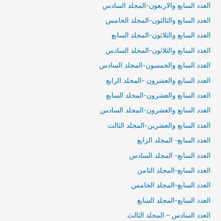
العدد السابع والاربعون-المجلد السادس
العدد السابع والثالثون-المجلد الخامس
العدد السابع والثلاثون-المجلد السابع
العدد السابع والثلاثون-المجلد السادس
العدد السابع والخمسون-المجلد السادس
العدد السابع والعشرون -المجلد الرابع
العدد السابع والعشرون-المجلد السابع
العدد السابع والعشرون-المجلد السادس
العدد السابع والعشرين-المجلد الثالث
العدد السابع- المجلد الرابع
العدد السابع- المجلد السادس
العدد السابع-المجلد الثامن
العدد السابع-المجلد الخامس
العدد السابع-المجلد السابع
العدد السادس – المجلد الثالث