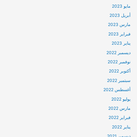
مايو 2023
أبريل 2023
مارس 2023
فبراير 2023
يناير 2023
ديسمبر 2022
نوفمبر 2022
أكتوبر 2022
سبتمبر 2022
أغسطس 2022
يوليو 2022
مارس 2022
فبراير 2022
يناير 2022
ديسمبر 2021