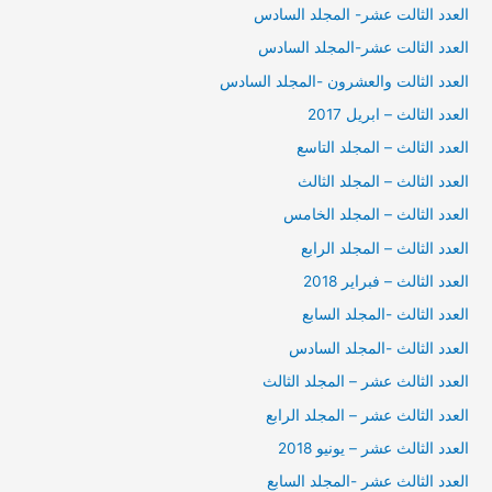
العدد الثالت عشر- المجلد السادس
العدد الثالت عشر-المجلد السادس
العدد الثالت والعشرون -المجلد السادس
العدد الثالث – ابريل 2017
العدد الثالث – المجلد التاسع
العدد الثالث – المجلد الثالث
العدد الثالث – المجلد الخامس
العدد الثالث – المجلد الرابع
العدد الثالث – فبراير 2018
العدد الثالث -المجلد السابع
العدد الثالث -المجلد السادس
العدد الثالث عشر – المجلد الثالث
العدد الثالث عشر – المجلد الرابع
العدد الثالث عشر – يونيو 2018
العدد الثالث عشر -المجلد السابع