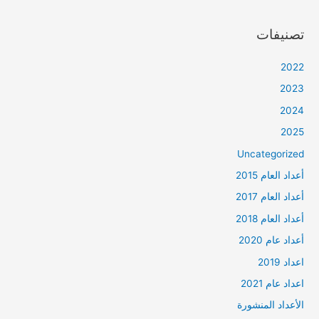
تصنيفات
2022
2023
2024
2025
Uncategorized
أعداد العام 2015
أعداد العام 2017
أعداد العام 2018
أعداد عام 2020
اعداد 2019
اعداد عام 2021
الأعداد المنشورة