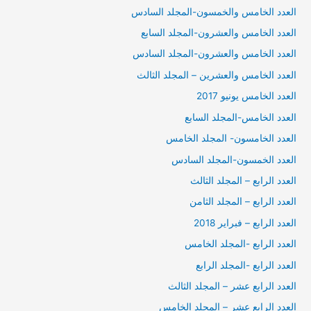
العدد الخامس والخمسون-المجلد السادس
العدد الخامس والعشرون-المجلد السابع
العدد الخامس والعشرون-المجلد السادس
العدد الخامس والعشرين – المجلد الثالث
العدد الخامس يونيو 2017
العدد الخامس-المجلد السابع
العدد الخامسون- المجلد الخامس
العدد الخمسون-المجلد السادس
العدد الرابع – المجلد الثالث
العدد الرابع – المجلد الثامن
العدد الرابع – فبراير 2018
العدد الرابع -المجلد الخامس
العدد الرابع -المجلد الرابع
العدد الرابع عشر – المجلد الثالث
العدد الرابع عشر – المجلد الخامس