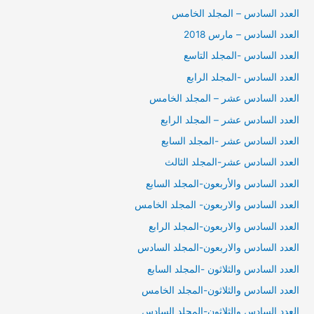
العدد السادس – المجلد الخامس
العدد السادس – مارس 2018
العدد السادس -المجلد التاسع
العدد السادس -المجلد الرابع
العدد السادس عشر – المجلد الخامس
العدد السادس عشر – المجلد الرابع
العدد السادس عشر -المجلد السابع
العدد السادس عشر-المجلد الثالث
العدد السادس والأربعون-المجلد السابع
العدد السادس والاربعون- المجلد الخامس
العدد السادس والاربعون-المجلد الرابع
العدد السادس والاربعون-المجلد السادس
العدد السادس والثلاثون -المجلد السابع
العدد السادس والثلاثون-المجلد الخامس
العدد السادس والثلاثون-المجلد السادس