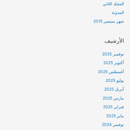
المجلد الثاني
المدونة
شهر سبتمبر 2015
الأرشيف
نوفمبر 2025
أكتوبر 2025
أغسطس 2025
يوليو 2025
أبريل 2025
مارس 2025
فبراير 2025
يناير 2025
نوفمبر 2024