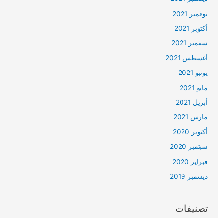
نوفمبر 2021
أكتوبر 2021
سبتمبر 2021
أغسطس 2021
يونيو 2021
مايو 2021
أبريل 2021
مارس 2021
أكتوبر 2020
سبتمبر 2020
فبراير 2020
ديسمبر 2019
تصنيفات