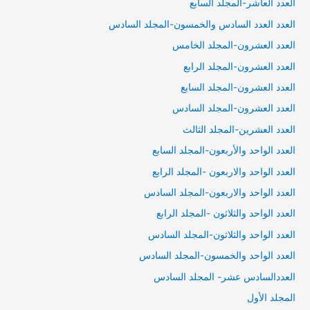
العدد العاشر-المجلد السابع
العدد العدد السادس والخمسون-المجلد السادس
العدد العشرون-المجلد الخامس
العدد العشرون-المجلد الرابع
العدد العشرون-المجلد السابع
العدد العشرون-المجلد السادس
العدد العشرين-المجلد الثالث
العدد الواحد والأربعون-المجلد السابع
العدد الواحد والاربعون -المجلد الرابع
العدد الواحد والاربعون-المجلد السادس
العدد الواحد والثلاثون -المجلد الرابع
العدد الواحد والثلاثون-المجلد السادس
العدد الواحد والخمسون-المجلد السادس
العددالسادس عشر- المجلد السادس
المجلد الأول