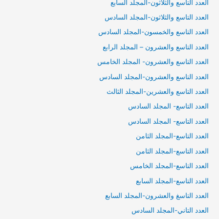
العدد التاسع والثلاثون-المجلد السابع
العدد التاسع والثلاثون-المجلد السادس
العدد التاسع والخمسون-المجلد السادس
العدد التاسع والعشرون – المجلد الرابع
العدد التاسع والعشرون- المجلد الخامس
العدد التاسع والعشرون-المجلد السادس
العدد التاسع والعشرين-المجلد الثالث
العدد التاسع- المجلد السادس
العدد التاسع- المجلد السادس
العدد التاسع-المجلد الثامن
العدد التاسع-المجلد الثامن
العدد التاسع-المجلد الخامس
العدد التاسع-المجلد السابع
العدد التاسغ والعشرون-المجلد السابع
العدد التاني-المجلد السادس