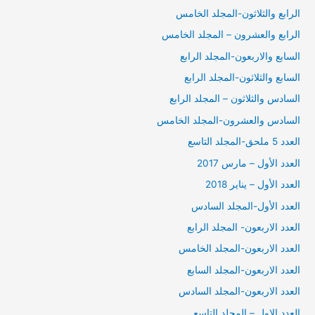
الرابع والثلاثون-المجلد الخامس
الرابع والعشرون – المجلد الخامس
السابع والاربعون-المجلد الرابع
السابع والثلاثون-المجلد الرابع
السادس والثلاثون – المجلد الرابع
السادس والعشرون-المجلد الخامس
العدد 5 ملحق-المجلد التاسع
العدد الأول – مارس 2017
العدد الأول – يناير 2018
العدد الأول-المجلد السادس
العدد الاربعون- المجلد الرابع
العدد الاربعون-المجلد الخامس
العدد الاربعون-المجلد السابع
العدد الاربعون-المجلد السادس
العدد الاول – المجلد التاسع