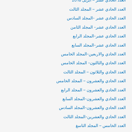
العدد الحادي عشر – ابريل 2018
العدد الحادي عشر – المجلد الثالث
العدد الحادي عشر -المجلد السادس
العدد الحادي عشر- المجلد الثامن
العدد الحادي عشر-المجلد الرابع
العدد الحادي عشر-المجلد السابع
العدد الحادي والاربعين-المجلد الخامس
العدد الحادي والثالثون- المجلد الخامس
العدد الحادي والثلاثون – المجلد الثالث
العدد الحادي والعشرون – المجلد الخامس
العدد الحادي والعشرون – المجلد الرابع
العدد الحادي والعشرون-المجلد السابع
العدد الحادي والعشرون-المجلد السادس
العدد الحادي والعشرين-المجلد الثالث
العدد الخامس – المجلد التاسغ