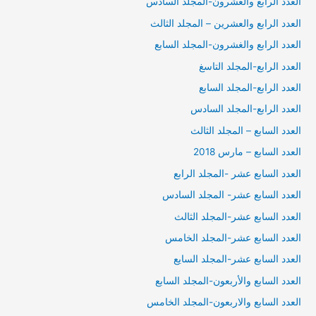
العدد الرابع والعشرون-المجلد السادس
العدد الرابع والعشرين – المجلد الثالث
العدد الرابع والغشرون-المجلد السابع
العدد الرابع-المجلد التاسغ
العدد الرابع-المجلد السابع
العدد الرابع-المجلد السادس
العدد السابع – المجلد الثالث
العدد السابع – مارس 2018
العدد السابع عشر -المجلد الرابع
العدد السابع عشر- المجلد السادس
العدد السابع عشر-المجلد الثالث
العدد السابع عشر-المجلد الخامس
العدد السابع عشر-المجلد السايع
العدد السابع والأربعون-المجلد السابع
العدد السابع والاربعون-المجلد الخامس