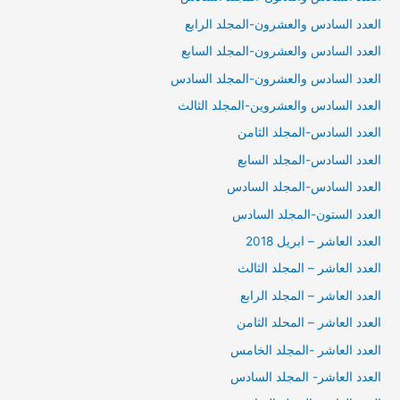
العدد السادس والعشرون-المجلد الرابع
العدد السادس والعشرون-المجلد السابع
العدد السادس والعشرون-المجلد السادس
العدد السادس والعشروين-المجلد الثالث
العدد السادس-المجلد الثامن
العدد السادس-المجلد السابع
العدد السادس-المجلد السادس
العدد الستون-المجلد السادس
العدد العاشر – ابريل 2018
العدد العاشر – المجلد الثالث
العدد العاشر – المجلد الرابع
العدد العاشر – المحلد الثامن
العدد العاشر -المجلد الخامس
العدد العاشر- المجلد السادس