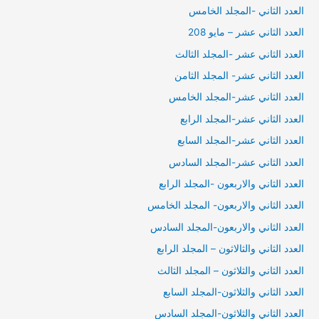
العدد الثاني -المجلد الخامس
العدد الثاني عشر – مايو 208
العدد الثاني عشر -المجلد الثالث
العدد الثاني عشر- المجلد الثامن
العدد الثاني عشر-المجلد الخامس
العدد الثاني عشر-المجلد الرابع
العدد الثاني عشر-المجلد السابع
العدد الثاني عشر-المجلد السادس
العدد الثاني والاربعون -المجلد الرابع
العدد الثاني والاربعون- المجلد الخامس
العدد الثاني والاربعون-المجلد السادس
العدد الثاني والثالاثون – المجلد الرابع
العدد الثاني والثلاثون – المجلد الثالث
العدد الثاني والثلاثون-المجلد السابع
العدد الثاني والثلاثون-المجلد السادس