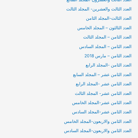
العدد الثالث والعشرين- المجلد الثالث
العدد الثالث-المجلد الثامن
العدد الثالثون – المجلد الخامس
العدد الثامن – المجلد الثالث
العدد الثامن – المجلد السادس
العدد الثامن – مارس 2018
العدد الثامن -المجلد الرابع
العدد الثامن عشر – المجلد السابع
العدد الثامن عشر -المجلد الرابع
العدد الثامن عشر- المجلد الثالث
العدد الثامن عشر-المجلد الخامس
العدد الثامن عشر-المجلد السادس
العدد الثامن والاربعون-المجلد الخامس
العدد الثامن والاربعون-المجلد السادس