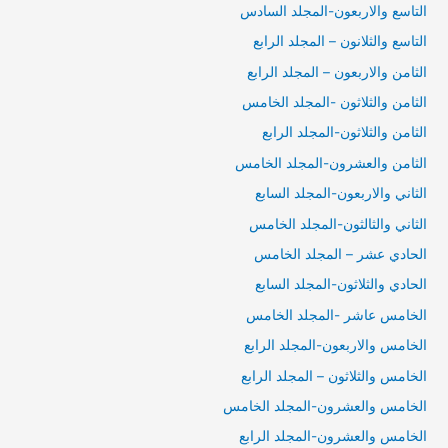
التاسع والاربعون-المجلد السادس
التاسع والثلانون – المجلد الرابع
الثامن والاربعون – المجلد الرابع
الثامن والثلاثون -المجلد الخامس
الثامن والثلاثون-المجلد الرابع
الثامن والعشرون-المجلد الخامس
الثاني والاربعون-المجلد السابع
الثاني والثالثون-المجلد الخامس
الحادي عشر – المجلد الخامس
الحادي والثلاثون-المجلد السابع
الخامس عاشر -المجلد الخامس
الخامس والاربعون-المجلد الرابع
الخامس والثلاثون – المجلد الرابع
الخامس والعشرون-المجلد الخامس
الخامس والعشرون-المجلد الرابع