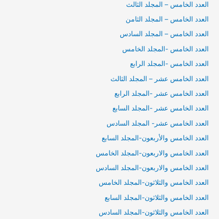
العدد الخامس – المجلد الثالث
العدد الخامس – المجلد الثامن
العدد الخامس – المجلد السادس
العدد الخامس -المجلد الخامس
العدد الخامس -المجلد الرابع
العدد الخامس عشر – المجلد الثالث
العدد الخامس عشر -المجلد الرابع
العدد الخامس عشر -المجلد السابع
العدد الخامس عشر- المجلد السادس
العدد الخامس والأربعون-المجلد السابع
العدد الخامس والاربعون-المجلد الخامس
العدد الخامس والاربعون-المجلد السادس
العدد الخامس والثلاثون-المجلد الخامس
العدد الخامس والثلاثون-المجلد السابع
العدد الخامس والثلاثون-المجلد السادس