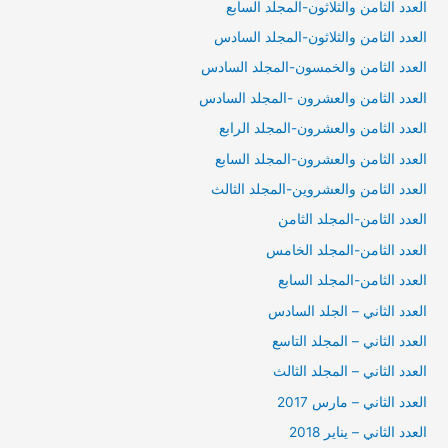
العدد الثامن والثلاثون-المجلد السابع
العدد الثامن والثلاثون-المجلد السادس
العدد الثامن والخمسون-المجلد السادس
العدد الثامن والعشرون -المجلد السادس
العدد الثامن والعشرون-المجلد الرابع
العدد الثامن والعشرون-المجلد السابع
العدد الثامن والعشروين-المجلد الثالث
العدد الثامن-المجلد الثامن
العدد الثامن-المجلد الخامس
العدد الثامن-المجلد السابع
العدد الثاني – الجلد السادس
العدد الثاني – المجلد التاسع
العدد الثاني – المجلد الثالث
العدد الثاني – مارس 2017
العدد الثاني – يناير 2018