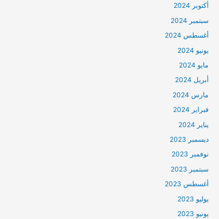
أكتوبر 2024
سبتمبر 2024
أغسطس 2024
يونيو 2024
مايو 2024
أبريل 2024
مارس 2024
فبراير 2024
يناير 2024
ديسمبر 2023
نوفمبر 2023
سبتمبر 2023
أغسطس 2023
يوليو 2023
يونيو 2023