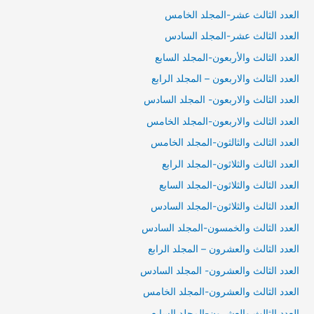
العدد الثالث عشر-المجلد الخامس
العدد الثالث عشر-المجلد السادس
العدد الثالث والأربعون-المجلد السابع
العدد الثالث والاربعون – المجلد الرابع
العدد الثالث والاربعون- المجلد السادس
العدد الثالث والاربعون-المجلد الخامس
العدد الثالث والثالثون-المجلد الخامس
العدد الثالث والثلاثون-المجلد الرابع
العدد الثالث والثلاثون-المجلد السابع
العدد الثالث والثلاثون-المجلد السادس
العدد الثالث والخمسون-المجلد السادس
العدد الثالث والعشرون – المجلد الرابع
العدد الثالث والعشرون- المجلد السادس
العدد الثالث والعشرون-المجلد الخامس
العدد الثالث والعشرون-المجلد السابع