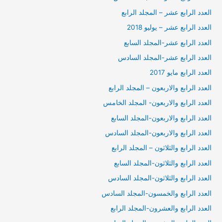
العدد الرابع عشر – المجلد الرابع
العدد الرابع عشر – يوليو 2018
العدد الرابع عشر-المجلد السابع
العدد الرابع عشر-المجلد السادس
العدد الرابع مايو 2017
العدد الرابع والاربعون – المجلد الرابع
العدد الرابع والاربعون- المجلد الخامس
العدد الرابع والاربعون-المجلد السابع
العدد الرابع والاربعون-المجلد السادس
العدد الرابع والثلاثون – المجلد الرابع
العدد الرابع والثلاثون-المجلد السابع
العدد الرابع والثلاثون-المجلد السادس
العدد الرابع والخمسون-المجلد السادس
العدد الرابع والعشرون-المجلد الرابع