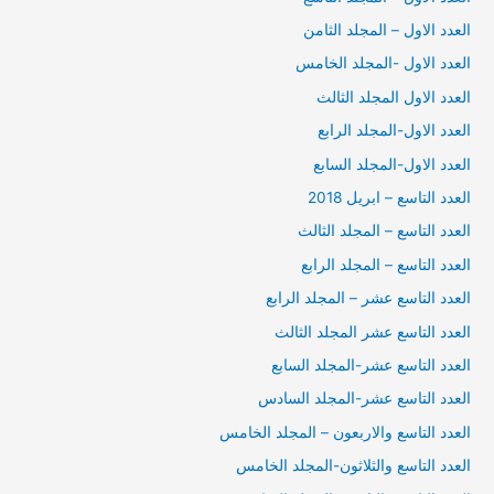
العدد الاول – المجلد الثامن
العدد الاول -المجلد الخامس
العدد الاول المجلد الثالث
العدد الاول-المجلد الرابع
العدد الاول-المجلد السابع
العدد التاسع – ابريل 2018
العدد التاسع – المجلد الثالث
العدد التاسع – المجلد الرابع
العدد التاسع عشر – المجلد الرابع
العدد التاسع عشر المجلد الثالث
العدد التاسع عشر-المجلد السابع
العدد التاسع عشر-المجلد السادس
العدد التاسع والاربعون – المجلد الخامس
العدد التاسع والثلاثون-المجلد الخامس