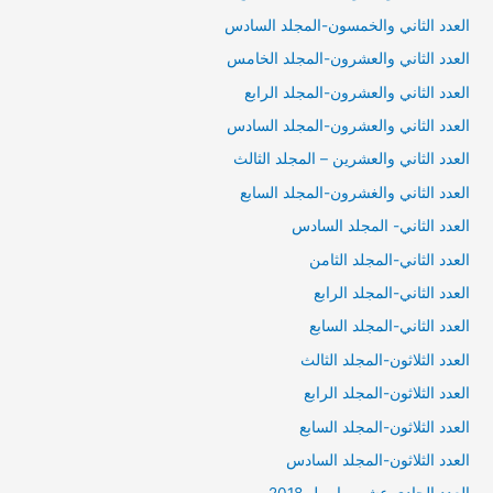
العدد الثاني والخمسون-المجلد السادس
العدد الثاني والعشرون-المجلد الخامس
العدد الثاني والعشرون-المجلد الرابع
العدد الثاني والعشرون-المجلد السادس
العدد الثاني والعشرين – المجلد الثالث
العدد الثاني والغشرون-المجلد السابع
العدد الثاني- المجلد السادس
العدد الثاني-المجلد الثامن
العدد الثاني-المجلد الرابع
العدد الثاني-المجلد السابع
العدد الثلاثون-المجلد الثالث
العدد الثلاثون-المجلد الرابع
العدد الثلاثون-المجلد السابع
العدد الثلاثون-المجلد السادس