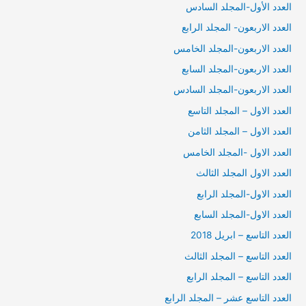
العدد الأول-المجلد السادس
العدد الاربعون- المجلد الرابع
العدد الاربعون-المجلد الخامس
العدد الاربعون-المجلد السابع
العدد الاربعون-المجلد السادس
العدد الاول – المجلد التاسع
العدد الاول – المجلد الثامن
العدد الاول -المجلد الخامس
العدد الاول المجلد الثالث
العدد الاول-المجلد الرابع
العدد الاول-المجلد السابع
العدد التاسع – ابريل 2018
العدد التاسع – المجلد الثالث
العدد التاسع – المجلد الرابع
العدد التاسع عشر – المجلد الرابع