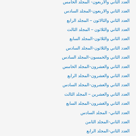
العدد الثاني والاربعون- المجلد الخامس
العدد الثاني والاربعون-المجلد السادس
العدد الثاني والثالاثون – المجلد الرابع
العدد الثاني والثلاثون – المجلد الثالث
العدد الثاني والثلاثون-المجلد السابع
العدد الثاني والثلاثون-المجلد السادس
العدد الثاني والخمسون-المجلد السادس
العدد الثاني والعشرون-المجلد الخامس
العدد الثاني والعشرون-المجلد الرابع
العدد الثاني والعشرون-المجلد السادس
العدد الثاني والعشرين – المجلد الثالث
العدد الثاني والغشرون-المجلد السابع
العدد الثاني- المجلد السادس
العدد الثاني-المجلد الثامن
العدد الثاني-المجلد الرابع