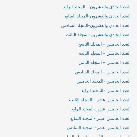
العدد الحادي والعشرون – المجلد الرابع
العدد الحادي والعشرون-المجلد السابع
العدد الحادي والعشرون-المجلد السادس
العدد الحادي والعشرين-المجلد الثالث
العدد الخامس – المجلد التاسغ
العدد الخامس – المجلد الثالث
العدد الخامس – المجلد الثامن
العدد الخامس – المجلد السادس
العدد الخامس -المجلد الخامس
العدد الخامس -المجلد الرابع
العدد الخامس عشر – المجلد الثالث
العدد الخامس عشر -المجلد الرابع
العدد الخامس عشر -المجلد السابع
العدد الخامس عشر- المجلد السادس
العدد الخامس والأربعون-المجلد السابع