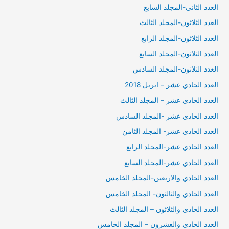
العدد الثاني-المجلد السابع
العدد الثلاثون-المجلد الثالث
العدد الثلاثون-المجلد الرابع
العدد الثلاثون-المجلد السابع
العدد الثلاثون-المجلد السادس
العدد الحادي عشر – ابريل 2018
العدد الحادي عشر – المجلد الثالث
العدد الحادي عشر -المجلد السادس
العدد الحادي عشر- المجلد الثامن
العدد الحادي عشر-المجلد الرابع
العدد الحادي عشر-المجلد السابع
العدد الحادي والاربعين-المجلد الخامس
العدد الحادي والثالثون- المجلد الخامس
العدد الحادي والثلاثون – المجلد الثالث
العدد الحادي والعشرون – المجلد الخامس