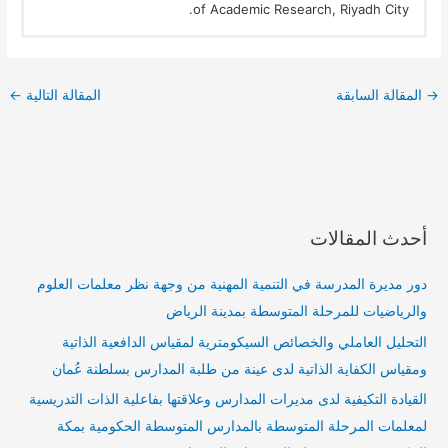
of Academic Research, Riyadh City.
→
المقالة السابقة
المقالة التالية
←
أحدث المقالات
دور مديرة المدرسة في التنمية المهنية من وجهة نظر معلمات العلوم
والرياضيات للمرحلة المتوسطة بمدينة الرياض
التحليل العاملي والخصائص السيكومترية لمقياس الدافعية الذاتية
ومقياس الكفاية الذاتية لدى عينة من طلبة المدارس بسلطنة عُمان
القيادة التكيفية لدى مديرات المدارس وعلاقتها بفاعلية الذات التدريسية
لمعلمات المرحلة المتوسطة بالمدارس المتوسطة الحكومية بمكة