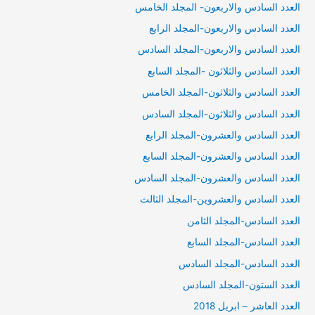
العدد السادس والاربعون- المجلد الخامس
العدد السادس والاربعون-المجلد الرابع
العدد السادس والاربعون-المجلد السادس
العدد السادس والثلاثون -المجلد السابع
العدد السادس والثلاثون-المجلد الخامس
العدد السادس والثلاثون-المجلد السادس
العدد السادس والعشرون-المجلد الرابع
العدد السادس والعشرون-المجلد السابع
العدد السادس والعشرون-المجلد السادس
العدد السادس والعشروين-المجلد الثالث
العدد السادس-المجلد الثامن
العدد السادس-المجلد السابع
العدد السادس-المجلد السادس
العدد الستون-المجلد السادس
العدد العاشر – ابريل 2018