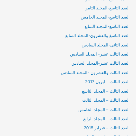
العدد التاسع-المجلد الثامن
العدد التاسع-المجلد الخامس
العدد التاسع-المجلد السابع
العدد التاسغ والعشرون-المجلد السابع
العدد التاني-المجلد السادس
العدد الثالت عشر- المجلد السادس
العدد الثالت عشر-المجلد السادس
العدد الثالت والعشرون -المجلد السادس
العدد الثالث – ابريل 2017
العدد الثالث – المجلد التاسع
العدد الثالث – المجلد الثالث
العدد الثالث – المجلد الخامس
العدد الثالث – المجلد الرابع
العدد الثالث – فبراير 2018