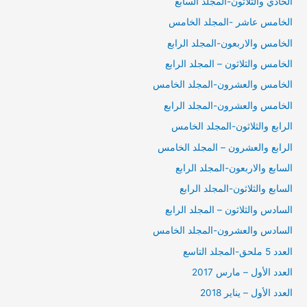
الحادي والثلاثون-المجلد السابع
الخامس عاشر -المجلد الخامس
الخامس والاربعون-المجلد الرابع
الخامس والثلاثون – المجلد الرابع
الخامس والعشرون-المجلد الخامس
الخامس والعشرون-المجلد الرابع
الرابع والثلاثون-المجلد الخامس
الرابع والعشرون – المجلد الخامس
السابع والاربعون-المجلد الرابع
السابع والثلاثون-المجلد الرابع
السادس والثلاثون – المجلد الرابع
السادس والعشرون-المجلد الخامس
العدد 5 ملحق-المجلد التاسع
العدد الأول – مارس 2017
العدد الأول – يناير 2018