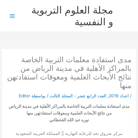
خطي
مجلة العلوم التربوية
لى
لمحتوى
و النفسية
مدى استفادة معلمات التربية الخاصة
بالمراكز الأهلية في مدينة الرياض من
نتائج الأبحاث العلمية ومعوقات استفادتهن
منها
/
اعداد 2019
,
العدد الرابع عشر - المجلد الثالث
/ بواسطة
Editor
مدى استفادة معلمات التربية الخاصة بالمراكز الأهلية في مدينة الرياض
من نتائج الأبحاث العلمية ومعوقات استفادتهن منها
نوره عبد الله القحطاني
مركز شروق نجد للرعاية النهارية || المملكة العربية السعودية