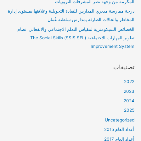
المكرمة من وجهة نظر المشرفات التربويات
درجة ممارسة مديري المدارس للقيادة التحويلية وعلاقتها بمستوى إدارة
المخاطر والحالات الطارئة بمدارس سلطنة عُمان
الخصائص السيكومترية لمقياس التعلم الاجتماعي والانفعالي: نظام
تطوير المهارات الاجتماعية (SSIS SEL) The Social Skills
Improvement System
تصنيفات
2022
2023
2024
2025
Uncategorized
أعداد العام 2015
أعداد العام 2017