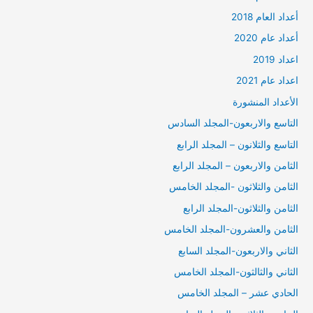
أعداد العام 2018
أعداد عام 2020
اعداد 2019
اعداد عام 2021
الأعداد المنشورة
التاسع والاربعون-المجلد السادس
التاسع والثلانون – المجلد الرابع
الثامن والاربعون – المجلد الرابع
الثامن والثلاثون -المجلد الخامس
الثامن والثلاثون-المجلد الرابع
الثامن والعشرون-المجلد الخامس
الثاني والاربعون-المجلد السابع
الثاني والثالثون-المجلد الخامس
الحادي عشر – المجلد الخامس