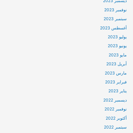
ديسمبر 2023
نوفمبر 2023
سبتمبر 2023
أغسطس 2023
يوليو 2023
يونيو 2023
مايو 2023
أبريل 2023
مارس 2023
فبراير 2023
يناير 2023
ديسمبر 2022
نوفمبر 2022
أكتوبر 2022
سبتمبر 2022