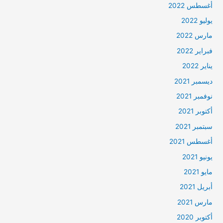
أغسطس 2022
يوليو 2022
مارس 2022
فبراير 2022
يناير 2022
ديسمبر 2021
نوفمبر 2021
أكتوبر 2021
سبتمبر 2021
أغسطس 2021
يونيو 2021
مايو 2021
أبريل 2021
مارس 2021
أكتوبر 2020