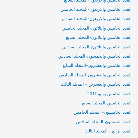
العدد الخامس والاربعون-المجلد الخامس
العدد الخامس والاربعون-المجلد السادس
العدد الخامس والثلاثون-المجلد الخامس
العدد الخامس والثلاثون-المجلد السابع
العدد الخامس والثلاثون-المجلد السادس
العدد الخامس والخمسون-المجلد السادس
العدد الخامس والعشرون-المجلد السابع
العدد الخامس والعشرون-المجلد السادس
العدد الخامس والعشرين – المجلد الثالث
العدد الخامس يونيو 2017
العدد الخامس-المجلد السابع
العدد الخامسون- المجلد الخامس
العدد الخمسون-المجلد السادس
العدد الرابع – المجلد الثالث