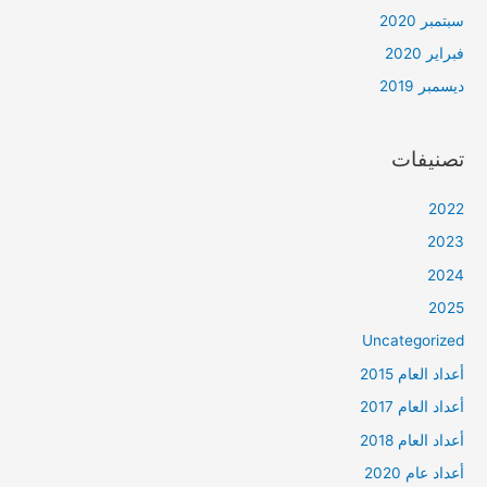
سبتمبر 2020
فبراير 2020
ديسمبر 2019
تصنيفات
2022
2023
2024
2025
Uncategorized
أعداد العام 2015
أعداد العام 2017
أعداد العام 2018
أعداد عام 2020