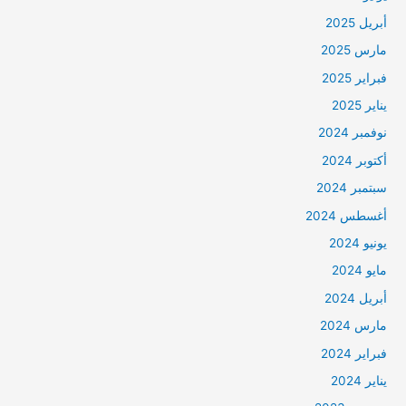
أبريل 2025
مارس 2025
فبراير 2025
يناير 2025
نوفمبر 2024
أكتوبر 2024
سبتمبر 2024
أغسطس 2024
يونيو 2024
مايو 2024
أبريل 2024
مارس 2024
فبراير 2024
يناير 2024