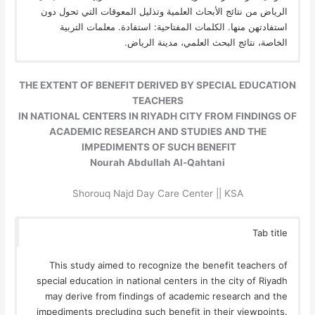
الرياض من نتائج الأبحاث العلمية وتذليل المعوقات التي تحول دون
استفادتهن منها. الكلمات المفتاحية: استفادة. معلمات التربية
الخاصة، نتائج البحث العلمي، مدينة الرياض.
THE EXTENT OF BENEFIT DERIVED BY SPECIAL EDUCATION
TEACHERS
IN NATIONAL CENTERS IN RIYADH CITY FROM FINDINGS OF
ACADEMIC RESEARCH AND STUDIES AND THE
IMPEDIMENTS OF SUCH BENEFIT
Nourah Abdullah Al-Qahtani
Shorouq Najd Day Care Center || KSA
Tab title
This study aimed to recognize the benefit teachers of
special education in national centers in the city of Riyadh
may derive from findings of academic research and the
impediments precluding such benefit in their viewpoints.