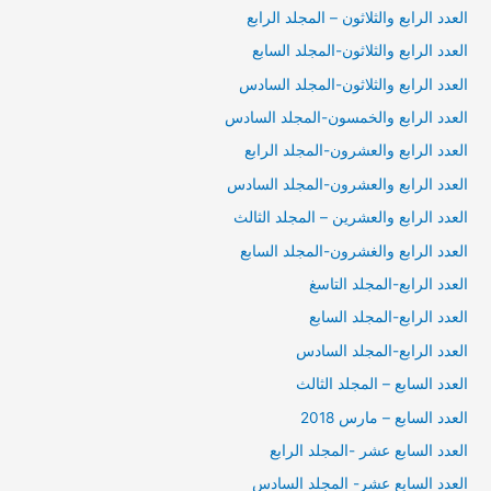
العدد الرابع والثلاثون – المجلد الرابع
العدد الرابع والثلاثون-المجلد السابع
العدد الرابع والثلاثون-المجلد السادس
العدد الرابع والخمسون-المجلد السادس
العدد الرابع والعشرون-المجلد الرابع
العدد الرابع والعشرون-المجلد السادس
العدد الرابع والعشرين – المجلد الثالث
العدد الرابع والغشرون-المجلد السابع
العدد الرابع-المجلد التاسغ
العدد الرابع-المجلد السابع
العدد الرابع-المجلد السادس
العدد السابع – المجلد الثالث
العدد السابع – مارس 2018
العدد السابع عشر -المجلد الرابع
العدد السابع عشر- المجلد السادس