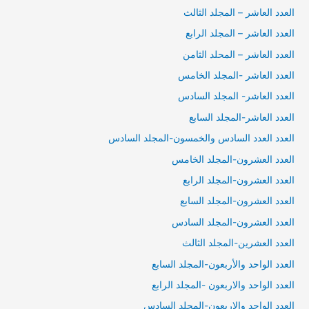
العدد العاشر – المجلد الثالث
العدد العاشر – المجلد الرابع
العدد العاشر – المحلد الثامن
العدد العاشر -المجلد الخامس
العدد العاشر- المجلد السادس
العدد العاشر-المجلد السابع
العدد العدد السادس والخمسون-المجلد السادس
العدد العشرون-المجلد الخامس
العدد العشرون-المجلد الرابع
العدد العشرون-المجلد السابع
العدد العشرون-المجلد السادس
العدد العشرين-المجلد الثالث
العدد الواحد والأربعون-المجلد السابع
العدد الواحد والاربعون -المجلد الرابع
العدد الواحد والاربعون-المجلد السادس