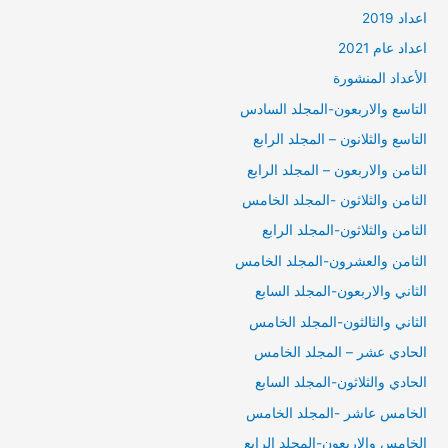
اعداد 2019
اعداد عام 2021
الأعداد المنشورة
التاسع والاربعون-المجلد السادس
التاسع والثلانون – المجلد الرابع
الثامن والاربعون – المجلد الرابع
الثامن والثلاثون -المجلد الخامس
الثامن والثلاثون-المجلد الرابع
الثامن والعشرون-المجلد الخامس
الثاني والاربعون-المجلد السابع
الثاني والثالثون-المجلد الخامس
الحادي عشر – المجلد الخامس
الحادي والثلاثون-المجلد السابع
الخامس عاشر -المجلد الخامس
الخامس والاربعون-المجلد الرابع