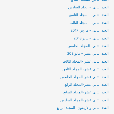
العدد الثاني – الجلد السادس
العدد الثاني – المجلد التاسع
العدد الثاني – المجلد الثالث
العدد الثاني – مارس 2017
العدد الثاني – يناير 2018
العدد الثاني -المجلد الخامس
العدد الثاني عشر – مايو 208
العدد الثاني عشر -المجلد الثالث
العدد الثاني عشر- المجلد الثامن
العدد الثاني عشر-المجلد الخامس
العدد الثاني عشر-المجلد الرابع
العدد الثاني عشر-المجلد السابع
العدد الثاني عشر-المجلد السادس
العدد الثاني والاربعون -المجلد الرابع