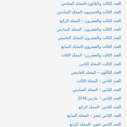
العدد الثالث والثلاثون-المجلد السادس
العدد الثالث والخمسون-المجلد السادس
العدد الثالث والعشرون – المجلد الرابع
العدد الثالث والعشرون- المجلد السادس
العدد الثالث والعشرون-المجلد الخامس
العدد الثالث والعشرون-المجلد السابع
العدد الثالث والعشرين- المجلد الثالث
العدد الثالث-المجلد الثامن
العدد الثالثون – المجلد الخامس
العدد الثامن – المجلد الثالث
العدد الثامن – المجلد السادس
العدد الثامن – مارس 2018
العدد الثامن -المجلد الرابع
العدد الثامن عشر – المجلد السابع
العدد الثامن عشر -المجلد الرابع