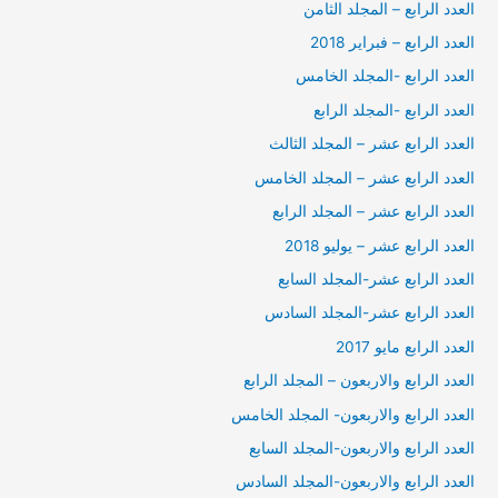
العدد الرابع – المجلد الثامن
العدد الرابع – فبراير 2018
العدد الرابع -المجلد الخامس
العدد الرابع -المجلد الرابع
العدد الرابع عشر – المجلد الثالث
العدد الرابع عشر – المجلد الخامس
العدد الرابع عشر – المجلد الرابع
العدد الرابع عشر – يوليو 2018
العدد الرابع عشر-المجلد السابع
العدد الرابع عشر-المجلد السادس
العدد الرابع مايو 2017
العدد الرابع والاربعون – المجلد الرابع
العدد الرابع والاربعون- المجلد الخامس
العدد الرابع والاربعون-المجلد السابع
العدد الرابع والاربعون-المجلد السادس