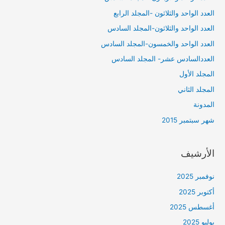
العدد الواحد والثلاثون -المجلد الرابع
العدد الواحد والثلاثون-المجلد السادس
العدد الواحد والخمسون-المجلد السادس
العددالسادس عشر- المجلد السادس
المجلد الأول
المجلد الثاني
المدونة
شهر سبتمبر 2015
الأرشيف
نوفمبر 2025
أكتوبر 2025
أغسطس 2025
يوليو 2025