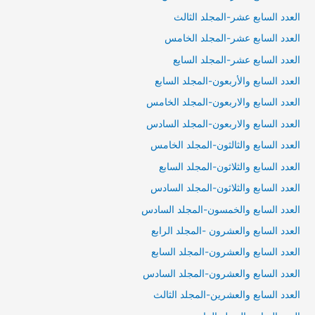
العدد السابع عشر-المجلد الثالث
العدد السابع عشر-المجلد الخامس
العدد السابع عشر-المجلد السايع
العدد السابع والأربعون-المجلد السابع
العدد السابع والاربعون-المجلد الخامس
العدد السابع والاربعون-المجلد السادس
العدد السابع والثالثون-المجلد الخامس
العدد السابع والثلاثون-المجلد السابع
العدد السابع والثلاثون-المجلد السادس
العدد السابع والخمسون-المجلد السادس
العدد السابع والعشرون -المجلد الرابع
العدد السابع والعشرون-المجلد السابع
العدد السابع والعشرون-المجلد السادس
العدد السابع والعشرين-المجلد الثالث