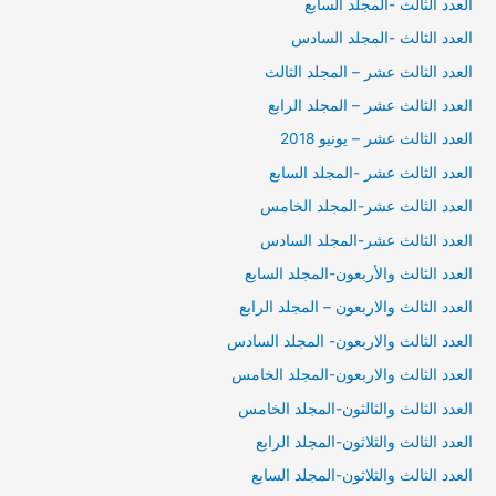
العدد الثالث -المجلد السابع
العدد الثالث -المجلد السادس
العدد الثالث عشر – المجلد الثالث
العدد الثالث عشر – المجلد الرابع
العدد الثالث عشر – يونيو 2018
العدد الثالث عشر -المجلد السابع
العدد الثالث عشر-المجلد الخامس
العدد الثالث عشر-المجلد السادس
العدد الثالث والأربعون-المجلد السابع
العدد الثالث والاربعون – المجلد الرابع
العدد الثالث والاربعون- المجلد السادس
العدد الثالث والاربعون-المجلد الخامس
العدد الثالث والثالثون-المجلد الخامس
العدد الثالث والثلاثون-المجلد الرابع
العدد الثالث والثلاثون-المجلد السابع