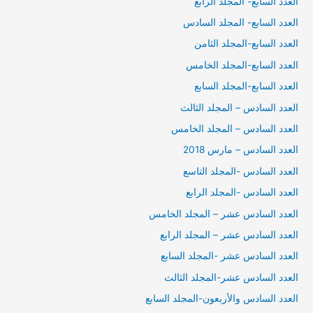
العدد السابع- المجلد الرابع
العدد السابع- المجلد السادس
العدد السابع-المجلد الثامن
العدد السابع-المجلد الخامس
العدد السابع-المجلد السابع
العدد السادس – المجلد الثالث
العدد السادس – المجلد الخامس
العدد السادس – مارس 2018
العدد السادس -المجلد التاسع
العدد السادس -المجلد الرابع
العدد السادس عشر – المجلد الخامس
العدد السادس عشر – المجلد الرابع
العدد السادس عشر -المجلد السابع
العدد السادس عشر-المجلد الثالث
العدد السادس والأربعون-المجلد السابع