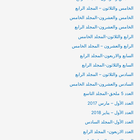
الخامس والثلاثون – المجلد الرابع
الخامس والعشرون-المجلد الخامس
الخامس والعشرون-المجلد الرابع
الرابع والثلاثون-المجلد الخامس
الرابع والعشرون – المجلد الخامس
السابع والاربعون-المجلد الرابع
السابع والثلاثون-المجلد الرابع
السادس والثلاثون – المجلد الرابع
السادس والعشرون-المجلد الخامس
العدد 5 ملحق-المجلد التاسع
العدد الأول – مارس 2017
العدد الأول – يناير 2018
العدد الأول-المجلد السادس
العدد الاربعون- المجلد الرابع