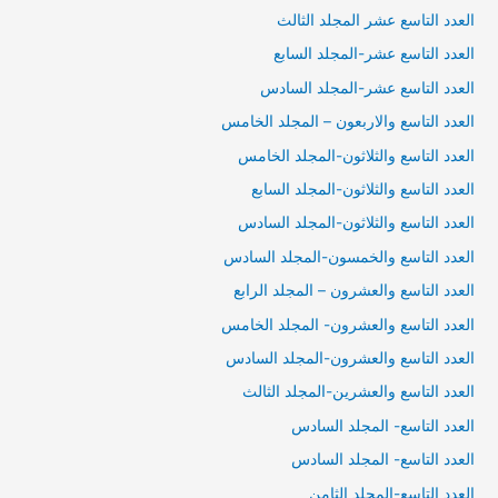
العدد التاسع عشر المجلد الثالث
العدد التاسع عشر-المجلد السابع
العدد التاسع عشر-المجلد السادس
العدد التاسع والاربعون – المجلد الخامس
العدد التاسع والثلاثون-المجلد الخامس
العدد التاسع والثلاثون-المجلد السابع
العدد التاسع والثلاثون-المجلد السادس
العدد التاسع والخمسون-المجلد السادس
العدد التاسع والعشرون – المجلد الرابع
العدد التاسع والعشرون- المجلد الخامس
العدد التاسع والعشرون-المجلد السادس
العدد التاسع والعشرين-المجلد الثالث
العدد التاسع- المجلد السادس
العدد التاسع- المجلد السادس
العدد التاسع-المجلد الثامن