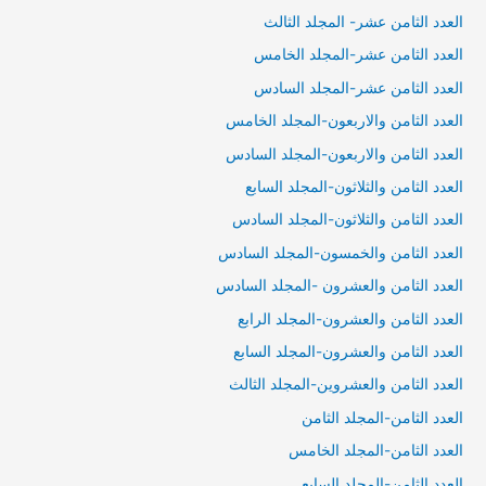
العدد الثامن عشر- المجلد الثالث
العدد الثامن عشر-المجلد الخامس
العدد الثامن عشر-المجلد السادس
العدد الثامن والاربعون-المجلد الخامس
العدد الثامن والاربعون-المجلد السادس
العدد الثامن والثلاثون-المجلد السابع
العدد الثامن والثلاثون-المجلد السادس
العدد الثامن والخمسون-المجلد السادس
العدد الثامن والعشرون -المجلد السادس
العدد الثامن والعشرون-المجلد الرابع
العدد الثامن والعشرون-المجلد السابع
العدد الثامن والعشروين-المجلد الثالث
العدد الثامن-المجلد الثامن
العدد الثامن-المجلد الخامس
العدد الثامن-المجلد السابع