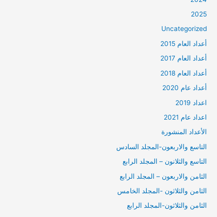
2025
Uncategorized
أعداد العام 2015
أعداد العام 2017
أعداد العام 2018
أعداد عام 2020
اعداد 2019
اعداد عام 2021
الأعداد المنشورة
التاسع والاربعون-المجلد السادس
التاسع والثلانون – المجلد الرابع
الثامن والاربعون – المجلد الرابع
الثامن والثلاثون -المجلد الخامس
الثامن والثلاثون-المجلد الرابع