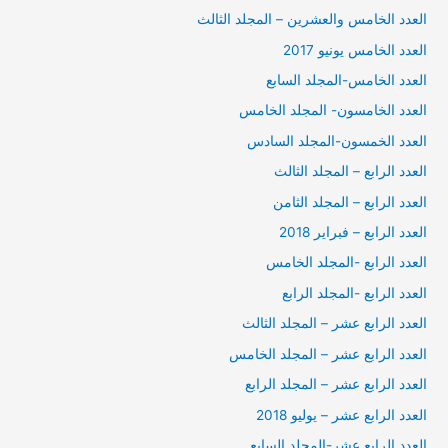
العدد الخامس والعشرين – المجلد الثالث
العدد الخامس يونيو 2017
العدد الخامس-المجلد السابع
العدد الخامسون- المجلد الخامس
العدد الخمسون-المجلد السادس
العدد الرابع – المجلد الثالث
العدد الرابع – المجلد الثامن
العدد الرابع – فبراير 2018
العدد الرابع -المجلد الخامس
العدد الرابع -المجلد الرابع
العدد الرابع عشر – المجلد الثالث
العدد الرابع عشر – المجلد الخامس
العدد الرابع عشر – المجلد الرابع
العدد الرابع عشر – يوليو 2018
العدد الرابع عشر-المجلد السابع