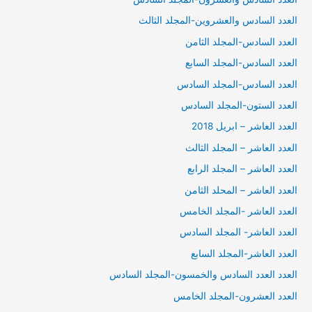
العدد السادس والعشروين-المجلد الثالث
العدد السادس-المجلد الثامن
العدد السادس-المجلد السابع
العدد السادس-المجلد السادس
العدد الستون-المجلد السادس
العدد العاشر – ابريل 2018
العدد العاشر – المجلد الثالث
العدد العاشر – المجلد الرابع
العدد العاشر – المحلد الثامن
العدد العاشر -المجلد الخامس
العدد العاشر- المجلد السادس
العدد العاشر-المجلد السابع
العدد العدد السادس والخمسون-المجلد السادس
العدد العشرون-المجلد الخامس