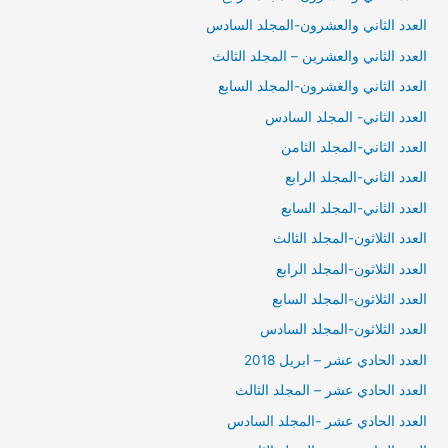
العدد الثاني والعشرون-المجلد السادس
العدد الثاني والعشرين – المجلد الثالث
العدد الثاني والغشرون-المجلد السابع
العدد الثاني- المجلد السادس
العدد الثاني-المجلد الثامن
العدد الثاني-المجلد الرابع
العدد الثاني-المجلد السابع
العدد الثلاثون-المجلد الثالث
العدد الثلاثون-المجلد الرابع
العدد الثلاثون-المجلد السابع
العدد الثلاثون-المجلد السادس
العدد الحادي عشر – ابريل 2018
العدد الحادي عشر – المجلد الثالث
العدد الحادي عشر -المجلد السادس