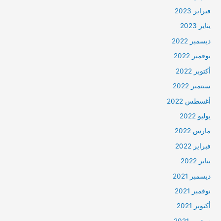
فبراير 2023
يناير 2023
ديسمبر 2022
نوفمبر 2022
أكتوبر 2022
سبتمبر 2022
أغسطس 2022
يوليو 2022
مارس 2022
فبراير 2022
يناير 2022
ديسمبر 2021
نوفمبر 2021
أكتوبر 2021
سبتمبر 2021