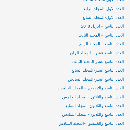
العدد الاول-المجلد الرابع
العدد الاول-المجلد السابع
العدد التاسع – ابريل 2018
العدد التاسع – المجلد الثالث
العدد التاسع – المجلد الرابع
العدد التاسع عشر – المجلد الرابع
العدد التاسع عشر المجلد الثالث
العدد التاسع عشر-المجلد السابع
العدد التاسع عشر-المجلد السادس
العدد التاسع والاربعون – المجلد الخامس
العدد التاسع والثلاثون-المجلد الخامس
العدد التاسع والثلاثون-المجلد السابع
العدد التاسع والثلاثون-المجلد السادس
العدد التاسع والخمسون-المجلد السادس