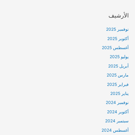
الأرشيف
نوفمبر 2025
أكتوبر 2025
أغسطس 2025
يوليو 2025
أبريل 2025
مارس 2025
فبراير 2025
يناير 2025
نوفمبر 2024
أكتوبر 2024
سبتمبر 2024
أغسطس 2024