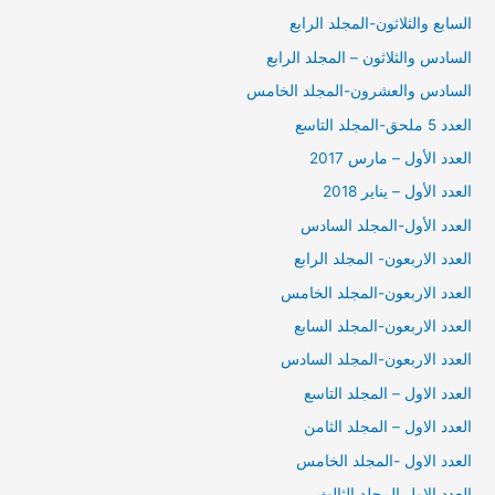
السابع والثلاثون-المجلد الرابع
السادس والثلاثون – المجلد الرابع
السادس والعشرون-المجلد الخامس
العدد 5 ملحق-المجلد التاسع
العدد الأول – مارس 2017
العدد الأول – يناير 2018
العدد الأول-المجلد السادس
العدد الاربعون- المجلد الرابع
العدد الاربعون-المجلد الخامس
العدد الاربعون-المجلد السابع
العدد الاربعون-المجلد السادس
العدد الاول – المجلد التاسع
العدد الاول – المجلد الثامن
العدد الاول -المجلد الخامس
العدد الاول المجلد الثالث