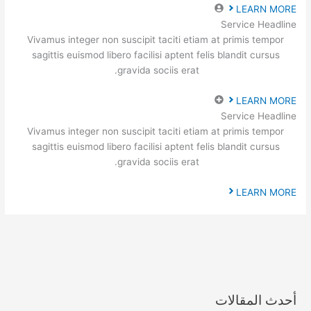
LEARN MORE
Service Headline
Vivamus integer non suscipit taciti etiam at primis tempor
sagittis euismod libero facilisi aptent felis blandit cursus
gravida sociis erat.
LEARN MORE
Service Headline
Vivamus integer non suscipit taciti etiam at primis tempor
sagittis euismod libero facilisi aptent felis blandit cursus
gravida sociis erat.
LEARN MORE
أحدث المقالات