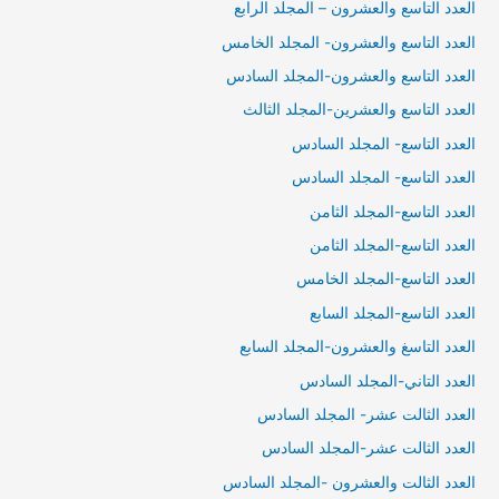
العدد التاسع والعشرون – المجلد الرابع
العدد التاسع والعشرون- المجلد الخامس
العدد التاسع والعشرون-المجلد السادس
العدد التاسع والعشرين-المجلد الثالث
العدد التاسع- المجلد السادس
العدد التاسع- المجلد السادس
العدد التاسع-المجلد الثامن
العدد التاسع-المجلد الثامن
العدد التاسع-المجلد الخامس
العدد التاسع-المجلد السابع
العدد التاسغ والعشرون-المجلد السابع
العدد التاني-المجلد السادس
العدد الثالت عشر- المجلد السادس
العدد الثالت عشر-المجلد السادس
العدد الثالت والعشرون -المجلد السادس