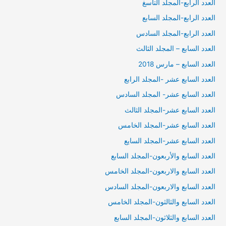
العدد الرابع-المجلد التاسغ
العدد الرابع-المجلد السابع
العدد الرابع-المجلد السادس
العدد السابع – المجلد الثالث
العدد السابع – مارس 2018
العدد السابع عشر -المجلد الرابع
العدد السابع عشر- المجلد السادس
العدد السابع عشر-المجلد الثالث
العدد السابع عشر-المجلد الخامس
العدد السابع عشر-المجلد السايع
العدد السابع والأربعون-المجلد السابع
العدد السابع والاربعون-المجلد الخامس
العدد السابع والاربعون-المجلد السادس
العدد السابع والثالثون-المجلد الخامس
العدد السابع والثلاثون-المجلد السابع