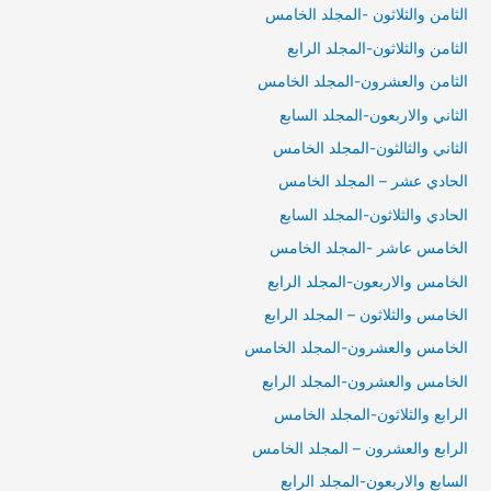
الثامن والثلاثون -المجلد الخامس
الثامن والثلاثون-المجلد الرابع
الثامن والعشرون-المجلد الخامس
الثاني والاربعون-المجلد السابع
الثاني والثالثون-المجلد الخامس
الحادي عشر – المجلد الخامس
الحادي والثلاثون-المجلد السابع
الخامس عاشر -المجلد الخامس
الخامس والاربعون-المجلد الرابع
الخامس والثلاثون – المجلد الرابع
الخامس والعشرون-المجلد الخامس
الخامس والعشرون-المجلد الرابع
الرابع والثلاثون-المجلد الخامس
الرابع والعشرون – المجلد الخامس
السابع والاربعون-المجلد الرابع