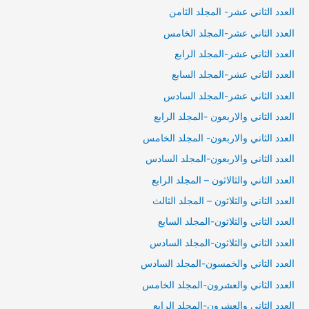
العدد الثاني عشر- المجلد الثامن
العدد الثاني عشر-المجلد الخامس
العدد الثاني عشر-المجلد الرابع
العدد الثاني عشر-المجلد السابع
العدد الثاني عشر-المجلد السادس
العدد الثاني والاربعون -المجلد الرابع
العدد الثاني والاربعون- المجلد الخامس
العدد الثاني والاربعون-المجلد السادس
العدد الثاني والثالاثون – المجلد الرابع
العدد الثاني والثلاثون – المجلد الثالث
العدد الثاني والثلاثون-المجلد السابع
العدد الثاني والثلاثون-المجلد السادس
العدد الثاني والخمسون-المجلد السادس
العدد الثاني والعشرون-المجلد الخامس
العدد الثاني والعشرون-المجلد الرابع