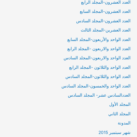
العدد العشرون-المجلد الرابع
العدد العشرون-المجلد السابع
العدد العشرون-المجلد السادس
العدد العشرين-المجلد الثالث
العدد الواحد والأربعون-المجلد السابع
العدد الواحد والاربعون -المجلد الرابع
العدد الواحد والاربعون-المجلد السادس
العدد الواحد والثلاثون -المجلد الرابع
العدد الواحد والثلاثون-المجلد السادس
العدد الواحد والخمسون-المجلد السادس
العددالسادس عشر- المجلد السادس
المجلد الأول
المجلد الثاني
المدونة
شهر سبتمبر 2015