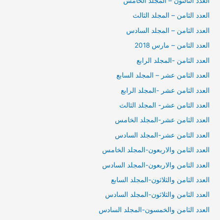
العدد الثالثون – المجلد الخامس
العدد الثامن – المجلد الثالث
العدد الثامن – المجلد السادس
العدد الثامن – مارس 2018
العدد الثامن -المجلد الرابع
العدد الثامن عشر – المجلد السابع
العدد الثامن عشر -المجلد الرابع
العدد الثامن عشر- المجلد الثالث
العدد الثامن عشر-المجلد الخامس
العدد الثامن عشر-المجلد السادس
العدد الثامن والاربعون-المجلد الخامس
العدد الثامن والاربعون-المجلد السادس
العدد الثامن والثلاثون-المجلد السابع
العدد الثامن والثلاثون-المجلد السادس
العدد الثامن والخمسون-المجلد السادس