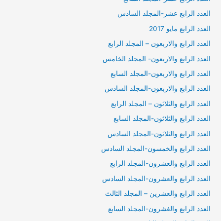
العدد الرابع عشر-المجلد السادس
العدد الرابع مايو 2017
العدد الرابع والاربعون – المجلد الرابع
العدد الرابع والاربعون- المجلد الخامس
العدد الرابع والاربعون-المجلد السابع
العدد الرابع والاربعون-المجلد السادس
العدد الرابع والثلاثون – المجلد الرابع
العدد الرابع والثلاثون-المجلد السابع
العدد الرابع والثلاثون-المجلد السادس
العدد الرابع والخمسون-المجلد السادس
العدد الرابع والعشرون-المجلد الرابع
العدد الرابع والعشرون-المجلد السادس
العدد الرابع والعشرين – المجلد الثالث
العدد الرابع والغشرون-المجلد السابع