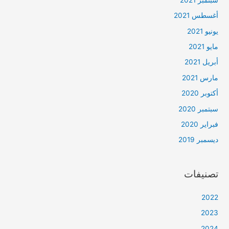
أغسطس 2021
يونيو 2021
مايو 2021
أبريل 2021
مارس 2021
أكتوبر 2020
سبتمبر 2020
فبراير 2020
ديسمبر 2019
تصنيفات
2022
2023
2024