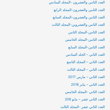
العدد الثامن والعشرون -المجلد السادس
العدد الثامن والعشرون-المجلد الرابع
العدد الثامن والعشرون-المجلد السابع
العدد الثامن والعشروين-المجلد الثالث
العدد الثامن-المجلد الثامن
العدد الثامن-المجلد الخامس
العدد الثامن-المجلد السابع
العدد الثاني – الجلد السادس
العدد الثاني – المجلد التاسع
العدد الثاني – المجلد الثالث
العدد الثاني – مارس 2017
العدد الثاني – يناير 2018
العدد الثاني -المجلد الخامس
العدد الثاني عشر – مايو 208
العدد الثاني عشر -المجلد الثالث