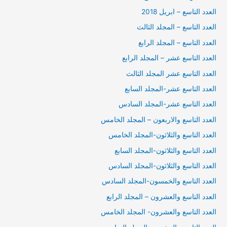
العدد التاسع – ابريل 2018
العدد التاسع – المجلد الثالث
العدد التاسع – المجلد الرابع
العدد التاسع عشر – المجلد الرابع
العدد التاسع عشر المجلد الثالث
العدد التاسع عشر-المجلد السابع
العدد التاسع عشر-المجلد السادس
العدد التاسع والاربعون – المجلد الخامس
العدد التاسع والثلاثون-المجلد الخامس
العدد التاسع والثلاثون-المجلد السابع
العدد التاسع والثلاثون-المجلد السادس
العدد التاسع والخمسون-المجلد السادس
العدد التاسع والعشرون – المجلد الرابع
العدد التاسع والعشرون- المجلد الخامس