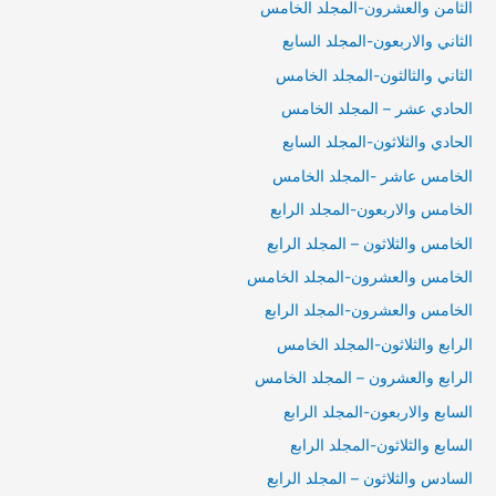
الثامن والعشرون-المجلد الخامس
الثاني والاربعون-المجلد السابع
الثاني والثالثون-المجلد الخامس
الحادي عشر – المجلد الخامس
الحادي والثلاثون-المجلد السابع
الخامس عاشر -المجلد الخامس
الخامس والاربعون-المجلد الرابع
الخامس والثلاثون – المجلد الرابع
الخامس والعشرون-المجلد الخامس
الخامس والعشرون-المجلد الرابع
الرابع والثلاثون-المجلد الخامس
الرابع والعشرون – المجلد الخامس
السابع والاربعون-المجلد الرابع
السابع والثلاثون-المجلد الرابع
السادس والثلاثون – المجلد الرابع