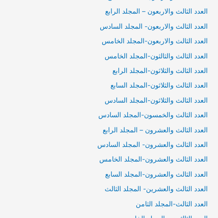
العدد الثالث والاربعون – المجلد الرابع
العدد الثالث والاربعون- المجلد السادس
العدد الثالث والاربعون-المجلد الخامس
العدد الثالث والثالثون-المجلد الخامس
العدد الثالث والثلاثون-المجلد الرابع
العدد الثالث والثلاثون-المجلد السابع
العدد الثالث والثلاثون-المجلد السادس
العدد الثالث والخمسون-المجلد السادس
العدد الثالث والعشرون – المجلد الرابع
العدد الثالث والعشرون- المجلد السادس
العدد الثالث والعشرون-المجلد الخامس
العدد الثالث والعشرون-المجلد السابع
العدد الثالث والعشرين- المجلد الثالث
العدد الثالث-المجلد الثامن