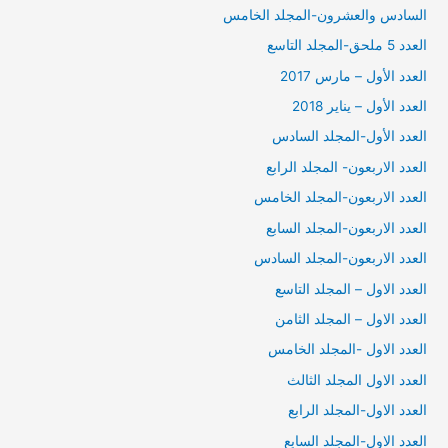
السادس والعشرون-المجلد الخامس
العدد 5 ملحق-المجلد التاسع
العدد الأول – مارس 2017
العدد الأول – يناير 2018
العدد الأول-المجلد السادس
العدد الاربعون- المجلد الرابع
العدد الاربعون-المجلد الخامس
العدد الاربعون-المجلد السابع
العدد الاربعون-المجلد السادس
العدد الاول – المجلد التاسع
العدد الاول – المجلد الثامن
العدد الاول -المجلد الخامس
العدد الاول المجلد الثالث
العدد الاول-المجلد الرابع
العدد الاول-المجلد السابع