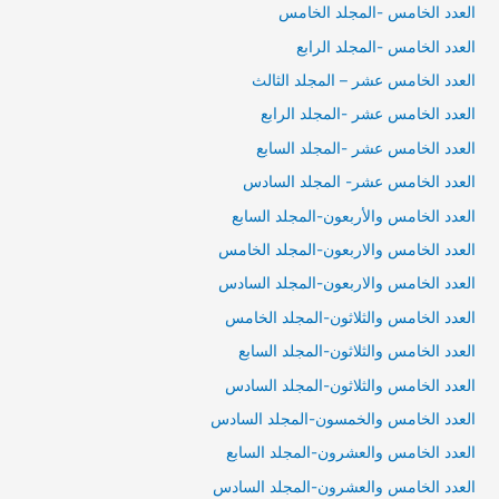
العدد الخامس -المجلد الخامس
العدد الخامس -المجلد الرابع
العدد الخامس عشر – المجلد الثالث
العدد الخامس عشر -المجلد الرابع
العدد الخامس عشر -المجلد السابع
العدد الخامس عشر- المجلد السادس
العدد الخامس والأربعون-المجلد السابع
العدد الخامس والاربعون-المجلد الخامس
العدد الخامس والاربعون-المجلد السادس
العدد الخامس والثلاثون-المجلد الخامس
العدد الخامس والثلاثون-المجلد السابع
العدد الخامس والثلاثون-المجلد السادس
العدد الخامس والخمسون-المجلد السادس
العدد الخامس والعشرون-المجلد السابع
العدد الخامس والعشرون-المجلد السادس