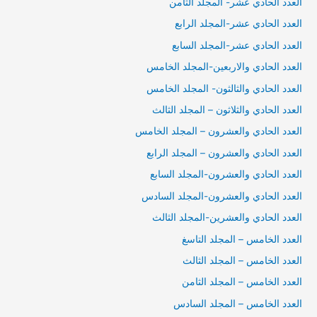
العدد الحادي عشر- المجلد الثامن
العدد الحادي عشر-المجلد الرابع
العدد الحادي عشر-المجلد السابع
العدد الحادي والاربعين-المجلد الخامس
العدد الحادي والثالثون- المجلد الخامس
العدد الحادي والثلاثون – المجلد الثالث
العدد الحادي والعشرون – المجلد الخامس
العدد الحادي والعشرون – المجلد الرابع
العدد الحادي والعشرون-المجلد السابع
العدد الحادي والعشرون-المجلد السادس
العدد الحادي والعشرين-المجلد الثالث
العدد الخامس – المجلد التاسغ
العدد الخامس – المجلد الثالث
العدد الخامس – المجلد الثامن
العدد الخامس – المجلد السادس