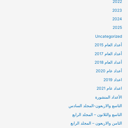
2022
2023
2024
2025
Uncategorized
أعداد العام 2015
أعداد العام 2017
أعداد العام 2018
أعداد عام 2020
اعداد 2019
اعداد عام 2021
الأعداد المنشورة
التاسع والاربعون-المجلد السادس
التاسع والثلانون – المجلد الرابع
الثامن والاربعون – المجلد الرابع