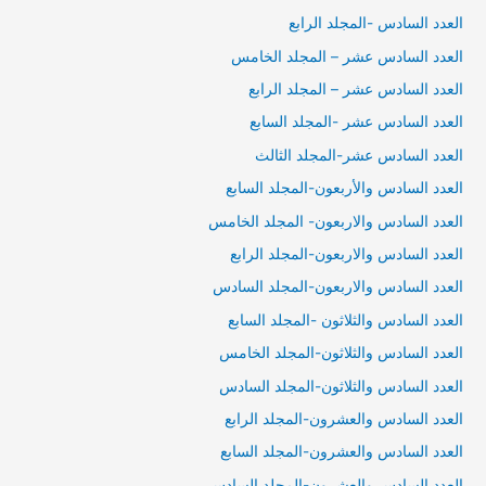
العدد السادس -المجلد الرابع
العدد السادس عشر – المجلد الخامس
العدد السادس عشر – المجلد الرابع
العدد السادس عشر -المجلد السابع
العدد السادس عشر-المجلد الثالث
العدد السادس والأربعون-المجلد السابع
العدد السادس والاربعون- المجلد الخامس
العدد السادس والاربعون-المجلد الرابع
العدد السادس والاربعون-المجلد السادس
العدد السادس والثلاثون -المجلد السابع
العدد السادس والثلاثون-المجلد الخامس
العدد السادس والثلاثون-المجلد السادس
العدد السادس والعشرون-المجلد الرابع
العدد السادس والعشرون-المجلد السابع
العدد السادس والعشرون-المجلد السادس