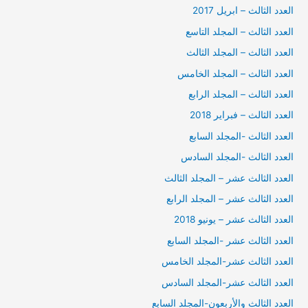
العدد الثالث – ابريل 2017
العدد الثالث – المجلد التاسع
العدد الثالث – المجلد الثالث
العدد الثالث – المجلد الخامس
العدد الثالث – المجلد الرابع
العدد الثالث – فبراير 2018
العدد الثالث -المجلد السابع
العدد الثالث -المجلد السادس
العدد الثالث عشر – المجلد الثالث
العدد الثالث عشر – المجلد الرابع
العدد الثالث عشر – يونيو 2018
العدد الثالث عشر -المجلد السابع
العدد الثالث عشر-المجلد الخامس
العدد الثالث عشر-المجلد السادس
العدد الثالث والأربعون-المجلد السابع