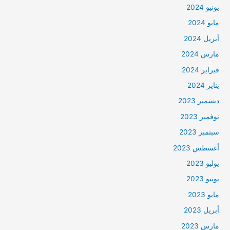
يونيو 2024
مايو 2024
أبريل 2024
مارس 2024
فبراير 2024
يناير 2024
ديسمبر 2023
نوفمبر 2023
سبتمبر 2023
أغسطس 2023
يوليو 2023
يونيو 2023
مايو 2023
أبريل 2023
مارس 2023