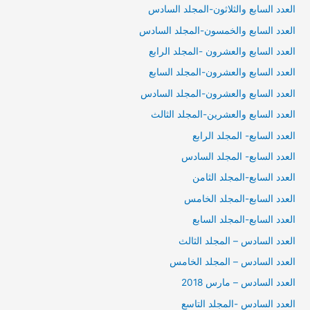
العدد السابع والثلاثون-المجلد السادس
العدد السابع والخمسون-المجلد السادس
العدد السابع والعشرون -المجلد الرابع
العدد السابع والعشرون-المجلد السابع
العدد السابع والعشرون-المجلد السادس
العدد السابع والعشرين-المجلد الثالث
العدد السابع- المجلد الرابع
العدد السابع- المجلد السادس
العدد السابع-المجلد الثامن
العدد السابع-المجلد الخامس
العدد السابع-المجلد السابع
العدد السادس – المجلد الثالث
العدد السادس – المجلد الخامس
العدد السادس – مارس 2018
العدد السادس -المجلد التاسع