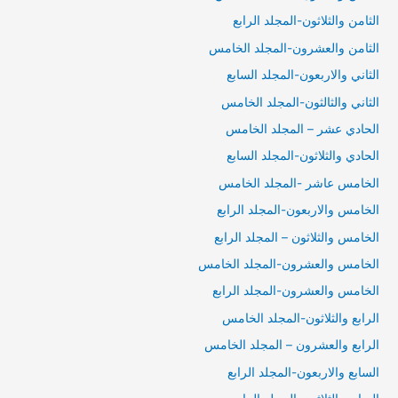
الثامن والثلاثون-المجلد الرابع
الثامن والعشرون-المجلد الخامس
الثاني والاربعون-المجلد السابع
الثاني والثالثون-المجلد الخامس
الحادي عشر – المجلد الخامس
الحادي والثلاثون-المجلد السابع
الخامس عاشر -المجلد الخامس
الخامس والاربعون-المجلد الرابع
الخامس والثلاثون – المجلد الرابع
الخامس والعشرون-المجلد الخامس
الخامس والعشرون-المجلد الرابع
الرابع والثلاثون-المجلد الخامس
الرابع والعشرون – المجلد الخامس
السابع والاربعون-المجلد الرابع