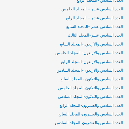
العدد السادس -المجلد الرابع
العدد السادس عشر – المجلد الخامس
العدد السادس عشر – المجلد الرابع
العدد السادس عشر -المجلد السابع
العدد السادس عشر-المجلد الثالث
العدد السادس والأربعون-المجلد السابع
العدد السادس والاربعون- المجلد الخامس
العدد السادس والاربعون-المجلد الرابع
العدد السادس والاربعون-المجلد السادس
العدد السادس والثلاثون -المجلد السابع
العدد السادس والثلاثون-المجلد الخامس
العدد السادس والثلاثون-المجلد السادس
العدد السادس والعشرون-المجلد الرابع
العدد السادس والعشرون-المجلد السابع
العدد السادس والعشرون-المجلد السادس