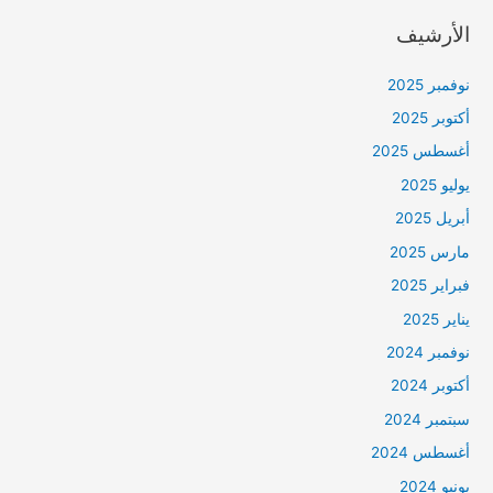
الأرشيف
نوفمبر 2025
أكتوبر 2025
أغسطس 2025
يوليو 2025
أبريل 2025
مارس 2025
فبراير 2025
يناير 2025
نوفمبر 2024
أكتوبر 2024
سبتمبر 2024
أغسطس 2024
يونيو 2024