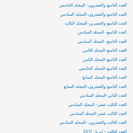
العدد التاسع والعشرون- المجلد الخامس
العدد التاسع والعشرون-المجلد السادس
العدد التاسع والعشرين-المجلد الثالث
العدد التاسع- المجلد السادس
العدد التاسع- المجلد السادس
العدد التاسع-المجلد الثامن
العدد التاسع-المجلد الثامن
العدد التاسع-المجلد الخامس
العدد التاسع-المجلد السابع
العدد التاسغ والعشرون-المجلد السابع
العدد التاني-المجلد السادس
العدد الثالت عشر- المجلد السادس
العدد الثالت عشر-المجلد السادس
العدد الثالت والعشرون -المجلد السادس
العدد الثالث – ابريل 2017