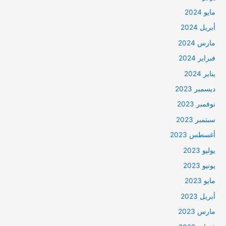
مايو 2024
أبريل 2024
مارس 2024
فبراير 2024
يناير 2024
ديسمبر 2023
نوفمبر 2023
سبتمبر 2023
أغسطس 2023
يوليو 2023
يونيو 2023
مايو 2023
أبريل 2023
مارس 2023