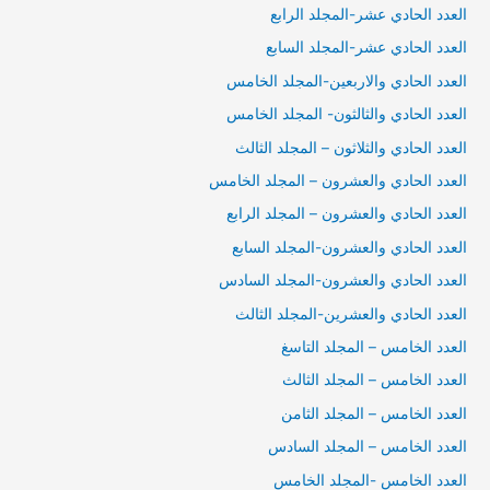
العدد الحادي عشر-المجلد الرابع
العدد الحادي عشر-المجلد السابع
العدد الحادي والاربعين-المجلد الخامس
العدد الحادي والثالثون- المجلد الخامس
العدد الحادي والثلاثون – المجلد الثالث
العدد الحادي والعشرون – المجلد الخامس
العدد الحادي والعشرون – المجلد الرابع
العدد الحادي والعشرون-المجلد السابع
العدد الحادي والعشرون-المجلد السادس
العدد الحادي والعشرين-المجلد الثالث
العدد الخامس – المجلد التاسغ
العدد الخامس – المجلد الثالث
العدد الخامس – المجلد الثامن
العدد الخامس – المجلد السادس
العدد الخامس -المجلد الخامس