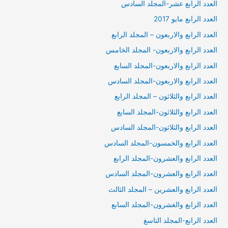
العدد الرابع عشر-المجلد السادس
العدد الرابع مايو 2017
العدد الرابع والاربعون – المجلد الرابع
العدد الرابع والاربعون- المجلد الخامس
العدد الرابع والاربعون-المجلد السابع
العدد الرابع والاربعون-المجلد السادس
العدد الرابع والثلاثون – المجلد الرابع
العدد الرابع والثلاثون-المجلد السابع
العدد الرابع والثلاثون-المجلد السادس
العدد الرابع والخمسون-المجلد السادس
العدد الرابع والعشرون-المجلد الرابع
العدد الرابع والعشرون-المجلد السادس
العدد الرابع والعشرين – المجلد الثالث
العدد الرابع والغشرون-المجلد السابع
العدد الرابع-المجلد التاسغ