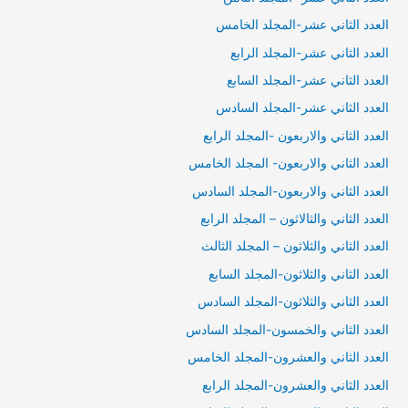
العدد الثاني عشر-المجلد الخامس
العدد الثاني عشر-المجلد الرابع
العدد الثاني عشر-المجلد السابع
العدد الثاني عشر-المجلد السادس
العدد الثاني والاربعون -المجلد الرابع
العدد الثاني والاربعون- المجلد الخامس
العدد الثاني والاربعون-المجلد السادس
العدد الثاني والثالاثون – المجلد الرابع
العدد الثاني والثلاثون – المجلد الثالث
العدد الثاني والثلاثون-المجلد السابع
العدد الثاني والثلاثون-المجلد السادس
العدد الثاني والخمسون-المجلد السادس
العدد الثاني والعشرون-المجلد الخامس
العدد الثاني والعشرون-المجلد الرابع