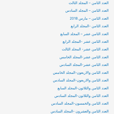
العدد الثامن – المجلد الثالث
العدد الثامن – المجلد السادس
العدد الثامن – مارس 2018
العدد الثامن -المجلد الرابع
العدد الثامن عشر – المجلد السابع
العدد الثامن عشر -المجلد الرابع
العدد الثامن عشر- المجلد الثالث
العدد الثامن عشر-المجلد الخامس
العدد الثامن عشر-المجلد السادس
العدد الثامن والاربعون-المجلد الخامس
العدد الثامن والاربعون-المجلد السادس
العدد الثامن والثلاثون-المجلد السابع
العدد الثامن والثلاثون-المجلد السادس
العدد الثامن والخمسون-المجلد السادس
العدد الثامن والعشرون -المجلد السادس