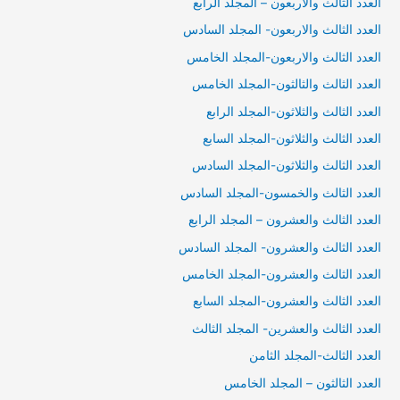
العدد الثالث والاربعون – المجلد الرابع
العدد الثالث والاربعون- المجلد السادس
العدد الثالث والاربعون-المجلد الخامس
العدد الثالث والثالثون-المجلد الخامس
العدد الثالث والثلاثون-المجلد الرابع
العدد الثالث والثلاثون-المجلد السابع
العدد الثالث والثلاثون-المجلد السادس
العدد الثالث والخمسون-المجلد السادس
العدد الثالث والعشرون – المجلد الرابع
العدد الثالث والعشرون- المجلد السادس
العدد الثالث والعشرون-المجلد الخامس
العدد الثالث والعشرون-المجلد السابع
العدد الثالث والعشرين- المجلد الثالث
العدد الثالث-المجلد الثامن
العدد الثالثون – المجلد الخامس