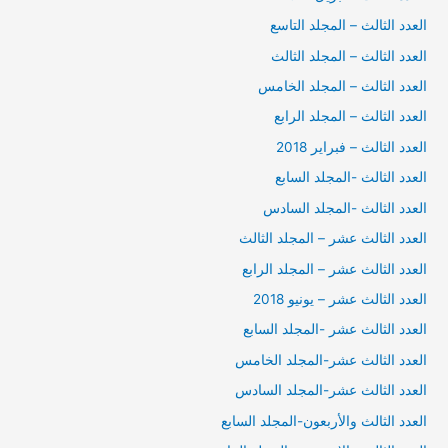
العدد الثالث – المجلد التاسع
العدد الثالث – المجلد الثالث
العدد الثالث – المجلد الخامس
العدد الثالث – المجلد الرابع
العدد الثالث – فبراير 2018
العدد الثالث -المجلد السابع
العدد الثالث -المجلد السادس
العدد الثالث عشر – المجلد الثالث
العدد الثالث عشر – المجلد الرابع
العدد الثالث عشر – يونيو 2018
العدد الثالث عشر -المجلد السابع
العدد الثالث عشر-المجلد الخامس
العدد الثالث عشر-المجلد السادس
العدد الثالث والأربعون-المجلد السابع