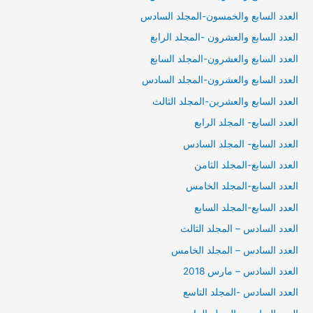
العدد السابع والخمسون-المجلد السادس
العدد السابع والعشرون -المجلد الرابع
العدد السابع والعشرون-المجلد السابع
العدد السابع والعشرون-المجلد السادس
العدد السابع والعشرين-المجلد الثالث
العدد السابع- المجلد الرابع
العدد السابع- المجلد السادس
العدد السابع-المجلد الثامن
العدد السابع-المجلد الخامس
العدد السابع-المجلد السابع
العدد السادس – المجلد الثالث
العدد السادس – المجلد الخامس
العدد السادس – مارس 2018
العدد السادس -المجلد التاسع