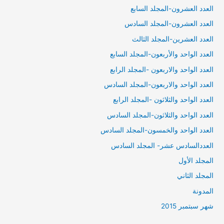
العدد العشرون-المجلد السابع
العدد العشرون-المجلد السادس
العدد العشرين-المجلد الثالث
العدد الواحد والأربعون-المجلد السابع
العدد الواحد والاربعون -المجلد الرابع
العدد الواحد والاربعون-المجلد السادس
العدد الواحد والثلاثون -المجلد الرابع
العدد الواحد والثلاثون-المجلد السادس
العدد الواحد والخمسون-المجلد السادس
العددالسادس عشر- المجلد السادس
المجلد الأول
المجلد الثاني
المدونة
شهر سبتمبر 2015