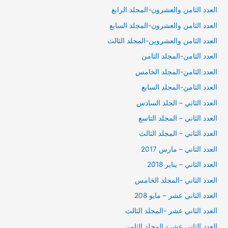
العدد الثامن والعشرون-المجلد الرابع
العدد الثامن والعشرون-المجلد السابع
العدد الثامن والعشروين-المجلد الثالث
العدد الثامن-المجلد الثامن
العدد الثامن-المجلد الخامس
العدد الثامن-المجلد السابع
العدد الثاني – الجلد السادس
العدد الثاني – المجلد التاسع
العدد الثاني – المجلد الثالث
العدد الثاني – مارس 2017
العدد الثاني – يناير 2018
العدد الثاني -المجلد الخامس
العدد الثاني عشر – مايو 208
العدد الثاني عشر -المجلد الثالث
العدد الثاني عشر- المجلد الثامن