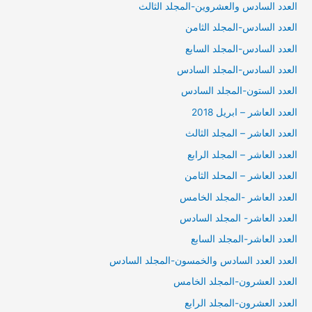
العدد السادس والعشروين-المجلد الثالث
العدد السادس-المجلد الثامن
العدد السادس-المجلد السابع
العدد السادس-المجلد السادس
العدد الستون-المجلد السادس
العدد العاشر – ابريل 2018
العدد العاشر – المجلد الثالث
العدد العاشر – المجلد الرابع
العدد العاشر – المحلد الثامن
العدد العاشر -المجلد الخامس
العدد العاشر- المجلد السادس
العدد العاشر-المجلد السابع
العدد العدد السادس والخمسون-المجلد السادس
العدد العشرون-المجلد الخامس
العدد العشرون-المجلد الرابع