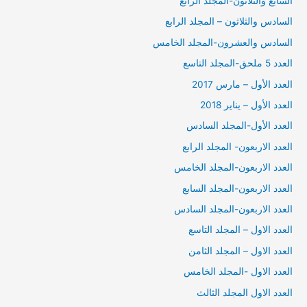
السابع والثلاثون-المجلد الرابع
السادس والثلاثون – المجلد الرابع
السادس والعشرون-المجلد الخامس
العدد 5 ملحق-المجلد التاسع
العدد الأول – مارس 2017
العدد الأول – يناير 2018
العدد الأول-المجلد السادس
العدد الاربعون- المجلد الرابع
العدد الاربعون-المجلد الخامس
العدد الاربعون-المجلد السابع
العدد الاربعون-المجلد السادس
العدد الاول – المجلد التاسع
العدد الاول – المجلد الثامن
العدد الاول -المجلد الخامس
العدد الاول المجلد الثالث