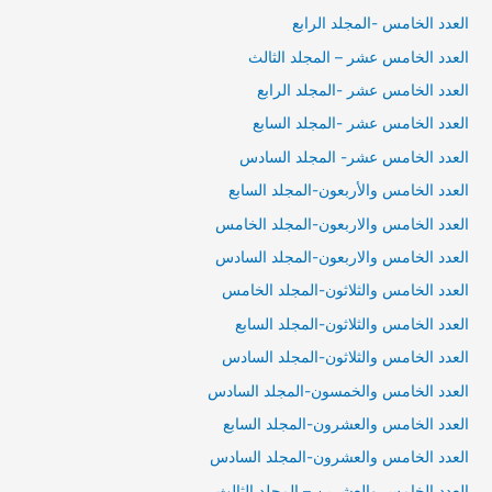
العدد الخامس -المجلد الرابع
العدد الخامس عشر – المجلد الثالث
العدد الخامس عشر -المجلد الرابع
العدد الخامس عشر -المجلد السابع
العدد الخامس عشر- المجلد السادس
العدد الخامس والأربعون-المجلد السابع
العدد الخامس والاربعون-المجلد الخامس
العدد الخامس والاربعون-المجلد السادس
العدد الخامس والثلاثون-المجلد الخامس
العدد الخامس والثلاثون-المجلد السابع
العدد الخامس والثلاثون-المجلد السادس
العدد الخامس والخمسون-المجلد السادس
العدد الخامس والعشرون-المجلد السابع
العدد الخامس والعشرون-المجلد السادس
العدد الخامس والعشرين – المجلد الثالث