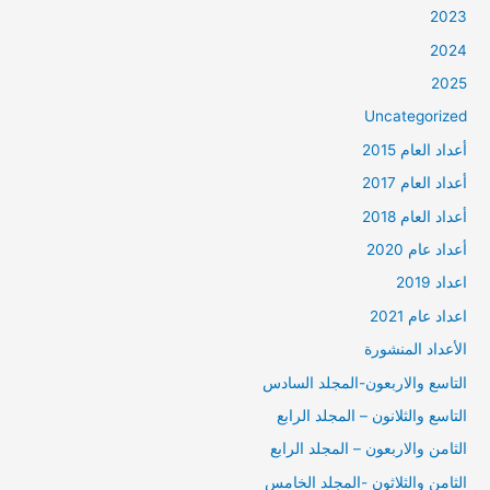
2023
2024
2025
Uncategorized
أعداد العام 2015
أعداد العام 2017
أعداد العام 2018
أعداد عام 2020
اعداد 2019
اعداد عام 2021
الأعداد المنشورة
التاسع والاربعون-المجلد السادس
التاسع والثلانون – المجلد الرابع
الثامن والاربعون – المجلد الرابع
الثامن والثلاثون -المجلد الخامس