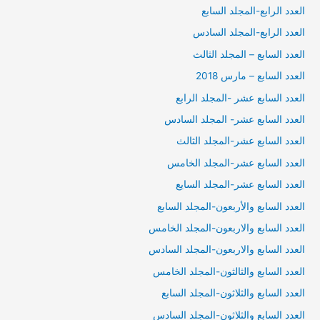
العدد الرابع-المجلد السابع
العدد الرابع-المجلد السادس
العدد السابع – المجلد الثالث
العدد السابع – مارس 2018
العدد السابع عشر -المجلد الرابع
العدد السابع عشر- المجلد السادس
العدد السابع عشر-المجلد الثالث
العدد السابع عشر-المجلد الخامس
العدد السابع عشر-المجلد السايع
العدد السابع والأربعون-المجلد السابع
العدد السابع والاربعون-المجلد الخامس
العدد السابع والاربعون-المجلد السادس
العدد السابع والثالثون-المجلد الخامس
العدد السابع والثلاثون-المجلد السابع
العدد السابع والثلاثون-المجلد السادس