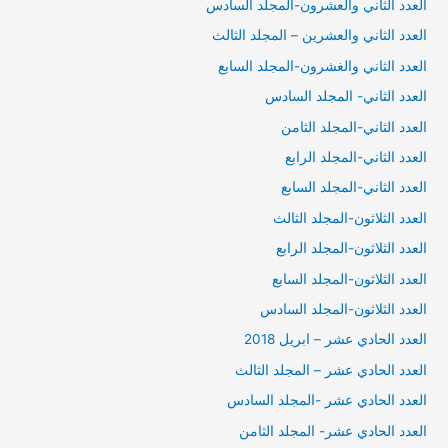
العدد الثاني والعشرون-المجلد السادس
العدد الثاني والعشرين – المجلد الثالث
العدد الثاني والغشرون-المجلد السابع
العدد الثاني- المجلد السادس
العدد الثاني-المجلد الثامن
العدد الثاني-المجلد الرابع
العدد الثاني-المجلد السابع
العدد الثلاثون-المجلد الثالث
العدد الثلاثون-المجلد الرابع
العدد الثلاثون-المجلد السابع
العدد الثلاثون-المجلد السادس
العدد الحادي عشر – ابريل 2018
العدد الحادي عشر – المجلد الثالث
العدد الحادي عشر -المجلد السادس
العدد الحادي عشر- المجلد الثامن