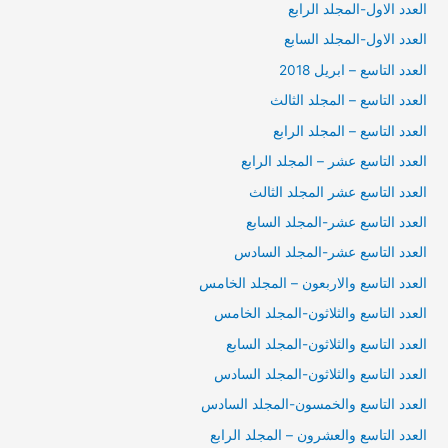
العدد الاول-المجلد الرابع
العدد الاول-المجلد السابع
العدد التاسع – ابريل 2018
العدد التاسع – المجلد الثالث
العدد التاسع – المجلد الرابع
العدد التاسع عشر – المجلد الرابع
العدد التاسع عشر المجلد الثالث
العدد التاسع عشر-المجلد السابع
العدد التاسع عشر-المجلد السادس
العدد التاسع والاربعون – المجلد الخامس
العدد التاسع والثلاثون-المجلد الخامس
العدد التاسع والثلاثون-المجلد السابع
العدد التاسع والثلاثون-المجلد السادس
العدد التاسع والخمسون-المجلد السادس
العدد التاسع والعشرون – المجلد الرابع