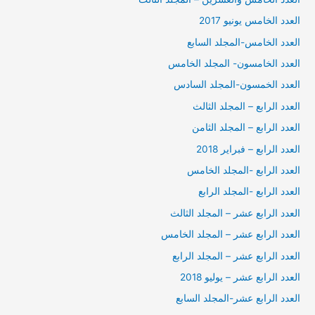
العدد الخامس يونيو 2017
العدد الخامس-المجلد السابع
العدد الخامسون- المجلد الخامس
العدد الخمسون-المجلد السادس
العدد الرابع – المجلد الثالث
العدد الرابع – المجلد الثامن
العدد الرابع – فبراير 2018
العدد الرابع -المجلد الخامس
العدد الرابع -المجلد الرابع
العدد الرابع عشر – المجلد الثالث
العدد الرابع عشر – المجلد الخامس
العدد الرابع عشر – المجلد الرابع
العدد الرابع عشر – يوليو 2018
العدد الرابع عشر-المجلد السابع