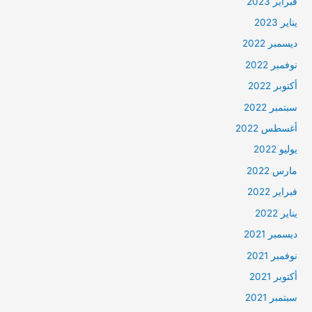
فبراير 2023
يناير 2023
ديسمبر 2022
نوفمبر 2022
أكتوبر 2022
سبتمبر 2022
أغسطس 2022
يوليو 2022
مارس 2022
فبراير 2022
يناير 2022
ديسمبر 2021
نوفمبر 2021
أكتوبر 2021
سبتمبر 2021