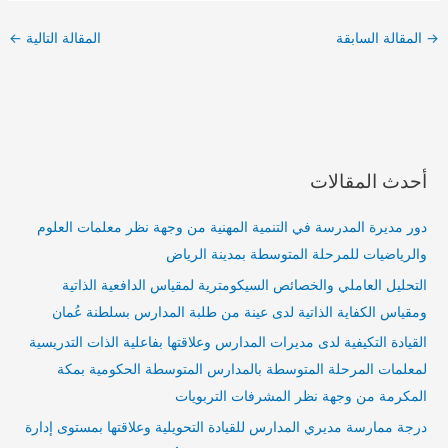
→
المقالة السابقة
المقالة التالية
←
أحدث المقالات
دور مديرة المدرسة في التنمية المهنية من وجهة نظر معلمات العلوم
والرياضيات للمرحلة المتوسطة بمدينة الرياض
التحليل العاملي والخصائص السيكومترية لمقياس الدافعية الذاتية
ومقياس الكفاية الذاتية لدى عينة من طلبة المدارس بسلطنة عُمان
القيادة التكيفية لدى مديرات المدارس وعلاقتها بفاعلية الذات التدريسية
لمعلمات المرحلة المتوسطة بالمدارس المتوسطة الحكومية بمكة
المكرمة من وجهة نظر المشرفات التربويات
درجة ممارسة مديري المدارس للقيادة التحويلية وعلاقتها بمستوى إدارة