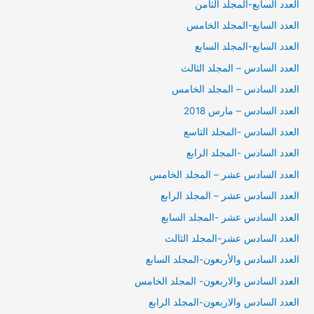
العدد السابع-المجلد الثامن
العدد السابع-المجلد الخامس
العدد السابع-المجلد السابع
العدد السادس – المجلد الثالث
العدد السادس – المجلد الخامس
العدد السادس – مارس 2018
العدد السادس -المجلد التاسع
العدد السادس -المجلد الرابع
العدد السادس عشر – المجلد الخامس
العدد السادس عشر – المجلد الرابع
العدد السادس عشر -المجلد السابع
العدد السادس عشر-المجلد الثالث
العدد السادس والأربعون-المجلد السابع
العدد السادس والاربعون- المجلد الخامس
العدد السادس والاربعون-المجلد الرابع