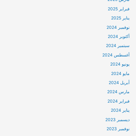
فبراير 2025
يناير 2025
نوفمبر 2024
أكتوبر 2024
سبتمبر 2024
أغسطس 2024
يونيو 2024
مايو 2024
أبريل 2024
مارس 2024
فبراير 2024
يناير 2024
ديسمبر 2023
نوفمبر 2023