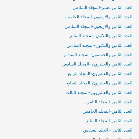
العدد الثامن عشر-المجلد السادس
العدد الثامن والاربعون-المجلد الخامس
العدد الثامن والاربعون-المجلد السادس
العدد الثامن والثلاثون-المجلد السابع
العدد الثامن والثلاثون-المجلد السادس
العدد الثامن والخمسون-المجلد السادس
العدد الثامن والعشرون -المجلد السادس
العدد الثامن والعشرون-المجلد الرابع
العدد الثامن والعشرون-المجلد السابع
العدد الثامن والعشروين-المجلد الثالث
العدد الثامن-المجلد الثامن
العدد الثامن-المجلد الخامس
العدد الثامن-المجلد السابع
العدد الثاني – الجلد السادس