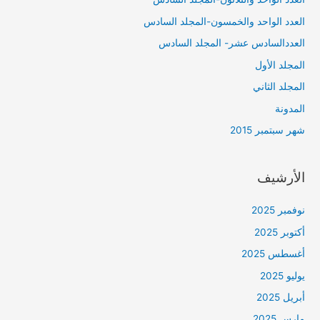
العدد الواحد والخمسون-المجلد السادس
العددالسادس عشر- المجلد السادس
المجلد الأول
المجلد الثاني
المدونة
شهر سبتمبر 2015
الأرشيف
نوفمبر 2025
أكتوبر 2025
أغسطس 2025
يوليو 2025
أبريل 2025
مارس 2025