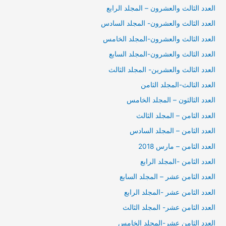
العدد الثالث والعشرون – المجلد الرابع
العدد الثالث والعشرون- المجلد السادس
العدد الثالث والعشرون-المجلد الخامس
العدد الثالث والعشرون-المجلد السابع
العدد الثالث والعشرين- المجلد الثالث
العدد الثالث-المجلد الثامن
العدد الثالثون – المجلد الخامس
العدد الثامن – المجلد الثالث
العدد الثامن – المجلد السادس
العدد الثامن – مارس 2018
العدد الثامن -المجلد الرابع
العدد الثامن عشر – المجلد السابع
العدد الثامن عشر -المجلد الرابع
العدد الثامن عشر- المجلد الثالث
العدد الثامن عشر-المجلد الخامس