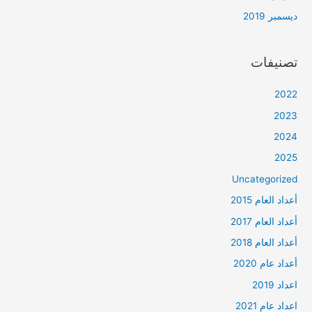
ديسمبر 2019
تصنيفات
2022
2023
2024
2025
Uncategorized
أعداد العام 2015
أعداد العام 2017
أعداد العام 2018
أعداد عام 2020
اعداد 2019
اعداد عام 2021