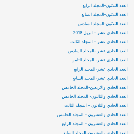
العدد الثلاثون-المجلد الرابع
العدد الثلاثون-المجلد السابع
العدد الثلاثون-المجلد السادس
العدد الحادي عشر – ابريل 2018
العدد الحادي عشر – المجلد الثالث
العدد الحادي عشر -المجلد السادس
العدد الحادي عشر- المجلد الثامن
العدد الحادي عشر-المجلد الرابع
العدد الحادي عشر-المجلد السابع
العدد الحادي والاربعين-المجلد الخامس
العدد الحادي والثالثون- المجلد الخامس
العدد الحادي والثلاثون – المجلد الثالث
العدد الحادي والعشرون – المجلد الخامس
العدد الحادي والعشرون – المجلد الرابع
العدد الحادي والعشرون-المجلد السابع