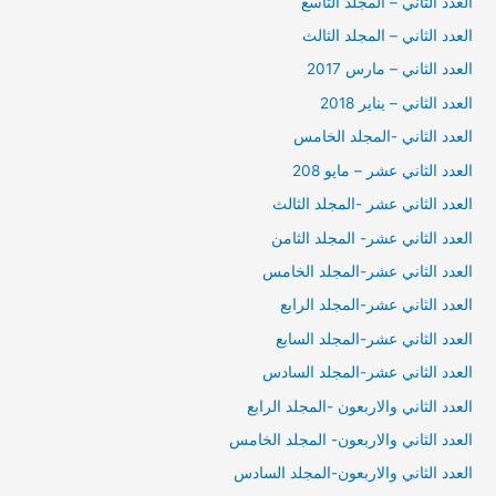
العدد الثاني – المجلد التاسع
العدد الثاني – المجلد الثالث
العدد الثاني – مارس 2017
العدد الثاني – يناير 2018
العدد الثاني -المجلد الخامس
العدد الثاني عشر – مايو 208
العدد الثاني عشر -المجلد الثالث
العدد الثاني عشر- المجلد الثامن
العدد الثاني عشر-المجلد الخامس
العدد الثاني عشر-المجلد الرابع
العدد الثاني عشر-المجلد السابع
العدد الثاني عشر-المجلد السادس
العدد الثاني والاربعون -المجلد الرابع
العدد الثاني والاربعون- المجلد الخامس
العدد الثاني والاربعون-المجلد السادس