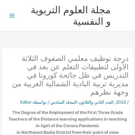
خطي
مجلة العلوم التربوية
لى
لمحتوى
و النفسية
درجة توظيف معلمي الصفوف الثلاثة
الأولى لتطبيقات التعلم عن بعد في
التدريس في ظل جائحة كورونا في
مديرية تربية البادية الشمالية الغربية من
وجهة نظرهم
/
2022
,
العدد الثاني والثلاثون-المجلد السادس
/ بواسطة
Editor
The Degree of the Employment of the First Three Grade
Teachers of the Distance learning applications in teaching
in light of the Corona Pandemic
in Northwest Badia District from their point of view