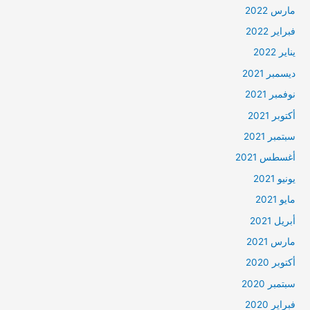
مارس 2022
فبراير 2022
يناير 2022
ديسمبر 2021
نوفمبر 2021
أكتوبر 2021
سبتمبر 2021
أغسطس 2021
يونيو 2021
مايو 2021
أبريل 2021
مارس 2021
أكتوبر 2020
سبتمبر 2020
فبراير 2020