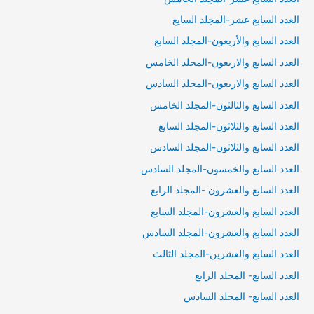
العدد السابع عشر-المجلد السايع
العدد السابع والأربعون-المجلد السابع
العدد السابع والاربعون-المجلد الخامس
العدد السابع والاربعون-المجلد السادس
العدد السابع والثالثون-المجلد الخامس
العدد السابع والثلاثون-المجلد السابع
العدد السابع والثلاثون-المجلد السادس
العدد السابع والخمسون-المجلد السادس
العدد السابع والعشرون -المجلد الرابع
العدد السابع والعشرون-المجلد السابع
العدد السابع والعشرون-المجلد السادس
العدد السابع والعشرين-المجلد الثالث
العدد السابع- المجلد الرابع
العدد السابع- المجلد السادس