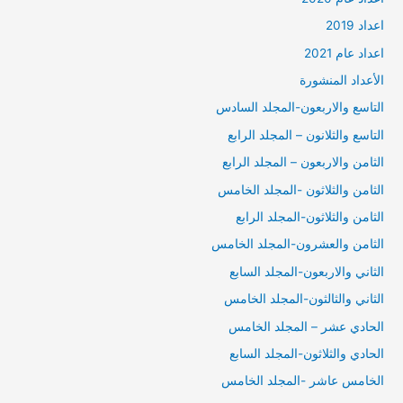
اعداد 2019
اعداد عام 2021
الأعداد المنشورة
التاسع والاربعون-المجلد السادس
التاسع والثلانون – المجلد الرابع
الثامن والاربعون – المجلد الرابع
الثامن والثلاثون -المجلد الخامس
الثامن والثلاثون-المجلد الرابع
الثامن والعشرون-المجلد الخامس
الثاني والاربعون-المجلد السابع
الثاني والثالثون-المجلد الخامس
الحادي عشر – المجلد الخامس
الحادي والثلاثون-المجلد السابع
الخامس عاشر -المجلد الخامس