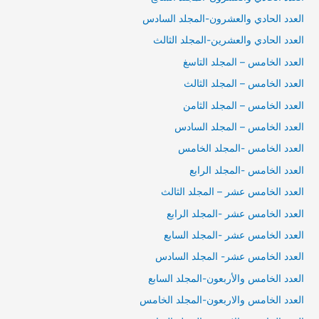
العدد الحادي والعشرون-المجلد السادس
العدد الحادي والعشرين-المجلد الثالث
العدد الخامس – المجلد التاسغ
العدد الخامس – المجلد الثالث
العدد الخامس – المجلد الثامن
العدد الخامس – المجلد السادس
العدد الخامس -المجلد الخامس
العدد الخامس -المجلد الرابع
العدد الخامس عشر – المجلد الثالث
العدد الخامس عشر -المجلد الرابع
العدد الخامس عشر -المجلد السابع
العدد الخامس عشر- المجلد السادس
العدد الخامس والأربعون-المجلد السابع
العدد الخامس والاربعون-المجلد الخامس