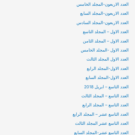
العدد الاربعون-المجلد الخامس
العدد الاربعون-المجلد السابع
العدد الاربعون-المجلد السادس
العدد الاول – المجلد التاسع
العدد الاول – المجلد الثامن
العدد الاول -المجلد الخامس
العدد الاول المجلد الثالث
العدد الاول-المجلد الرابع
العدد الاول-المجلد السابع
العدد التاسع – ابريل 2018
العدد التاسع – المجلد الثالث
العدد التاسع – المجلد الرابع
العدد التاسع عشر – المجلد الرابع
العدد التاسع عشر المجلد الثالث
العدد التاسع عشر-المجلد السابع