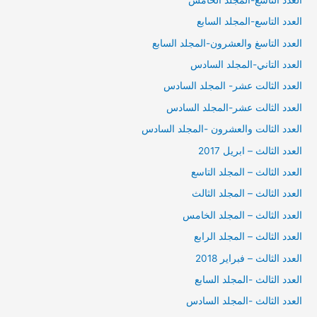
العدد التاسع-المجلد السابع
العدد التاسغ والعشرون-المجلد السابع
العدد التاني-المجلد السادس
العدد الثالت عشر- المجلد السادس
العدد الثالت عشر-المجلد السادس
العدد الثالت والعشرون -المجلد السادس
العدد الثالث – ابريل 2017
العدد الثالث – المجلد التاسع
العدد الثالث – المجلد الثالث
العدد الثالث – المجلد الخامس
العدد الثالث – المجلد الرابع
العدد الثالث – فبراير 2018
العدد الثالث -المجلد السابع
العدد الثالث -المجلد السادس