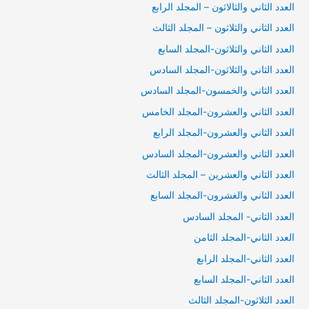
العدد الثاني والثالاثون – المجلد الرابع
العدد الثاني والثلاثون – المجلد الثالث
العدد الثاني والثلاثون-المجلد السابع
العدد الثاني والثلاثون-المجلد السادس
العدد الثاني والخمسون-المجلد السادس
العدد الثاني والعشرون-المجلد الخامس
العدد الثاني والعشرون-المجلد الرابع
العدد الثاني والعشرون-المجلد السادس
العدد الثاني والعشرين – المجلد الثالث
العدد الثاني والغشرون-المجلد السابع
العدد الثاني- المجلد السادس
العدد الثاني-المجلد الثامن
العدد الثاني-المجلد الرابع
العدد الثاني-المجلد السابع
العدد الثلاثون-المجلد الثالث