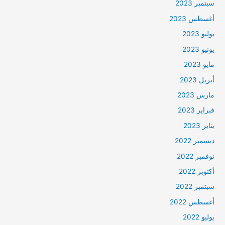
سبتمبر 2023
أغسطس 2023
يوليو 2023
يونيو 2023
مايو 2023
أبريل 2023
مارس 2023
فبراير 2023
يناير 2023
ديسمبر 2022
نوفمبر 2022
أكتوبر 2022
سبتمبر 2022
أغسطس 2022
يوليو 2022