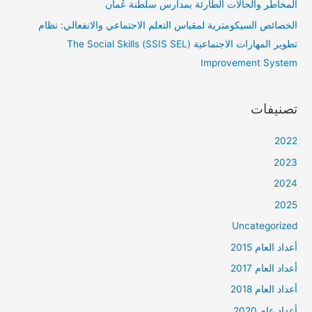
المخاطر والحالات الطارئة بمدارس سلطنة عُمان
الخصائص السيكومترية لمقياس التعلم الاجتماعي والانفعالي: نظام
تطوير المهارات الاجتماعية (SSIS SEL) The Social Skills
Improvement System
تصنيفات
2022
2023
2024
2025
Uncategorized
أعداد العام 2015
أعداد العام 2017
أعداد العام 2018
أعداد عام 2020