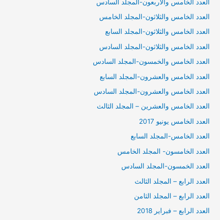
العدد الخامس والاربعون-المجلد السادس
العدد الخامس والثلاثون-المجلد الخامس
العدد الخامس والثلاثون-المجلد السابع
العدد الخامس والثلاثون-المجلد السادس
العدد الخامس والخمسون-المجلد السادس
العدد الخامس والعشرون-المجلد السابع
العدد الخامس والعشرون-المجلد السادس
العدد الخامس والعشرين – المجلد الثالث
العدد الخامس يونيو 2017
العدد الخامس-المجلد السابع
العدد الخامسون- المجلد الخامس
العدد الخمسون-المجلد السادس
العدد الرابع – المجلد الثالث
العدد الرابع – المجلد الثامن
العدد الرابع – فبراير 2018