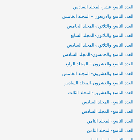
العدد التاسع عشر-المجلد السادس
العدد التاسع والاربعون – المجلد الخامس
العدد التاسع والثلاثون-المجلد الخامس
العدد التاسع والثلاثون-المجلد السابع
العدد التاسع والثلاثون-المجلد السادس
العدد التاسع والخمسون-المجلد السادس
العدد التاسع والعشرون – المجلد الرابع
العدد التاسع والعشرون- المجلد الخامس
العدد التاسع والعشرون-المجلد السادس
العدد التاسع والعشرين-المجلد الثالث
العدد التاسع- المجلد السادس
العدد التاسع- المجلد السادس
العدد التاسع-المجلد الثامن
العدد التاسع-المجلد الثامن
العدد التاسع-المجلد الخامس