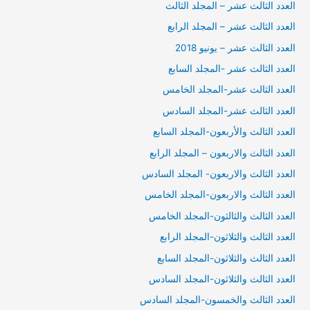
العدد الثالث عشر – المجلد الثالث
العدد الثالث عشر – المجلد الرابع
العدد الثالث عشر – يونيو 2018
العدد الثالث عشر -المجلد السابع
العدد الثالث عشر-المجلد الخامس
العدد الثالث عشر-المجلد السادس
العدد الثالث والأربعون-المجلد السابع
العدد الثالث والاربعون – المجلد الرابع
العدد الثالث والاربعون- المجلد السادس
العدد الثالث والاربعون-المجلد الخامس
العدد الثالث والثالثون-المجلد الخامس
العدد الثالث والثلاثون-المجلد الرابع
العدد الثالث والثلاثون-المجلد السابع
العدد الثالث والثلاثون-المجلد السادس
العدد الثالث والخمسون-المجلد السادس