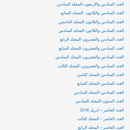
العدد السادس والاربعون-المجلد السادس
العدد السادس والثلاثون -المجلد السابع
العدد السادس والثلاثون-المجلد الخامس
العدد السادس والثلاثون-المجلد السادس
العدد السادس والعشرون-المجلد الرابع
العدد السادس والعشرون-المجلد السابع
العدد السادس والعشرون-المجلد السادس
العدد السادس والعشروين-المجلد الثالث
العدد السادس-المجلد الثامن
العدد السادس-المجلد السابع
العدد السادس-المجلد السادس
العدد الستون-المجلد السادس
العدد العاشر – ابريل 2018
العدد العاشر – المجلد الثالث
العدد العاشر – المجلد الرابع