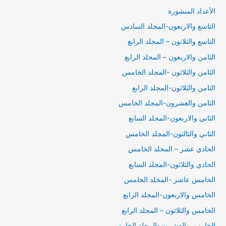
الأعداد المنشورة
التاسع والاربعون-المجلد السادس
التاسع والثلانون – المجلد الرابع
الثامن والاربعون – المجلد الرابع
الثامن والثلاثون -المجلد الخامس
الثامن والثلاثون-المجلد الرابع
الثامن والعشرون-المجلد الخامس
الثاني والاربعون-المجلد السابع
الثاني والثالثون-المجلد الخامس
الحادي عشر – المجلد الخامس
الحادي والثلاثون-المجلد السابع
الخامس عاشر -المجلد الخامس
الخامس والاربعون-المجلد الرابع
الخامس والثلاثون – المجلد الرابع
الخامس والعشرون-المجلد الخامس