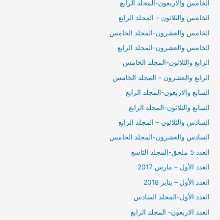
الخامس والاربعون-المجلد الرابع
الخامس والثلاثون – المجلد الرابع
الخامس والعشرون-المجلد الخامس
الخامس والعشرون-المجلد الرابع
الرابع والثلاثون-المجلد الخامس
الرابع والعشرون – المجلد الخامس
السابع والاربعون-المجلد الرابع
السابع والثلاثون-المجلد الرابع
السادس والثلاثون – المجلد الرابع
السادس والعشرون-المجلد الخامس
العدد 5 ملحق-المجلد التاسع
العدد الأول – مارس 2017
العدد الأول – يناير 2018
العدد الأول-المجلد السادس
العدد الاربعون- المجلد الرابع