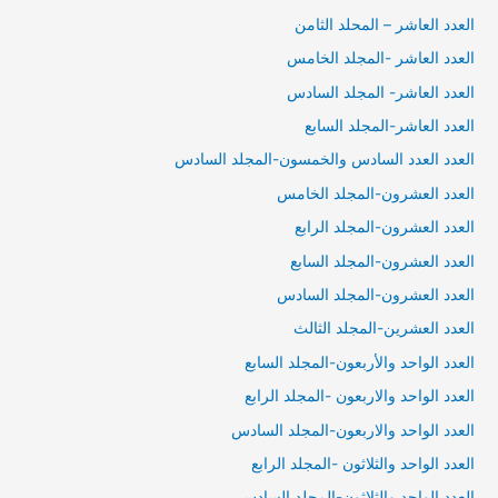
العدد العاشر – المحلد الثامن
العدد العاشر -المجلد الخامس
العدد العاشر- المجلد السادس
العدد العاشر-المجلد السابع
العدد العدد السادس والخمسون-المجلد السادس
العدد العشرون-المجلد الخامس
العدد العشرون-المجلد الرابع
العدد العشرون-المجلد السابع
العدد العشرون-المجلد السادس
العدد العشرين-المجلد الثالث
العدد الواحد والأربعون-المجلد السابع
العدد الواحد والاربعون -المجلد الرابع
العدد الواحد والاربعون-المجلد السادس
العدد الواحد والثلاثون -المجلد الرابع
العدد الواحد والثلاثون-المجلد السادس