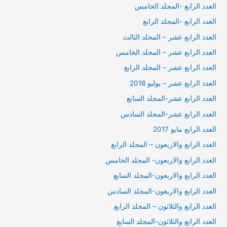
العدد الرابع -المجلد الخامس
العدد الرابع -المجلد الرابع
العدد الرابع عشر – المجلد الثالث
العدد الرابع عشر – المجلد الخامس
العدد الرابع عشر – المجلد الرابع
العدد الرابع عشر – يوليو 2018
العدد الرابع عشر-المجلد السابع
العدد الرابع عشر-المجلد السادس
العدد الرابع مايو 2017
العدد الرابع والاربعون – المجلد الرابع
العدد الرابع والاربعون- المجلد الخامس
العدد الرابع والاربعون-المجلد السابع
العدد الرابع والاربعون-المجلد السادس
العدد الرابع والثلاثون – المجلد الرابع
العدد الرابع والثلاثون-المجلد السابع