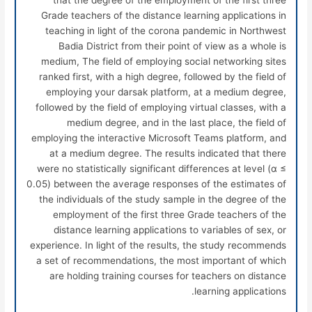
Grade teachers of the distance learning applications in
teaching in light of the corona pandemic in Northwest
Badia District from their point of view as a whole is
medium, The field of employing social networking sites
ranked first, with a high degree, followed by the field of
employing your darsak platform, at a medium degree,
followed by the field of employing virtual classes, with a
medium degree, and in the last place, the field of
employing the interactive Microsoft Teams platform, and
at a medium degree. The results indicated that there
were no statistically significant differences at level (
α
≤
0.05) between the average responses of the estimates of
the individuals of the study sample in the degree of the
employment of the first three Grade teachers of the
distance learning applications to variables of sex, or
experience. In light of the results, the study recommends
a set of recommendations, the most important of which
are holding training courses for teachers on distance
learning applications.