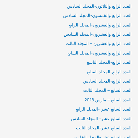
العدد الرابع والثلاثون-المجلد السادس
العدد الرابع والخمسون-المجلد السادس
العدد الرابع والعشرون-المجلد الرابع
العدد الرابع والعشرون-المجلد السادس
العدد الرابع والعشرين – المجلد الثالث
العدد الرابع والغشرون-المجلد السابع
العدد الرابع-المجلد التاسغ
العدد الرابع-المجلد السابع
العدد الرابع-المجلد السادس
العدد السابع – المجلد الثالث
العدد السابع – مارس 2018
العدد السابع عشر -المجلد الرابع
العدد السابع عشر- المجلد السادس
العدد السابع عشر-المجلد الثالث
العدد السابع عشر-المجلد الخامس