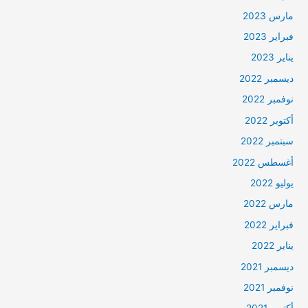
مارس 2023
فبراير 2023
يناير 2023
ديسمبر 2022
نوفمبر 2022
أكتوبر 2022
سبتمبر 2022
أغسطس 2022
يوليو 2022
مارس 2022
فبراير 2022
يناير 2022
ديسمبر 2021
نوفمبر 2021