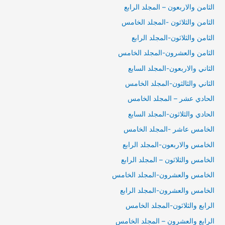
الثامن والاربعون – المجلد الرابع
الثامن والثلاثون -المجلد الخامس
الثامن والثلاثون-المجلد الرابع
الثامن والعشرون-المجلد الخامس
الثاني والاربعون-المجلد السابع
الثاني والثالثون-المجلد الخامس
الحادي عشر – المجلد الخامس
الحادي والثلاثون-المجلد السابع
الخامس عاشر -المجلد الخامس
الخامس والاربعون-المجلد الرابع
الخامس والثلاثون – المجلد الرابع
الخامس والعشرون-المجلد الخامس
الخامس والعشرون-المجلد الرابع
الرابع والثلاثون-المجلد الخامس
الرابع والعشرون – المجلد الخامس