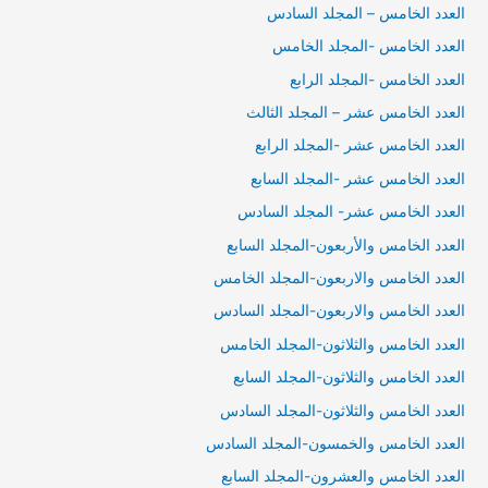
العدد الخامس – المجلد السادس
العدد الخامس -المجلد الخامس
العدد الخامس -المجلد الرابع
العدد الخامس عشر – المجلد الثالث
العدد الخامس عشر -المجلد الرابع
العدد الخامس عشر -المجلد السابع
العدد الخامس عشر- المجلد السادس
العدد الخامس والأربعون-المجلد السابع
العدد الخامس والاربعون-المجلد الخامس
العدد الخامس والاربعون-المجلد السادس
العدد الخامس والثلاثون-المجلد الخامس
العدد الخامس والثلاثون-المجلد السابع
العدد الخامس والثلاثون-المجلد السادس
العدد الخامس والخمسون-المجلد السادس
العدد الخامس والعشرون-المجلد السابع