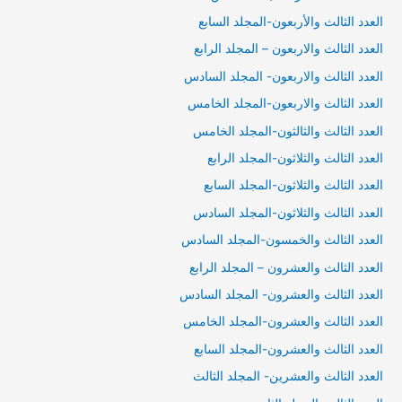
العدد الثالث والأربعون-المجلد السابع
العدد الثالث والاربعون – المجلد الرابع
العدد الثالث والاربعون- المجلد السادس
العدد الثالث والاربعون-المجلد الخامس
العدد الثالث والثالثون-المجلد الخامس
العدد الثالث والثلاثون-المجلد الرابع
العدد الثالث والثلاثون-المجلد السابع
العدد الثالث والثلاثون-المجلد السادس
العدد الثالث والخمسون-المجلد السادس
العدد الثالث والعشرون – المجلد الرابع
العدد الثالث والعشرون- المجلد السادس
العدد الثالث والعشرون-المجلد الخامس
العدد الثالث والعشرون-المجلد السابع
العدد الثالث والعشرين- المجلد الثالث