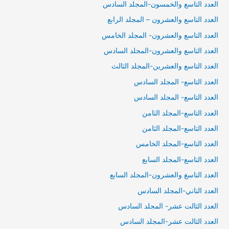
العدد التاسع والخمسون-المجلد السادس
العدد التاسع والعشرون – المجلد الرابع
العدد التاسع والعشرون- المجلد الخامس
العدد التاسع والعشرون-المجلد السادس
العدد التاسع والعشرين-المجلد الثالث
العدد التاسع- المجلد السادس
العدد التاسع- المجلد السادس
العدد التاسع-المجلد الثامن
العدد التاسع-المجلد الثامن
العدد التاسع-المجلد الخامس
العدد التاسع-المجلد السابع
العدد التاسغ والعشرون-المجلد السابع
العدد التاني-المجلد السادس
العدد الثالت عشر- المجلد السادس
العدد الثالت عشر-المجلد السادس