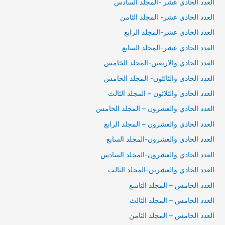
العدد الحادي عشر -المجلد السادس
العدد الحادي عشر- المجلد الثامن
العدد الحادي عشر-المجلد الرابع
العدد الحادي عشر-المجلد السابع
العدد الحادي والاربعين-المجلد الخامس
العدد الحادي والثالثون- المجلد الخامس
العدد الحادي والثلاثون – المجلد الثالث
العدد الحادي والعشرون – المجلد الخامس
العدد الحادي والعشرون – المجلد الرابع
العدد الحادي والعشرون-المجلد السابع
العدد الحادي والعشرون-المجلد السادس
العدد الحادي والعشرين-المجلد الثالث
العدد الخامس – المجلد التاسغ
العدد الخامس – المجلد الثالث
العدد الخامس – المجلد الثامن