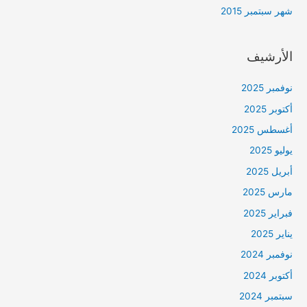
شهر سبتمبر 2015
الأرشيف
نوفمبر 2025
أكتوبر 2025
أغسطس 2025
يوليو 2025
أبريل 2025
مارس 2025
فبراير 2025
يناير 2025
نوفمبر 2024
أكتوبر 2024
سبتمبر 2024