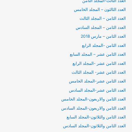
العدد الثالث-المجلد الثامن
العدد الثالثون – المجلد الخامس
العدد الثامن – المجلد الثالث
العدد الثامن – المجلد السادس
العدد الثامن – مارس 2018
العدد الثامن -المجلد الرابع
العدد الثامن عشر – المجلد السابع
العدد الثامن عشر -المجلد الرابع
العدد الثامن عشر- المجلد الثالث
العدد الثامن عشر-المجلد الخامس
العدد الثامن عشر-المجلد السادس
العدد الثامن والاربعون-المجلد الخامس
العدد الثامن والاربعون-المجلد السادس
العدد الثامن والثلاثون-المجلد السابع
العدد الثامن والثلاثون-المجلد السادس