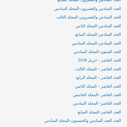
العدد السادس والعشرون-المجلد السادس
العدد السادس والعشروين-المجلد الثالث
العدد السادس-المجلد الثامن
العدد السادس-المجلد السابع
العدد السادس-المجلد السادس
العدد الستون-المجلد السادس
العدد العاشر – ابريل 2018
العدد العاشر – المجلد الثالث
العدد العاشر – المجلد الرابع
العدد العاشر – المحلد الثامن
العدد العاشر -المجلد الخامس
العدد العاشر- المجلد السادس
العدد العاشر-المجلد السابع
العدد العدد السادس والخمسون-المجلد السادس