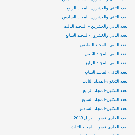
العدد الثاني والعشرون-المجلد الرابع
العدد الثاني والعشرون-المجلد السادس
العدد الثاني والعشرين – المجلد الثالث
العدد الثاني والغشرون-المجلد السابع
العدد الثاني- المجلد السادس
العدد الثاني-المجلد الثامن
العدد الثاني-المجلد الرابع
العدد الثاني-المجلد السابع
العدد الثلاثون-المجلد الثالث
العدد الثلاثون-المجلد الرابع
العدد الثلاثون-المجلد السابع
العدد الثلاثون-المجلد السادس
العدد الحادي عشر – ابريل 2018
العدد الحادي عشر – المجلد الثالث