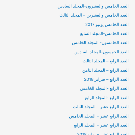
العدد الخامس والعشرون-المجلد السادس
العدد الخامس والعشرين – المجلد الثالث
العدد الخامس يونيو 2017
العدد الخامس-المجلد السابع
العدد الخامسون- المجلد الخامس
العدد الخمسون-المجلد السادس
العدد الرابع – المجلد الثالث
العدد الرابع – المجلد الثامن
العدد الرابع – فبراير 2018
العدد الرابع -المجلد الخامس
العدد الرابع -المجلد الرابع
العدد الرابع عشر – المجلد الثالث
العدد الرابع عشر – المجلد الخامس
العدد الرابع عشر – المجلد الرابع
العدد الرابع عشر – يوليو 2018