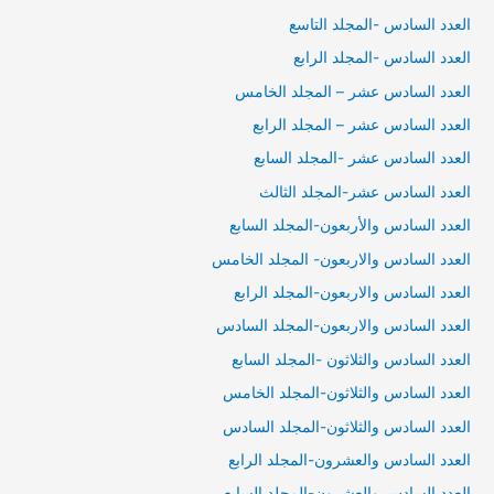
العدد السادس -المجلد التاسع
العدد السادس -المجلد الرابع
العدد السادس عشر – المجلد الخامس
العدد السادس عشر – المجلد الرابع
العدد السادس عشر -المجلد السابع
العدد السادس عشر-المجلد الثالث
العدد السادس والأربعون-المجلد السابع
العدد السادس والاربعون- المجلد الخامس
العدد السادس والاربعون-المجلد الرابع
العدد السادس والاربعون-المجلد السادس
العدد السادس والثلاثون -المجلد السابع
العدد السادس والثلاثون-المجلد الخامس
العدد السادس والثلاثون-المجلد السادس
العدد السادس والعشرون-المجلد الرابع
العدد السادس والعشرون-المجلد السابع