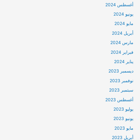
أغسطس 2024
يونيو 2024
مايو 2024
أبريل 2024
مارس 2024
فبراير 2024
يناير 2024
ديسمبر 2023
نوفمبر 2023
سبتمبر 2023
أغسطس 2023
يوليو 2023
يونيو 2023
مايو 2023
أبريل 2023