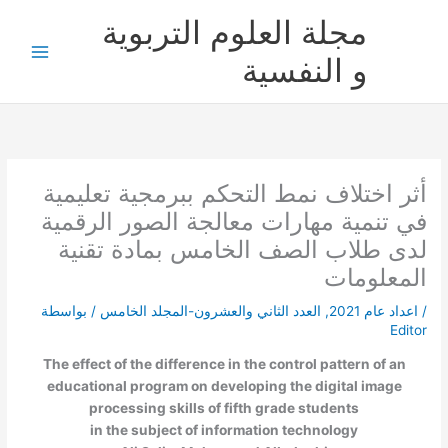
خطي
مجلة العلوم التربوية
لى
لمحتوى
و النفسية
أثر اختلاف نمط التحكم ببرمجية تعليمية
في تنمية مهارات معالجة الصور الرقمية
لدى طلاب الصف الخامس بمادة تقنية
المعلومات
/
اعداد عام 2021
,
العدد الثاني والعشرون-المجلد الخامس
/ بواسطة
Editor
The effect of the difference in the control pattern of an
educational program on developing the digital image
processing skills of fifth grade students
in the subject of information technology