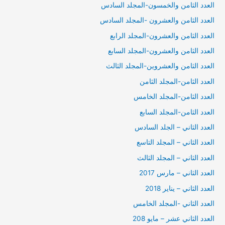
العدد الثامن والخمسون-المجلد السادس
العدد الثامن والعشرون -المجلد السادس
العدد الثامن والعشرون-المجلد الرابع
العدد الثامن والعشرون-المجلد السابع
العدد الثامن والعشروين-المجلد الثالث
العدد الثامن-المجلد الثامن
العدد الثامن-المجلد الخامس
العدد الثامن-المجلد السابع
العدد الثاني – الجلد السادس
العدد الثاني – المجلد التاسع
العدد الثاني – المجلد الثالث
العدد الثاني – مارس 2017
العدد الثاني – يناير 2018
العدد الثاني -المجلد الخامس
العدد الثاني عشر – مايو 208