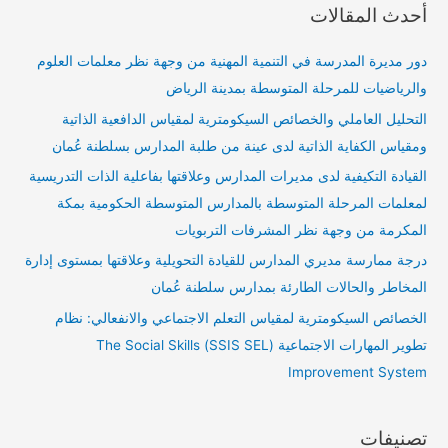
أحدث المقالات
دور مديرة المدرسة في التنمية المهنية من وجهة نظر معلمات العلوم
والرياضيات للمرحلة المتوسطة بمدينة الرياض
التحليل العاملي والخصائص السيكومترية لمقياس الدافعية الذاتية
ومقياس الكفاية الذاتية لدى عينة من طلبة المدارس بسلطنة عُمان
القيادة التكيفية لدى مديرات المدارس وعلاقتها بفاعلية الذات التدريسية
لمعلمات المرحلة المتوسطة بالمدارس المتوسطة الحكومية بمكة
المكرمة من وجهة نظر المشرفات التربويات
درجة ممارسة مديري المدارس للقيادة التحويلية وعلاقتها بمستوى إدارة
المخاطر والحالات الطارئة بمدارس سلطنة عُمان
الخصائص السيكومترية لمقياس التعلم الاجتماعي والانفعالي: نظام
تطوير المهارات الاجتماعية (SSIS SEL) The Social Skills
Improvement System
تصنيفات