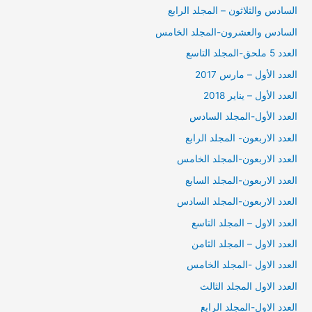
السادس والثلاثون – المجلد الرابع
السادس والعشرون-المجلد الخامس
العدد 5 ملحق-المجلد التاسع
العدد الأول – مارس 2017
العدد الأول – يناير 2018
العدد الأول-المجلد السادس
العدد الاربعون- المجلد الرابع
العدد الاربعون-المجلد الخامس
العدد الاربعون-المجلد السابع
العدد الاربعون-المجلد السادس
العدد الاول – المجلد التاسع
العدد الاول – المجلد الثامن
العدد الاول -المجلد الخامس
العدد الاول المجلد الثالث
العدد الاول-المجلد الرابع