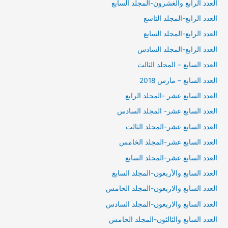
العدد الرابع والغشرون-المجلد السابع
العدد الرابع-المجلد التاسغ
العدد الرابع-المجلد السابع
العدد الرابع-المجلد السادس
العدد السابع – المجلد الثالث
العدد السابع – مارس 2018
العدد السابع عشر -المجلد الرابع
العدد السابع عشر- المجلد السادس
العدد السابع عشر-المجلد الثالث
العدد السابع عشر-المجلد الخامس
العدد السابع عشر-المجلد السايع
العدد السابع والأربعون-المجلد السابع
العدد السابع والاربعون-المجلد الخامس
العدد السابع والاربعون-المجلد السادس
العدد السابع والثالثون-المجلد الخامس