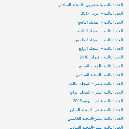
العدد الثالت والعشرون -المجلد السادس
العدد الثالث – ابريل 2017
العدد الثالث – المجلد التاسع
العدد الثالث – المجلد الثالث
العدد الثالث – المجلد الخامس
العدد الثالث – المجلد الرابع
العدد الثالث – فبراير 2018
العدد الثالث -المجلد السابع
العدد الثالث -المجلد السادس
العدد الثالث عشر – المجلد الثالث
العدد الثالث عشر – المجلد الرابع
العدد الثالث عشر – يونيو 2018
العدد الثالث عشر -المجلد السابع
العدد الثالث عشر-المجلد الخامس
العدد الثالث عشر-المجلد السادس