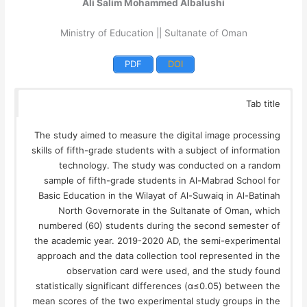
Ali Salim Mohammed Albalushi
Ministry of Education || Sultanate of Oman
PDF
DOI
Tab title
The study aimed to measure the digital image processing
skills of fifth-grade students with a subject of information
technology. The study was conducted on a random
sample of fifth-grade students in Al-Mabrad School for
Basic Education in the Wilayat of Al-Suwaiq in Al-Batinah
North Governorate in the Sultanate of Oman, which
numbered (60) students during the second semester of
the academic year. 2019-2020 AD, the semi-experimental
approach and the data collection tool represented in the
observation card were used, and the study found
statistically significant differences (α≤0.05) between the
mean scores of the two experimental study groups in the