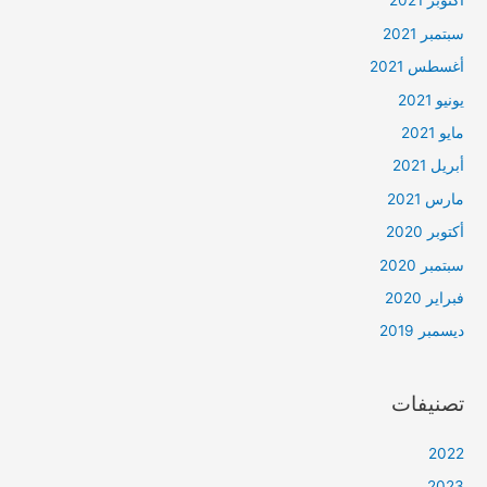
أكتوبر 2021
سبتمبر 2021
أغسطس 2021
يونيو 2021
مايو 2021
أبريل 2021
مارس 2021
أكتوبر 2020
سبتمبر 2020
فبراير 2020
ديسمبر 2019
تصنيفات
2022
2023