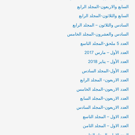
السابع والاربعون-المجلد الرابع
السابع والثلاثون-المجلد الرابع
السادس والثلاثون – المجلد الرابع
السادس والعشرون-المجلد الخامس
العدد 5 ملحق-المجلد التاسع
العدد الأول – مارس 2017
العدد الأول – يناير 2018
العدد الأول-المجلد السادس
العدد الاربعون- المجلد الرابع
العدد الاربعون-المجلد الخامس
العدد الاربعون-المجلد السابع
العدد الاربعون-المجلد السادس
العدد الاول – المجلد التاسع
العدد الاول – المجلد الثامن
العدد الاول -المجلد الخامس