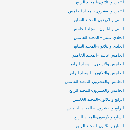
الثامن والثلاثون-المجلد الرابع
الثامن والعشرون-المجلد الخامس
الثاني والاربعون-المجلد السابع
الثاني والثالثون-المجلد الخامس
الحادي عشر – المجلد الخامس
الحادي والثلاثون-المجلد السابع
الخامس عاشر -المجلد الخامس
الخامس والاربعون-المجلد الرابع
الخامس والثلاثون – المجلد الرابع
الخامس والعشرون-المجلد الخامس
الخامس والعشرون-المجلد الرابع
الرابع والثلاثون-المجلد الخامس
الرابع والعشرون – المجلد الخامس
السابع والاربعون-المجلد الرابع
السابع والثلاثون-المجلد الرابع