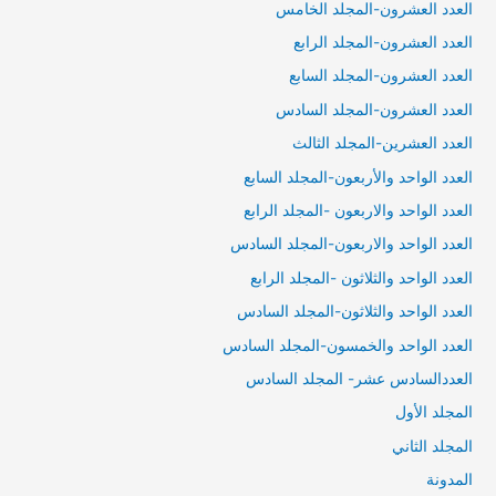
العدد العشرون-المجلد الخامس
العدد العشرون-المجلد الرابع
العدد العشرون-المجلد السابع
العدد العشرون-المجلد السادس
العدد العشرين-المجلد الثالث
العدد الواحد والأربعون-المجلد السابع
العدد الواحد والاربعون -المجلد الرابع
العدد الواحد والاربعون-المجلد السادس
العدد الواحد والثلاثون -المجلد الرابع
العدد الواحد والثلاثون-المجلد السادس
العدد الواحد والخمسون-المجلد السادس
العددالسادس عشر- المجلد السادس
المجلد الأول
المجلد الثاني
المدونة