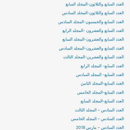
العدد السابع والثلاثون-المجلد السابع
العدد السابع والثلاثون-المجلد السادس
العدد السابع والخمسون-المجلد السادس
العدد السابع والعشرون -المجلد الرابع
العدد السابع والعشرون-المجلد السابع
العدد السابع والعشرون-المجلد السادس
العدد السابع والعشرين-المجلد الثالث
العدد السابع- المجلد الرابع
العدد السابع- المجلد السادس
العدد السابع-المجلد الثامن
العدد السابع-المجلد الخامس
العدد السابع-المجلد السابع
العدد السادس – المجلد الثالث
العدد السادس – المجلد الخامس
العدد السادس – مارس 2018