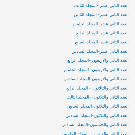
العدد الثاني عشر -المجلد الثالث
العدد الثاني عشر- المجلد الثامن
العدد الثاني عشر-المجلد الخامس
العدد الثاني عشر-المجلد الرابع
العدد الثاني عشر-المجلد السابع
العدد الثاني عشر-المجلد السادس
العدد الثاني والاربعون -المجلد الرابع
العدد الثاني والاربعون- المجلد الخامس
العدد الثاني والاربعون-المجلد السادس
العدد الثاني والثالاثون – المجلد الرابع
العدد الثاني والثلاثون – المجلد الثالث
العدد الثاني والثلاثون-المجلد السابع
العدد الثاني والثلاثون-المجلد السادس
العدد الثاني والخمسون-المجلد السادس
العدد الثاني والعشرون-المجلد الخامس