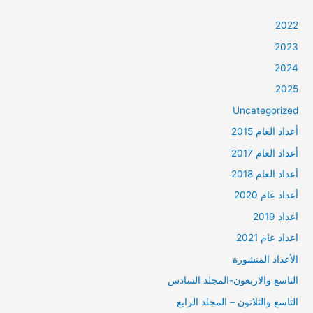
2022
2023
2024
2025
Uncategorized
أعداد العام 2015
أعداد العام 2017
أعداد العام 2018
أعداد عام 2020
اعداد 2019
اعداد عام 2021
الأعداد المنشورة
التاسع والاربعون-المجلد السادس
التاسع والثلانون – المجلد الرابع