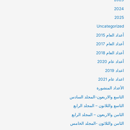
2024
2025
Uncategorized
أعداد العام 2015
أعداد العام 2017
أعداد العام 2018
أعداد عام 2020
اعداد 2019
اعداد عام 2021
الأعداد المنشورة
التاسع والاربعون-المجلد السادس
التاسع والثلانون – المجلد الرابع
الثامن والاربعون – المجلد الرابع
الثامن والثلاثون -المجلد الخامس