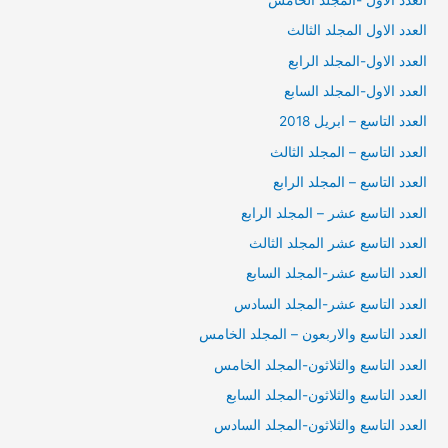
العدد الاول المجلد الثالث
العدد الاول-المجلد الرابع
العدد الاول-المجلد السابع
العدد التاسع – ابريل 2018
العدد التاسع – المجلد الثالث
العدد التاسع – المجلد الرابع
العدد التاسع عشر – المجلد الرابع
العدد التاسع عشر المجلد الثالث
العدد التاسع عشر-المجلد السابع
العدد التاسع عشر-المجلد السادس
العدد التاسع والاربعون – المجلد الخامس
العدد التاسع والثلاثون-المجلد الخامس
العدد التاسع والثلاثون-المجلد السابع
العدد التاسع والثلاثون-المجلد السادس