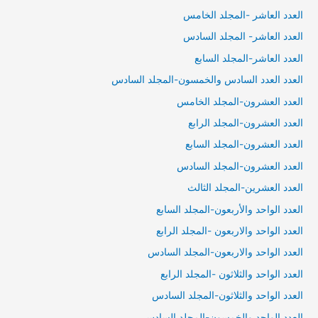
العدد العاشر -المجلد الخامس
العدد العاشر- المجلد السادس
العدد العاشر-المجلد السابع
العدد العدد السادس والخمسون-المجلد السادس
العدد العشرون-المجلد الخامس
العدد العشرون-المجلد الرابع
العدد العشرون-المجلد السابع
العدد العشرون-المجلد السادس
العدد العشرين-المجلد الثالث
العدد الواحد والأربعون-المجلد السابع
العدد الواحد والاربعون -المجلد الرابع
العدد الواحد والاربعون-المجلد السادس
العدد الواحد والثلاثون -المجلد الرابع
العدد الواحد والثلاثون-المجلد السادس
العدد الواحد والخمسون-المجلد السادس