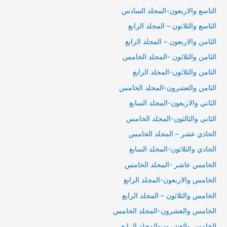
التاسع والاربعون-المجلد السادس
التاسع والثلانون – المجلد الرابع
الثامن والاربعون – المجلد الرابع
الثامن والثلاثون -المجلد الخامس
الثامن والثلاثون-المجلد الرابع
الثامن والعشرون-المجلد الخامس
الثاني والاربعون-المجلد السابع
الثاني والثالثون-المجلد الخامس
الحادي عشر – المجلد الخامس
الحادي والثلاثون-المجلد السابع
الخامس عاشر -المجلد الخامس
الخامس والاربعون-المجلد الرابع
الخامس والثلاثون – المجلد الرابع
الخامس والعشرون-المجلد الخامس
الخامس والعشرون-المجلد الرابع