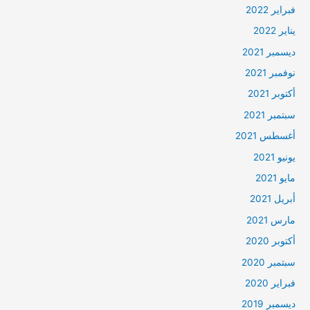
فبراير 2022
يناير 2022
ديسمبر 2021
نوفمبر 2021
أكتوبر 2021
سبتمبر 2021
أغسطس 2021
يونيو 2021
مايو 2021
أبريل 2021
مارس 2021
أكتوبر 2020
سبتمبر 2020
فبراير 2020
ديسمبر 2019