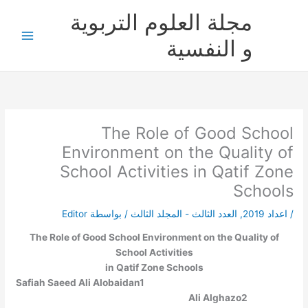
خطي
مجلة العلوم التربوية
لى
لمحتوى
و النفسية
The Role of Good School
Environment on the Quality of
School Activities in Qatif Zone
Schools
/
اعداد 2019
,
العدد الثالث - المجلد الثالث
/ بواسطة
Editor
The Role of Good School Environment on the Quality of
School Activities
in Qatif Zone Schools
Safiah Saeed Ali Alobaidan
1
Ali Alghazo
2