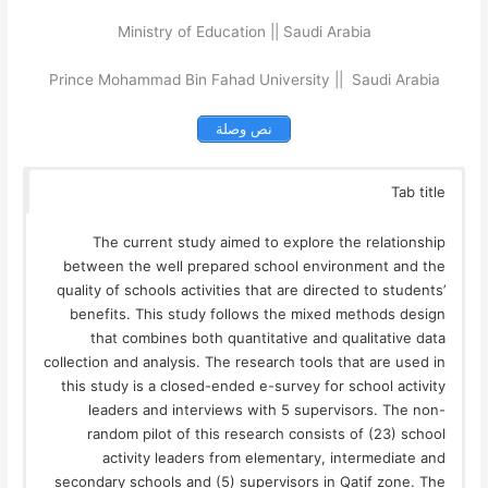
Ministry of Education || Saudi Arabia
Prince Mohammad Bin Fahad University || Saudi Arabia
نص وصلة
Tab title
The current study aimed to explore the relationship
between the well prepared school environment and the
quality of schools activities that are directed to students’
benefits. This study follows the mixed methods design
that combines both quantitative and qualitative data
collection and analysis. The research tools that are used in
this study is a closed-ended e-survey for school activity
leaders and interviews with 5 supervisors. The non-
random pilot of this research consists of (23) school
activity leaders from elementary, intermediate and
secondary schools and (5) supervisors in Qatif zone. The