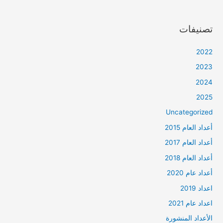
تصنيفات
2022
2023
2024
2025
Uncategorized
أعداد العام 2015
أعداد العام 2017
أعداد العام 2018
أعداد عام 2020
اعداد 2019
اعداد عام 2021
الأعداد المنشورة