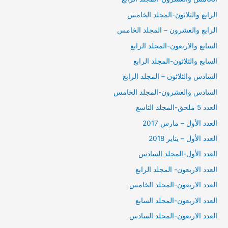
الرابع والثلاثون-المجلد الخامس
الرابع والعشرون – المجلد الخامس
السابع والاربعون-المجلد الرابع
السابع والثلاثون-المجلد الرابع
السادس والثلاثون – المجلد الرابع
السادس والعشرون-المجلد الخامس
العدد 5 ملحق-المجلد التاسع
العدد الأول – مارس 2017
العدد الأول – يناير 2018
العدد الأول-المجلد السادس
العدد الاربعون- المجلد الرابع
العدد الاربعون-المجلد الخامس
العدد الاربعون-المجلد السابع
العدد الاربعون-المجلد السادس