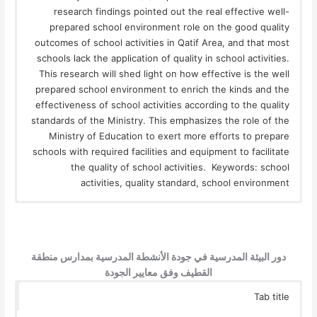
research findings pointed out the real effective well-
prepared school environment role on the good quality
outcomes of school activities in Qatif Area, and that most
schools lack the application of quality in school activities.
This research will shed light on how effective is the well
prepared school environment to enrich the kinds and the
effectiveness of school activities according to the quality
standards of the Ministry. This emphasizes the role of the
Ministry of Education to exert more efforts to prepare
schools with required facilities and equipment to facilitate
the quality of school activities. Keywords: school
activities, quality standard, school environment
دور البيئة المدرسية في جودة الأنشطة المدرسية بمدارس منطقة
القطيف وفق معايير الجودة
Tab title