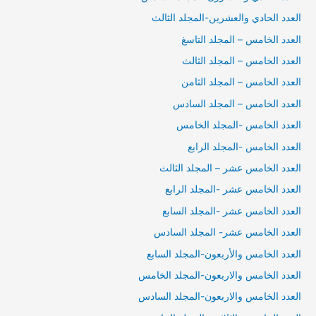
العدد الحادي والعشرين-المجلد الثالث
العدد الخامس – المجلد التاسغ
العدد الخامس – المجلد الثالث
العدد الخامس – المجلد الثامن
العدد الخامس – المجلد السادس
العدد الخامس -المجلد الخامس
العدد الخامس -المجلد الرابع
العدد الخامس عشر – المجلد الثالث
العدد الخامس عشر -المجلد الرابع
العدد الخامس عشر -المجلد السابع
العدد الخامس عشر- المجلد السادس
العدد الخامس والأربعون-المجلد السابع
العدد الخامس والاربعون-المجلد الخامس
العدد الخامس والاربعون-المجلد السادس