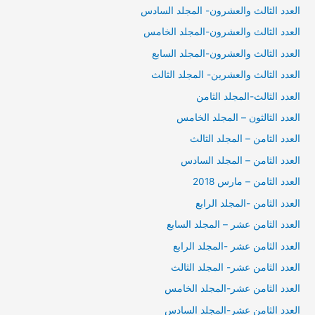
العدد الثالث والعشرون- المجلد السادس
العدد الثالث والعشرون-المجلد الخامس
العدد الثالث والعشرون-المجلد السابع
العدد الثالث والعشرين- المجلد الثالث
العدد الثالث-المجلد الثامن
العدد الثالثون – المجلد الخامس
العدد الثامن – المجلد الثالث
العدد الثامن – المجلد السادس
العدد الثامن – مارس 2018
العدد الثامن -المجلد الرابع
العدد الثامن عشر – المجلد السابع
العدد الثامن عشر -المجلد الرابع
العدد الثامن عشر- المجلد الثالث
العدد الثامن عشر-المجلد الخامس
العدد الثامن عشر-المجلد السادس