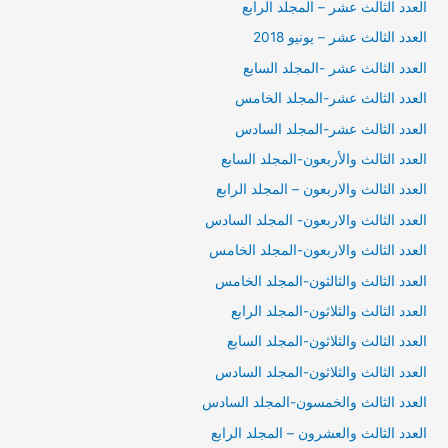
العدد الثالث عشر – المجلد الرابع
العدد الثالث عشر – يونيو 2018
العدد الثالث عشر -المجلد السابع
العدد الثالث عشر-المجلد الخامس
العدد الثالث عشر-المجلد السادس
العدد الثالث والأربعون-المجلد السابع
العدد الثالث والاربعون – المجلد الرابع
العدد الثالث والاربعون- المجلد السادس
العدد الثالث والاربعون-المجلد الخامس
العدد الثالث والثالثون-المجلد الخامس
العدد الثالث والثلاثون-المجلد الرابع
العدد الثالث والثلاثون-المجلد السابع
العدد الثالث والثلاثون-المجلد السادس
العدد الثالث والخمسون-المجلد السادس
العدد الثالث والعشرون – المجلد الرابع