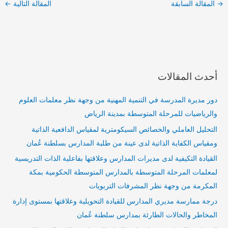
→
المقالة السابقة
المقالة التالية
←
أحدث المقالات
دور مديرة المدرسة في التنمية المهنية من وجهة نظر معلمات العلوم
والرياضيات للمرحلة المتوسطة بمدينة الرياض
التحليل العاملي والخصائص السيكومترية لمقياس الدافعية الذاتية
ومقياس الكفاية الذاتية لدى عينة من طلبة المدارس بسلطنة عُمان
القيادة التكيفية لدى مديرات المدارس وعلاقتها بفاعلية الذات التدريسية
لمعلمات المرحلة المتوسطة بالمدارس المتوسطة الحكومية بمكة
المكرمة من وجهة نظر المشرفات التربويات
درجة ممارسة مديري المدارس للقيادة التحويلية وعلاقتها بمستوى إدارة
المخاطر والحالات الطارئة بمدارس سلطنة عُمان