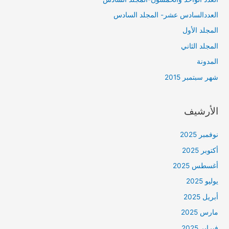
العددالسادس عشر- المجلد السادس
المجلد الأول
المجلد الثاني
المدونة
شهر سبتمبر 2015
الأرشيف
نوفمبر 2025
أكتوبر 2025
أغسطس 2025
يوليو 2025
أبريل 2025
مارس 2025
فبراير 2025