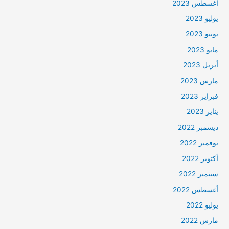
أغسطس 2023
يوليو 2023
يونيو 2023
مايو 2023
أبريل 2023
مارس 2023
فبراير 2023
يناير 2023
ديسمبر 2022
نوفمبر 2022
أكتوبر 2022
سبتمبر 2022
أغسطس 2022
يوليو 2022
مارس 2022