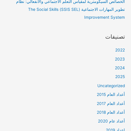
الخصائص السيكومترية لمقياس التعلم الاجتماعي والانفعالي: نظام
تطوير المهارات الاجتماعية (SSIS SEL) The Social Skills
Improvement System
تصنيفات
2022
2023
2024
2025
Uncategorized
أعداد العام 2015
أعداد العام 2017
أعداد العام 2018
أعداد عام 2020
اعداد 2019