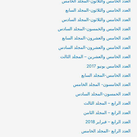
العدد الخامس والثلاثون-المجلد الخامس
العدد الخامس والثلاثون-المجلد السابع
العدد الخامس والثلاثون-المجلد السادس
العدد الخامس والخمسون-المجلد السادس
العدد الخامس والعشرون-المجلد السابع
العدد الخامس والعشرون-المجلد السادس
العدد الخامس والعشرين – المجلد الثالث
العدد الخامس يونيو 2017
العدد الخامس-المجلد السابع
العدد الخامسون- المجلد الخامس
العدد الخمسون-المجلد السادس
العدد الرابع – المجلد الثالث
العدد الرابع – المجلد الثامن
العدد الرابع – فبراير 2018
العدد الرابع -المجلد الخامس