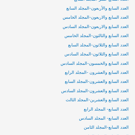
العدد السابع والأربعون-المجلد السابع
العدد السابع والاربعون-المجلد الخامس
العدد السابع والاربعون-المجلد السادس
العدد السابع والثالثون-المجلد الخامس
العدد السابع والثلاثون-المجلد السابع
العدد السابع والثلاثون-المجلد السادس
العدد السابع والخمسون-المجلد السادس
العدد السابع والعشرون -المجلد الرابع
العدد السابع والعشرون-المجلد السابع
العدد السابع والعشرون-المجلد السادس
العدد السابع والعشرين-المجلد الثالث
العدد السابع- المجلد الرابع
العدد السابع- المجلد السادس
العدد السابع-المجلد الثامن