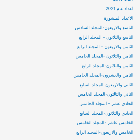
اعداد عام 2021
الأعداد المنشورة
التاسع والاربعون-المجلد السادس
التاسع والثلانون – المجلد الرابع
الثامن والاربعون – المجلد الرابع
الثامن والثلاثون -المجلد الخامس
الثامن والثلاثون-المجلد الرابع
الثامن والعشرون-المجلد الخامس
الثاني والاربعون-المجلد السابع
الثاني والثالثون-المجلد الخامس
الحادي عشر – المجلد الخامس
الحادي والثلاثون-المجلد السابع
الخامس عاشر -المجلد الخامس
الخامس والاربعون-المجلد الرابع