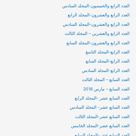
العدد الرابع والخمسون-المجلد السادس
العدد الرابع والعشرون-المجلد الرابع
العدد الرابع والعشرون-المجلد السادس
العدد الرابع والعشرين – المجلد الثالث
العدد الرابع والغشرون-المجلد السابع
العدد الرابع-المجلد التاسغ
العدد الرابع-المجلد السابع
العدد الرابع-المجلد السادس
العدد السابع – المجلد الثالث
العدد السابع – مارس 2018
العدد السابع عشر -المجلد الرابع
العدد السابع عشر- المجلد السادس
العدد السابع عشر-المجلد الثالث
العدد السابع عشر-المجلد الخامس
العدد السابع عشر-المجلد السايع