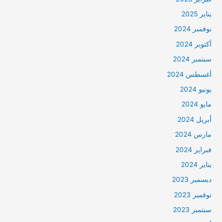
يناير 2025
نوفمبر 2024
أكتوبر 2024
سبتمبر 2024
أغسطس 2024
يونيو 2024
مايو 2024
أبريل 2024
مارس 2024
فبراير 2024
يناير 2024
ديسمبر 2023
نوفمبر 2023
سبتمبر 2023