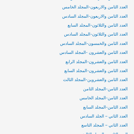
العدد الثامن والاربعون-المجلد الخامس
العدد الثامن والاربعون-المجلد السادس
العدد الثامن والثلاثون-المجلد السابع
العدد الثامن والثلاثون-المجلد السادس
العدد الثامن والخمسون-المجلد السادس
العدد الثامن والعشرون -المجلد السادس
العدد الثامن والعشرون-المجلد الرابع
العدد الثامن والعشرون-المجلد السابع
العدد الثامن والعشروين-المجلد الثالث
العدد الثامن-المجلد الثامن
العدد الثامن-المجلد الخامس
العدد الثامن-المجلد السابع
العدد الثاني – الجلد السادس
العدد الثاني – المجلد التاسع