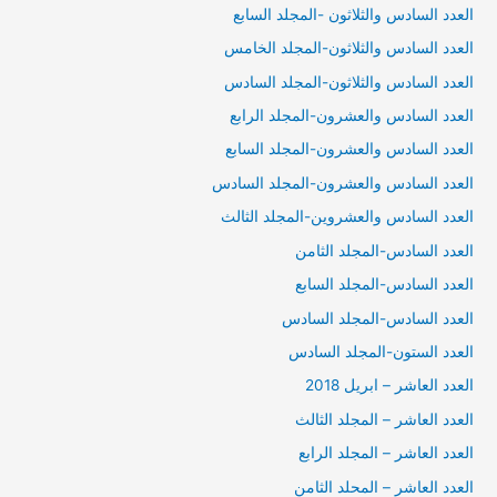
العدد السادس والثلاثون -المجلد السابع
العدد السادس والثلاثون-المجلد الخامس
العدد السادس والثلاثون-المجلد السادس
العدد السادس والعشرون-المجلد الرابع
العدد السادس والعشرون-المجلد السابع
العدد السادس والعشرون-المجلد السادس
العدد السادس والعشروين-المجلد الثالث
العدد السادس-المجلد الثامن
العدد السادس-المجلد السابع
العدد السادس-المجلد السادس
العدد الستون-المجلد السادس
العدد العاشر – ابريل 2018
العدد العاشر – المجلد الثالث
العدد العاشر – المجلد الرابع
العدد العاشر – المحلد الثامن