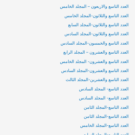
العدد التاسع والاربعون – المجلد الخامس
العدد التاسع والثلاثون-المجلد الخامس
العدد التاسع والثلاثون-المجلد السابع
العدد التاسع والثلاثون-المجلد السادس
العدد التاسع والخمسون-المجلد السادس
العدد التاسع والعشرون – المجلد الرابع
العدد التاسع والعشرون- المجلد الخامس
العدد التاسع والعشرون-المجلد السادس
العدد التاسع والعشرين-المجلد الثالث
العدد التاسع- المجلد السادس
العدد التاسع- المجلد السادس
العدد التاسع-المجلد الثامن
العدد التاسع-المجلد الثامن
العدد التاسع-المجلد الخامس
العدد التاسع-المجلد السابع