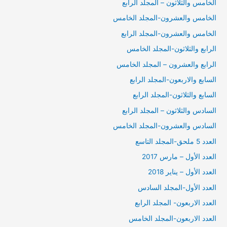
الخامس والثلاثون – المجلد الرابع
الخامس والعشرون-المجلد الخامس
الخامس والعشرون-المجلد الرابع
الرابع والثلاثون-المجلد الخامس
الرابع والعشرون – المجلد الخامس
السابع والاربعون-المجلد الرابع
السابع والثلاثون-المجلد الرابع
السادس والثلاثون – المجلد الرابع
السادس والعشرون-المجلد الخامس
العدد 5 ملحق-المجلد التاسع
العدد الأول – مارس 2017
العدد الأول – يناير 2018
العدد الأول-المجلد السادس
العدد الاربعون- المجلد الرابع
العدد الاربعون-المجلد الخامس