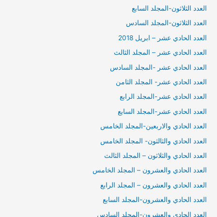
العدد الثلاثون-المجلد السابع
العدد الثلاثون-المجلد السادس
العدد الحادي عشر – ابريل 2018
العدد الحادي عشر – المجلد الثالث
العدد الحادي عشر -المجلد السادس
العدد الحادي عشر- المجلد الثامن
العدد الحادي عشر-المجلد الرابع
العدد الحادي عشر-المجلد السابع
العدد الحادي والاربعين-المجلد الخامس
العدد الحادي والثالثون- المجلد الخامس
العدد الحادي والثلاثون – المجلد الثالث
العدد الحادي والعشرون – المجلد الخامس
العدد الحادي والعشرون – المجلد الرابع
العدد الحادي والعشرون-المجلد السابع
العدد الحادي والعشرون-المجلد السادس