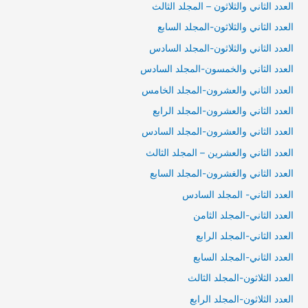
العدد الثاني والثلاثون – المجلد الثالث
العدد الثاني والثلاثون-المجلد السابع
العدد الثاني والثلاثون-المجلد السادس
العدد الثاني والخمسون-المجلد السادس
العدد الثاني والعشرون-المجلد الخامس
العدد الثاني والعشرون-المجلد الرابع
العدد الثاني والعشرون-المجلد السادس
العدد الثاني والعشرين – المجلد الثالث
العدد الثاني والغشرون-المجلد السابع
العدد الثاني- المجلد السادس
العدد الثاني-المجلد الثامن
العدد الثاني-المجلد الرابع
العدد الثاني-المجلد السابع
العدد الثلاثون-المجلد الثالث
العدد الثلاثون-المجلد الرابع