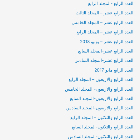
العدد الرابع -المجلد الرابع
العدد الرابع عشر – المجلد الثالث
العدد الرابع عشر – المجلد الخامس
العدد الرابع عشر – المجلد الرابع
العدد الرابع عشر – يوليو 2018
العدد الرابع عشر-المجلد السابع
العدد الرابع عشر-المجلد السادس
العدد الرابع مايو 2017
العدد الرابع والاربعون – المجلد الرابع
العدد الرابع والاربعون- المجلد الخامس
العدد الرابع والاربعون-المجلد السابع
العدد الرابع والاربعون-المجلد السادس
العدد الرابع والثلاثون – المجلد الرابع
العدد الرابع والثلاثون-المجلد السابع
العدد الرابع والثلاثون-المجلد السادس