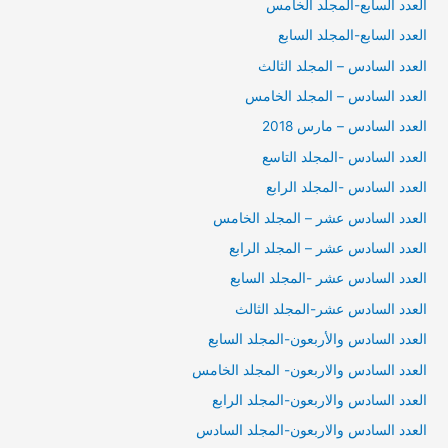
العدد السابع-المجلد الخامس
العدد السابع-المجلد السابع
العدد السادس – المجلد الثالث
العدد السادس – المجلد الخامس
العدد السادس – مارس 2018
العدد السادس -المجلد التاسع
العدد السادس -المجلد الرابع
العدد السادس عشر – المجلد الخامس
العدد السادس عشر – المجلد الرابع
العدد السادس عشر -المجلد السابع
العدد السادس عشر-المجلد الثالث
العدد السادس والأربعون-المجلد السابع
العدد السادس والاربعون- المجلد الخامس
العدد السادس والاربعون-المجلد الرابع
العدد السادس والاربعون-المجلد السادس