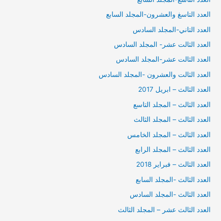
العدد التاسغ والعشرون-المجلد السابع
العدد التاني-المجلد السادس
العدد الثالت عشر- المجلد السادس
العدد الثالت عشر-المجلد السادس
العدد الثالت والعشرون -المجلد السادس
العدد الثالث – ابريل 2017
العدد الثالث – المجلد التاسع
العدد الثالث – المجلد الثالث
العدد الثالث – المجلد الخامس
العدد الثالث – المجلد الرابع
العدد الثالث – فبراير 2018
العدد الثالث -المجلد السابع
العدد الثالث -المجلد السادس
العدد الثالث عشر – المجلد الثالث