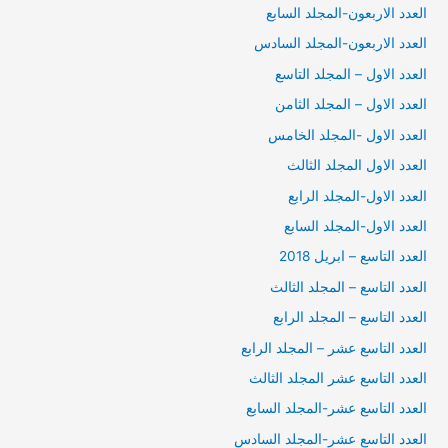
العدد الاربعون-المجلد السابع
العدد الاربعون-المجلد السادس
العدد الاول – المجلد التاسع
العدد الاول – المجلد الثامن
العدد الاول -المجلد الخامس
العدد الاول المجلد الثالث
العدد الاول-المجلد الرابع
العدد الاول-المجلد السابع
العدد التاسع – ابريل 2018
العدد التاسع – المجلد الثالث
العدد التاسع – المجلد الرابع
العدد التاسع عشر – المجلد الرابع
العدد التاسع عشر المجلد الثالث
العدد التاسع عشر-المجلد السابع
العدد التاسع عشر-المجلد السادس