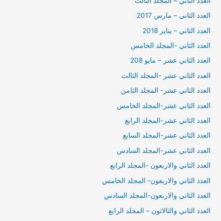
العدد الثاني – المجلد الثالث
العدد الثاني – مارس 2017
العدد الثاني – يناير 2018
العدد الثاني -المجلد الخامس
العدد الثاني عشر – مايو 208
العدد الثاني عشر -المجلد الثالث
العدد الثاني عشر- المجلد الثامن
العدد الثاني عشر-المجلد الخامس
العدد الثاني عشر-المجلد الرابع
العدد الثاني عشر-المجلد السابع
العدد الثاني عشر-المجلد السادس
العدد الثاني والاربعون -المجلد الرابع
العدد الثاني والاربعون- المجلد الخامس
العدد الثاني والاربعون-المجلد السادس
العدد الثاني والثالاثون – المجلد الرابع