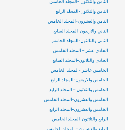
الثامن والثلاثون -المجلد الخامس
الثامن والثلاثون-المجلد الرابع
الثامن والعشرون-المجلد الخامس
الثاني والاربعون-المجلد السابع
الثاني والثالثون-المجلد الخامس
الحادي عشر – المجلد الخامس
الحادي والثلاثون-المجلد السابع
الخامس عاشر -المجلد الخامس
الخامس والاربعون-المجلد الرابع
الخامس والثلاثون – المجلد الرابع
الخامس والعشرون-المجلد الخامس
الخامس والعشرون-المجلد الرابع
الرابع والثلاثون-المجلد الخامس
الرابع والعشرون – المجلد الخامس