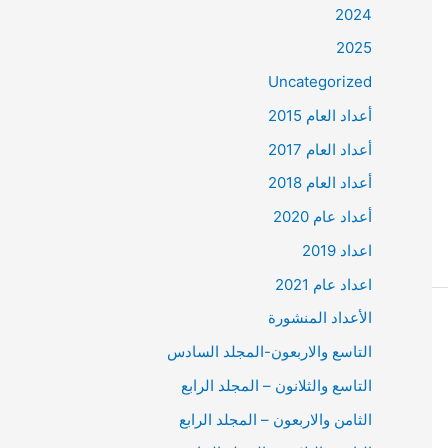
2024
2025
Uncategorized
أعداد العام 2015
أعداد العام 2017
أعداد العام 2018
أعداد عام 2020
اعداد 2019
اعداد عام 2021
الأعداد المنشورة
التاسع والاربعون-المجلد السادس
التاسع والثلانون – المجلد الرابع
الثامن والاربعون – المجلد الرابع