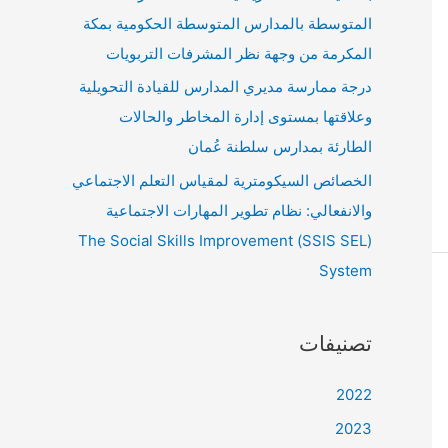
المتوسطة بالمدارس المتوسطة الحكومية بمكة
المكرمة من وجهة نظر المشرفات التربويات
درجة ممارسة مديري المدارس للقيادة التحويلية
وعلاقتها بمستوى إدارة المخاطر والحالات
الطارئة بمدارس سلطنة عُمان
الخصائص السيكومترية لمقياس التعلم الاجتماعي
والانفعالي: نظام تطوير المهارات الاجتماعية
(SSIS SEL) The Social Skills Improvement
System
تصنيفات
2022
2023