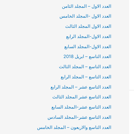
العدد الاول – المجلد الثامن
العدد الاول -المجلد الخامس
العدد الاول المجلد الثالث
العدد الاول-المجلد الرابع
العدد الاول-المجلد السابع
العدد التاسع – ابريل 2018
العدد التاسع – المجلد الثالث
العدد التاسع – المجلد الرابع
العدد التاسع عشر – المجلد الرابع
العدد التاسع عشر المجلد الثالث
العدد التاسع عشر-المجلد السابع
العدد التاسع عشر-المجلد السادس
العدد التاسع والاربعون – المجلد الخامس