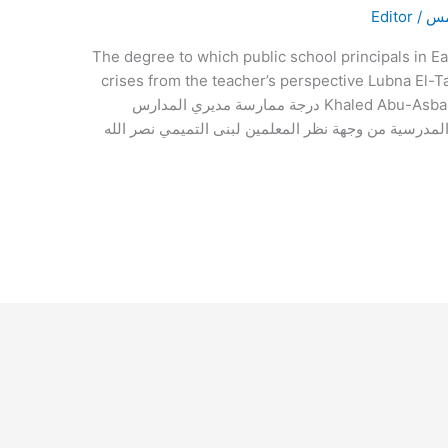
امس
/
Editor
The degree to which public school principals in E
crises from the teacher’s perspective Lubna El-
Khaled Abu-Asbah Arab American University || Palestine درجة ممارسة مديري المدارس
المدرسية من وجهة نظر المعلمين لبنى التميمي نصر الله