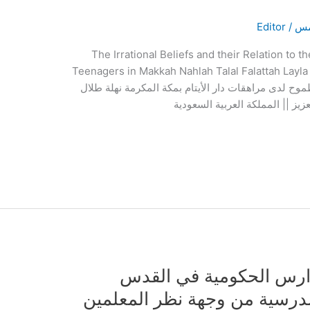
امس
/
Editor
The Irrational Beliefs and their Relation to
Teenagers in Makkah Nahlah Talal Falattah Layla 
الطموح لدى مراهقات دار الأيتام بمكة المكرمة نهلة طلال
يز || المملكة العربية السعودية
ارس الحكومية في القدس
لمدرسية من وجهة نظر المعلمين