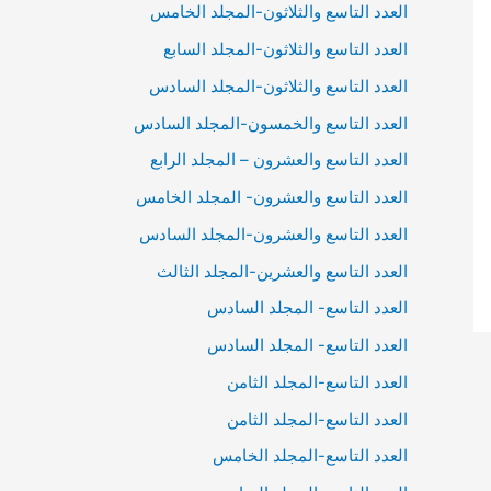
العدد التاسع والثلاثون-المجلد الخامس
العدد التاسع والثلاثون-المجلد السابع
العدد التاسع والثلاثون-المجلد السادس
العدد التاسع والخمسون-المجلد السادس
العدد التاسع والعشرون – المجلد الرابع
العدد التاسع والعشرون- المجلد الخامس
العدد التاسع والعشرون-المجلد السادس
العدد التاسع والعشرين-المجلد الثالث
العدد التاسع- المجلد السادس
العدد التاسع- المجلد السادس
العدد التاسع-المجلد الثامن
العدد التاسع-المجلد الثامن
العدد التاسع-المجلد الخامس