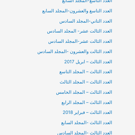
العدد التاسع-المجلد السابع
العدد التاسغ والعشرون-المجلد السابع
العدد التاني-المجلد السادس
العدد الثالت عشر- المجلد السادس
العدد الثالت عشر-المجلد السادس
العدد الثالت والعشرون -المجلد السادس
العدد الثالث – ابريل 2017
العدد الثالث – المجلد التاسع
العدد الثالث – المجلد الثالث
العدد الثالث – المجلد الخامس
العدد الثالث – المجلد الرابع
العدد الثالث – فبراير 2018
العدد الثالث -المجلد السابع
العدد الثالث -المجلد السادس