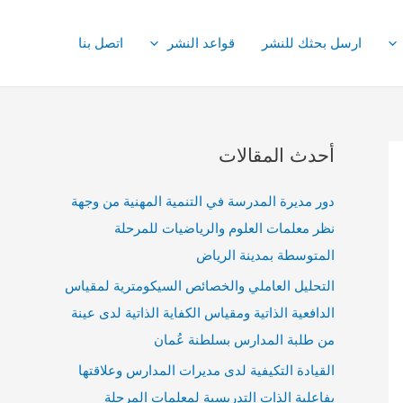
ارسل بحثك للنشر
قواعد النشر
اتصل بنا
أحدث المقالات
دور مديرة المدرسة في التنمية المهنية من وجهة
نظر معلمات العلوم والرياضيات للمرحلة
المتوسطة بمدينة الرياض
التحليل العاملي والخصائص السيكومترية لمقياس
الدافعية الذاتية ومقياس الكفاية الذاتية لدى عينة
من طلبة المدارس بسلطنة عُمان
القيادة التكيفية لدى مديرات المدارس وعلاقتها
بفاعلية الذات التدريسية لمعلمات المرحلة