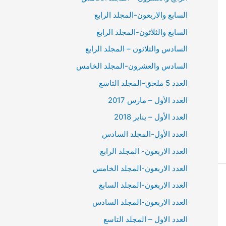
السابع والاربعون-المجلد الرابع
السابع والثلاثون-المجلد الرابع
السادس والثلاثون – المجلد الرابع
السادس والعشرون-المجلد الخامس
العدد 5 ملحق-المجلد التاسع
العدد الأول – مارس 2017
العدد الأول – يناير 2018
العدد الأول-المجلد السادس
العدد الاربعون- المجلد الرابع
العدد الاربعون-المجلد الخامس
العدد الاربعون-المجلد السابع
العدد الاربعون-المجلد السادس
العدد الاول – المجلد التاسع