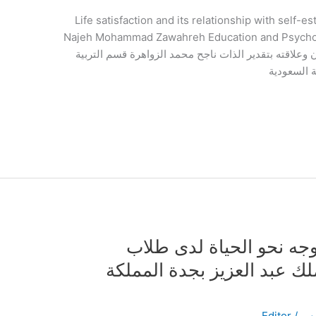
Life satisfaction and its relationship with self
Najeh Mohammad Zawahreh Education and Psycholo
ن وعلاقته بتقدير الذات ناجح محمد الزواهرة قسم التربية
ة السعودية
توجه نحو الحياة لدى طلاب
ملك عبد العزيز بجدة المملكة
امس
/
Editor