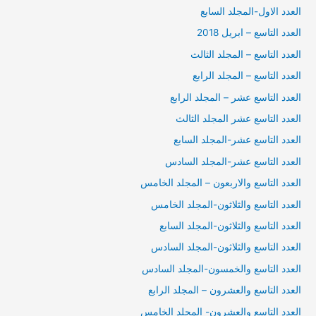
العدد الاول-المجلد السابع
العدد التاسع – ابريل 2018
العدد التاسع – المجلد الثالث
العدد التاسع – المجلد الرابع
العدد التاسع عشر – المجلد الرابع
العدد التاسع عشر المجلد الثالث
العدد التاسع عشر-المجلد السابع
العدد التاسع عشر-المجلد السادس
العدد التاسع والاربعون – المجلد الخامس
العدد التاسع والثلاثون-المجلد الخامس
العدد التاسع والثلاثون-المجلد السابع
العدد التاسع والثلاثون-المجلد السادس
العدد التاسع والخمسون-المجلد السادس
العدد التاسع والعشرون – المجلد الرابع
العدد التاسع والعشرون- المجلد الخامس