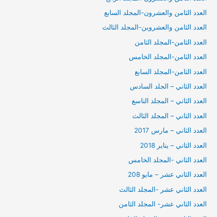
العدد الثامن والعشرون-المجلد السابع
العدد الثامن والعشروين-المجلد الثالث
العدد الثامن-المجلد الثامن
العدد الثامن-المجلد الخامس
العدد الثامن-المجلد السابع
العدد الثاني – الجلد السادس
العدد الثاني – المجلد التاسع
العدد الثاني – المجلد الثالث
العدد الثاني – مارس 2017
العدد الثاني – يناير 2018
العدد الثاني -المجلد الخامس
العدد الثاني عشر – مايو 208
العدد الثاني عشر -المجلد الثالث
العدد الثاني عشر- المجلد الثامن