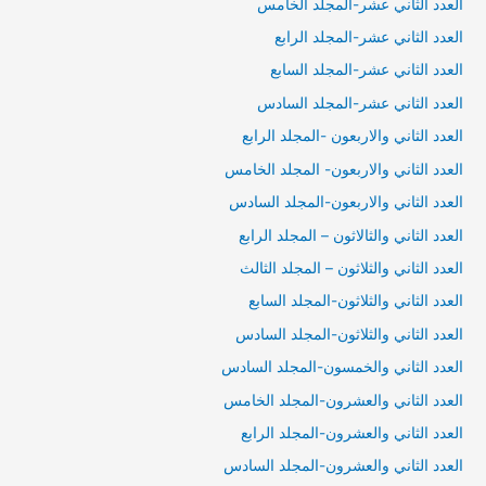
العدد الثاني عشر-المجلد الخامس
العدد الثاني عشر-المجلد الرابع
العدد الثاني عشر-المجلد السابع
العدد الثاني عشر-المجلد السادس
العدد الثاني والاربعون -المجلد الرابع
العدد الثاني والاربعون- المجلد الخامس
العدد الثاني والاربعون-المجلد السادس
العدد الثاني والثالاثون – المجلد الرابع
العدد الثاني والثلاثون – المجلد الثالث
العدد الثاني والثلاثون-المجلد السابع
العدد الثاني والثلاثون-المجلد السادس
العدد الثاني والخمسون-المجلد السادس
العدد الثاني والعشرون-المجلد الخامس
العدد الثاني والعشرون-المجلد الرابع
العدد الثاني والعشرون-المجلد السادس