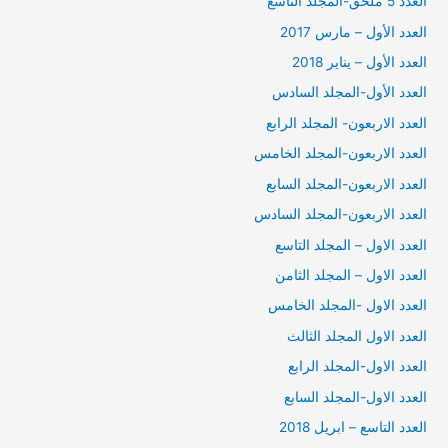
العدد 5 ملحق-المجلد التاسع
العدد الأول – مارس 2017
العدد الأول – يناير 2018
العدد الأول-المجلد السادس
العدد الاربعون- المجلد الرابع
العدد الاربعون-المجلد الخامس
العدد الاربعون-المجلد السابع
العدد الاربعون-المجلد السادس
العدد الاول – المجلد التاسع
العدد الاول – المجلد الثامن
العدد الاول -المجلد الخامس
العدد الاول المجلد الثالث
العدد الاول-المجلد الرابع
العدد الاول-المجلد السابع
العدد التاسع – ابريل 2018