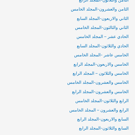
الثامن والعشرون-المجلد الخامس
الثاني والاربعون-المجلد السابع
الثاني والثالثون-المجلد الخامس
الحادي عشر – المجلد الخامس
الحادي والثلاثون-المجلد السابع
الخامس عاشر -المجلد الخامس
الخامس والاربعون-المجلد الرابع
الخامس والثلاثون – المجلد الرابع
الخامس والعشرون-المجلد الخامس
الخامس والعشرون-المجلد الرابع
الرابع والثلاثون-المجلد الخامس
الرابع والعشرون – المجلد الخامس
السابع والاربعون-المجلد الرابع
السابع والثلاثون-المجلد الرابع