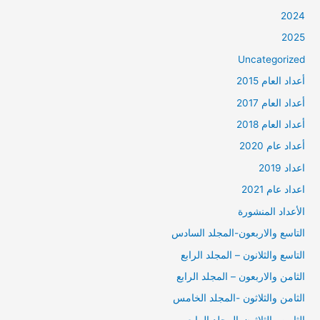
2024
2025
Uncategorized
أعداد العام 2015
أعداد العام 2017
أعداد العام 2018
أعداد عام 2020
اعداد 2019
اعداد عام 2021
الأعداد المنشورة
التاسع والاربعون-المجلد السادس
التاسع والثلانون – المجلد الرابع
الثامن والاربعون – المجلد الرابع
الثامن والثلاثون -المجلد الخامس
الثامن والثلاثون-المجلد الرابع