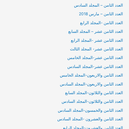
العدد الثامن – المجلد السادس
العدد الثامن – مارس 2018
العدد الثامن -المجلد الرابع
العدد الثامن عشر – المجلد السابع
العدد الثامن عشر -المجلد الرابع
العدد الثامن عشر- المجلد الثالث
العدد الثامن عشر-المجلد الخامس
العدد الثامن عشر-المجلد السادس
العدد الثامن والاربعون-المجلد الخامس
العدد الثامن والاربعون-المجلد السادس
العدد الثامن والثلاثون-المجلد السابع
العدد الثامن والثلاثون-المجلد السادس
العدد الثامن والخمسون-المجلد السادس
العدد الثامن والعشرون -المجلد السادس
العدد الثامن والعشرون-المجلد الرابع