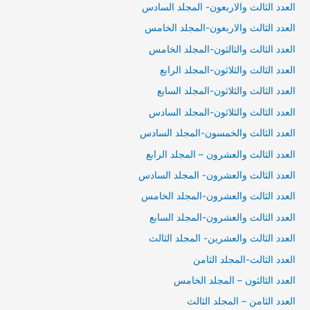
العدد الثالث والاربعون- المجلد السادس
العدد الثالث والاربعون-المجلد الخامس
العدد الثالث والثالثون-المجلد الخامس
العدد الثالث والثلاثون-المجلد الرابع
العدد الثالث والثلاثون-المجلد السابع
العدد الثالث والثلاثون-المجلد السادس
العدد الثالث والخمسون-المجلد السادس
العدد الثالث والعشرون – المجلد الرابع
العدد الثالث والعشرون- المجلد السادس
العدد الثالث والعشرون-المجلد الخامس
العدد الثالث والعشرون-المجلد السابع
العدد الثالث والعشرين- المجلد الثالث
العدد الثالث-المجلد الثامن
العدد الثالثون – المجلد الخامس
العدد الثامن – المجلد الثالث