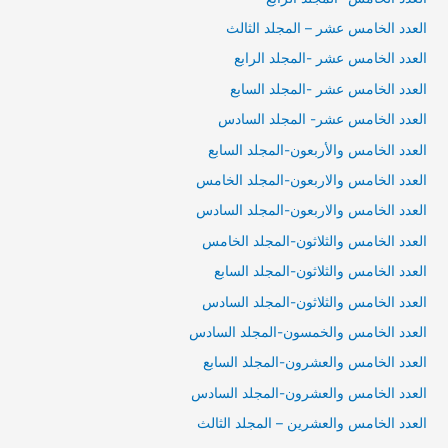
العدد الخامس عشر – المجلد الثالث
العدد الخامس عشر -المجلد الرابع
العدد الخامس عشر -المجلد السابع
العدد الخامس عشر- المجلد السادس
العدد الخامس والأربعون-المجلد السابع
العدد الخامس والاربعون-المجلد الخامس
العدد الخامس والاربعون-المجلد السادس
العدد الخامس والثلاثون-المجلد الخامس
العدد الخامس والثلاثون-المجلد السابع
العدد الخامس والثلاثون-المجلد السادس
العدد الخامس والخمسون-المجلد السادس
العدد الخامس والعشرون-المجلد السابع
العدد الخامس والعشرون-المجلد السادس
العدد الخامس والعشرين – المجلد الثالث