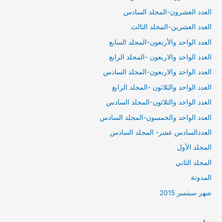
العدد العشرون-المجلد السادس
العدد العشرين-المجلد الثالث
العدد الواحد والأربعون-المجلد السابع
العدد الواحد والاربعون -المجلد الرابع
العدد الواحد والاربعون-المجلد السادس
العدد الواحد والثلاثون -المجلد الرابع
العدد الواحد والثلاثون-المجلد السادس
العدد الواحد والخمسون-المجلد السادس
العددالسادس عشر- المجلد السادس
المجلد الأول
المجلد الثاني
المدونة
شهر سبتمبر 2015