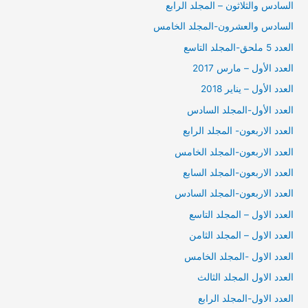
السادس والثلاثون – المجلد الرابع
السادس والعشرون-المجلد الخامس
العدد 5 ملحق-المجلد التاسع
العدد الأول – مارس 2017
العدد الأول – يناير 2018
العدد الأول-المجلد السادس
العدد الاربعون- المجلد الرابع
العدد الاربعون-المجلد الخامس
العدد الاربعون-المجلد السابع
العدد الاربعون-المجلد السادس
العدد الاول – المجلد التاسع
العدد الاول – المجلد الثامن
العدد الاول -المجلد الخامس
العدد الاول المجلد الثالث
العدد الاول-المجلد الرابع