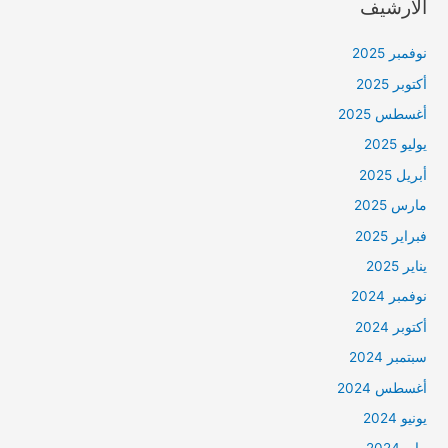
الأرشيف
نوفمبر 2025
أكتوبر 2025
أغسطس 2025
يوليو 2025
أبريل 2025
مارس 2025
فبراير 2025
يناير 2025
نوفمبر 2024
أكتوبر 2024
سبتمبر 2024
أغسطس 2024
يونيو 2024