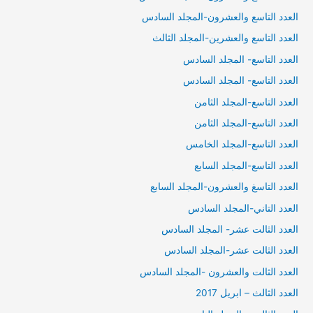
العدد التاسع والعشرون-المجلد السادس
العدد التاسع والعشرين-المجلد الثالث
العدد التاسع- المجلد السادس
العدد التاسع- المجلد السادس
العدد التاسع-المجلد الثامن
العدد التاسع-المجلد الثامن
العدد التاسع-المجلد الخامس
العدد التاسع-المجلد السابع
العدد التاسغ والعشرون-المجلد السابع
العدد التاني-المجلد السادس
العدد الثالت عشر- المجلد السادس
العدد الثالت عشر-المجلد السادس
العدد الثالت والعشرون -المجلد السادس
العدد الثالث – ابريل 2017