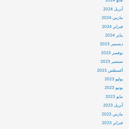
مايو 2024
أبريل 2024
مارس 2024
فبراير 2024
يناير 2024
ديسمبر 2023
نوفمبر 2023
سبتمبر 2023
أغسطس 2023
يوليو 2023
يونيو 2023
مايو 2023
أبريل 2023
مارس 2023
فبراير 2023