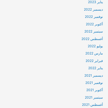
يناير 2023
ديسمبر 2022
نوفمبر 2022
أكتوبر 2022
سبتمبر 2022
أغسطس 2022
يوليو 2022
مارس 2022
فبراير 2022
يناير 2022
ديسمبر 2021
نوفمبر 2021
أكتوبر 2021
سبتمبر 2021
أغسطس 2021