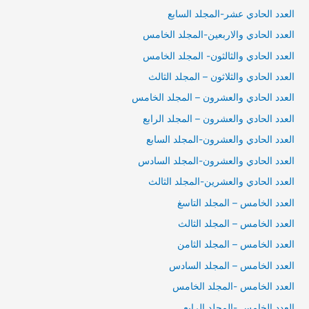
العدد الحادي عشر-المجلد السابع
العدد الحادي والاربعين-المجلد الخامس
العدد الحادي والثالثون- المجلد الخامس
العدد الحادي والثلاثون – المجلد الثالث
العدد الحادي والعشرون – المجلد الخامس
العدد الحادي والعشرون – المجلد الرابع
العدد الحادي والعشرون-المجلد السابع
العدد الحادي والعشرون-المجلد السادس
العدد الحادي والعشرين-المجلد الثالث
العدد الخامس – المجلد التاسغ
العدد الخامس – المجلد الثالث
العدد الخامس – المجلد الثامن
العدد الخامس – المجلد السادس
العدد الخامس -المجلد الخامس
العدد الخامس -المجلد الرابع