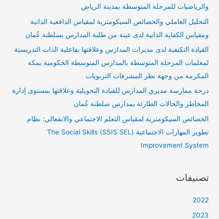
والرياضيات للمرحلة المتوسطة بمدينة الرياض
التحليل العاملي والخصائص السيكومترية لمقياس الدافعية الذاتية
ومقياس الكفاية الذاتية لدى عينة من طلبة المدارس بسلطنة عُمان
القيادة التكيفية لدى مديرات المدارس وعلاقتها بفاعلية الذات التدريسية
لمعلمات المرحلة المتوسطة بالمدارس المتوسطة الحكومية بمكة
المكرمة من وجهة نظر المشرفات التربويات
درجة ممارسة مديري المدارس للقيادة التحويلية وعلاقتها بمستوى إدارة
المخاطر والحالات الطارئة بمدارس سلطنة عُمان
الخصائص السيكومترية لمقياس التعلم الاجتماعي والانفعالي: نظام
تطوير المهارات الاجتماعية (SSIS SEL) The Social Skills
Improvement System
تصنيفات
2022
2023