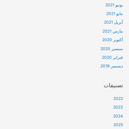
يونيو 2021
مايو 2021
أبريل 2021
مارس 2021
أكتوبر 2020
سبتمبر 2020
فبراير 2020
ديسمبر 2019
تصنيفات
2022
2023
2024
2025