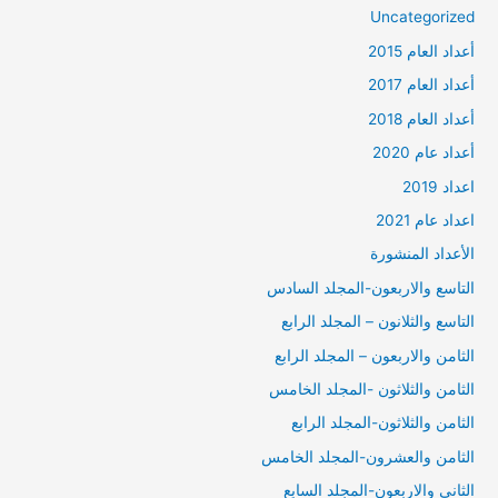
Uncategorized
أعداد العام 2015
أعداد العام 2017
أعداد العام 2018
أعداد عام 2020
اعداد 2019
اعداد عام 2021
الأعداد المنشورة
التاسع والاربعون-المجلد السادس
التاسع والثلانون – المجلد الرابع
الثامن والاربعون – المجلد الرابع
الثامن والثلاثون -المجلد الخامس
الثامن والثلاثون-المجلد الرابع
الثامن والعشرون-المجلد الخامس
الثاني والاربعون-المجلد السابع