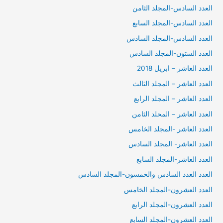
العدد السادس-المجلد الثامن
العدد السادس-المجلد السابع
العدد السادس-المجلد السادس
العدد الستون-المجلد السادس
العدد العاشر – ابريل 2018
العدد العاشر – المجلد الثالث
العدد العاشر – المجلد الرابع
العدد العاشر – المحلد الثامن
العدد العاشر -المجلد الخامس
العدد العاشر- المجلد السادس
العدد العاشر-المجلد السابع
العدد العدد السادس والخمسون-المجلد السادس
العدد العشرون-المجلد الخامس
العدد العشرون-المجلد الرابع
العدد العشرون-المجلد السابع