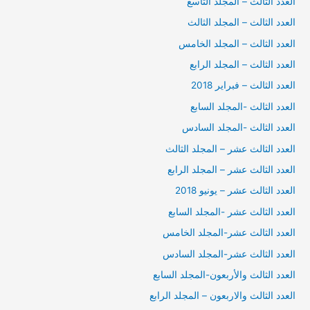
العدد الثالث – المجلد التاسع
العدد الثالث – المجلد الثالث
العدد الثالث – المجلد الخامس
العدد الثالث – المجلد الرابع
العدد الثالث – فبراير 2018
العدد الثالث -المجلد السابع
العدد الثالث -المجلد السادس
العدد الثالث عشر – المجلد الثالث
العدد الثالث عشر – المجلد الرابع
العدد الثالث عشر – يونيو 2018
العدد الثالث عشر -المجلد السابع
العدد الثالث عشر-المجلد الخامس
العدد الثالث عشر-المجلد السادس
العدد الثالث والأربعون-المجلد السابع
العدد الثالث والاربعون – المجلد الرابع