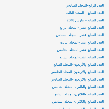
العدد الرابع-المجلد السادس
العدد السابع – المجلد الثالث
العدد السابع – مارس 2018
العدد السابع عشر -المجلد الرابع
العدد السابع عشر- المجلد السادس
العدد السابع عشر-المجلد الثالث
العدد السابع عشر-المجلد الخامس
العدد السابع عشر-المجلد السايع
العدد السابع والأربعون-المجلد السابع
العدد السابع والاربعون-المجلد الخامس
العدد السابع والاربعون-المجلد السادس
العدد السابع والثالثون-المجلد الخامس
العدد السابع والثلاثون-المجلد السابع
العدد السابع والثلاثون-المجلد السادس
العدد السابع والخمسون-المجلد السادس