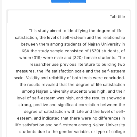
Tab title
This study aimed to identifying the degree of life
satisfaction, the level of self-esteem and the relationship
between them among students of Najran University in
KSA the study sample consisted of (639) students, of
whom (319) were male and (320) female students. The
researcher use previous literature to building two
measures, the life satisfaction scale and the self-esteem
scale. Validity and reliability of both tools were concluded.
the results revealed that the degree of life satisfaction
among Najran University students was high, and their
level of self-esteem was high, and the results showed a
strong, positive and significant correlation between the
degree of satisfaction with Life and the level of self-
esteem, and indicated that there were no differences in
life satisfaction and self-esteem among Najran University
students due to the gender variable, or type of college