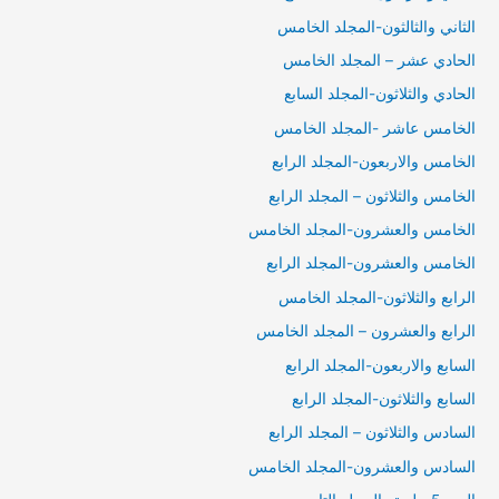
الثاني والثالثون-المجلد الخامس
الحادي عشر – المجلد الخامس
الحادي والثلاثون-المجلد السابع
الخامس عاشر -المجلد الخامس
الخامس والاربعون-المجلد الرابع
الخامس والثلاثون – المجلد الرابع
الخامس والعشرون-المجلد الخامس
الخامس والعشرون-المجلد الرابع
الرابع والثلاثون-المجلد الخامس
الرابع والعشرون – المجلد الخامس
السابع والاربعون-المجلد الرابع
السابع والثلاثون-المجلد الرابع
السادس والثلاثون – المجلد الرابع
السادس والعشرون-المجلد الخامس