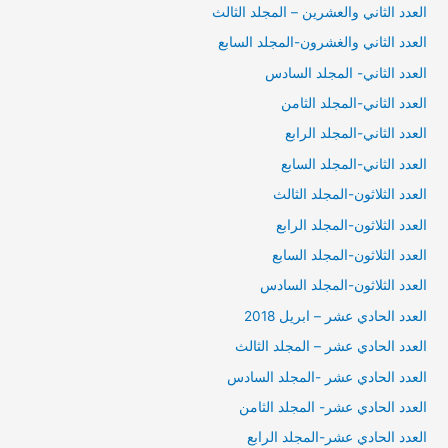
العدد الثاني والعشرين – المجلد الثالث
العدد الثاني والغشرون-المجلد السابع
العدد الثاني- المجلد السادس
العدد الثاني-المجلد الثامن
العدد الثاني-المجلد الرابع
العدد الثاني-المجلد السابع
العدد الثلاثون-المجلد الثالث
العدد الثلاثون-المجلد الرابع
العدد الثلاثون-المجلد السابع
العدد الثلاثون-المجلد السادس
العدد الحادي عشر – ابريل 2018
العدد الحادي عشر – المجلد الثالث
العدد الحادي عشر -المجلد السادس
العدد الحادي عشر- المجلد الثامن
العدد الحادي عشر-المجلد الرابع