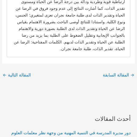
ارتباطية قوية وطردية ودالة بين درجة الرضا عن الحياة ومستوى
تقدير الذات، كما أشارت النتائج إلى عدم وجود فروق في الرضا عن
الحياة وتقدير الذات لدى طلبة جامعة نجران تعزى لمتغيري؛ الجنس،
ونوع الكلية. واستنادا للنتائج أوصى الباحث بضرورة الاهتمام بقياس
الرضا عن الحياة وتقدير الذات لدى الطلبة بصورة دورية والاهتمام
بالجوانب الإيجابية وتقليل الضغوط على الطلبة بما يزيد من رضا
الطلبة عن الحياة وتقدير الذات لديهم. الكلمات المفتاحية: الرضا عن
الحياة، تقدير الذات، طلبة جامعة نجران.
→
المقالة السابقة
المقالة التالية
←
أحدث المقالات
دور مديرة المدرسة في التنمية المهنية من وجهة نظر معلمات العلوم