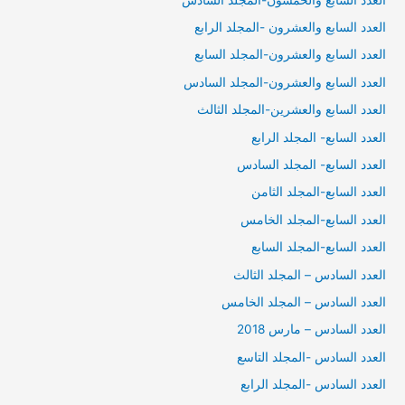
العدد السابع والعشرون -المجلد الرابع
العدد السابع والعشرون-المجلد السابع
العدد السابع والعشرون-المجلد السادس
العدد السابع والعشرين-المجلد الثالث
العدد السابع- المجلد الرابع
العدد السابع- المجلد السادس
العدد السابع-المجلد الثامن
العدد السابع-المجلد الخامس
العدد السابع-المجلد السابع
العدد السادس – المجلد الثالث
العدد السادس – المجلد الخامس
العدد السادس – مارس 2018
العدد السادس -المجلد التاسع
العدد السادس -المجلد الرابع