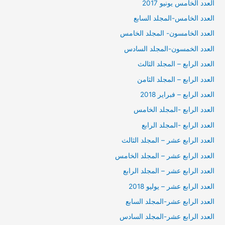
العدد الخامس يونيو 2017
العدد الخامس-المجلد السابع
العدد الخامسون- المجلد الخامس
العدد الخمسون-المجلد السادس
العدد الرابع – المجلد الثالث
العدد الرابع – المجلد الثامن
العدد الرابع – فبراير 2018
العدد الرابع -المجلد الخامس
العدد الرابع -المجلد الرابع
العدد الرابع عشر – المجلد الثالث
العدد الرابع عشر – المجلد الخامس
العدد الرابع عشر – المجلد الرابع
العدد الرابع عشر – يوليو 2018
العدد الرابع عشر-المجلد السابع
العدد الرابع عشر-المجلد السادس