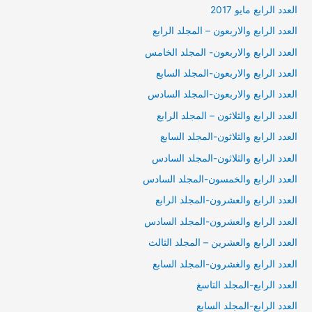
العدد الرابع مايو 2017
العدد الرابع والاربعون – المجلد الرابع
العدد الرابع والاربعون- المجلد الخامس
العدد الرابع والاربعون-المجلد السابع
العدد الرابع والاربعون-المجلد السادس
العدد الرابع والثلاثون – المجلد الرابع
العدد الرابع والثلاثون-المجلد السابع
العدد الرابع والثلاثون-المجلد السادس
العدد الرابع والخمسون-المجلد السادس
العدد الرابع والعشرون-المجلد الرابع
العدد الرابع والعشرون-المجلد السادس
العدد الرابع والعشرين – المجلد الثالث
العدد الرابع والغشرون-المجلد السابع
العدد الرابع-المجلد التاسغ
العدد الرابع-المجلد السابع