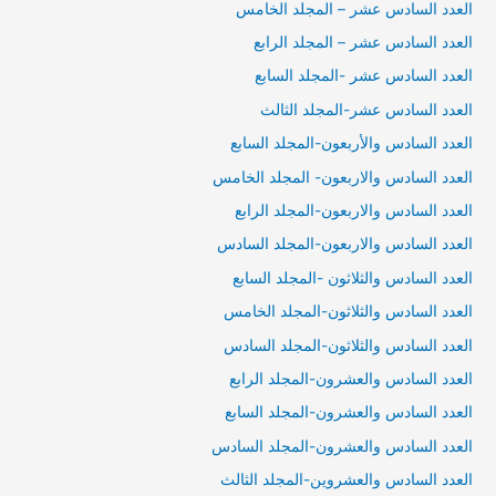
العدد السادس عشر – المجلد الخامس
العدد السادس عشر – المجلد الرابع
العدد السادس عشر -المجلد السابع
العدد السادس عشر-المجلد الثالث
العدد السادس والأربعون-المجلد السابع
العدد السادس والاربعون- المجلد الخامس
العدد السادس والاربعون-المجلد الرابع
العدد السادس والاربعون-المجلد السادس
العدد السادس والثلاثون -المجلد السابع
العدد السادس والثلاثون-المجلد الخامس
العدد السادس والثلاثون-المجلد السادس
العدد السادس والعشرون-المجلد الرابع
العدد السادس والعشرون-المجلد السابع
العدد السادس والعشرون-المجلد السادس
العدد السادس والعشروين-المجلد الثالث