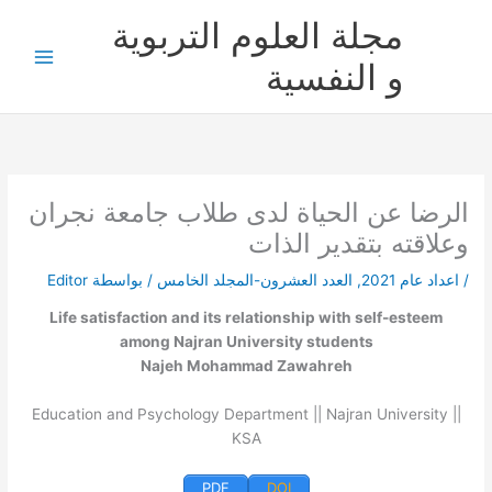
خطي
مجلة العلوم التربوية
لى
لمحتوى
و النفسية
الرضا عن الحياة لدى طلاب جامعة نجران
وعلاقته بتقدير الذات
/
اعداد عام 2021
,
العدد العشرون-المجلد الخامس
/ بواسطة
Editor
Life satisfaction and its relationship with self-esteem
among Najran University students
Najeh Mohammad Zawahreh
Education and Psychology Department || Najran University ||
KSA
PDF
DOI