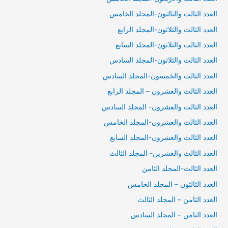
العدد الثالث والثالثون-المجلد الخامس
العدد الثالث والثلاثون-المجلد الرابع
العدد الثالث والثلاثون-المجلد السابع
العدد الثالث والثلاثون-المجلد السادس
العدد الثالث والخمسون-المجلد السادس
العدد الثالث والعشرون – المجلد الرابع
العدد الثالث والعشرون- المجلد السادس
العدد الثالث والعشرون-المجلد الخامس
العدد الثالث والعشرون-المجلد السابع
العدد الثالث والعشرين- المجلد الثالث
العدد الثالث-المجلد الثامن
العدد الثالثون – المجلد الخامس
العدد الثامن – المجلد الثالث
العدد الثامن – المجلد السادس