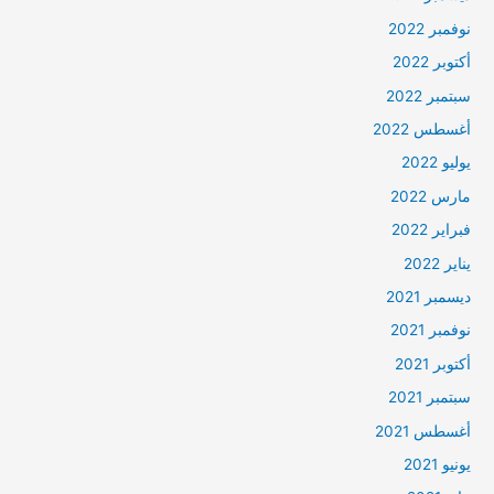
نوفمبر 2022
أكتوبر 2022
سبتمبر 2022
أغسطس 2022
يوليو 2022
مارس 2022
فبراير 2022
يناير 2022
ديسمبر 2021
نوفمبر 2021
أكتوبر 2021
سبتمبر 2021
أغسطس 2021
يونيو 2021