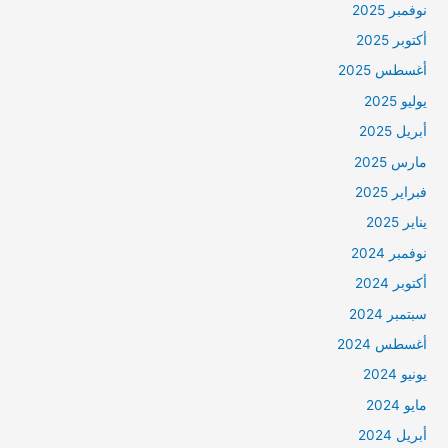
نوفمبر 2025
أكتوبر 2025
أغسطس 2025
يوليو 2025
أبريل 2025
مارس 2025
فبراير 2025
يناير 2025
نوفمبر 2024
أكتوبر 2024
سبتمبر 2024
أغسطس 2024
يونيو 2024
مايو 2024
أبريل 2024