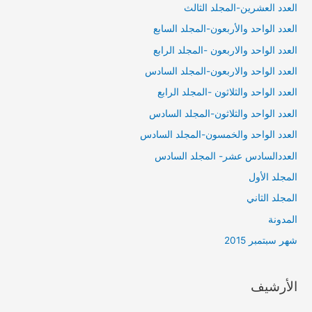
العدد العشرين-المجلد الثالث
العدد الواحد والأربعون-المجلد السابع
العدد الواحد والاربعون -المجلد الرابع
العدد الواحد والاربعون-المجلد السادس
العدد الواحد والثلاثون -المجلد الرابع
العدد الواحد والثلاثون-المجلد السادس
العدد الواحد والخمسون-المجلد السادس
العددالسادس عشر- المجلد السادس
المجلد الأول
المجلد الثاني
المدونة
شهر سبتمبر 2015
الأرشيف