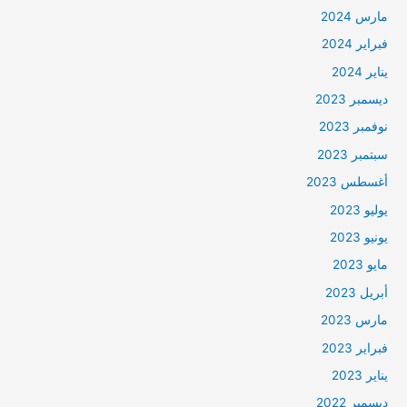
مارس 2024
فبراير 2024
يناير 2024
ديسمبر 2023
نوفمبر 2023
سبتمبر 2023
أغسطس 2023
يوليو 2023
يونيو 2023
مايو 2023
أبريل 2023
مارس 2023
فبراير 2023
يناير 2023
ديسمبر 2022