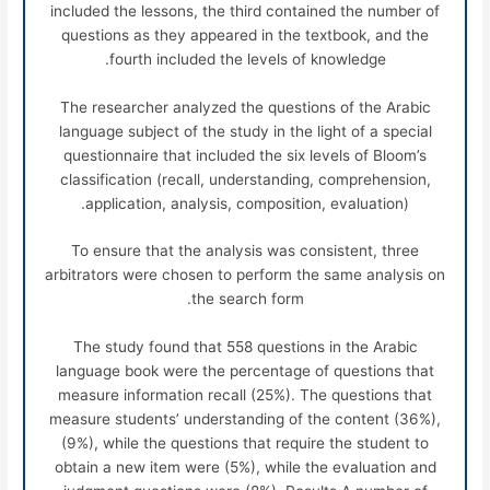
included the lessons, the third contained the number of
questions as they appeared in the textbook, and the
fourth included the levels of knowledge.
The researcher analyzed the questions of the Arabic
language subject of the study in the light of a special
questionnaire that included the six levels of Bloom’s
classification (recall, understanding, comprehension,
application, analysis, composition, evaluation).
To ensure that the analysis was consistent, three
arbitrators were chosen to perform the same analysis on
the search form.
The study found that 558 questions in the Arabic
language book were the percentage of questions that
measure information recall (25%). The questions that
measure students’ understanding of the content (36%),
(9%), while the questions that require the student to
obtain a new item were (5%), while the evaluation and