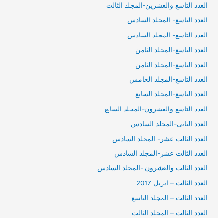
العدد التاسع والعشرين-المجلد الثالث
العدد التاسع- المجلد السادس
العدد التاسع- المجلد السادس
العدد التاسع-المجلد الثامن
العدد التاسع-المجلد الثامن
العدد التاسع-المجلد الخامس
العدد التاسع-المجلد السابع
العدد التاسغ والعشرون-المجلد السابع
العدد التاني-المجلد السادس
العدد الثالت عشر- المجلد السادس
العدد الثالت عشر-المجلد السادس
العدد الثالت والعشرون -المجلد السادس
العدد الثالث – ابريل 2017
العدد الثالث – المجلد التاسع
العدد الثالث – المجلد الثالث