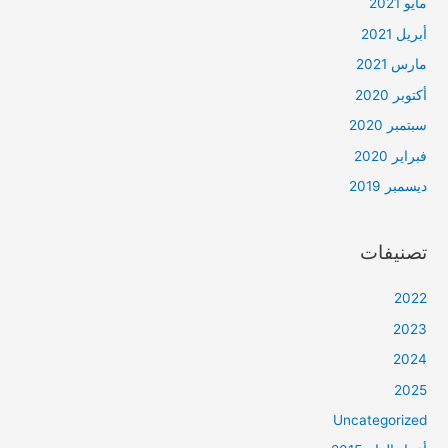
مايو 2021
أبريل 2021
مارس 2021
أكتوبر 2020
سبتمبر 2020
فبراير 2020
ديسمبر 2019
تصنيفات
2022
2023
2024
2025
Uncategorized