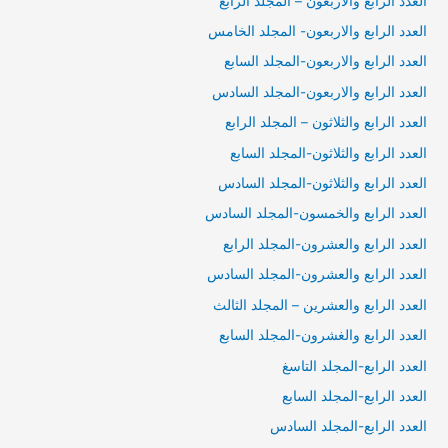
العدد الرابع والاربعون – المجلد الرابع
العدد الرابع والاربعون- المجلد الخامس
العدد الرابع والاربعون-المجلد السابع
العدد الرابع والاربعون-المجلد السادس
العدد الرابع والثلاثون – المجلد الرابع
العدد الرابع والثلاثون-المجلد السابع
العدد الرابع والثلاثون-المجلد السادس
العدد الرابع والخمسون-المجلد السادس
العدد الرابع والعشرون-المجلد الرابع
العدد الرابع والعشرون-المجلد السادس
العدد الرابع والعشرين – المجلد الثالث
العدد الرابع والغشرون-المجلد السابع
العدد الرابع-المجلد التاسغ
العدد الرابع-المجلد السابع
العدد الرابع-المجلد السادس