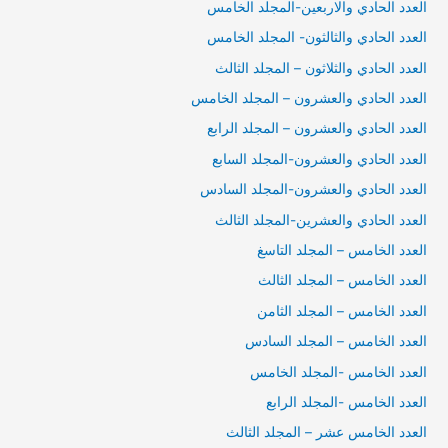
العدد الحادي والاربعين-المجلد الخامس
العدد الحادي والثالثون- المجلد الخامس
العدد الحادي والثلاثون – المجلد الثالث
العدد الحادي والعشرون – المجلد الخامس
العدد الحادي والعشرون – المجلد الرابع
العدد الحادي والعشرون-المجلد السابع
العدد الحادي والعشرون-المجلد السادس
العدد الحادي والعشرين-المجلد الثالث
العدد الخامس – المجلد التاسغ
العدد الخامس – المجلد الثالث
العدد الخامس – المجلد الثامن
العدد الخامس – المجلد السادس
العدد الخامس -المجلد الخامس
العدد الخامس -المجلد الرابع
العدد الخامس عشر – المجلد الثالث