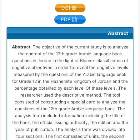
DOI
PDF
Abstract
Abstract:
The objective of the current study is to analyze
the content of the 12th grade Arabic language book
questions in Jordan in the light of Bloom’s classification of
cognitive objectives in order to reveal the cognitive levels
measured by the questions of the Arabic language book
for Grade 12 in the Hashemite Kingdom of Jordan and the
percentage obtained by each level Of these levels. The
researcher used the descriptive method. The tool
consisted of constructing a special card to analyze the
questions of the 12th grade Arabic language book. The
analysis form included information including the title of
the book, the official issuing authority, the edition and the
year of publication. The analysis form was divided into
four sections. The first consisted of units, the second