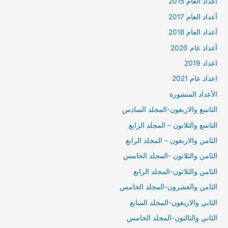
أعداد العام 2015
أعداد العام 2017
أعداد العام 2018
أعداد عام 2020
اعداد 2019
اعداد عام 2021
الأعداد المنشورة
التاسع والاربعون-المجلد السادس
التاسع والثلانون – المجلد الرابع
الثامن والاربعون – المجلد الرابع
الثامن والثلاثون -المجلد الخامس
الثامن والثلاثون-المجلد الرابع
الثامن والعشرون-المجلد الخامس
الثاني والاربعون-المجلد السابع
الثاني والثالثون-المجلد الخامس