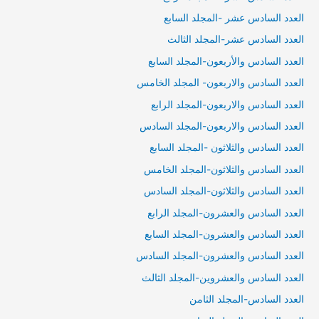
العدد السادس عشر -المجلد السابع
العدد السادس عشر-المجلد الثالث
العدد السادس والأربعون-المجلد السابع
العدد السادس والاربعون- المجلد الخامس
العدد السادس والاربعون-المجلد الرابع
العدد السادس والاربعون-المجلد السادس
العدد السادس والثلاثون -المجلد السابع
العدد السادس والثلاثون-المجلد الخامس
العدد السادس والثلاثون-المجلد السادس
العدد السادس والعشرون-المجلد الرابع
العدد السادس والعشرون-المجلد السابع
العدد السادس والعشرون-المجلد السادس
العدد السادس والعشروين-المجلد الثالث
العدد السادس-المجلد الثامن