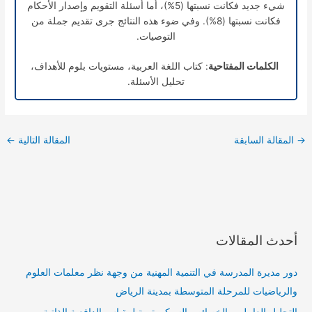
شيء جديد فكانت نسبتها (5%)، أما أسئلة التقويم وإصدار الأحكام
فكانت نسبتها (8%). وفي ضوء هذه النتائج جرى تقديم جملة من
التوصيات.
الكلمات المفتاحية
: كتاب اللغة العربية، مستويات بلوم للأهداف،
تحليل الأسئلة.
→
المقالة السابقة
المقالة التالية
←
أحدث المقالات
دور مديرة المدرسة في التنمية المهنية من وجهة نظر معلمات العلوم
والرياضيات للمرحلة المتوسطة بمدينة الرياض