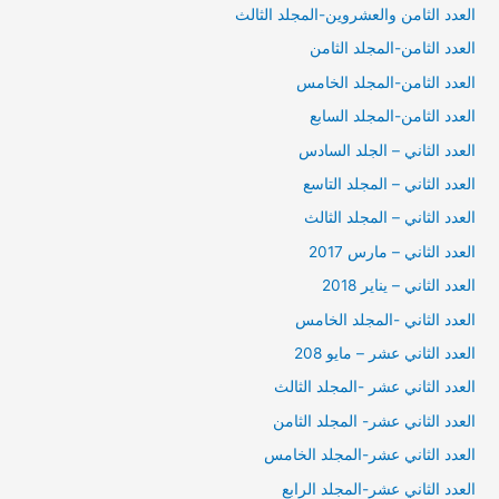
العدد الثامن والعشروين-المجلد الثالث
العدد الثامن-المجلد الثامن
العدد الثامن-المجلد الخامس
العدد الثامن-المجلد السابع
العدد الثاني – الجلد السادس
العدد الثاني – المجلد التاسع
العدد الثاني – المجلد الثالث
العدد الثاني – مارس 2017
العدد الثاني – يناير 2018
العدد الثاني -المجلد الخامس
العدد الثاني عشر – مايو 208
العدد الثاني عشر -المجلد الثالث
العدد الثاني عشر- المجلد الثامن
العدد الثاني عشر-المجلد الخامس
العدد الثاني عشر-المجلد الرابع