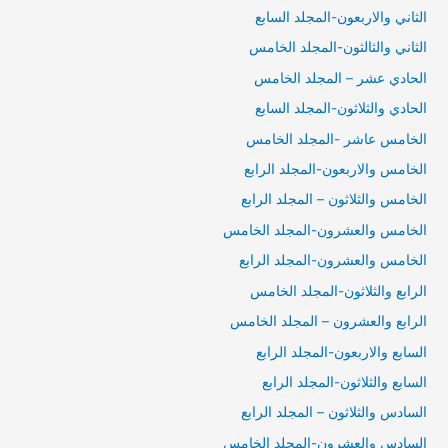
الثاني والاربعون-المجلد السابع
الثاني والثالثون-المجلد الخامس
الحادي عشر – المجلد الخامس
الحادي والثلاثون-المجلد السابع
الخامس عاشر -المجلد الخامس
الخامس والاربعون-المجلد الرابع
الخامس والثلاثون – المجلد الرابع
الخامس والعشرون-المجلد الخامس
الخامس والعشرون-المجلد الرابع
الرابع والثلاثون-المجلد الخامس
الرابع والعشرون – المجلد الخامس
السابع والاربعون-المجلد الرابع
السابع والثلاثون-المجلد الرابع
السادس والثلاثون – المجلد الرابع
السادس والعشرون-المجلد الخامس