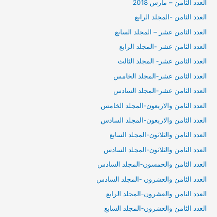
العدد الثامن – مارس 2018
العدد الثامن -المجلد الرابع
العدد الثامن عشر – المجلد السابع
العدد الثامن عشر -المجلد الرابع
العدد الثامن عشر- المجلد الثالث
العدد الثامن عشر-المجلد الخامس
العدد الثامن عشر-المجلد السادس
العدد الثامن والاربعون-المجلد الخامس
العدد الثامن والاربعون-المجلد السادس
العدد الثامن والثلاثون-المجلد السابع
العدد الثامن والثلاثون-المجلد السادس
العدد الثامن والخمسون-المجلد السادس
العدد الثامن والعشرون -المجلد السادس
العدد الثامن والعشرون-المجلد الرابع
العدد الثامن والعشرون-المجلد السابع