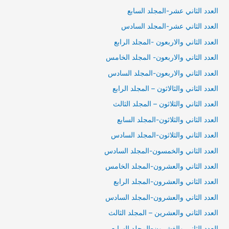
العدد الثاني عشر-المجلد السابع
العدد الثاني عشر-المجلد السادس
العدد الثاني والاربعون -المجلد الرابع
العدد الثاني والاربعون- المجلد الخامس
العدد الثاني والاربعون-المجلد السادس
العدد الثاني والثالاثون – المجلد الرابع
العدد الثاني والثلاثون – المجلد الثالث
العدد الثاني والثلاثون-المجلد السابع
العدد الثاني والثلاثون-المجلد السادس
العدد الثاني والخمسون-المجلد السادس
العدد الثاني والعشرون-المجلد الخامس
العدد الثاني والعشرون-المجلد الرابع
العدد الثاني والعشرون-المجلد السادس
العدد الثاني والعشرين – المجلد الثالث
العدد الثاني والغشرون-المجلد السابع