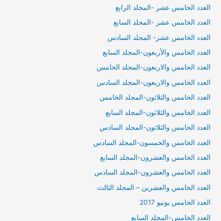
العدد الخامس عشر -المجلد الرابع
العدد الخامس عشر -المجلد السابع
العدد الخامس عشر- المجلد السادس
العدد الخامس والأربعون-المجلد السابع
العدد الخامس والاربعون-المجلد الخامس
العدد الخامس والاربعون-المجلد السادس
العدد الخامس والثلاثون-المجلد الخامس
العدد الخامس والثلاثون-المجلد السابع
العدد الخامس والثلاثون-المجلد السادس
العدد الخامس والخمسون-المجلد السادس
العدد الخامس والعشرون-المجلد السابع
العدد الخامس والعشرون-المجلد السادس
العدد الخامس والعشرين – المجلد الثالث
العدد الخامس يونيو 2017
العدد الخامس-المجلد السابع