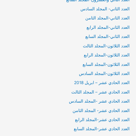
العدد الثاني- المجلد السادس
العدد الثاني-المجلد الثامن
العدد الثاني-المجلد الرابع
العدد الثاني-المجلد السابع
العدد الثلاثون-المجلد الثالث
العدد الثلاثون-المجلد الرابع
العدد الثلاثون-المجلد السابع
العدد الثلاثون-المجلد السادس
العدد الحادي عشر – ابريل 2018
العدد الحادي عشر – المجلد الثالث
العدد الحادي عشر -المجلد السادس
العدد الحادي عشر- المجلد الثامن
العدد الحادي عشر-المجلد الرابع
العدد الحادي عشر-المجلد السابع