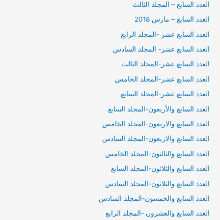
العدد السابع – المجلد الثالث
العدد السابع – مارس 2018
العدد السابع عشر -المجلد الرابع
العدد السابع عشر- المجلد السادس
العدد السابع عشر-المجلد الثالث
العدد السابع عشر-المجلد الخامس
العدد السابع عشر-المجلد السايع
العدد السابع والأربعون-المجلد السابع
العدد السابع والاربعون-المجلد الخامس
العدد السابع والاربعون-المجلد السادس
العدد السابع والثالثون-المجلد الخامس
العدد السابع والثلاثون-المجلد السابع
العدد السابع والثلاثون-المجلد السادس
العدد السابع والخمسون-المجلد السادس
العدد السابع والعشرون -المجلد الرابع