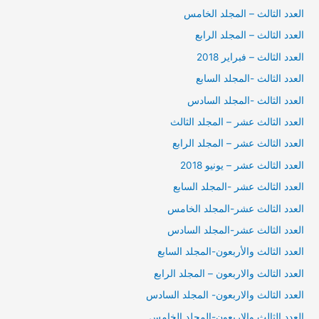
العدد الثالث – المجلد الخامس
العدد الثالث – المجلد الرابع
العدد الثالث – فبراير 2018
العدد الثالث -المجلد السابع
العدد الثالث -المجلد السادس
العدد الثالث عشر – المجلد الثالث
العدد الثالث عشر – المجلد الرابع
العدد الثالث عشر – يونيو 2018
العدد الثالث عشر -المجلد السابع
العدد الثالث عشر-المجلد الخامس
العدد الثالث عشر-المجلد السادس
العدد الثالث والأربعون-المجلد السابع
العدد الثالث والاربعون – المجلد الرابع
العدد الثالث والاربعون- المجلد السادس
العدد الثالث والاربعون-المجلد الخامس