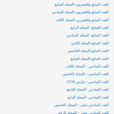
العدد السابع والعشرون-المجلد السابع
العدد السابع والعشرون-المجلد السادس
العدد السابع والعشرين-المجلد الثالث
العدد السابع- المجلد الرابع
العدد السابع- المجلد السادس
العدد السابع-المجلد الثامن
العدد السابع-المجلد الخامس
العدد السابع-المجلد السابع
العدد السادس – المجلد الثالث
العدد السادس – المجلد الخامس
العدد السادس – مارس 2018
العدد السادس -المجلد التاسع
العدد السادس -المجلد الرابع
العدد السادس عشر – المجلد الخامس
العدد السادس عشر – المجلد الرابع