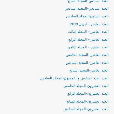
العدد السادس-المجلد السابع
العدد السادس-المجلد السادس
العدد الستون-المجلد السادس
العدد العاشر – ابريل 2018
العدد العاشر – المجلد الثالث
العدد العاشر – المجلد الرابع
العدد العاشر – المحلد الثامن
العدد العاشر -المجلد الخامس
العدد العاشر- المجلد السادس
العدد العاشر-المجلد السابع
العدد العدد السادس والخمسون-المجلد السادس
العدد العشرون-المجلد الخامس
العدد العشرون-المجلد الرابع
العدد العشرون-المجلد السابع
العدد العشرون-المجلد السادس