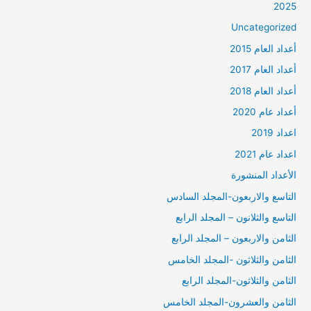
2025
Uncategorized
أعداد العام 2015
أعداد العام 2017
أعداد العام 2018
أعداد عام 2020
اعداد 2019
اعداد عام 2021
الأعداد المنشورة
التاسع والاربعون-المجلد السادس
التاسع والثلانون – المجلد الرابع
الثامن والاربعون – المجلد الرابع
الثامن والثلاثون -المجلد الخامس
الثامن والثلاثون-المجلد الرابع
الثامن والعشرون-المجلد الخامس