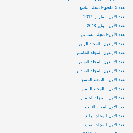
العدد 5 ملحق-المجلد التاسع
العدد الأول – مارس 2017
العدد الأول – يناير 2018
العدد الأول-المجلد السادس
العدد الاربعون- المجلد الرابع
العدد الاربعون-المجلد الخامس
العدد الاربعون-المجلد السابع
العدد الاربعون-المجلد السادس
العدد الاول – المجلد التاسع
العدد الاول – المجلد الثامن
العدد الاول -المجلد الخامس
العدد الاول المجلد الثالث
العدد الاول-المجلد الرابع
العدد الاول-المجلد السابع