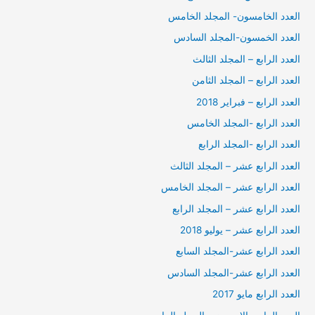
العدد الخامسون- المجلد الخامس
العدد الخمسون-المجلد السادس
العدد الرابع – المجلد الثالث
العدد الرابع – المجلد الثامن
العدد الرابع – فبراير 2018
العدد الرابع -المجلد الخامس
العدد الرابع -المجلد الرابع
العدد الرابع عشر – المجلد الثالث
العدد الرابع عشر – المجلد الخامس
العدد الرابع عشر – المجلد الرابع
العدد الرابع عشر – يوليو 2018
العدد الرابع عشر-المجلد السابع
العدد الرابع عشر-المجلد السادس
العدد الرابع مايو 2017