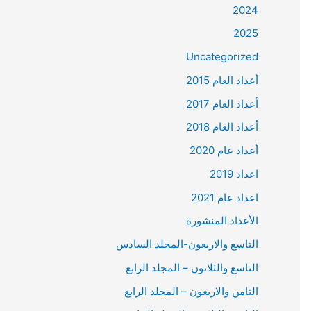
2024
2025
Uncategorized
أعداد العام 2015
أعداد العام 2017
أعداد العام 2018
أعداد عام 2020
اعداد 2019
اعداد عام 2021
الأعداد المنشورة
التاسع والاربعون-المجلد السادس
التاسع والثلانون – المجلد الرابع
الثامن والاربعون – المجلد الرابع