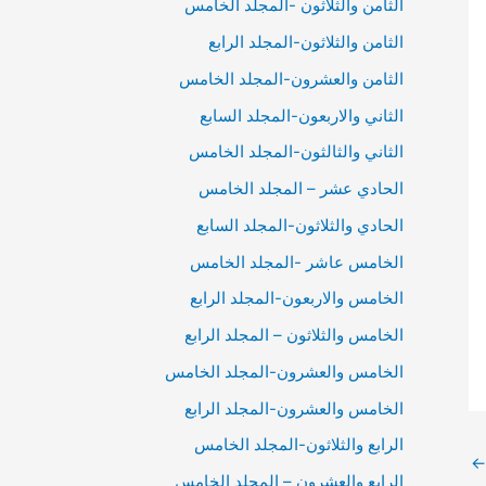
الثامن والثلاثون -المجلد الخامس
الثامن والثلاثون-المجلد الرابع
الثامن والعشرون-المجلد الخامس
الثاني والاربعون-المجلد السابع
الثاني والثالثون-المجلد الخامس
الحادي عشر – المجلد الخامس
الحادي والثلاثون-المجلد السابع
الخامس عاشر -المجلد الخامس
الخامس والاربعون-المجلد الرابع
الخامس والثلاثون – المجلد الرابع
الخامس والعشرون-المجلد الخامس
الخامس والعشرون-المجلد الرابع
الرابع والثلاثون-المجلد الخامس
←
الرابع والعشرون – المجلد الخامس