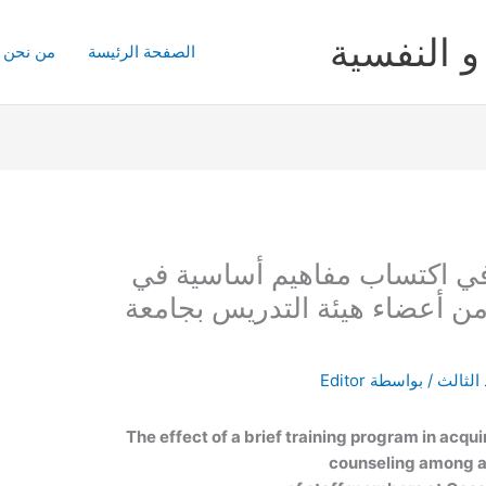
و النفسية
الصفحة الرئيسة
من نحن
 في اكتساب مفاهيم أساسية في
من أعضاء هيئة التدريس بجامعة
 الثالث
/ بواسطة
Editor
The effect of a brief training program in acqu
counseling among 