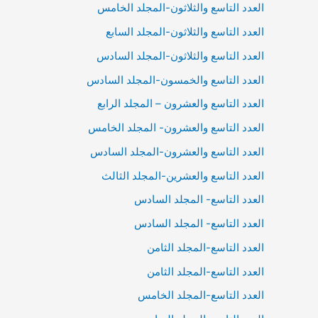
العدد التاسع والثلاثون-المجلد الخامس
العدد التاسع والثلاثون-المجلد السابع
العدد التاسع والثلاثون-المجلد السادس
العدد التاسع والخمسون-المجلد السادس
العدد التاسع والعشرون – المجلد الرابع
العدد التاسع والعشرون- المجلد الخامس
العدد التاسع والعشرون-المجلد السادس
العدد التاسع والعشرين-المجلد الثالث
العدد التاسع- المجلد السادس
العدد التاسع- المجلد السادس
العدد التاسع-المجلد الثامن
العدد التاسع-المجلد الثامن
العدد التاسع-المجلد الخامس