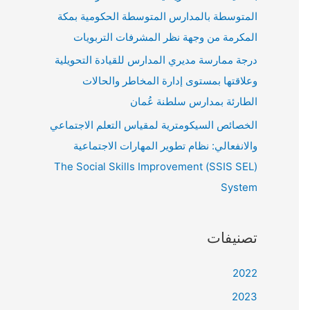
المتوسطة بالمدارس المتوسطة الحكومية بمكة
المكرمة من وجهة نظر المشرفات التربويات
درجة ممارسة مديري المدارس للقيادة التحويلية
وعلاقتها بمستوى إدارة المخاطر والحالات
الطارئة بمدارس سلطنة عُمان
الخصائص السيكومترية لمقياس التعلم الاجتماعي
والانفعالي: نظام تطوير المهارات الاجتماعية
(SSIS SEL) The Social Skills Improvement
System
تصنيفات
2022
2023