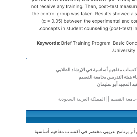
not receive any training. Then, post-test measu
the control group was taken. Results showed a si
(
α
= 0.05) between the experimental and cont
concepts in student counseling (post-test) in
Keywords:
Brief Training Program, Basic Con
University.
اكتساب مفاهيم أساسية في الإرشاد الطلابي
ء هيئة التدريس بجامعة القصيم
د المجيد أبو سليمان
جامعة القصيم || المملكة العربية السعودية
ثر برنامج تدريبي مختصر في اكتساب مفاهيم أساسية