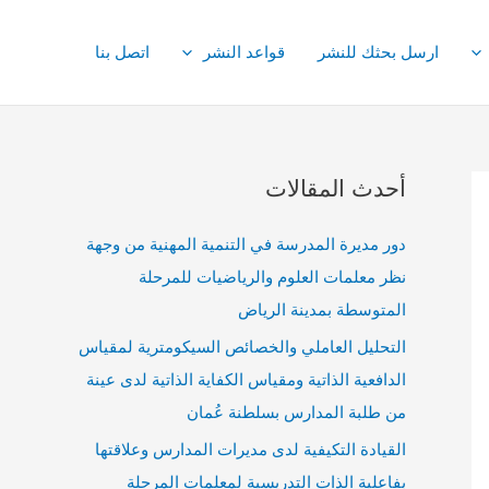
ارسل بحثك للنشر
قواعد النشر
اتصل بنا
أحدث المقالات
دور مديرة المدرسة في التنمية المهنية من وجهة
نظر معلمات العلوم والرياضيات للمرحلة
المتوسطة بمدينة الرياض
التحليل العاملي والخصائص السيكومترية لمقياس
الدافعية الذاتية ومقياس الكفاية الذاتية لدى عينة
من طلبة المدارس بسلطنة عُمان
القيادة التكيفية لدى مديرات المدارس وعلاقتها
بفاعلية الذات التدريسية لمعلمات المرحلة