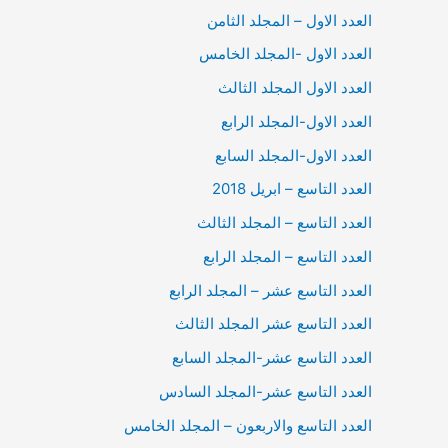
العدد الاول – المجلد الثامن
العدد الاول -المجلد الخامس
العدد الاول المجلد الثالث
العدد الاول-المجلد الرابع
العدد الاول-المجلد السابع
العدد التاسع – ابريل 2018
العدد التاسع – المجلد الثالث
العدد التاسع – المجلد الرابع
العدد التاسع عشر – المجلد الرابع
العدد التاسع عشر المجلد الثالث
العدد التاسع عشر-المجلد السابع
العدد التاسع عشر-المجلد السادس
العدد التاسع والاربعون – المجلد الخامس