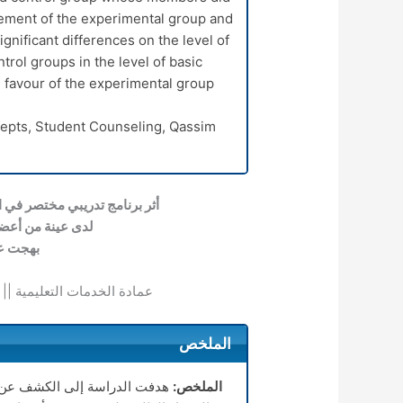
rement of the experimental group and
gnificant differences on the level of
rol groups in the level of basic
 favour of the experimental group.
cepts, Student Counseling, Qassim
أثر برنامج تدريبي مختصر في 
لدى عينة من أعضا
بهجت عب
عمادة الخدمات التعليمية || 
الملخص
الملخص:
هدفت الدراسة إلى الكشف عن أ