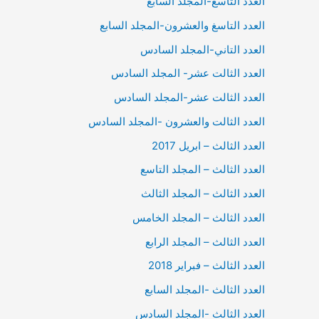
العدد التاسع-المجلد السابع
العدد التاسغ والعشرون-المجلد السابع
العدد التاني-المجلد السادس
العدد الثالت عشر- المجلد السادس
العدد الثالت عشر-المجلد السادس
العدد الثالت والعشرون -المجلد السادس
العدد الثالث – ابريل 2017
العدد الثالث – المجلد التاسع
العدد الثالث – المجلد الثالث
العدد الثالث – المجلد الخامس
العدد الثالث – المجلد الرابع
العدد الثالث – فبراير 2018
العدد الثالث -المجلد السابع
العدد الثالث -المجلد السادس