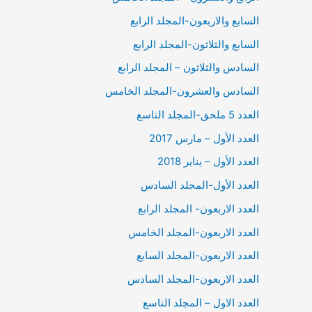
السابع والاربعون-المجلد الرابع
السابع والثلاثون-المجلد الرابع
السادس والثلاثون – المجلد الرابع
السادس والعشرون-المجلد الخامس
العدد 5 ملحق-المجلد التاسع
العدد الأول – مارس 2017
العدد الأول – يناير 2018
العدد الأول-المجلد السادس
العدد الاربعون- المجلد الرابع
العدد الاربعون-المجلد الخامس
العدد الاربعون-المجلد السابع
العدد الاربعون-المجلد السادس
العدد الاول – المجلد التاسع