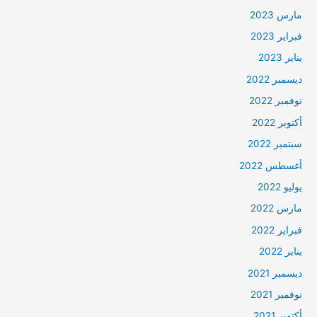
مارس 2023
فبراير 2023
يناير 2023
ديسمبر 2022
نوفمبر 2022
أكتوبر 2022
سبتمبر 2022
أغسطس 2022
يوليو 2022
مارس 2022
فبراير 2022
يناير 2022
ديسمبر 2021
نوفمبر 2021
أكتوبر 2021