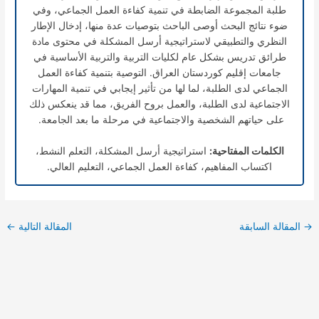
طلبة المجموعة الضابطة في تنمية كفاءة العمل الجماعي، وفي
ضوء نتائج البحث أوصى الباحث بتوصيات عدة منها، إدخال الإطار
النظري والتطبيقي لاستراتيجية أرسل المشكلة في محتوى مادة
طرائق تدريس بشكل عام لكليات التربية والتربية الأساسية في
جامعات إقليم كوردستان العراق. التوصية بتنمية كفاءة العمل
الجماعي لدى الطلبة، لما لها من تأثير إيجابي في تنمية المهارات
الاجتماعية لدى الطلبة، والعمل بروح الفريق، مما قد ينعكس ذلك
على حياتهم الشخصية والاجتماعية في مرحلة ما بعد الجامعة.
الكلمات المفتاحية:
استراتيجية أرسل المشكلة، التعلم النشط،
اكتساب المفاهيم، كفاءة العمل الجماعي، التعليم العالي.
→
المقالة السابقة
المقالة التالية
←