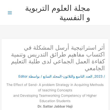
خطي
مجلة العلوم التربوية
لى
لمحتوى
و النفسية
أثر استراتيجية أرسل المشكلة في
اكتساب مفاهيم طرائق التدريس وتنمية
كفاءة العمل الجماعي لدى طلبة التعليم
الجامعي
/
2023
,
العدد التاسع والثلاثون-المجلد السابع
/ بواسطة
Editor
The Effect of Send- A problem Strategy in Acquiring Methods
of teaching Concepts
and Developing Teamworking Competency of Higher
Education Students
Dr. Sattar Jabbar Haji