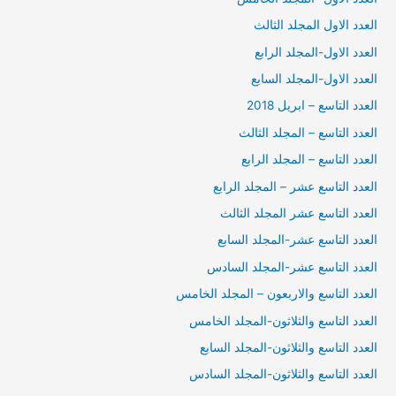
العدد الاول المجلد الثالث
العدد الاول-المجلد الرابع
العدد الاول-المجلد السابع
العدد التاسع – ابريل 2018
العدد التاسع – المجلد الثالث
العدد التاسع – المجلد الرابع
العدد التاسع عشر – المجلد الرابع
العدد التاسع عشر المجلد الثالث
العدد التاسع عشر-المجلد السابع
العدد التاسع عشر-المجلد السادس
العدد التاسع والاربعون – المجلد الخامس
العدد التاسع والثلاثون-المجلد الخامس
العدد التاسع والثلاثون-المجلد السابع
العدد التاسع والثلاثون-المجلد السادس