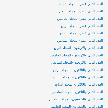
العدد الثاني عشر -المجلد الثالث
العدد الثاني عشر- المجلد الثامن
العدد الثاني عشر-المجلد الخامس
العدد الثاني عشر-المجلد الرابع
العدد الثاني عشر-المجلد السابع
العدد الثاني عشر-المجلد السادس
العدد الثاني والاربعون -المجلد الرابع
العدد الثاني والاربعون- المجلد الخامس
العدد الثاني والاربعون-المجلد السادس
العدد الثاني والثالاثون – المجلد الرابع
العدد الثاني والثلاثون – المجلد الثالث
العدد الثاني والثلاثون-المجلد السابع
العدد الثاني والثلاثون-المجلد السادس
العدد الثاني والخمسون-المجلد السادس
العدد الثاني والعشرون-المجلد الخامس