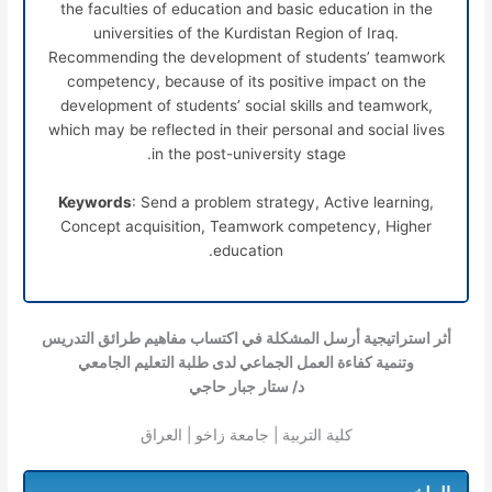
the faculties of education and basic education in the
universities of the Kurdistan Region of Iraq.
Recommending the development of students’ teamwork
competency, because of its positive impact on the
development of students’ social skills and teamwork,
which may be reflected in their personal and social lives
in the post-university stage.
Keywords
: Send a problem strategy, Active learning,
Concept acquisition, Teamwork competency, Higher
education.
أثر استراتيجية أرسل المشكلة في اكتساب مفاهيم طرائق التدريس
وتنمية كفاءة العمل الجماعي لدى طلبة التعليم الجامعي
د/ ستار جبار حاجي
كلية التربية | جامعة زاخو | العراق