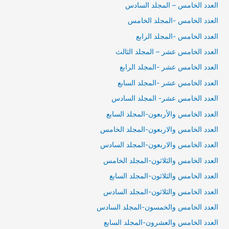
العدد الخامس – المجلد السادس
العدد الخامس -المجلد الخامس
العدد الخامس -المجلد الرابع
العدد الخامس عشر – المجلد الثالث
العدد الخامس عشر -المجلد الرابع
العدد الخامس عشر -المجلد السابع
العدد الخامس عشر- المجلد السادس
العدد الخامس والأربعون-المجلد السابع
العدد الخامس والاربعون-المجلد الخامس
العدد الخامس والاربعون-المجلد السادس
العدد الخامس والثلاثون-المجلد الخامس
العدد الخامس والثلاثون-المجلد السابع
العدد الخامس والثلاثون-المجلد السادس
العدد الخامس والخمسون-المجلد السادس
العدد الخامس والعشرون-المجلد السابع