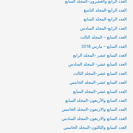
العدد الرابع والغشرون-المجلد السابع
العدد الرابع-المجلد التاسغ
العدد الرابع-المجلد السابع
العدد الرابع-المجلد السادس
العدد السابع – المجلد الثالث
العدد السابع – مارس 2018
العدد السابع عشر -المجلد الرابع
العدد السابع عشر- المجلد السادس
العدد السابع عشر-المجلد الثالث
العدد السابع عشر-المجلد الخامس
العدد السابع عشر-المجلد السايع
العدد السابع والأربعون-المجلد السابع
العدد السابع والاربعون-المجلد الخامس
العدد السابع والاربعون-المجلد السادس
العدد السابع والثالثون-المجلد الخامس