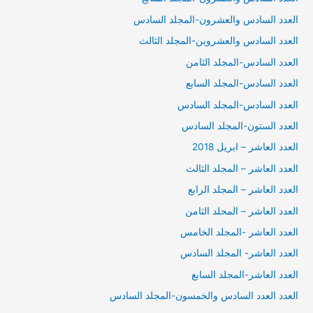
العدد السادس والعشرون-المجلد السادس
العدد السادس والعشروين-المجلد الثالث
العدد السادس-المجلد الثامن
العدد السادس-المجلد السابع
العدد السادس-المجلد السادس
العدد الستون-المجلد السادس
العدد العاشر – ابريل 2018
العدد العاشر – المجلد الثالث
العدد العاشر – المجلد الرابع
العدد العاشر – المحلد الثامن
العدد العاشر -المجلد الخامس
العدد العاشر- المجلد السادس
العدد العاشر-المجلد السابع
العدد العدد السادس والخمسون-المجلد السادس