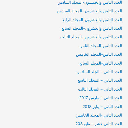
العدد الثامن والخمسون-المجلد السادس
العدد الثامن والعشرون -المجلد السادس
العدد الثامن والعشرون-المجلد الرابع
العدد الثامن والعشرون-المجلد السابع
العدد الثامن والعشروين-المجلد الثالث
العدد الثامن-المجلد الثامن
العدد الثامن-المجلد الخامس
العدد الثامن-المجلد السابع
العدد الثاني – الجلد السادس
العدد الثاني – المجلد التاسع
العدد الثاني – المجلد الثالث
العدد الثاني – مارس 2017
العدد الثاني – يناير 2018
العدد الثاني -المجلد الخامس
العدد الثاني عشر – مايو 208