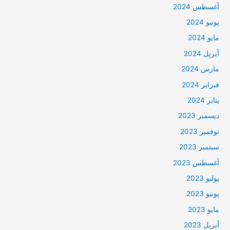
أغسطس 2024
يونيو 2024
مايو 2024
أبريل 2024
مارس 2024
فبراير 2024
يناير 2024
ديسمبر 2023
نوفمبر 2023
سبتمبر 2023
أغسطس 2023
يوليو 2023
يونيو 2023
مايو 2023
أبريل 2023