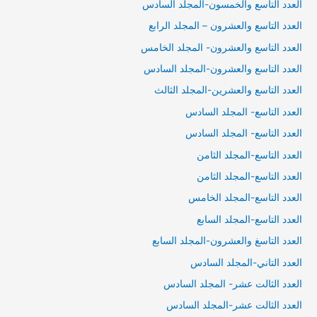
العدد التاسع والخمسون-المجلد السادس
العدد التاسع والعشرون – المجلد الرابع
العدد التاسع والعشرون- المجلد الخامس
العدد التاسع والعشرون-المجلد السادس
العدد التاسع والعشرين-المجلد الثالث
العدد التاسع- المجلد السادس
العدد التاسع- المجلد السادس
العدد التاسع-المجلد الثامن
العدد التاسع-المجلد الثامن
العدد التاسع-المجلد الخامس
العدد التاسع-المجلد السابع
العدد التاسغ والعشرون-المجلد السابع
العدد التاني-المجلد السادس
العدد الثالت عشر- المجلد السادس
العدد الثالت عشر-المجلد السادس