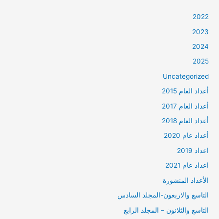
2022
2023
2024
2025
Uncategorized
أعداد العام 2015
أعداد العام 2017
أعداد العام 2018
أعداد عام 2020
اعداد 2019
اعداد عام 2021
الأعداد المنشورة
التاسع والاربعون-المجلد السادس
التاسع والثلانون – المجلد الرابع