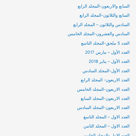
السابع والاربعون-المجلد الرابع
السابع والثلاثون-المجلد الرابع
السادس والثلاثون – المجلد الرابع
السادس والعشرون-المجلد الخامس
العدد 5 ملحق-المجلد التاسع
العدد الأول – مارس 2017
العدد الأول – يناير 2018
العدد الأول-المجلد السادس
العدد الاربعون- المجلد الرابع
العدد الاربعون-المجلد الخامس
العدد الاربعون-المجلد السابع
العدد الاربعون-المجلد السادس
العدد الاول – المجلد التاسع
العدد الاول – المجلد الثامن
العدد الاول -المجلد الخامس