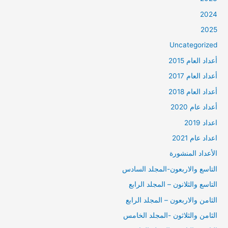
2024
2025
Uncategorized
أعداد العام 2015
أعداد العام 2017
أعداد العام 2018
أعداد عام 2020
اعداد 2019
اعداد عام 2021
الأعداد المنشورة
التاسع والاربعون-المجلد السادس
التاسع والثلانون – المجلد الرابع
الثامن والاربعون – المجلد الرابع
الثامن والثلاثون -المجلد الخامس