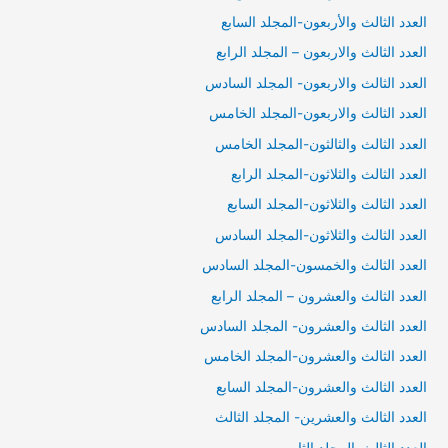
العدد الثالث والأربعون-المجلد السابع
العدد الثالث والاربعون – المجلد الرابع
العدد الثالث والاربعون- المجلد السادس
العدد الثالث والاربعون-المجلد الخامس
العدد الثالث والثالثون-المجلد الخامس
العدد الثالث والثلاثون-المجلد الرابع
العدد الثالث والثلاثون-المجلد السابع
العدد الثالث والثلاثون-المجلد السادس
العدد الثالث والخمسون-المجلد السادس
العدد الثالث والعشرون – المجلد الرابع
العدد الثالث والعشرون- المجلد السادس
العدد الثالث والعشرون-المجلد الخامس
العدد الثالث والعشرون-المجلد السابع
العدد الثالث والعشرين- المجلد الثالث
العدد الثالث-المجلد الثامن