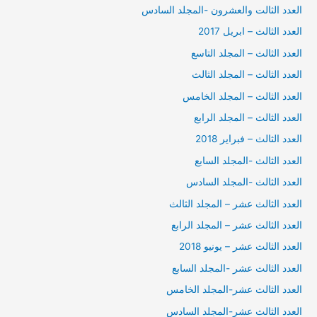
العدد الثالت والعشرون -المجلد السادس
العدد الثالث – ابريل 2017
العدد الثالث – المجلد التاسع
العدد الثالث – المجلد الثالث
العدد الثالث – المجلد الخامس
العدد الثالث – المجلد الرابع
العدد الثالث – فبراير 2018
العدد الثالث -المجلد السابع
العدد الثالث -المجلد السادس
العدد الثالث عشر – المجلد الثالث
العدد الثالث عشر – المجلد الرابع
العدد الثالث عشر – يونيو 2018
العدد الثالث عشر -المجلد السابع
العدد الثالث عشر-المجلد الخامس
العدد الثالث عشر-المجلد السادس