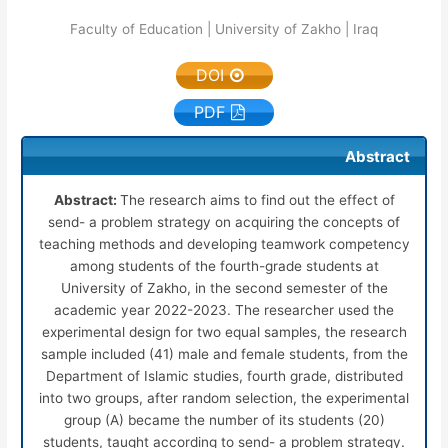
Faculty of Education | University of Zakho | Iraq
DOI
PDF
Abstract
Abstract:
The research aims to find out the effect of
send- a problem strategy on acquiring the concepts of
teaching methods and developing teamwork competency
among students of the fourth-grade students at
University of Zakho, in the second semester of the
academic year 2022-2023. The researcher used the
experimental design for two equal samples, the research
sample included (41) male and female students, from the
Department of Islamic studies, fourth grade, distributed
into two groups, after random selection, the experimental
group (A) became the number of its students (20)
students, taught according to send- a problem strategy.