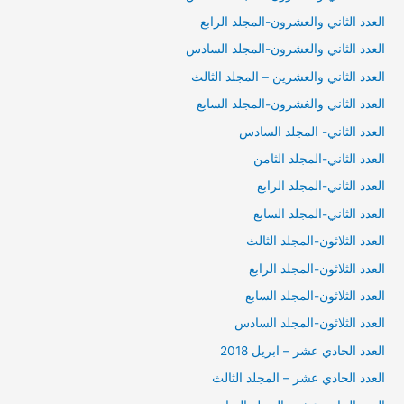
العدد الثاني والعشرون-المجلد الرابع
العدد الثاني والعشرون-المجلد السادس
العدد الثاني والعشرين – المجلد الثالث
العدد الثاني والغشرون-المجلد السابع
العدد الثاني- المجلد السادس
العدد الثاني-المجلد الثامن
العدد الثاني-المجلد الرابع
العدد الثاني-المجلد السابع
العدد الثلاثون-المجلد الثالث
العدد الثلاثون-المجلد الرابع
العدد الثلاثون-المجلد السابع
العدد الثلاثون-المجلد السادس
العدد الحادي عشر – ابريل 2018
العدد الحادي عشر – المجلد الثالث