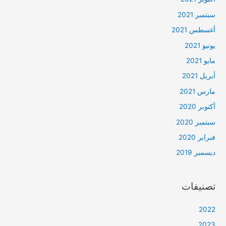
سبتمبر 2021
أغسطس 2021
يونيو 2021
مايو 2021
أبريل 2021
مارس 2021
أكتوبر 2020
سبتمبر 2020
فبراير 2020
ديسمبر 2019
تصنيفات
2022
2023