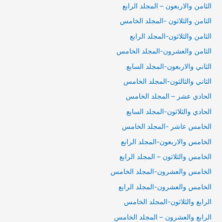
الثامن والاربعون – المجلد الرابع
الثامن والثلاثون -المجلد الخامس
الثامن والثلاثون-المجلد الرابع
الثامن والعشرون-المجلد الخامس
الثاني والاربعون-المجلد السابع
الثاني والثالثون-المجلد الخامس
الحادي عشر – المجلد الخامس
الحادي والثلاثون-المجلد السابع
الخامس عاشر -المجلد الخامس
الخامس والاربعون-المجلد الرابع
الخامس والثلاثون – المجلد الرابع
الخامس والعشرون-المجلد الخامس
الخامس والعشرون-المجلد الرابع
الرابع والثلاثون-المجلد الخامس
الرابع والعشرون – المجلد الخامس