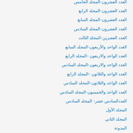
العدد العشرون-المجلد الخامس
العدد العشرون-المجلد الرابع
العدد العشرون-المجلد السابع
العدد العشرون-المجلد السادس
العدد العشرين-المجلد الثالث
العدد الواحد والأربعون-المجلد السابع
العدد الواحد والاربعون -المجلد الرابع
العدد الواحد والاربعون-المجلد السادس
العدد الواحد والثلاثون -المجلد الرابع
العدد الواحد والثلاثون-المجلد السادس
العدد الواحد والخمسون-المجلد السادس
العددالسادس عشر- المجلد السادس
المجلد الأول
المجلد الثاني
المدونة