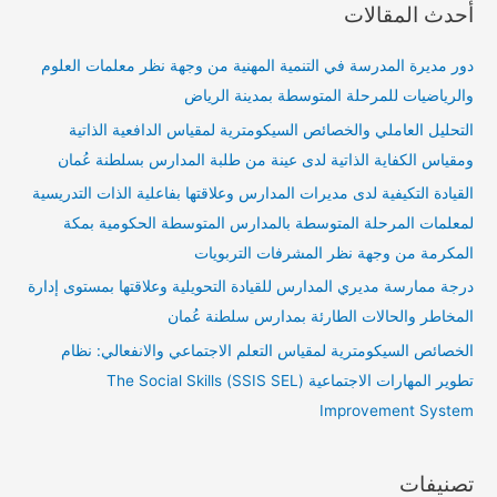
أحدث المقالات
دور مديرة المدرسة في التنمية المهنية من وجهة نظر معلمات العلوم
والرياضيات للمرحلة المتوسطة بمدينة الرياض
التحليل العاملي والخصائص السيكومترية لمقياس الدافعية الذاتية
ومقياس الكفاية الذاتية لدى عينة من طلبة المدارس بسلطنة عُمان
القيادة التكيفية لدى مديرات المدارس وعلاقتها بفاعلية الذات التدريسية
لمعلمات المرحلة المتوسطة بالمدارس المتوسطة الحكومية بمكة
المكرمة من وجهة نظر المشرفات التربويات
درجة ممارسة مديري المدارس للقيادة التحويلية وعلاقتها بمستوى إدارة
المخاطر والحالات الطارئة بمدارس سلطنة عُمان
الخصائص السيكومترية لمقياس التعلم الاجتماعي والانفعالي: نظام
تطوير المهارات الاجتماعية (SSIS SEL) The Social Skills
Improvement System
تصنيفات