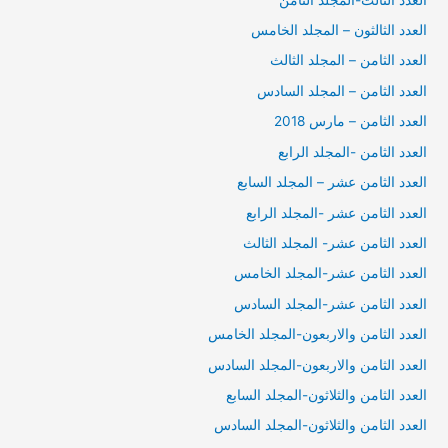
العدد الثالثون – المجلد الخامس
العدد الثامن – المجلد الثالث
العدد الثامن – المجلد السادس
العدد الثامن – مارس 2018
العدد الثامن -المجلد الرابع
العدد الثامن عشر – المجلد السابع
العدد الثامن عشر -المجلد الرابع
العدد الثامن عشر- المجلد الثالث
العدد الثامن عشر-المجلد الخامس
العدد الثامن عشر-المجلد السادس
العدد الثامن والاربعون-المجلد الخامس
العدد الثامن والاربعون-المجلد السادس
العدد الثامن والثلاثون-المجلد السابع
العدد الثامن والثلاثون-المجلد السادس