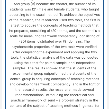
And group (B) became the control, the number of its
students was (21) male and female students, who taught
according to the usual method. To achieve the objectives
of the research, the researcher used two tools, the first is
a test to acquire the concepts of teaching methods that
he prepared, consisting of (20) items, and the second is a
scale for measuring teamwork competency, consisting of
(30) items, distributed over (9) domains. The
psychometric properties of the two tools were verified.
After completing the experiment and applying the two
tools, the statistical analysis of the data was conducted
using the t-test for paired sample, and independent
samples. The results showed that the students of the
experimental group outperformed the students of the
control group in acquiring concepts of teaching methods
and developing teamwork competency, and in the light of
the research results, the researcher made several
recommendations, introducing the theoretical and
practical framework of send – a problem strategy in the
content of the subject of teaching methods in general for