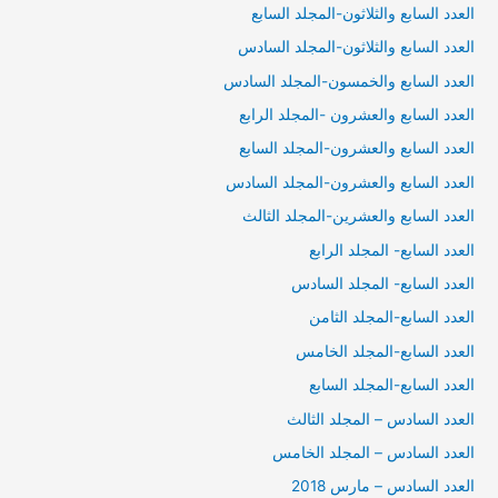
العدد السابع والثلاثون-المجلد السابع
العدد السابع والثلاثون-المجلد السادس
العدد السابع والخمسون-المجلد السادس
العدد السابع والعشرون -المجلد الرابع
العدد السابع والعشرون-المجلد السابع
العدد السابع والعشرون-المجلد السادس
العدد السابع والعشرين-المجلد الثالث
العدد السابع- المجلد الرابع
العدد السابع- المجلد السادس
العدد السابع-المجلد الثامن
العدد السابع-المجلد الخامس
العدد السابع-المجلد السابع
العدد السادس – المجلد الثالث
العدد السادس – المجلد الخامس
العدد السادس – مارس 2018