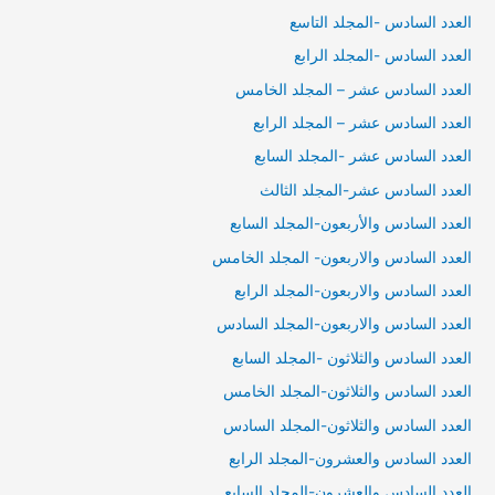
العدد السادس -المجلد التاسع
العدد السادس -المجلد الرابع
العدد السادس عشر – المجلد الخامس
العدد السادس عشر – المجلد الرابع
العدد السادس عشر -المجلد السابع
العدد السادس عشر-المجلد الثالث
العدد السادس والأربعون-المجلد السابع
العدد السادس والاربعون- المجلد الخامس
العدد السادس والاربعون-المجلد الرابع
العدد السادس والاربعون-المجلد السادس
العدد السادس والثلاثون -المجلد السابع
العدد السادس والثلاثون-المجلد الخامس
العدد السادس والثلاثون-المجلد السادس
العدد السادس والعشرون-المجلد الرابع
العدد السادس والعشرون-المجلد السابع