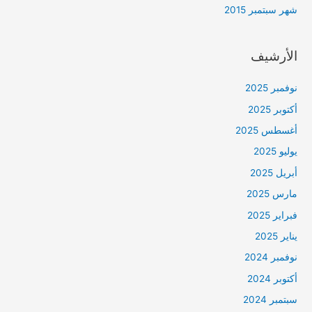
شهر سبتمبر 2015
الأرشيف
نوفمبر 2025
أكتوبر 2025
أغسطس 2025
يوليو 2025
أبريل 2025
مارس 2025
فبراير 2025
يناير 2025
نوفمبر 2024
أكتوبر 2024
سبتمبر 2024