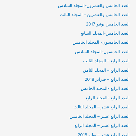
العدد الخامس والعشرون-المجلد السادس
العدد الخامس والعشرين – المجلد الثالث
العدد الخامس يونيو 2017
العدد الخامس-المجلد السابع
العدد الخامسون- المجلد الخامس
العدد الخمسون-المجلد السادس
العدد الرابع – المجلد الثالث
العدد الرابع – المجلد الثامن
العدد الرابع – فبراير 2018
العدد الرابع -المجلد الخامس
العدد الرابع -المجلد الرابع
العدد الرابع عشر – المجلد الثالث
العدد الرابع عشر – المجلد الخامس
العدد الرابع عشر – المجلد الرابع
العدد الرابع عشر – يوليو 2018