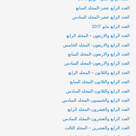
العدد الرابع عشر-المجلد السابع
العدد الرابع عشر-المجلد السادس
العدد الرابع مايو 2017
العدد الرابع والاربعون – المجلد الرابع
العدد الرابع والاربعون- المجلد الخامس
العدد الرابع والاربعون-المجلد السابع
العدد الرابع والاربعون-المجلد السادس
العدد الرابع والثلاثون – المجلد الرابع
العدد الرابع والثلاثون-المجلد السابع
العدد الرابع والثلاثون-المجلد السادس
العدد الرابع والخمسون-المجلد السادس
العدد الرابع والعشرون-المجلد الرابع
العدد الرابع والعشرون-المجلد السادس
العدد الرابع والعشرين – المجلد الثالث