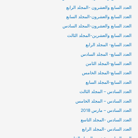
العدد السابع والعشرون -المجلد الرابع
العدد السابع والعشرون-المجلد السابع
العدد السابع والعشرون-المجلد السادس
العدد السابع والعشرين-المجلد الثالث
العدد السابع- المجلد الرابع
العدد السابع- المجلد السادس
العدد السابع-المجلد الثامن
العدد السابع-المجلد الخامس
العدد السابع-المجلد السابع
العدد السادس – المجلد الثالث
العدد السادس – المجلد الخامس
العدد السادس – مارس 2018
العدد السادس -المجلد التاسع
العدد السادس -المجلد الرابع