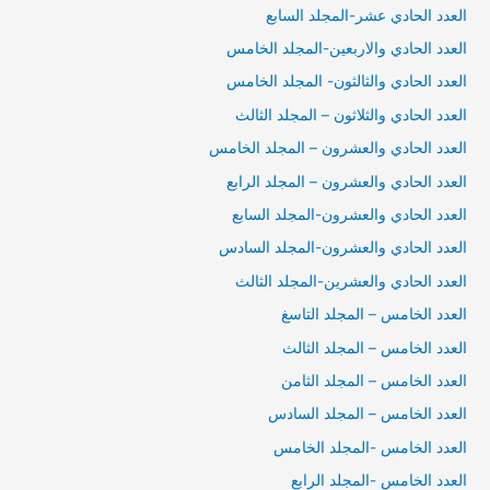
العدد الحادي عشر-المجلد السابع
العدد الحادي والاربعين-المجلد الخامس
العدد الحادي والثالثون- المجلد الخامس
العدد الحادي والثلاثون – المجلد الثالث
العدد الحادي والعشرون – المجلد الخامس
العدد الحادي والعشرون – المجلد الرابع
العدد الحادي والعشرون-المجلد السابع
العدد الحادي والعشرون-المجلد السادس
العدد الحادي والعشرين-المجلد الثالث
العدد الخامس – المجلد التاسغ
العدد الخامس – المجلد الثالث
العدد الخامس – المجلد الثامن
العدد الخامس – المجلد السادس
العدد الخامس -المجلد الخامس
العدد الخامس -المجلد الرابع