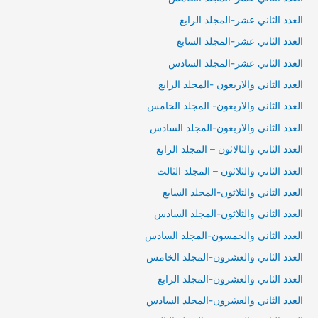
العدد الثاني عشر-المجلد الرابع
العدد الثاني عشر-المجلد السابع
العدد الثاني عشر-المجلد السادس
العدد الثاني والاربعون -المجلد الرابع
العدد الثاني والاربعون- المجلد الخامس
العدد الثاني والاربعون-المجلد السادس
العدد الثاني والثالاثون – المجلد الرابع
العدد الثاني والثلاثون – المجلد الثالث
العدد الثاني والثلاثون-المجلد السابع
العدد الثاني والثلاثون-المجلد السادس
العدد الثاني والخمسون-المجلد السادس
العدد الثاني والعشرون-المجلد الخامس
العدد الثاني والعشرون-المجلد الرابع
العدد الثاني والعشرون-المجلد السادس