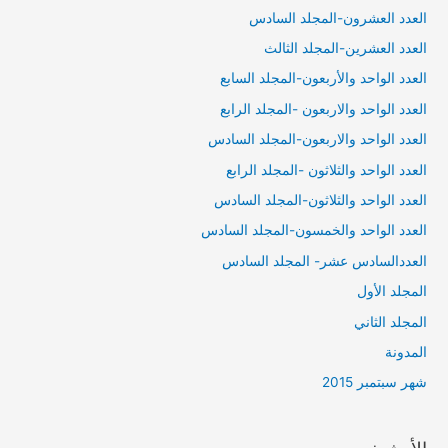
العدد العشرون-المجلد السادس
العدد العشرين-المجلد الثالث
العدد الواحد والأربعون-المجلد السابع
العدد الواحد والاربعون -المجلد الرابع
العدد الواحد والاربعون-المجلد السادس
العدد الواحد والثلاثون -المجلد الرابع
العدد الواحد والثلاثون-المجلد السادس
العدد الواحد والخمسون-المجلد السادس
العددالسادس عشر- المجلد السادس
المجلد الأول
المجلد الثاني
المدونة
شهر سبتمبر 2015