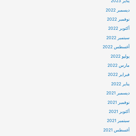
يناير 2023
ديسمبر 2022
نوفمبر 2022
أكتوبر 2022
سبتمبر 2022
أغسطس 2022
يوليو 2022
مارس 2022
فبراير 2022
يناير 2022
ديسمبر 2021
نوفمبر 2021
أكتوبر 2021
سبتمبر 2021
أغسطس 2021