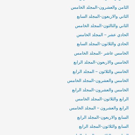
الثامن والعشرون-المجلد الخامس
الثاني والاربعون-المجلد السابع
الثاني والثالثون-المجلد الخامس
الحادي عشر – المجلد الخامس
الحادي والثلاثون-المجلد السابع
الخامس عاشر -المجلد الخامس
الخامس والاربعون-المجلد الرابع
الخامس والثلاثون – المجلد الرابع
الخامس والعشرون-المجلد الخامس
الخامس والعشرون-المجلد الرابع
الرابع والثلاثون-المجلد الخامس
الرابع والعشرون – المجلد الخامس
السابع والاربعون-المجلد الرابع
السابع والثلاثون-المجلد الرابع