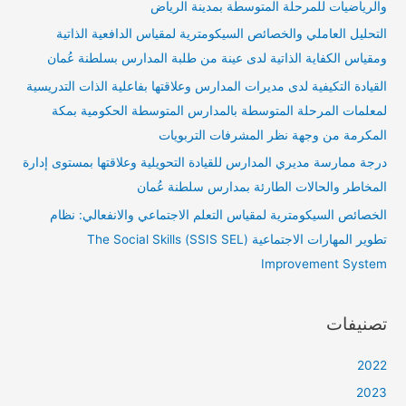
والرياضيات للمرحلة المتوسطة بمدينة الرياض
التحليل العاملي والخصائص السيكومترية لمقياس الدافعية الذاتية
ومقياس الكفاية الذاتية لدى عينة من طلبة المدارس بسلطنة عُمان
القيادة التكيفية لدى مديرات المدارس وعلاقتها بفاعلية الذات التدريسية
لمعلمات المرحلة المتوسطة بالمدارس المتوسطة الحكومية بمكة
المكرمة من وجهة نظر المشرفات التربويات
درجة ممارسة مديري المدارس للقيادة التحويلية وعلاقتها بمستوى إدارة
المخاطر والحالات الطارئة بمدارس سلطنة عُمان
الخصائص السيكومترية لمقياس التعلم الاجتماعي والانفعالي: نظام
تطوير المهارات الاجتماعية (SSIS SEL) The Social Skills
Improvement System
تصنيفات
2022
2023