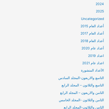
2024
2025
Uncategorized
أعداد العام 2015
أعداد العام 2017
أعداد العام 2018
أعداد عام 2020
اعداد 2019
اعداد عام 2021
الأعداد المنشورة
التاسع والاربعون-المجلد السادس
التاسع والثلانون – المجلد الرابع
الثامن والاربعون – المجلد الرابع
الثامن والثلاثون -المجلد الخامس
الثامن والثلاثون-المجلد الرابع