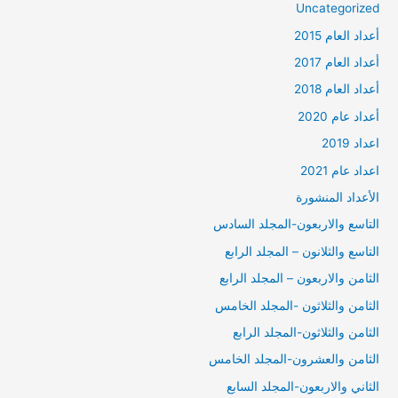
Uncategorized
أعداد العام 2015
أعداد العام 2017
أعداد العام 2018
أعداد عام 2020
اعداد 2019
اعداد عام 2021
الأعداد المنشورة
التاسع والاربعون-المجلد السادس
التاسع والثلانون – المجلد الرابع
الثامن والاربعون – المجلد الرابع
الثامن والثلاثون -المجلد الخامس
الثامن والثلاثون-المجلد الرابع
الثامن والعشرون-المجلد الخامس
الثاني والاربعون-المجلد السابع