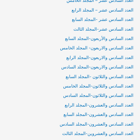
العدد السادس عشر – المجلد الخامس
العدد السادس عشر – المجلد الرابع
العدد السادس عشر -المجلد السابع
العدد السادس عشر-المجلد الثالث
العدد السادس والأربعون-المجلد السابع
العدد السادس والاربعون- المجلد الخامس
العدد السادس والاربعون-المجلد الرابع
العدد السادس والاربعون-المجلد السادس
العدد السادس والثلاثون -المجلد السابع
العدد السادس والثلاثون-المجلد الخامس
العدد السادس والثلاثون-المجلد السادس
العدد السادس والعشرون-المجلد الرابع
العدد السادس والعشرون-المجلد السابع
العدد السادس والعشرون-المجلد السادس
العدد السادس والعشروين-المجلد الثالث