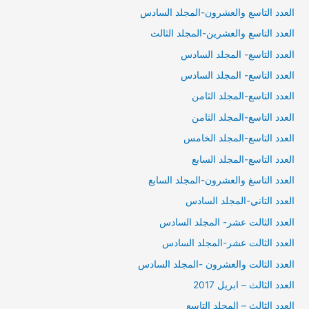
العدد التاسع والعشرون-المجلد السادس
العدد التاسع والعشرين-المجلد الثالث
العدد التاسع- المجلد السادس
العدد التاسع- المجلد السادس
العدد التاسع-المجلد الثامن
العدد التاسع-المجلد الثامن
العدد التاسع-المجلد الخامس
العدد التاسع-المجلد السابع
العدد التاسغ والعشرون-المجلد السابع
العدد التاني-المجلد السادس
العدد الثالت عشر- المجلد السادس
العدد الثالت عشر-المجلد السادس
العدد الثالت والعشرون -المجلد السادس
العدد الثالث – ابريل 2017
العدد الثالث – المجلد التاسع