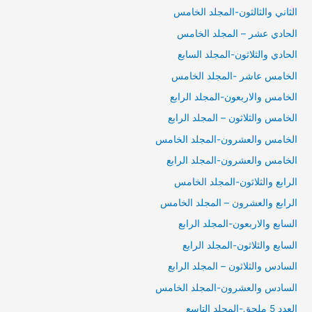
الثاني والثالثون-المجلد الخامس
الحادي عشر – المجلد الخامس
الحادي والثلاثون-المجلد السابع
الخامس عاشر -المجلد الخامس
الخامس والاربعون-المجلد الرابع
الخامس والثلاثون – المجلد الرابع
الخامس والعشرون-المجلد الخامس
الخامس والعشرون-المجلد الرابع
الرابع والثلاثون-المجلد الخامس
الرابع والعشرون – المجلد الخامس
السابع والاربعون-المجلد الرابع
السابع والثلاثون-المجلد الرابع
السادس والثلاثون – المجلد الرابع
السادس والعشرون-المجلد الخامس
العدد 5 ملحق-المجلد التاسع