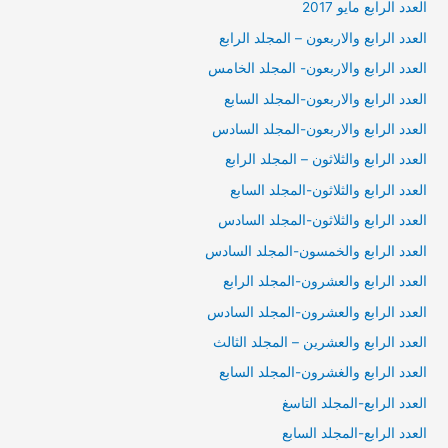
العدد الرابع مايو 2017
العدد الرابع والاربعون – المجلد الرابع
العدد الرابع والاربعون- المجلد الخامس
العدد الرابع والاربعون-المجلد السابع
العدد الرابع والاربعون-المجلد السادس
العدد الرابع والثلاثون – المجلد الرابع
العدد الرابع والثلاثون-المجلد السابع
العدد الرابع والثلاثون-المجلد السادس
العدد الرابع والخمسون-المجلد السادس
العدد الرابع والعشرون-المجلد الرابع
العدد الرابع والعشرون-المجلد السادس
العدد الرابع والعشرين – المجلد الثالث
العدد الرابع والغشرون-المجلد السابع
العدد الرابع-المجلد التاسغ
العدد الرابع-المجلد السابع