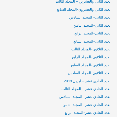
العدد الثاني والعشرين – المجلد الثالث
العدد الثاني والغشرون-المجلد السابع
العدد الثاني- المجلد السادس
العدد الثاني-المجلد الثامن
العدد الثاني-المجلد الرابع
العدد الثاني-المجلد السابع
العدد الثلاثون-المجلد الثالث
العدد الثلاثون-المجلد الرابع
العدد الثلاثون-المجلد السابع
العدد الثلاثون-المجلد السادس
العدد الحادي عشر – ابريل 2018
العدد الحادي عشر – المجلد الثالث
العدد الحادي عشر -المجلد السادس
العدد الحادي عشر- المجلد الثامن
العدد الحادي عشر-المجلد الرابع