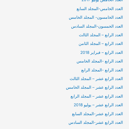
العدد الخامس-المجلد السابع
العدد الخامسون- المجلد الخامس
العدد الخمسون-المجلد السادس
العدد الرابع – المجلد الثالث
العدد الرابع – المجلد الثامن
العدد الرابع – فبراير 2018
العدد الرابع -المجلد الخامس
العدد الرابع -المجلد الرابع
العدد الرابع عشر – المجلد الثالث
العدد الرابع عشر – المجلد الخامس
العدد الرابع عشر – المجلد الرابع
العدد الرابع عشر – يوليو 2018
العدد الرابع عشر-المجلد السابع
العدد الرابع عشر-المجلد السادس