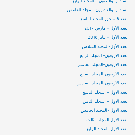
السادس والثلاثون – المجلد الرابع
السادس والعشرون-المجلد الخامس
العدد 5 ملحق-المجلد التاسع
العدد الأول – مارس 2017
العدد الأول – يناير 2018
العدد الأول-المجلد السادس
العدد الاربعون- المجلد الرابع
العدد الاربعون-المجلد الخامس
العدد الاربعون-المجلد السابع
العدد الاربعون-المجلد السادس
العدد الاول – المجلد التاسع
العدد الاول – المجلد الثامن
العدد الاول -المجلد الخامس
العدد الاول المجلد الثالث
العدد الاول-المجلد الرابع