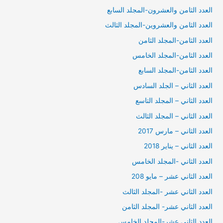
العدد الثامن والعشرون-المجلد السابع
العدد الثامن والعشروين-المجلد الثالث
العدد الثامن-المجلد الثامن
العدد الثامن-المجلد الخامس
العدد الثامن-المجلد السابع
العدد الثاني – الجلد السادس
العدد الثاني – المجلد التاسع
العدد الثاني – المجلد الثالث
العدد الثاني – مارس 2017
العدد الثاني – يناير 2018
العدد الثاني -المجلد الخامس
العدد الثاني عشر – مايو 208
العدد الثاني عشر -المجلد الثالث
العدد الثاني عشر- المجلد الثامن
العدد الثاني عشر-المجلد الخامس