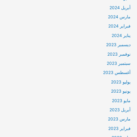
أبريل 2024
مارس 2024
فبراير 2024
يناير 2024
ديسمبر 2023
نوفمبر 2023
سبتمبر 2023
أغسطس 2023
يوليو 2023
يونيو 2023
مايو 2023
أبريل 2023
مارس 2023
فبراير 2023