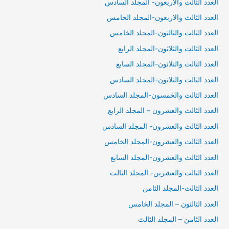
العدد الثالث والاربعون- المجلد السادس
العدد الثالث والاربعون-المجلد الخامس
العدد الثالث والثالثون-المجلد الخامس
العدد الثالث والثلاثون-المجلد الرابع
العدد الثالث والثلاثون-المجلد السابع
العدد الثالث والثلاثون-المجلد السادس
العدد الثالث والخمسون-المجلد السادس
العدد الثالث والعشرون – المجلد الرابع
العدد الثالث والعشرون- المجلد السادس
العدد الثالث والعشرون-المجلد الخامس
العدد الثالث والعشرون-المجلد السابع
العدد الثالث والعشرين- المجلد الثالث
العدد الثالث-المجلد الثامن
العدد الثالثون – المجلد الخامس
العدد الثامن – المجلد الثالث