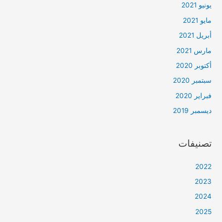
يونيو 2021
مايو 2021
أبريل 2021
مارس 2021
أكتوبر 2020
سبتمبر 2020
فبراير 2020
ديسمبر 2019
تصنيفات
2022
2023
2024
2025