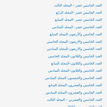
العدد الخامس عشر – المجلد الثالث
العدد الخامس عشر -المجلد الرابع
العدد الخامس عشر -المجلد السابع
العدد الخامس عشر- المجلد السادس
العدد الخامس والأربعون-المجلد السابع
العدد الخامس والاربعون-المجلد الخامس
العدد الخامس والاربعون-المجلد السادس
العدد الخامس والثلاثون-المجلد الخامس
العدد الخامس والثلاثون-المجلد السابع
العدد الخامس والثلاثون-المجلد السادس
العدد الخامس والخمسون-المجلد السادس
العدد الخامس والعشرون-المجلد السابع
العدد الخامس والعشرون-المجلد السادس
العدد الخامس والعشرين – المجلد الثالث
العدد الخامس يونيو 2017