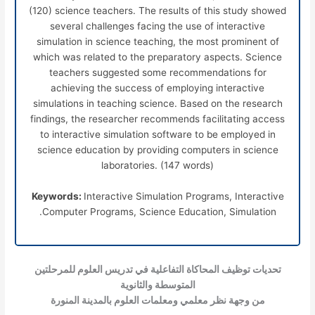
(120) science teachers. The results of this study showed
several challenges facing the use of interactive
simulation in science teaching, the most prominent of
which was related to the preparatory aspects. Science
teachers suggested some recommendations for
achieving the success of employing interactive
simulations in teaching science. Based on the research
findings, the researcher recommends facilitating access
to interactive simulation software to be employed in
science education by providing computers in science
laboratories. (147 words)
Keywords:
Interactive Simulation Programs, Interactive
Computer Programs, Science Education, Simulation.
تحديات توظيف المحاكاة التفاعلية في تدريس العلوم للمرحلتين
المتوسطة والثانوية
من وجهة نظر معلمي ومعلمات العلوم بالمدينة المنورة