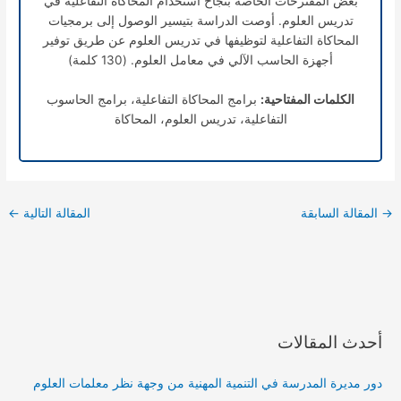
بعض المقترحات الخاصة بنجاح استخدام المحاكاة التفاعلية في
تدريس العلوم. أوصت الدراسة بتيسير الوصول إلى برمجيات
المحاكاة التفاعلية لتوظيفها في تدريس العلوم عن طريق توفير
أجهزة الحاسب الآلي في معامل العلوم. (130 كلمة)
الكلمات المفتاحية
:
برامج المحاكاة التفاعلية، برامج الحاسوب
التفاعلية، تدريس العلوم، المحاكاة
→
المقالة السابقة
المقالة التالية
←
أحدث المقالات
دور مديرة المدرسة في التنمية المهنية من وجهة نظر معلمات العلوم