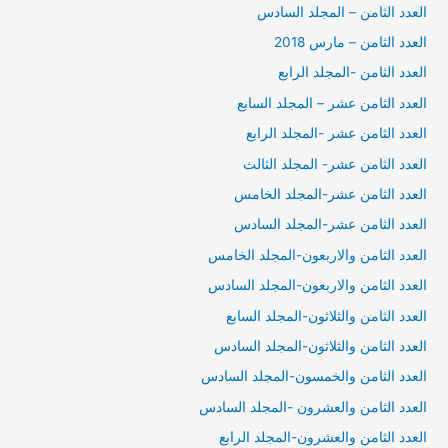
العدد الثامن – المجلد السادس
العدد الثامن – مارس 2018
العدد الثامن -المجلد الرابع
العدد الثامن عشر – المجلد السابع
العدد الثامن عشر -المجلد الرابع
العدد الثامن عشر- المجلد الثالث
العدد الثامن عشر-المجلد الخامس
العدد الثامن عشر-المجلد السادس
العدد الثامن والاربعون-المجلد الخامس
العدد الثامن والاربعون-المجلد السادس
العدد الثامن والثلاثون-المجلد السابع
العدد الثامن والثلاثون-المجلد السادس
العدد الثامن والخمسون-المجلد السادس
العدد الثامن والعشرون -المجلد السادس
العدد الثامن والعشرون-المجلد الرابع