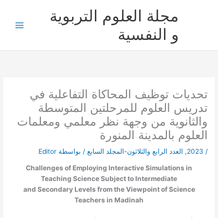
خطي
مجلة العلوم التربوية
لى
لمحتوى
و النفسية
تحديات توظيف المحاكاة التفاعلية في
تدريس العلوم للمرحلتين المتوسطة
والثانوية من وجهة نظر معلمي ومعلمات
العلوم بالمدينة المنورة
/
2023
,
العدد الرابع والثلاثون-المجلد السابع
/ بواسطة
Editor
Challenges of Employing Interactive Simulations in
Teaching Science Subject to Intermediate
and Secondary Levels from the Viewpoint of Science
Teachers in Madinah