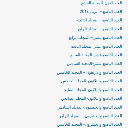
العدد الاول-المجلد السابع
العدد التاسع – ابريل 2018
العدد التاسع – المجلد الثالث
العدد التاسع – المجلد الرابع
العدد التاسع عشر – المجلد الرابع
العدد التاسع عشر المجلد الثالث
العدد التاسع عشر-المجلد السابع
العدد التاسع عشر-المجلد السادس
العدد التاسع والاربعون – المجلد الخامس
العدد التاسع والثلاثون-المجلد الخامس
العدد التاسع والثلاثون-المجلد السابع
العدد التاسع والثلاثون-المجلد السادس
العدد التاسع والخمسون-المجلد السادس
العدد التاسع والعشرون – المجلد الرابع
العدد التاسع والعشرون- المجلد الخامس