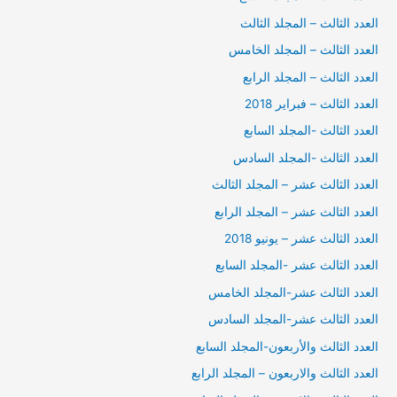
العدد الثالث – المجلد الثالث
العدد الثالث – المجلد الخامس
العدد الثالث – المجلد الرابع
العدد الثالث – فبراير 2018
العدد الثالث -المجلد السابع
العدد الثالث -المجلد السادس
العدد الثالث عشر – المجلد الثالث
العدد الثالث عشر – المجلد الرابع
العدد الثالث عشر – يونيو 2018
العدد الثالث عشر -المجلد السابع
العدد الثالث عشر-المجلد الخامس
العدد الثالث عشر-المجلد السادس
العدد الثالث والأربعون-المجلد السابع
العدد الثالث والاربعون – المجلد الرابع