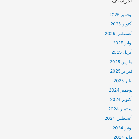
الأرشيف
نوفمبر 2025
أكتوبر 2025
أغسطس 2025
يوليو 2025
أبريل 2025
مارس 2025
فبراير 2025
يناير 2025
نوفمبر 2024
أكتوبر 2024
سبتمبر 2024
أغسطس 2024
يونيو 2024
مايو 2024