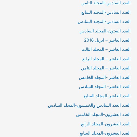
العدد السادس-المجلد الثامن
العدد السادس-المجلد السابع
العدد السادس-المجلد السادس
العدد الستون-المجلد السادس
العدد العاشر – ابريل 2018
العدد العاشر – المجلد الثالث
العدد العاشر – المجلد الرابع
العدد العاشر – المحلد الثامن
العدد العاشر -المجلد الخامس
العدد العاشر- المجلد السادس
العدد العاشر-المجلد السابع
العدد العدد السادس والخمسون-المجلد السادس
العدد العشرون-المجلد الخامس
العدد العشرون-المجلد الرابع
العدد العشرون-المجلد السابع