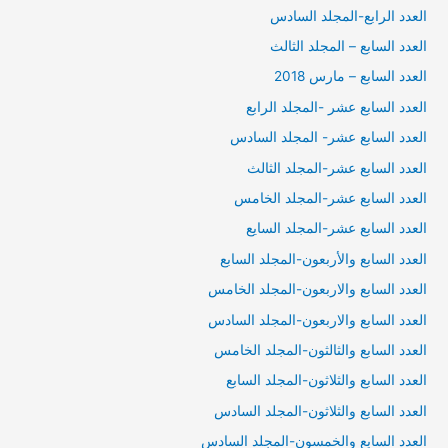
العدد الرابع-المجلد السادس
العدد السابع – المجلد الثالث
العدد السابع – مارس 2018
العدد السابع عشر -المجلد الرابع
العدد السابع عشر- المجلد السادس
العدد السابع عشر-المجلد الثالث
العدد السابع عشر-المجلد الخامس
العدد السابع عشر-المجلد السايع
العدد السابع والأربعون-المجلد السابع
العدد السابع والاربعون-المجلد الخامس
العدد السابع والاربعون-المجلد السادس
العدد السابع والثالثون-المجلد الخامس
العدد السابع والثلاثون-المجلد السابع
العدد السابع والثلاثون-المجلد السادس
العدد السابع والخمسون-المجلد السادس