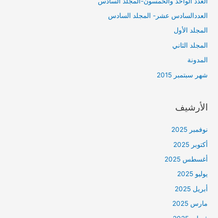
العدد الواحد والخمسون-المجلد السادس
العددالسادس عشر- المجلد السادس
المجلد الأول
المجلد الثاني
المدونة
شهر سبتمبر 2015
الأرشيف
نوفمبر 2025
أكتوبر 2025
أغسطس 2025
يوليو 2025
أبريل 2025
مارس 2025