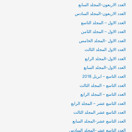
العدد الاربعون-المجلد السابع
العدد الاربعون-المجلد السادس
العدد الاول – المجلد التاسع
العدد الاول – المجلد الثامن
العدد الاول -المجلد الخامس
العدد الاول المجلد الثالث
العدد الاول-المجلد الرابع
العدد الاول-المجلد السابع
العدد التاسع – ابريل 2018
العدد التاسع – المجلد الثالث
العدد التاسع – المجلد الرابع
العدد التاسع عشر – المجلد الرابع
العدد التاسع عشر المجلد الثالث
العدد التاسع عشر-المجلد السابع
العدد التاسع عشر-المجلد السادس