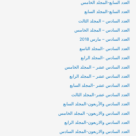
العدد السابع-المجلد الخامس
العدد السابع-المجلد السابع
العدد السادس – المجلد الثالث
العدد السادس – المجلد الخامس
العدد السادس – مارس 2018
العدد السادس -المجلد التاسع
العدد السادس -المجلد الرابع
العدد السادس عشر – المجلد الخامس
العدد السادس عشر – المجلد الرابع
العدد السادس عشر -المجلد السابع
العدد السادس عشر-المجلد الثالث
العدد السادس والأربعون-المجلد السابع
العدد السادس والاربعون- المجلد الخامس
العدد السادس والاربعون-المجلد الرابع
العدد السادس والاربعون-المجلد السادس