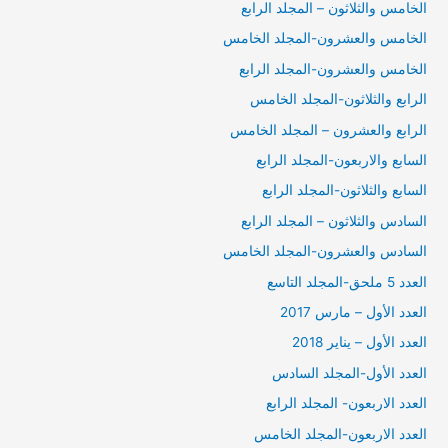
الخامس والثلاثون – المجلد الرابع
الخامس والعشرون-المجلد الخامس
الخامس والعشرون-المجلد الرابع
الرابع والثلاثون-المجلد الخامس
الرابع والعشرون – المجلد الخامس
السابع والاربعون-المجلد الرابع
السابع والثلاثون-المجلد الرابع
السادس والثلاثون – المجلد الرابع
السادس والعشرون-المجلد الخامس
العدد 5 ملحق-المجلد التاسع
العدد الأول – مارس 2017
العدد الأول – يناير 2018
العدد الأول-المجلد السادس
العدد الاربعون- المجلد الرابع
العدد الاربعون-المجلد الخامس