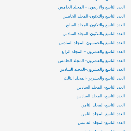
العدد التاسع والاربعون – المجلد الخامس
العدد التاسع والثلاثون-المجلد الخامس
العدد التاسع والثلاثون-المجلد السابع
العدد التاسع والثلاثون-المجلد السادس
العدد التاسع والخمسون-المجلد السادس
العدد التاسع والعشرون – المجلد الرابع
العدد التاسع والعشرون- المجلد الخامس
العدد التاسع والعشرون-المجلد السادس
العدد التاسع والعشرين-المجلد الثالث
العدد التاسع- المجلد السادس
العدد التاسع- المجلد السادس
العدد التاسع-المجلد الثامن
العدد التاسع-المجلد الثامن
العدد التاسع-المجلد الخامس