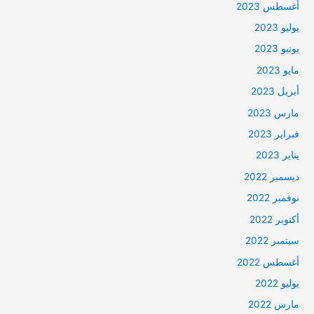
أغسطس 2023
يوليو 2023
يونيو 2023
مايو 2023
أبريل 2023
مارس 2023
فبراير 2023
يناير 2023
ديسمبر 2022
نوفمبر 2022
أكتوبر 2022
سبتمبر 2022
أغسطس 2022
يوليو 2022
مارس 2022