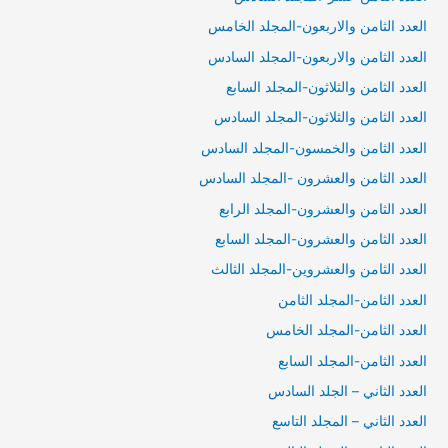
العدد الثامن والاربعون-المجلد الخامس
العدد الثامن والاربعون-المجلد السادس
العدد الثامن والثلاثون-المجلد السابع
العدد الثامن والثلاثون-المجلد السادس
العدد الثامن والخمسون-المجلد السادس
العدد الثامن والعشرون -المجلد السادس
العدد الثامن والعشرون-المجلد الرابع
العدد الثامن والعشرون-المجلد السابع
العدد الثامن والعشروين-المجلد الثالث
العدد الثامن-المجلد الثامن
العدد الثامن-المجلد الخامس
العدد الثامن-المجلد السابع
العدد الثاني – الجلد السادس
العدد الثاني – المجلد التاسع