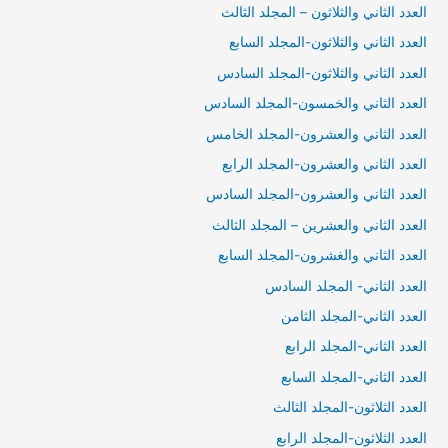
العدد الثاني والثلاثون – المجلد الثالث
العدد الثاني والثلاثون-المجلد السابع
العدد الثاني والثلاثون-المجلد السادس
العدد الثاني والخمسون-المجلد السادس
العدد الثاني والعشرون-المجلد الخامس
العدد الثاني والعشرون-المجلد الرابع
العدد الثاني والعشرون-المجلد السادس
العدد الثاني والعشرين – المجلد الثالث
العدد الثاني والغشرون-المجلد السابع
العدد الثاني- المجلد السادس
العدد الثاني-المجلد الثامن
العدد الثاني-المجلد الرابع
العدد الثاني-المجلد السابع
العدد الثلاثون-المجلد الثالث
العدد الثلاثون-المجلد الرابع