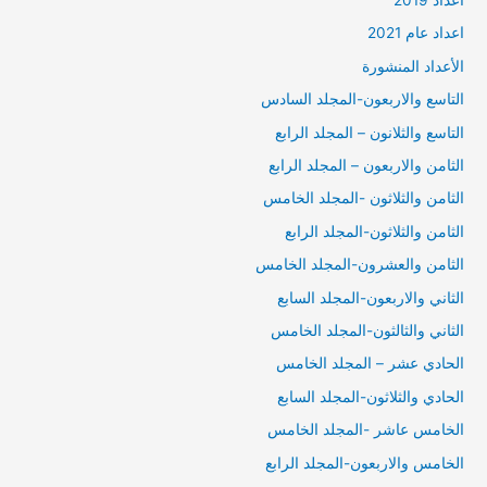
اعداد عام 2021
الأعداد المنشورة
التاسع والاربعون-المجلد السادس
التاسع والثلانون – المجلد الرابع
الثامن والاربعون – المجلد الرابع
الثامن والثلاثون -المجلد الخامس
الثامن والثلاثون-المجلد الرابع
الثامن والعشرون-المجلد الخامس
الثاني والاربعون-المجلد السابع
الثاني والثالثون-المجلد الخامس
الحادي عشر – المجلد الخامس
الحادي والثلاثون-المجلد السابع
الخامس عاشر -المجلد الخامس
الخامس والاربعون-المجلد الرابع