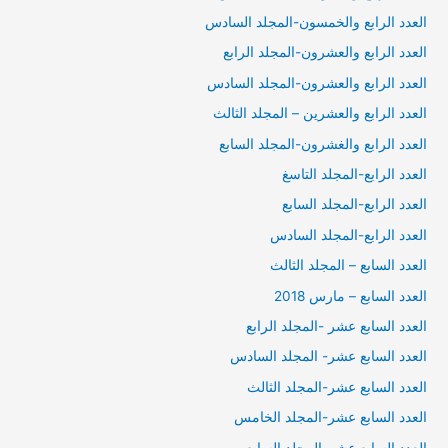
العدد الرابع والخمسون-المجلد السادس
العدد الرابع والعشرون-المجلد الرابع
العدد الرابع والعشرون-المجلد السادس
العدد الرابع والعشرين – المجلد الثالث
العدد الرابع والغشرون-المجلد السابع
العدد الرابع-المجلد التاسغ
العدد الرابع-المجلد السابع
العدد الرابع-المجلد السادس
العدد السابع – المجلد الثالث
العدد السابع – مارس 2018
العدد السابع عشر -المجلد الرابع
العدد السابع عشر- المجلد السادس
العدد السابع عشر-المجلد الثالث
العدد السابع عشر-المجلد الخامس
العدد السابع عشر-المجلد السايع