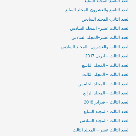
العدد التاسع-المجلد السابع
العدد التاسغ والعشرون-المجلد السابع
العدد التاني-المجلد السادس
العدد الثالت عشر- المجلد السادس
العدد الثالت عشر-المجلد السادس
العدد الثالت والعشرون -المجلد السادس
العدد الثالث – ابريل 2017
العدد الثالث – المجلد التاسع
العدد الثالث – المجلد الثالث
العدد الثالث – المجلد الخامس
العدد الثالث – المجلد الرابع
العدد الثالث – فبراير 2018
العدد الثالث -المجلد السابع
العدد الثالث -المجلد السادس
العدد الثالث عشر – المجلد الثالث