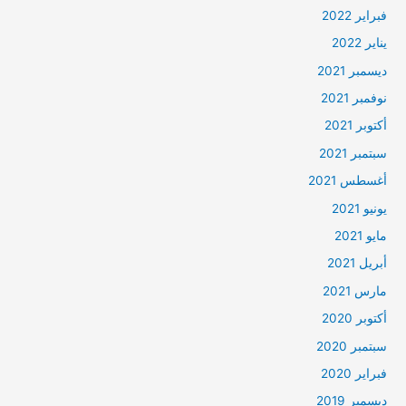
فبراير 2022
يناير 2022
ديسمبر 2021
نوفمبر 2021
أكتوبر 2021
سبتمبر 2021
أغسطس 2021
يونيو 2021
مايو 2021
أبريل 2021
مارس 2021
أكتوبر 2020
سبتمبر 2020
فبراير 2020
ديسمبر 2019