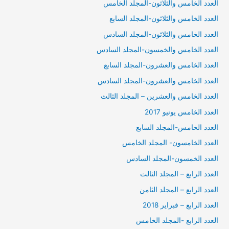
العدد الخامس والثلاثون-المجلد الخامس
العدد الخامس والثلاثون-المجلد السابع
العدد الخامس والثلاثون-المجلد السادس
العدد الخامس والخمسون-المجلد السادس
العدد الخامس والعشرون-المجلد السابع
العدد الخامس والعشرون-المجلد السادس
العدد الخامس والعشرين – المجلد الثالث
العدد الخامس يونيو 2017
العدد الخامس-المجلد السابع
العدد الخامسون- المجلد الخامس
العدد الخمسون-المجلد السادس
العدد الرابع – المجلد الثالث
العدد الرابع – المجلد الثامن
العدد الرابع – فبراير 2018
العدد الرابع -المجلد الخامس