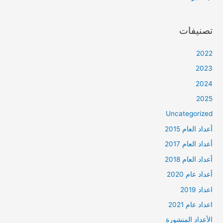
تصنيفات
2022
2023
2024
2025
Uncategorized
أعداد العام 2015
أعداد العام 2017
أعداد العام 2018
أعداد عام 2020
اعداد 2019
اعداد عام 2021
الأعداد المنشورة