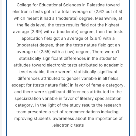
College for Educational Sciences in Palestine toward
electronic tests got a t a total average of (2.62 out of 5),
which meant it had a (moderate) degree, Meanwhile, at
the fields level, the tests results field got the highest
average (2.69) with a (moderate) degree, then the tests
application field got an average of (2.64) with a
(moderate) degree, then the tests nature field got an
average of (2.55) with a (low) degree, There weren’t
statistically significant differences in the students’
attitudes toward electronic tests attributed to academic
level variable, there weren’t statistically significant
differences attributed to gender variable in all fields
except for )tests nature field( in favor of female category,
and there were significant differences attributed to the
specialization variable in favor of literary specialization
category, In the light of the study results the research
team presented a set of recommendations including:
improving students’ awareness about the importance of
electronic tests.