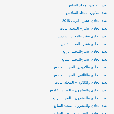
العدد الثلاثون-المجلد السابع
العدد الثلاثون-المجلد السادس
العدد الحادي عشر – ابريل 2018
العدد الحادي عشر – المجلد الثالث
العدد الحادي عشر -المجلد السادس
العدد الحادي عشر- المجلد الثامن
العدد الحادي عشر-المجلد الرابع
العدد الحادي عشر-المجلد السابع
العدد الحادي والاربعين-المجلد الخامس
العدد الحادي والثالثون- المجلد الخامس
العدد الحادي والثلاثون – المجلد الثالث
العدد الحادي والعشرون – المجلد الخامس
العدد الحادي والعشرون – المجلد الرابع
العدد الحادي والعشرون-المجلد السابع
العدد الحادي والعشرون-المجلد السادس