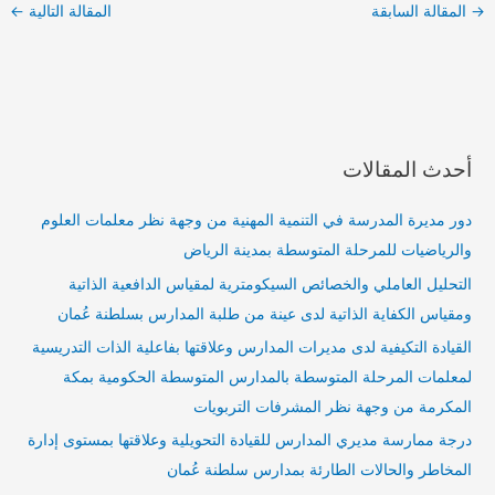
→
المقالة السابقة
المقالة التالية
←
أحدث المقالات
دور مديرة المدرسة في التنمية المهنية من وجهة نظر معلمات العلوم
والرياضيات للمرحلة المتوسطة بمدينة الرياض
التحليل العاملي والخصائص السيكومترية لمقياس الدافعية الذاتية
ومقياس الكفاية الذاتية لدى عينة من طلبة المدارس بسلطنة عُمان
القيادة التكيفية لدى مديرات المدارس وعلاقتها بفاعلية الذات التدريسية
لمعلمات المرحلة المتوسطة بالمدارس المتوسطة الحكومية بمكة
المكرمة من وجهة نظر المشرفات التربويات
درجة ممارسة مديري المدارس للقيادة التحويلية وعلاقتها بمستوى إدارة
المخاطر والحالات الطارئة بمدارس سلطنة عُمان