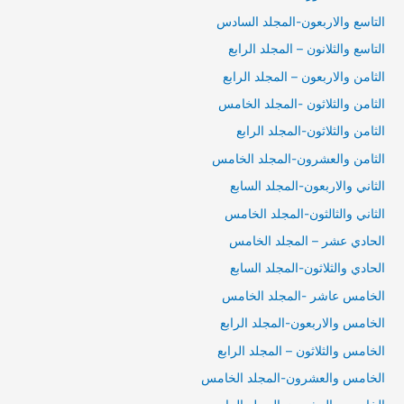
التاسع والاربعون-المجلد السادس
التاسع والثلانون – المجلد الرابع
الثامن والاربعون – المجلد الرابع
الثامن والثلاثون -المجلد الخامس
الثامن والثلاثون-المجلد الرابع
الثامن والعشرون-المجلد الخامس
الثاني والاربعون-المجلد السابع
الثاني والثالثون-المجلد الخامس
الحادي عشر – المجلد الخامس
الحادي والثلاثون-المجلد السابع
الخامس عاشر -المجلد الخامس
الخامس والاربعون-المجلد الرابع
الخامس والثلاثون – المجلد الرابع
الخامس والعشرون-المجلد الخامس