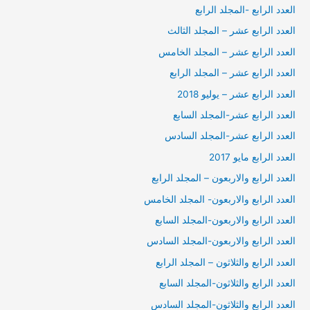
العدد الرابع -المجلد الرابع
العدد الرابع عشر – المجلد الثالث
العدد الرابع عشر – المجلد الخامس
العدد الرابع عشر – المجلد الرابع
العدد الرابع عشر – يوليو 2018
العدد الرابع عشر-المجلد السابع
العدد الرابع عشر-المجلد السادس
العدد الرابع مايو 2017
العدد الرابع والاربعون – المجلد الرابع
العدد الرابع والاربعون- المجلد الخامس
العدد الرابع والاربعون-المجلد السابع
العدد الرابع والاربعون-المجلد السادس
العدد الرابع والثلاثون – المجلد الرابع
العدد الرابع والثلاثون-المجلد السابع
العدد الرابع والثلاثون-المجلد السادس