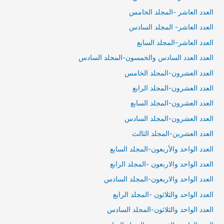
العدد العاشر -المجلد الخامس
العدد العاشر- المجلد السادس
العدد العاشر-المجلد السابع
العدد العدد السادس والخمسون-المجلد السادس
العدد العشرون-المجلد الخامس
العدد العشرون-المجلد الرابع
العدد العشرون-المجلد السابع
العدد العشرون-المجلد السادس
العدد العشرين-المجلد الثالث
العدد الواحد والأربعون-المجلد السابع
العدد الواحد والاربعون -المجلد الرابع
العدد الواحد والاربعون-المجلد السادس
العدد الواحد والثلاثون -المجلد الرابع
العدد الواحد والثلاثون-المجلد السادس