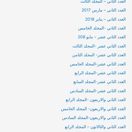
العدد الثاني – المجلد الثالث
العدد الثاني – مارس 2017
العدد الثاني – يناير 2018
العدد الثاني -المجلد الخامس
العدد الثاني عشر – مايو 208
العدد الثاني عشر -المجلد الثالث
العدد الثاني عشر- المجلد الثامن
العدد الثاني عشر-المجلد الخامس
العدد الثاني عشر-المجلد الرابع
العدد الثاني عشر-المجلد السابع
العدد الثاني عشر-المجلد السادس
العدد الثاني والاربعون -المجلد الرابع
العدد الثاني والاربعون- المجلد الخامس
العدد الثاني والاربعون-المجلد السادس
العدد الثاني والثالاثون – المجلد الرابع