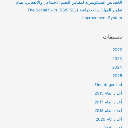
الخصائص السيكومترية لمقياس التعلم الاجتماعي والانفعالي: نظام
تطوير المهارات الاجتماعية (SSIS SEL) The Social Skills
Improvement System
تصنيفات
2022
2023
2024
2025
Uncategorized
أعداد العام 2015
أعداد العام 2017
أعداد العام 2018
أعداد عام 2020
اعداد 2019