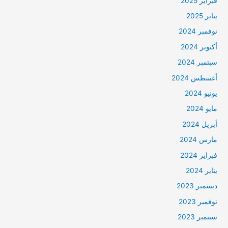
فبراير 2025
يناير 2025
نوفمبر 2024
أكتوبر 2024
سبتمبر 2024
أغسطس 2024
يونيو 2024
مايو 2024
أبريل 2024
مارس 2024
فبراير 2024
يناير 2024
ديسمبر 2023
نوفمبر 2023
سبتمبر 2023