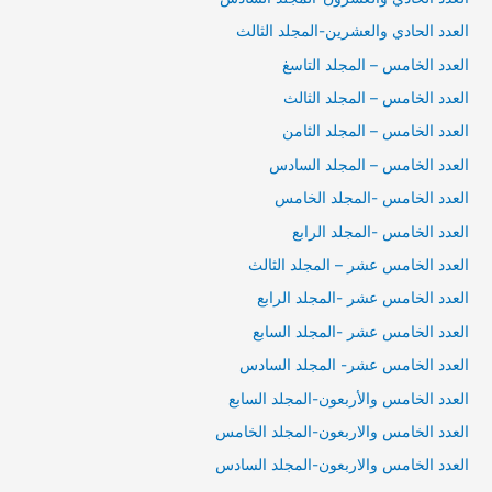
العدد الحادي والعشرين-المجلد الثالث
العدد الخامس – المجلد التاسغ
العدد الخامس – المجلد الثالث
العدد الخامس – المجلد الثامن
العدد الخامس – المجلد السادس
العدد الخامس -المجلد الخامس
العدد الخامس -المجلد الرابع
العدد الخامس عشر – المجلد الثالث
العدد الخامس عشر -المجلد الرابع
العدد الخامس عشر -المجلد السابع
العدد الخامس عشر- المجلد السادس
العدد الخامس والأربعون-المجلد السابع
العدد الخامس والاربعون-المجلد الخامس
العدد الخامس والاربعون-المجلد السادس