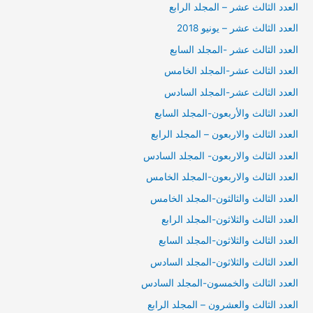
العدد الثالث عشر – المجلد الرابع
العدد الثالث عشر – يونيو 2018
العدد الثالث عشر -المجلد السابع
العدد الثالث عشر-المجلد الخامس
العدد الثالث عشر-المجلد السادس
العدد الثالث والأربعون-المجلد السابع
العدد الثالث والاربعون – المجلد الرابع
العدد الثالث والاربعون- المجلد السادس
العدد الثالث والاربعون-المجلد الخامس
العدد الثالث والثالثون-المجلد الخامس
العدد الثالث والثلاثون-المجلد الرابع
العدد الثالث والثلاثون-المجلد السابع
العدد الثالث والثلاثون-المجلد السادس
العدد الثالث والخمسون-المجلد السادس
العدد الثالث والعشرون – المجلد الرابع