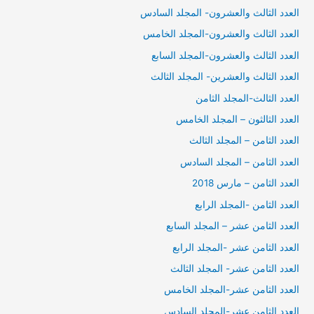
العدد الثالث والعشرون- المجلد السادس
العدد الثالث والعشرون-المجلد الخامس
العدد الثالث والعشرون-المجلد السابع
العدد الثالث والعشرين- المجلد الثالث
العدد الثالث-المجلد الثامن
العدد الثالثون – المجلد الخامس
العدد الثامن – المجلد الثالث
العدد الثامن – المجلد السادس
العدد الثامن – مارس 2018
العدد الثامن -المجلد الرابع
العدد الثامن عشر – المجلد السابع
العدد الثامن عشر -المجلد الرابع
العدد الثامن عشر- المجلد الثالث
العدد الثامن عشر-المجلد الخامس
العدد الثامن عشر-المجلد السادس