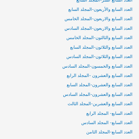
العدد السابع والأربعون-المجلد السابع
العدد السابع والاربعون-المجلد الخامس
العدد السابع والاربعون-المجلد السادس
العدد السابع والثالثون-المجلد الخامس
العدد السابع والثلاثون-المجلد السابع
العدد السابع والثلاثون-المجلد السادس
العدد السابع والخمسون-المجلد السادس
العدد السابع والعشرون -المجلد الرابع
العدد السابع والعشرون-المجلد السابع
العدد السابع والعشرون-المجلد السادس
العدد السابع والعشرين-المجلد الثالث
العدد السابع- المجلد الرابع
العدد السابع- المجلد السادس
العدد السابع-المجلد الثامن