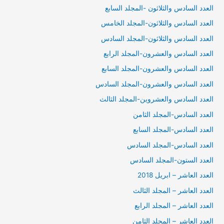
العدد السادس والثلاثون -المجلد السابع
العدد السادس والثلاثون-المجلد الخامس
العدد السادس والثلاثون-المجلد السادس
العدد السادس والعشرون-المجلد الرابع
العدد السادس والعشرون-المجلد السابع
العدد السادس والعشرون-المجلد السادس
العدد السادس والعشروين-المجلد الثالث
العدد السادس-المجلد الثامن
العدد السادس-المجلد السابع
العدد السادس-المجلد السادس
العدد الستون-المجلد السادس
العدد العاشر – ابريل 2018
العدد العاشر – المجلد الثالث
العدد العاشر – المجلد الرابع
العدد العاشر – المحلد الثامن