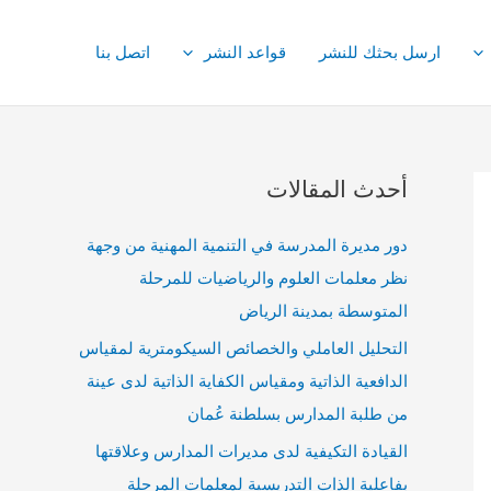
ارسل بحثك للنشر
قواعد النشر
اتصل بنا
أحدث المقالات
دور مديرة المدرسة في التنمية المهنية من وجهة
نظر معلمات العلوم والرياضيات للمرحلة
المتوسطة بمدينة الرياض
التحليل العاملي والخصائص السيكومترية لمقياس
الدافعية الذاتية ومقياس الكفاية الذاتية لدى عينة
من طلبة المدارس بسلطنة عُمان
القيادة التكيفية لدى مديرات المدارس وعلاقتها
بفاعلية الذات التدريسية لمعلمات المرحلة