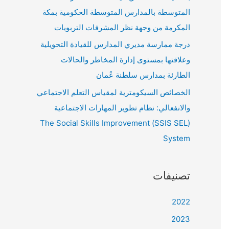
المتوسطة بالمدارس المتوسطة الحكومية بمكة
المكرمة من وجهة نظر المشرفات التربويات
درجة ممارسة مديري المدارس للقيادة التحويلية
وعلاقتها بمستوى إدارة المخاطر والحالات
الطارئة بمدارس سلطنة عُمان
الخصائص السيكومترية لمقياس التعلم الاجتماعي
والانفعالي: نظام تطوير المهارات الاجتماعية
(SSIS SEL) The Social Skills Improvement
System
تصنيفات
2022
2023