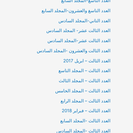
العدد التاسع-المجلد السابع
العدد التاسغ والعشرون-المجلد السابع
العدد التاني-المجلد السادس
العدد الثالت عشر- المجلد السادس
العدد الثالت عشر-المجلد السادس
العدد الثالت والعشرون -المجلد السادس
العدد الثالث – ابريل 2017
العدد الثالث – المجلد التاسع
العدد الثالث – المجلد الثالث
العدد الثالث – المجلد الخامس
العدد الثالث – المجلد الرابع
العدد الثالث – فبراير 2018
العدد الثالث -المجلد السابع
العدد الثالث -المجلد السادس