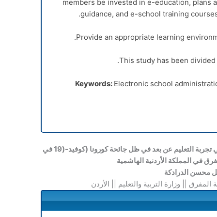
members be invested in e-education, plans 
guidance, and e-school training courses 
Provide an appropriate learning environme
This study has been divided 
Keywords:
Electronic school administrati
مستوى تطبيق الإدارة المدرسية الإلكترونية في تجربة التعليم عن بعد في ظل جائحة كورونا (كوفيد-(19 في
ق في المملكة الأردنية الهاشمية
ل محسن الدرادكة
 المفرق || وزارة التربية والتعليم || الأردن