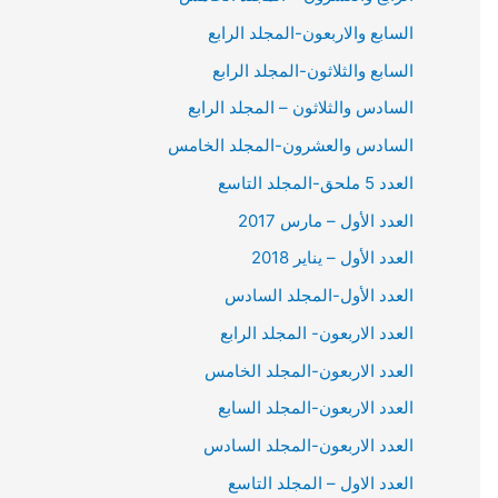
السابع والاربعون-المجلد الرابع
السابع والثلاثون-المجلد الرابع
السادس والثلاثون – المجلد الرابع
السادس والعشرون-المجلد الخامس
العدد 5 ملحق-المجلد التاسع
العدد الأول – مارس 2017
العدد الأول – يناير 2018
العدد الأول-المجلد السادس
العدد الاربعون- المجلد الرابع
العدد الاربعون-المجلد الخامس
العدد الاربعون-المجلد السابع
العدد الاربعون-المجلد السادس
العدد الاول – المجلد التاسع