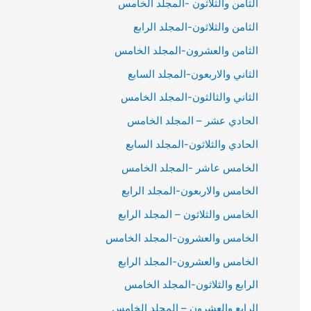
الثامن والثلاثون -المجلد الخامس
الثامن والثلاثون-المجلد الرابع
الثامن والعشرون-المجلد الخامس
الثاني والاربعون-المجلد السابع
الثاني والثالثون-المجلد الخامس
الحادي عشر – المجلد الخامس
الحادي والثلاثون-المجلد السابع
الخامس عاشر -المجلد الخامس
الخامس والاربعون-المجلد الرابع
الخامس والثلاثون – المجلد الرابع
الخامس والعشرون-المجلد الخامس
الخامس والعشرون-المجلد الرابع
الرابع والثلاثون-المجلد الخامس
الرابع والعشرون – المجلد الخامس