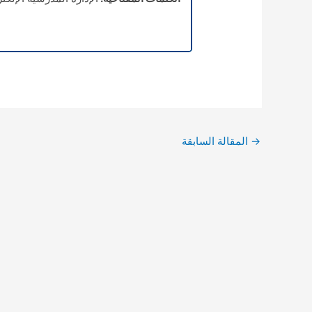
→
المقالة السابقة