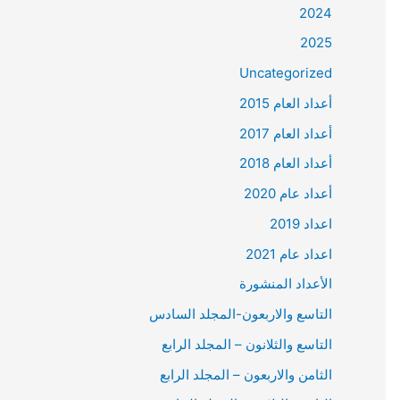
2024
2025
Uncategorized
أعداد العام 2015
أعداد العام 2017
أعداد العام 2018
أعداد عام 2020
اعداد 2019
اعداد عام 2021
الأعداد المنشورة
التاسع والاربعون-المجلد السادس
التاسع والثلانون – المجلد الرابع
الثامن والاربعون – المجلد الرابع