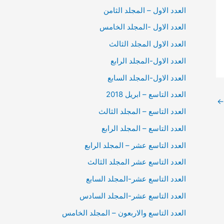
العدد الاول – المجلد الثامن
العدد الاول -المجلد الخامس
العدد الاول المجلد الثالث
العدد الاول-المجلد الرابع
العدد الاول-المجلد السابع
العدد التاسع – ابريل 2018
←
العدد التاسع – المجلد الثالث
العدد التاسع – المجلد الرابع
العدد التاسع عشر – المجلد الرابع
العدد التاسع عشر المجلد الثالث
العدد التاسع عشر-المجلد السابع
العدد التاسع عشر-المجلد السادس
العدد التاسع والاربعون – المجلد الخامس