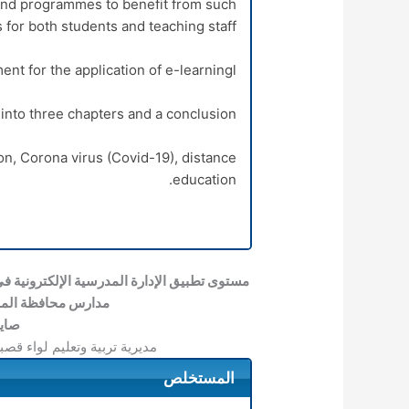
and programmes to benefit from such
for both students and teaching staff.
nt for the application of e-learningl.
into three chapters and a conclusion.
on, Corona virus (Covid-19), distance
education.
مدارس محافظة المفر
صاي
مديرية تربية وتعليم لواء قصبة
المستخلص