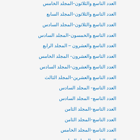
العدد التاسع والثلاثون-المجلد الخامس
العدد التاسع والثلاثون-المجلد السابع
العدد التاسع والثلاثون-المجلد السادس
العدد التاسع والخمسون-المجلد السادس
العدد التاسع والعشرون – المجلد الرابع
العدد التاسع والعشرون- المجلد الخامس
العدد التاسع والعشرون-المجلد السادس
العدد التاسع والعشرين-المجلد الثالث
العدد التاسع- المجلد السادس
العدد التاسع- المجلد السادس
العدد التاسع-المجلد الثامن
العدد التاسع-المجلد الثامن
العدد التاسع-المجلد الخامس