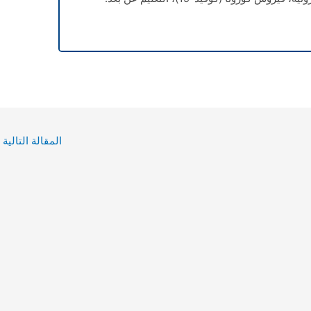
المقالة التالية