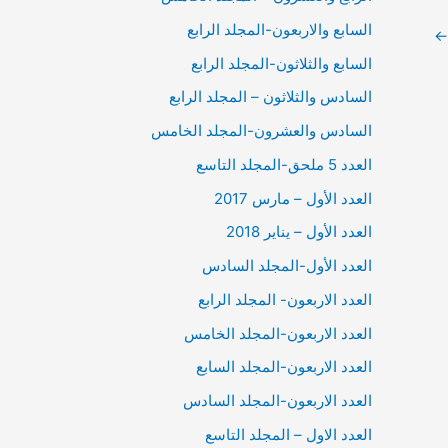
السابع والاربعون-المجلد الرابع
←
السابع والثلاثون-المجلد الرابع
السادس والثلاثون – المجلد الرابع
السادس والعشرون-المجلد الخامس
العدد 5 ملحق-المجلد التاسع
العدد الأول – مارس 2017
العدد الأول – يناير 2018
العدد الأول-المجلد السادس
العدد الاربعون- المجلد الرابع
العدد الاربعون-المجلد الخامس
العدد الاربعون-المجلد السابع
العدد الاربعون-المجلد السادس
العدد الاول – المجلد التاسع