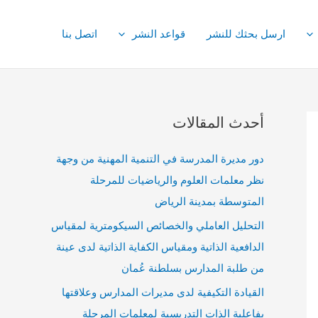
ارسل بحثك للنشر
قواعد النشر
اتصل بنا
أحدث المقالات
دور مديرة المدرسة في التنمية المهنية من وجهة
نظر معلمات العلوم والرياضيات للمرحلة
المتوسطة بمدينة الرياض
التحليل العاملي والخصائص السيكومترية لمقياس
الدافعية الذاتية ومقياس الكفاية الذاتية لدى عينة
من طلبة المدارس بسلطنة عُمان
القيادة التكيفية لدى مديرات المدارس وعلاقتها
بفاعلية الذات التدريسية لمعلمات المرحلة