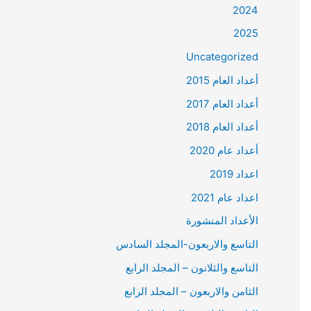
2024
2025
Uncategorized
أعداد العام 2015
أعداد العام 2017
أعداد العام 2018
أعداد عام 2020
اعداد 2019
اعداد عام 2021
الأعداد المنشورة
التاسع والاربعون-المجلد السادس
التاسع والثلانون – المجلد الرابع
الثامن والاربعون – المجلد الرابع