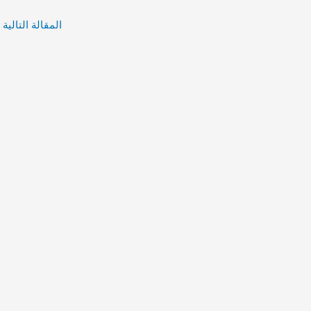
المقالة التالية