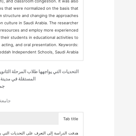
on), and classroom congestion. It was also
s that were normalized on the basis that
m structure and changing the approaches
on culture in Saudi Arabia. The researcher
g resources and employ more experienced
eir students in educational activities to
, acting, and oral presentation. Keywords:
eddah Independent Schools, Saudi Arabia
التحديات التي يواجهها طلاب المرحلة الثانوية
المستقلة في مدينة 
جم
جامعة 
Tab title
هدفت الدراسة إلى التعرف على التحديات التي يوا