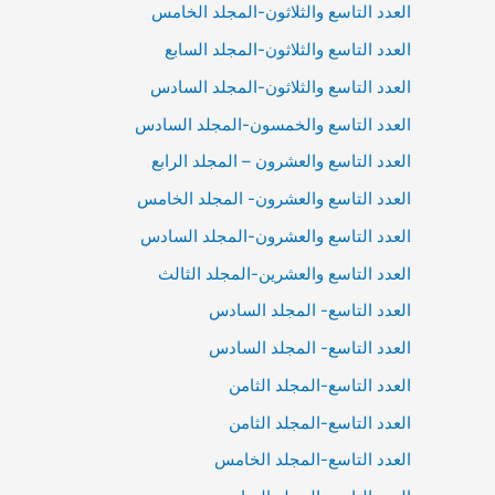
العدد التاسع والثلاثون-المجلد الخامس
العدد التاسع والثلاثون-المجلد السابع
العدد التاسع والثلاثون-المجلد السادس
العدد التاسع والخمسون-المجلد السادس
العدد التاسع والعشرون – المجلد الرابع
العدد التاسع والعشرون- المجلد الخامس
العدد التاسع والعشرون-المجلد السادس
العدد التاسع والعشرين-المجلد الثالث
العدد التاسع- المجلد السادس
العدد التاسع- المجلد السادس
العدد التاسع-المجلد الثامن
العدد التاسع-المجلد الثامن
العدد التاسع-المجلد الخامس