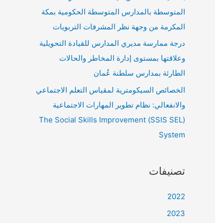
المتوسطة بالمدارس المتوسطة الحكومية بمكة
المكرمة من وجهة نظر المشرفات التربويات
درجة ممارسة مديري المدارس للقيادة التحويلية
وعلاقتها بمستوى إدارة المخاطر والحالات
الطارئة بمدارس سلطنة عُمان
الخصائص السيكومترية لمقياس التعلم الاجتماعي
والانفعالي: نظام تطوير المهارات الاجتماعية
(SSIS SEL) The Social Skills Improvement
System
تصنيفات
2022
2023