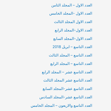
العدد الاول – المجلد الثامن
العدد الاول -المجلد الخامس
العدد الاول المجلد الثالث
العدد الاول-المجلد الرابع
العدد الاول-المجلد السابع
العدد التاسع – ابريل 2018
العدد التاسع – المجلد الثالث
العدد التاسع – المجلد الرابع
العدد التاسع عشر – المجلد الرابع
العدد التاسع عشر المجلد الثالث
العدد التاسع عشر-المجلد السابع
العدد التاسع عشر-المجلد السادس
العدد التاسع والاربعون – المجلد الخامس