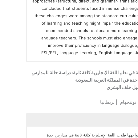
approaches (structural, direct, and grammar- translati
concluded that students faced immense challenge
these challenges were among the standard curriculu
of learning and teaching might impair the educati
recommended schools to allocate more learnin
language teachers. The schools must also engage th
improve their proficiency in language dialogue
ESL/EFL, Language Learning, English Language, J
 في تعلم اللغة الإنجليزية كلغة ثانية: دراسة حالة للمدارس
جدة في المملكة العربية السعودية
يل خلف البشري
نوتنجهام || بريطانيا
جهها طلاب اللغة الإنجليزية كلغة ثانية في مدارس جدة