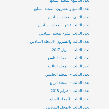
العدد التاسع-المجلد السابع
العدد التاسغ والعشرون-المجلد السابع
العدد التاني-المجلد السادس
العدد الثالت عشر- المجلد السادس
العدد الثالت عشر-المجلد السادس
العدد الثالت والعشرون -المجلد السادس
العدد الثالث – ابريل 2017
العدد الثالث – المجلد التاسع
العدد الثالث – المجلد الثالث
العدد الثالث – المجلد الخامس
العدد الثالث – المجلد الرابع
العدد الثالث – فبراير 2018
العدد الثالث -المجلد السابع
العدد الثالث -المجلد السادس