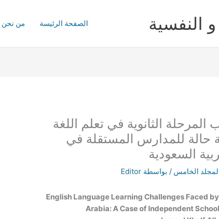
و النفسية
الصفحة الرئيسة
من نحن
 المرحلة الثانوية في تعلم اللغة
اسة حالة للمدارس المستقلة في
بية السعودية
المجلد الخامس
/ بواسطة
Editor
English Language Learning Challenges Faced by
Arabia: A Case of Independent School