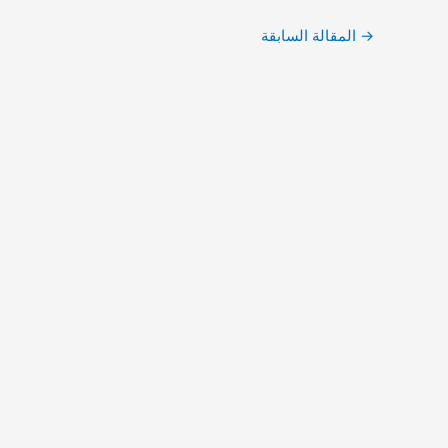
→
المقالة السابقة