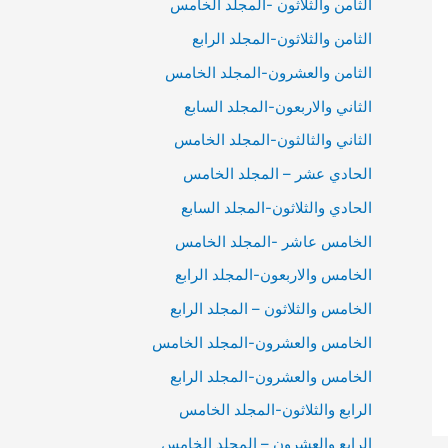
الثامن والثلاثون -المجلد الخامس
الثامن والثلاثون-المجلد الرابع
الثامن والعشرون-المجلد الخامس
الثاني والاربعون-المجلد السابع
الثاني والثالثون-المجلد الخامس
الحادي عشر – المجلد الخامس
الحادي والثلاثون-المجلد السابع
الخامس عاشر -المجلد الخامس
الخامس والاربعون-المجلد الرابع
الخامس والثلاثون – المجلد الرابع
الخامس والعشرون-المجلد الخامس
الخامس والعشرون-المجلد الرابع
الرابع والثلاثون-المجلد الخامس
الرابع والعشرون – المجلد الخامس