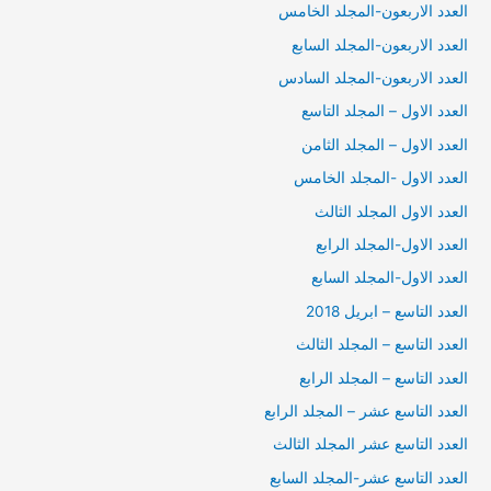
العدد الاربعون-المجلد الخامس
العدد الاربعون-المجلد السابع
العدد الاربعون-المجلد السادس
العدد الاول – المجلد التاسع
العدد الاول – المجلد الثامن
العدد الاول -المجلد الخامس
العدد الاول المجلد الثالث
العدد الاول-المجلد الرابع
العدد الاول-المجلد السابع
العدد التاسع – ابريل 2018
العدد التاسع – المجلد الثالث
العدد التاسع – المجلد الرابع
العدد التاسع عشر – المجلد الرابع
العدد التاسع عشر المجلد الثالث
العدد التاسع عشر-المجلد السابع