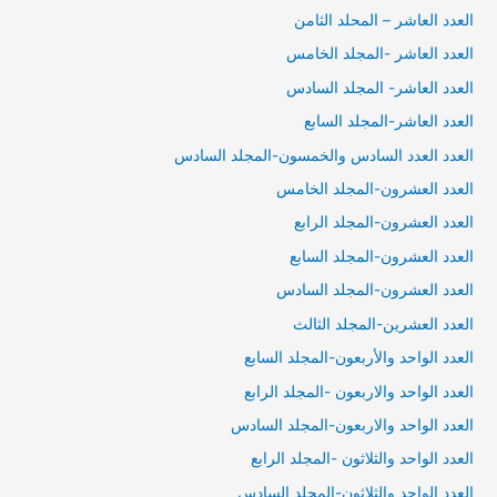
العدد العاشر – المحلد الثامن
العدد العاشر -المجلد الخامس
العدد العاشر- المجلد السادس
العدد العاشر-المجلد السابع
العدد العدد السادس والخمسون-المجلد السادس
العدد العشرون-المجلد الخامس
العدد العشرون-المجلد الرابع
العدد العشرون-المجلد السابع
العدد العشرون-المجلد السادس
العدد العشرين-المجلد الثالث
العدد الواحد والأربعون-المجلد السابع
العدد الواحد والاربعون -المجلد الرابع
العدد الواحد والاربعون-المجلد السادس
العدد الواحد والثلاثون -المجلد الرابع
العدد الواحد والثلاثون-المجلد السادس