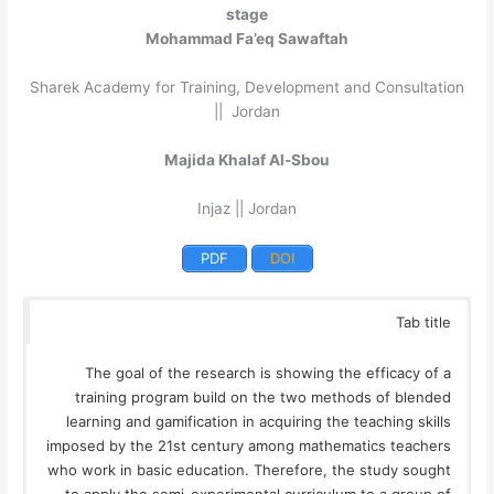
stage
Mohammad Fa’eq Sawaftah
Sharek Academy for Training, Development and Consultation
|| Jordan
Majida Khalaf Al-Sbou
Injaz || Jordan
PDF
DOI
Tab title
The goal of the research is showing the efficacy of a
training program build on the two methods of blended
learning and gamification in acquiring the teaching skills
imposed by the 21st century among mathematics teachers
who work in basic education. Therefore, the study sought