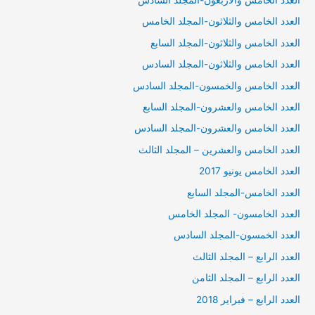
العدد الخامس والثلاثون-المجلد الخامس
العدد الخامس والثلاثون-المجلد السابع
العدد الخامس والثلاثون-المجلد السادس
العدد الخامس والخمسون-المجلد السادس
العدد الخامس والعشرون-المجلد السابع
العدد الخامس والعشرون-المجلد السادس
العدد الخامس والعشرين – المجلد الثالث
العدد الخامس يونيو 2017
العدد الخامس-المجلد السابع
العدد الخامسون- المجلد الخامس
العدد الخمسون-المجلد السادس
العدد الرابع – المجلد الثالث
العدد الرابع – المجلد الثامن
العدد الرابع – فبراير 2018