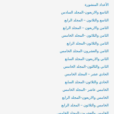
الأعداد المنشورة
التاسع والاربعون-المجلد السادس
التاسع والثلانون – المجلد الرابع
الثامن والاربعون – المجلد الرابع
الثامن والثلاثون -المجلد الخامس
الثامن والثلاثون-المجلد الرابع
الثامن والعشرون-المجلد الخامس
الثاني والاربعون-المجلد السابع
الثاني والثالثون-المجلد الخامس
الحادي عشر – المجلد الخامس
الحادي والثلاثون-المجلد السابع
الخامس عاشر -المجلد الخامس
الخامس والاربعون-المجلد الرابع
الخامس والثلاثون – المجلد الرابع
الخامس والعشرون-المجلد الخامس