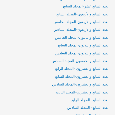
العدد السابع عشر-المجلد السايع
العدد السابع والأربعون-المجلد السابع
العدد السابع والاربعون-المجلد الخامس
العدد السابع والاربعون-المجلد السادس
العدد السابع والثالثون-المجلد الخامس
العدد السابع والثلاثون-المجلد السابع
العدد السابع والثلاثون-المجلد السادس
العدد السابع والخمسون-المجلد السادس
العدد السابع والعشرون -المجلد الرابع
العدد السابع والعشرون-المجلد السابع
العدد السابع والعشرون-المجلد السادس
العدد السابع والعشرين-المجلد الثالث
العدد السابع- المجلد الرابع
العدد السابع- المجلد السادس