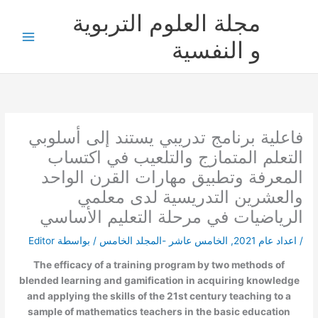
خطي
مجلة العلوم التربوية
لى
لمحتوى
و النفسية
فاعلية برنامج تدريبي يستند إلى أسلوبي
التعلم المتمازج والتلعيب في اكتساب
المعرفة وتطبيق مهارات القرن الواحد
والعشرين التدريسية لدى معلمي
الرياضيات في مرحلة التعليم الأساسي
/
اعداد عام 2021
,
الخامس عاشر -المجلد الخامس
/ بواسطة
Editor
The efficacy of a training program by two methods of
blended learning and gamification in acquiring knowledge
and applying the skills of the 21
st
century teaching to a
sample of mathematics teachers in the basic education