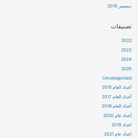
ديسمبر 2019
تصنيفات
2022
2023
2024
2025
Uncategorized
أعداد العام 2015
أعداد العام 2017
أعداد العام 2018
أعداد عام 2020
اعداد 2019
اعداد عام 2021