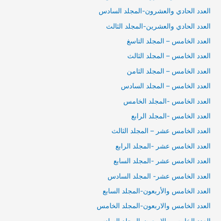
العدد الحادي والعشرون-المجلد السادس
العدد الحادي والعشرين-المجلد الثالث
العدد الخامس – المجلد التاسغ
العدد الخامس – المجلد الثالث
العدد الخامس – المجلد الثامن
العدد الخامس – المجلد السادس
العدد الخامس -المجلد الخامس
العدد الخامس -المجلد الرابع
العدد الخامس عشر – المجلد الثالث
العدد الخامس عشر -المجلد الرابع
العدد الخامس عشر -المجلد السابع
العدد الخامس عشر- المجلد السادس
العدد الخامس والأربعون-المجلد السابع
العدد الخامس والاربعون-المجلد الخامس
العدد الخامس والاربعون-المجلد السادس