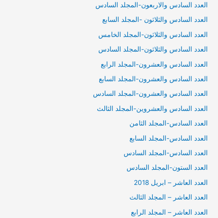
العدد السادس والاربعون-المجلد السادس
العدد السادس والثلاثون -المجلد السابع
العدد السادس والثلاثون-المجلد الخامس
العدد السادس والثلاثون-المجلد السادس
العدد السادس والعشرون-المجلد الرابع
العدد السادس والعشرون-المجلد السابع
العدد السادس والعشرون-المجلد السادس
العدد السادس والعشروين-المجلد الثالث
العدد السادس-المجلد الثامن
العدد السادس-المجلد السابع
العدد السادس-المجلد السادس
العدد الستون-المجلد السادس
العدد العاشر – ابريل 2018
العدد العاشر – المجلد الثالث
العدد العاشر – المجلد الرابع