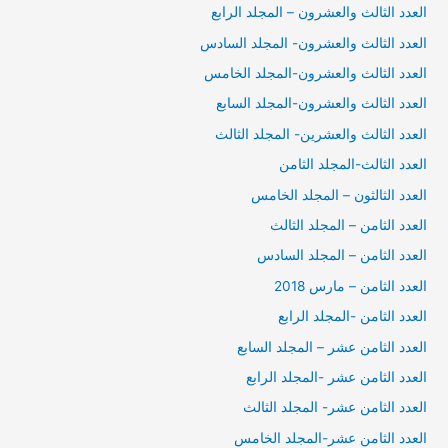
العدد الثالث والعشرون – المجلد الرابع
العدد الثالث والعشرون- المجلد السادس
العدد الثالث والعشرون-المجلد الخامس
العدد الثالث والعشرون-المجلد السابع
العدد الثالث والعشرين- المجلد الثالث
العدد الثالث-المجلد الثامن
العدد الثالثون – المجلد الخامس
العدد الثامن – المجلد الثالث
العدد الثامن – المجلد السادس
العدد الثامن – مارس 2018
العدد الثامن -المجلد الرابع
العدد الثامن عشر – المجلد السابع
العدد الثامن عشر -المجلد الرابع
العدد الثامن عشر- المجلد الثالث
العدد الثامن عشر-المجلد الخامس