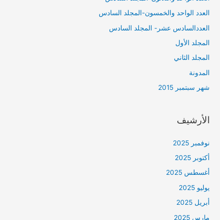
العدد الواحد والخمسون-المجلد السادس
العددالسادس عشر- المجلد السادس
المجلد الأول
المجلد الثاني
المدونة
شهر سبتمبر 2015
الأرشيف
نوفمبر 2025
أكتوبر 2025
أغسطس 2025
يوليو 2025
أبريل 2025
مارس 2025