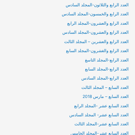
العدد الرابع والثلاثون-المجلد السادس
العدد الرابع والخمسون-المجلد السادس
العدد الرابع والعشرون-المجلد الرابع
العدد الرابع والعشرون-المجلد السادس
العدد الرابع والعشرين – المجلد الثالث
العدد الرابع والغشرون-المجلد السابع
العدد الرابع-المجلد التاسغ
العدد الرابع-المجلد السابع
العدد الرابع-المجلد السادس
العدد السابع – المجلد الثالث
العدد السابع – مارس 2018
العدد السابع عشر -المجلد الرابع
العدد السابع عشر- المجلد السادس
العدد السابع عشر-المجلد الثالث
العدد السابع عشر-المجلد الخامس