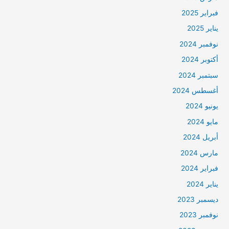
فبراير 2025
يناير 2025
نوفمبر 2024
أكتوبر 2024
سبتمبر 2024
أغسطس 2024
يونيو 2024
مايو 2024
أبريل 2024
مارس 2024
فبراير 2024
يناير 2024
ديسمبر 2023
نوفمبر 2023