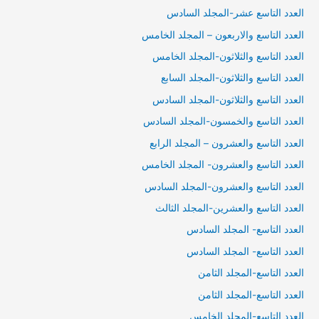
العدد التاسع عشر-المجلد السادس
العدد التاسع والاربعون – المجلد الخامس
العدد التاسع والثلاثون-المجلد الخامس
العدد التاسع والثلاثون-المجلد السابع
العدد التاسع والثلاثون-المجلد السادس
العدد التاسع والخمسون-المجلد السادس
العدد التاسع والعشرون – المجلد الرابع
العدد التاسع والعشرون- المجلد الخامس
العدد التاسع والعشرون-المجلد السادس
العدد التاسع والعشرين-المجلد الثالث
العدد التاسع- المجلد السادس
العدد التاسع- المجلد السادس
العدد التاسع-المجلد الثامن
العدد التاسع-المجلد الثامن
العدد التاسع-المجلد الخامس