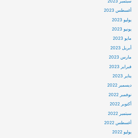
سبتمبر 2023
أغسطس 2023
يوليو 2023
يونيو 2023
مايو 2023
أبريل 2023
مارس 2023
فبراير 2023
يناير 2023
ديسمبر 2022
نوفمبر 2022
أكتوبر 2022
سبتمبر 2022
أغسطس 2022
يوليو 2022