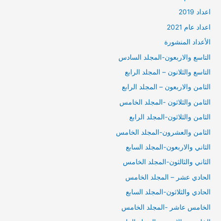
اعداد 2019
اعداد عام 2021
الأعداد المنشورة
التاسع والاربعون-المجلد السادس
التاسع والثلانون – المجلد الرابع
الثامن والاربعون – المجلد الرابع
الثامن والثلاثون -المجلد الخامس
الثامن والثلاثون-المجلد الرابع
الثامن والعشرون-المجلد الخامس
الثاني والاربعون-المجلد السابع
الثاني والثالثون-المجلد الخامس
الحادي عشر – المجلد الخامس
الحادي والثلاثون-المجلد السابع
الخامس عاشر -المجلد الخامس