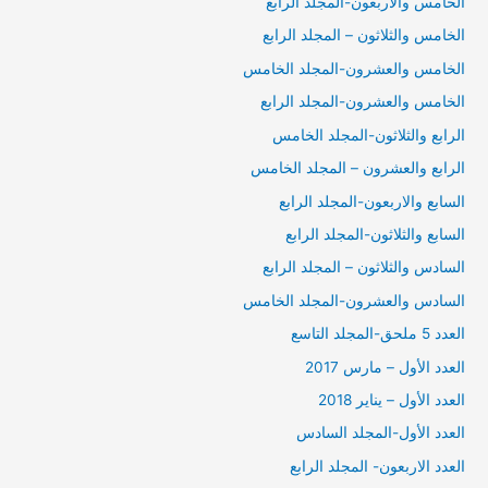
الخامس والاربعون-المجلد الرابع
الخامس والثلاثون – المجلد الرابع
الخامس والعشرون-المجلد الخامس
الخامس والعشرون-المجلد الرابع
الرابع والثلاثون-المجلد الخامس
الرابع والعشرون – المجلد الخامس
السابع والاربعون-المجلد الرابع
السابع والثلاثون-المجلد الرابع
السادس والثلاثون – المجلد الرابع
السادس والعشرون-المجلد الخامس
العدد 5 ملحق-المجلد التاسع
العدد الأول – مارس 2017
العدد الأول – يناير 2018
العدد الأول-المجلد السادس
العدد الاربعون- المجلد الرابع