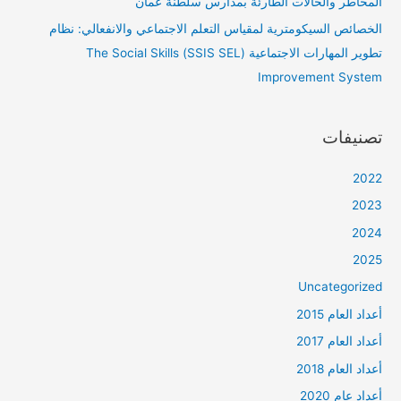
المخاطر والحالات الطارئة بمدارس سلطنة عُمان
الخصائص السيكومترية لمقياس التعلم الاجتماعي والانفعالي: نظام
تطوير المهارات الاجتماعية (SSIS SEL) The Social Skills
Improvement System
تصنيفات
2022
2023
2024
2025
Uncategorized
أعداد العام 2015
أعداد العام 2017
أعداد العام 2018
أعداد عام 2020