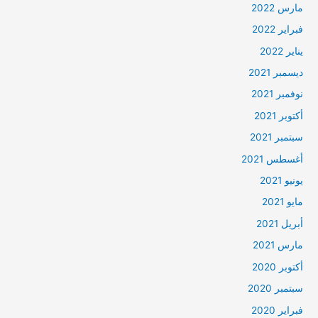
مارس 2022
فبراير 2022
يناير 2022
ديسمبر 2021
نوفمبر 2021
أكتوبر 2021
سبتمبر 2021
أغسطس 2021
يونيو 2021
مايو 2021
أبريل 2021
مارس 2021
أكتوبر 2020
سبتمبر 2020
فبراير 2020