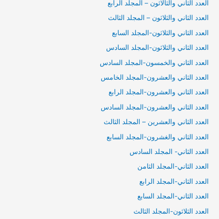
العدد الثاني والثالاثون – المجلد الرابع
العدد الثاني والثلاثون – المجلد الثالث
العدد الثاني والثلاثون-المجلد السابع
العدد الثاني والثلاثون-المجلد السادس
العدد الثاني والخمسون-المجلد السادس
العدد الثاني والعشرون-المجلد الخامس
العدد الثاني والعشرون-المجلد الرابع
العدد الثاني والعشرون-المجلد السادس
العدد الثاني والعشرين – المجلد الثالث
العدد الثاني والغشرون-المجلد السابع
العدد الثاني- المجلد السادس
العدد الثاني-المجلد الثامن
العدد الثاني-المجلد الرابع
العدد الثاني-المجلد السابع
العدد الثلاثون-المجلد الثالث