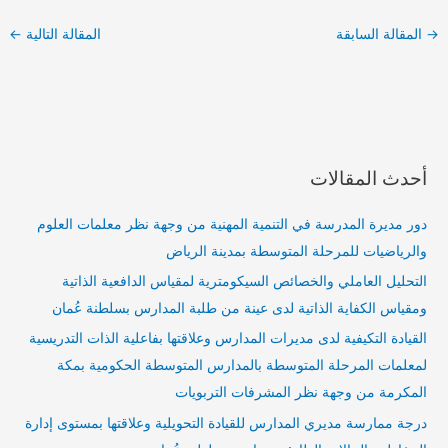
→
المقالة السابقة
المقالة التالية
←
أحدث المقالات
دور مديرة المدرسة في التنمية المهنية من وجهة نظر معلمات العلوم
والرياضيات للمرحلة المتوسطة بمدينة الرياض
التحليل العاملي والخصائص السيكومترية لمقياس الدافعية الذاتية
ومقياس الكفاية الذاتية لدى عينة من طلبة المدارس بسلطنة عُمان
القيادة التكيفية لدى مديرات المدارس وعلاقتها بفاعلية الذات التدريسية
لمعلمات المرحلة المتوسطة بالمدارس المتوسطة الحكومية بمكة
المكرمة من وجهة نظر المشرفات التربويات
درجة ممارسة مديري المدارس للقيادة التحويلية وعلاقتها بمستوى إدارة