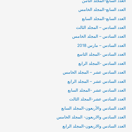
العدد السابع-المجلد الثامن
العدد السابع-المجلد الخامس
العدد السابع-المجلد السابع
العدد السادس – المجلد الثالث
العدد السادس – المجلد الخامس
العدد السادس – مارس 2018
العدد السادس -المجلد التاسع
العدد السادس -المجلد الرابع
العدد السادس عشر – المجلد الخامس
العدد السادس عشر – المجلد الرابع
العدد السادس عشر -المجلد السابع
العدد السادس عشر-المجلد الثالث
العدد السادس والأربعون-المجلد السابع
العدد السادس والاربعون- المجلد الخامس
العدد السادس والاربعون-المجلد الرابع