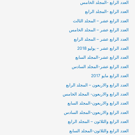
العدد الرابع -المجلد الخامس
العدد الرابع -المجلد الرابع
العدد الرابع عشر – المجلد الثالث
العدد الرابع عشر – المجلد الخامس
العدد الرابع عشر – المجلد الرابع
العدد الرابع عشر – يوليو 2018
العدد الرابع عشر-المجلد السابع
العدد الرابع عشر-المجلد السادس
العدد الرابع مايو 2017
العدد الرابع والاربعون – المجلد الرابع
العدد الرابع والاربعون- المجلد الخامس
العدد الرابع والاربعون-المجلد السابع
العدد الرابع والاربعون-المجلد السادس
العدد الرابع والثلاثون – المجلد الرابع
العدد الرابع والثلاثون-المجلد السابع