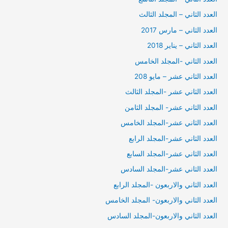
العدد الثاني – المجلد الثالث
العدد الثاني – مارس 2017
العدد الثاني – يناير 2018
العدد الثاني -المجلد الخامس
العدد الثاني عشر – مايو 208
العدد الثاني عشر -المجلد الثالث
العدد الثاني عشر- المجلد الثامن
العدد الثاني عشر-المجلد الخامس
العدد الثاني عشر-المجلد الرابع
العدد الثاني عشر-المجلد السابع
العدد الثاني عشر-المجلد السادس
العدد الثاني والاربعون -المجلد الرابع
العدد الثاني والاربعون- المجلد الخامس
العدد الثاني والاربعون-المجلد السادس