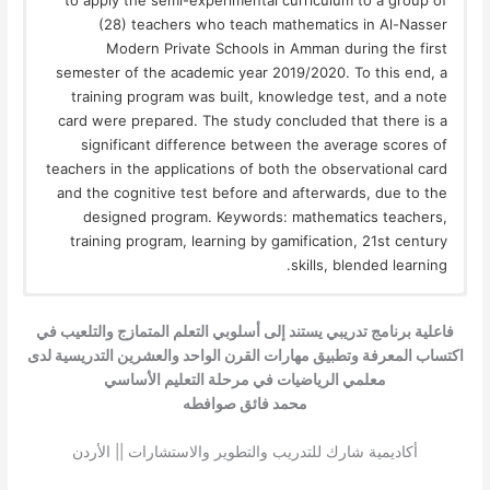
to apply the semi-experimental curriculum to a group of
(28) teachers who teach mathematics in Al-Nasser
Modern Private Schools in Amman during the first
semester of the academic year 2019/2020. To this end, a
training program was built, knowledge test, and a note
card were prepared. The study concluded that there is a
significant difference between the average scores of
teachers in the applications of both the observational card
and the cognitive test before and afterwards, due to the
designed program. Keywords: mathematics teachers,
training program, learning by gamification, 21st century
skills, blended learning.
فاعلية برنامج تدريبي يستند إلى أسلوبي التعلم المتمازج والتلعيب في
اكتساب المعرفة وتطبيق مهارات القرن الواحد والعشرين التدريسية لدى
معلمي الرياضيات في مرحلة التعليم الأساسي
محمد فائق صوافطه
أكاديمية شارك للتدريب والتطوير والاستشارات || الأردن