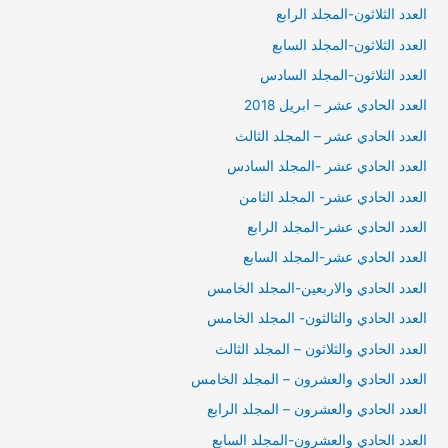
العدد الثلاثون-المجلد الرابع
العدد الثلاثون-المجلد السابع
العدد الثلاثون-المجلد السادس
العدد الحادي عشر – ابريل 2018
العدد الحادي عشر – المجلد الثالث
العدد الحادي عشر -المجلد السادس
العدد الحادي عشر- المجلد الثامن
العدد الحادي عشر-المجلد الرابع
العدد الحادي عشر-المجلد السابع
العدد الحادي والاربعين-المجلد الخامس
العدد الحادي والثالثون- المجلد الخامس
العدد الحادي والثلاثون – المجلد الثالث
العدد الحادي والعشرون – المجلد الخامس
العدد الحادي والعشرون – المجلد الرابع
العدد الحادي والعشرون-المجلد السابع