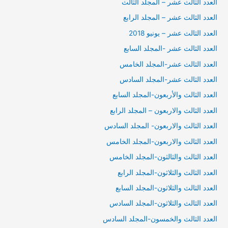
العدد الثالث عشر – المجلد الثالث
العدد الثالث عشر – المجلد الرابع
العدد الثالث عشر – يونيو 2018
العدد الثالث عشر -المجلد السابع
العدد الثالث عشر-المجلد الخامس
العدد الثالث عشر-المجلد السادس
العدد الثالث والأربعون-المجلد السابع
العدد الثالث والاربعون – المجلد الرابع
العدد الثالث والاربعون- المجلد السادس
العدد الثالث والاربعون-المجلد الخامس
العدد الثالث والثالثون-المجلد الخامس
العدد الثالث والثلاثون-المجلد الرابع
العدد الثالث والثلاثون-المجلد السابع
العدد الثالث والثلاثون-المجلد السادس
العدد الثالث والخمسون-المجلد السادس