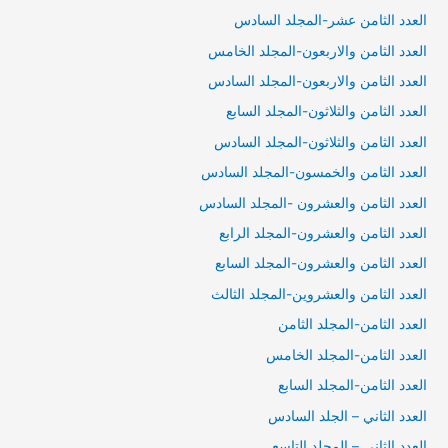
العدد الثامن عشر-المجلد السادس
العدد الثامن والاربعون-المجلد الخامس
العدد الثامن والاربعون-المجلد السادس
العدد الثامن والثلاثون-المجلد السابع
العدد الثامن والثلاثون-المجلد السادس
العدد الثامن والخمسون-المجلد السادس
العدد الثامن والعشرون -المجلد السادس
العدد الثامن والعشرون-المجلد الرابع
العدد الثامن والعشرون-المجلد السابع
العدد الثامن والعشروين-المجلد الثالث
العدد الثامن-المجلد الثامن
العدد الثامن-المجلد الخامس
العدد الثامن-المجلد السابع
العدد الثاني – الجلد السادس
العدد الثاني – المجلد التاسع