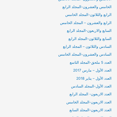
الخامس والعشرون-المجلد الرابع
الرابع والثلاثون-المجلد الخامس
الرابع والعشرون – المجلد الخامس
السابع والاربعون-المجلد الرابع
السابع والثلاثون-المجلد الرابع
السادس والثلاثون – المجلد الرابع
السادس والعشرون-المجلد الخامس
العدد 5 ملحق-المجلد التاسع
العدد الأول – مارس 2017
العدد الأول – يناير 2018
العدد الأول-المجلد السادس
العدد الاربعون- المجلد الرابع
العدد الاربعون-المجلد الخامس
العدد الاربعون-المجلد السابع