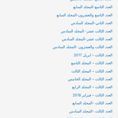
العدد التاسع-المجلد السابع
العدد التاسغ والعشرون-المجلد السابع
العدد التاني-المجلد السادس
العدد الثالت عشر- المجلد السادس
العدد الثالت عشر-المجلد السادس
العدد الثالت والعشرون -المجلد السادس
العدد الثالث – ابريل 2017
العدد الثالث – المجلد التاسع
العدد الثالث – المجلد الثالث
العدد الثالث – المجلد الخامس
العدد الثالث – المجلد الرابع
العدد الثالث – فبراير 2018
العدد الثالث -المجلد السابع
العدد الثالث -المجلد السادس