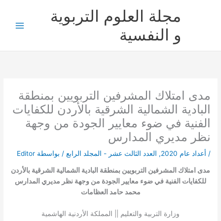
خطي
مجلة العلوم التربوية
لى
لمحتوى
و النفسية
مدى امتلاك المشرفين التربويين بمنطقة
البادية الشمالية الشرقية بالأردن للكفايات
الفنية في ضوء معايير الجودة من وجهة
نظر مديري المدارس
/
أعداد عام 2020
,
العدد الثالث عشر - المجلد الرابع
/ بواسطة
Editor
مدى امتلاك المشرفين التربويين بمنطقة البادية الشمالية الشرقية بالأردن
للكفايات الفنية في ضوء معايير الجودة من وجهة نظر مديري المدارس
محمد حامد العظامات
وزارة التربية والتعليم || المملكة الأردنية الهاشمية