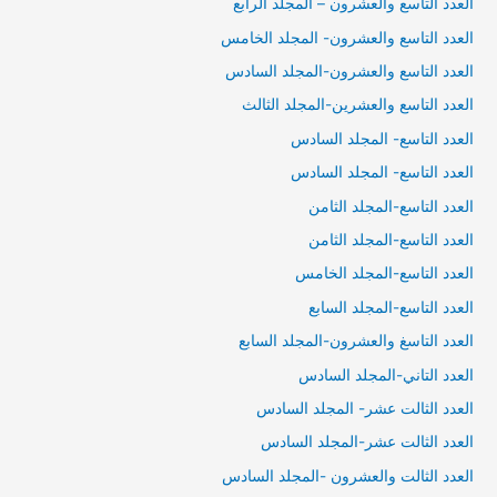
العدد التاسع والعشرون – المجلد الرابع
العدد التاسع والعشرون- المجلد الخامس
العدد التاسع والعشرون-المجلد السادس
العدد التاسع والعشرين-المجلد الثالث
العدد التاسع- المجلد السادس
العدد التاسع- المجلد السادس
العدد التاسع-المجلد الثامن
العدد التاسع-المجلد الثامن
العدد التاسع-المجلد الخامس
العدد التاسع-المجلد السابع
العدد التاسغ والعشرون-المجلد السابع
العدد التاني-المجلد السادس
العدد الثالت عشر- المجلد السادس
العدد الثالت عشر-المجلد السادس
العدد الثالت والعشرون -المجلد السادس