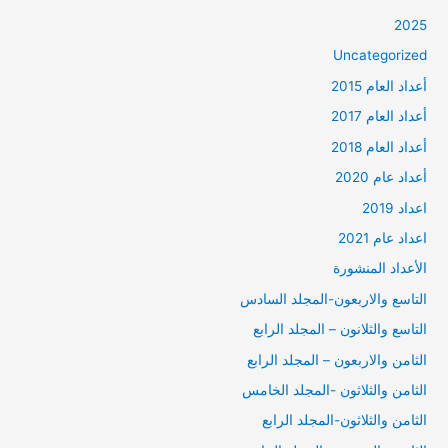
2025
Uncategorized
أعداد العام 2015
أعداد العام 2017
أعداد العام 2018
أعداد عام 2020
اعداد 2019
اعداد عام 2021
الأعداد المنشورة
التاسع والاربعون-المجلد السادس
التاسع والثلانون – المجلد الرابع
الثامن والاربعون – المجلد الرابع
الثامن والثلاثون -المجلد الخامس
الثامن والثلاثون-المجلد الرابع