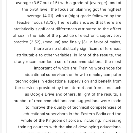
average (3.57 out of 5) with a grade of (average), and at
the pivot level; the focus on planning got the highest
average (4.01), with a (high) grade followed by the
teacher focus (3.72), The results showed that there are
statistically significant differences attributed to the effect
of sex in the field of the practice of electronic supervisory
practice (3.52), (medium) and finally (3). In favor of males,
there are no statistically significant differences
attributable to other variables. In light of the results, the
study recommended a set of recommendations, the most
important of which are: Training workshops for
educational supervisors on how to employ computer
technologies in educational supervision and benefit from
the services provided by the Internet and free sites such
as Google Drive and others. In light of the results, a
number of recommendations and suggestions were made
to improve the quality of technical competencies of
educational supervisors in the Eastern Badia and the
whole of the Kingdom of Jordan. Including: Increasing
training courses with the aim of developing educational