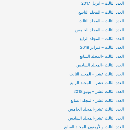
العدد الثالث – ابريل 2017
العدد الثالث – المجلد التاسع
العدد الثالث – المجلد الثالث
العدد الثالث – المجلد الخامس
العدد الثالث – المجلد الرابع
العدد الثالث – فبراير 2018
العدد الثالث -المجلد السابع
العدد الثالث -المجلد السادس
العدد الثالث عشر – المجلد الثالث
العدد الثالث عشر – المجلد الرابع
العدد الثالث عشر – يونيو 2018
العدد الثالث عشر -المجلد السابع
العدد الثالث عشر-المجلد الخامس
العدد الثالث عشر-المجلد السادس
العدد الثالث والأربعون-المجلد السابع