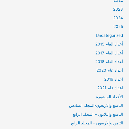
2022
2023
2024
2025
Uncategorized
أعداد العام 2015
أعداد العام 2017
أعداد العام 2018
أعداد عام 2020
اعداد 2019
اعداد عام 2021
الأعداد المنشورة
التاسع والاربعون-المجلد السادس
التاسع والثلانون – المجلد الرابع
الثامن والاربعون – المجلد الرابع