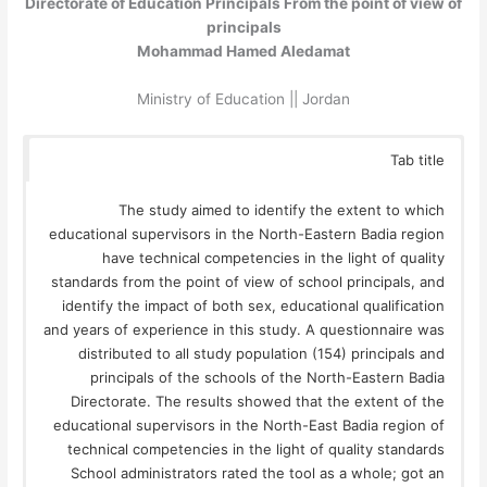
Directorate of Education Principals From the point of view of
principals
Mohammad Hamed Aledamat
Ministry of Education || Jordan
Tab title
The study aimed to identify the extent to which
educational supervisors in the North-Eastern Badia region
have technical competencies in the light of quality
standards from the point of view of school principals, and
identify the impact of both sex, educational qualification
and years of experience in this study. A questionnaire was
distributed to all study population (154) principals and
principals of the schools of the North-Eastern Badia
Directorate. The results showed that the extent of the
educational supervisors in the North-East Badia region of
technical competencies in the light of quality standards
School administrators rated the tool as a whole; got an