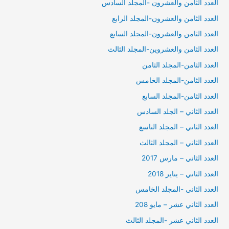
العدد الثامن والعشرون -المجلد السادس
العدد الثامن والعشرون-المجلد الرابع
العدد الثامن والعشرون-المجلد السابع
العدد الثامن والعشروين-المجلد الثالث
العدد الثامن-المجلد الثامن
العدد الثامن-المجلد الخامس
العدد الثامن-المجلد السابع
العدد الثاني – الجلد السادس
العدد الثاني – المجلد التاسع
العدد الثاني – المجلد الثالث
العدد الثاني – مارس 2017
العدد الثاني – يناير 2018
العدد الثاني -المجلد الخامس
العدد الثاني عشر – مايو 208
العدد الثاني عشر -المجلد الثالث