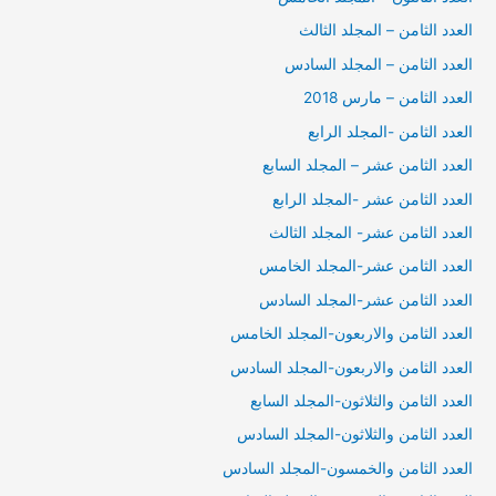
العدد الثامن – المجلد الثالث
العدد الثامن – المجلد السادس
العدد الثامن – مارس 2018
العدد الثامن -المجلد الرابع
العدد الثامن عشر – المجلد السابع
العدد الثامن عشر -المجلد الرابع
العدد الثامن عشر- المجلد الثالث
العدد الثامن عشر-المجلد الخامس
العدد الثامن عشر-المجلد السادس
العدد الثامن والاربعون-المجلد الخامس
العدد الثامن والاربعون-المجلد السادس
العدد الثامن والثلاثون-المجلد السابع
العدد الثامن والثلاثون-المجلد السادس
العدد الثامن والخمسون-المجلد السادس