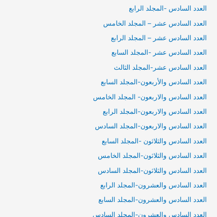
العدد السادس -المجلد الرابع
العدد السادس عشر – المجلد الخامس
العدد السادس عشر – المجلد الرابع
العدد السادس عشر -المجلد السابع
العدد السادس عشر-المجلد الثالث
العدد السادس والأربعون-المجلد السابع
العدد السادس والاربعون- المجلد الخامس
العدد السادس والاربعون-المجلد الرابع
العدد السادس والاربعون-المجلد السادس
العدد السادس والثلاثون -المجلد السابع
العدد السادس والثلاثون-المجلد الخامس
العدد السادس والثلاثون-المجلد السادس
العدد السادس والعشرون-المجلد الرابع
العدد السادس والعشرون-المجلد السابع
العدد السادس والعشرون-المجلد السادس