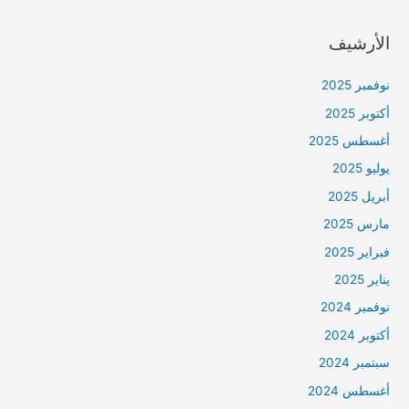
الأرشيف
نوفمبر 2025
أكتوبر 2025
أغسطس 2025
يوليو 2025
أبريل 2025
مارس 2025
فبراير 2025
يناير 2025
نوفمبر 2024
أكتوبر 2024
سبتمبر 2024
أغسطس 2024