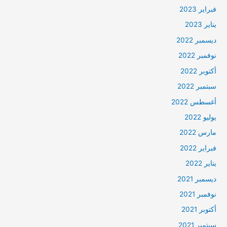
فبراير 2023
يناير 2023
ديسمبر 2022
نوفمبر 2022
أكتوبر 2022
سبتمبر 2022
أغسطس 2022
يوليو 2022
مارس 2022
فبراير 2022
يناير 2022
ديسمبر 2021
نوفمبر 2021
أكتوبر 2021
سبتمبر 2021