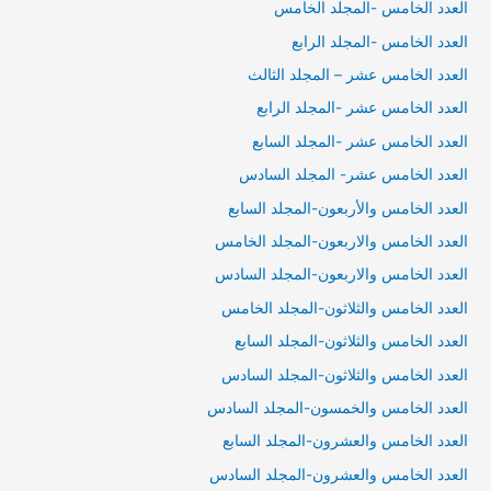
العدد الخامس -المجلد الخامس
العدد الخامس -المجلد الرابع
العدد الخامس عشر – المجلد الثالث
العدد الخامس عشر -المجلد الرابع
العدد الخامس عشر -المجلد السابع
العدد الخامس عشر- المجلد السادس
العدد الخامس والأربعون-المجلد السابع
العدد الخامس والاربعون-المجلد الخامس
العدد الخامس والاربعون-المجلد السادس
العدد الخامس والثلاثون-المجلد الخامس
العدد الخامس والثلاثون-المجلد السابع
العدد الخامس والثلاثون-المجلد السادس
العدد الخامس والخمسون-المجلد السادس
العدد الخامس والعشرون-المجلد السابع
العدد الخامس والعشرون-المجلد السادس