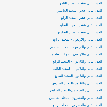
العدد الثاني عشر- المجلد الثامن
العدد الثاني عشر-المجلد الخامس
العدد الثاني عشر-المجلد الرابع
العدد الثاني عشر-المجلد السابع
العدد الثاني عشر-المجلد السادس
العدد الثاني والاربعون -المجلد الرابع
العدد الثاني والاربعون- المجلد الخامس
العدد الثاني والاربعون-المجلد السادس
العدد الثاني والثالاثون – المجلد الرابع
العدد الثاني والثلاثون – المجلد الثالث
العدد الثاني والثلاثون-المجلد السابع
العدد الثاني والثلاثون-المجلد السادس
العدد الثاني والخمسون-المجلد السادس
العدد الثاني والعشرون-المجلد الخامس
العدد الثاني والعشرون-المجلد الرابع