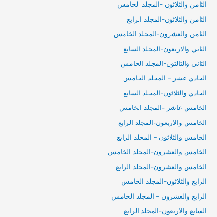
الثامن والثلاثون -المجلد الخامس
الثامن والثلاثون-المجلد الرابع
الثامن والعشرون-المجلد الخامس
الثاني والاربعون-المجلد السابع
الثاني والثالثون-المجلد الخامس
الحادي عشر – المجلد الخامس
الحادي والثلاثون-المجلد السابع
الخامس عاشر -المجلد الخامس
الخامس والاربعون-المجلد الرابع
الخامس والثلاثون – المجلد الرابع
الخامس والعشرون-المجلد الخامس
الخامس والعشرون-المجلد الرابع
الرابع والثلاثون-المجلد الخامس
الرابع والعشرون – المجلد الخامس
السابع والاربعون-المجلد الرابع