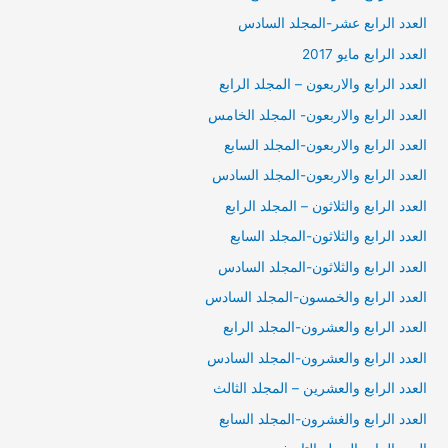
العدد الرابع عشر-المجلد السادس
العدد الرابع مايو 2017
العدد الرابع والاربعون – المجلد الرابع
العدد الرابع والاربعون- المجلد الخامس
العدد الرابع والاربعون-المجلد السابع
العدد الرابع والاربعون-المجلد السادس
العدد الرابع والثلاثون – المجلد الرابع
العدد الرابع والثلاثون-المجلد السابع
العدد الرابع والثلاثون-المجلد السادس
العدد الرابع والخمسون-المجلد السادس
العدد الرابع والعشرون-المجلد الرابع
العدد الرابع والعشرون-المجلد السادس
العدد الرابع والعشرين – المجلد الثالث
العدد الرابع والغشرون-المجلد السابع