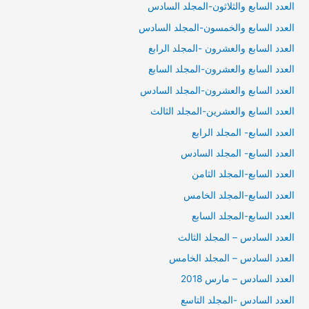
العدد السابع والثلاثون-المجلد السادس
العدد السابع والخمسون-المجلد السادس
العدد السابع والعشرون -المجلد الرابع
العدد السابع والعشرون-المجلد السابع
العدد السابع والعشرون-المجلد السادس
العدد السابع والعشرين-المجلد الثالث
العدد السابع- المجلد الرابع
العدد السابع- المجلد السادس
العدد السابع-المجلد الثامن
العدد السابع-المجلد الخامس
العدد السابع-المجلد السابع
العدد السادس – المجلد الثالث
العدد السادس – المجلد الخامس
العدد السادس – مارس 2018
العدد السادس -المجلد التاسع