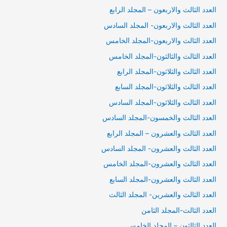
العدد الثالث والاربعون – المجلد الرابع
العدد الثالث والاربعون- المجلد السادس
العدد الثالث والاربعون-المجلد الخامس
العدد الثالث والثالثون-المجلد الخامس
العدد الثالث والثلاثون-المجلد الرابع
العدد الثالث والثلاثون-المجلد السابع
العدد الثالث والثلاثون-المجلد السادس
العدد الثالث والخمسون-المجلد السادس
العدد الثالث والعشرون – المجلد الرابع
العدد الثالث والعشرون- المجلد السادس
العدد الثالث والعشرون-المجلد الخامس
العدد الثالث والعشرون-المجلد السابع
العدد الثالث والعشرين- المجلد الثالث
العدد الثالث-المجلد الثامن
العدد الثالثون – المجلد الخامس