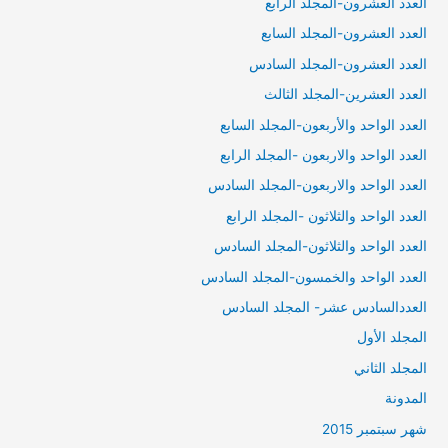
العدد العشرون-المجلد الرابع
العدد العشرون-المجلد السابع
العدد العشرون-المجلد السادس
العدد العشرين-المجلد الثالث
العدد الواحد والأربعون-المجلد السابع
العدد الواحد والاربعون -المجلد الرابع
العدد الواحد والاربعون-المجلد السادس
العدد الواحد والثلاثون -المجلد الرابع
العدد الواحد والثلاثون-المجلد السادس
العدد الواحد والخمسون-المجلد السادس
العددالسادس عشر- المجلد السادس
المجلد الأول
المجلد الثاني
المدونة
شهر سبتمبر 2015