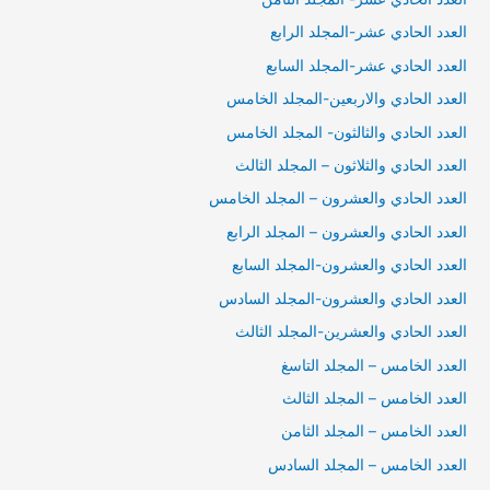
العدد الحادي عشر-المجلد الرابع
العدد الحادي عشر-المجلد السابع
العدد الحادي والاربعين-المجلد الخامس
العدد الحادي والثالثون- المجلد الخامس
العدد الحادي والثلاثون – المجلد الثالث
العدد الحادي والعشرون – المجلد الخامس
العدد الحادي والعشرون – المجلد الرابع
العدد الحادي والعشرون-المجلد السابع
العدد الحادي والعشرون-المجلد السادس
العدد الحادي والعشرين-المجلد الثالث
العدد الخامس – المجلد التاسغ
العدد الخامس – المجلد الثالث
العدد الخامس – المجلد الثامن
العدد الخامس – المجلد السادس