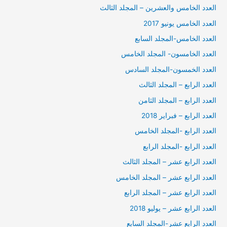
العدد الخامس والعشرين – المجلد الثالث
العدد الخامس يونيو 2017
العدد الخامس-المجلد السابع
العدد الخامسون- المجلد الخامس
العدد الخمسون-المجلد السادس
العدد الرابع – المجلد الثالث
العدد الرابع – المجلد الثامن
العدد الرابع – فبراير 2018
العدد الرابع -المجلد الخامس
العدد الرابع -المجلد الرابع
العدد الرابع عشر – المجلد الثالث
العدد الرابع عشر – المجلد الخامس
العدد الرابع عشر – المجلد الرابع
العدد الرابع عشر – يوليو 2018
العدد الرابع عشر-المجلد السابع