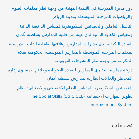
دور مديرة المدرسة في التنمية المهنية من وجهة نظر معلمات العلوم
والرياضيات للمرحلة المتوسطة بمدينة الرياض
التحليل العاملي والخصائص السيكومترية لمقياس الدافعية الذاتية
ومقياس الكفاية الذاتية لدى عينة من طلبة المدارس بسلطنة عُمان
القيادة التكيفية لدى مديرات المدارس وعلاقتها بفاعلية الذات التدريسية
لمعلمات المرحلة المتوسطة بالمدارس المتوسطة الحكومية بمكة
المكرمة من وجهة نظر المشرفات التربويات
درجة ممارسة مديري المدارس للقيادة التحويلية وعلاقتها بمستوى إدارة
المخاطر والحالات الطارئة بمدارس سلطنة عُمان
الخصائص السيكومترية لمقياس التعلم الاجتماعي والانفعالي: نظام
تطوير المهارات الاجتماعية (SSIS SEL) The Social Skills
Improvement System
تصنيفات