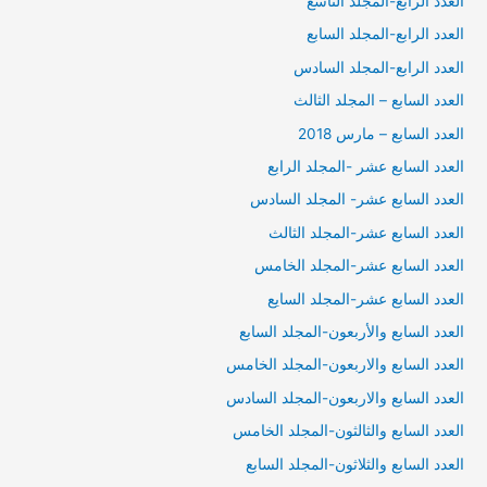
العدد الرابع-المجلد التاسغ
العدد الرابع-المجلد السابع
العدد الرابع-المجلد السادس
العدد السابع – المجلد الثالث
العدد السابع – مارس 2018
العدد السابع عشر -المجلد الرابع
العدد السابع عشر- المجلد السادس
العدد السابع عشر-المجلد الثالث
العدد السابع عشر-المجلد الخامس
العدد السابع عشر-المجلد السايع
العدد السابع والأربعون-المجلد السابع
العدد السابع والاربعون-المجلد الخامس
العدد السابع والاربعون-المجلد السادس
العدد السابع والثالثون-المجلد الخامس
العدد السابع والثلاثون-المجلد السابع