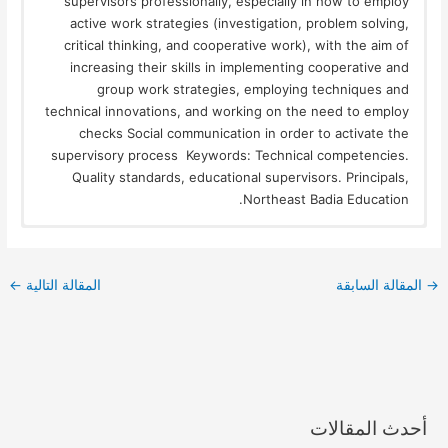
supervisors professionally, especially in how to employ
active work strategies (investigation, problem solving,
critical thinking, and cooperative work), with the aim of
increasing their skills in implementing cooperative and
group work strategies, employing techniques and
technical innovations, and working on the need to employ
checks Social communication in order to activate the
supervisory process Keywords: Technical competencies.
Quality standards, educational supervisors. Principals,
Northeast Badia Education.
→
المقالة السابقة
المقالة التالية
←
أحدث المقالات