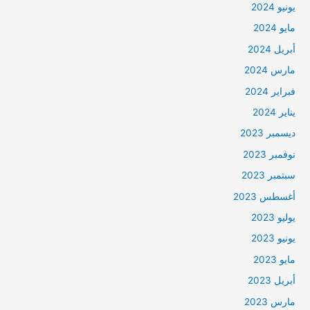
يونيو 2024
مايو 2024
أبريل 2024
مارس 2024
فبراير 2024
يناير 2024
ديسمبر 2023
نوفمبر 2023
سبتمبر 2023
أغسطس 2023
يوليو 2023
يونيو 2023
مايو 2023
أبريل 2023
مارس 2023