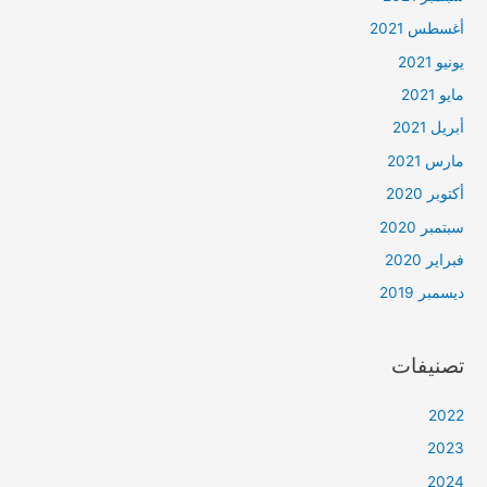
أغسطس 2021
يونيو 2021
مايو 2021
أبريل 2021
مارس 2021
أكتوبر 2020
سبتمبر 2020
فبراير 2020
ديسمبر 2019
تصنيفات
2022
2023
2024