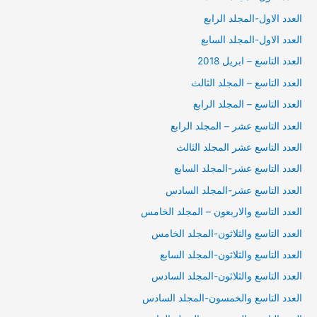
العدد الاول-المجلد الرابع
العدد الاول-المجلد السابع
العدد التاسع – ابريل 2018
العدد التاسع – المجلد الثالث
العدد التاسع – المجلد الرابع
العدد التاسع عشر – المجلد الرابع
العدد التاسع عشر المجلد الثالث
العدد التاسع عشر-المجلد السابع
العدد التاسع عشر-المجلد السادس
العدد التاسع والاربعون – المجلد الخامس
العدد التاسع والثلاثون-المجلد الخامس
العدد التاسع والثلاثون-المجلد السابع
العدد التاسع والثلاثون-المجلد السادس
العدد التاسع والخمسون-المجلد السادس