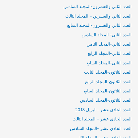
العدد الثاني والعشرون-المجلد السادس
العدد الثاني والعشرين – المجلد الثالث
العدد الثاني والغشرون-المجلد السابع
العدد الثاني- المجلد السادس
العدد الثاني-المجلد الثامن
العدد الثاني-المجلد الرابع
العدد الثاني-المجلد السابع
العدد الثلاثون-المجلد الثالث
العدد الثلاثون-المجلد الرابع
العدد الثلاثون-المجلد السابع
العدد الثلاثون-المجلد السادس
العدد الحادي عشر – ابريل 2018
العدد الحادي عشر – المجلد الثالث
العدد الحادي عشر -المجلد السادس
العدد الحادي عشر- المجلد الثامن