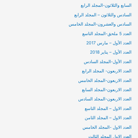
السابع والثلاثون-المجلد الرابع
السادس والثلاثون – المجلد الرابع
السادس والعشرون-المجلد الخامس
العدد 5 ملحق-المجلد التاسع
العدد الأول – مارس 2017
العدد الأول – يناير 2018
العدد الأول-المجلد السادس
العدد الاربعون- المجلد الرابع
العدد الاربعون-المجلد الخامس
العدد الاربعون-المجلد السابع
العدد الاربعون-المجلد السادس
العدد الاول – المجلد التاسع
العدد الاول – المجلد الثامن
العدد الاول -المجلد الخامس
العدد الاول المجلد الثالث