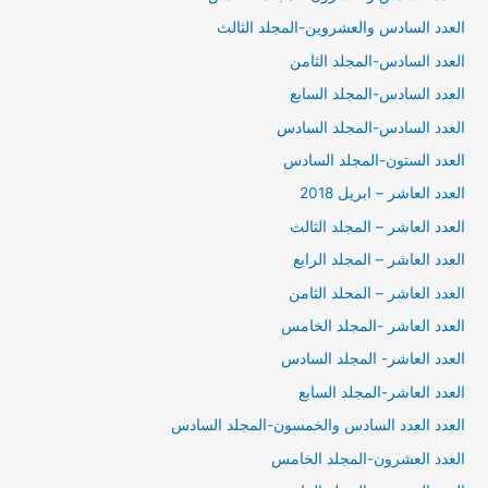
العدد السادس والعشروين-المجلد الثالث
العدد السادس-المجلد الثامن
العدد السادس-المجلد السابع
العدد السادس-المجلد السادس
العدد الستون-المجلد السادس
العدد العاشر – ابريل 2018
العدد العاشر – المجلد الثالث
العدد العاشر – المجلد الرابع
العدد العاشر – المحلد الثامن
العدد العاشر -المجلد الخامس
العدد العاشر- المجلد السادس
العدد العاشر-المجلد السابع
العدد العدد السادس والخمسون-المجلد السادس
العدد العشرون-المجلد الخامس