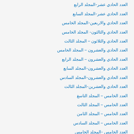
العدد الحادي عشر-المجلد الرابع
العدد الحادي عشر-المجلد السابع
العدد الحادي والاربعين-المجلد الخامس
العدد الحادي والثالثون- المجلد الخامس
العدد الحادي والثلاثون – المجلد الثالث
العدد الحادي والعشرون – المجلد الخامس
العدد الحادي والعشرون – المجلد الرابع
العدد الحادي والعشرون-المجلد السابع
العدد الحادي والعشرون-المجلد السادس
العدد الحادي والعشرين-المجلد الثالث
العدد الخامس – المجلد التاسغ
العدد الخامس – المجلد الثالث
العدد الخامس – المجلد الثامن
العدد الخامس – المجلد السادس
العدد الخامس -المجلد الخامس