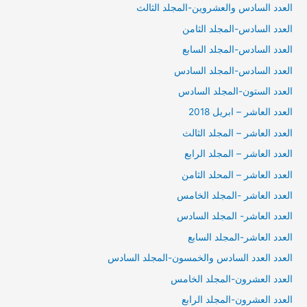
العدد السادس والعشروين-المجلد الثالث
العدد السادس-المجلد الثامن
العدد السادس-المجلد السابع
العدد السادس-المجلد السادس
العدد الستون-المجلد السادس
العدد العاشر – ابريل 2018
العدد العاشر – المجلد الثالث
العدد العاشر – المجلد الرابع
العدد العاشر – المحلد الثامن
العدد العاشر -المجلد الخامس
العدد العاشر- المجلد السادس
العدد العاشر-المجلد السابع
العدد العدد السادس والخمسون-المجلد السادس
العدد العشرون-المجلد الخامس
العدد العشرون-المجلد الرابع