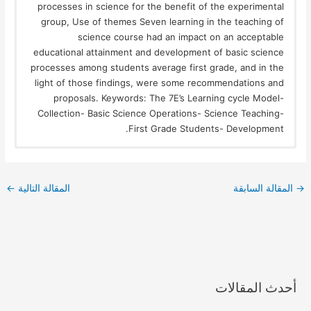
processes in science for the benefit of the experimental
group, Use of themes Seven learning in the teaching of
science course had an impact on an acceptable
educational attainment and development of basic science
processes among students average first grade, and in the
light of those findings, were some recommendations and
proposals. Keywords: The 7E’s Learning cycle Model-
Collection- Basic Science Operations- Science Teaching-
First Grade Students- Development.
→
المقالة السابقة
المقالة التالية
←
أحدث المقالات