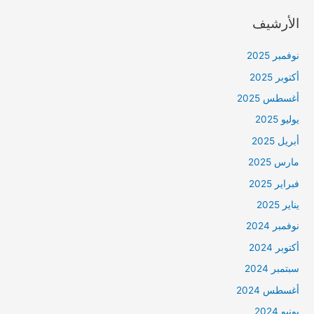
الأرشيف
نوفمبر 2025
أكتوبر 2025
أغسطس 2025
يوليو 2025
أبريل 2025
مارس 2025
فبراير 2025
يناير 2025
نوفمبر 2024
أكتوبر 2024
سبتمبر 2024
أغسطس 2024
يونيو 2024