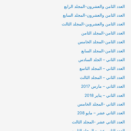
العدد الثامن والعشرون-المجلد الرابع
العدد الثامن والعشرون-المجلد السابع
العدد الثامن والعشروين-المجلد الثالث
العدد الثامن-المجلد الثامن
العدد الثامن-المجلد الخامس
العدد الثامن-المجلد السابع
العدد الثاني – الجلد السادس
العدد الثاني – المجلد التاسع
العدد الثاني – المجلد الثالث
العدد الثاني – مارس 2017
العدد الثاني – يناير 2018
العدد الثاني -المجلد الخامس
العدد الثاني عشر – مايو 208
العدد الثاني عشر -المجلد الثالث
العدد الثاني عشر- المجلد الثامن