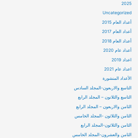
2025
Uncategorized
أعداد العام 2015
أعداد العام 2017
أعداد العام 2018
أعداد عام 2020
اعداد 2019
اعداد عام 2021
الأعداد المنشورة
التاسع والاربعون-المجلد السادس
التاسع والثلانون – المجلد الرابع
الثامن والاربعون – المجلد الرابع
الثامن والثلاثون -المجلد الخامس
الثامن والثلاثون-المجلد الرابع
الثامن والعشرون-المجلد الخامس