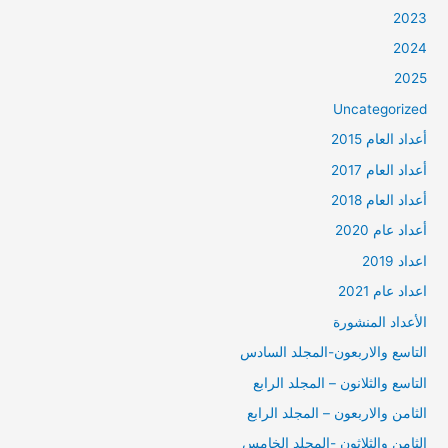
2023
2024
2025
Uncategorized
أعداد العام 2015
أعداد العام 2017
أعداد العام 2018
أعداد عام 2020
اعداد 2019
اعداد عام 2021
الأعداد المنشورة
التاسع والاربعون-المجلد السادس
التاسع والثلانون – المجلد الرابع
الثامن والاربعون – المجلد الرابع
الثامن والثلاثون -المجلد الخامس