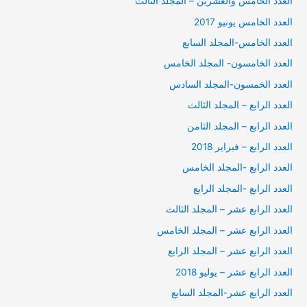
العدد الخامس والعشرين – المجلد الثالث
العدد الخامس يونيو 2017
العدد الخامس-المجلد السابع
العدد الخامسون- المجلد الخامس
العدد الخمسون-المجلد السادس
العدد الرابع – المجلد الثالث
العدد الرابع – المجلد الثامن
العدد الرابع – فبراير 2018
العدد الرابع -المجلد الخامس
العدد الرابع -المجلد الرابع
العدد الرابع عشر – المجلد الثالث
العدد الرابع عشر – المجلد الخامس
العدد الرابع عشر – المجلد الرابع
العدد الرابع عشر – يوليو 2018
العدد الرابع عشر-المجلد السابع