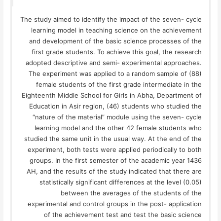
The study aimed to identify the impact of the seven- cycle
learning model in teaching science on the achievement
and development of the basic science processes of the
first grade students. To achieve this goal, the research
adopted descriptive and semi- experimental approaches.
The experiment was applied to a random sample of (88)
female students of the first grade intermediate in the
Eighteenth Middle School for Girls in Abha, Department of
Education in Asir region, (46) students who studied the
“nature of the material” module using the seven- cycle
learning model and the other 42 female students who
studied the same unit in the usual way. At the end of the
experiment, both tests were applied periodically to both
groups. In the first semester of the academic year 1436
AH, and the results of the study indicated that there are
statistically significant differences at the level (0.05)
between the averages of the students of the
experimental and control groups in the post- application
of the achievement test and test the basic science