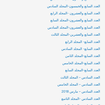
العدد السابع والخمسون-المجلد السادس
العدد السابع والعشرون -المجلد الرابع
العدد السابع والعشرون-المجلد السابع
العدد السابع والعشرون-المجلد السادس
العدد السابع والعشرين-المجلد الثالث
العدد السابع- المجلد الرابع
العدد السابع- المجلد السادس
العدد السابع-المجلد الثامن
العدد السابع-المجلد الخامس
العدد السابع-المجلد السابع
العدد السادس – المجلد الثالث
العدد السادس – المجلد الخامس
العدد السادس – مارس 2018
العدد السادس -المجلد التاسع