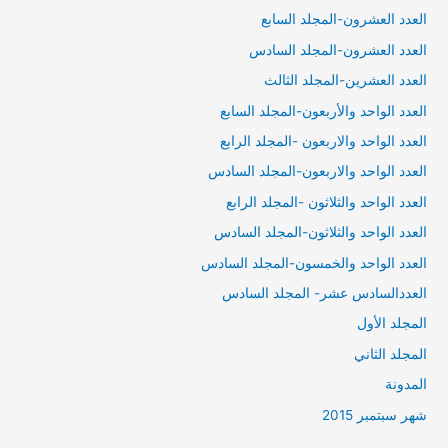
العدد العشرون-المجلد السابع
العدد العشرون-المجلد السادس
العدد العشرين-المجلد الثالث
العدد الواحد والأربعون-المجلد السابع
العدد الواحد والاربعون -المجلد الرابع
العدد الواحد والاربعون-المجلد السادس
العدد الواحد والثلاثون -المجلد الرابع
العدد الواحد والثلاثون-المجلد السادس
العدد الواحد والخمسون-المجلد السادس
العددالسادس عشر- المجلد السادس
المجلد الأول
المجلد الثاني
المدونة
شهر سبتمبر 2015