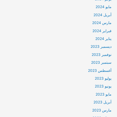
مايو 2024
أبريل 2024
مارس 2024
فبراير 2024
يناير 2024
ديسمبر 2023
نوفمبر 2023
سبتمبر 2023
أغسطس 2023
يوليو 2023
يونيو 2023
مايو 2023
أبريل 2023
مارس 2023