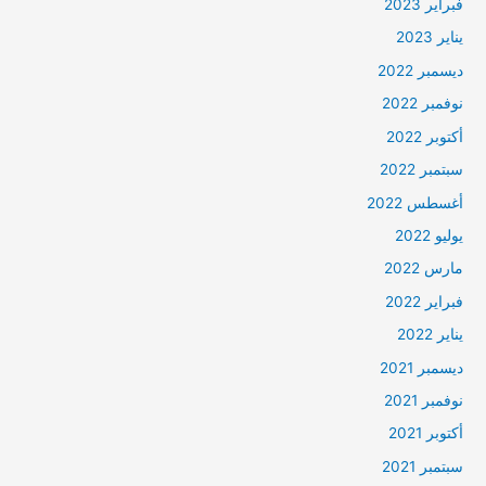
فبراير 2023
يناير 2023
ديسمبر 2022
نوفمبر 2022
أكتوبر 2022
سبتمبر 2022
أغسطس 2022
يوليو 2022
مارس 2022
فبراير 2022
يناير 2022
ديسمبر 2021
نوفمبر 2021
أكتوبر 2021
سبتمبر 2021