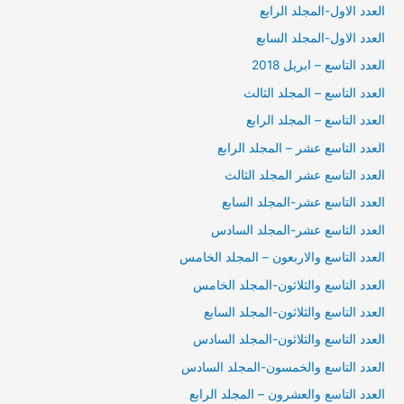
العدد الاول-المجلد الرابع
العدد الاول-المجلد السابع
العدد التاسع – ابريل 2018
العدد التاسع – المجلد الثالث
العدد التاسع – المجلد الرابع
العدد التاسع عشر – المجلد الرابع
العدد التاسع عشر المجلد الثالث
العدد التاسع عشر-المجلد السابع
العدد التاسع عشر-المجلد السادس
العدد التاسع والاربعون – المجلد الخامس
العدد التاسع والثلاثون-المجلد الخامس
العدد التاسع والثلاثون-المجلد السابع
العدد التاسع والثلاثون-المجلد السادس
العدد التاسع والخمسون-المجلد السادس
العدد التاسع والعشرون – المجلد الرابع