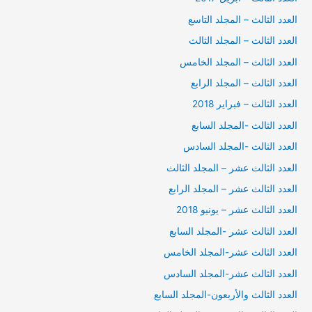
العدد الثالث – المجلد التاسع
العدد الثالث – المجلد الثالث
العدد الثالث – المجلد الخامس
العدد الثالث – المجلد الرابع
العدد الثالث – فبراير 2018
العدد الثالث -المجلد السابع
العدد الثالث -المجلد السادس
العدد الثالث عشر – المجلد الثالث
العدد الثالث عشر – المجلد الرابع
العدد الثالث عشر – يونيو 2018
العدد الثالث عشر -المجلد السابع
العدد الثالث عشر-المجلد الخامس
العدد الثالث عشر-المجلد السادس
العدد الثالث والأربعون-المجلد السابع