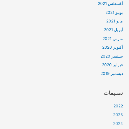
أغسطس 2021
يونيو 2021
مايو 2021
أبريل 2021
مارس 2021
أكتوبر 2020
سبتمبر 2020
فبراير 2020
ديسمبر 2019
تصنيفات
2022
2023
2024