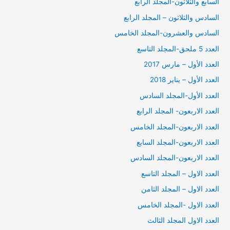
السابع والثلاثون-المجلد الرابع
السادس والثلاثون – المجلد الرابع
السادس والعشرون-المجلد الخامس
العدد 5 ملحق-المجلد التاسع
العدد الأول – مارس 2017
العدد الأول – يناير 2018
العدد الأول-المجلد السادس
العدد الاربعون- المجلد الرابع
العدد الاربعون-المجلد الخامس
العدد الاربعون-المجلد السابع
العدد الاربعون-المجلد السادس
العدد الاول – المجلد التاسع
العدد الاول – المجلد الثامن
العدد الاول -المجلد الخامس
العدد الاول المجلد الثالث