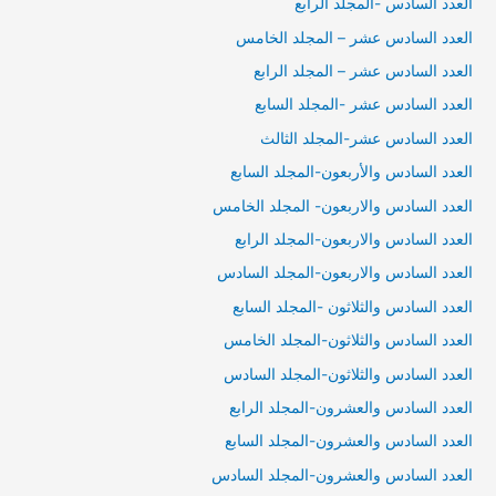
العدد السادس -المجلد الرابع
العدد السادس عشر – المجلد الخامس
العدد السادس عشر – المجلد الرابع
العدد السادس عشر -المجلد السابع
العدد السادس عشر-المجلد الثالث
العدد السادس والأربعون-المجلد السابع
العدد السادس والاربعون- المجلد الخامس
العدد السادس والاربعون-المجلد الرابع
العدد السادس والاربعون-المجلد السادس
العدد السادس والثلاثون -المجلد السابع
العدد السادس والثلاثون-المجلد الخامس
العدد السادس والثلاثون-المجلد السادس
العدد السادس والعشرون-المجلد الرابع
العدد السادس والعشرون-المجلد السابع
العدد السادس والعشرون-المجلد السادس