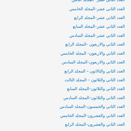
العدد الثاني عشر-المجلد الخامس
العدد الثاني عشر-المجلد الرابع
العدد الثاني عشر-المجلد السابع
العدد الثاني عشر-المجلد السادس
العدد الثاني والاربعون -المجلد الرابع
العدد الثاني والاربعون- المجلد الخامس
العدد الثاني والاربعون-المجلد السادس
العدد الثاني والثالاثون – المجلد الرابع
العدد الثاني والثلاثون – المجلد الثالث
العدد الثاني والثلاثون-المجلد السابع
العدد الثاني والثلاثون-المجلد السادس
العدد الثاني والخمسون-المجلد السادس
العدد الثاني والعشرون-المجلد الخامس
العدد الثاني والعشرون-المجلد الرابع