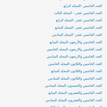
العدد الخامس -المجلد الرابع
العدد الخامس عشر – المجلد الثالث
العدد الخامس عشر -المجلد الرابع
العدد الخامس عشر -المجلد السابع
العدد الخامس عشر- المجلد السادس
العدد الخامس والأربعون-المجلد السابع
العدد الخامس والاربعون-المجلد الخامس
العدد الخامس والاربعون-المجلد السادس
العدد الخامس والثلاثون-المجلد الخامس
العدد الخامس والثلاثون-المجلد السابع
العدد الخامس والثلاثون-المجلد السادس
العدد الخامس والخمسون-المجلد السادس
العدد الخامس والعشرون-المجلد السابع
العدد الخامس والعشرون-المجلد السادس