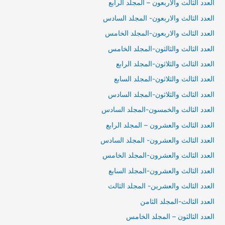
العدد الثالث والاربعون – المجلد الرابع
العدد الثالث والاربعون- المجلد السادس
العدد الثالث والاربعون-المجلد الخامس
العدد الثالث والثالثون-المجلد الخامس
العدد الثالث والثلاثون-المجلد الرابع
العدد الثالث والثلاثون-المجلد السابع
العدد الثالث والثلاثون-المجلد السادس
العدد الثالث والخمسون-المجلد السادس
العدد الثالث والعشرون – المجلد الرابع
العدد الثالث والعشرون- المجلد السادس
العدد الثالث والعشرون-المجلد الخامس
العدد الثالث والعشرون-المجلد السابع
العدد الثالث والعشرين- المجلد الثالث
العدد الثالث-المجلد الثامن
العدد الثالثون – المجلد الخامس