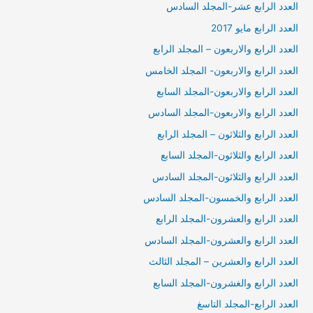
العدد الرابع عشر-المجلد السادس
العدد الرابع مايو 2017
العدد الرابع والاربعون – المجلد الرابع
العدد الرابع والاربعون- المجلد الخامس
العدد الرابع والاربعون-المجلد السابع
العدد الرابع والاربعون-المجلد السادس
العدد الرابع والثلاثون – المجلد الرابع
العدد الرابع والثلاثون-المجلد السابع
العدد الرابع والثلاثون-المجلد السادس
العدد الرابع والخمسون-المجلد السادس
العدد الرابع والعشرون-المجلد الرابع
العدد الرابع والعشرون-المجلد السادس
العدد الرابع والعشرين – المجلد الثالث
العدد الرابع والغشرون-المجلد السابع
العدد الرابع-المجلد التاسغ