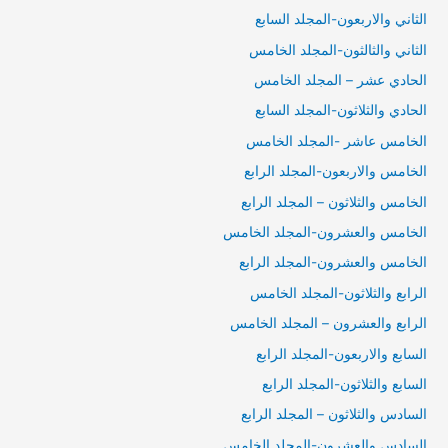
الثاني والاربعون-المجلد السابع
الثاني والثالثون-المجلد الخامس
الحادي عشر – المجلد الخامس
الحادي والثلاثون-المجلد السابع
الخامس عاشر -المجلد الخامس
الخامس والاربعون-المجلد الرابع
الخامس والثلاثون – المجلد الرابع
الخامس والعشرون-المجلد الخامس
الخامس والعشرون-المجلد الرابع
الرابع والثلاثون-المجلد الخامس
الرابع والعشرون – المجلد الخامس
السابع والاربعون-المجلد الرابع
السابع والثلاثون-المجلد الرابع
السادس والثلاثون – المجلد الرابع
السادس والعشرون-المجلد الخامس