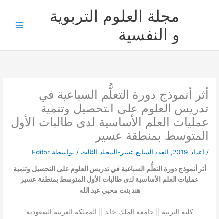
خطي
مجلة العلوم التربوية
لى
لمحتوى
و النفسية
أثر أنموذج دورة التعلُّم السباعية في
تدريس العلوم على التحصيل وتنمية
عمليات العلم الأساسية لدى طالبات الأول
المتوسط بمنطقة عسير
/
اعداد 2019
,
العدد السابع عشر-المجلد الثالث
/ بواسطة
Editor
أثر أنموذج دورة التعلُّم السباعية في تدريس العلوم على التحصيل وتنمية
عمليات العلم الأساسية لدى طالبات الأول المتوسط بمنطقة عسير
هند بنت محيي عبد الله
كلية التربية || جامعة الملك خالد || المملكة العربية السعودية