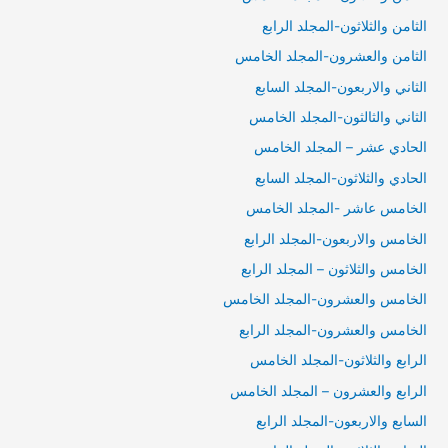
الثامن والثلاثون-المجلد الرابع
الثامن والعشرون-المجلد الخامس
الثاني والاربعون-المجلد السابع
الثاني والثالثون-المجلد الخامس
الحادي عشر – المجلد الخامس
الحادي والثلاثون-المجلد السابع
الخامس عاشر -المجلد الخامس
الخامس والاربعون-المجلد الرابع
الخامس والثلاثون – المجلد الرابع
الخامس والعشرون-المجلد الخامس
الخامس والعشرون-المجلد الرابع
الرابع والثلاثون-المجلد الخامس
الرابع والعشرون – المجلد الخامس
السابع والاربعون-المجلد الرابع