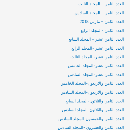
العدد الثامن – المجلد الثالث
العدد الثامن – المجلد السادس
العدد الثامن – مارس 2018
العدد الثامن -المجلد الرابع
العدد الثامن عشر – المجلد السابع
العدد الثامن عشر -المجلد الرابع
العدد الثامن عشر- المجلد الثالث
العدد الثامن عشر-المجلد الخامس
العدد الثامن عشر-المجلد السادس
العدد الثامن والاربعون-المجلد الخامس
العدد الثامن والاربعون-المجلد السادس
العدد الثامن والثلاثون-المجلد السابع
العدد الثامن والثلاثون-المجلد السادس
العدد الثامن والخمسون-المجلد السادس
العدد الثامن والعشرون -المجلد السادس