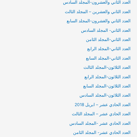
العدد الثاني والعشرون-المجلد السادس
العدد الثاني والعشرين – المجلد الثالث
العدد الثاني والغشرون-المجلد السابع
العدد الثاني- المجلد السادس
العدد الثاني-المجلد الثامن
العدد الثاني-المجلد الرابع
العدد الثاني-المجلد السابع
العدد الثلاثون-المجلد الثالث
العدد الثلاثون-المجلد الرابع
العدد الثلاثون-المجلد السابع
العدد الثلاثون-المجلد السادس
العدد الحادي عشر – ابريل 2018
العدد الحادي عشر – المجلد الثالث
العدد الحادي عشر -المجلد السادس
العدد الحادي عشر- المجلد الثامن