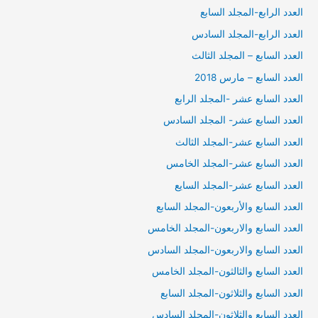
العدد الرابع-المجلد السابع
العدد الرابع-المجلد السادس
العدد السابع – المجلد الثالث
العدد السابع – مارس 2018
العدد السابع عشر -المجلد الرابع
العدد السابع عشر- المجلد السادس
العدد السابع عشر-المجلد الثالث
العدد السابع عشر-المجلد الخامس
العدد السابع عشر-المجلد السايع
العدد السابع والأربعون-المجلد السابع
العدد السابع والاربعون-المجلد الخامس
العدد السابع والاربعون-المجلد السادس
العدد السابع والثالثون-المجلد الخامس
العدد السابع والثلاثون-المجلد السابع
العدد السابع والثلاثون-المجلد السادس