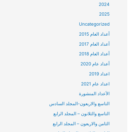
2024
2025
Uncategorized
أعداد العام 2015
أعداد العام 2017
أعداد العام 2018
أعداد عام 2020
اعداد 2019
اعداد عام 2021
الأعداد المنشورة
التاسع والاربعون-المجلد السادس
التاسع والثلانون – المجلد الرابع
الثامن والاربعون – المجلد الرابع