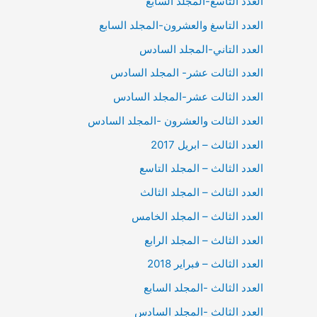
العدد التاسع-المجلد السابع
العدد التاسغ والعشرون-المجلد السابع
العدد التاني-المجلد السادس
العدد الثالت عشر- المجلد السادس
العدد الثالت عشر-المجلد السادس
العدد الثالت والعشرون -المجلد السادس
العدد الثالث – ابريل 2017
العدد الثالث – المجلد التاسع
العدد الثالث – المجلد الثالث
العدد الثالث – المجلد الخامس
العدد الثالث – المجلد الرابع
العدد الثالث – فبراير 2018
العدد الثالث -المجلد السابع
العدد الثالث -المجلد السادس