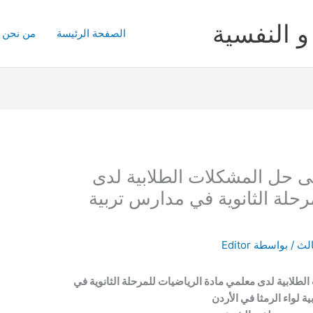
و النفسية
الصفحة الرئيسة
من نحن
على حل المشكلات الطلابية لدى
حلة الثانوية في مدارس تربية
الث
/ بواسطة
Editor
الطلابية لدى معلمي مادة الرياضيات للمرحلة الثانوية في
ة لواء الرمثا في الأردن