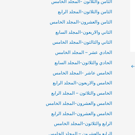
الثامن والثلاثون -المجلد الخامس
الثامن والثلاثون-المجلد الرابع
الثامن والعشرون-المجلد الخامس
الثاني والاربعون-المجلد السابع
الثاني والثالثون-المجلد الخامس
الحادي عشر – المجلد الخامس
الحادي والثلاثون-المجلد السابع
←
الخامس عاشر -المجلد الخامس
الخامس والاربعون-المجلد الرابع
الخامس والثلاثون – المجلد الرابع
الخامس والعشرون-المجلد الخامس
الخامس والعشرون-المجلد الرابع
الرابع والثلاثون-المجلد الخامس
الرابع والعشرون – المجلد الخامس