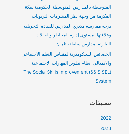
المتوسطة بالمدارس المتوسطة الحكومية بمكة
المكرمة من وجهة نظر المشرفات التربويات
درجة ممارسة مديري المدارس للقيادة التحويلية
وعلاقتها بمستوى إدارة المخاطر والحالات
الطارئة بمدارس سلطنة عُمان
الخصائص السيكومترية لمقياس التعلم الاجتماعي
والانفعالي: نظام تطوير المهارات الاجتماعية
(SSIS SEL) The Social Skills Improvement
System
تصنيفات
2022
2023