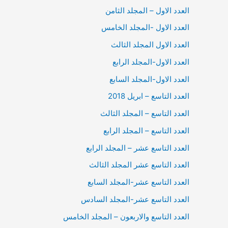
العدد الاول – المجلد الثامن
العدد الاول -المجلد الخامس
العدد الاول المجلد الثالث
العدد الاول-المجلد الرابع
العدد الاول-المجلد السابع
العدد التاسع – ابريل 2018
العدد التاسع – المجلد الثالث
العدد التاسع – المجلد الرابع
العدد التاسع عشر – المجلد الرابع
العدد التاسع عشر المجلد الثالث
العدد التاسع عشر-المجلد السابع
العدد التاسع عشر-المجلد السادس
العدد التاسع والاربعون – المجلد الخامس