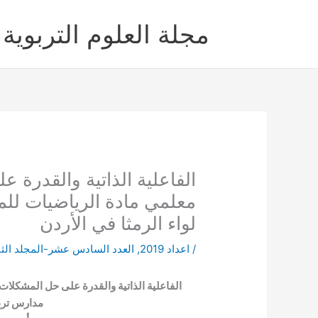
خطي
لى
مجلة العلوم التربوية 
لمحتوى
الفاعلية الذاتية والقدرة 
معلمي مادة الرياضيات للمر
لواء الرمثا في الأردن
/
اعداد 2019
,
العدد السادس عشر-المجلد الث
الفاعلية الذاتية والقدرة على حل المشكلات 
مدارس تربي