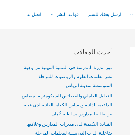
ارسل بحثك للنشر
قواعد النشر
اتصل بنا
أحدث المقالات
دور مديرة المدرسة في التنمية المهنية من وجهة
نظر معلمات العلوم والرياضيات للمرحلة
المتوسطة بمدينة الرياض
التحليل العاملي والخصائص السيكومترية لمقياس
الدافعية الذاتية ومقياس الكفاية الذاتية لدى عينة
من طلبة المدارس بسلطنة عُمان
القيادة التكيفية لدى مديرات المدارس وعلاقتها
بفاعلية الذات التدريسية لمعلمات المرحلة