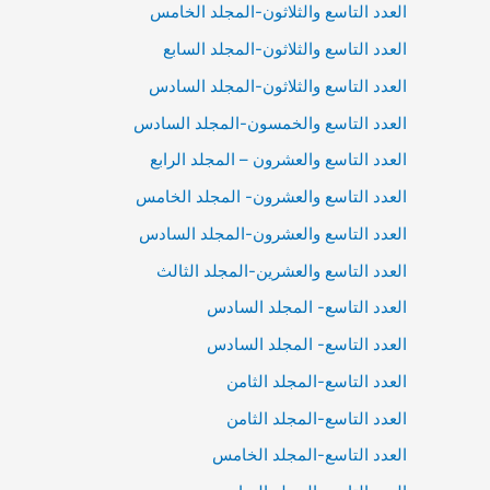
العدد التاسع والثلاثون-المجلد الخامس
العدد التاسع والثلاثون-المجلد السابع
العدد التاسع والثلاثون-المجلد السادس
العدد التاسع والخمسون-المجلد السادس
العدد التاسع والعشرون – المجلد الرابع
العدد التاسع والعشرون- المجلد الخامس
العدد التاسع والعشرون-المجلد السادس
العدد التاسع والعشرين-المجلد الثالث
العدد التاسع- المجلد السادس
العدد التاسع- المجلد السادس
العدد التاسع-المجلد الثامن
العدد التاسع-المجلد الثامن
العدد التاسع-المجلد الخامس