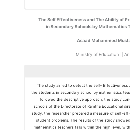
The Self Effectiveness and The Ability of 
in Secondary Schools by Mathematics T
Asaad Mohammed Mustaf
Ministry of Education || A
The study aimed to detect the self- Effectiveness 
the students in secondary school by mathematics teac
followed the descriptive approach, the study con
schools of the Directorate of Ramtha Educational dir
study, the researcher prepared a measure of self-effi
student problems. The results of the study showed 
mathematics teachers falls within the high level, with