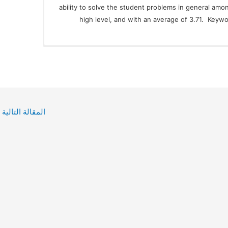
ability to solve the student problems in general amo
high level, and with an average of 3.71. Keywor
المقالة التالية