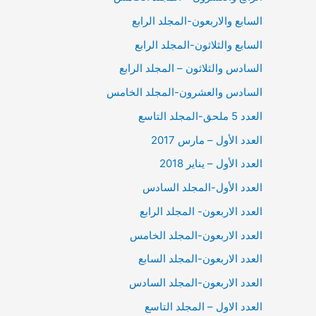
السابع والاربعون-المجلد الرابع
السابع والثلاثون-المجلد الرابع
السادس والثلاثون – المجلد الرابع
السادس والعشرون-المجلد الخامس
العدد 5 ملحق-المجلد التاسع
العدد الأول – مارس 2017
العدد الأول – يناير 2018
العدد الأول-المجلد السادس
العدد الاربعون- المجلد الرابع
العدد الاربعون-المجلد الخامس
العدد الاربعون-المجلد السابع
العدد الاربعون-المجلد السادس
العدد الاول – المجلد التاسع