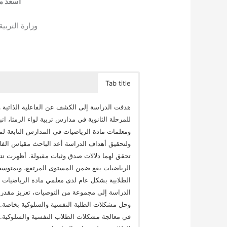
أسعد م
وزارة التربية
Tab title
هدفت الدراسة إلى الكشف عن الفاعلية الذاتية 
للمرحلة الثانوية في مدارس تربية لواء الرمثا،
ولتحقيق أهداف الدراسة أعد الباحث مقياس الفاع
تحقق لهما دلالات صدق وثبات مقبولة. أظهرت نتا
الدراسة إلى مجموعة من التوصيات، تعزيز مقدرة 
وحل مشكلات الطلبة النفسية والسلوكية بخاصة.
في معالجة مشكلات الطلاب النفسية والسلوكية. ا