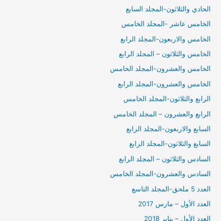
الحادي والثلاثون-المجلد السابع
الخامس عاشر -المجلد الخامس
الخامس والاربعون-المجلد الرابع
الخامس والثلاثون – المجلد الرابع
الخامس والعشرون-المجلد الخامس
الخامس والعشرون-المجلد الرابع
الرابع والثلاثون-المجلد الخامس
الرابع والعشرون – المجلد الخامس
السابع والاربعون-المجلد الرابع
السابع والثلاثون-المجلد الرابع
السادس والثلاثون – المجلد الرابع
السادس والعشرون-المجلد الخامس
العدد 5 ملحق-المجلد التاسع
العدد الأول – مارس 2017
العدد الأول – يناير 2018