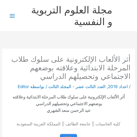
خطي
مجلة العلوم التربوية
لى
لمحتوى
و النفسية
أثر الألعاب الإلكترونية على سلوك طلاب
المرحلة الابتدائية وعلاقته بوضعهم
الاجتماعي وتحصيلهم الدراسي
/
اعداد 2019
,
العدد الثالث عشر - المجلد الثالث
/ بواسطة
Editor
أثر الألعاب الإلكترونية على سلوك طلاب المرحلة الابتدائية وعلاقته
بوضعهم الاجتماعي وتحصيلهم الدراسي
عبد الرحمن سعد الشهري
كلية الحاسبات || جامعة الطائف || المملكة العربية السعودية