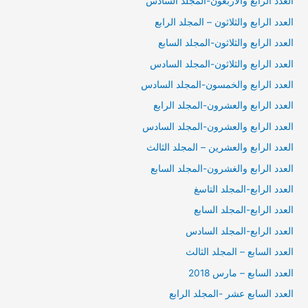
العدد الرابع والاربعون-المجلد السادس
العدد الرابع والثلاثون – المجلد الرابع
العدد الرابع والثلاثون-المجلد السابع
العدد الرابع والثلاثون-المجلد السادس
العدد الرابع والخمسون-المجلد السادس
العدد الرابع والعشرون-المجلد الرابع
العدد الرابع والعشرون-المجلد السادس
العدد الرابع والعشرين – المجلد الثالث
العدد الرابع والغشرون-المجلد السابع
العدد الرابع-المجلد التاسغ
العدد الرابع-المجلد السابع
العدد الرابع-المجلد السادس
العدد السابع – المجلد الثالث
العدد السابع – مارس 2018
العدد السابع عشر -المجلد الرابع