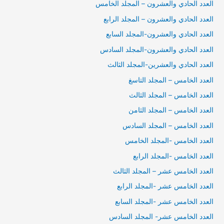
العدد الحادي والعشرون – المجلد الخامس
العدد الحادي والعشرون – المجلد الرابع
العدد الحادي والعشرون-المجلد السابع
العدد الحادي والعشرون-المجلد السادس
العدد الحادي والعشرين-المجلد الثالث
العدد الخامس – المجلد التاسغ
العدد الخامس – المجلد الثالث
العدد الخامس – المجلد الثامن
العدد الخامس – المجلد السادس
العدد الخامس -المجلد الخامس
العدد الخامس -المجلد الرابع
العدد الخامس عشر – المجلد الثالث
العدد الخامس عشر -المجلد الرابع
العدد الخامس عشر -المجلد السابع
العدد الخامس عشر- المجلد السادس