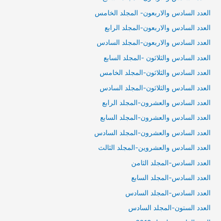
العدد السادس والاربعون- المجلد الخامس
العدد السادس والاربعون-المجلد الرابع
العدد السادس والاربعون-المجلد السادس
العدد السادس والثلاثون -المجلد السابع
العدد السادس والثلاثون-المجلد الخامس
العدد السادس والثلاثون-المجلد السادس
العدد السادس والعشرون-المجلد الرابع
العدد السادس والعشرون-المجلد السابع
العدد السادس والعشرون-المجلد السادس
العدد السادس والعشروين-المجلد الثالث
العدد السادس-المجلد الثامن
العدد السادس-المجلد السابع
العدد السادس-المجلد السادس
العدد الستون-المجلد السادس