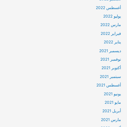
أغسطس 2022
يوليو 2022
مارس 2022
فبراير 2022
يناير 2022
ديسمبر 2021
نوفمبر 2021
أكتوبر 2021
سبتمبر 2021
أغسطس 2021
يونيو 2021
مايو 2021
أبريل 2021
مارس 2021