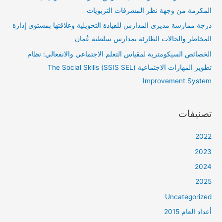
المكرمة من وجهة نظر المشرفات التربويات
درجة ممارسة مديري المدارس للقيادة التحويلية وعلاقتها بمستوى إدارة
المخاطر والحالات الطارئة بمدارس سلطنة عُمان
الخصائص السيكومترية لمقياس التعلم الاجتماعي والانفعالي: نظام
تطوير المهارات الاجتماعية (SSIS SEL) The Social Skills
Improvement System
تصنيفات
2022
2023
2024
2025
Uncategorized
أعداد العام 2015