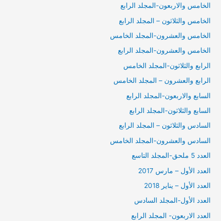
الخامس والاربعون-المجلد الرابع
الخامس والثلاثون – المجلد الرابع
الخامس والعشرون-المجلد الخامس
الخامس والعشرون-المجلد الرابع
الرابع والثلاثون-المجلد الخامس
الرابع والعشرون – المجلد الخامس
السابع والاربعون-المجلد الرابع
السابع والثلاثون-المجلد الرابع
السادس والثلاثون – المجلد الرابع
السادس والعشرون-المجلد الخامس
العدد 5 ملحق-المجلد التاسع
العدد الأول – مارس 2017
العدد الأول – يناير 2018
العدد الأول-المجلد السادس
العدد الاربعون- المجلد الرابع