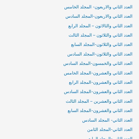
العدد الثاني والاربعون- المجلد الخامس
العدد الثاني والاربعون-المجلد السادس
العدد الثاني والثالاثون – المجلد الرابع
العدد الثاني والثلاثون – المجلد الثالث
العدد الثاني والثلاثون-المجلد السابع
العدد الثاني والثلاثون-المجلد السادس
العدد الثاني والخمسون-المجلد السادس
العدد الثاني والعشرون-المجلد الخامس
العدد الثاني والعشرون-المجلد الرابع
العدد الثاني والعشرون-المجلد السادس
العدد الثاني والعشرين – المجلد الثالث
العدد الثاني والغشرون-المجلد السابع
العدد الثاني- المجلد السادس
العدد الثاني-المجلد الثامن
العدد الثاني-المجلد الرابع