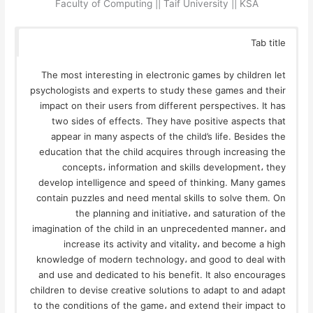
Faculty of Computing || Taif University || KSA
Tab title
The most interesting in electronic games by children let
psychologists and experts to study these games and their
impact on their users from different perspectives. It has
two sides of effects. They have positive aspects that
appear in many aspects of the child’s life. Besides the
education that the child acquires through increasing the
concepts، information and skills development، they
develop intelligence and speed of thinking. Many games
contain puzzles and need mental skills to solve them. On
the planning and initiative، and saturation of the
imagination of the child in an unprecedented manner، and
increase its activity and vitality، and become a high
knowledge of modern technology، and good to deal with
and use and dedicated to his benefit. It also encourages
children to devise creative solutions to adapt to and adapt
to the conditions of the game، and extend their impact to