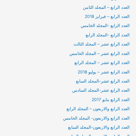
العدد الرابع – المجلد الثامن
العدد الرابع – فبراير 2018
العدد الرابع -المجلد الخامس
العدد الرابع -المجلد الرابع
العدد الرابع عشر – المجلد الثالث
العدد الرابع عشر – المجلد الخامس
العدد الرابع عشر – المجلد الرابع
العدد الرابع عشر – يوليو 2018
العدد الرابع عشر-المجلد السابع
العدد الرابع عشر-المجلد السادس
العدد الرابع مايو 2017
العدد الرابع والاربعون – المجلد الرابع
العدد الرابع والاربعون- المجلد الخامس
العدد الرابع والاربعون-المجلد السابع