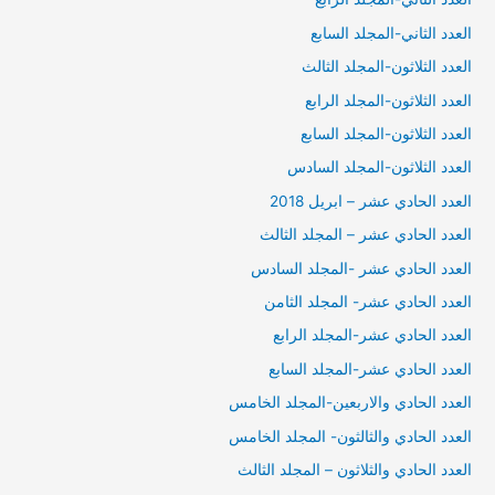
العدد الثاني-المجلد السابع
العدد الثلاثون-المجلد الثالث
العدد الثلاثون-المجلد الرابع
العدد الثلاثون-المجلد السابع
العدد الثلاثون-المجلد السادس
العدد الحادي عشر – ابريل 2018
العدد الحادي عشر – المجلد الثالث
العدد الحادي عشر -المجلد السادس
العدد الحادي عشر- المجلد الثامن
العدد الحادي عشر-المجلد الرابع
العدد الحادي عشر-المجلد السابع
العدد الحادي والاربعين-المجلد الخامس
العدد الحادي والثالثون- المجلد الخامس
العدد الحادي والثلاثون – المجلد الثالث