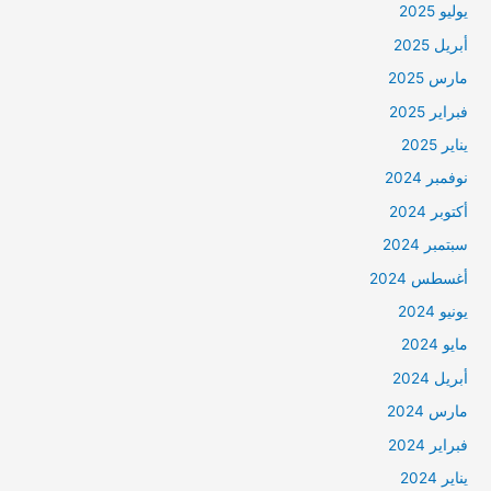
يوليو 2025
أبريل 2025
مارس 2025
فبراير 2025
يناير 2025
نوفمبر 2024
أكتوبر 2024
سبتمبر 2024
أغسطس 2024
يونيو 2024
مايو 2024
أبريل 2024
مارس 2024
فبراير 2024
يناير 2024