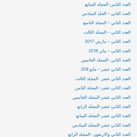
العدد الثامن-المجلد السابع
العدد الثاني – الجلد السادس
العدد الثاني – المجلد التاسع
العدد الثاني – المجلد الثالث
العدد الثاني – مارس 2017
العدد الثاني – يناير 2018
العدد الثاني -المجلد الخامس
العدد الثاني عشر – مايو 208
العدد الثاني عشر -المجلد الثالث
العدد الثاني عشر- المجلد الثامن
العدد الثاني عشر-المجلد الخامس
العدد الثاني عشر-المجلد الرابع
العدد الثاني عشر-المجلد السابع
العدد الثاني عشر-المجلد السادس
العدد الثاني والاربعون -المجلد الرابع