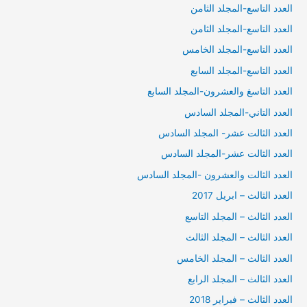
العدد التاسع-المجلد الثامن
العدد التاسع-المجلد الثامن
العدد التاسع-المجلد الخامس
العدد التاسع-المجلد السابع
العدد التاسغ والعشرون-المجلد السابع
العدد التاني-المجلد السادس
العدد الثالت عشر- المجلد السادس
العدد الثالت عشر-المجلد السادس
العدد الثالت والعشرون -المجلد السادس
العدد الثالث – ابريل 2017
العدد الثالث – المجلد التاسع
العدد الثالث – المجلد الثالث
العدد الثالث – المجلد الخامس
العدد الثالث – المجلد الرابع
العدد الثالث – فبراير 2018