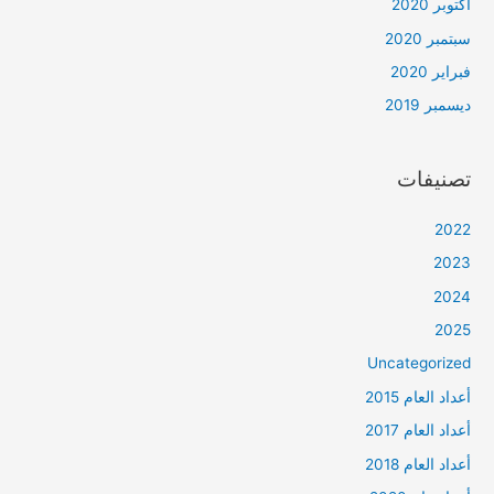
أكتوبر 2020
سبتمبر 2020
فبراير 2020
ديسمبر 2019
تصنيفات
2022
2023
2024
2025
Uncategorized
أعداد العام 2015
أعداد العام 2017
أعداد العام 2018