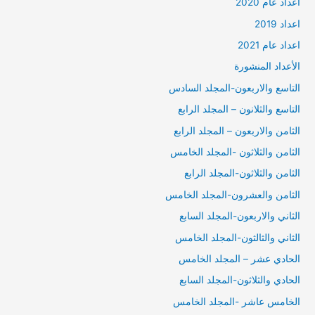
أعداد عام 2020
اعداد 2019
اعداد عام 2021
الأعداد المنشورة
التاسع والاربعون-المجلد السادس
التاسع والثلانون – المجلد الرابع
الثامن والاربعون – المجلد الرابع
الثامن والثلاثون -المجلد الخامس
الثامن والثلاثون-المجلد الرابع
الثامن والعشرون-المجلد الخامس
الثاني والاربعون-المجلد السابع
الثاني والثالثون-المجلد الخامس
الحادي عشر – المجلد الخامس
الحادي والثلاثون-المجلد السابع
الخامس عاشر -المجلد الخامس