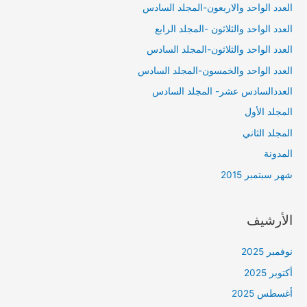
العدد الواحد والاربعون-المجلد السادس
العدد الواحد والثلاثون -المجلد الرابع
العدد الواحد والثلاثون-المجلد السادس
العدد الواحد والخمسون-المجلد السادس
العددالسادس عشر- المجلد السادس
المجلد الأول
المجلد الثاني
المدونة
شهر سبتمبر 2015
الأرشيف
نوفمبر 2025
أكتوبر 2025
أغسطس 2025