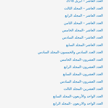
العدد العاشر – ابريل 2018
العدد العاشر – المجلد الثالث
العدد العاشر – المجلد الرابع
العدد العاشر – المحلد الثامن
العدد العاشر -المجلد الخامس
العدد العاشر- المجلد السادس
العدد العاشر-المجلد السابع
العدد العدد السادس والخمسون-المجلد السادس
العدد العشرون-المجلد الخامس
العدد العشرون-المجلد الرابع
العدد العشرون-المجلد السابع
العدد العشرون-المجلد السادس
العدد العشرين-المجلد الثالث
العدد الواحد والأربعون-المجلد السابع
العدد الواحد والاربعون -المجلد الرابع