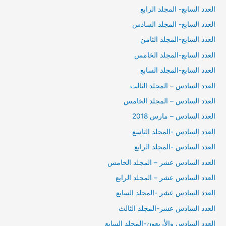
العدد السابع- المجلد الرابع
العدد السابع- المجلد السادس
العدد السابع-المجلد الثامن
العدد السابع-المجلد الخامس
العدد السابع-المجلد السابع
العدد السادس – المجلد الثالث
العدد السادس – المجلد الخامس
العدد السادس – مارس 2018
العدد السادس -المجلد التاسع
العدد السادس -المجلد الرابع
العدد السادس عشر – المجلد الخامس
العدد السادس عشر – المجلد الرابع
العدد السادس عشر -المجلد السابع
العدد السادس عشر-المجلد الثالث
العدد السادس والأربعون-المجلد السابع