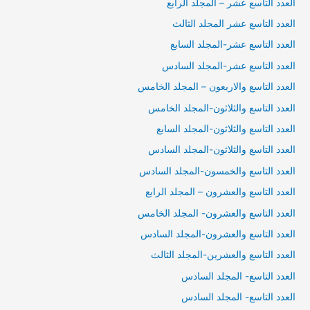
العدد التاسع عشر – المجلد الرابع
العدد التاسع عشر المجلد الثالث
العدد التاسع عشر-المجلد السابع
العدد التاسع عشر-المجلد السادس
العدد التاسع والاربعون – المجلد الخامس
العدد التاسع والثلاثون-المجلد الخامس
العدد التاسع والثلاثون-المجلد السابع
العدد التاسع والثلاثون-المجلد السادس
العدد التاسع والخمسون-المجلد السادس
العدد التاسع والعشرون – المجلد الرابع
العدد التاسع والعشرون- المجلد الخامس
العدد التاسع والعشرون-المجلد السادس
العدد التاسع والعشرين-المجلد الثالث
العدد التاسع- المجلد السادس
العدد التاسع- المجلد السادس