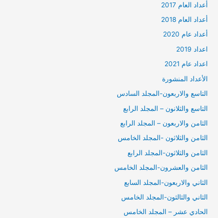
أعداد العام 2017
أعداد العام 2018
أعداد عام 2020
اعداد 2019
اعداد عام 2021
الأعداد المنشورة
التاسع والاربعون-المجلد السادس
التاسع والثلانون – المجلد الرابع
الثامن والاربعون – المجلد الرابع
الثامن والثلاثون -المجلد الخامس
الثامن والثلاثون-المجلد الرابع
الثامن والعشرون-المجلد الخامس
الثاني والاربعون-المجلد السابع
الثاني والثالثون-المجلد الخامس
الحادي عشر – المجلد الخامس