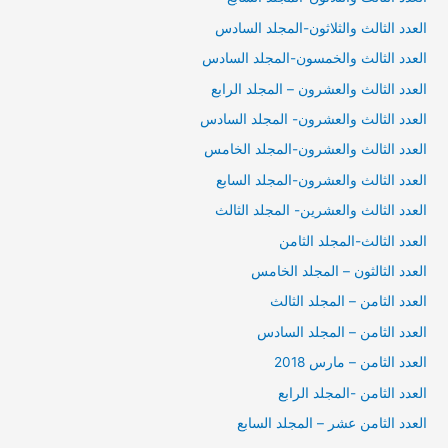
العدد الثالث والثلاثون-المجلد السادس
العدد الثالث والخمسون-المجلد السادس
العدد الثالث والعشرون – المجلد الرابع
العدد الثالث والعشرون- المجلد السادس
العدد الثالث والعشرون-المجلد الخامس
العدد الثالث والعشرون-المجلد السابع
العدد الثالث والعشرين- المجلد الثالث
العدد الثالث-المجلد الثامن
العدد الثالثون – المجلد الخامس
العدد الثامن – المجلد الثالث
العدد الثامن – المجلد السادس
العدد الثامن – مارس 2018
العدد الثامن -المجلد الرابع
العدد الثامن عشر – المجلد السابع