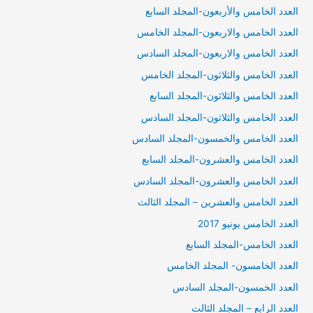
العدد الخامس والأربعون-المجلد السابع
العدد الخامس والاربعون-المجلد الخامس
العدد الخامس والاربعون-المجلد السادس
العدد الخامس والثلاثون-المجلد الخامس
العدد الخامس والثلاثون-المجلد السابع
العدد الخامس والثلاثون-المجلد السادس
العدد الخامس والخمسون-المجلد السادس
العدد الخامس والعشرون-المجلد السابع
العدد الخامس والعشرون-المجلد السادس
العدد الخامس والعشرين – المجلد الثالث
العدد الخامس يونيو 2017
العدد الخامس-المجلد السابع
العدد الخامسون- المجلد الخامس
العدد الخمسون-المجلد السادس
العدد الرابع – المجلد الثالث