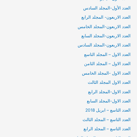
العدد الأول-المجلد السادس
العدد الاربعون- المجلد الرابع
العدد الاربعون-المجلد الخامس
العدد الاربعون-المجلد السابع
العدد الاربعون-المجلد السادس
العدد الاول – المجلد التاسع
العدد الاول – المجلد الثامن
العدد الاول -المجلد الخامس
العدد الاول المجلد الثالث
العدد الاول-المجلد الرابع
العدد الاول-المجلد السابع
العدد التاسع – ابريل 2018
العدد التاسع – المجلد الثالث
العدد التاسع – المجلد الرابع