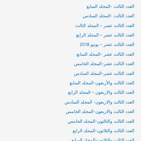
العدد الثالث -المجلد السابع
العدد الثالث -المجلد السادس
العدد الثالث عشر – المجلد الثالث
العدد الثالث عشر – المجلد الرابع
العدد الثالث عشر – يونيو 2018
العدد الثالث عشر -المجلد السابع
العدد الثالث عشر-المجلد الخامس
العدد الثالث عشر-المجلد السادس
العدد الثالث والأربعون-المجلد السابع
العدد الثالث والاربعون – المجلد الرابع
العدد الثالث والاربعون- المجلد السادس
العدد الثالث والاربعون-المجلد الخامس
العدد الثالث والثالثون-المجلد الخامس
العدد الثالث والثلاثون-المجلد الرابع
العدد الثالث والثلاثون-المجلد السابع