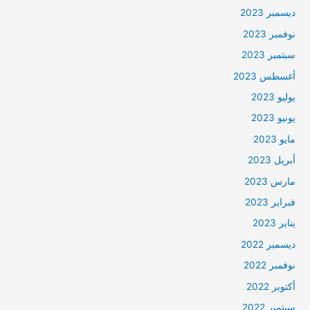
ديسمبر 2023
نوفمبر 2023
سبتمبر 2023
أغسطس 2023
يوليو 2023
يونيو 2023
مايو 2023
أبريل 2023
مارس 2023
فبراير 2023
يناير 2023
ديسمبر 2022
نوفمبر 2022
أكتوبر 2022
سبتمبر 2022