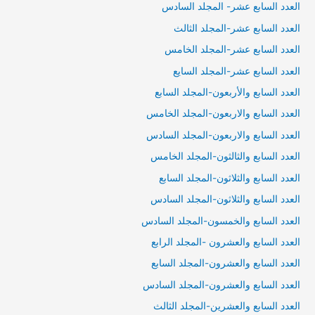
العدد السابع عشر- المجلد السادس
العدد السابع عشر-المجلد الثالث
العدد السابع عشر-المجلد الخامس
العدد السابع عشر-المجلد السايع
العدد السابع والأربعون-المجلد السابع
العدد السابع والاربعون-المجلد الخامس
العدد السابع والاربعون-المجلد السادس
العدد السابع والثالثون-المجلد الخامس
العدد السابع والثلاثون-المجلد السابع
العدد السابع والثلاثون-المجلد السادس
العدد السابع والخمسون-المجلد السادس
العدد السابع والعشرون -المجلد الرابع
العدد السابع والعشرون-المجلد السابع
العدد السابع والعشرون-المجلد السادس
العدد السابع والعشرين-المجلد الثالث