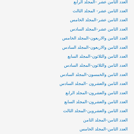
العدد الثامن عشر -المجلد الرابع
العدد الثامن عشر- المجلد الثالث
العدد الثامن عشر-المجلد الخامس
العدد الثامن عشر-المجلد السادس
العدد الثامن والاربعون-المجلد الخامس
العدد الثامن والاربعون-المجلد السادس
العدد الثامن والثلاثون-المجلد السابع
العدد الثامن والثلاثون-المجلد السادس
العدد الثامن والخمسون-المجلد السادس
العدد الثامن والعشرون -المجلد السادس
العدد الثامن والعشرون-المجلد الرابع
العدد الثامن والعشرون-المجلد السابع
العدد الثامن والعشروين-المجلد الثالث
العدد الثامن-المجلد الثامن
العدد الثامن-المجلد الخامس