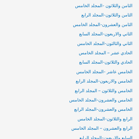
الثامن والثلاثون -المجلد الخامس
الثامن والثلاثون-المجلد الرابع
الثامن والعشرون-المجلد الخامس
الثاني والاربعون-المجلد السابع
الثاني والثالثون-المجلد الخامس
الحادي عشر – المجلد الخامس
الحادي والثلاثون-المجلد السابع
الخامس عاشر -المجلد الخامس
الخامس والاربعون-المجلد الرابع
الخامس والثلاثون – المجلد الرابع
الخامس والعشرون-المجلد الخامس
الخامس والعشرون-المجلد الرابع
الرابع والثلاثون-المجلد الخامس
الرابع والعشرون – المجلد الخامس
السابع والاربعون-المجلد الرابع