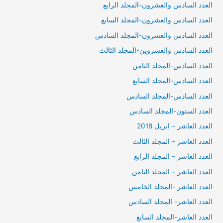
العدد السادس والعشرون-المجلد الرابع
العدد السادس والعشرون-المجلد السابع
العدد السادس والعشرون-المجلد السادس
العدد السادس والعشروين-المجلد الثالث
العدد السادس-المجلد الثامن
العدد السادس-المجلد السابع
العدد السادس-المجلد السادس
العدد الستون-المجلد السادس
العدد العاشر – ابريل 2018
العدد العاشر – المجلد الثالث
العدد العاشر – المجلد الرابع
العدد العاشر – المحلد الثامن
العدد العاشر -المجلد الخامس
العدد العاشر- المجلد السادس
العدد العاشر-المجلد السابع