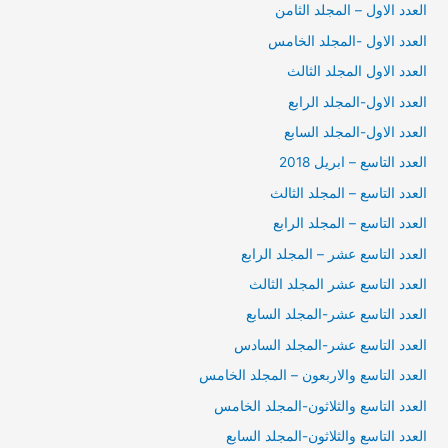
العدد الاول – المجلد الثامن
العدد الاول -المجلد الخامس
العدد الاول المجلد الثالث
العدد الاول-المجلد الرابع
العدد الاول-المجلد السابع
العدد التاسع – ابريل 2018
العدد التاسع – المجلد الثالث
العدد التاسع – المجلد الرابع
العدد التاسع عشر – المجلد الرابع
العدد التاسع عشر المجلد الثالث
العدد التاسع عشر-المجلد السابع
العدد التاسع عشر-المجلد السادس
العدد التاسع والاربعون – المجلد الخامس
العدد التاسع والثلاثون-المجلد الخامس
العدد التاسع والثلاثون-المجلد السابع