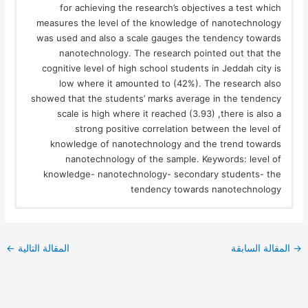
for achieving the research’s objectives a test which
measures the level of the knowledge of nanotechnology
was used and also a scale gauges the tendency towards
nanotechnology. The research pointed out that the
cognitive level of high school students in Jeddah city is
low where it amounted to (42%). The research also
showed that the students’ marks average in the tendency
scale is high where it reached (3.93) ,there is also a
strong positive correlation between the level of
knowledge of nanotechnology and the trend towards
nanotechnology of the sample. Keywords: level of
knowledge- nanotechnology- secondary students- the
tendency towards nanotechnology
→
المقالة السابقة
المقالة التالية
←