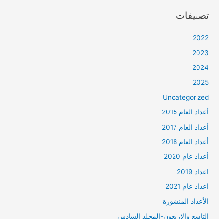
تصنيفات
2022
2023
2024
2025
Uncategorized
أعداد العام 2015
أعداد العام 2017
أعداد العام 2018
أعداد عام 2020
اعداد 2019
اعداد عام 2021
الأعداد المنشورة
التاسع والاربعون-المجلد السادس