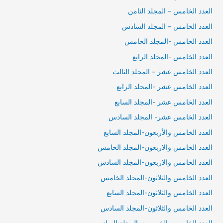
العدد الخامس – المجلد الثامن
العدد الخامس – المجلد السادس
العدد الخامس -المجلد الخامس
العدد الخامس -المجلد الرابع
العدد الخامس عشر – المجلد الثالث
العدد الخامس عشر -المجلد الرابع
العدد الخامس عشر -المجلد السابع
العدد الخامس عشر- المجلد السادس
العدد الخامس والأربعون-المجلد السابع
العدد الخامس والاربعون-المجلد الخامس
العدد الخامس والاربعون-المجلد السادس
العدد الخامس والثلاثون-المجلد الخامس
العدد الخامس والثلاثون-المجلد السابع
العدد الخامس والثلاثون-المجلد السادس