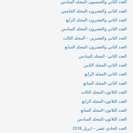
العدد الثاني والخمسون-المجلد السادس
العدد الثاني والعشرون-المجلد الخامس
العدد الثاني والعشرون-المجلد الرابع
العدد الثاني والعشرون-المجلد السادس
العدد الثاني والعشرين – المجلد الثالث
العدد الثاني والغشرون-المجلد السابع
العدد الثاني- المجلد السادس
العدد الثاني-المجلد الثامن
العدد الثاني-المجلد الرابع
العدد الثاني-المجلد السابع
العدد الثلاثون-المجلد الثالث
العدد الثلاثون-المجلد الرابع
العدد الثلاثون-المجلد السابع
العدد الثلاثون-المجلد السادس
العدد الحادي عشر – ابريل 2018