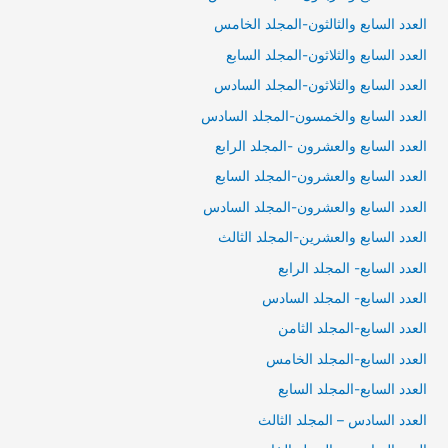
العدد السابع والثالثون-المجلد الخامس
العدد السابع والثلاثون-المجلد السابع
العدد السابع والثلاثون-المجلد السادس
العدد السابع والخمسون-المجلد السادس
العدد السابع والعشرون -المجلد الرابع
العدد السابع والعشرون-المجلد السابع
العدد السابع والعشرون-المجلد السادس
العدد السابع والعشرين-المجلد الثالث
العدد السابع- المجلد الرابع
العدد السابع- المجلد السادس
العدد السابع-المجلد الثامن
العدد السابع-المجلد الخامس
العدد السابع-المجلد السابع
العدد السادس – المجلد الثالث