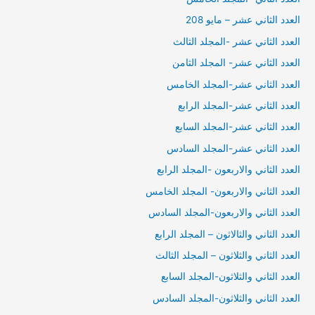
العدد الثاني عشر – مايو 208
العدد الثاني عشر -المجلد الثالث
العدد الثاني عشر- المجلد الثامن
العدد الثاني عشر-المجلد الخامس
العدد الثاني عشر-المجلد الرابع
العدد الثاني عشر-المجلد السابع
العدد الثاني عشر-المجلد السادس
العدد الثاني والاربعون -المجلد الرابع
العدد الثاني والاربعون- المجلد الخامس
العدد الثاني والاربعون-المجلد السادس
العدد الثاني والثالاثون – المجلد الرابع
العدد الثاني والثلاثون – المجلد الثالث
العدد الثاني والثلاثون-المجلد السابع
العدد الثاني والثلاثون-المجلد السادس