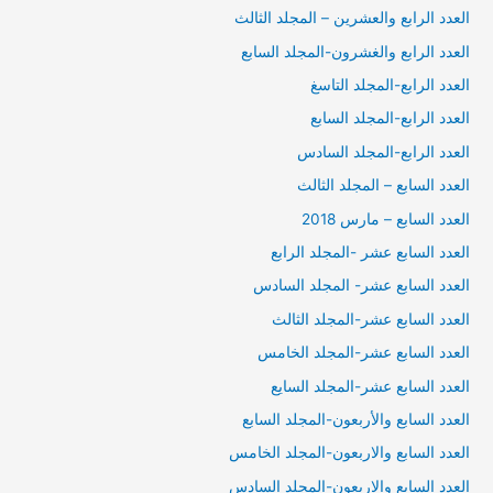
العدد الرابع والعشرين – المجلد الثالث
العدد الرابع والغشرون-المجلد السابع
العدد الرابع-المجلد التاسغ
العدد الرابع-المجلد السابع
العدد الرابع-المجلد السادس
العدد السابع – المجلد الثالث
العدد السابع – مارس 2018
العدد السابع عشر -المجلد الرابع
العدد السابع عشر- المجلد السادس
العدد السابع عشر-المجلد الثالث
العدد السابع عشر-المجلد الخامس
العدد السابع عشر-المجلد السايع
العدد السابع والأربعون-المجلد السابع
العدد السابع والاربعون-المجلد الخامس
العدد السابع والاربعون-المجلد السادس