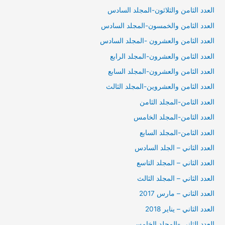
العدد الثامن والثلاثون-المجلد السادس
العدد الثامن والخمسون-المجلد السادس
العدد الثامن والعشرون -المجلد السادس
العدد الثامن والعشرون-المجلد الرابع
العدد الثامن والعشرون-المجلد السابع
العدد الثامن والعشروين-المجلد الثالث
العدد الثامن-المجلد الثامن
العدد الثامن-المجلد الخامس
العدد الثامن-المجلد السابع
العدد الثاني – الجلد السادس
العدد الثاني – المجلد التاسع
العدد الثاني – المجلد الثالث
العدد الثاني – مارس 2017
العدد الثاني – يناير 2018
العدد الثاني -المجلد الخامس