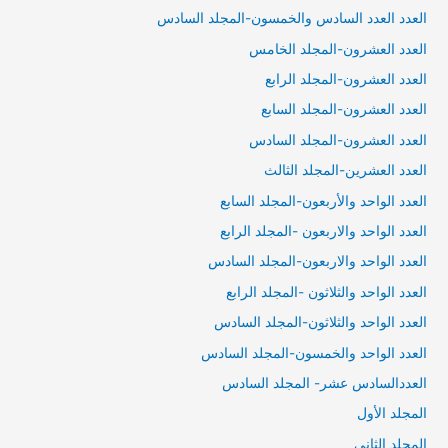
العدد العدد السادس والخمسون-المجلد السادس
العدد العشرون-المجلد الخامس
العدد العشرون-المجلد الرابع
العدد العشرون-المجلد السابع
العدد العشرون-المجلد السادس
العدد العشرين-المجلد الثالث
العدد الواحد والأربعون-المجلد السابع
العدد الواحد والاربعون -المجلد الرابع
العدد الواحد والاربعون-المجلد السادس
العدد الواحد والثلاثون -المجلد الرابع
العدد الواحد والثلاثون-المجلد السادس
العدد الواحد والخمسون-المجلد السادس
العددالسادس عشر- المجلد السادس
المجلد الأول
المجلد الثاني