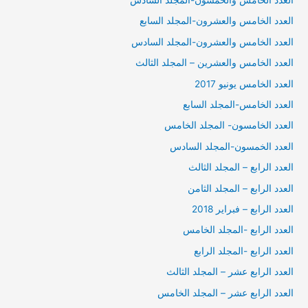
العدد الخامس والخمسون-المجلد السادس
العدد الخامس والعشرون-المجلد السابع
العدد الخامس والعشرون-المجلد السادس
العدد الخامس والعشرين – المجلد الثالث
العدد الخامس يونيو 2017
العدد الخامس-المجلد السابع
العدد الخامسون- المجلد الخامس
العدد الخمسون-المجلد السادس
العدد الرابع – المجلد الثالث
العدد الرابع – المجلد الثامن
العدد الرابع – فبراير 2018
العدد الرابع -المجلد الخامس
العدد الرابع -المجلد الرابع
العدد الرابع عشر – المجلد الثالث
العدد الرابع عشر – المجلد الخامس