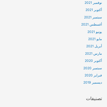
نوفمبر 2021
أكتوبر 2021
سبتمبر 2021
أغسطس 2021
يونيو 2021
مايو 2021
أبريل 2021
مارس 2021
أكتوبر 2020
سبتمبر 2020
فبراير 2020
ديسمبر 2019
تصنيفات