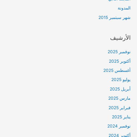
المدونة
شهر سبتمبر 2015
الأرشيف
نوفمبر 2025
أكتوبر 2025
أغسطس 2025
يوليو 2025
أبريل 2025
مارس 2025
فبراير 2025
يناير 2025
نوفمبر 2024
أكتوبر 2024