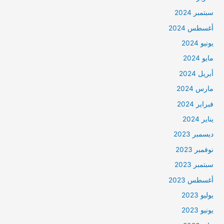
سبتمبر 2024
أغسطس 2024
يونيو 2024
مايو 2024
أبريل 2024
مارس 2024
فبراير 2024
يناير 2024
ديسمبر 2023
نوفمبر 2023
سبتمبر 2023
أغسطس 2023
يوليو 2023
يونيو 2023