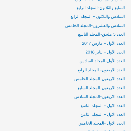
السابع والثلاثون-المجلد الرابع
السادس والثلاثون – المجلد الرابع
السادس والعشرون-المجلد الخامس
العدد 5 ملحق-المجلد التاسع
العدد الأول – مارس 2017
العدد الأول – يناير 2018
العدد الأول-المجلد السادس
العدد الاربعون- المجلد الرابع
العدد الاربعون-المجلد الخامس
العدد الاربعون-المجلد السابع
العدد الاربعون-المجلد السادس
العدد الاول – المجلد التاسع
العدد الاول – المجلد الثامن
العدد الاول -المجلد الخامس