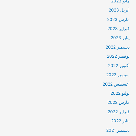
مايو 2023
أبريل 2023
مارس 2023
فبراير 2023
يناير 2023
ديسمبر 2022
نوفمبر 2022
أكتوبر 2022
سبتمبر 2022
أغسطس 2022
يوليو 2022
مارس 2022
فبراير 2022
يناير 2022
ديسمبر 2021