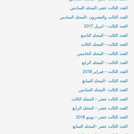
العدد الثالت عشر-المجلد السادس
العدد الثالت والعشرون -المجلد السادس
العدد الثالث – ابريل 2017
العدد الثالث – المجلد التاسع
العدد الثالث – المجلد الثالث
العدد الثالث – المجلد الخامس
العدد الثالث – المجلد الرابع
العدد الثالث – فبراير 2018
العدد الثالث -المجلد السابع
العدد الثالث -المجلد السادس
العدد الثالث عشر – المجلد الثالث
العدد الثالث عشر – المجلد الرابع
العدد الثالث عشر – يونيو 2018
العدد الثالث عشر -المجلد السابع