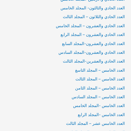
العدد الحادي والثالثون- المجلد الخامس
العدد الحادي والثلاثون – المجلد الثالث
العدد الحادي والعشرون – المجلد الخامس
العدد الحادي والعشرون – المجلد الرابع
العدد الحادي والعشرون-المجلد السابع
العدد الحادي والعشرون-المجلد السادس
العدد الحادي والعشرين-المجلد الثالث
العدد الخامس – المجلد التاسغ
العدد الخامس – المجلد الثالث
العدد الخامس – المجلد الثامن
العدد الخامس – المجلد السادس
العدد الخامس -المجلد الخامس
العدد الخامس -المجلد الرابع
العدد الخامس عشر – المجلد الثالث