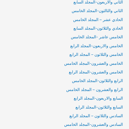
الثاني والاربعون-المجلد السابع
الثاني والثالثون-المجلد الخامس
الحادي عشر – المجلد الخامس
الحادي والثلاثون-المجلد السابع
الخامس عاشر -المجلد الخامس
الخامس والاربعون-المجلد الرابع
الخامس والثلاثون – المجلد الرابع
الخامس والعشرون-المجلد الخامس
الخامس والعشرون-المجلد الرابع
الرابع والثلاثون-المجلد الخامس
الرابع والعشرون – المجلد الخامس
السابع والاربعون-المجلد الرابع
السابع والثلاثون-المجلد الرابع
السادس والثلاثون – المجلد الرابع
السادس والعشرون-المجلد الخامس