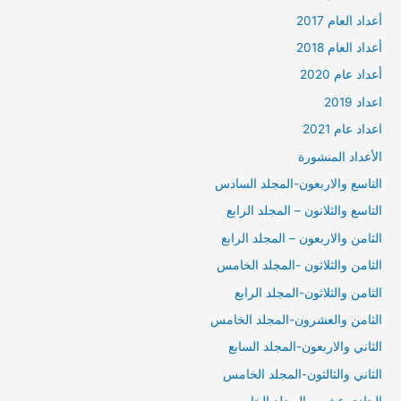
أعداد العام 2017
أعداد العام 2018
أعداد عام 2020
اعداد 2019
اعداد عام 2021
الأعداد المنشورة
التاسع والاربعون-المجلد السادس
التاسع والثلانون – المجلد الرابع
الثامن والاربعون – المجلد الرابع
الثامن والثلاثون -المجلد الخامس
الثامن والثلاثون-المجلد الرابع
الثامن والعشرون-المجلد الخامس
الثاني والاربعون-المجلد السابع
الثاني والثالثون-المجلد الخامس