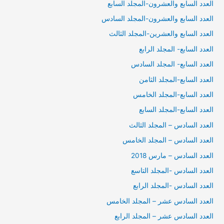
العدد السابع والعشرون-المجلد السابع
العدد السابع والعشرون-المجلد السادس
العدد السابع والعشرين-المجلد الثالث
العدد السابع- المجلد الرابع
العدد السابع- المجلد السادس
العدد السابع-المجلد الثامن
العدد السابع-المجلد الخامس
العدد السابع-المجلد السابع
العدد السادس – المجلد الثالث
العدد السادس – المجلد الخامس
العدد السادس – مارس 2018
العدد السادس -المجلد التاسع
العدد السادس -المجلد الرابع
العدد السادس عشر – المجلد الخامس
العدد السادس عشر – المجلد الرابع