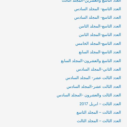
العدد التاسع والعشرين-المجلد الثالث
العدد التاسع- المجلد السادس
العدد التاسع- المجلد السادس
العدد التاسع-المجلد الثامن
العدد التاسع-المجلد الثامن
العدد التاسع-المجلد الخامس
العدد التاسع-المجلد السابع
العدد التاسغ والعشرون-المجلد السابع
العدد التاني-المجلد السادس
العدد الثالت عشر- المجلد السادس
العدد الثالت عشر-المجلد السادس
العدد الثالت والعشرون -المجلد السادس
العدد الثالث – ابريل 2017
العدد الثالث – المجلد التاسع
العدد الثالث – المجلد الثالث