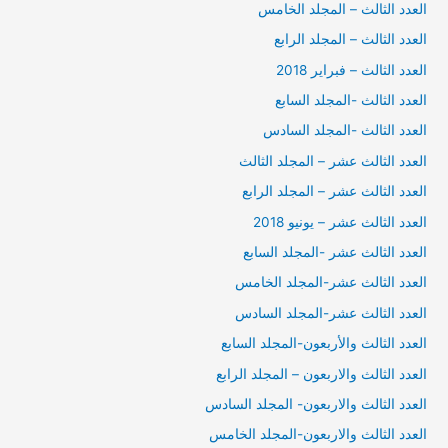
العدد الثالث – المجلد الخامس
العدد الثالث – المجلد الرابع
العدد الثالث – فبراير 2018
العدد الثالث -المجلد السابع
العدد الثالث -المجلد السادس
العدد الثالث عشر – المجلد الثالث
العدد الثالث عشر – المجلد الرابع
العدد الثالث عشر – يونيو 2018
العدد الثالث عشر -المجلد السابع
العدد الثالث عشر-المجلد الخامس
العدد الثالث عشر-المجلد السادس
العدد الثالث والأربعون-المجلد السابع
العدد الثالث والاربعون – المجلد الرابع
العدد الثالث والاربعون- المجلد السادس
العدد الثالث والاربعون-المجلد الخامس