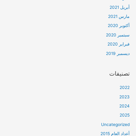
أبريل 2021
مارس 2021
أكتوبر 2020
سبتمبر 2020
فبراير 2020
ديسمبر 2019
تصنيفات
2022
2023
2024
2025
Uncategorized
أعداد العام 2015