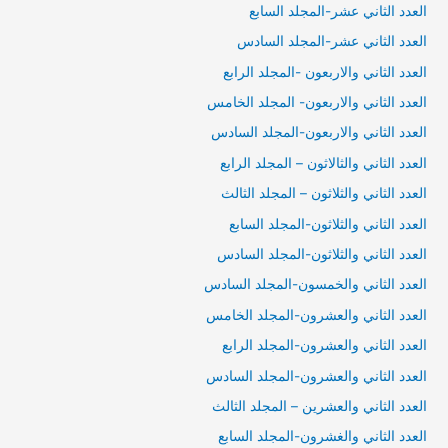
العدد الثاني عشر-المجلد السابع
العدد الثاني عشر-المجلد السادس
العدد الثاني والاربعون -المجلد الرابع
العدد الثاني والاربعون- المجلد الخامس
العدد الثاني والاربعون-المجلد السادس
العدد الثاني والثالاثون – المجلد الرابع
العدد الثاني والثلاثون – المجلد الثالث
العدد الثاني والثلاثون-المجلد السابع
العدد الثاني والثلاثون-المجلد السادس
العدد الثاني والخمسون-المجلد السادس
العدد الثاني والعشرون-المجلد الخامس
العدد الثاني والعشرون-المجلد الرابع
العدد الثاني والعشرون-المجلد السادس
العدد الثاني والعشرين – المجلد الثالث
العدد الثاني والغشرون-المجلد السابع