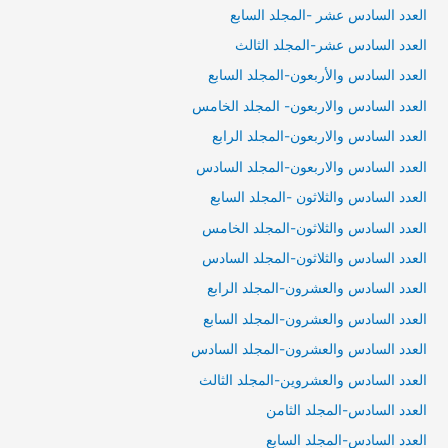
العدد السادس عشر -المجلد السابع
العدد السادس عشر-المجلد الثالث
العدد السادس والأربعون-المجلد السابع
العدد السادس والاربعون- المجلد الخامس
العدد السادس والاربعون-المجلد الرابع
العدد السادس والاربعون-المجلد السادس
العدد السادس والثلاثون -المجلد السابع
العدد السادس والثلاثون-المجلد الخامس
العدد السادس والثلاثون-المجلد السادس
العدد السادس والعشرون-المجلد الرابع
العدد السادس والعشرون-المجلد السابع
العدد السادس والعشرون-المجلد السادس
العدد السادس والعشروين-المجلد الثالث
العدد السادس-المجلد الثامن
العدد السادس-المجلد السابع