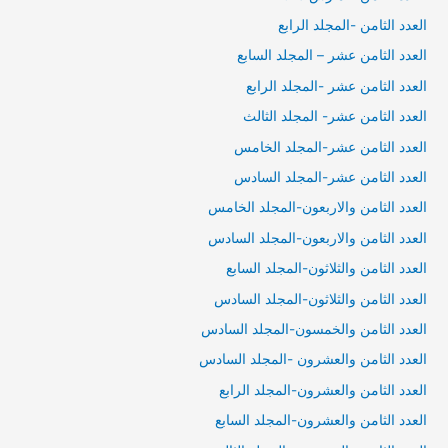
العدد الثامن -المجلد الرابع
العدد الثامن عشر – المجلد السابع
العدد الثامن عشر -المجلد الرابع
العدد الثامن عشر- المجلد الثالث
العدد الثامن عشر-المجلد الخامس
العدد الثامن عشر-المجلد السادس
العدد الثامن والاربعون-المجلد الخامس
العدد الثامن والاربعون-المجلد السادس
العدد الثامن والثلاثون-المجلد السابع
العدد الثامن والثلاثون-المجلد السادس
العدد الثامن والخمسون-المجلد السادس
العدد الثامن والعشرون -المجلد السادس
العدد الثامن والعشرون-المجلد الرابع
العدد الثامن والعشرون-المجلد السابع