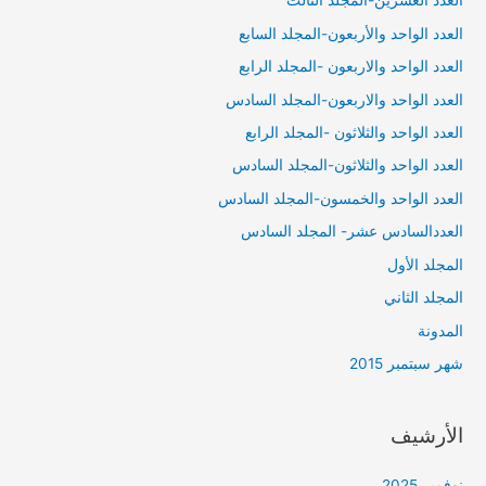
العدد العشرين-المجلد الثالث
العدد الواحد والأربعون-المجلد السابع
العدد الواحد والاربعون -المجلد الرابع
العدد الواحد والاربعون-المجلد السادس
العدد الواحد والثلاثون -المجلد الرابع
العدد الواحد والثلاثون-المجلد السادس
العدد الواحد والخمسون-المجلد السادس
العددالسادس عشر- المجلد السادس
المجلد الأول
المجلد الثاني
المدونة
شهر سبتمبر 2015
الأرشيف
نوفمبر 2025