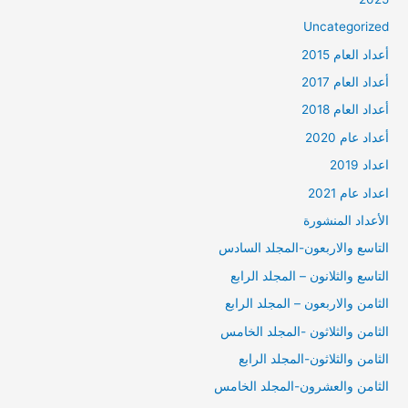
Uncategorized
أعداد العام 2015
أعداد العام 2017
أعداد العام 2018
أعداد عام 2020
اعداد 2019
اعداد عام 2021
الأعداد المنشورة
التاسع والاربعون-المجلد السادس
التاسع والثلانون – المجلد الرابع
الثامن والاربعون – المجلد الرابع
الثامن والثلاثون -المجلد الخامس
الثامن والثلاثون-المجلد الرابع
الثامن والعشرون-المجلد الخامس