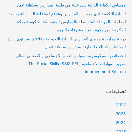
ومقياس الكفاية الذاتية لدى عينة من طلبة المدارس بسلطنة عُمان
القيادة التكيفية لدى مديرات المدارس وعلاقتها بفاعلية الذات التدريسية
لمعلمات المرحلة المتوسطة بالمدارس المتوسطة الحكومية بمكة
المكرمة من وجهة نظر المشرفات التربويات
درجة ممارسة مديري المدارس للقيادة التحويلية وعلاقتها بمستوى إدارة
المخاطر والحالات الطارئة بمدارس سلطنة عُمان
الخصائص السيكومترية لمقياس التعلم الاجتماعي والانفعالي: نظام
تطوير المهارات الاجتماعية (SSIS SEL) The Social Skills
Improvement System
تصنيفات
2022
2023
2024
2025