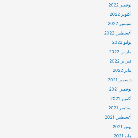
نوفمبر 2022
أكتوبر 2022
سبتمبر 2022
أغسطس 2022
يوليو 2022
مارس 2022
فبراير 2022
يناير 2022
ديسمبر 2021
نوفمبر 2021
أكتوبر 2021
سبتمبر 2021
أغسطس 2021
يونيو 2021
مايو 2021