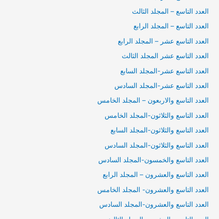
العدد التاسع – المجلد الثالث
العدد التاسع – المجلد الرابع
العدد التاسع عشر – المجلد الرابع
العدد التاسع عشر المجلد الثالث
العدد التاسع عشر-المجلد السابع
العدد التاسع عشر-المجلد السادس
العدد التاسع والاربعون – المجلد الخامس
العدد التاسع والثلاثون-المجلد الخامس
العدد التاسع والثلاثون-المجلد السابع
العدد التاسع والثلاثون-المجلد السادس
العدد التاسع والخمسون-المجلد السادس
العدد التاسع والعشرون – المجلد الرابع
العدد التاسع والعشرون- المجلد الخامس
العدد التاسع والعشرون-المجلد السادس