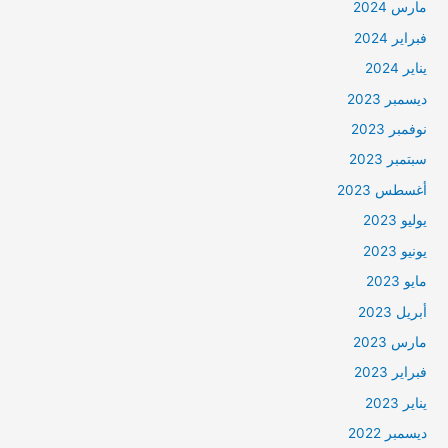
مارس 2024
فبراير 2024
يناير 2024
ديسمبر 2023
نوفمبر 2023
سبتمبر 2023
أغسطس 2023
يوليو 2023
يونيو 2023
مايو 2023
أبريل 2023
مارس 2023
فبراير 2023
يناير 2023
ديسمبر 2022