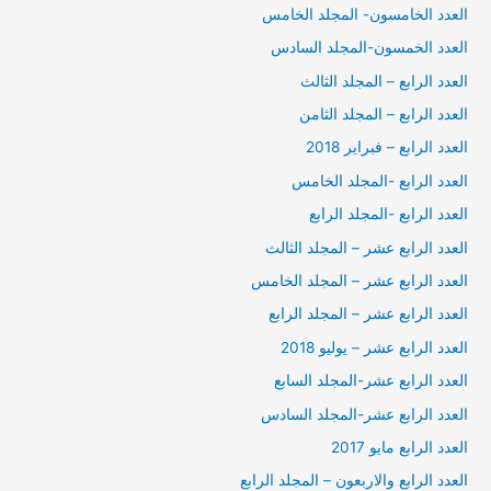
العدد الخامسون- المجلد الخامس
العدد الخمسون-المجلد السادس
العدد الرابع – المجلد الثالث
العدد الرابع – المجلد الثامن
العدد الرابع – فبراير 2018
العدد الرابع -المجلد الخامس
العدد الرابع -المجلد الرابع
العدد الرابع عشر – المجلد الثالث
العدد الرابع عشر – المجلد الخامس
العدد الرابع عشر – المجلد الرابع
العدد الرابع عشر – يوليو 2018
العدد الرابع عشر-المجلد السابع
العدد الرابع عشر-المجلد السادس
العدد الرابع مايو 2017
العدد الرابع والاربعون – المجلد الرابع