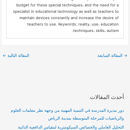
budget for these special techniques، and the need for a
specialist in educational technology as well as teachers to
maintain devices constantly and increase the desire of
teachers to use. Keywords: reality، use، education
techniques، skills، autism.
→
المقالة السابقة
المقالة التالية
←
أحدث المقالات
دور مديرة المدرسة في التنمية المهنية من وجهة نظر معلمات العلوم
والرياضيات للمرحلة المتوسطة بمدينة الرياض
التحليل العاملي والخصائص السيكومترية لمقياس الدافعية الذاتية