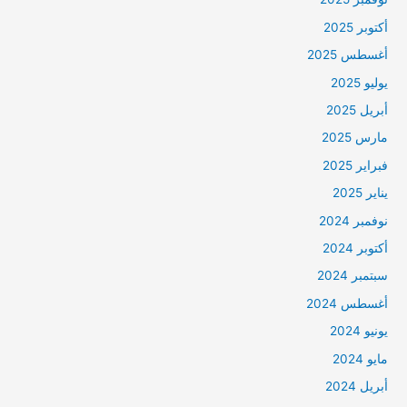
أكتوبر 2025
أغسطس 2025
يوليو 2025
أبريل 2025
مارس 2025
فبراير 2025
يناير 2025
نوفمبر 2024
أكتوبر 2024
سبتمبر 2024
أغسطس 2024
يونيو 2024
مايو 2024
أبريل 2024