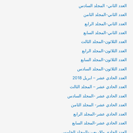
العدد الثاني- المجلد السادس
العدد الثاني-المجلد الثامن
العدد الثاني-المجلد الرابع
العدد الثاني-المجلد السابع
العدد الثلاثون-المجلد الثالث
العدد الثلاثون-المجلد الرابع
العدد الثلاثون-المجلد السابع
العدد الثلاثون-المجلد السادس
العدد الحادي عشر – ابريل 2018
العدد الحادي عشر – المجلد الثالث
العدد الحادي عشر -المجلد السادس
العدد الحادي عشر- المجلد الثامن
العدد الحادي عشر-المجلد الرابع
العدد الحادي عشر-المجلد السابع
العدد الحادي والاربعين-المجلد الخامس