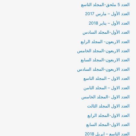
العدد 5 ملحق-المجلد التاسع
العدد الأول – مارس 2017
العدد الأول – يناير 2018
العدد الأول-المجلد السادس
العدد الاربعون- المجلد الرابع
العدد الاربعون-المجلد الخامس
العدد الاربعون-المجلد السابع
العدد الاربعون-المجلد السادس
العدد الاول – المجلد التاسع
العدد الاول – المجلد الثامن
العدد الاول -المجلد الخامس
العدد الاول المجلد الثالث
العدد الاول-المجلد الرابع
العدد الاول-المجلد السابع
العدد التاسع – ابريل 2018