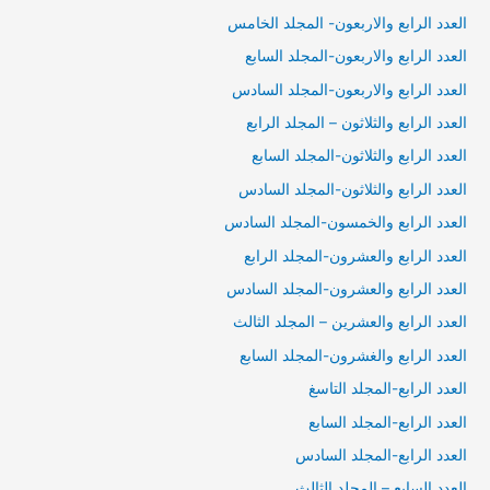
العدد الرابع والاربعون- المجلد الخامس
العدد الرابع والاربعون-المجلد السابع
العدد الرابع والاربعون-المجلد السادس
العدد الرابع والثلاثون – المجلد الرابع
العدد الرابع والثلاثون-المجلد السابع
العدد الرابع والثلاثون-المجلد السادس
العدد الرابع والخمسون-المجلد السادس
العدد الرابع والعشرون-المجلد الرابع
العدد الرابع والعشرون-المجلد السادس
العدد الرابع والعشرين – المجلد الثالث
العدد الرابع والغشرون-المجلد السابع
العدد الرابع-المجلد التاسغ
العدد الرابع-المجلد السابع
العدد الرابع-المجلد السادس
العدد السابع – المجلد الثالث