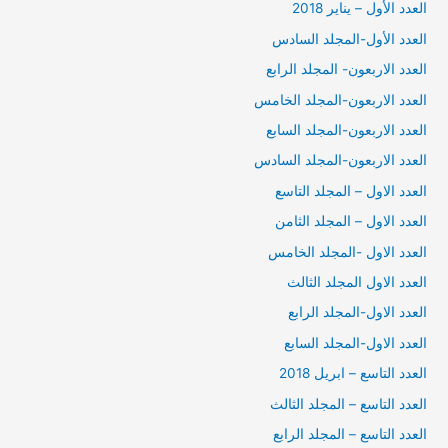
العدد الأول – يناير 2018
العدد الأول-المجلد السادس
العدد الاربعون- المجلد الرابع
العدد الاربعون-المجلد الخامس
العدد الاربعون-المجلد السابع
العدد الاربعون-المجلد السادس
العدد الاول – المجلد التاسع
العدد الاول – المجلد الثامن
العدد الاول -المجلد الخامس
العدد الاول المجلد الثالث
العدد الاول-المجلد الرابع
العدد الاول-المجلد السابع
العدد التاسع – ابريل 2018
العدد التاسع – المجلد الثالث
العدد التاسع – المجلد الرابع