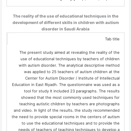
The reality of the use of educational techniques in the
development of different skills in children with autism
disorder in Saudi Arabia
Tab title
The present study aimed at revealing the reality of the
use of educational techniques by teachers of children
with autism disorder. The analytical descriptive method
was applied to 25 teachers of autism children at the
Center for Autism Disorder / Institute of Intellectual
Education in East Riyadh. The questionnaire was used as a
tool for study It included 23 paragraphs. The results
showed that the most commonly used techniques for
teaching autistic children by teachers are photographs
and video. In light of the results، the study recommended
the need to provide special rooms in the centers of autism
to use the educational techniques and to provide the
needs of teachers of teaching techniques to develop a