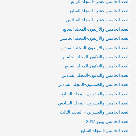
العدد الخامس عشر -المجلد الرابع
العدد الخامس عشر -المجلد السابع
العدد الخامس عشر- المجلد السادس
العدد الخامس والأربعون-المجلد السابع
العدد الخامس والاربعون-المجلد الخامس
العدد الخامس والاربعون-المجلد السادس
العدد الخامس والثلاثون-المجلد الخامس
العدد الخامس والثلاثون-المجلد السابع
العدد الخامس والثلاثون-المجلد السادس
العدد الخامس والخمسون-المجلد السادس
العدد الخامس والعشرون-المجلد السابع
العدد الخامس والعشرون-المجلد السادس
العدد الخامس والعشرين – المجلد الثالث
العدد الخامس يونيو 2017
العدد الخامس-المجلد السابع