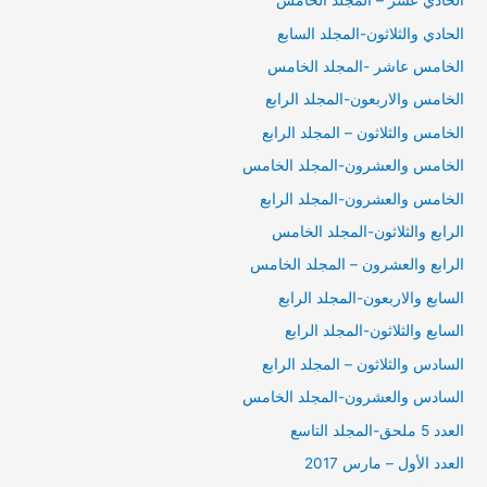
الحادي عشر – المجلد الخامس
الحادي والثلاثون-المجلد السابع
الخامس عاشر -المجلد الخامس
الخامس والاربعون-المجلد الرابع
الخامس والثلاثون – المجلد الرابع
الخامس والعشرون-المجلد الخامس
الخامس والعشرون-المجلد الرابع
الرابع والثلاثون-المجلد الخامس
الرابع والعشرون – المجلد الخامس
السابع والاربعون-المجلد الرابع
السابع والثلاثون-المجلد الرابع
السادس والثلاثون – المجلد الرابع
السادس والعشرون-المجلد الخامس
العدد 5 ملحق-المجلد التاسع
العدد الأول – مارس 2017