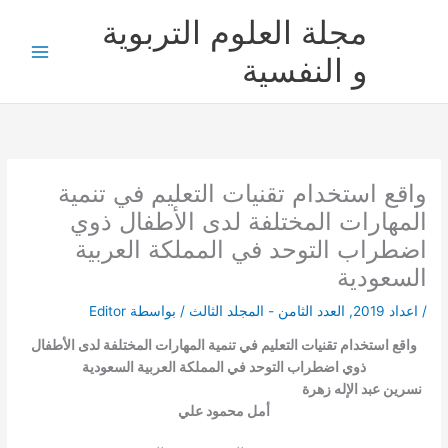
خطي
مجلة العلوم التربوية
لى
لمحتوى
و النفسية
واقع استخدام تقنيات التعليم في تنمية
المهارات المختلفة لدى الأطفال ذوي
اضطراب التوحد في المملكة العربية
السعودية
/
اعداد 2019
,
العدد الثامن - المجلد الثالث
/ بواسطة
Editor
واقع استخدام تقنيات التعليم في تنمية المهارات المختلفة لدى الأطفال
ذوي اضطراب التوحد في المملكة العربية السعودية
نسرين عبد الإله زهرة
أمل محمود علي