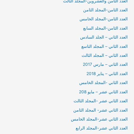
العدد الثامن والعشروين-المجلد الثالث
العدد الثامن-المجلد الثامن
العدد الثامن-المجلد الخامس
العدد الثامن-المجلد السابع
العدد الثاني – الجلد السادس
العدد الثاني – المجلد التاسع
العدد الثاني – المجلد الثالث
العدد الثاني – مارس 2017
العدد الثاني – يناير 2018
العدد الثاني -المجلد الخامس
العدد الثاني عشر – مايو 208
العدد الثاني عشر -المجلد الثالث
العدد الثاني عشر- المجلد الثامن
العدد الثاني عشر-المجلد الخامس
العدد الثاني عشر-المجلد الرابع