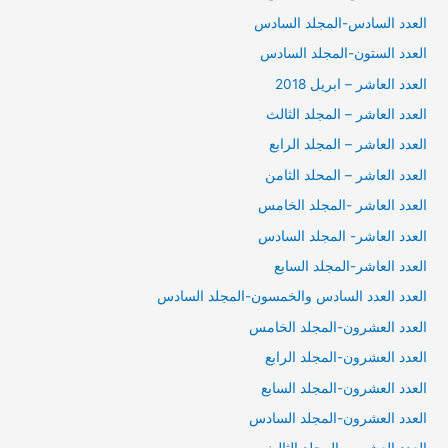
العدد السادس-المجلد السادس
العدد الستون-المجلد السادس
العدد العاشر – ابريل 2018
العدد العاشر – المجلد الثالث
العدد العاشر – المجلد الرابع
العدد العاشر – المحلد الثامن
العدد العاشر -المجلد الخامس
العدد العاشر- المجلد السادس
العدد العاشر-المجلد السابع
العدد العدد السادس والخمسون-المجلد السادس
العدد العشرون-المجلد الخامس
العدد العشرون-المجلد الرابع
العدد العشرون-المجلد السابع
العدد العشرون-المجلد السادس