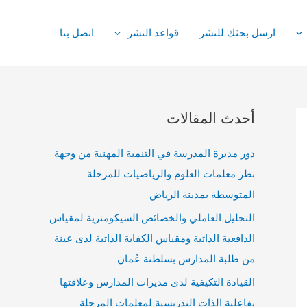
ارسل بحثك للنشر
قواعد النشر
اتصل بنا
أحدث المقالات
دور مديرة المدرسة في التنمية المهنية من وجهة
نظر معلمات العلوم والرياضيات للمرحلة
المتوسطة بمدينة الرياض
التحليل العاملي والخصائص السيكومترية لمقياس
الدافعية الذاتية ومقياس الكفاية الذاتية لدى عينة
من طلبة المدارس بسلطنة عُمان
القيادة التكيفية لدى مديرات المدارس وعلاقتها
بفاعلية الذات التدريسية لمعلمات المرحلة