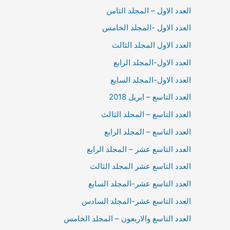
العدد الاول – المجلد الثامن
العدد الاول -المجلد الخامس
العدد الاول المجلد الثالث
العدد الاول-المجلد الرابع
العدد الاول-المجلد السابع
العدد التاسع – ابريل 2018
العدد التاسع – المجلد الثالث
العدد التاسع – المجلد الرابع
العدد التاسع عشر – المجلد الرابع
العدد التاسع عشر المجلد الثالث
العدد التاسع عشر-المجلد السابع
العدد التاسع عشر-المجلد السادس
العدد التاسع والاربعون – المجلد الخامس