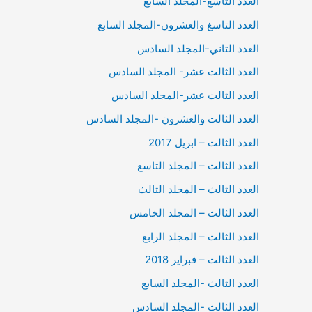
العدد التاسع-المجلد السابع
العدد التاسغ والعشرون-المجلد السابع
العدد التاني-المجلد السادس
العدد الثالت عشر- المجلد السادس
العدد الثالت عشر-المجلد السادس
العدد الثالت والعشرون -المجلد السادس
العدد الثالث – ابريل 2017
العدد الثالث – المجلد التاسع
العدد الثالث – المجلد الثالث
العدد الثالث – المجلد الخامس
العدد الثالث – المجلد الرابع
العدد الثالث – فبراير 2018
العدد الثالث -المجلد السابع
العدد الثالث -المجلد السادس