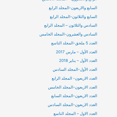
السابع والاربعون-المجلد الرابع
السابع والثلاثون-المجلد الرابع
السادس والثلاثون – المجلد الرابع
السادس والعشرون-المجلد الخامس
العدد 5 ملحق-المجلد التاسع
العدد الأول – مارس 2017
العدد الأول – يناير 2018
العدد الأول-المجلد السادس
العدد الاربعون- المجلد الرابع
العدد الاربعون-المجلد الخامس
العدد الاربعون-المجلد السابع
العدد الاربعون-المجلد السادس
العدد الاول – المجلد التاسع