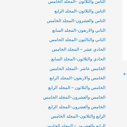
الثامن والثلاثون -المجلد الخامس
الثامن والثلاثون-المجلد الرابع
الثامن والعشرون-المجلد الخامس
الثاني والاربعون-المجلد السابع
الثاني والثالثون-المجلد الخامس
الحادي عشر – المجلد الخامس
الحادي والثلاثون-المجلد السابع
الخامس عاشر -المجلد الخامس
←
الخامس والاربعون-المجلد الرابع
الخامس والثلاثون – المجلد الرابع
الخامس والعشرون-المجلد الخامس
الخامس والعشرون-المجلد الرابع
الرابع والثلاثون-المجلد الخامس
الرابع والعشرون – المجلد الخامس