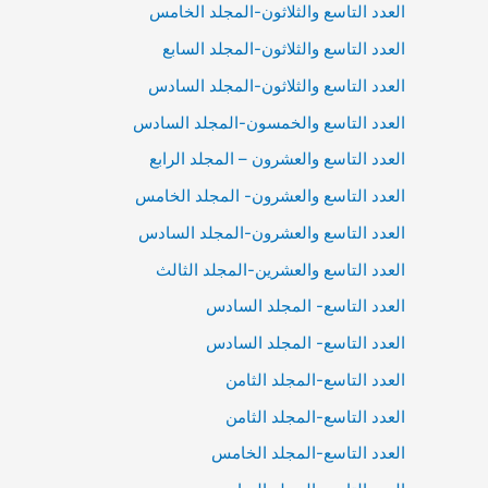
العدد التاسع والثلاثون-المجلد الخامس
العدد التاسع والثلاثون-المجلد السابع
العدد التاسع والثلاثون-المجلد السادس
العدد التاسع والخمسون-المجلد السادس
العدد التاسع والعشرون – المجلد الرابع
العدد التاسع والعشرون- المجلد الخامس
العدد التاسع والعشرون-المجلد السادس
العدد التاسع والعشرين-المجلد الثالث
العدد التاسع- المجلد السادس
العدد التاسع- المجلد السادس
العدد التاسع-المجلد الثامن
العدد التاسع-المجلد الثامن
العدد التاسع-المجلد الخامس