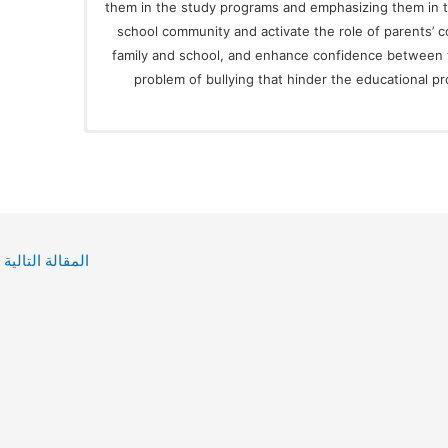
them in the study programs and emphasizing them in 
school community and activate the role of parents’ 
family and school, and enhance confidence between 
problem of bullying that hinder the educational p
المقالة التالية