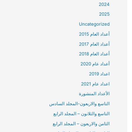
2024
2025
Uncategorized
أعداد العام 2015
أعداد العام 2017
أعداد العام 2018
أعداد عام 2020
اعداد 2019
اعداد عام 2021
الأعداد المنشورة
التاسع والاربعون-المجلد السادس
التاسع والثلانون – المجلد الرابع
الثامن والاربعون – المجلد الرابع