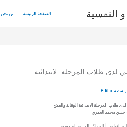
و النفسية
الصفحة الرئيسة
من نحن
 لدى طلاب المرحلة الابتدائية
واسطة
Editor
ى طلاب المرحلة الابتدائية الوقاية والعلاج
 حسن محمد العمري
ارة التعليم || المملكة العربية السعودية