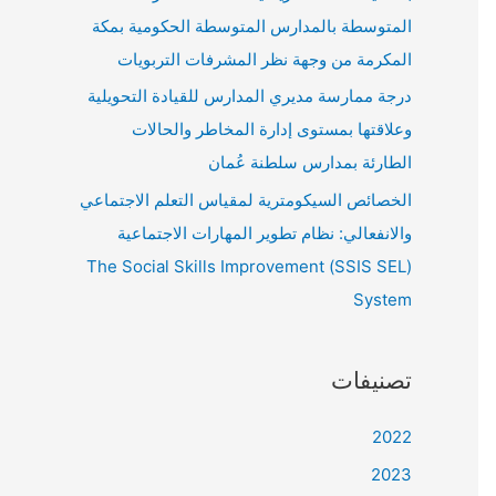
المتوسطة بالمدارس المتوسطة الحكومية بمكة
المكرمة من وجهة نظر المشرفات التربويات
درجة ممارسة مديري المدارس للقيادة التحويلية
وعلاقتها بمستوى إدارة المخاطر والحالات
الطارئة بمدارس سلطنة عُمان
الخصائص السيكومترية لمقياس التعلم الاجتماعي
والانفعالي: نظام تطوير المهارات الاجتماعية
(SSIS SEL) The Social Skills Improvement
System
تصنيفات
2022
2023