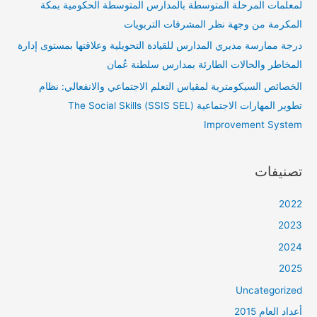
لمعلمات المرحلة المتوسطة بالمدارس المتوسطة الحكومية بمكة
المكرمة من وجهة نظر المشرفات التربويات
درجة ممارسة مديري المدارس للقيادة التحويلية وعلاقتها بمستوى إدارة
المخاطر والحالات الطارئة بمدارس سلطنة عُمان
الخصائص السيكومترية لمقياس التعلم الاجتماعي والانفعالي: نظام
تطوير المهارات الاجتماعية (SSIS SEL) The Social Skills
Improvement System
تصنيفات
2022
2023
2024
2025
Uncategorized
أعداد العام 2015