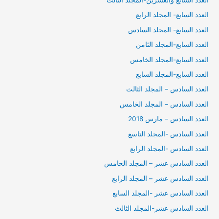
العدد السابع- المجلد الرابع
العدد السابع- المجلد السادس
العدد السابع-المجلد الثامن
العدد السابع-المجلد الخامس
العدد السابع-المجلد السابع
العدد السادس – المجلد الثالث
العدد السادس – المجلد الخامس
العدد السادس – مارس 2018
العدد السادس -المجلد التاسع
العدد السادس -المجلد الرابع
العدد السادس عشر – المجلد الخامس
العدد السادس عشر – المجلد الرابع
العدد السادس عشر -المجلد السابع
العدد السادس عشر-المجلد الثالث