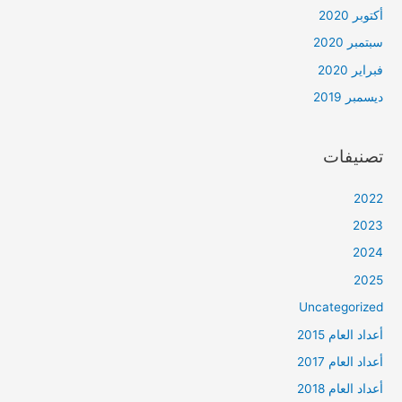
أكتوبر 2020
سبتمبر 2020
فبراير 2020
ديسمبر 2019
تصنيفات
2022
2023
2024
2025
Uncategorized
أعداد العام 2015
أعداد العام 2017
أعداد العام 2018