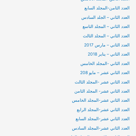
العدد الثامن-المجلد السابع
العدد الثاني – الجلد السادس
العدد الثاني – المجلد التاسع
العدد الثاني – المجلد الثالث
العدد الثاني – مارس 2017
العدد الثاني – يناير 2018
العدد الثاني -المجلد الخامس
العدد الثاني عشر – مايو 208
العدد الثاني عشر -المجلد الثالث
العدد الثاني عشر- المجلد الثامن
العدد الثاني عشر-المجلد الخامس
العدد الثاني عشر-المجلد الرابع
العدد الثاني عشر-المجلد السابع
العدد الثاني عشر-المجلد السادس