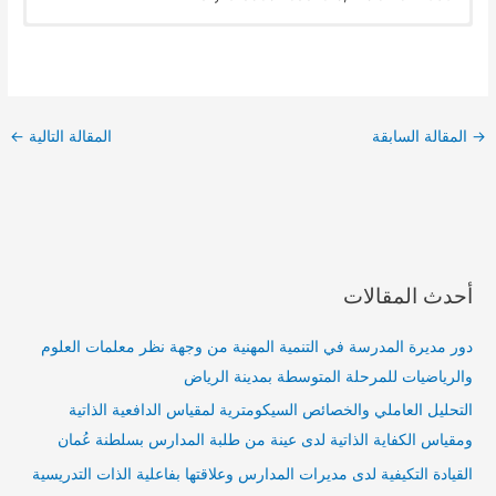
→
المقالة السابقة
المقالة التالية
←
أحدث المقالات
دور مديرة المدرسة في التنمية المهنية من وجهة نظر معلمات العلوم
والرياضيات للمرحلة المتوسطة بمدينة الرياض
التحليل العاملي والخصائص السيكومترية لمقياس الدافعية الذاتية
ومقياس الكفاية الذاتية لدى عينة من طلبة المدارس بسلطنة عُمان
القيادة التكيفية لدى مديرات المدارس وعلاقتها بفاعلية الذات التدريسية