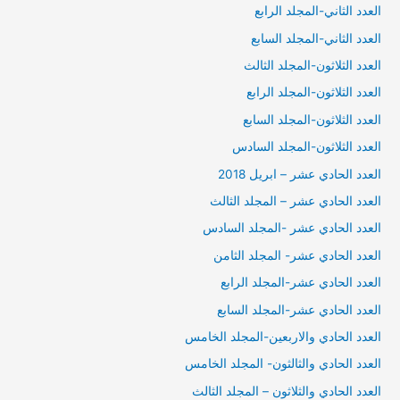
العدد الثاني-المجلد الرابع
العدد الثاني-المجلد السابع
العدد الثلاثون-المجلد الثالث
العدد الثلاثون-المجلد الرابع
العدد الثلاثون-المجلد السابع
العدد الثلاثون-المجلد السادس
العدد الحادي عشر – ابريل 2018
العدد الحادي عشر – المجلد الثالث
العدد الحادي عشر -المجلد السادس
العدد الحادي عشر- المجلد الثامن
العدد الحادي عشر-المجلد الرابع
العدد الحادي عشر-المجلد السابع
العدد الحادي والاربعين-المجلد الخامس
العدد الحادي والثالثون- المجلد الخامس
العدد الحادي والثلاثون – المجلد الثالث