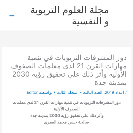
خطي
مجلة العلوم التربوية
لى
لمحتوى
و النفسية
دور المشرفات التربويات في تنمية
مهارات القرن 21 لدى معلمات الصفوف
الأولية وأثر ذلك على تحقيق رؤية 2030
بمدينة جدة
/
اعداد 2019
,
العدد الثالث - المجلد الثالث
/ بواسطة
Editor
دور المشرفات التربويات في تنمية مهارات القرن 21 لدى معلمات
الصفوف الأولية
وأثر ذلك على تحقيق رؤية 2030 بمدينة جدة
صالحة حسن محمد العمري