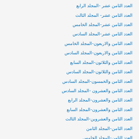
العدد الثامن عشر -المجلد الرابع
العدد الثامن عشر- المجلد الثالث
العدد الثامن عشر-المجلد الخامس
العدد الثامن عشر-المجلد السادس
العدد الثامن والاربعون-المجلد الخامس
العدد الثامن والاربعون-المجلد السادس
العدد الثامن والثلاثون-المجلد السابع
العدد الثامن والثلاثون-المجلد السادس
العدد الثامن والخمسون-المجلد السادس
العدد الثامن والعشرون -المجلد السادس
العدد الثامن والعشرون-المجلد الرابع
العدد الثامن والعشرون-المجلد السابع
العدد الثامن والعشروين-المجلد الثالث
العدد الثامن-المجلد الثامن
العدد الثامن-المجلد الخامس