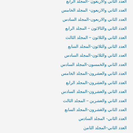
العدد الثاني والاربعون -المجلد الرابع
العدد الثاني والاربعون- المجلد الخامس
العدد الثاني والاربعون-المجلد السادس
العدد الثاني والثالاثون – المجلد الرابع
العدد الثاني والثلاثون – المجلد الثالث
العدد الثاني والثلاثون-المجلد السابع
العدد الثاني والثلاثون-المجلد السادس
العدد الثاني والخمسون-المجلد السادس
العدد الثاني والعشرون-المجلد الخامس
العدد الثاني والعشرون-المجلد الرابع
العدد الثاني والعشرون-المجلد السادس
العدد الثاني والعشرين – المجلد الثالث
العدد الثاني والغشرون-المجلد السابع
العدد الثاني- المجلد السادس
العدد الثاني-المجلد الثامن