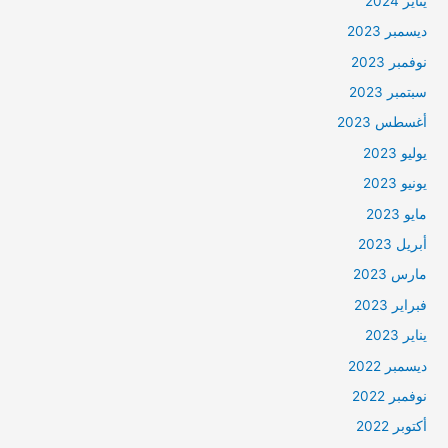
يناير 2024
ديسمبر 2023
نوفمبر 2023
سبتمبر 2023
أغسطس 2023
يوليو 2023
يونيو 2023
مايو 2023
أبريل 2023
مارس 2023
فبراير 2023
يناير 2023
ديسمبر 2022
نوفمبر 2022
أكتوبر 2022