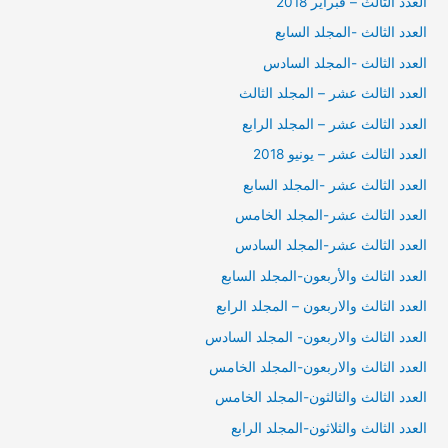
العدد الثالث – فبراير 2018
العدد الثالث -المجلد السابع
العدد الثالث -المجلد السادس
العدد الثالث عشر – المجلد الثالث
العدد الثالث عشر – المجلد الرابع
العدد الثالث عشر – يونيو 2018
العدد الثالث عشر -المجلد السابع
العدد الثالث عشر-المجلد الخامس
العدد الثالث عشر-المجلد السادس
العدد الثالث والأربعون-المجلد السابع
العدد الثالث والاربعون – المجلد الرابع
العدد الثالث والاربعون- المجلد السادس
العدد الثالث والاربعون-المجلد الخامس
العدد الثالث والثالثون-المجلد الخامس
العدد الثالث والثلاثون-المجلد الرابع