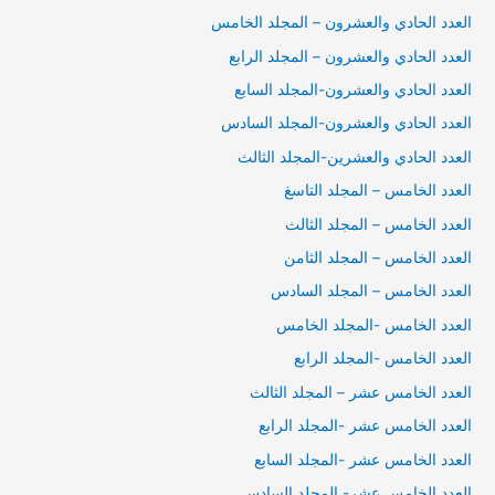
العدد الحادي والعشرون – المجلد الخامس
العدد الحادي والعشرون – المجلد الرابع
العدد الحادي والعشرون-المجلد السابع
العدد الحادي والعشرون-المجلد السادس
العدد الحادي والعشرين-المجلد الثالث
العدد الخامس – المجلد التاسغ
العدد الخامس – المجلد الثالث
العدد الخامس – المجلد الثامن
العدد الخامس – المجلد السادس
العدد الخامس -المجلد الخامس
العدد الخامس -المجلد الرابع
العدد الخامس عشر – المجلد الثالث
العدد الخامس عشر -المجلد الرابع
العدد الخامس عشر -المجلد السابع
العدد الخامس عشر- المجلد السادس