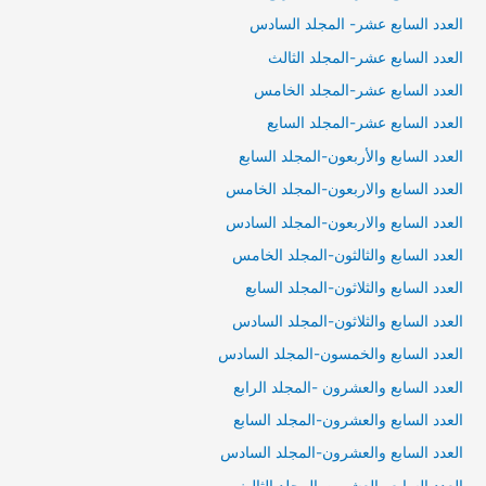
العدد السابع عشر- المجلد السادس
العدد السابع عشر-المجلد الثالث
العدد السابع عشر-المجلد الخامس
العدد السابع عشر-المجلد السايع
العدد السابع والأربعون-المجلد السابع
العدد السابع والاربعون-المجلد الخامس
العدد السابع والاربعون-المجلد السادس
العدد السابع والثالثون-المجلد الخامس
العدد السابع والثلاثون-المجلد السابع
العدد السابع والثلاثون-المجلد السادس
العدد السابع والخمسون-المجلد السادس
العدد السابع والعشرون -المجلد الرابع
العدد السابع والعشرون-المجلد السابع
العدد السابع والعشرون-المجلد السادس
العدد السابع والعشرين-المجلد الثالث