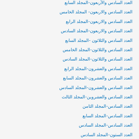
العدد السادس والأربعون-المجلد السابع
العدد السادس والاربعون- المجلد الخامس
العدد السادس والاربعون-المجلد الرابع
العدد السادس والاربعون-المجلد السادس
العدد السادس والثلاثون -المجلد السابع
العدد السادس والثلاثون-المجلد الخامس
العدد السادس والثلاثون-المجلد السادس
العدد السادس والعشرون-المجلد الرابع
العدد السادس والعشرون-المجلد السابع
العدد السادس والعشرون-المجلد السادس
العدد السادس والعشروين-المجلد الثالث
العدد السادس-المجلد الثامن
العدد السادس-المجلد السابع
العدد السادس-المجلد السادس
العدد الستون-المجلد السادس