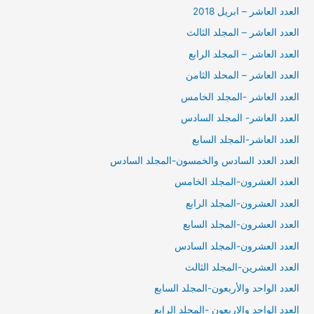
العدد العاشر – ابريل 2018
العدد العاشر – المجلد الثالث
العدد العاشر – المجلد الرابع
العدد العاشر – المحلد الثامن
العدد العاشر -المجلد الخامس
العدد العاشر- المجلد السادس
العدد العاشر-المجلد السابع
العدد العدد السادس والخمسون-المجلد السادس
العدد العشرون-المجلد الخامس
العدد العشرون-المجلد الرابع
العدد العشرون-المجلد السابع
العدد العشرون-المجلد السادس
العدد العشرين-المجلد الثالث
العدد الواحد والأربعون-المجلد السابع
العدد الواحد والاربعون -المجلد الرابع