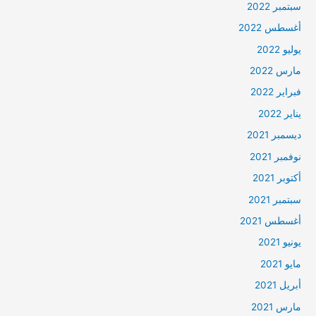
سبتمبر 2022
أغسطس 2022
يوليو 2022
مارس 2022
فبراير 2022
يناير 2022
ديسمبر 2021
نوفمبر 2021
أكتوبر 2021
سبتمبر 2021
أغسطس 2021
يونيو 2021
مايو 2021
أبريل 2021
مارس 2021