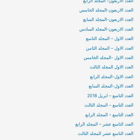
العدد الاربعون- المجلد الرابع
العدد الاربعون-المجلد الخامس
العدد الاربعون-المجلد السابع
العدد الاربعون-المجلد السادس
العدد الاول – المجلد التاسع
العدد الاول – المجلد الثامن
العدد الاول -المجلد الخامس
العدد الاول المجلد الثالث
العدد الاول-المجلد الرابع
العدد الاول-المجلد السابع
العدد التاسع – ابريل 2018
العدد التاسع – المجلد الثالث
العدد التاسع – المجلد الرابع
العدد التاسع عشر – المجلد الرابع
العدد التاسع عشر المجلد الثالث