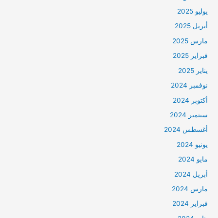
يوليو 2025
أبريل 2025
مارس 2025
فبراير 2025
يناير 2025
نوفمبر 2024
أكتوبر 2024
سبتمبر 2024
أغسطس 2024
يونيو 2024
مايو 2024
أبريل 2024
مارس 2024
فبراير 2024