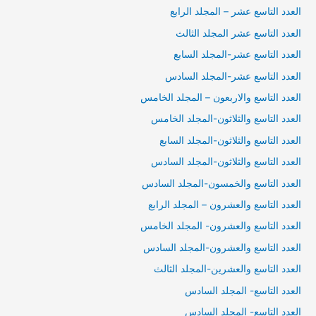
العدد التاسع عشر – المجلد الرابع
العدد التاسع عشر المجلد الثالث
العدد التاسع عشر-المجلد السابع
العدد التاسع عشر-المجلد السادس
العدد التاسع والاربعون – المجلد الخامس
العدد التاسع والثلاثون-المجلد الخامس
العدد التاسع والثلاثون-المجلد السابع
العدد التاسع والثلاثون-المجلد السادس
العدد التاسع والخمسون-المجلد السادس
العدد التاسع والعشرون – المجلد الرابع
العدد التاسع والعشرون- المجلد الخامس
العدد التاسع والعشرون-المجلد السادس
العدد التاسع والعشرين-المجلد الثالث
العدد التاسع- المجلد السادس
العدد التاسع- المجلد السادس