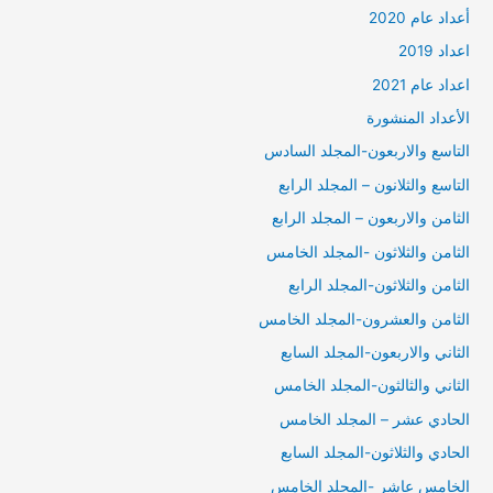
أعداد عام 2020
اعداد 2019
اعداد عام 2021
الأعداد المنشورة
التاسع والاربعون-المجلد السادس
التاسع والثلانون – المجلد الرابع
الثامن والاربعون – المجلد الرابع
الثامن والثلاثون -المجلد الخامس
الثامن والثلاثون-المجلد الرابع
الثامن والعشرون-المجلد الخامس
الثاني والاربعون-المجلد السابع
الثاني والثالثون-المجلد الخامس
الحادي عشر – المجلد الخامس
الحادي والثلاثون-المجلد السابع
الخامس عاشر -المجلد الخامس