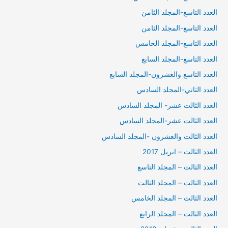
العدد التاسع-المجلد الثامن
العدد التاسع-المجلد الثامن
العدد التاسع-المجلد الخامس
العدد التاسع-المجلد السابع
العدد التاسغ والعشرون-المجلد السابع
العدد التاني-المجلد السادس
العدد الثالت عشر- المجلد السادس
العدد الثالت عشر-المجلد السادس
العدد الثالت والعشرون -المجلد السادس
العدد الثالث – ابريل 2017
العدد الثالث – المجلد التاسع
العدد الثالث – المجلد الثالث
العدد الثالث – المجلد الخامس
العدد الثالث – المجلد الرابع