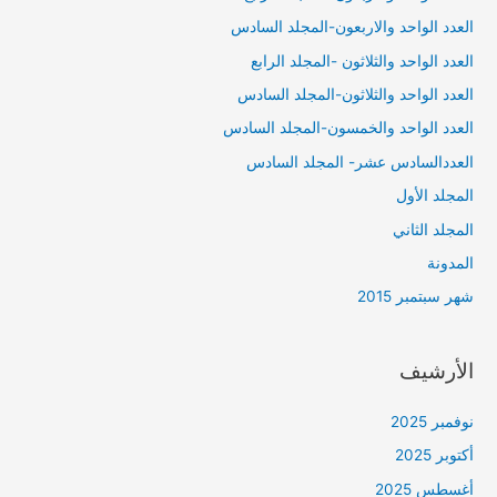
العدد الواحد والاربعون-المجلد السادس
العدد الواحد والثلاثون -المجلد الرابع
العدد الواحد والثلاثون-المجلد السادس
العدد الواحد والخمسون-المجلد السادس
العددالسادس عشر- المجلد السادس
المجلد الأول
المجلد الثاني
المدونة
شهر سبتمبر 2015
الأرشيف
نوفمبر 2025
أكتوبر 2025
أغسطس 2025