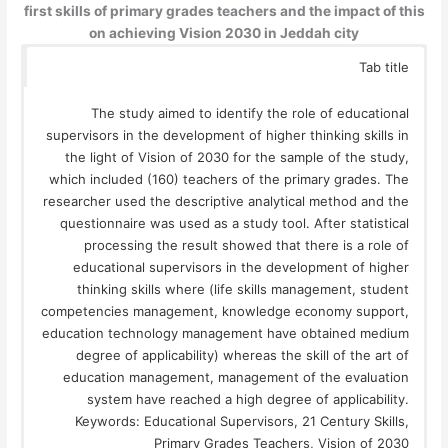
first skills of primary grades teachers and the impact of this
on achieving Vision 2030 in Jeddah city
Tab title
The study aimed to identify the role of educational
supervisors in the development of higher thinking skills in
the light of Vision of 2030 for the sample of the study,
which included (160) teachers of the primary grades. The
researcher used the descriptive analytical method and the
questionnaire was used as a study tool. After statistical
processing the result showed that there is a role of
educational supervisors in the development of higher
thinking skills where (life skills management, student
competencies management, knowledge economy support,
education technology management have obtained medium
degree of applicability) whereas the skill of the art of
education management, management of the evaluation
system have reached a high degree of applicability.
Keywords: Educational Supervisors, 21 Century Skills,
Primary Grades Teachers, Vision of 2030