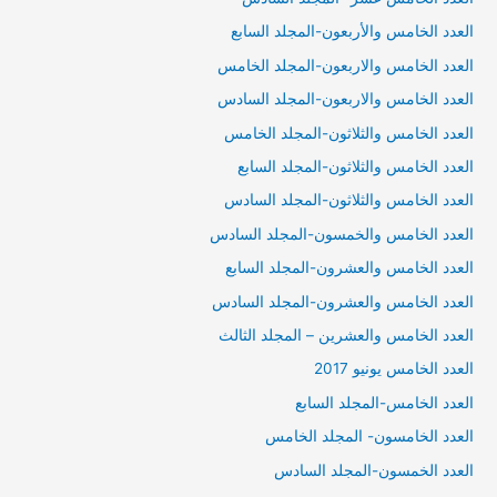
العدد الخامس والأربعون-المجلد السابع
العدد الخامس والاربعون-المجلد الخامس
العدد الخامس والاربعون-المجلد السادس
العدد الخامس والثلاثون-المجلد الخامس
العدد الخامس والثلاثون-المجلد السابع
العدد الخامس والثلاثون-المجلد السادس
العدد الخامس والخمسون-المجلد السادس
العدد الخامس والعشرون-المجلد السابع
العدد الخامس والعشرون-المجلد السادس
العدد الخامس والعشرين – المجلد الثالث
العدد الخامس يونيو 2017
العدد الخامس-المجلد السابع
العدد الخامسون- المجلد الخامس
العدد الخمسون-المجلد السادس