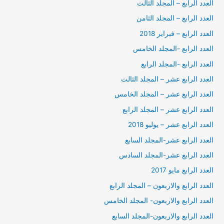
العدد الرابع – المجلد الثالث
العدد الرابع – المجلد الثامن
العدد الرابع – فبراير 2018
العدد الرابع -المجلد الخامس
العدد الرابع -المجلد الرابع
العدد الرابع عشر – المجلد الثالث
العدد الرابع عشر – المجلد الخامس
العدد الرابع عشر – المجلد الرابع
العدد الرابع عشر – يوليو 2018
العدد الرابع عشر-المجلد السابع
العدد الرابع عشر-المجلد السادس
العدد الرابع مايو 2017
العدد الرابع والاربعون – المجلد الرابع
العدد الرابع والاربعون- المجلد الخامس
العدد الرابع والاربعون-المجلد السابع