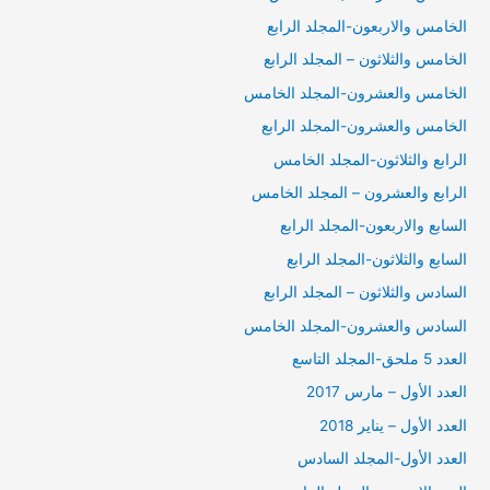
الخامس والاربعون-المجلد الرابع
الخامس والثلاثون – المجلد الرابع
الخامس والعشرون-المجلد الخامس
الخامس والعشرون-المجلد الرابع
الرابع والثلاثون-المجلد الخامس
الرابع والعشرون – المجلد الخامس
السابع والاربعون-المجلد الرابع
السابع والثلاثون-المجلد الرابع
السادس والثلاثون – المجلد الرابع
السادس والعشرون-المجلد الخامس
العدد 5 ملحق-المجلد التاسع
العدد الأول – مارس 2017
العدد الأول – يناير 2018
العدد الأول-المجلد السادس