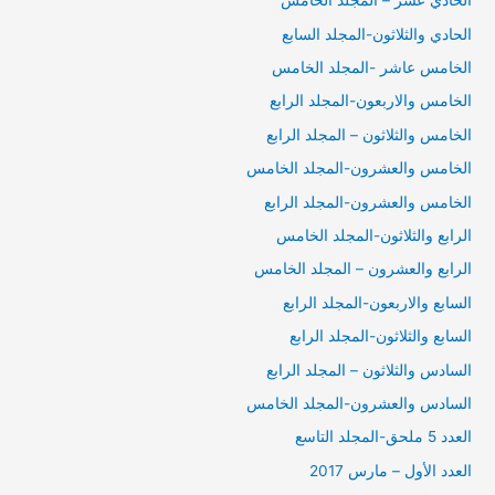
الحادي عشر – المجلد الخامس
الحادي والثلاثون-المجلد السابع
الخامس عاشر -المجلد الخامس
الخامس والاربعون-المجلد الرابع
الخامس والثلاثون – المجلد الرابع
الخامس والعشرون-المجلد الخامس
الخامس والعشرون-المجلد الرابع
الرابع والثلاثون-المجلد الخامس
الرابع والعشرون – المجلد الخامس
السابع والاربعون-المجلد الرابع
السابع والثلاثون-المجلد الرابع
السادس والثلاثون – المجلد الرابع
السادس والعشرون-المجلد الخامس
العدد 5 ملحق-المجلد التاسع
العدد الأول – مارس 2017