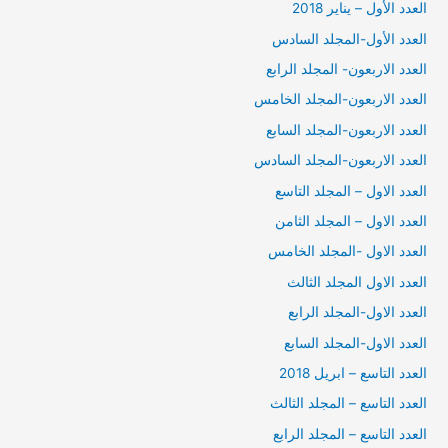
العدد الأول – يناير 2018
العدد الأول-المجلد السادس
العدد الاربعون- المجلد الرابع
العدد الاربعون-المجلد الخامس
العدد الاربعون-المجلد السابع
العدد الاربعون-المجلد السادس
العدد الاول – المجلد التاسع
العدد الاول – المجلد الثامن
العدد الاول -المجلد الخامس
العدد الاول المجلد الثالث
العدد الاول-المجلد الرابع
العدد الاول-المجلد السابع
العدد التاسع – ابريل 2018
العدد التاسع – المجلد الثالث
العدد التاسع – المجلد الرابع