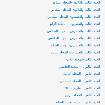
العدد الثالث والثلاثون-المجلد السابع
العدد الثالث والثلاثون-المجلد السادس
العدد الثالث والخمسون-المجلد السادس
العدد الثالث والعشرون – المجلد الرابع
العدد الثالث والعشرون- المجلد السادس
العدد الثالث والعشرون-المجلد الخامس
العدد الثالث والعشرون-المجلد السابع
العدد الثالث والعشرين- المجلد الثالث
العدد الثالث-المجلد الثامن
العدد الثالثون – المجلد الخامس
العدد الثامن – المجلد الثالث
العدد الثامن – المجلد السادس
العدد الثامن – مارس 2018
العدد الثامن -المجلد الرابع
العدد الثامن عشر – المجلد السابع