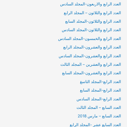
العدد الرابع والاربعون-المجلد السادس
العدد الرابع والثلاثون – المجلد الرابع
العدد الرابع والثلاثون-المجلد السابع
العدد الرابع والثلاثون-المجلد السادس
العدد الرابع والخمسون-المجلد السادس
العدد الرابع والعشرون-المجلد الرابع
العدد الرابع والعشرون-المجلد السادس
العدد الرابع والعشرين – المجلد الثالث
العدد الرابع والغشرون-المجلد السابع
العدد الرابع-المجلد التاسغ
العدد الرابع-المجلد السابع
العدد الرابع-المجلد السادس
العدد السابع – المجلد الثالث
العدد السابع – مارس 2018
العدد السابع عشر -المجلد الرابع