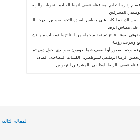
‌ ‌ممارسة‌ ‌رؤساء‌ ‌أقسام‌ ‌إدارة‌ ‌التعليم‌ ‌بمحافظة‌ ‌عفيف‌ ‌لنمط‌ ‌القيادة‌ ‌التحويلية‌ ‌والرض
الوظيفي‌ ‌للمشرفين‌ ‌
ة‌ ‌بين‌ ‌الدرجة‌ ‌الكلية‌ ‌على‌ ‌مقياس‌ ‌القيادة‌ ‌التحويلية‌ ‌وبين‌ ‌الدرجة‌ ‌ال
 ‌على‌ ‌مقياس‌ ‌الرضا‌ ‌
 ‌موجبة‌ ‌طردية)‌ ‌وفي‌ ‌ضوء‌ ‌النتائج‌ ‌تم‌ ‌تقديم‌ ‌جملة‌ ‌من‌ ‌النتائج‌ ‌والتوصيات‌ ‌منها‌ ‌تش
ع‌ ‌وتدريب‌ ‌رؤساء‌ ‌
ة‌ ‌أوجه‌ ‌القصور‌ ‌أو‌ ‌الضعف‌ ‌فيما‌ ‌يقومون‌ ‌به‌ ‌والذي‌ ‌يحول‌ ‌دون‌ ‌تم
تحقيق‌ ‌الرضا‌ ‌الوظيفي‌ ‌للموظفين.‌ ‌ الكلمات‌ ‌المفتاحية:‌‌ ‌القيادة‌
محافظة‌ ‌عفيف.‌ ‌الرضا‌ ‌الوظيفي.‌ ‌المشرفين‌ ‌التربويين.‌
المقالة التالية