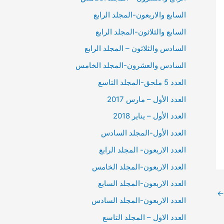
السابع والاربعون-المجلد الرابع
السابع والثلاثون-المجلد الرابع
السادس والثلاثون – المجلد الرابع
السادس والعشرون-المجلد الخامس
العدد 5 ملحق-المجلد التاسع
العدد الأول – مارس 2017
العدد الأول – يناير 2018
العدد الأول-المجلد السادس
العدد الاربعون- المجلد الرابع
العدد الاربعون-المجلد الخامس
العدد الاربعون-المجلد السابع
←
العدد الاربعون-المجلد السادس
العدد الاول – المجلد التاسع