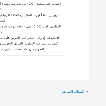
إحصائيا‌ ‌عند‌ ‌مستوى(‌0.01‌)‌ ‌بين
ا‌ ‌
التربويين،‌ ‌كما‌ ‌أظهرت‌ ‌النتائج‌ ‌أن‌ ‌العلاقة‌ ‌الارتباطي
كلية‌
الوظيفي‌ ‌بلغت‌ ‌(‌0.56‌)‌ ‌وهي‌ ‌(علاقة‌
جي
الأقسام‌ ‌في‌ ‌إدارات‌ ‌التعليم‌ ‌على‌ ‌الحرص‌ ‌على‌ ‌معرف
كنهم‌ ‌من‌ ‌ممارسة‌ ‌السلوك‌ ‌ القيادي‌ ‌التحويلي‌ ‌و
‌التحويلية.‌ ‌رؤساء‌ ‌أقسام‌ ‌التعليم.‌ ‌
→
المقالة السابقة