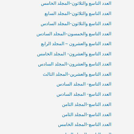
العدد التاسع والثلاثون-المجلد الخامس
العدد التاسع والثلاثون-المجلد السابع
العدد التاسع والثلاثون-المجلد السادس
العدد التاسع والخمسون-المجلد السادس
العدد التاسع والعشرون – المجلد الرابع
العدد التاسع والعشرون- المجلد الخامس
العدد التاسع والعشرون-المجلد السادس
العدد التاسع والعشرين-المجلد الثالث
العدد التاسع- المجلد السادس
العدد التاسع- المجلد السادس
العدد التاسع-المجلد الثامن
العدد التاسع-المجلد الثامن
العدد التاسع-المجلد الخامس