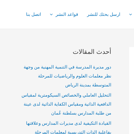
ارسل بحثك للنشر
قواعد النشر
اتصل بنا
أحدث المقالات
دور مديرة المدرسة في التنمية المهنية من وجهة
نظر معلمات العلوم والرياضيات للمرحلة
المتوسطة بمدينة الرياض
التحليل العاملي والخصائص السيكومترية لمقياس
الدافعية الذاتية ومقياس الكفاية الذاتية لدى عينة
من طلبة المدارس بسلطنة عُمان
القيادة التكيفية لدى مديرات المدارس وعلاقتها
بفاعلية الذات التدريسية لمعلمات المرحلة