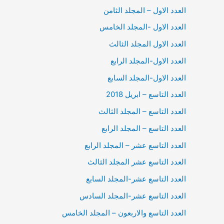
العدد الاول – المجلد الثامن
العدد الاول -المجلد الخامس
العدد الاول المجلد الثالث
العدد الاول-المجلد الرابع
العدد الاول-المجلد السابع
العدد التاسع – ابريل 2018
العدد التاسع – المجلد الثالث
العدد التاسع – المجلد الرابع
العدد التاسع عشر – المجلد الرابع
العدد التاسع عشر المجلد الثالث
العدد التاسع عشر-المجلد السابع
العدد التاسع عشر-المجلد السادس
العدد التاسع والاربعون – المجلد الخامس