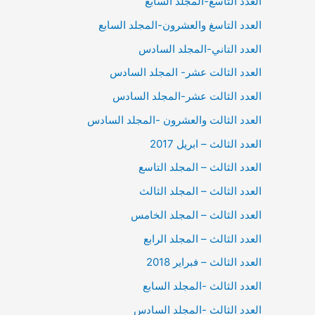
العدد التاسع-المجلد السابع
العدد التاسغ والعشرون-المجلد السابع
العدد التاني-المجلد السادس
العدد الثالت عشر- المجلد السادس
العدد الثالت عشر-المجلد السادس
العدد الثالت والعشرون -المجلد السادس
العدد الثالث – ابريل 2017
العدد الثالث – المجلد التاسع
العدد الثالث – المجلد الثالث
العدد الثالث – المجلد الخامس
العدد الثالث – المجلد الرابع
العدد الثالث – فبراير 2018
العدد الثالث -المجلد السابع
العدد الثالث -المجلد السادس