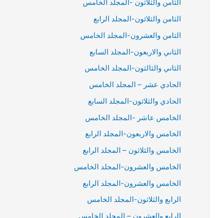
الثامن والثلاثون -المجلد الخامس
الثامن والثلاثون-المجلد الرابع
الثامن والعشرون-المجلد الخامس
الثاني والاربعون-المجلد السابع
الثاني والثالثون-المجلد الخامس
الحادي عشر – المجلد الخامس
الحادي والثلاثون-المجلد السابع
الخامس عاشر -المجلد الخامس
الخامس والاربعون-المجلد الرابع
الخامس والثلاثون – المجلد الرابع
الخامس والعشرون-المجلد الخامس
الخامس والعشرون-المجلد الرابع
الرابع والثلاثون-المجلد الخامس
الرابع والعشرون – المجلد الخامس