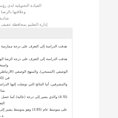
القيادة‌ ‌التحويلية‌ ‌لدى‌ ‌رؤس
وعلاقتها‌ ‌بالرضا‌
شادية‌ 
إدارة‌ ‌التعليم‌ ‌بمحافظة‌ ‌عفيف‌ ‌||‌
‌هدفت‌ ‌الدراسة‌ ‌إلى‌ ‌التعرف‌ ‌على‌ ‌درجة‌ ‌ممارسة‌ ‌رؤسا
هدفت‌ ‌الدراسة‌ ‌إلى‌ ‌التعرف‌ ‌على‌ ‌درجة‌ ‌الرضا‌ ‌الو
واستخدم
الوصفي‌ ‌(المسحي)،‌ ‌والمنهج‌ ‌الوصفي‌ ‌(الارتباطي)‌ ‌كم
والمشرفين،‌ ‌أما‌ ‌النتائج‌ ‌التي‌ ‌توصلت‌ ‌إليها‌ ‌الدراسة
سام‌
(‌4.10‌)‌ ‌والذي‌ ‌يشير‌ ‌إلى‌ ‌درجة‌ ‌(عالية)‌ ‌كما‌ 
‌التع
على‌ ‌متوسط‌ ‌عام‌ ‌(‌3.85‌)‌ ‌وهو‌ 
ة‌ ‌