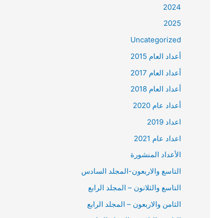
2024
2025
Uncategorized
أعداد العام 2015
أعداد العام 2017
أعداد العام 2018
أعداد عام 2020
اعداد 2019
اعداد عام 2021
الأعداد المنشورة
التاسع والاربعون-المجلد السادس
التاسع والثلانون – المجلد الرابع
الثامن والاربعون – المجلد الرابع