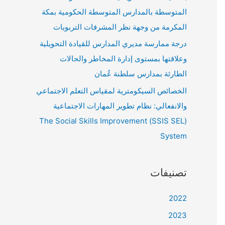
المتوسطة بالمدارس المتوسطة الحكومية بمكة
المكرمة من وجهة نظر المشرفات التربويات
درجة ممارسة مديري المدارس للقيادة التحويلية
وعلاقتها بمستوى إدارة المخاطر والحالات
الطارئة بمدارس سلطنة عُمان
الخصائص السيكومترية لمقياس التعلم الاجتماعي
والانفعالي: نظام تطوير المهارات الاجتماعية
(SSIS SEL) The Social Skills Improvement
System
تصنيفات
2022
2023