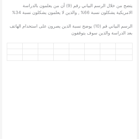
يتضح من خلال الرسم البياني رقم (9) أن من يعلمون بالدراسة
الامريكية يشكلون نسبة 66% , والذين لا يعلمون يشكلون نسبة 34%
الرسم البياني قم (10) يوضح نسبة الذين يصرون على استخدام الهاتف
بعد الدراسة والذين سوف يتوقفون