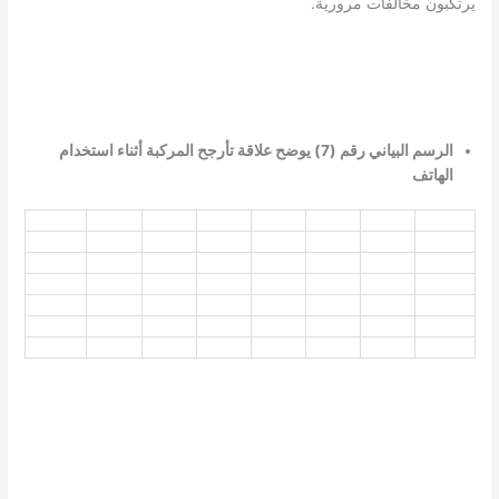
يرتكبون مخالفات مرورية.
الرسم البياني رقم (7) يوضح علاقة تأرجح المركبة أثناء استخدام
الهاتف