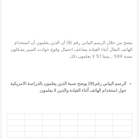
يتضح من خلال الرسم البياني رقم (8) أن الذين يعلمون أن استخدام
الهاتف النقال أثناء القيادة يضاعف احتمال وقوع حوادث السير يشكلون
نسبة 99% , بينما 1% لا يعلمون ذلك.
الرسم البياني رقم(9) يوضح نسبة الذين يعلمون بالدراسة الامريكية
حول استخدام الهاتف أثناء القيادة والذين لا يعلمون.