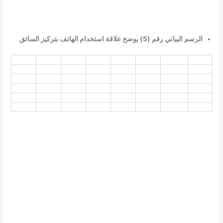
الرسم البياني رقم (5) يوضح علاقة استخدام الهاتف بتركيز السائق