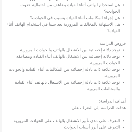
هل استخدام الهاتف أثناء القيادة يضاعف من احتمالية حدوث
الحوادث؟
هل إجراء المكالمات أثناء القيادة يتسبب في الحوادث؟
هل الاستهانة بالمخالفات المرورية يعد سببا في استخدام الهاتف أثناء
القيادة؟
فروض الدراسة:
توجد دلالة إحصائية بين الانشغال بالهاتف والحوادث المرورية.
توجد دلالة إحصائية بين الانشغال بالهاتف أثناء القيادة ومضاعفة
الحوادث المرورية.
توجد علاقة ذات دلالة إحصائية بين المكالمات أثناء القيادة والحوادث
المرورية.
توجد علاقة ذات دلالة إحصائية بين الانشغال بالهاتف أثناء القيادة
والمخالفات المروية
أهداف الدراسة:
هدفت الدراسة إلى التعرف على:
التعرف على مدى تأثير الانشغال بالهاتف على الحوادث المرورية.
التعرف على أبرز أسباب الحوادث