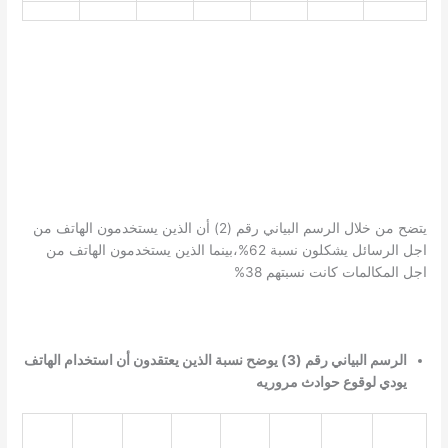
يتضح من خلال الرسم البياني رقم (2) أن الذين يستخدمون الهاتف من
اجل الرسائل يشكلون نسبة 62%،بينما الذين يستخدمون الهاتف من
اجل المكالمات كانت نسبتهم 38%
الرسم البياني رقم (3) يوضح نسبة الذين يعتقدون أن استخدام الهاتف
يودي لوقوع حوادث مروريه