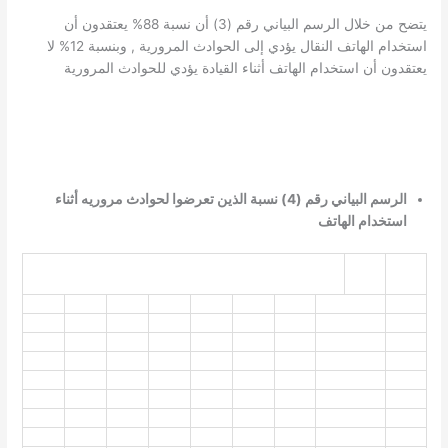
يتضح من خلال الرسم البياني رقم (3) أن نسبة 88% يعتقدون أن
استخدام الهاتف النقال يؤدي إلى الحوادث المرورية , وبنسبة 12% لا
يعتقدون أن استخدام الهاتف أثناء القيادة يؤدي للحوادث المرورية
الرسم البياني رقم (4) نسبة الذين تعرضوا لحوادث مروريه أثناء
استخدام الهاتف