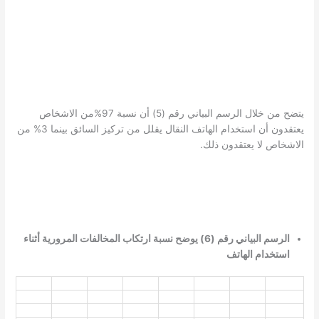
يتضح من خلال الرسم البياني رقم (5) أن نسبة 97%من الاشخاص
يعتقدون أن استخدام الهاتف النقال يقلل من تركيز السائق بينما 3% من
الاشخاص لا يعتقدون ذلك.
الرسم البياني رقم (6) يوضح نسبة ارتكاب المخالفات المرورية أثناء
استخدام الهاتف