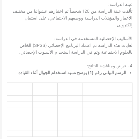
عينة الدراسة:
تألفت عينة الدراسة من 120 شخصاً تم اختيارهم عشوائيا من مختلف
الأعمار والمؤهلات الدراسية ووضعهم الاجتماعي، على استبيان
إلكتروني.
الأساليب الإحصائية المستخدمة في الدراسة:
لغايات هذه الدراسة تم اعتماد البرنامج الإحصائي (SPSS) الخاص
بالعلوم الاجتماعية وتم في الدراسة استخدام الأسلوب الإحصائي.
4- عرض ومناقشة النتائج:
الرسم البياني رقم (1) يوضح نسبة استخدام الجوال أثناء القيادة