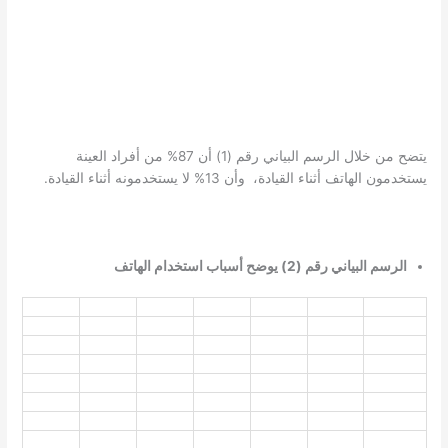
يتضح من خلال الرسم البياني رقم (1) أن 87% من أفراد العينة
يستخدمون الهاتف أثناء القيادة، وأن 13% لا يستخدمونه أثناء القيادة.
الرسم البياني رقم (2) يوضح أسباب استخدام الهاتف