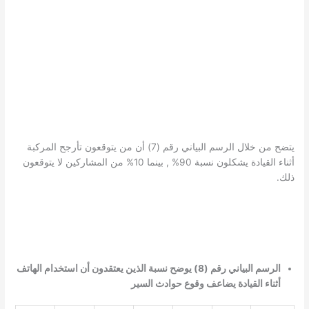
يتضح من خلال الرسم البياني رقم (7) أن من يتوقعون تأرجح المركبة
أثناء القيادة يشكلون نسبة 90% , بينما 10% من المشاركين لا يتوقعون
ذلك.
الرسم البياني رقم (8) يوضح نسبة الذين يعتقدون أن استخدام الهاتف
أثناء القيادة يضاعف وقوع حوادث السير