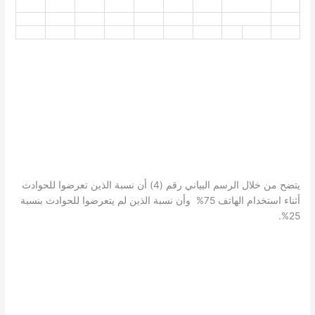
يتضح من خلال الرسم البياني رقم (4) أن نسبة الذين تعرضوا للحوادث
أثناء استخدام الهاتف 75% وأن نسبة الذين لم يتعرضوا للحوادث بنسبة
25%.