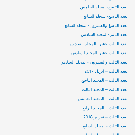
العدد التاسع-المجلد الخامس
العدد التاسع-المجلد السابع
العدد التاسغ والعشرون-المجلد السابع
العدد التاني-المجلد السادس
العدد الثالت عشر- المجلد السادس
العدد الثالت عشر-المجلد السادس
العدد الثالت والعشرون -المجلد السادس
العدد الثالث – ابريل 2017
العدد الثالث – المجلد التاسع
العدد الثالث – المجلد الثالث
العدد الثالث – المجلد الخامس
العدد الثالث – المجلد الرابع
العدد الثالث – فبراير 2018
العدد الثالث -المجلد السابع