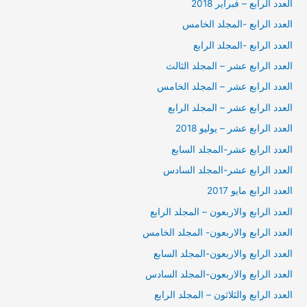
العدد الرابع – فبراير 2018
العدد الرابع -المجلد الخامس
العدد الرابع -المجلد الرابع
العدد الرابع عشر – المجلد الثالث
العدد الرابع عشر – المجلد الخامس
العدد الرابع عشر – المجلد الرابع
العدد الرابع عشر – يوليو 2018
العدد الرابع عشر-المجلد السابع
العدد الرابع عشر-المجلد السادس
العدد الرابع مايو 2017
العدد الرابع والاربعون – المجلد الرابع
العدد الرابع والاربعون- المجلد الخامس
العدد الرابع والاربعون-المجلد السابع
العدد الرابع والاربعون-المجلد السادس
العدد الرابع والثلاثون – المجلد الرابع