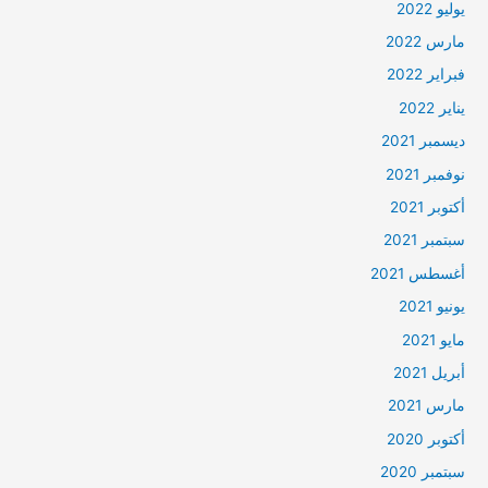
يوليو 2022
مارس 2022
فبراير 2022
يناير 2022
ديسمبر 2021
نوفمبر 2021
أكتوبر 2021
سبتمبر 2021
أغسطس 2021
يونيو 2021
مايو 2021
أبريل 2021
مارس 2021
أكتوبر 2020
سبتمبر 2020