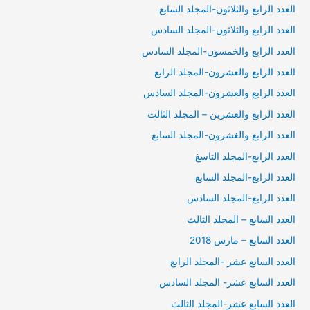
العدد الرابع والثلاثون-المجلد السابع
العدد الرابع والثلاثون-المجلد السادس
العدد الرابع والخمسون-المجلد السادس
العدد الرابع والعشرون-المجلد الرابع
العدد الرابع والعشرون-المجلد السادس
العدد الرابع والعشرين – المجلد الثالث
العدد الرابع والغشرون-المجلد السابع
العدد الرابع-المجلد التاسغ
العدد الرابع-المجلد السابع
العدد الرابع-المجلد السادس
العدد السابع – المجلد الثالث
العدد السابع – مارس 2018
العدد السابع عشر -المجلد الرابع
العدد السابع عشر- المجلد السادس
العدد السابع عشر-المجلد الثالث