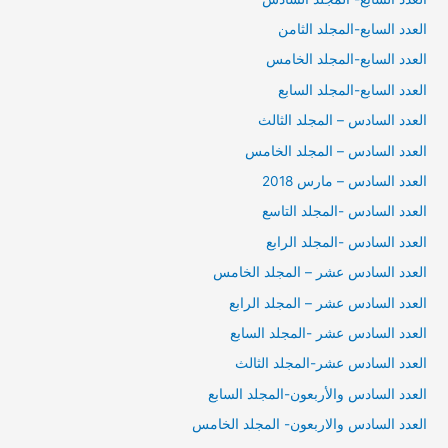
العدد السابع-المجلد الثامن
العدد السابع-المجلد الخامس
العدد السابع-المجلد السابع
العدد السادس – المجلد الثالث
العدد السادس – المجلد الخامس
العدد السادس – مارس 2018
العدد السادس -المجلد التاسع
العدد السادس -المجلد الرابع
العدد السادس عشر – المجلد الخامس
العدد السادس عشر – المجلد الرابع
العدد السادس عشر -المجلد السابع
العدد السادس عشر-المجلد الثالث
العدد السادس والأربعون-المجلد السابع
العدد السادس والاربعون- المجلد الخامس