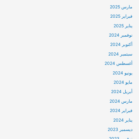
مارس 2025
فبراير 2025
يناير 2025
نوفمبر 2024
أكتوبر 2024
سبتمبر 2024
أغسطس 2024
يونيو 2024
مايو 2024
أبريل 2024
مارس 2024
فبراير 2024
يناير 2024
ديسمبر 2023
نوفمبر 2023