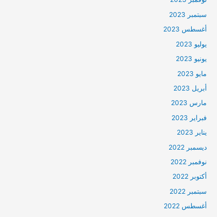
سبتمبر 2023
أغسطس 2023
يوليو 2023
يونيو 2023
مايو 2023
أبريل 2023
مارس 2023
فبراير 2023
يناير 2023
ديسمبر 2022
نوفمبر 2022
أكتوبر 2022
سبتمبر 2022
أغسطس 2022