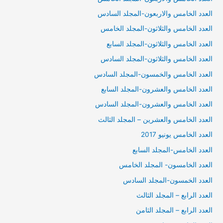
العدد الخامس والاربعون-المجلد السادس
العدد الخامس والثلاثون-المجلد الخامس
العدد الخامس والثلاثون-المجلد السابع
العدد الخامس والثلاثون-المجلد السادس
العدد الخامس والخمسون-المجلد السادس
العدد الخامس والعشرون-المجلد السابع
العدد الخامس والعشرون-المجلد السادس
العدد الخامس والعشرين – المجلد الثالث
العدد الخامس يونيو 2017
العدد الخامس-المجلد السابع
العدد الخامسون- المجلد الخامس
العدد الخمسون-المجلد السادس
العدد الرابع – المجلد الثالث
العدد الرابع – المجلد الثامن