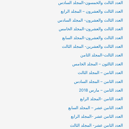
العدد الثالث والخمسون-المجلد السادس
العدد الثالث والعشرون – المجلد الرابع
العدد الثالث والعشرون- المجلد السادس
العدد الثالث والعشرون-المجلد الخامس
العدد الثالث والعشرون-المجلد السابع
العدد الثالث والعشرين- المجلد الثالث
العدد الثالث-المجلد الثامن
العدد الثالثون – المجلد الخامس
العدد الثامن – المجلد الثالث
العدد الثامن – المجلد السادس
العدد الثامن – مارس 2018
العدد الثامن -المجلد الرابع
العدد الثامن عشر – المجلد السابع
العدد الثامن عشر -المجلد الرابع
العدد الثامن عشر- المجلد الثالث