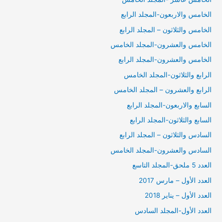
الخامس والاربعون-المجلد الرابع
الخامس والثلاثون – المجلد الرابع
الخامس والعشرون-المجلد الخامس
الخامس والعشرون-المجلد الرابع
الرابع والثلاثون-المجلد الخامس
الرابع والعشرون – المجلد الخامس
السابع والاربعون-المجلد الرابع
السابع والثلاثون-المجلد الرابع
السادس والثلاثون – المجلد الرابع
السادس والعشرون-المجلد الخامس
العدد 5 ملحق-المجلد التاسع
العدد الأول – مارس 2017
العدد الأول – يناير 2018
العدد الأول-المجلد السادس