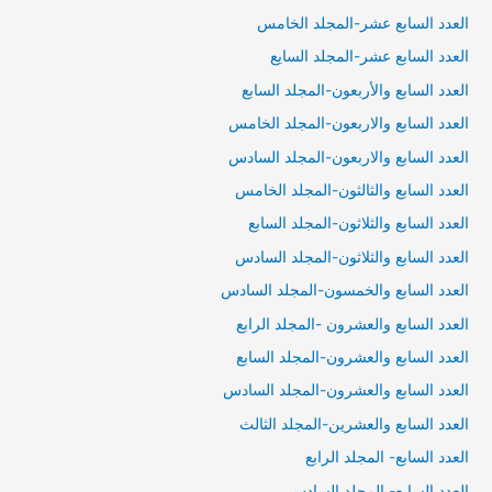
العدد السابع عشر-المجلد الخامس
العدد السابع عشر-المجلد السايع
العدد السابع والأربعون-المجلد السابع
العدد السابع والاربعون-المجلد الخامس
العدد السابع والاربعون-المجلد السادس
العدد السابع والثالثون-المجلد الخامس
العدد السابع والثلاثون-المجلد السابع
العدد السابع والثلاثون-المجلد السادس
العدد السابع والخمسون-المجلد السادس
العدد السابع والعشرون -المجلد الرابع
العدد السابع والعشرون-المجلد السابع
العدد السابع والعشرون-المجلد السادس
العدد السابع والعشرين-المجلد الثالث
العدد السابع- المجلد الرابع
العدد السابع- المجلد السادس