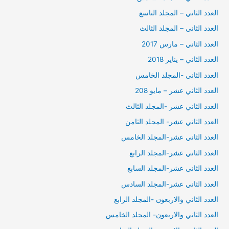
العدد الثاني – المجلد التاسع
العدد الثاني – المجلد الثالث
العدد الثاني – مارس 2017
العدد الثاني – يناير 2018
العدد الثاني -المجلد الخامس
العدد الثاني عشر – مايو 208
العدد الثاني عشر -المجلد الثالث
العدد الثاني عشر- المجلد الثامن
العدد الثاني عشر-المجلد الخامس
العدد الثاني عشر-المجلد الرابع
العدد الثاني عشر-المجلد السابع
العدد الثاني عشر-المجلد السادس
العدد الثاني والاربعون -المجلد الرابع
العدد الثاني والاربعون- المجلد الخامس