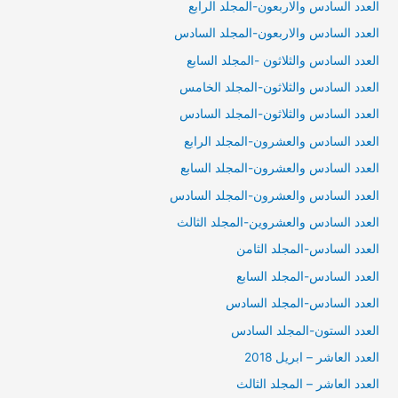
العدد السادس والاربعون-المجلد الرابع
العدد السادس والاربعون-المجلد السادس
العدد السادس والثلاثون -المجلد السابع
العدد السادس والثلاثون-المجلد الخامس
العدد السادس والثلاثون-المجلد السادس
العدد السادس والعشرون-المجلد الرابع
العدد السادس والعشرون-المجلد السابع
العدد السادس والعشرون-المجلد السادس
العدد السادس والعشروين-المجلد الثالث
العدد السادس-المجلد الثامن
العدد السادس-المجلد السابع
العدد السادس-المجلد السادس
العدد الستون-المجلد السادس
العدد العاشر – ابريل 2018
العدد العاشر – المجلد الثالث