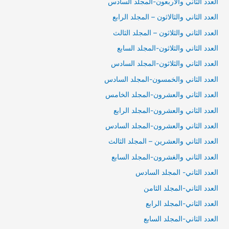
العدد الثاني والاربعون-المجلد السادس
العدد الثاني والثالاثون – المجلد الرابع
العدد الثاني والثلاثون – المجلد الثالث
العدد الثاني والثلاثون-المجلد السابع
العدد الثاني والثلاثون-المجلد السادس
العدد الثاني والخمسون-المجلد السادس
العدد الثاني والعشرون-المجلد الخامس
العدد الثاني والعشرون-المجلد الرابع
العدد الثاني والعشرون-المجلد السادس
العدد الثاني والعشرين – المجلد الثالث
العدد الثاني والغشرون-المجلد السابع
العدد الثاني- المجلد السادس
العدد الثاني-المجلد الثامن
العدد الثاني-المجلد الرابع
العدد الثاني-المجلد السابع