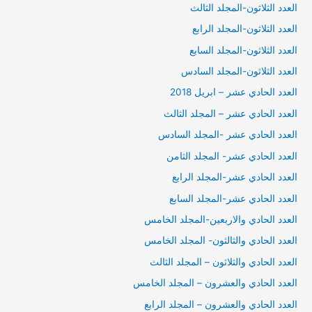
العدد الثلاثون-المجلد الثالث
العدد الثلاثون-المجلد الرابع
العدد الثلاثون-المجلد السابع
العدد الثلاثون-المجلد السادس
العدد الحادي عشر – ابريل 2018
العدد الحادي عشر – المجلد الثالث
العدد الحادي عشر -المجلد السادس
العدد الحادي عشر- المجلد الثامن
العدد الحادي عشر-المجلد الرابع
العدد الحادي عشر-المجلد السابع
العدد الحادي والاربعين-المجلد الخامس
العدد الحادي والثالثون- المجلد الخامس
العدد الحادي والثلاثون – المجلد الثالث
العدد الحادي والعشرون – المجلد الخامس
العدد الحادي والعشرون – المجلد الرابع