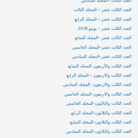
العدد الثالث -المجلد السادس
العدد الثالث عشر – المجلد الثالث
العدد الثالث عشر – المجلد الرابع
العدد الثالث عشر – يونيو 2018
العدد الثالث عشر -المجلد السابع
العدد الثالث عشر-المجلد الخامس
العدد الثالث عشر-المجلد السادس
العدد الثالث والأربعون-المجلد السابع
العدد الثالث والاربعون – المجلد الرابع
العدد الثالث والاربعون- المجلد السادس
العدد الثالث والاربعون-المجلد الخامس
العدد الثالث والثالثون-المجلد الخامس
العدد الثالث والثلاثون-المجلد الرابع
العدد الثالث والثلاثون-المجلد السابع
العدد الثالث والثلاثون-المجلد السادس