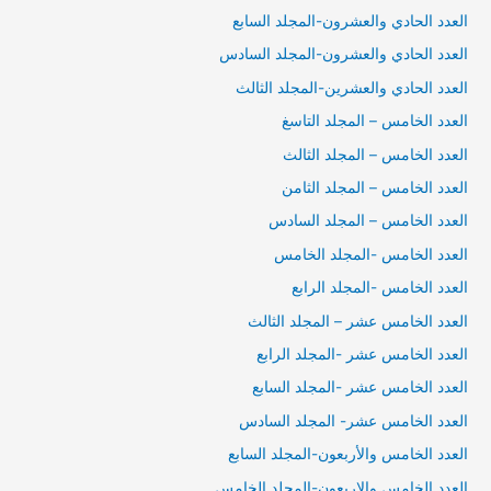
العدد الحادي والعشرون-المجلد السابع
العدد الحادي والعشرون-المجلد السادس
العدد الحادي والعشرين-المجلد الثالث
العدد الخامس – المجلد التاسغ
العدد الخامس – المجلد الثالث
العدد الخامس – المجلد الثامن
العدد الخامس – المجلد السادس
العدد الخامس -المجلد الخامس
العدد الخامس -المجلد الرابع
العدد الخامس عشر – المجلد الثالث
العدد الخامس عشر -المجلد الرابع
العدد الخامس عشر -المجلد السابع
العدد الخامس عشر- المجلد السادس
العدد الخامس والأربعون-المجلد السابع
العدد الخامس والاربعون-المجلد الخامس