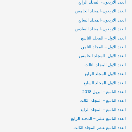
العدد الاربعون- المجلد الرابع
العدد الاربعون-المجلد الخامس
العدد الاربعون-المجلد السابع
العدد الاربعون-المجلد السادس
العدد الاول – المجلد التاسع
العدد الاول – المجلد الثامن
العدد الاول -المجلد الخامس
العدد الاول المجلد الثالث
العدد الاول-المجلد الرابع
العدد الاول-المجلد السابع
العدد التاسع – ابريل 2018
العدد التاسع – المجلد الثالث
العدد التاسع – المجلد الرابع
العدد التاسع عشر – المجلد الرابع
العدد التاسع عشر المجلد الثالث