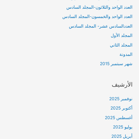
العدد الواحد والثلاثون-المجلد السادس
العدد الواحد والخمسون-المجلد السادس
العددالسادس عشر- المجلد السادس
المجلد الأول
المجلد الثاني
المدونة
شهر سبتمبر 2015
الأرشيف
نوفمبر 2025
أكتوبر 2025
أغسطس 2025
يوليو 2025
أبريل 2025