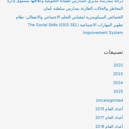
درجة ممارسة مديري المدارس للقيادة التحويلية وعلاقتها بمستوى إدارة
المخاطر والحالات الطارئة بمدارس سلطنة عُمان
الخصائص السيكومترية لمقياس التعلم الاجتماعي والانفعالي: نظام
تطوير المهارات الاجتماعية (SSIS SEL) The Social Skills
Improvement System
تصنيفات
2022
2023
2024
2025
Uncategorized
أعداد العام 2015
أعداد العام 2017
أعداد العام 2018