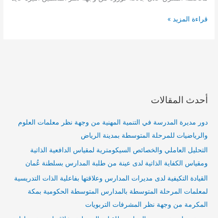
كورونا
من
قراءة المزيد »
وجهة
نظر
المعلمين
أحدث المقالات
دور مديرة المدرسة في التنمية المهنية من وجهة نظر معلمات العلوم
والرياضيات للمرحلة المتوسطة بمدينة الرياض
التحليل العاملي والخصائص السيكومترية لمقياس الدافعية الذاتية
ومقياس الكفاية الذاتية لدى عينة من طلبة المدارس بسلطنة عُمان
القيادة التكيفية لدى مديرات المدارس وعلاقتها بفاعلية الذات التدريسية
لمعلمات المرحلة المتوسطة بالمدارس المتوسطة الحكومية بمكة
المكرمة من وجهة نظر المشرفات التربويات