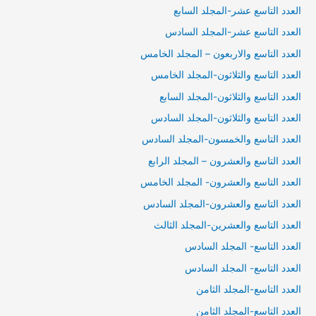
العدد التاسع عشر-المجلد السابع
العدد التاسع عشر-المجلد السادس
العدد التاسع والاربعون – المجلد الخامس
العدد التاسع والثلاثون-المجلد الخامس
العدد التاسع والثلاثون-المجلد السابع
العدد التاسع والثلاثون-المجلد السادس
العدد التاسع والخمسون-المجلد السادس
العدد التاسع والعشرون – المجلد الرابع
العدد التاسع والعشرون- المجلد الخامس
العدد التاسع والعشرون-المجلد السادس
العدد التاسع والعشرين-المجلد الثالث
العدد التاسع- المجلد السادس
العدد التاسع- المجلد السادس
العدد التاسع-المجلد الثامن
العدد التاسع-المجلد الثامن