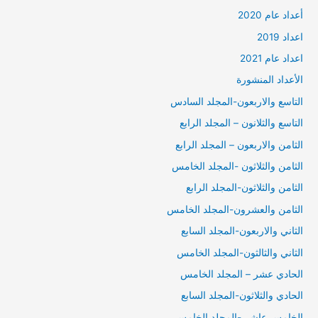
أعداد عام 2020
اعداد 2019
اعداد عام 2021
الأعداد المنشورة
التاسع والاربعون-المجلد السادس
التاسع والثلانون – المجلد الرابع
الثامن والاربعون – المجلد الرابع
الثامن والثلاثون -المجلد الخامس
الثامن والثلاثون-المجلد الرابع
الثامن والعشرون-المجلد الخامس
الثاني والاربعون-المجلد السابع
الثاني والثالثون-المجلد الخامس
الحادي عشر – المجلد الخامس
الحادي والثلاثون-المجلد السابع
الخامس عاشر -المجلد الخامس