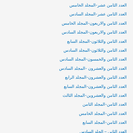
العدد الثامن عشر-المجلد الخامس
العدد الثامن عشر-المجلد السادس
العدد الثامن والاربعون-المجلد الخامس
العدد الثامن والاربعون-المجلد السادس
العدد الثامن والثلاثون-المجلد السابع
العدد الثامن والثلاثون-المجلد السادس
العدد الثامن والخمسون-المجلد السادس
العدد الثامن والعشرون -المجلد السادس
العدد الثامن والعشرون-المجلد الرابع
العدد الثامن والعشرون-المجلد السابع
العدد الثامن والعشروين-المجلد الثالث
العدد الثامن-المجلد الثامن
العدد الثامن-المجلد الخامس
العدد الثامن-المجلد السابع
العدد الثاني – الجلد السادس