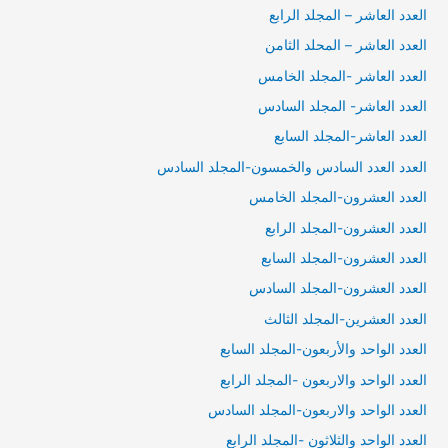
العدد العاشر – المجلد الرابع
العدد العاشر – المحلد الثامن
العدد العاشر -المجلد الخامس
العدد العاشر- المجلد السادس
العدد العاشر-المجلد السابع
العدد العدد السادس والخمسون-المجلد السادس
العدد العشرون-المجلد الخامس
العدد العشرون-المجلد الرابع
العدد العشرون-المجلد السابع
العدد العشرون-المجلد السادس
العدد العشرين-المجلد الثالث
العدد الواحد والأربعون-المجلد السابع
العدد الواحد والاربعون -المجلد الرابع
العدد الواحد والاربعون-المجلد السادس
العدد الواحد والثلاثون -المجلد الرابع