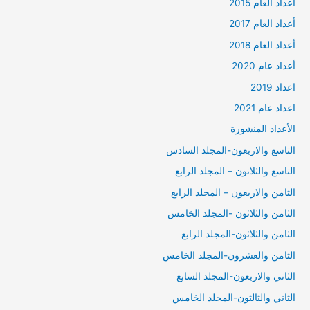
أعداد العام 2015
أعداد العام 2017
أعداد العام 2018
أعداد عام 2020
اعداد 2019
اعداد عام 2021
الأعداد المنشورة
التاسع والاربعون-المجلد السادس
التاسع والثلانون – المجلد الرابع
الثامن والاربعون – المجلد الرابع
الثامن والثلاثون -المجلد الخامس
الثامن والثلاثون-المجلد الرابع
الثامن والعشرون-المجلد الخامس
الثاني والاربعون-المجلد السابع
الثاني والثالثون-المجلد الخامس