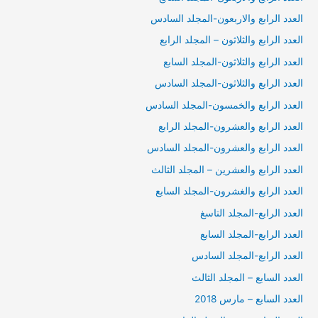
العدد الرابع والاربعون-المجلد السادس
العدد الرابع والثلاثون – المجلد الرابع
العدد الرابع والثلاثون-المجلد السابع
العدد الرابع والثلاثون-المجلد السادس
العدد الرابع والخمسون-المجلد السادس
العدد الرابع والعشرون-المجلد الرابع
العدد الرابع والعشرون-المجلد السادس
العدد الرابع والعشرين – المجلد الثالث
العدد الرابع والغشرون-المجلد السابع
العدد الرابع-المجلد التاسغ
العدد الرابع-المجلد السابع
العدد الرابع-المجلد السادس
العدد السابع – المجلد الثالث
العدد السابع – مارس 2018