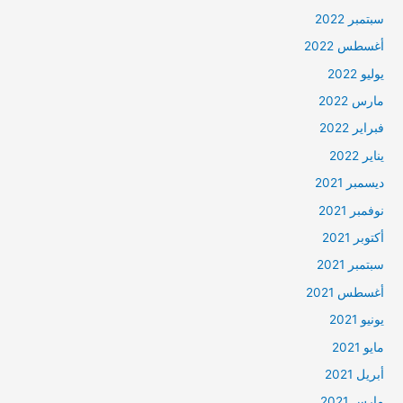
سبتمبر 2022
أغسطس 2022
يوليو 2022
مارس 2022
فبراير 2022
يناير 2022
ديسمبر 2021
نوفمبر 2021
أكتوبر 2021
سبتمبر 2021
أغسطس 2021
يونيو 2021
مايو 2021
أبريل 2021
مارس 2021