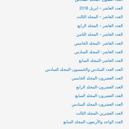
العدد العاشر – ابريل 2018
العدد العاشر – المجلد الثالث
العدد العاشر – المجلد الرابع
العدد العاشر – المحلد الثامن
العدد العاشر -المجلد الخامس
العدد العاشر- المجلد السادس
العدد العاشر-المجلد السابع
العدد العدد السادس والخمسون-المجلد السادس
العدد العشرون-المجلد الخامس
العدد العشرون-المجلد الرابع
العدد العشرون-المجلد السابع
العدد العشرون-المجلد السادس
العدد العشرين-المجلد الثالث
العدد الواحد والأربعون-المجلد السابع