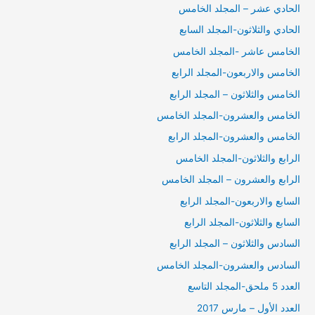
الحادي عشر – المجلد الخامس
الحادي والثلاثون-المجلد السابع
الخامس عاشر -المجلد الخامس
الخامس والاربعون-المجلد الرابع
الخامس والثلاثون – المجلد الرابع
الخامس والعشرون-المجلد الخامس
الخامس والعشرون-المجلد الرابع
الرابع والثلاثون-المجلد الخامس
الرابع والعشرون – المجلد الخامس
السابع والاربعون-المجلد الرابع
السابع والثلاثون-المجلد الرابع
السادس والثلاثون – المجلد الرابع
السادس والعشرون-المجلد الخامس
العدد 5 ملحق-المجلد التاسع
العدد الأول – مارس 2017