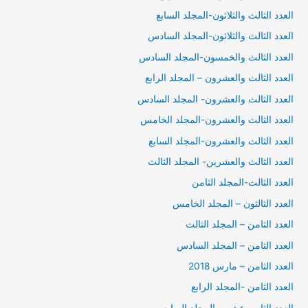
العدد الثالث والثلاثون-المجلد السابع
العدد الثالث والثلاثون-المجلد السادس
العدد الثالث والخمسون-المجلد السادس
العدد الثالث والعشرون – المجلد الرابع
العدد الثالث والعشرون- المجلد السادس
العدد الثالث والعشرون-المجلد الخامس
العدد الثالث والعشرون-المجلد السابع
العدد الثالث والعشرين- المجلد الثالث
العدد الثالث-المجلد الثامن
العدد الثالثون – المجلد الخامس
العدد الثامن – المجلد الثالث
العدد الثامن – المجلد السادس
العدد الثامن – مارس 2018
العدد الثامن -المجلد الرابع
العدد الثامن عشر – المجلد السابع