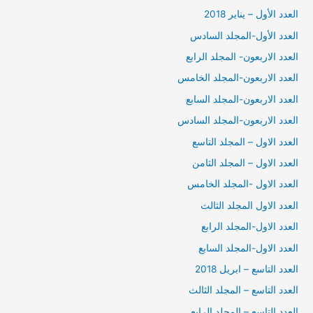
العدد الأول – يناير 2018
العدد الأول-المجلد السادس
العدد الاربعون- المجلد الرابع
العدد الاربعون-المجلد الخامس
العدد الاربعون-المجلد السابع
العدد الاربعون-المجلد السادس
العدد الاول – المجلد التاسع
العدد الاول – المجلد الثامن
العدد الاول -المجلد الخامس
العدد الاول المجلد الثالث
العدد الاول-المجلد الرابع
العدد الاول-المجلد السابع
العدد التاسع – ابريل 2018
العدد التاسع – المجلد الثالث
العدد التاسع – المجلد الرابع