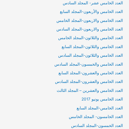
العدد الخامس عشر- المجلد السادس
العدد الخامس والأربعون-المجلد السابع
العدد الخامس والاربعون-المجلد الخامس
العدد الخامس والاربعون-المجلد السادس
العدد الخامس والثلاثون-المجلد الخامس
العدد الخامس والثلاثون-المجلد السابع
العدد الخامس والثلاثون-المجلد السادس
العدد الخامس والخمسون-المجلد السادس
العدد الخامس والعشرون-المجلد السابع
العدد الخامس والعشرون-المجلد السادس
العدد الخامس والعشرين – المجلد الثالث
العدد الخامس يونيو 2017
العدد الخامس-المجلد السابع
العدد الخامسون- المجلد الخامس
العدد الخمسون-المجلد السادس