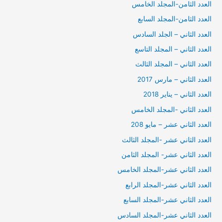
العدد الثامن-المجلد الخامس
العدد الثامن-المجلد السابع
العدد الثاني – الجلد السادس
العدد الثاني – المجلد التاسع
العدد الثاني – المجلد الثالث
العدد الثاني – مارس 2017
العدد الثاني – يناير 2018
العدد الثاني -المجلد الخامس
العدد الثاني عشر – مايو 208
العدد الثاني عشر -المجلد الثالث
العدد الثاني عشر- المجلد الثامن
العدد الثاني عشر-المجلد الخامس
العدد الثاني عشر-المجلد الرابع
العدد الثاني عشر-المجلد السابع
العدد الثاني عشر-المجلد السادس