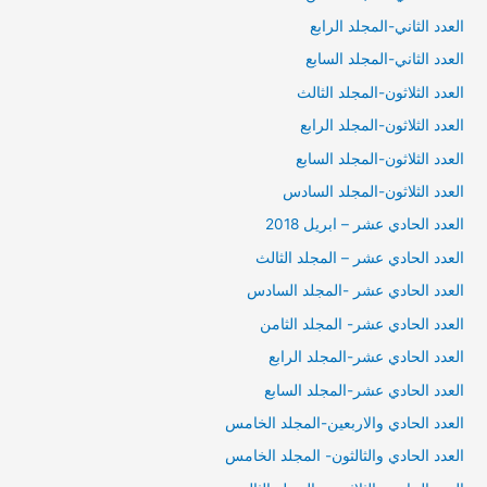
العدد الثاني-المجلد الرابع
العدد الثاني-المجلد السابع
العدد الثلاثون-المجلد الثالث
العدد الثلاثون-المجلد الرابع
العدد الثلاثون-المجلد السابع
العدد الثلاثون-المجلد السادس
العدد الحادي عشر – ابريل 2018
العدد الحادي عشر – المجلد الثالث
العدد الحادي عشر -المجلد السادس
العدد الحادي عشر- المجلد الثامن
العدد الحادي عشر-المجلد الرابع
العدد الحادي عشر-المجلد السابع
العدد الحادي والاربعين-المجلد الخامس
العدد الحادي والثالثون- المجلد الخامس