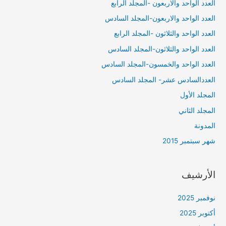
العدد الواحد والاربعون -المجلد الرابع
العدد الواحد والاربعون-المجلد السادس
العدد الواحد والثلاثون -المجلد الرابع
العدد الواحد والثلاثون-المجلد السادس
العدد الواحد والخمسون-المجلد السادس
العددالسادس عشر- المجلد السادس
المجلد الأول
المجلد الثاني
المدونة
شهر سبتمبر 2015
الأرشيف
نوفمبر 2025
أكتوبر 2025