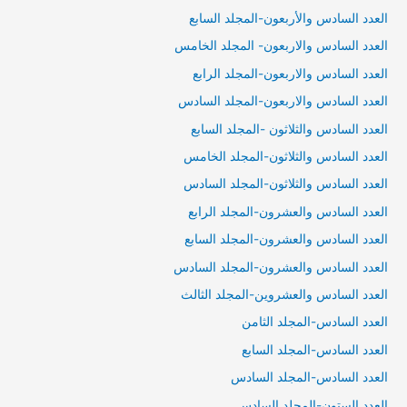
العدد السادس والأربعون-المجلد السابع
العدد السادس والاربعون- المجلد الخامس
العدد السادس والاربعون-المجلد الرابع
العدد السادس والاربعون-المجلد السادس
العدد السادس والثلاثون -المجلد السابع
العدد السادس والثلاثون-المجلد الخامس
العدد السادس والثلاثون-المجلد السادس
العدد السادس والعشرون-المجلد الرابع
العدد السادس والعشرون-المجلد السابع
العدد السادس والعشرون-المجلد السادس
العدد السادس والعشروين-المجلد الثالث
العدد السادس-المجلد الثامن
العدد السادس-المجلد السابع
العدد السادس-المجلد السادس
العدد الستون-المجلد السادس