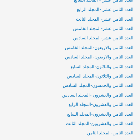
العدد الثامن عشر -المجلد الرابع
العدد الثامن عشر- المجلد الثالث
العدد الثامن عشر-المجلد الخامس
العدد الثامن عشر-المجلد السادس
العدد الثامن والاربعون-المجلد الخامس
العدد الثامن والاربعون-المجلد السادس
العدد الثامن والثلاثون-المجلد السابع
العدد الثامن والثلاثون-المجلد السادس
العدد الثامن والخمسون-المجلد السادس
العدد الثامن والعشرون -المجلد السادس
العدد الثامن والعشرون-المجلد الرابع
العدد الثامن والعشرون-المجلد السابع
العدد الثامن والعشروين-المجلد الثالث
العدد الثامن-المجلد الثامن