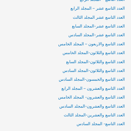
العدد التاسع عشر – المجلد الرابع
العدد التاسع عشر المجلد الثالث
العدد التاسع عشر-المجلد السابع
العدد التاسع عشر-المجلد السادس
العدد التاسع والاربعون – المجلد الخامس
العدد التاسع والثلاثون-المجلد الخامس
العدد التاسع والثلاثون-المجلد السابع
العدد التاسع والثلاثون-المجلد السادس
العدد التاسع والخمسون-المجلد السادس
العدد التاسع والعشرون – المجلد الرابع
العدد التاسع والعشرون- المجلد الخامس
العدد التاسع والعشرون-المجلد السادس
العدد التاسع والعشرين-المجلد الثالث
العدد التاسع- المجلد السادس