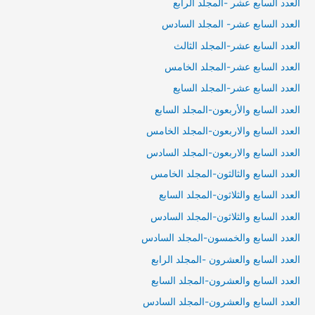
العدد السابع عشر -المجلد الرابع
العدد السابع عشر- المجلد السادس
العدد السابع عشر-المجلد الثالث
العدد السابع عشر-المجلد الخامس
العدد السابع عشر-المجلد السايع
العدد السابع والأربعون-المجلد السابع
العدد السابع والاربعون-المجلد الخامس
العدد السابع والاربعون-المجلد السادس
العدد السابع والثالثون-المجلد الخامس
العدد السابع والثلاثون-المجلد السابع
العدد السابع والثلاثون-المجلد السادس
العدد السابع والخمسون-المجلد السادس
العدد السابع والعشرون -المجلد الرابع
العدد السابع والعشرون-المجلد السابع
العدد السابع والعشرون-المجلد السادس