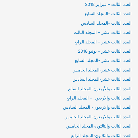
العدد الثالث – فبراير 2018
العدد الثالث -المجلد السابع
العدد الثالث -المجلد السادس
العدد الثالث عشر – المجلد الثالث
العدد الثالث عشر – المجلد الرابع
العدد الثالث عشر – يونيو 2018
العدد الثالث عشر -المجلد السابع
العدد الثالث عشر-المجلد الخامس
العدد الثالث عشر-المجلد السادس
العدد الثالث والأربعون-المجلد السابع
العدد الثالث والاربعون – المجلد الرابع
العدد الثالث والاربعون- المجلد السادس
العدد الثالث والاربعون-المجلد الخامس
العدد الثالث والثالثون-المجلد الخامس
العدد الثالث والثلاثون-المجلد الرابع