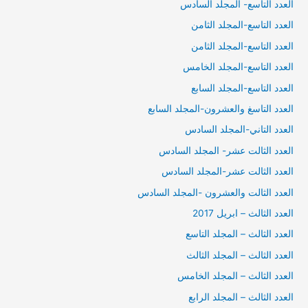
العدد التاسع- المجلد السادس
العدد التاسع-المجلد الثامن
العدد التاسع-المجلد الثامن
العدد التاسع-المجلد الخامس
العدد التاسع-المجلد السابع
العدد التاسغ والعشرون-المجلد السابع
العدد التاني-المجلد السادس
العدد الثالت عشر- المجلد السادس
العدد الثالت عشر-المجلد السادس
العدد الثالت والعشرون -المجلد السادس
العدد الثالث – ابريل 2017
العدد الثالث – المجلد التاسع
العدد الثالث – المجلد الثالث
العدد الثالث – المجلد الخامس
العدد الثالث – المجلد الرابع