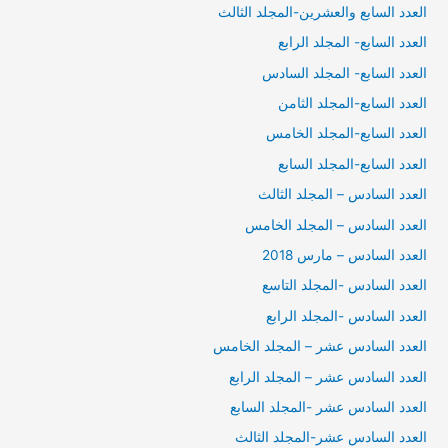
العدد السابع والعشرين-المجلد الثالث
العدد السابع- المجلد الرابع
العدد السابع- المجلد السادس
العدد السابع-المجلد الثامن
العدد السابع-المجلد الخامس
العدد السابع-المجلد السابع
العدد السادس – المجلد الثالث
العدد السادس – المجلد الخامس
العدد السادس – مارس 2018
العدد السادس -المجلد التاسع
العدد السادس -المجلد الرابع
العدد السادس عشر – المجلد الخامس
العدد السادس عشر – المجلد الرابع
العدد السادس عشر -المجلد السابع
العدد السادس عشر-المجلد الثالث