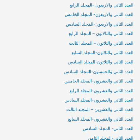
العدد الثاني والاربعون -المجلد الرابع
العدد الثاني والاربعون- المجلد الخامس
العدد الثاني والاربعون-المجلد السادس
العدد الثاني والثالاثون – المجلد الرابع
العدد الثاني والثلاثون – المجلد الثالث
العدد الثاني والثلاثون-المجلد السابع
العدد الثاني والثلاثون-المجلد السادس
العدد الثاني والخمسون-المجلد السادس
العدد الثاني والعشرون-المجلد الخامس
العدد الثاني والعشرون-المجلد الرابع
العدد الثاني والعشرون-المجلد السادس
العدد الثاني والعشرين – المجلد الثالث
العدد الثاني والغشرون-المجلد السابع
العدد الثاني- المجلد السادس
العدد الثاني-المجلد الثامن