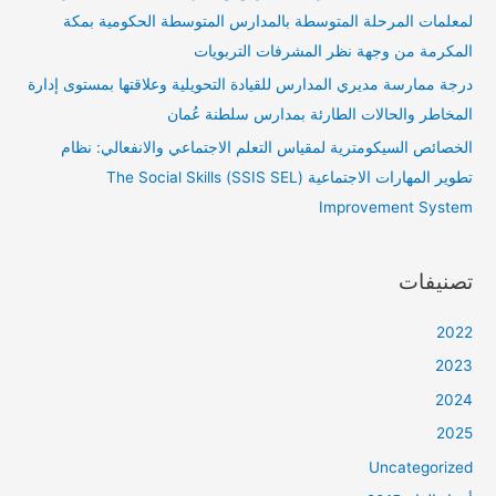
لمعلمات المرحلة المتوسطة بالمدارس المتوسطة الحكومية بمكة
المكرمة من وجهة نظر المشرفات التربويات
درجة ممارسة مديري المدارس للقيادة التحويلية وعلاقتها بمستوى إدارة
المخاطر والحالات الطارئة بمدارس سلطنة عُمان
الخصائص السيكومترية لمقياس التعلم الاجتماعي والانفعالي: نظام
تطوير المهارات الاجتماعية (SSIS SEL) The Social Skills
Improvement System
تصنيفات
2022
2023
2024
2025
Uncategorized