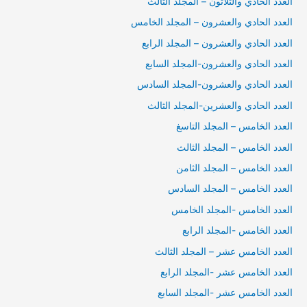
العدد الحادي والثلاثون – المجلد الثالث
العدد الحادي والعشرون – المجلد الخامس
العدد الحادي والعشرون – المجلد الرابع
العدد الحادي والعشرون-المجلد السابع
العدد الحادي والعشرون-المجلد السادس
العدد الحادي والعشرين-المجلد الثالث
العدد الخامس – المجلد التاسغ
العدد الخامس – المجلد الثالث
العدد الخامس – المجلد الثامن
العدد الخامس – المجلد السادس
العدد الخامس -المجلد الخامس
العدد الخامس -المجلد الرابع
العدد الخامس عشر – المجلد الثالث
العدد الخامس عشر -المجلد الرابع
العدد الخامس عشر -المجلد السابع