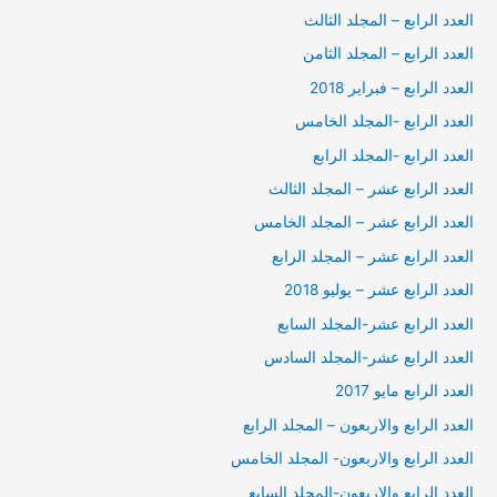
العدد الرابع – المجلد الثالث
العدد الرابع – المجلد الثامن
العدد الرابع – فبراير 2018
العدد الرابع -المجلد الخامس
العدد الرابع -المجلد الرابع
العدد الرابع عشر – المجلد الثالث
العدد الرابع عشر – المجلد الخامس
العدد الرابع عشر – المجلد الرابع
العدد الرابع عشر – يوليو 2018
العدد الرابع عشر-المجلد السابع
العدد الرابع عشر-المجلد السادس
العدد الرابع مايو 2017
العدد الرابع والاربعون – المجلد الرابع
العدد الرابع والاربعون- المجلد الخامس
العدد الرابع والاربعون-المجلد السابع