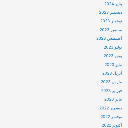
يناير 2024
ديسمبر 2023
نوفمبر 2023
سبتمبر 2023
أغسطس 2023
يوليو 2023
يونيو 2023
مايو 2023
أبريل 2023
مارس 2023
فبراير 2023
يناير 2023
ديسمبر 2022
نوفمبر 2022
أكتوبر 2022