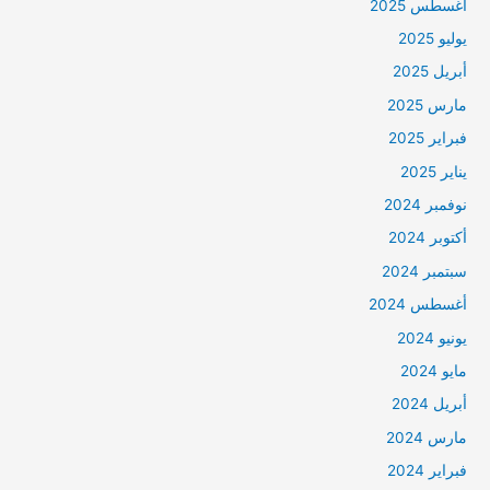
أغسطس 2025
يوليو 2025
أبريل 2025
مارس 2025
فبراير 2025
يناير 2025
نوفمبر 2024
أكتوبر 2024
سبتمبر 2024
أغسطس 2024
يونيو 2024
مايو 2024
أبريل 2024
مارس 2024
فبراير 2024