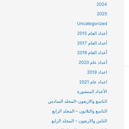
2024
2025
Uncategorized
أعداد العام 2015
أعداد العام 2017
أعداد العام 2018
أعداد عام 2020
اعداد 2019
اعداد عام 2021
الأعداد المنشورة
التاسع والاربعون-المجلد السادس
التاسع والثلانون – المجلد الرابع
الثامن والاربعون – المجلد الرابع