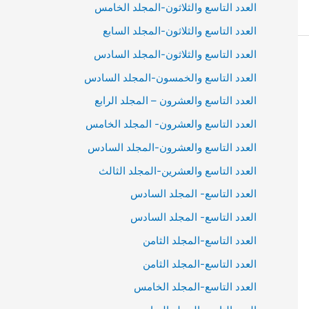
العدد التاسع والثلاثون-المجلد الخامس
العدد التاسع والثلاثون-المجلد السابع
العدد التاسع والثلاثون-المجلد السادس
العدد التاسع والخمسون-المجلد السادس
العدد التاسع والعشرون – المجلد الرابع
العدد التاسع والعشرون- المجلد الخامس
العدد التاسع والعشرون-المجلد السادس
العدد التاسع والعشرين-المجلد الثالث
العدد التاسع- المجلد السادس
العدد التاسع- المجلد السادس
العدد التاسع-المجلد الثامن
العدد التاسع-المجلد الثامن
العدد التاسع-المجلد الخامس