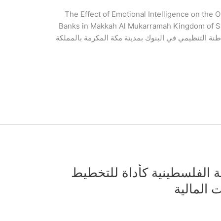
The Effect of Emotional Intelligence on the O
Banks in Makkah Al Mukarramah Kingdom of 
مواطنة التنظيمي في البنوك بمدينة مكة المكرمة بالمملكة
ة الفلسطينية كأداة للتخطيط
 المالية