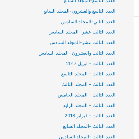
العدد التاسع-المجلد السابع
العدد التاسغ والعشرون-المجلد السابع
العدد التاني-المجلد السادس
العدد الثالت عشر- المجلد السادس
العدد الثالت عشر-المجلد السادس
العدد الثالت والعشرون -المجلد السادس
العدد الثالث – ابريل 2017
العدد الثالث – المجلد التاسع
العدد الثالث – المجلد الثالث
العدد الثالث – المجلد الخامس
العدد الثالث – المجلد الرابع
العدد الثالث – فبراير 2018
العدد الثالث -المجلد السابع
العدد الثالث -المجلد السادس