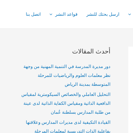
ارسل بحثك للنشر
قواعد النشر
اتصل بنا
أحدث المقالات
دور مديرة المدرسة في التنمية المهنية من وجهة
نظر معلمات العلوم والرياضيات للمرحلة
المتوسطة بمدينة الرياض
التحليل العاملي والخصائص السيكومترية لمقياس
الدافعية الذاتية ومقياس الكفاية الذاتية لدى عينة
من طلبة المدارس بسلطنة عُمان
القيادة التكيفية لدى مديرات المدارس وعلاقتها
بفاعلية الذات التدريسية لمعلمات المرحلة