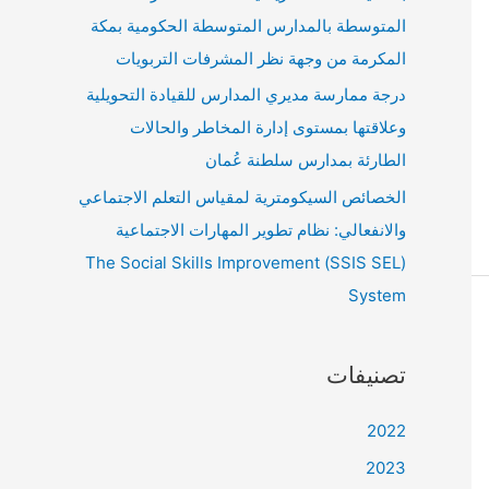
المتوسطة بالمدارس المتوسطة الحكومية بمكة
المكرمة من وجهة نظر المشرفات التربويات
درجة ممارسة مديري المدارس للقيادة التحويلية
وعلاقتها بمستوى إدارة المخاطر والحالات
الطارئة بمدارس سلطنة عُمان
الخصائص السيكومترية لمقياس التعلم الاجتماعي
والانفعالي: نظام تطوير المهارات الاجتماعية
(SSIS SEL) The Social Skills Improvement
System
تصنيفات
2022
2023