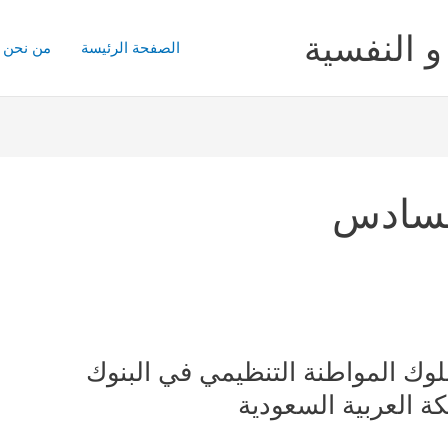
و النفسية
الصفحة الرئيسة
من نحن
السادس
لوك المواطنة التنظيمي في البنوك
كة العربية السعودية