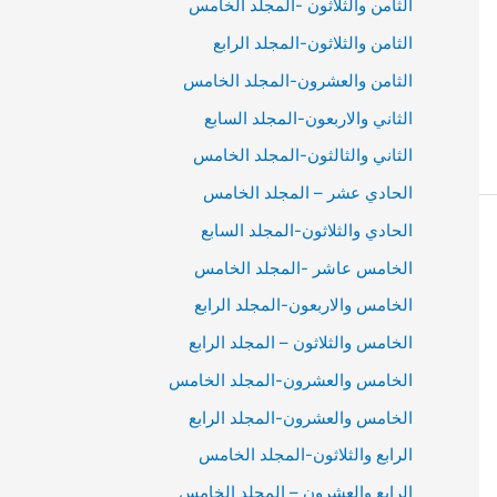
الثامن والثلاثون -المجلد الخامس
الثامن والثلاثون-المجلد الرابع
الثامن والعشرون-المجلد الخامس
الثاني والاربعون-المجلد السابع
الثاني والثالثون-المجلد الخامس
الحادي عشر – المجلد الخامس
الحادي والثلاثون-المجلد السابع
الخامس عاشر -المجلد الخامس
الخامس والاربعون-المجلد الرابع
الخامس والثلاثون – المجلد الرابع
الخامس والعشرون-المجلد الخامس
الخامس والعشرون-المجلد الرابع
الرابع والثلاثون-المجلد الخامس
الرابع والعشرون – المجلد الخامس