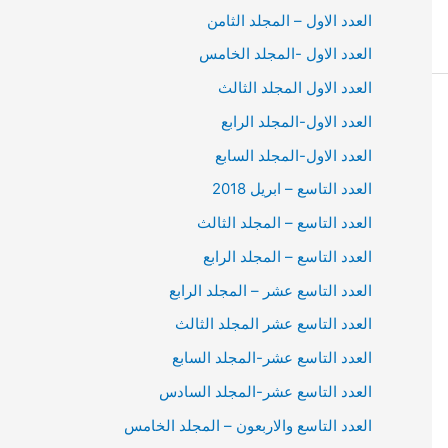
العدد الاول – المجلد الثامن
العدد الاول -المجلد الخامس
العدد الاول المجلد الثالث
العدد الاول-المجلد الرابع
العدد الاول-المجلد السابع
العدد التاسع – ابريل 2018
العدد التاسع – المجلد الثالث
العدد التاسع – المجلد الرابع
العدد التاسع عشر – المجلد الرابع
العدد التاسع عشر المجلد الثالث
العدد التاسع عشر-المجلد السابع
العدد التاسع عشر-المجلد السادس
العدد التاسع والاربعون – المجلد الخامس