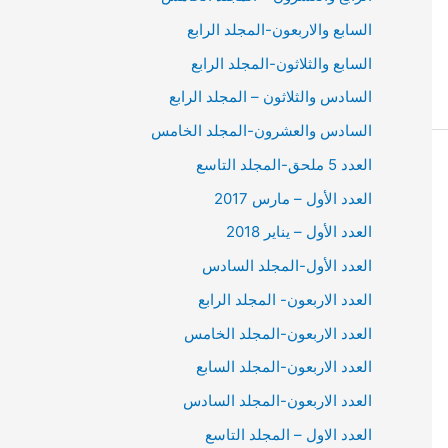
السابع والاربعون-المجلد الرابع
السابع والثلاثون-المجلد الرابع
السادس والثلاثون – المجلد الرابع
السادس والعشرون-المجلد الخامس
العدد 5 ملحق-المجلد التاسع
العدد الأول – مارس 2017
العدد الأول – يناير 2018
العدد الأول-المجلد السادس
العدد الاربعون- المجلد الرابع
العدد الاربعون-المجلد الخامس
العدد الاربعون-المجلد السابع
العدد الاربعون-المجلد السادس
العدد الاول – المجلد التاسع