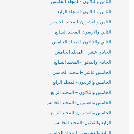
الثامن والثلاثون -المجلد الخامس
الثامن والثلاثون-المجلد الرابع
الثامن والعشرون-المجلد الخامس
الثاني والاربعون-المجلد السابع
الثاني والثالثون-المجلد الخامس
الحادي عشر – المجلد الخامس
الحادي والثلاثون-المجلد السابع
الخامس عاشر -المجلد الخامس
الخامس والاربعون-المجلد الرابع
الخامس والثلاثون – المجلد الرابع
الخامس والعشرون-المجلد الخامس
الخامس والعشرون-المجلد الرابع
الرابع والثلاثون-المجلد الخامس
الرابع والعشرون – المجلد الخامس