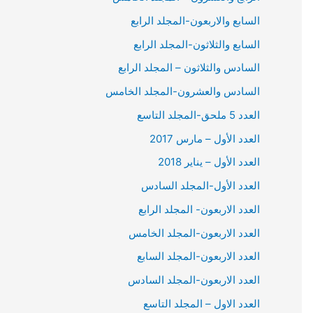
السابع والاربعون-المجلد الرابع
السابع والثلاثون-المجلد الرابع
السادس والثلاثون – المجلد الرابع
السادس والعشرون-المجلد الخامس
العدد 5 ملحق-المجلد التاسع
العدد الأول – مارس 2017
العدد الأول – يناير 2018
العدد الأول-المجلد السادس
العدد الاربعون- المجلد الرابع
العدد الاربعون-المجلد الخامس
العدد الاربعون-المجلد السابع
العدد الاربعون-المجلد السادس
العدد الاول – المجلد التاسع