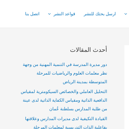
ارسل بحثك للنشر
قواعد النشر
اتصل بنا
أحدث المقالات
دور مديرة المدرسة في التنمية المهنية من وجهة
نظر معلمات العلوم والرياضيات للمرحلة
المتوسطة بمدينة الرياض
التحليل العاملي والخصائص السيكومترية لمقياس
الدافعية الذاتية ومقياس الكفاية الذاتية لدى عينة
من طلبة المدارس بسلطنة عُمان
القيادة التكيفية لدى مديرات المدارس وعلاقتها
بفاعلية الذات التدريسية لمعلمات المرحلة