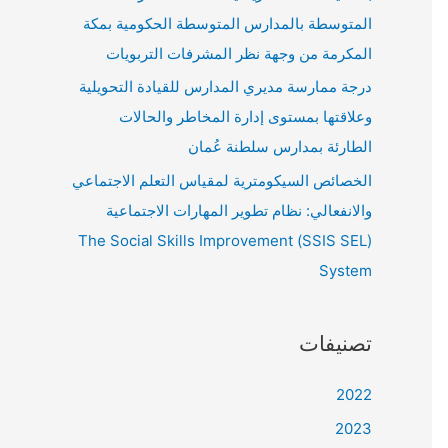
المتوسطة بالمدارس المتوسطة الحكومية بمكة
المكرمة من وجهة نظر المشرفات التربويات
درجة ممارسة مديري المدارس للقيادة التحويلية
وعلاقتها بمستوى إدارة المخاطر والحالات
الطارئة بمدارس سلطنة عُمان
الخصائص السيكومترية لمقياس التعلم الاجتماعي
والانفعالي: نظام تطوير المهارات الاجتماعية
(SSIS SEL) The Social Skills Improvement
System
تصنيفات
2022
2023