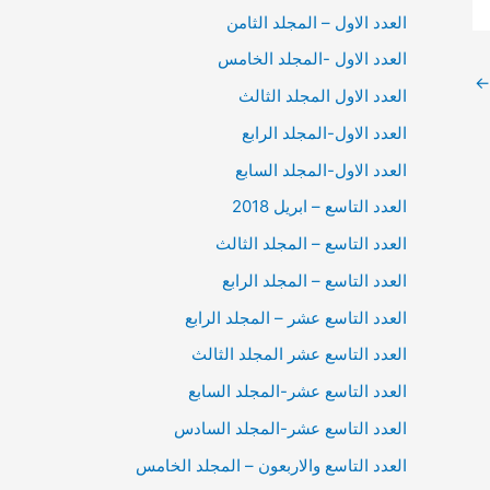
العدد الاول – المجلد الثامن
العدد الاول -المجلد الخامس
←
العدد الاول المجلد الثالث
العدد الاول-المجلد الرابع
العدد الاول-المجلد السابع
العدد التاسع – ابريل 2018
العدد التاسع – المجلد الثالث
العدد التاسع – المجلد الرابع
العدد التاسع عشر – المجلد الرابع
العدد التاسع عشر المجلد الثالث
العدد التاسع عشر-المجلد السابع
العدد التاسع عشر-المجلد السادس
العدد التاسع والاربعون – المجلد الخامس