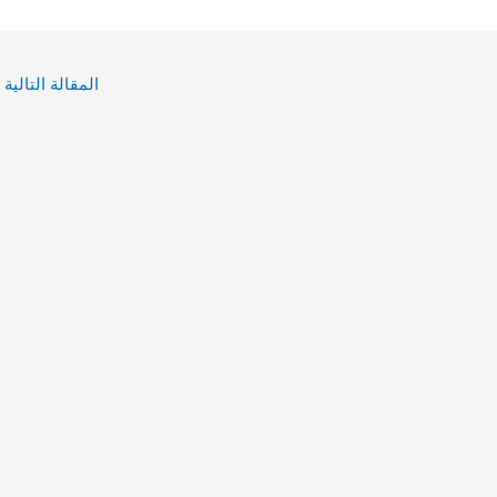
المقالة التالية