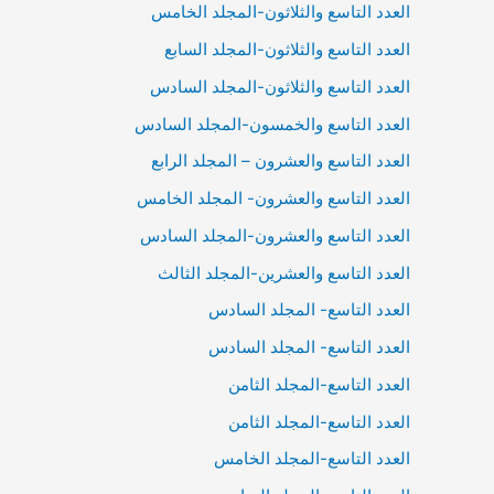
العدد التاسع والثلاثون-المجلد الخامس
العدد التاسع والثلاثون-المجلد السابع
العدد التاسع والثلاثون-المجلد السادس
العدد التاسع والخمسون-المجلد السادس
العدد التاسع والعشرون – المجلد الرابع
العدد التاسع والعشرون- المجلد الخامس
العدد التاسع والعشرون-المجلد السادس
العدد التاسع والعشرين-المجلد الثالث
العدد التاسع- المجلد السادس
العدد التاسع- المجلد السادس
العدد التاسع-المجلد الثامن
العدد التاسع-المجلد الثامن
العدد التاسع-المجلد الخامس