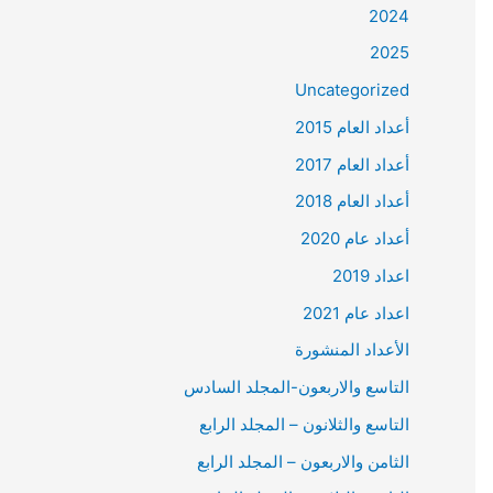
2024
2025
Uncategorized
أعداد العام 2015
أعداد العام 2017
أعداد العام 2018
أعداد عام 2020
اعداد 2019
اعداد عام 2021
الأعداد المنشورة
التاسع والاربعون-المجلد السادس
التاسع والثلانون – المجلد الرابع
الثامن والاربعون – المجلد الرابع