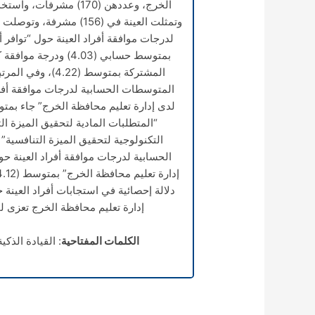
الخرج، وعددهن (170) م
وتمثلت العينة في (156) 
لدرجات موافقة أفراد العينة حول “توافر أب
بمتوسط حسابي (4.03) 
المتوسطات الحسابية لدرجات موافقة أفرا
الحسابية لدرجات موافقة أفراد العينة حو
دلالة إحصائية في استجابات أفراد العينة 
إدارة تعليم محافظة الخرج تعزى ل
الكلمات المفتاحية
: القيادة الذكي