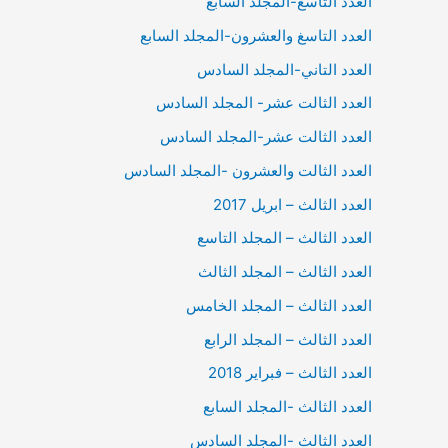
العدد التاسع-المجلد السابع
العدد التاسغ والعشرون-المجلد السابع
العدد التاني-المجلد السادس
العدد الثالت عشر- المجلد السادس
العدد الثالت عشر-المجلد السادس
العدد الثالت والعشرون -المجلد السادس
العدد الثالث – ابريل 2017
العدد الثالث – المجلد التاسع
العدد الثالث – المجلد الثالث
العدد الثالث – المجلد الخامس
العدد الثالث – المجلد الرابع
العدد الثالث – فبراير 2018
العدد الثالث -المجلد السابع
العدد الثالث -المجلد السادس