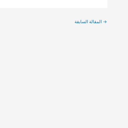
→
المقالة السابقة