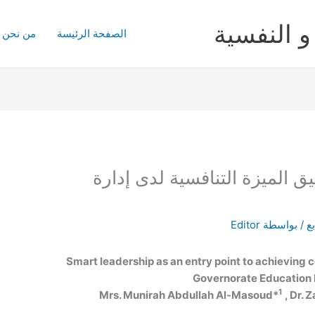
و النفسية
الصفحة الرئيسة
من نحن
ق الميزة التنافسية لدى إدارة
ع
/ بواسطة
Editor
Smart leadership as an entry point to achieving 
Governorate Education
1
Mrs. Munirah Abdullah Al-Masoud*
, Dr.