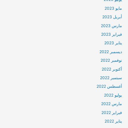
مايو 2023
أبريل 2023
مارس 2023
فبراير 2023
يناير 2023
ديسمبر 2022
نوفمبر 2022
أكتوبر 2022
سبتمبر 2022
أغسطس 2022
يوليو 2022
مارس 2022
فبراير 2022
يناير 2022