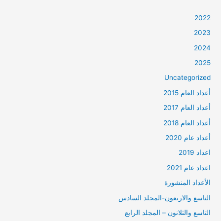
2022
2023
2024
2025
Uncategorized
أعداد العام 2015
أعداد العام 2017
أعداد العام 2018
أعداد عام 2020
اعداد 2019
اعداد عام 2021
الأعداد المنشورة
التاسع والاربعون-المجلد السادس
التاسع والثلانون – المجلد الرابع