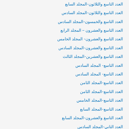
العدد التاسع والثلاثون-المجلد السابع
العدد التاسع والثلاثون-المجلد السادس
العدد التاسع والخمسون-المجلد السادس
العدد التاسع والعشرون – المجلد الرابع
العدد التاسع والعشرون- المجلد الخامس
العدد التاسع والعشرون-المجلد السادس
العدد التاسع والعشرين-المجلد الثالث
العدد التاسع- المجلد السادس
العدد التاسع- المجلد السادس
العدد التاسع-المجلد الثامن
العدد التاسع-المجلد الثامن
العدد التاسع-المجلد الخامس
العدد التاسع-المجلد السابع
العدد التاسغ والعشرون-المجلد السابع
العدد التاني-المجلد السادس