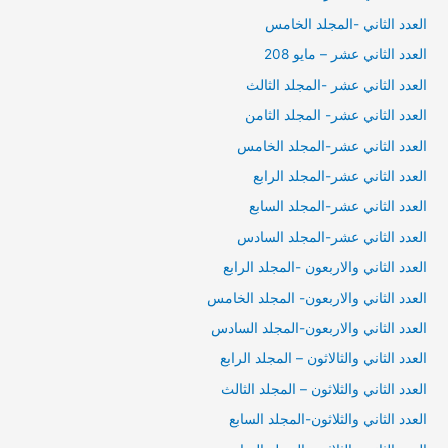
العدد الثاني -المجلد الخامس
العدد الثاني عشر – مايو 208
العدد الثاني عشر -المجلد الثالث
العدد الثاني عشر- المجلد الثامن
العدد الثاني عشر-المجلد الخامس
العدد الثاني عشر-المجلد الرابع
العدد الثاني عشر-المجلد السابع
العدد الثاني عشر-المجلد السادس
العدد الثاني والاربعون -المجلد الرابع
العدد الثاني والاربعون- المجلد الخامس
العدد الثاني والاربعون-المجلد السادس
العدد الثاني والثالاثون – المجلد الرابع
العدد الثاني والثلاثون – المجلد الثالث
العدد الثاني والثلاثون-المجلد السابع