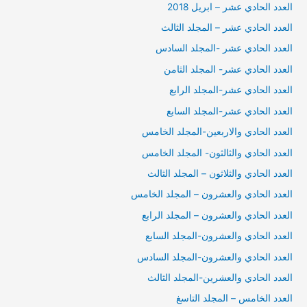
العدد الحادي عشر – ابريل 2018
العدد الحادي عشر – المجلد الثالث
العدد الحادي عشر -المجلد السادس
العدد الحادي عشر- المجلد الثامن
العدد الحادي عشر-المجلد الرابع
العدد الحادي عشر-المجلد السابع
العدد الحادي والاربعين-المجلد الخامس
العدد الحادي والثالثون- المجلد الخامس
العدد الحادي والثلاثون – المجلد الثالث
العدد الحادي والعشرون – المجلد الخامس
العدد الحادي والعشرون – المجلد الرابع
العدد الحادي والعشرون-المجلد السابع
العدد الحادي والعشرون-المجلد السادس
العدد الحادي والعشرين-المجلد الثالث
العدد الخامس – المجلد التاسغ