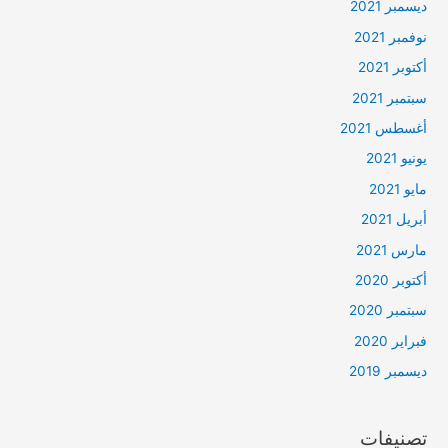
ديسمبر 2021
نوفمبر 2021
أكتوبر 2021
سبتمبر 2021
أغسطس 2021
يونيو 2021
مايو 2021
أبريل 2021
مارس 2021
أكتوبر 2020
سبتمبر 2020
فبراير 2020
ديسمبر 2019
تصنيفات