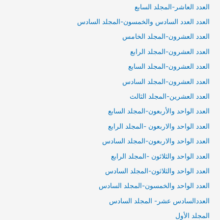
العدد العاشر-المجلد السابع
العدد العدد السادس والخمسون-المجلد السادس
العدد العشرون-المجلد الخامس
العدد العشرون-المجلد الرابع
العدد العشرون-المجلد السابع
العدد العشرون-المجلد السادس
العدد العشرين-المجلد الثالث
العدد الواحد والأربعون-المجلد السابع
العدد الواحد والاربعون -المجلد الرابع
العدد الواحد والاربعون-المجلد السادس
العدد الواحد والثلاثون -المجلد الرابع
العدد الواحد والثلاثون-المجلد السادس
العدد الواحد والخمسون-المجلد السادس
العددالسادس عشر- المجلد السادس
المجلد الأول