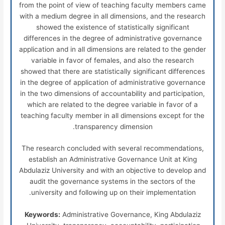
from the point of view of teaching faculty members came
with a medium degree in all dimensions, and the research
showed the existence of statistically significant
differences in the degree of administrative governance
application and in all dimensions are related to the gender
variable in favor of females, and also the research
showed that there are statistically significant differences
in the degree of application of administrative governance
in the two dimensions of accountability and participation,
which are related to the degree variable in favor of a
teaching faculty member in all dimensions except for the
transparency dimension.
The research concluded with several recommendations,
establish an Administrative Governance Unit at King
Abdulaziz University and with an objective to develop and
audit the governance systems in the sectors of the
university and following up on their implementation.
Keywords:
Administrative Governance, King Abdulaziz