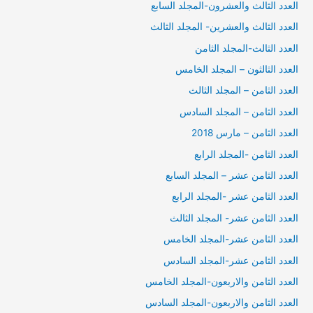
العدد الثالث والعشرون-المجلد السابع
العدد الثالث والعشرين- المجلد الثالث
العدد الثالث-المجلد الثامن
العدد الثالثون – المجلد الخامس
العدد الثامن – المجلد الثالث
العدد الثامن – المجلد السادس
العدد الثامن – مارس 2018
العدد الثامن -المجلد الرابع
العدد الثامن عشر – المجلد السابع
العدد الثامن عشر -المجلد الرابع
العدد الثامن عشر- المجلد الثالث
العدد الثامن عشر-المجلد الخامس
العدد الثامن عشر-المجلد السادس
العدد الثامن والاربعون-المجلد الخامس
العدد الثامن والاربعون-المجلد السادس