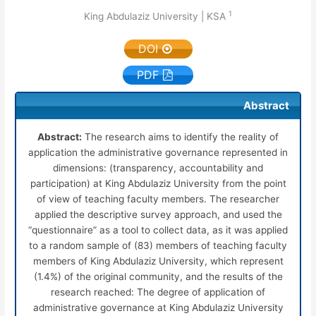
1
King Abdulaziz University | KSA
DOI
PDF
Abstract
Abstract:
The research aims to identify the reality of
application the administrative governance represented in
dimensions: (transparency, accountability and
participation) at King Abdulaziz University from the point
of view of teaching faculty members. The researcher
applied the descriptive survey approach, and used the
“questionnaire” as a tool to collect data, as it was applied
to a random sample of (83) members of teaching faculty
members of King Abdulaziz University, which represent
(1.4%) of the original community, and the results of the
research reached: The degree of application of
administrative governance at King Abdulaziz University