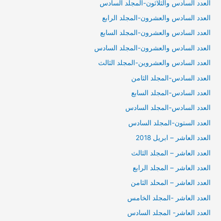
العدد السادس والثلاثون-المجلد السادس
العدد السادس والعشرون-المجلد الرابع
العدد السادس والعشرون-المجلد السابع
العدد السادس والعشرون-المجلد السادس
العدد السادس والعشروين-المجلد الثالث
العدد السادس-المجلد الثامن
العدد السادس-المجلد السابع
العدد السادس-المجلد السادس
العدد الستون-المجلد السادس
العدد العاشر – ابريل 2018
العدد العاشر – المجلد الثالث
العدد العاشر – المجلد الرابع
العدد العاشر – المحلد الثامن
العدد العاشر -المجلد الخامس
العدد العاشر- المجلد السادس