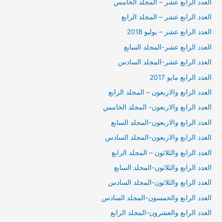
العدد الرابع عشر – المجلد الخامس
العدد الرابع عشر – المجلد الرابع
العدد الرابع عشر – يوليو 2018
العدد الرابع عشر-المجلد السابع
العدد الرابع عشر-المجلد السادس
العدد الرابع مايو 2017
العدد الرابع والاربعون – المجلد الرابع
العدد الرابع والاربعون- المجلد الخامس
العدد الرابع والاربعون-المجلد السابع
العدد الرابع والاربعون-المجلد السادس
العدد الرابع والثلاثون – المجلد الرابع
العدد الرابع والثلاثون-المجلد السابع
العدد الرابع والثلاثون-المجلد السادس
العدد الرابع والخمسون-المجلد السادس
العدد الرابع والعشرون-المجلد الرابع