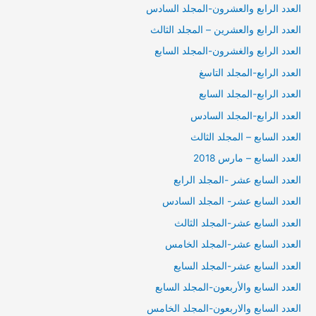
العدد الرابع والعشرون-المجلد السادس
العدد الرابع والعشرين – المجلد الثالث
العدد الرابع والغشرون-المجلد السابع
العدد الرابع-المجلد التاسغ
العدد الرابع-المجلد السابع
العدد الرابع-المجلد السادس
العدد السابع – المجلد الثالث
العدد السابع – مارس 2018
العدد السابع عشر -المجلد الرابع
العدد السابع عشر- المجلد السادس
العدد السابع عشر-المجلد الثالث
العدد السابع عشر-المجلد الخامس
العدد السابع عشر-المجلد السايع
العدد السابع والأربعون-المجلد السابع
العدد السابع والاربعون-المجلد الخامس