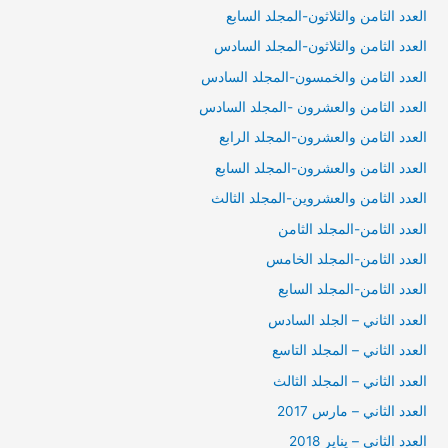
العدد الثامن والثلاثون-المجلد السابع
العدد الثامن والثلاثون-المجلد السادس
العدد الثامن والخمسون-المجلد السادس
العدد الثامن والعشرون -المجلد السادس
العدد الثامن والعشرون-المجلد الرابع
العدد الثامن والعشرون-المجلد السابع
العدد الثامن والعشروين-المجلد الثالث
العدد الثامن-المجلد الثامن
العدد الثامن-المجلد الخامس
العدد الثامن-المجلد السابع
العدد الثاني – الجلد السادس
العدد الثاني – المجلد التاسع
العدد الثاني – المجلد الثالث
العدد الثاني – مارس 2017
العدد الثاني – يناير 2018