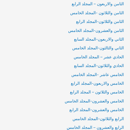
الثامن والاربعون – المجلد الرابع
الثامن والثلاثون -المجلد الخامس
الثامن والثلاثون-المجلد الرابع
الثامن والعشرون-المجلد الخامس
الثاني والاربعون-المجلد السابع
الثاني والثالثون-المجلد الخامس
الحادي عشر – المجلد الخامس
الحادي والثلاثون-المجلد السابع
الخامس عاشر -المجلد الخامس
الخامس والاربعون-المجلد الرابع
الخامس والثلاثون – المجلد الرابع
الخامس والعشرون-المجلد الخامس
الخامس والعشرون-المجلد الرابع
الرابع والثلاثون-المجلد الخامس
الرابع والعشرون – المجلد الخامس