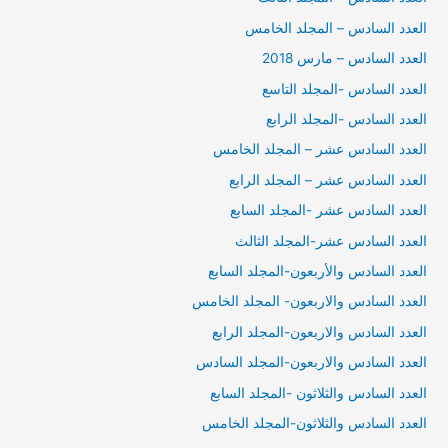
العدد السادس – المجلد الخامس
العدد السادس – مارس 2018
العدد السادس -المجلد التاسع
العدد السادس -المجلد الرابع
العدد السادس عشر – المجلد الخامس
العدد السادس عشر – المجلد الرابع
العدد السادس عشر -المجلد السابع
العدد السادس عشر-المجلد الثالث
العدد السادس والأربعون-المجلد السابع
العدد السادس والاربعون- المجلد الخامس
العدد السادس والاربعون-المجلد الرابع
العدد السادس والاربعون-المجلد السادس
العدد السادس والثلاثون -المجلد السابع
العدد السادس والثلاثون-المجلد الخامس