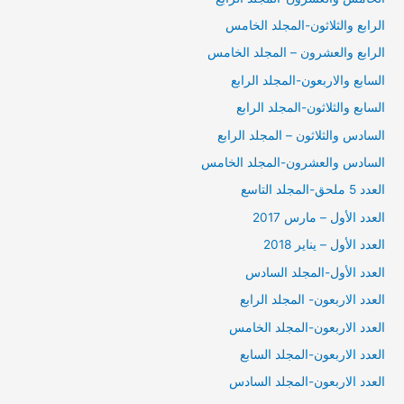
الرابع والثلاثون-المجلد الخامس
الرابع والعشرون – المجلد الخامس
السابع والاربعون-المجلد الرابع
السابع والثلاثون-المجلد الرابع
السادس والثلاثون – المجلد الرابع
السادس والعشرون-المجلد الخامس
العدد 5 ملحق-المجلد التاسع
العدد الأول – مارس 2017
العدد الأول – يناير 2018
العدد الأول-المجلد السادس
العدد الاربعون- المجلد الرابع
العدد الاربعون-المجلد الخامس
العدد الاربعون-المجلد السابع
العدد الاربعون-المجلد السادس