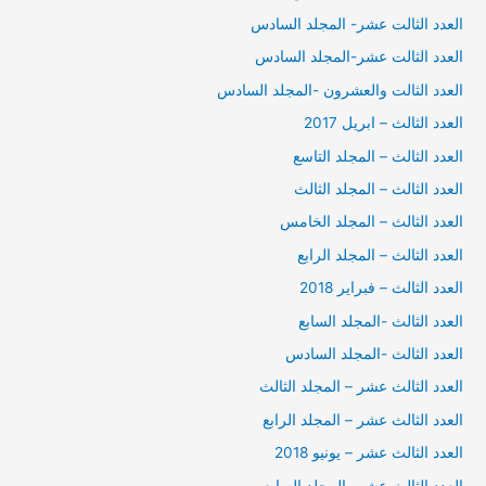
العدد الثالت عشر- المجلد السادس
العدد الثالت عشر-المجلد السادس
العدد الثالت والعشرون -المجلد السادس
العدد الثالث – ابريل 2017
العدد الثالث – المجلد التاسع
العدد الثالث – المجلد الثالث
العدد الثالث – المجلد الخامس
العدد الثالث – المجلد الرابع
العدد الثالث – فبراير 2018
العدد الثالث -المجلد السابع
العدد الثالث -المجلد السادس
العدد الثالث عشر – المجلد الثالث
العدد الثالث عشر – المجلد الرابع
العدد الثالث عشر – يونيو 2018
العدد الثالث عشر -المجلد السابع