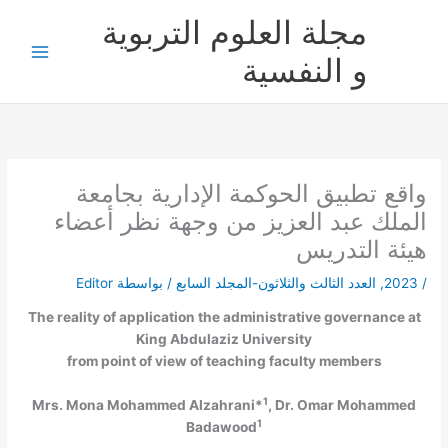
خطي
مجلة العلوم التربوية
لى
لمحتوى
و النفسية
واقع تطبيق الحوكمة الإدارية بجامعة
الملك عبد العزيز من وجهة نظر أعضاء
هيئة التدريس
/
2023
,
العدد الثالث والثلاثون-المجلد السابع
/ بواسطة
Editor
The reality of application the administrative governance at
King Abdulaziz University
from point of view of teaching faculty members
1
Mrs. Mona Mohammed Alzahrani*
, Dr. Omar Mohammed
1
Badawood