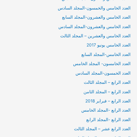
العدد الخامس والخمسون-المجلد السادس
العدد الخامس والعشرون-المجلد السابع
العدد الخامس والعشرون-المجلد السادس
العدد الخامس والعشرين – المجلد الثالث
العدد الخامس يونيو 2017
العدد الخامس-المجلد السابع
العدد الخامسون- المجلد الخامس
العدد الخمسون-المجلد السادس
العدد الرابع – المجلد الثالث
العدد الرابع – المجلد الثامن
العدد الرابع – فبراير 2018
العدد الرابع -المجلد الخامس
العدد الرابع -المجلد الرابع
العدد الرابع عشر – المجلد الثالث