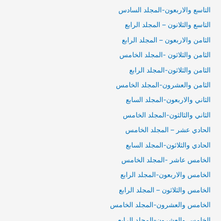
التاسع والاربعون-المجلد السادس
التاسع والثلانون – المجلد الرابع
الثامن والاربعون – المجلد الرابع
الثامن والثلاثون -المجلد الخامس
الثامن والثلاثون-المجلد الرابع
الثامن والعشرون-المجلد الخامس
الثاني والاربعون-المجلد السابع
الثاني والثالثون-المجلد الخامس
الحادي عشر – المجلد الخامس
الحادي والثلاثون-المجلد السابع
الخامس عاشر -المجلد الخامس
الخامس والاربعون-المجلد الرابع
الخامس والثلاثون – المجلد الرابع
الخامس والعشرون-المجلد الخامس
الخامس والعشرون-المجلد الرابع