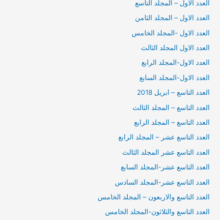
العدد الاول – المجلد التاسع
العدد الاول – المجلد الثامن
العدد الاول -المجلد الخامس
العدد الاول المجلد الثالث
العدد الاول-المجلد الرابع
العدد الاول-المجلد السابع
العدد التاسع – ابريل 2018
العدد التاسع – المجلد الثالث
العدد التاسع – المجلد الرابع
العدد التاسع عشر – المجلد الرابع
العدد التاسع عشر المجلد الثالث
العدد التاسع عشر-المجلد السابع
العدد التاسع عشر-المجلد السادس
العدد التاسع والاربعون – المجلد الخامس
العدد التاسع والثلاثون-المجلد الخامس