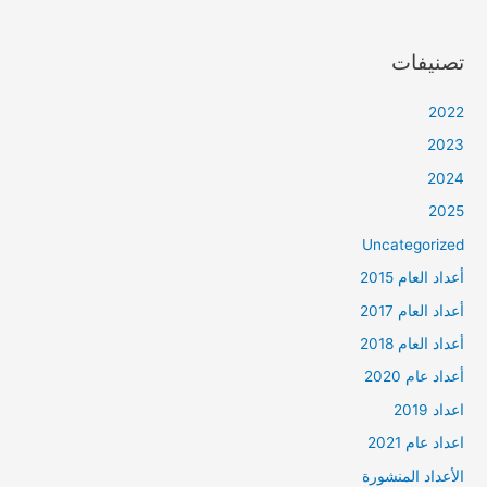
تصنيفات
2022
2023
2024
2025
Uncategorized
أعداد العام 2015
أعداد العام 2017
أعداد العام 2018
أعداد عام 2020
اعداد 2019
اعداد عام 2021
الأعداد المنشورة