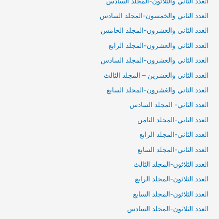
العدد الثاني والثلاثون-المجلد السادس
العدد الثاني والخمسون-المجلد السادس
العدد الثاني والعشرون-المجلد الخامس
العدد الثاني والعشرون-المجلد الرابع
العدد الثاني والعشرون-المجلد السادس
العدد الثاني والعشرين – المجلد الثالث
العدد الثاني والغشرون-المجلد السابع
العدد الثاني- المجلد السادس
العدد الثاني-المجلد الثامن
العدد الثاني-المجلد الرابع
العدد الثاني-المجلد السابع
العدد الثلاثون-المجلد الثالث
العدد الثلاثون-المجلد الرابع
العدد الثلاثون-المجلد السابع
العدد الثلاثون-المجلد السادس