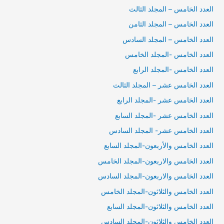
العدد الخامس – المجلد الثالث
العدد الخامس – المجلد الثامن
العدد الخامس – المجلد السادس
العدد الخامس -المجلد الخامس
العدد الخامس -المجلد الرابع
العدد الخامس عشر – المجلد الثالث
العدد الخامس عشر -المجلد الرابع
العدد الخامس عشر -المجلد السابع
العدد الخامس عشر- المجلد السادس
العدد الخامس والأربعون-المجلد السابع
العدد الخامس والاربعون-المجلد الخامس
العدد الخامس والاربعون-المجلد السادس
العدد الخامس والثلاثون-المجلد الخامس
العدد الخامس والثلاثون-المجلد السابع
العدد الخامس والثلاثون-المجلد السادس