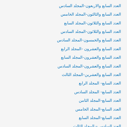
العدد السابع والاربعون-المجلد السادس
العدد السابع والثالثون-المجلد الخامس
العدد السابع والثلاثون-المجلد السابع
العدد السابع والثلاثون-المجلد السادس
العدد السابع والخمسون-المجلد السادس
العدد السابع والعشرون -المجلد الرابع
العدد السابع والعشرون-المجلد السابع
العدد السابع والعشرون-المجلد السادس
العدد السابع والعشرين-المجلد الثالث
العدد السابع- المجلد الرابع
العدد السابع- المجلد السادس
العدد السابع-المجلد الثامن
العدد السابع-المجلد الخامس
العدد السابع-المجلد السابع
العدد السادس – المجلد الثالث