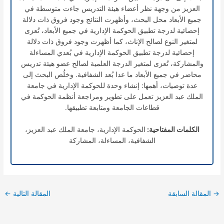
العزيز من وجهة نظر أعضاء هيئة التدريس جاءت متوسطة في
جميع الأبعاد محل البحث، وأظهرت النتائج وجود فروق ذات دلالة
إحصائية لدرجة تطبيق الحوكمة الإدارية في جميع الأبعاد، تُعزى
لمتغير النوع لصالح الإناث، كما أظهرت وجود فروق ذات دلالة
إحصائية لدرجة تطبيق الحوكمة الإدارية في بُعدي المساءلة
والمشاركة، تُعزى لمتغير الدرجة العلمية لصالح عضو هيئة تدريس
محاضر في جميع الأبعاد ما عدا بُعد الشفافية. وخلُص البحث إلى
عدة توصيات، أهمها: إنشاء وحدة للحوكمة الإدارية في جامعة
الملك عبد العزيز تعمل على تطوير ومراجعة أنظمة الحوكمة في
قطاعات الجامعة ومتابعة تطبيقها.
الكلمات المفتاحية
:
الحوكمة الإدارية، جامعة الملك عبد العزيز،
الشفافية، المساءلة، المشاركة
→
المقالة السابقة
المقالة التالية
←