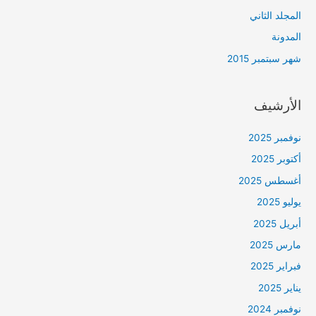
المجلد الثاني
المدونة
شهر سبتمبر 2015
الأرشيف
نوفمبر 2025
أكتوبر 2025
أغسطس 2025
يوليو 2025
أبريل 2025
مارس 2025
فبراير 2025
يناير 2025
نوفمبر 2024