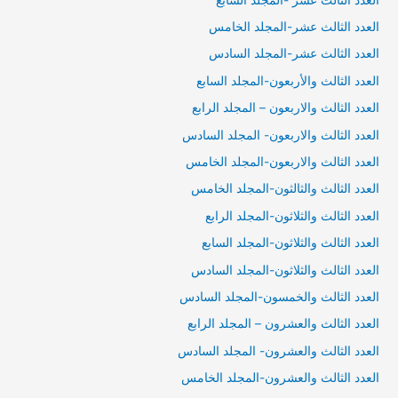
العدد الثالث عشر-المجلد الخامس
العدد الثالث عشر-المجلد السادس
العدد الثالث والأربعون-المجلد السابع
العدد الثالث والاربعون – المجلد الرابع
العدد الثالث والاربعون- المجلد السادس
العدد الثالث والاربعون-المجلد الخامس
العدد الثالث والثالثون-المجلد الخامس
العدد الثالث والثلاثون-المجلد الرابع
العدد الثالث والثلاثون-المجلد السابع
العدد الثالث والثلاثون-المجلد السادس
العدد الثالث والخمسون-المجلد السادس
العدد الثالث والعشرون – المجلد الرابع
العدد الثالث والعشرون- المجلد السادس
العدد الثالث والعشرون-المجلد الخامس