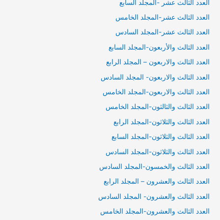
العدد الثالث عشر -المجلد السابع
العدد الثالث عشر-المجلد الخامس
العدد الثالث عشر-المجلد السادس
العدد الثالث والأربعون-المجلد السابع
العدد الثالث والاربعون – المجلد الرابع
العدد الثالث والاربعون- المجلد السادس
العدد الثالث والاربعون-المجلد الخامس
العدد الثالث والثالثون-المجلد الخامس
العدد الثالث والثلاثون-المجلد الرابع
العدد الثالث والثلاثون-المجلد السابع
العدد الثالث والثلاثون-المجلد السادس
العدد الثالث والخمسون-المجلد السادس
العدد الثالث والعشرون – المجلد الرابع
العدد الثالث والعشرون- المجلد السادس
العدد الثالث والعشرون-المجلد الخامس