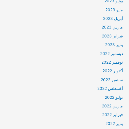
يونيو 2023
مايو 2023
أبريل 2023
مارس 2023
فبراير 2023
يناير 2023
ديسمبر 2022
نوفمبر 2022
أكتوبر 2022
سبتمبر 2022
أغسطس 2022
يوليو 2022
مارس 2022
فبراير 2022
يناير 2022