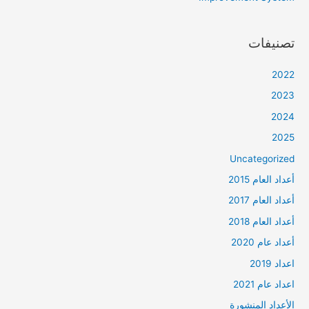
تصنيفات
2022
2023
2024
2025
Uncategorized
أعداد العام 2015
أعداد العام 2017
أعداد العام 2018
أعداد عام 2020
اعداد 2019
اعداد عام 2021
الأعداد المنشورة