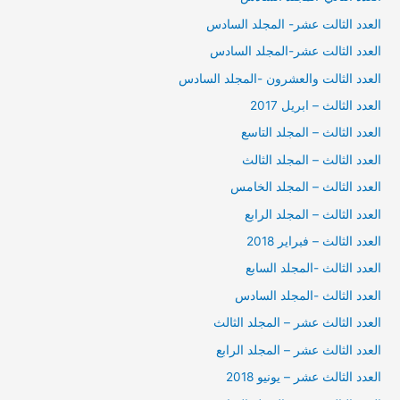
العدد الثالت عشر- المجلد السادس
العدد الثالت عشر-المجلد السادس
العدد الثالت والعشرون -المجلد السادس
العدد الثالث – ابريل 2017
العدد الثالث – المجلد التاسع
العدد الثالث – المجلد الثالث
العدد الثالث – المجلد الخامس
العدد الثالث – المجلد الرابع
العدد الثالث – فبراير 2018
العدد الثالث -المجلد السابع
العدد الثالث -المجلد السادس
العدد الثالث عشر – المجلد الثالث
العدد الثالث عشر – المجلد الرابع
العدد الثالث عشر – يونيو 2018