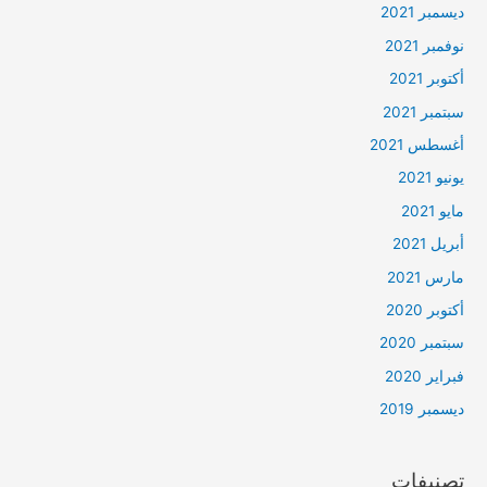
ديسمبر 2021
نوفمبر 2021
أكتوبر 2021
سبتمبر 2021
أغسطس 2021
يونيو 2021
مايو 2021
أبريل 2021
مارس 2021
أكتوبر 2020
سبتمبر 2020
فبراير 2020
ديسمبر 2019
تصنيفات