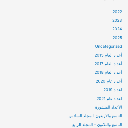
2022
2023
2024
2025
Uncategorized
أعداد العام 2015
أعداد العام 2017
أعداد العام 2018
أعداد عام 2020
اعداد 2019
اعداد عام 2021
الأعداد المنشورة
التاسع والاربعون-المجلد السادس
التاسع والثلانون – المجلد الرابع