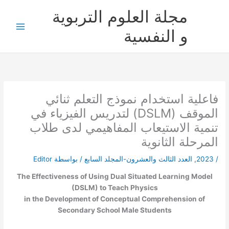
خطي
مجلة العلوم التربوية
لى
لمحتوى
و النفسية
فاعلية استخدام نموذج التعلم ثنائي
الموقف (DSLM) لتدريس الفيزياء في
تنمية الاستيعاب المفاهيمي لدى طلاب
المرحلة الثانوية
/
2023
,
العدد الثالث والعشرون-المجلد السابع
/ بواسطة
Editor
The Effectiveness of Using Dual Situated Learning Model
(DSLM) to Teach Physics
in the Development of Conceptual Comprehension of
Secondary School Male Students