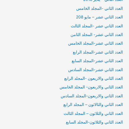
العدد الثاني -المجلد الخامس
العدد الثاني عشر – مايو 208
العدد الثاني عشر -المجلد الثالث
العدد الثاني عشر- المجلد الثامن
العدد الثاني عشر-المجلد الخامس
العدد الثاني عشر-المجلد الرابع
العدد الثاني عشر-المجلد السابع
العدد الثاني عشر-المجلد السادس
العدد الثاني والاربعون -المجلد الرابع
العدد الثاني والاربعون- المجلد الخامس
العدد الثاني والاربعون-المجلد السادس
العدد الثاني والثالاثون – المجلد الرابع
العدد الثاني والثلاثون – المجلد الثالث
العدد الثاني والثلاثون-المجلد السابع