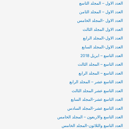
العدد الاول – المجلد التاسع
العدد الاول – المجلد الثامن
العدد الاول -المجلد الخامس
العدد الاول المجلد الثالث
العدد الاول-المجلد الرابع
العدد الاول-المجلد السابع
العدد التاسع – ابريل 2018
العدد التاسع – المجلد الثالث
العدد التاسع – المجلد الرابع
العدد التاسع عشر – المجلد الرابع
العدد التاسع عشر المجلد الثالث
العدد التاسع عشر-المجلد السابع
العدد التاسع عشر-المجلد السادس
العدد التاسع والاربعون – المجلد الخامس
العدد التاسع والثلاثون-المجلد الخامس