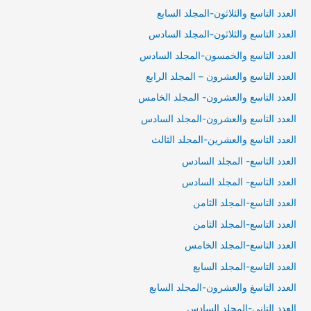
العدد التاسع والثلاثون-المجلد السابع
العدد التاسع والثلاثون-المجلد السادس
العدد التاسع والخمسون-المجلد السادس
العدد التاسع والعشرون – المجلد الرابع
العدد التاسع والعشرون- المجلد الخامس
العدد التاسع والعشرون-المجلد السادس
العدد التاسع والعشرين-المجلد الثالث
العدد التاسع- المجلد السادس
العدد التاسع- المجلد السادس
العدد التاسع-المجلد الثامن
العدد التاسع-المجلد الثامن
العدد التاسع-المجلد الخامس
العدد التاسع-المجلد السابع
العدد التاسغ والعشرون-المجلد السابع
العدد التاني-المجلد السادس