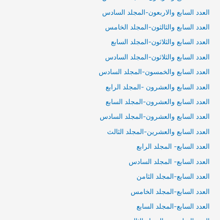
العدد السابع والاربعون-المجلد السادس
العدد السابع والثالثون-المجلد الخامس
العدد السابع والثلاثون-المجلد السابع
العدد السابع والثلاثون-المجلد السادس
العدد السابع والخمسون-المجلد السادس
العدد السابع والعشرون -المجلد الرابع
العدد السابع والعشرون-المجلد السابع
العدد السابع والعشرون-المجلد السادس
العدد السابع والعشرين-المجلد الثالث
العدد السابع- المجلد الرابع
العدد السابع- المجلد السادس
العدد السابع-المجلد الثامن
العدد السابع-المجلد الخامس
العدد السابع-المجلد السابع