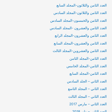
العدد الثامن والثلاثون-المجلد السابع
العدد الثامن والثلاثون-المجلد السادس
العدد الثامن والخمسون-المجلد السادس
العدد الثامن والعشرون -المجلد السادس
العدد الثامن والعشرون-المجلد الرابع
العدد الثامن والعشرون-المجلد السابع
العدد الثامن والعشروين-المجلد الثالث
العدد الثامن-المجلد الثامن
العدد الثامن-المجلد الخامس
العدد الثامن-المجلد السابع
العدد الثاني – الجلد السادس
العدد الثاني – المجلد التاسع
العدد الثاني – المجلد الثالث
العدد الثاني – مارس 2017
العدد الثاني – يناير 2018