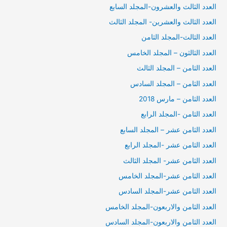
العدد الثالث والعشرون-المجلد السابع
العدد الثالث والعشرين- المجلد الثالث
العدد الثالث-المجلد الثامن
العدد الثالثون – المجلد الخامس
العدد الثامن – المجلد الثالث
العدد الثامن – المجلد السادس
العدد الثامن – مارس 2018
العدد الثامن -المجلد الرابع
العدد الثامن عشر – المجلد السابع
العدد الثامن عشر -المجلد الرابع
العدد الثامن عشر- المجلد الثالث
العدد الثامن عشر-المجلد الخامس
العدد الثامن عشر-المجلد السادس
العدد الثامن والاربعون-المجلد الخامس
العدد الثامن والاربعون-المجلد السادس