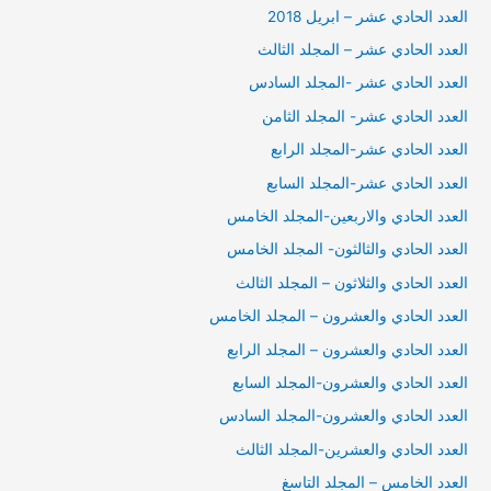
العدد الحادي عشر – ابريل 2018
العدد الحادي عشر – المجلد الثالث
العدد الحادي عشر -المجلد السادس
العدد الحادي عشر- المجلد الثامن
العدد الحادي عشر-المجلد الرابع
العدد الحادي عشر-المجلد السابع
العدد الحادي والاربعين-المجلد الخامس
العدد الحادي والثالثون- المجلد الخامس
العدد الحادي والثلاثون – المجلد الثالث
العدد الحادي والعشرون – المجلد الخامس
العدد الحادي والعشرون – المجلد الرابع
العدد الحادي والعشرون-المجلد السابع
العدد الحادي والعشرون-المجلد السادس
العدد الحادي والعشرين-المجلد الثالث
العدد الخامس – المجلد التاسغ