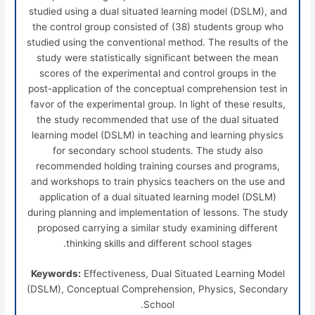
studied using a dual situated learning model (DSLM), and
the control group consisted of (38) students group who
studied using the conventional method. The results of the
study were statistically significant between the mean
scores of the experimental and control groups in the
post-application of the conceptual comprehension test in
favor of the experimental group. In light of these results,
the study recommended that use of the dual situated
learning model (DSLM) in teaching and learning physics
for secondary school students. The study also
recommended holding training courses and programs,
and workshops to train physics teachers on the use and
application of a dual situated learning model (DSLM)
during planning and implementation of lessons. The study
proposed carrying a similar study examining different
thinking skills and different school stages.
Keywords:
Effectiveness, Dual Situated Learning Model
(DSLM), Conceptual Comprehension, Physics, Secondary
School.