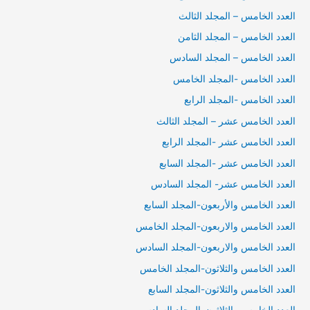
العدد الخامس – المجلد الثالث
العدد الخامس – المجلد الثامن
العدد الخامس – المجلد السادس
العدد الخامس -المجلد الخامس
العدد الخامس -المجلد الرابع
العدد الخامس عشر – المجلد الثالث
العدد الخامس عشر -المجلد الرابع
العدد الخامس عشر -المجلد السابع
العدد الخامس عشر- المجلد السادس
العدد الخامس والأربعون-المجلد السابع
العدد الخامس والاربعون-المجلد الخامس
العدد الخامس والاربعون-المجلد السادس
العدد الخامس والثلاثون-المجلد الخامس
العدد الخامس والثلاثون-المجلد السابع