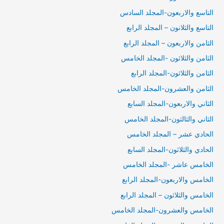
التاسع والاربعون-المجلد السادس
التاسع والثلانون – المجلد الرابع
الثامن والاربعون – المجلد الرابع
الثامن والثلاثون -المجلد الخامس
الثامن والثلاثون-المجلد الرابع
الثامن والعشرون-المجلد الخامس
الثاني والاربعون-المجلد السابع
الثاني والثالثون-المجلد الخامس
الحادي عشر – المجلد الخامس
الحادي والثلاثون-المجلد السابع
الخامس عاشر -المجلد الخامس
الخامس والاربعون-المجلد الرابع
الخامس والثلاثون – المجلد الرابع
الخامس والعشرون-المجلد الخامس