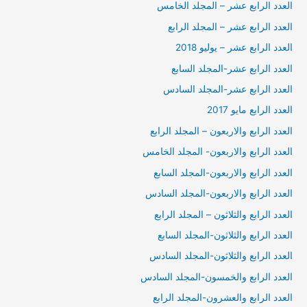
العدد الرابع عشر – المجلد الخامس
العدد الرابع عشر – المجلد الرابع
العدد الرابع عشر – يوليو 2018
العدد الرابع عشر-المجلد السابع
العدد الرابع عشر-المجلد السادس
العدد الرابع مايو 2017
العدد الرابع والاربعون – المجلد الرابع
العدد الرابع والاربعون- المجلد الخامس
العدد الرابع والاربعون-المجلد السابع
العدد الرابع والاربعون-المجلد السادس
العدد الرابع والثلاثون – المجلد الرابع
العدد الرابع والثلاثون-المجلد السابع
العدد الرابع والثلاثون-المجلد السادس
العدد الرابع والخمسون-المجلد السادس
العدد الرابع والعشرون-المجلد الرابع