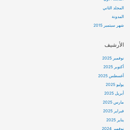
المجلد الثاني
المدونة
شهر سبتمبر 2015
الأرشيف
نوفمبر 2025
أكتوبر 2025
أغسطس 2025
يوليو 2025
أبريل 2025
مارس 2025
فبراير 2025
يناير 2025
نوفمبر 2024