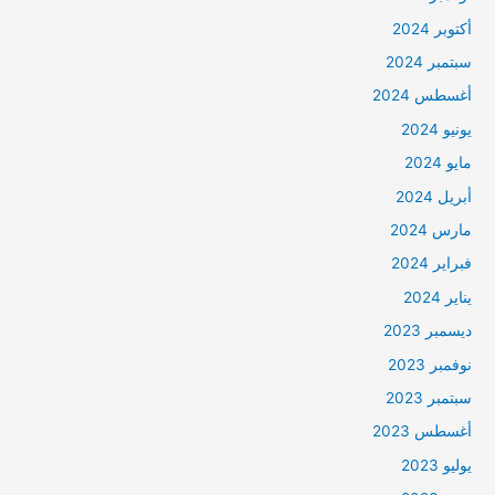
أكتوبر 2024
سبتمبر 2024
أغسطس 2024
يونيو 2024
مايو 2024
أبريل 2024
مارس 2024
فبراير 2024
يناير 2024
ديسمبر 2023
نوفمبر 2023
سبتمبر 2023
أغسطس 2023
يوليو 2023