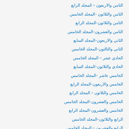
الثامن والاربعون – المجلد الرابع
الثامن والثلاثون -المجلد الخامس
الثامن والثلاثون-المجلد الرابع
الثامن والعشرون-المجلد الخامس
الثاني والاربعون-المجلد السابع
الثاني والثالثون-المجلد الخامس
الحادي عشر – المجلد الخامس
الحادي والثلاثون-المجلد السابع
الخامس عاشر -المجلد الخامس
الخامس والاربعون-المجلد الرابع
الخامس والثلاثون – المجلد الرابع
الخامس والعشرون-المجلد الخامس
الخامس والعشرون-المجلد الرابع
الرابع والثلاثون-المجلد الخامس
الرابع والعشرون – المجلد الخامس