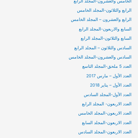
الخامس والعشرون-المجلد الرابع
الرابع والثلاثون-المجلد الخامس
الرابع والعشرون – المجلد الخامس
السابع والاربعون-المجلد الرابع
السابع والثلاثون-المجلد الرابع
السادس والثلاثون – المجلد الرابع
السادس والعشرون-المجلد الخامس
العدد 5 ملحق-المجلد التاسع
العدد الأول – مارس 2017
العدد الأول – يناير 2018
العدد الأول-المجلد السادس
العدد الاربعون- المجلد الرابع
العدد الاربعون-المجلد الخامس
العدد الاربعون-المجلد السابع
العدد الاربعون-المجلد السادس