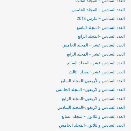
العدد السادس – المجلد الثالث
العدد السادس – المجلد الخامس
العدد السادس – مارس 2018
العدد السادس -المجلد التاسع
العدد السادس -المجلد الرابع
العدد السادس عشر – المجلد الخامس
العدد السادس عشر – المجلد الرابع
العدد السادس عشر -المجلد السابع
العدد السادس عشر-المجلد الثالث
العدد السادس والأربعون-المجلد السابع
العدد السادس والاربعون- المجلد الخامس
العدد السادس والاربعون-المجلد الرابع
العدد السادس والاربعون-المجلد السادس
العدد السادس والثلاثون -المجلد السابع
العدد السادس والثلاثون-المجلد الخامس