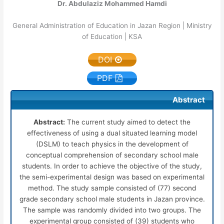
Dr. Abdulaziz Mohammed Hamdi
General Administration of Education in Jazan Region | Ministry
of Education | KSA
DOI
PDF
Abstract
Abstract:
The current study aimed to detect the
effectiveness of using a dual situated learning model
(DSLM) to teach physics in the development of
conceptual comprehension of secondary school male
students. In order to achieve the objective of the study,
the semi-experimental design was based on experimental
method. The study sample consisted of (77) second
grade secondary school male students in Jazan province.
The sample was randomly divided into two groups. The
experimental group consisted of (39) students who