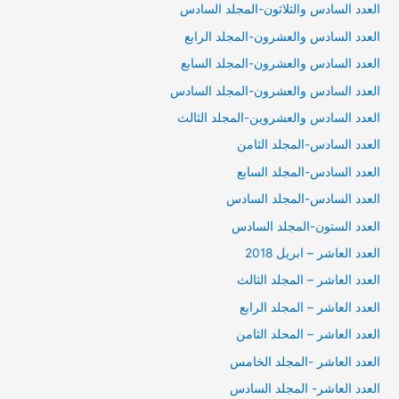
العدد السادس والثلاثون-المجلد السادس
العدد السادس والعشرون-المجلد الرابع
العدد السادس والعشرون-المجلد السابع
العدد السادس والعشرون-المجلد السادس
العدد السادس والعشروين-المجلد الثالث
العدد السادس-المجلد الثامن
العدد السادس-المجلد السابع
العدد السادس-المجلد السادس
العدد الستون-المجلد السادس
العدد العاشر – ابريل 2018
العدد العاشر – المجلد الثالث
العدد العاشر – المجلد الرابع
العدد العاشر – المحلد الثامن
العدد العاشر -المجلد الخامس
العدد العاشر- المجلد السادس