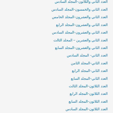
العدد الثاني والثلاثون-المجلد السادس
العدد الثاني والخمسون-المجلد السادس
العدد الثاني والعشرون-المجلد الخامس
العدد الثاني والعشرون-المجلد الرابع
العدد الثاني والعشرون-المجلد السادس
العدد الثاني والعشرين – المجلد الثالث
العدد الثاني والغشرون-المجلد السابع
العدد الثاني- المجلد السادس
العدد الثاني-المجلد الثامن
العدد الثاني-المجلد الرابع
العدد الثاني-المجلد السابع
العدد الثلاثون-المجلد الثالث
العدد الثلاثون-المجلد الرابع
العدد الثلاثون-المجلد السابع
العدد الثلاثون-المجلد السادس