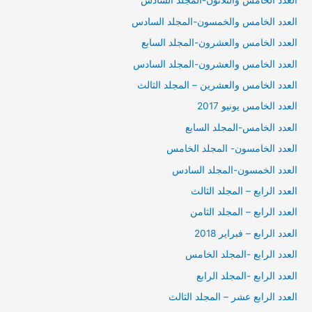
العدد الخامس والثلاثون-المجلد السادس
العدد الخامس والخمسون-المجلد السادس
العدد الخامس والعشرون-المجلد السابع
العدد الخامس والعشرون-المجلد السادس
العدد الخامس والعشرين – المجلد الثالث
العدد الخامس يونيو 2017
العدد الخامس-المجلد السابع
العدد الخامسون- المجلد الخامس
العدد الخمسون-المجلد السادس
العدد الرابع – المجلد الثالث
العدد الرابع – المجلد الثامن
العدد الرابع – فبراير 2018
العدد الرابع -المجلد الخامس
العدد الرابع -المجلد الرابع
العدد الرابع عشر – المجلد الثالث