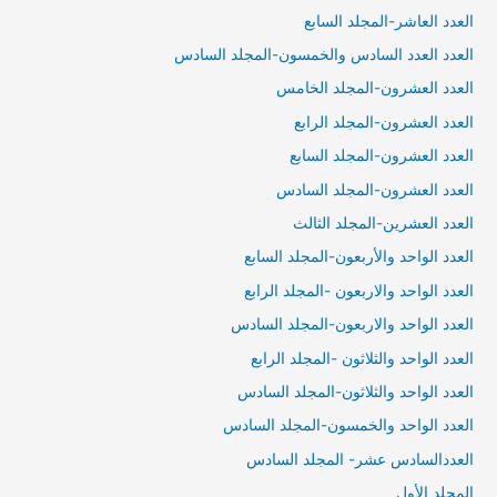
العدد العاشر-المجلد السابع
العدد العدد السادس والخمسون-المجلد السادس
العدد العشرون-المجلد الخامس
العدد العشرون-المجلد الرابع
العدد العشرون-المجلد السابع
العدد العشرون-المجلد السادس
العدد العشرين-المجلد الثالث
العدد الواحد والأربعون-المجلد السابع
العدد الواحد والاربعون -المجلد الرابع
العدد الواحد والاربعون-المجلد السادس
العدد الواحد والثلاثون -المجلد الرابع
العدد الواحد والثلاثون-المجلد السادس
العدد الواحد والخمسون-المجلد السادس
العددالسادس عشر- المجلد السادس
المجلد الأول