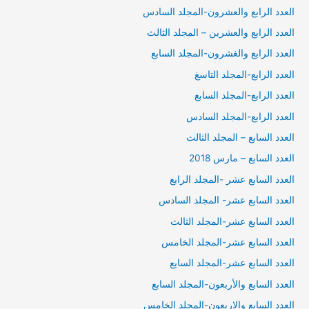
العدد الرابع والعشرون-المجلد السادس
العدد الرابع والعشرين – المجلد الثالث
العدد الرابع والغشرون-المجلد السابع
العدد الرابع-المجلد التاسغ
العدد الرابع-المجلد السابع
العدد الرابع-المجلد السادس
العدد السابع – المجلد الثالث
العدد السابع – مارس 2018
العدد السابع عشر -المجلد الرابع
العدد السابع عشر- المجلد السادس
العدد السابع عشر-المجلد الثالث
العدد السابع عشر-المجلد الخامس
العدد السابع عشر-المجلد السايع
العدد السابع والأربعون-المجلد السابع
العدد السابع والاربعون-المجلد الخامس