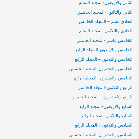
الثاني والاربعون-المجلد السابع
الثاني والثالثون-المجلد الخامس
الحادي عشر – المجلد الخامس
الحادي والثلاثون-المجلد السابع
الخامس عاشر -المجلد الخامس
الخامس والاربعون-المجلد الرابع
الخامس والثلاثون – المجلد الرابع
الخامس والعشرون-المجلد الخامس
الخامس والعشرون-المجلد الرابع
الرابع والثلاثون-المجلد الخامس
الرابع والعشرون – المجلد الخامس
السابع والاربعون-المجلد الرابع
السابع والثلاثون-المجلد الرابع
السادس والثلاثون – المجلد الرابع
السادس والعشرون-المجلد الخامس