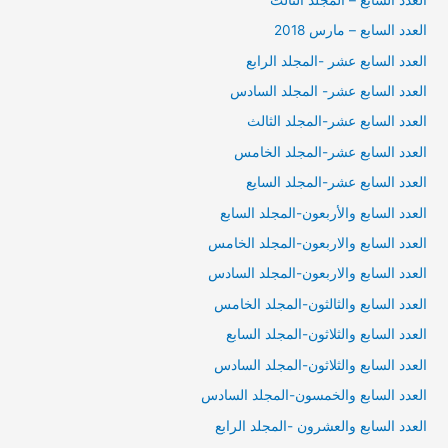
العدد السابع – مارس 2018
العدد السابع عشر -المجلد الرابع
العدد السابع عشر- المجلد السادس
العدد السابع عشر-المجلد الثالث
العدد السابع عشر-المجلد الخامس
العدد السابع عشر-المجلد السايع
العدد السابع والأربعون-المجلد السابع
العدد السابع والاربعون-المجلد الخامس
العدد السابع والاربعون-المجلد السادس
العدد السابع والثالثون-المجلد الخامس
العدد السابع والثلاثون-المجلد السابع
العدد السابع والثلاثون-المجلد السادس
العدد السابع والخمسون-المجلد السادس
العدد السابع والعشرون -المجلد الرابع