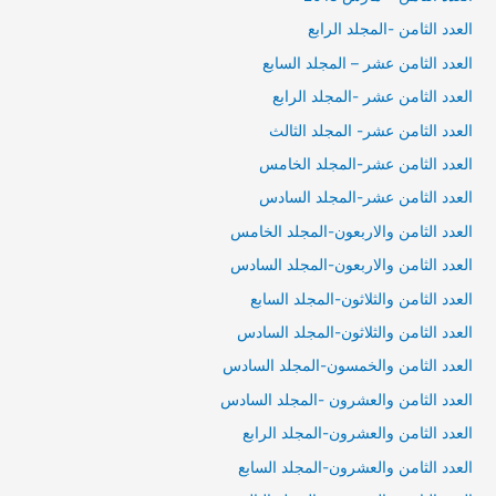
العدد الثامن -المجلد الرابع
العدد الثامن عشر – المجلد السابع
العدد الثامن عشر -المجلد الرابع
العدد الثامن عشر- المجلد الثالث
العدد الثامن عشر-المجلد الخامس
العدد الثامن عشر-المجلد السادس
العدد الثامن والاربعون-المجلد الخامس
العدد الثامن والاربعون-المجلد السادس
العدد الثامن والثلاثون-المجلد السابع
العدد الثامن والثلاثون-المجلد السادس
العدد الثامن والخمسون-المجلد السادس
العدد الثامن والعشرون -المجلد السادس
العدد الثامن والعشرون-المجلد الرابع
العدد الثامن والعشرون-المجلد السابع