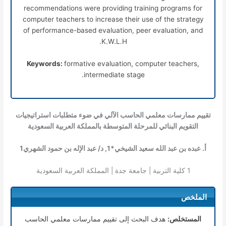
recommendations were providing training programs for
computer teachers to increase their use of the strategy
of performance-based evaluation, peer evaluation, and
K.W.L.H.
Keywords:
formative evaluation, computer teachers,
intermediate stage.
تقييم ممارسات معلمي الحاسب الآلي في ضوء متطلبات استراتيجيات
التقويم البنائي للمرحلة المتوسطة بالمملكة العربية السعودية
أ. عبده بن عبد الله سعيد الشيخي*
1
, د/ عبد الإله بن حمود الشهري
1
1
كلية التربية | جامعة جدة | المملكة العربية السعودية
الملخص
المستخلص:
هدف البحث إلى تقييم ممارسات معلمي الحاسب