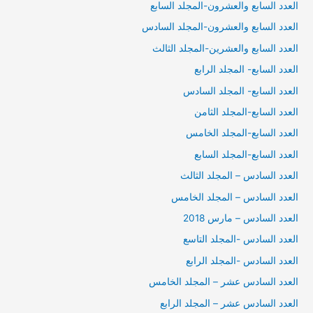
العدد السابع والعشرون-المجلد السابع
العدد السابع والعشرون-المجلد السادس
العدد السابع والعشرين-المجلد الثالث
العدد السابع- المجلد الرابع
العدد السابع- المجلد السادس
العدد السابع-المجلد الثامن
العدد السابع-المجلد الخامس
العدد السابع-المجلد السابع
العدد السادس – المجلد الثالث
العدد السادس – المجلد الخامس
العدد السادس – مارس 2018
العدد السادس -المجلد التاسع
العدد السادس -المجلد الرابع
العدد السادس عشر – المجلد الخامس
العدد السادس عشر – المجلد الرابع