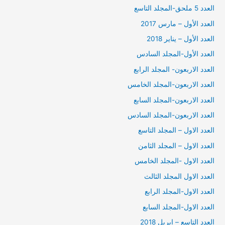
العدد 5 ملحق-المجلد التاسع
العدد الأول – مارس 2017
العدد الأول – يناير 2018
العدد الأول-المجلد السادس
العدد الاربعون- المجلد الرابع
العدد الاربعون-المجلد الخامس
العدد الاربعون-المجلد السابع
العدد الاربعون-المجلد السادس
العدد الاول – المجلد التاسع
العدد الاول – المجلد الثامن
العدد الاول -المجلد الخامس
العدد الاول المجلد الثالث
العدد الاول-المجلد الرابع
العدد الاول-المجلد السابع
العدد التاسع – ابريل 2018