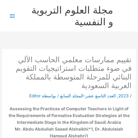
خطي
مجلة العلوم التربوية
لى
لمحتوى
و النفسية
تقييم ممارسات معلمي الحاسب الآلي
في ضوء متطلبات استراتيجيات التقويم
البنائي للمرحلة المتوسطة بالمملكة
العربية السعودية
/
2023
,
العدد التاسع عشر-المجلد السابع
/ بواسطة
Editor
Assessing the Practices of Computer Teachers in Light of
the Requirements of Formative Evaluation Strategies at the
Intermediate Stage in the Kingdom of Saudi Arabia
Mr. Abdu Abdullah Saeed Alshaikhi*
1
, Dr. Abdulelah
Hamoud Alshehri
1