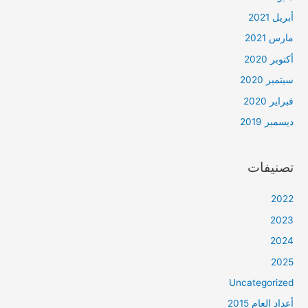
أبريل 2021
مارس 2021
أكتوبر 2020
سبتمبر 2020
فبراير 2020
ديسمبر 2019
تصنيفات
2022
2023
2024
2025
Uncategorized
أعداد العام 2015