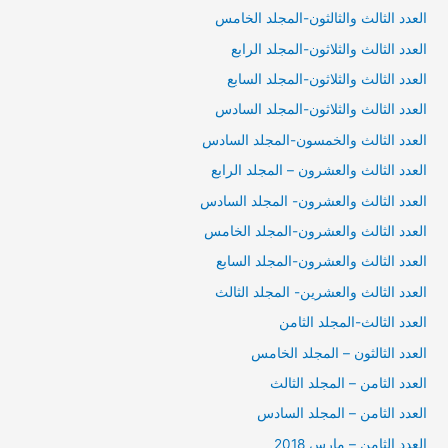
العدد الثالث والثالثون-المجلد الخامس
العدد الثالث والثلاثون-المجلد الرابع
العدد الثالث والثلاثون-المجلد السابع
العدد الثالث والثلاثون-المجلد السادس
العدد الثالث والخمسون-المجلد السادس
العدد الثالث والعشرون – المجلد الرابع
العدد الثالث والعشرون- المجلد السادس
العدد الثالث والعشرون-المجلد الخامس
العدد الثالث والعشرون-المجلد السابع
العدد الثالث والعشرين- المجلد الثالث
العدد الثالث-المجلد الثامن
العدد الثالثون – المجلد الخامس
العدد الثامن – المجلد الثالث
العدد الثامن – المجلد السادس
العدد الثامن – مارس 2018