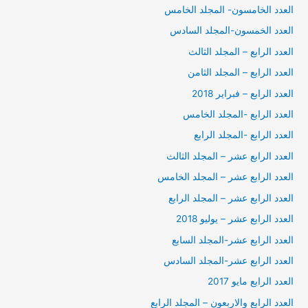
العدد الخامسون- المجلد الخامس
العدد الخمسون-المجلد السادس
العدد الرابع – المجلد الثالث
العدد الرابع – المجلد الثامن
العدد الرابع – فبراير 2018
العدد الرابع -المجلد الخامس
العدد الرابع -المجلد الرابع
العدد الرابع عشر – المجلد الثالث
العدد الرابع عشر – المجلد الخامس
العدد الرابع عشر – المجلد الرابع
العدد الرابع عشر – يوليو 2018
العدد الرابع عشر-المجلد السابع
العدد الرابع عشر-المجلد السادس
العدد الرابع مايو 2017
العدد الرابع والاربعون – المجلد الرابع