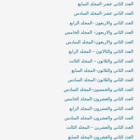
العدد الثاني عشر-المجلد السابع
العدد الثاني عشر-المجلد السادس
العدد الثاني والاربعون -المجلد الرابع
العدد الثاني والاربعون- المجلد الخامس
العدد الثاني والاربعون-المجلد السادس
العدد الثاني والثالاثون – المجلد الرابع
العدد الثاني والثلاثون – المجلد الثالث
العدد الثاني والثلاثون-المجلد السابع
العدد الثاني والثلاثون-المجلد السادس
العدد الثاني والخمسون-المجلد السادس
العدد الثاني والعشرون-المجلد الخامس
العدد الثاني والعشرون-المجلد الرابع
العدد الثاني والعشرون-المجلد السادس
العدد الثاني والعشرين – المجلد الثالث
العدد الثاني والغشرون-المجلد السابع