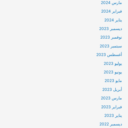
مارس 2024
فبراير 2024
يناير 2024
ديسمبر 2023
نوفمبر 2023
سبتمبر 2023
أغسطس 2023
يوليو 2023
يونيو 2023
مايو 2023
أبريل 2023
مارس 2023
فبراير 2023
يناير 2023
ديسمبر 2022