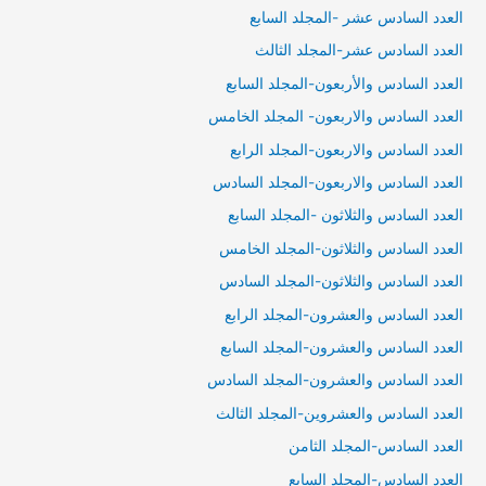
العدد السادس عشر -المجلد السابع
العدد السادس عشر-المجلد الثالث
العدد السادس والأربعون-المجلد السابع
العدد السادس والاربعون- المجلد الخامس
العدد السادس والاربعون-المجلد الرابع
العدد السادس والاربعون-المجلد السادس
العدد السادس والثلاثون -المجلد السابع
العدد السادس والثلاثون-المجلد الخامس
العدد السادس والثلاثون-المجلد السادس
العدد السادس والعشرون-المجلد الرابع
العدد السادس والعشرون-المجلد السابع
العدد السادس والعشرون-المجلد السادس
العدد السادس والعشروين-المجلد الثالث
العدد السادس-المجلد الثامن
العدد السادس-المجلد السابع