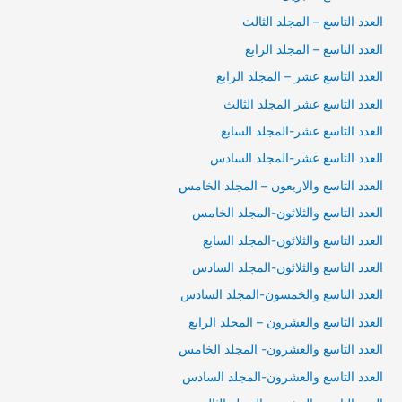
العدد التاسع – المجلد الثالث
العدد التاسع – المجلد الرابع
العدد التاسع عشر – المجلد الرابع
العدد التاسع عشر المجلد الثالث
العدد التاسع عشر-المجلد السابع
العدد التاسع عشر-المجلد السادس
العدد التاسع والاربعون – المجلد الخامس
العدد التاسع والثلاثون-المجلد الخامس
العدد التاسع والثلاثون-المجلد السابع
العدد التاسع والثلاثون-المجلد السادس
العدد التاسع والخمسون-المجلد السادس
العدد التاسع والعشرون – المجلد الرابع
العدد التاسع والعشرون- المجلد الخامس
العدد التاسع والعشرون-المجلد السادس