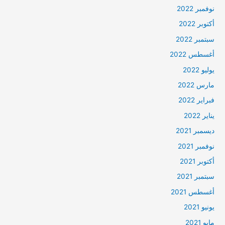
نوفمبر 2022
أكتوبر 2022
سبتمبر 2022
أغسطس 2022
يوليو 2022
مارس 2022
فبراير 2022
يناير 2022
ديسمبر 2021
نوفمبر 2021
أكتوبر 2021
سبتمبر 2021
أغسطس 2021
يونيو 2021
مايو 2021