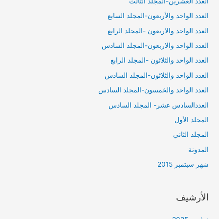
العدد العشرين-المجلد الثالث
العدد الواحد والأربعون-المجلد السابع
العدد الواحد والاربعون -المجلد الرابع
العدد الواحد والاربعون-المجلد السادس
العدد الواحد والثلاثون -المجلد الرابع
العدد الواحد والثلاثون-المجلد السادس
العدد الواحد والخمسون-المجلد السادس
العددالسادس عشر- المجلد السادس
المجلد الأول
المجلد الثاني
المدونة
شهر سبتمبر 2015
الأرشيف