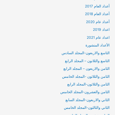
أعداد العام 2017
أعداد العام 2018
أعداد عام 2020
اعداد 2019
اعداد عام 2021
الأعداد المنشورة
التاسع والاربعون-المجلد السادس
التاسع والثلانون – المجلد الرابع
الثامن والاربعون – المجلد الرابع
الثامن والثلاثون -المجلد الخامس
الثامن والثلاثون-المجلد الرابع
الثامن والعشرون-المجلد الخامس
الثاني والاربعون-المجلد السابع
الثاني والثالثون-المجلد الخامس