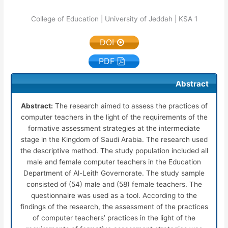
College of Education | University of Jeddah | KSA
1
DOI
PDF
Abstract
Abstract:
The research aimed to assess the practices of
computer teachers in the light of the requirements of the
formative assessment strategies at the intermediate
stage in the Kingdom of Saudi Arabia. The research used
the descriptive method. The study population included all
male and female computer teachers in the Education
Department of Al-Leith Governorate. The study sample
consisted of (54) male and (58) female teachers. The
questionnaire was used as a tool. According to the
findings of the research, the assessment of the practices
of computer teachers’ practices in the light of the