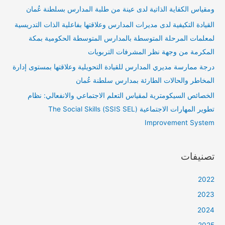
ومقياس الكفاية الذاتية لدى عينة من طلبة المدارس بسلطنة عُمان
القيادة التكيفية لدى مديرات المدارس وعلاقتها بفاعلية الذات التدريسية
لمعلمات المرحلة المتوسطة بالمدارس المتوسطة الحكومية بمكة
المكرمة من وجهة نظر المشرفات التربويات
درجة ممارسة مديري المدارس للقيادة التحويلية وعلاقتها بمستوى إدارة
المخاطر والحالات الطارئة بمدارس سلطنة عُمان
الخصائص السيكومترية لمقياس التعلم الاجتماعي والانفعالي: نظام
تطوير المهارات الاجتماعية (SSIS SEL) The Social Skills
Improvement System
تصنيفات
2022
2023
2024