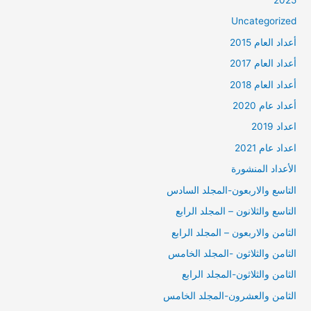
2025
Uncategorized
أعداد العام 2015
أعداد العام 2017
أعداد العام 2018
أعداد عام 2020
اعداد 2019
اعداد عام 2021
الأعداد المنشورة
التاسع والاربعون-المجلد السادس
التاسع والثلانون – المجلد الرابع
الثامن والاربعون – المجلد الرابع
الثامن والثلاثون -المجلد الخامس
الثامن والثلاثون-المجلد الرابع
الثامن والعشرون-المجلد الخامس