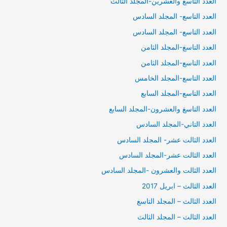
العدد التاسع والعشرين-المجلد الثالث
العدد التاسع- المجلد السادس
العدد التاسع- المجلد السادس
العدد التاسع-المجلد الثامن
العدد التاسع-المجلد الثامن
العدد التاسع-المجلد الخامس
العدد التاسع-المجلد السابع
العدد التاسغ والعشرون-المجلد السابع
العدد التاني-المجلد السادس
العدد الثالت عشر- المجلد السادس
العدد الثالت عشر-المجلد السادس
العدد الثالت والعشرون -المجلد السادس
العدد الثالث – ابريل 2017
العدد الثالث – المجلد التاسع
العدد الثالث – المجلد الثالث