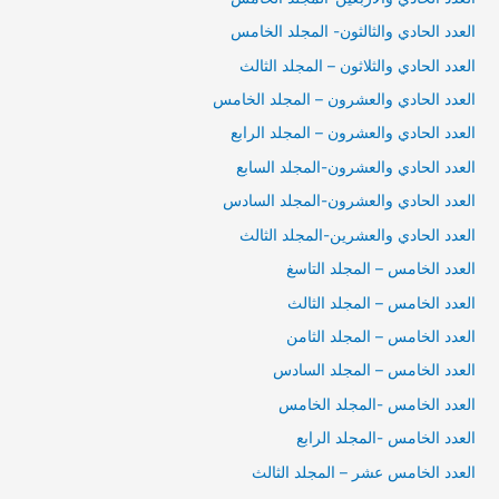
العدد الحادي والثالثون- المجلد الخامس
العدد الحادي والثلاثون – المجلد الثالث
العدد الحادي والعشرون – المجلد الخامس
العدد الحادي والعشرون – المجلد الرابع
العدد الحادي والعشرون-المجلد السابع
العدد الحادي والعشرون-المجلد السادس
العدد الحادي والعشرين-المجلد الثالث
العدد الخامس – المجلد التاسغ
العدد الخامس – المجلد الثالث
العدد الخامس – المجلد الثامن
العدد الخامس – المجلد السادس
العدد الخامس -المجلد الخامس
العدد الخامس -المجلد الرابع
العدد الخامس عشر – المجلد الثالث