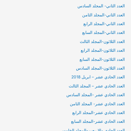
العدد الثاني- المجلد السادس
العدد الثاني-المجلد الثامن
العدد الثاني-المجلد الرابع
العدد الثاني-المجلد السابع
العدد الثلاثون-المجلد الثالث
العدد الثلاثون-المجلد الرابع
العدد الثلاثون-المجلد السابع
العدد الثلاثون-المجلد السادس
العدد الحادي عشر – ابريل 2018
العدد الحادي عشر – المجلد الثالث
العدد الحادي عشر -المجلد السادس
العدد الحادي عشر- المجلد الثامن
العدد الحادي عشر-المجلد الرابع
العدد الحادي عشر-المجلد السابع
العدد الحادي والاربعين-المجلد الخامس