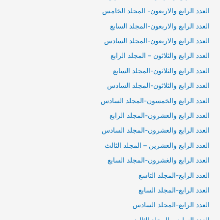
العدد الرابع والاربعون- المجلد الخامس
العدد الرابع والاربعون-المجلد السابع
العدد الرابع والاربعون-المجلد السادس
العدد الرابع والثلاثون – المجلد الرابع
العدد الرابع والثلاثون-المجلد السابع
العدد الرابع والثلاثون-المجلد السادس
العدد الرابع والخمسون-المجلد السادس
العدد الرابع والعشرون-المجلد الرابع
العدد الرابع والعشرون-المجلد السادس
العدد الرابع والعشرين – المجلد الثالث
العدد الرابع والغشرون-المجلد السابع
العدد الرابع-المجلد التاسغ
العدد الرابع-المجلد السابع
العدد الرابع-المجلد السادس
العدد السابع – المجلد الثالث