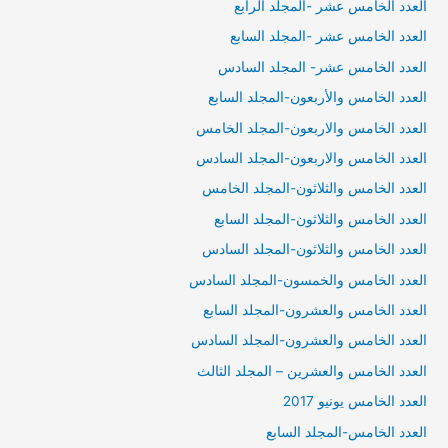
العدد الخامس عشر -المجلد الرابع
العدد الخامس عشر -المجلد السابع
العدد الخامس عشر- المجلد السادس
العدد الخامس والأربعون-المجلد السابع
العدد الخامس والاربعون-المجلد الخامس
العدد الخامس والاربعون-المجلد السادس
العدد الخامس والثلاثون-المجلد الخامس
العدد الخامس والثلاثون-المجلد السابع
العدد الخامس والثلاثون-المجلد السادس
العدد الخامس والخمسون-المجلد السادس
العدد الخامس والعشرون-المجلد السابع
العدد الخامس والعشرون-المجلد السادس
العدد الخامس والعشرين – المجلد الثالث
العدد الخامس يونيو 2017
العدد الخامس-المجلد السابع