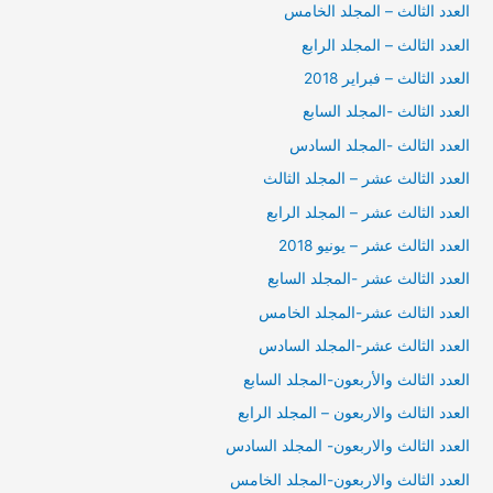
العدد الثالث – المجلد الخامس
العدد الثالث – المجلد الرابع
العدد الثالث – فبراير 2018
العدد الثالث -المجلد السابع
العدد الثالث -المجلد السادس
العدد الثالث عشر – المجلد الثالث
العدد الثالث عشر – المجلد الرابع
العدد الثالث عشر – يونيو 2018
العدد الثالث عشر -المجلد السابع
العدد الثالث عشر-المجلد الخامس
العدد الثالث عشر-المجلد السادس
العدد الثالث والأربعون-المجلد السابع
العدد الثالث والاربعون – المجلد الرابع
العدد الثالث والاربعون- المجلد السادس
العدد الثالث والاربعون-المجلد الخامس