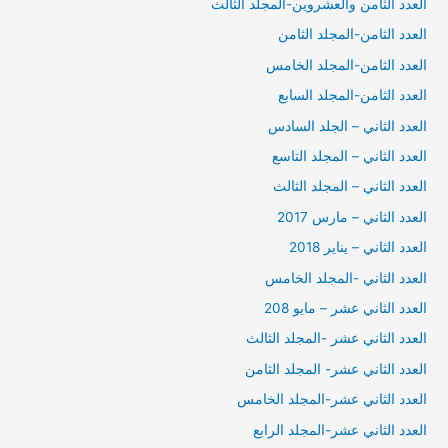
العدد الثامن والعشروين-المجلد الثالث
العدد الثامن-المجلد الثامن
العدد الثامن-المجلد الخامس
العدد الثامن-المجلد السابع
العدد الثاني – الجلد السادس
العدد الثاني – المجلد التاسع
العدد الثاني – المجلد الثالث
العدد الثاني – مارس 2017
العدد الثاني – يناير 2018
العدد الثاني -المجلد الخامس
العدد الثاني عشر – مايو 208
العدد الثاني عشر -المجلد الثالث
العدد الثاني عشر- المجلد الثامن
العدد الثاني عشر-المجلد الخامس
العدد الثاني عشر-المجلد الرابع