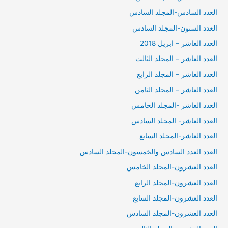
العدد السادس-المجلد السادس
العدد الستون-المجلد السادس
العدد العاشر – ابريل 2018
العدد العاشر – المجلد الثالث
العدد العاشر – المجلد الرابع
العدد العاشر – المحلد الثامن
العدد العاشر -المجلد الخامس
العدد العاشر- المجلد السادس
العدد العاشر-المجلد السابع
العدد العدد السادس والخمسون-المجلد السادس
العدد العشرون-المجلد الخامس
العدد العشرون-المجلد الرابع
العدد العشرون-المجلد السابع
العدد العشرون-المجلد السادس