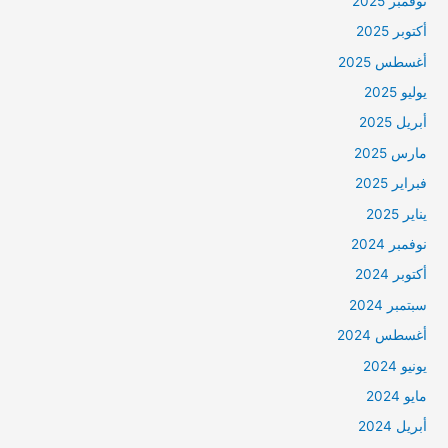
نوفمبر 2025
أكتوبر 2025
أغسطس 2025
يوليو 2025
أبريل 2025
مارس 2025
فبراير 2025
يناير 2025
نوفمبر 2024
أكتوبر 2024
سبتمبر 2024
أغسطس 2024
يونيو 2024
مايو 2024
أبريل 2024