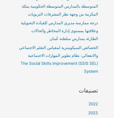
المتوسطة بالمدارس المتوسطة الحكومية بمكة
المكرمة من وجهة نظر المشرفات التربويات
درجة ممارسة مديري المدارس للقيادة التحويلية
وعلاقتها بمستوى إدارة المخاطر والحالات
الطارئة بمدارس سلطنة عُمان
الخصائص السيكومترية لمقياس التعلم الاجتماعي
والانفعالي: نظام تطوير المهارات الاجتماعية
(SSIS SEL) The Social Skills Improvement
System
تصنيفات
2022
2023