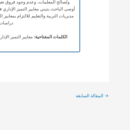
ولصالح المعلمات، وعدم وجود فروق تعزى
أوصى الباحث بتبني معايير التميز الإداري 
مديريات التربية والتعليم للالتزام بمعايير 
دراسات 
الكلمات المفتاحية:
معايير التميز الإد
→
المقالة السابقة