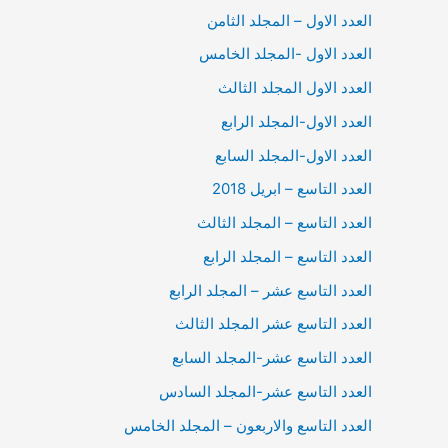
العدد الاول – المجلد الثامن
العدد الاول -المجلد الخامس
العدد الاول المجلد الثالث
العدد الاول-المجلد الرابع
العدد الاول-المجلد السابع
العدد التاسع – ابريل 2018
العدد التاسع – المجلد الثالث
العدد التاسع – المجلد الرابع
العدد التاسع عشر – المجلد الرابع
العدد التاسع عشر المجلد الثالث
العدد التاسع عشر-المجلد السابع
العدد التاسع عشر-المجلد السادس
العدد التاسع والاربعون – المجلد الخامس