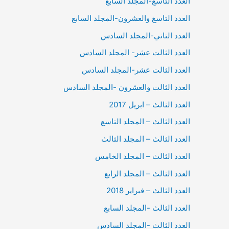
العدد التاسع-المجلد السابع
العدد التاسغ والعشرون-المجلد السابع
العدد التاني-المجلد السادس
العدد الثالت عشر- المجلد السادس
العدد الثالت عشر-المجلد السادس
العدد الثالت والعشرون -المجلد السادس
العدد الثالث – ابريل 2017
العدد الثالث – المجلد التاسع
العدد الثالث – المجلد الثالث
العدد الثالث – المجلد الخامس
العدد الثالث – المجلد الرابع
العدد الثالث – فبراير 2018
العدد الثالث -المجلد السابع
العدد الثالث -المجلد السادس