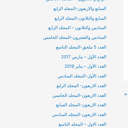
السابع والاربعون-المجلد الرابع
السابع والثلاثون-المجلد الرابع
السادس والثلاثون – المجلد الرابع
السادس والعشرون-المجلد الخامس
العدد 5 ملحق-المجلد التاسع
العدد الأول – مارس 2017
العدد الأول – يناير 2018
العدد الأول-المجلد السادس
العدد الاربعون- المجلد الرابع
←
العدد الاربعون-المجلد الخامس
العدد الاربعون-المجلد السابع
العدد الاربعون-المجلد السادس
العدد الاول – المجلد التاسع