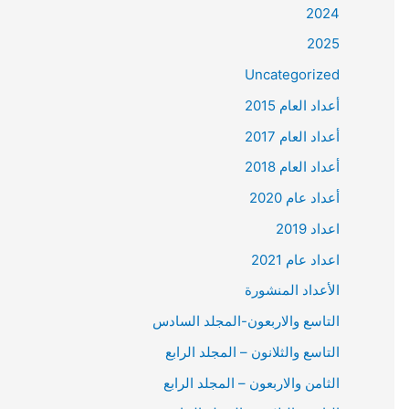
2024
2025
Uncategorized
أعداد العام 2015
أعداد العام 2017
أعداد العام 2018
أعداد عام 2020
اعداد 2019
اعداد عام 2021
الأعداد المنشورة
التاسع والاربعون-المجلد السادس
التاسع والثلانون – المجلد الرابع
الثامن والاربعون – المجلد الرابع