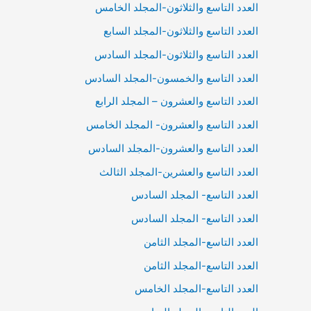
العدد التاسع والثلاثون-المجلد الخامس
العدد التاسع والثلاثون-المجلد السابع
العدد التاسع والثلاثون-المجلد السادس
العدد التاسع والخمسون-المجلد السادس
العدد التاسع والعشرون – المجلد الرابع
العدد التاسع والعشرون- المجلد الخامس
العدد التاسع والعشرون-المجلد السادس
العدد التاسع والعشرين-المجلد الثالث
العدد التاسع- المجلد السادس
العدد التاسع- المجلد السادس
العدد التاسع-المجلد الثامن
العدد التاسع-المجلد الثامن
العدد التاسع-المجلد الخامس