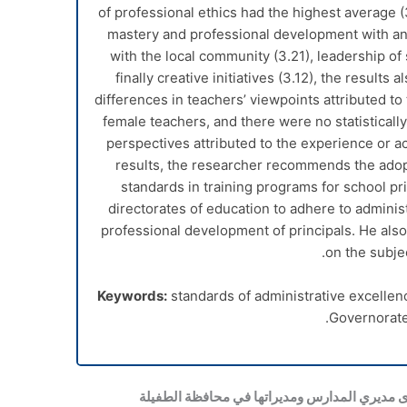
of professional ethics had the highest average (3
mastery and professional development with an
with the local community (3.21), leadership of
finally creative initiatives (3.12), the results 
differences in teachers’ viewpoints attributed to 
female teachers, and there were no statistically
perspectives attributed to the experience or a
results, the researcher recommends the adopt
standards in training programs for school pri
directorates of education to adhere to adminis
professional development of principals. He al
on the subjec
Keywords:
standards of administrative excellence
Governorate
لدى مديري المدارس ومديراتها في محافظة الطفيلة