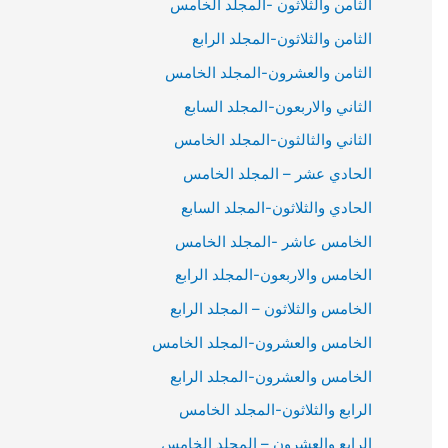
الثامن والثلاثون -المجلد الخامس
الثامن والثلاثون-المجلد الرابع
الثامن والعشرون-المجلد الخامس
الثاني والاربعون-المجلد السابع
الثاني والثالثون-المجلد الخامس
الحادي عشر – المجلد الخامس
الحادي والثلاثون-المجلد السابع
الخامس عاشر -المجلد الخامس
الخامس والاربعون-المجلد الرابع
الخامس والثلاثون – المجلد الرابع
الخامس والعشرون-المجلد الخامس
الخامس والعشرون-المجلد الرابع
الرابع والثلاثون-المجلد الخامس
الرابع والعشرون – المجلد الخامس