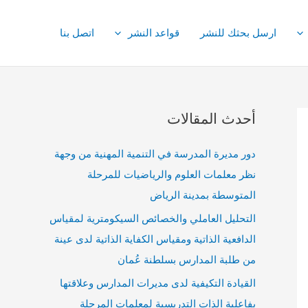
ارسل بحثك للنشر
قواعد النشر
اتصل بنا
أحدث المقالات
دور مديرة المدرسة في التنمية المهنية من وجهة
نظر معلمات العلوم والرياضيات للمرحلة
المتوسطة بمدينة الرياض
التحليل العاملي والخصائص السيكومترية لمقياس
الدافعية الذاتية ومقياس الكفاية الذاتية لدى عينة
من طلبة المدارس بسلطنة عُمان
القيادة التكيفية لدى مديرات المدارس وعلاقتها
بفاعلية الذات التدريسية لمعلمات المرحلة