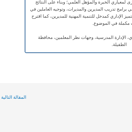
 لمعياري الخبرة والمؤهل العلمي؛ وبناء على النتائج
في برامج تدريب المديرين والمديرات، وتوجيه العاملين في
التميز الإداري كمدخل للتنمية المهنية للمديرين، كما اقترح
مكملة في الموضوع.
اري، الإدارة المدرسية، وجهات نظر المعلمين، محافظة
الطفيلة.
المقالة التالية