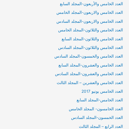
العدد الخامس والأربعون-المجلد السابع
العدد الخامس والاربعون-المجلد الخامس
العدد الخامس والاربعون-المجلد السادس
العدد الخامس والثلاثون-المجلد الخامس
العدد الخامس والثلاثون-المجلد السابع
العدد الخامس والثلاثون-المجلد السادس
العدد الخامس والخمسون-المجلد السادس
العدد الخامس والعشرون-المجلد السابع
العدد الخامس والعشرون-المجلد السادس
العدد الخامس والعشرين – المجلد الثالث
العدد الخامس يونيو 2017
العدد الخامس-المجلد السابع
العدد الخامسون- المجلد الخامس
العدد الخمسون-المجلد السادس
العدد الرابع – المجلد الثالث