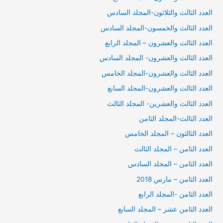
العدد الثالث والثلاثون-المجلد السادس
العدد الثالث والخمسون-المجلد السادس
العدد الثالث والعشرون – المجلد الرابع
العدد الثالث والعشرون- المجلد السادس
العدد الثالث والعشرون-المجلد الخامس
العدد الثالث والعشرون-المجلد السابع
العدد الثالث والعشرين- المجلد الثالث
العدد الثالث-المجلد الثامن
العدد الثالثون – المجلد الخامس
العدد الثامن – المجلد الثالث
العدد الثامن – المجلد السادس
العدد الثامن – مارس 2018
العدد الثامن -المجلد الرابع
العدد الثامن عشر – المجلد السابع