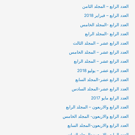
العدد الرابع – المجلد الثامن
العدد الرابع – فبراير 2018
العدد الرابع -المجلد الخامس
العدد الرابع -المجلد الرابع
العدد الرابع عشر – المجلد الثالث
العدد الرابع عشر – المجلد الخامس
العدد الرابع عشر – المجلد الرابع
العدد الرابع عشر – يوليو 2018
العدد الرابع عشر-المجلد السابع
العدد الرابع عشر-المجلد السادس
العدد الرابع مايو 2017
العدد الرابع والاربعون – المجلد الرابع
العدد الرابع والاربعون- المجلد الخامس
العدد الرابع والاربعون-المجلد السابع
العدد الرابع والاربعون-المجلد السادس