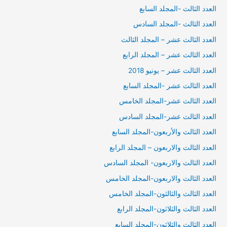
العدد الثالث -المجلد السابع
العدد الثالث -المجلد السادس
العدد الثالث عشر – المجلد الثالث
العدد الثالث عشر – المجلد الرابع
العدد الثالث عشر – يونيو 2018
العدد الثالث عشر -المجلد السابع
العدد الثالث عشر-المجلد الخامس
العدد الثالث عشر-المجلد السادس
العدد الثالث والأربعون-المجلد السابع
العدد الثالث والاربعون – المجلد الرابع
العدد الثالث والاربعون- المجلد السادس
العدد الثالث والاربعون-المجلد الخامس
العدد الثالث والثالثون-المجلد الخامس
العدد الثالث والثلاثون-المجلد الرابع
العدد الثالث والثلاثون-المجلد السابع