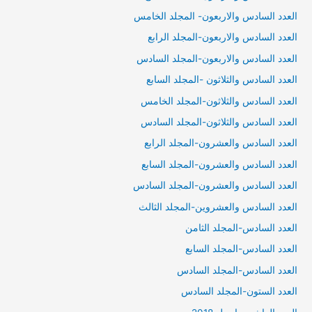
العدد السادس والاربعون- المجلد الخامس
العدد السادس والاربعون-المجلد الرابع
العدد السادس والاربعون-المجلد السادس
العدد السادس والثلاثون -المجلد السابع
العدد السادس والثلاثون-المجلد الخامس
العدد السادس والثلاثون-المجلد السادس
العدد السادس والعشرون-المجلد الرابع
العدد السادس والعشرون-المجلد السابع
العدد السادس والعشرون-المجلد السادس
العدد السادس والعشروين-المجلد الثالث
العدد السادس-المجلد الثامن
العدد السادس-المجلد السابع
العدد السادس-المجلد السادس
العدد الستون-المجلد السادس