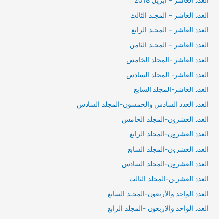
العدد العاشر – ابريل 2018
العدد العاشر – المجلد الثالث
العدد العاشر – المجلد الرابع
العدد العاشر – المحلد الثامن
العدد العاشر -المجلد الخامس
العدد العاشر- المجلد السادس
العدد العاشر-المجلد السابع
العدد العدد السادس والخمسون-المجلد السادس
العدد العشرون-المجلد الخامس
العدد العشرون-المجلد الرابع
العدد العشرون-المجلد السابع
العدد العشرون-المجلد السادس
العدد العشرين-المجلد الثالث
العدد الواحد والأربعون-المجلد السابع
العدد الواحد والاربعون -المجلد الرابع