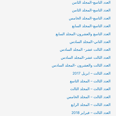
العدد التاسع-المجلد الثامن
العدد التاسع-المجلد الثامن
العدد التاسع-المجلد الخامس
العدد التاسع-المجلد السابع
العدد التاسغ والعشرون-المجلد السابع
العدد التاني-المجلد السادس
العدد الثالت عشر- المجلد السادس
العدد الثالت عشر-المجلد السادس
العدد الثالت والعشرون -المجلد السادس
العدد الثالث – ابريل 2017
العدد الثالث – المجلد التاسع
العدد الثالث – المجلد الثالث
العدد الثالث – المجلد الخامس
العدد الثالث – المجلد الرابع
العدد الثالث – فبراير 2018