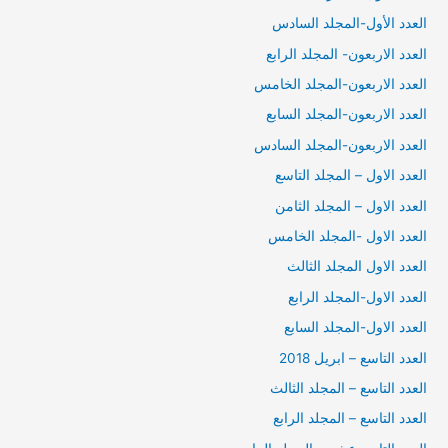
العدد الأول-المجلد السادس
العدد الاربعون- المجلد الرابع
العدد الاربعون-المجلد الخامس
العدد الاربعون-المجلد السابع
العدد الاربعون-المجلد السادس
العدد الاول – المجلد التاسع
العدد الاول – المجلد الثامن
العدد الاول -المجلد الخامس
العدد الاول المجلد الثالث
العدد الاول-المجلد الرابع
العدد الاول-المجلد السابع
العدد التاسع – ابريل 2018
العدد التاسع – المجلد الثالث
العدد التاسع – المجلد الرابع