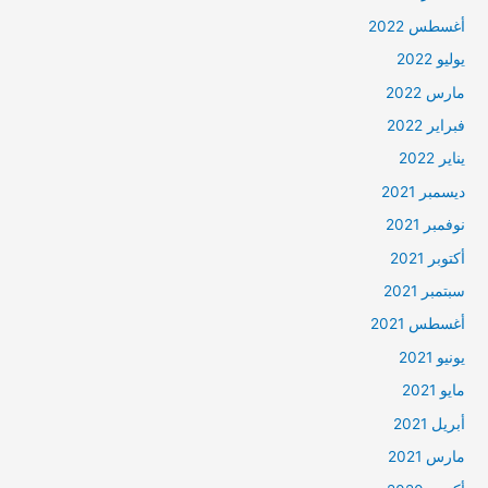
أغسطس 2022
يوليو 2022
مارس 2022
فبراير 2022
يناير 2022
ديسمبر 2021
نوفمبر 2021
أكتوبر 2021
سبتمبر 2021
أغسطس 2021
يونيو 2021
مايو 2021
أبريل 2021
مارس 2021