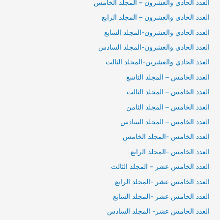
العدد الحادي والعشرون – المجلد الخامس
العدد الحادي والعشرون – المجلد الرابع
العدد الحادي والعشرون-المجلد السابع
العدد الحادي والعشرون-المجلد السادس
العدد الحادي والعشرين-المجلد الثالث
العدد الخامس – المجلد التاسغ
العدد الخامس – المجلد الثالث
العدد الخامس – المجلد الثامن
العدد الخامس – المجلد السادس
العدد الخامس -المجلد الخامس
العدد الخامس -المجلد الرابع
العدد الخامس عشر – المجلد الثالث
العدد الخامس عشر -المجلد الرابع
العدد الخامس عشر -المجلد السابع
العدد الخامس عشر- المجلد السادس