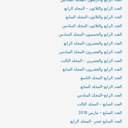
العدد الرابع والثلاثون – المجلد الرابع
العدد الرابع والثلاثون-المجلد السابع
العدد الرابع والثلاثون-المجلد السادس
العدد الرابع والخمسون-المجلد السادس
العدد الرابع والعشرون-المجلد الرابع
العدد الرابع والعشرون-المجلد السادس
العدد الرابع والعشرين – المجلد الثالث
العدد الرابع والغشرون-المجلد السابع
العدد الرابع-المجلد التاسغ
العدد الرابع-المجلد السابع
العدد الرابع-المجلد السادس
العدد السابع – المجلد الثالث
العدد السابع – مارس 2018
العدد السابع عشر -المجلد الرابع