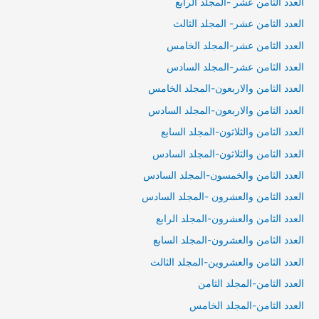
العدد الثامن عشر -المجلد الرابع
العدد الثامن عشر- المجلد الثالث
العدد الثامن عشر-المجلد الخامس
العدد الثامن عشر-المجلد السادس
العدد الثامن والاربعون-المجلد الخامس
العدد الثامن والاربعون-المجلد السادس
العدد الثامن والثلاثون-المجلد السابع
العدد الثامن والثلاثون-المجلد السادس
العدد الثامن والخمسون-المجلد السادس
العدد الثامن والعشرون -المجلد السادس
العدد الثامن والعشرون-المجلد الرابع
العدد الثامن والعشرون-المجلد السابع
العدد الثامن والعشروين-المجلد الثالث
العدد الثامن-المجلد الثامن
العدد الثامن-المجلد الخامس