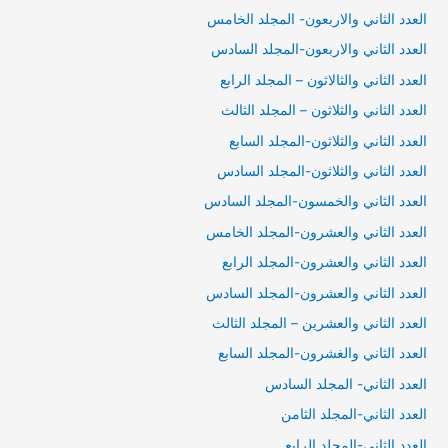
العدد الثاني والاربعون- المجلد الخامس
العدد الثاني والاربعون-المجلد السادس
العدد الثاني والثالاثون – المجلد الرابع
العدد الثاني والثلاثون – المجلد الثالث
العدد الثاني والثلاثون-المجلد السابع
العدد الثاني والثلاثون-المجلد السادس
العدد الثاني والخمسون-المجلد السادس
العدد الثاني والعشرون-المجلد الخامس
العدد الثاني والعشرون-المجلد الرابع
العدد الثاني والعشرون-المجلد السادس
العدد الثاني والعشرين – المجلد الثالث
العدد الثاني والغشرون-المجلد السابع
العدد الثاني- المجلد السادس
العدد الثاني-المجلد الثامن
العدد الثاني-المجلد الرابع