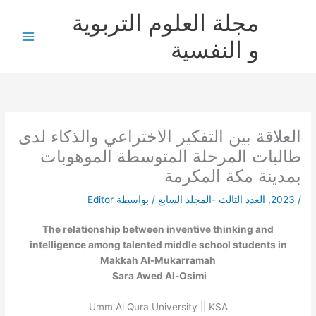
خطي
مجلة العلوم التربوية
لى
لمحتوى
و النفسية
العلاقة بين التفكير الاختراعي والذكاء لدى
طالبات المرحلة المتوسطة الموهوبات
بمدينة مكة المكرمة
/
2023
,
العدد الثالث -المجلد السابع
/ بواسطة
Editor
The relationship between inventive thinking and
intelligence among talented middle school students in
Makkah Al-Mukarramah
Sara Awed Al-Osimi
Umm Al Qura University || KSA