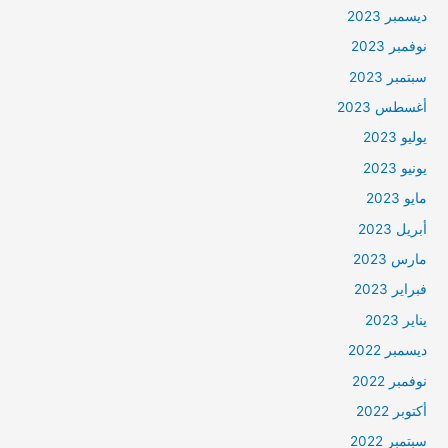
ديسمبر 2023
نوفمبر 2023
سبتمبر 2023
أغسطس 2023
يوليو 2023
يونيو 2023
مايو 2023
أبريل 2023
مارس 2023
فبراير 2023
يناير 2023
ديسمبر 2022
نوفمبر 2022
أكتوبر 2022
سبتمبر 2022