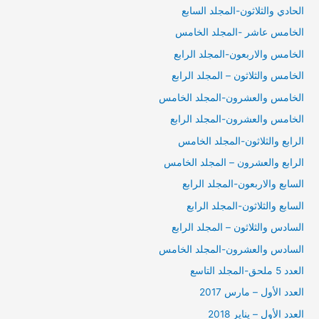
الحادي والثلاثون-المجلد السابع
الخامس عاشر -المجلد الخامس
الخامس والاربعون-المجلد الرابع
الخامس والثلاثون – المجلد الرابع
الخامس والعشرون-المجلد الخامس
الخامس والعشرون-المجلد الرابع
الرابع والثلاثون-المجلد الخامس
الرابع والعشرون – المجلد الخامس
السابع والاربعون-المجلد الرابع
السابع والثلاثون-المجلد الرابع
السادس والثلاثون – المجلد الرابع
السادس والعشرون-المجلد الخامس
العدد 5 ملحق-المجلد التاسع
العدد الأول – مارس 2017
العدد الأول – يناير 2018