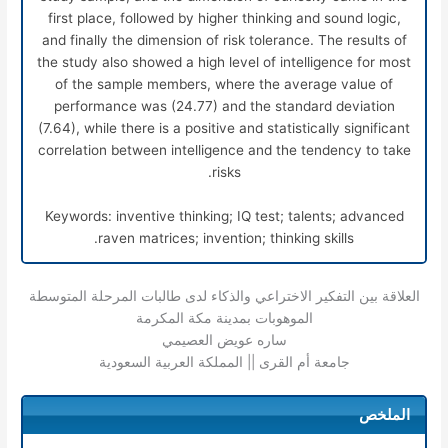
first place, followed by higher thinking and sound logic,
and finally the dimension of risk tolerance. The results of
the study also showed a high level of intelligence for most
of the sample members, where the average value of
performance was (24.77) and the standard deviation
(7.64), while there is a positive and statistically significant
correlation between intelligence and the tendency to take
risks.
Keywords: inventive thinking; IQ test; talents; advanced
raven matrices; invention; thinking skills.
العلاقة بين التفكير الاختراعي والذكاء لدى طالبات المرحلة المتوسطة
الموهوبات بمدينة مكة المكرمة
ساره عويض العصيمي
جامعة أم القرى || المملكة العربية السعودية
الملخص