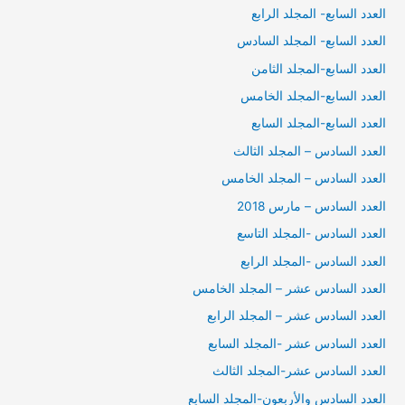
العدد السابع- المجلد الرابع
العدد السابع- المجلد السادس
العدد السابع-المجلد الثامن
العدد السابع-المجلد الخامس
العدد السابع-المجلد السابع
العدد السادس – المجلد الثالث
العدد السادس – المجلد الخامس
العدد السادس – مارس 2018
العدد السادس -المجلد التاسع
العدد السادس -المجلد الرابع
العدد السادس عشر – المجلد الخامس
العدد السادس عشر – المجلد الرابع
العدد السادس عشر -المجلد السابع
العدد السادس عشر-المجلد الثالث
العدد السادس والأربعون-المجلد السابع