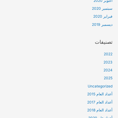
أكتوبر 2020
سبتمبر 2020
فبراير 2020
ديسمبر 2019
تصنيفات
2022
2023
2024
2025
Uncategorized
أعداد العام 2015
أعداد العام 2017
أعداد العام 2018