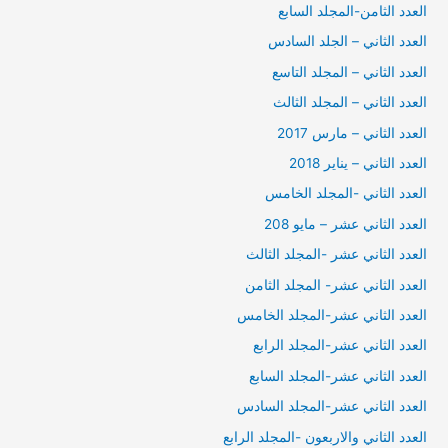
العدد الثامن-المجلد السابع
العدد الثاني – الجلد السادس
العدد الثاني – المجلد التاسع
العدد الثاني – المجلد الثالث
العدد الثاني – مارس 2017
العدد الثاني – يناير 2018
العدد الثاني -المجلد الخامس
العدد الثاني عشر – مايو 208
العدد الثاني عشر -المجلد الثالث
العدد الثاني عشر- المجلد الثامن
العدد الثاني عشر-المجلد الخامس
العدد الثاني عشر-المجلد الرابع
العدد الثاني عشر-المجلد السابع
العدد الثاني عشر-المجلد السادس
العدد الثاني والاربعون -المجلد الرابع