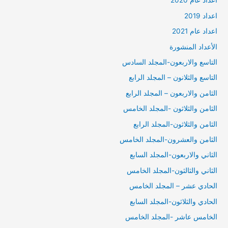
أعداد عام 2020
اعداد 2019
اعداد عام 2021
الأعداد المنشورة
التاسع والاربعون-المجلد السادس
التاسع والثلانون – المجلد الرابع
الثامن والاربعون – المجلد الرابع
الثامن والثلاثون -المجلد الخامس
الثامن والثلاثون-المجلد الرابع
الثامن والعشرون-المجلد الخامس
الثاني والاربعون-المجلد السابع
الثاني والثالثون-المجلد الخامس
الحادي عشر – المجلد الخامس
الحادي والثلاثون-المجلد السابع
الخامس عاشر -المجلد الخامس