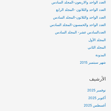
العدد الواحد والاربعون-المجلد السادس
العدد الواحد والثلاثون -المجلد الرابع
العدد الواحد والثلاثون-المجلد السادس
العدد الواحد والخمسون-المجلد السادس
العددالسادس عشر- المجلد السادس
المجلد الأول
المجلد الثاني
المدونة
شهر سبتمبر 2015
الأرشيف
نوفمبر 2025
أكتوبر 2025
أغسطس 2025