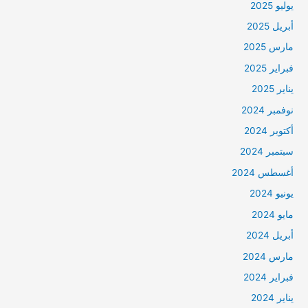
يوليو 2025
أبريل 2025
مارس 2025
فبراير 2025
يناير 2025
نوفمبر 2024
أكتوبر 2024
سبتمبر 2024
أغسطس 2024
يونيو 2024
مايو 2024
أبريل 2024
مارس 2024
فبراير 2024
يناير 2024