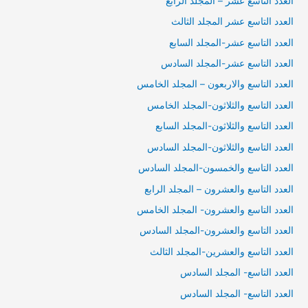
العدد التاسع عشر – المجلد الرابع
العدد التاسع عشر المجلد الثالث
العدد التاسع عشر-المجلد السابع
العدد التاسع عشر-المجلد السادس
العدد التاسع والاربعون – المجلد الخامس
العدد التاسع والثلاثون-المجلد الخامس
العدد التاسع والثلاثون-المجلد السابع
العدد التاسع والثلاثون-المجلد السادس
العدد التاسع والخمسون-المجلد السادس
العدد التاسع والعشرون – المجلد الرابع
العدد التاسع والعشرون- المجلد الخامس
العدد التاسع والعشرون-المجلد السادس
العدد التاسع والعشرين-المجلد الثالث
العدد التاسع- المجلد السادس
العدد التاسع- المجلد السادس