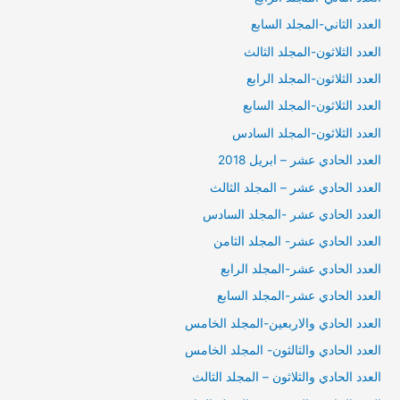
العدد الثاني-المجلد السابع
العدد الثلاثون-المجلد الثالث
العدد الثلاثون-المجلد الرابع
العدد الثلاثون-المجلد السابع
العدد الثلاثون-المجلد السادس
العدد الحادي عشر – ابريل 2018
العدد الحادي عشر – المجلد الثالث
العدد الحادي عشر -المجلد السادس
العدد الحادي عشر- المجلد الثامن
العدد الحادي عشر-المجلد الرابع
العدد الحادي عشر-المجلد السابع
العدد الحادي والاربعين-المجلد الخامس
العدد الحادي والثالثون- المجلد الخامس
العدد الحادي والثلاثون – المجلد الثالث