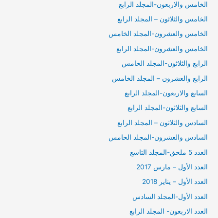
الخامس والاربعون-المجلد الرابع
الخامس والثلاثون – المجلد الرابع
الخامس والعشرون-المجلد الخامس
الخامس والعشرون-المجلد الرابع
الرابع والثلاثون-المجلد الخامس
الرابع والعشرون – المجلد الخامس
السابع والاربعون-المجلد الرابع
السابع والثلاثون-المجلد الرابع
السادس والثلاثون – المجلد الرابع
السادس والعشرون-المجلد الخامس
العدد 5 ملحق-المجلد التاسع
العدد الأول – مارس 2017
العدد الأول – يناير 2018
العدد الأول-المجلد السادس
العدد الاربعون- المجلد الرابع