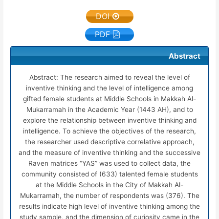
DOI
PDF
Abstract
Abstract: The research aimed to reveal the level of
inventive thinking and the level of intelligence among
gifted female students at Middle Schools in Makkah Al-
Mukarramah in the Academic Year (1443 AH), and to
explore the relationship between inventive thinking and
intelligence. To achieve the objectives of the research,
the researcher used descriptive correlative approach,
and the measure of inventive thinking and the successive
Raven matrices “YAS” was used to collect data, the
community consisted of (633) talented female students
at the Middle Schools in the City of Makkah Al-
Mukarramah, the number of respondents was (376). The
results indicate high level of inventive thinking among the
study sample, and the dimension of curiosity came in the