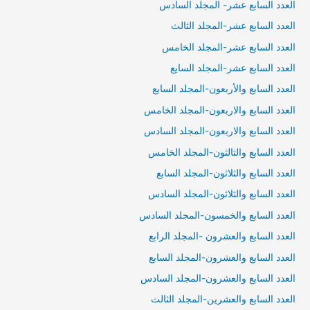
العدد السابع عشر- المجلد السادس
العدد السابع عشر-المجلد الثالث
العدد السابع عشر-المجلد الخامس
العدد السابع عشر-المجلد السايع
العدد السابع والأربعون-المجلد السابع
العدد السابع والاربعون-المجلد الخامس
العدد السابع والاربعون-المجلد السادس
العدد السابع والثالثون-المجلد الخامس
العدد السابع والثلاثون-المجلد السابع
العدد السابع والثلاثون-المجلد السادس
العدد السابع والخمسون-المجلد السادس
العدد السابع والعشرون -المجلد الرابع
العدد السابع والعشرون-المجلد السابع
العدد السابع والعشرون-المجلد السادس
العدد السابع والعشرين-المجلد الثالث