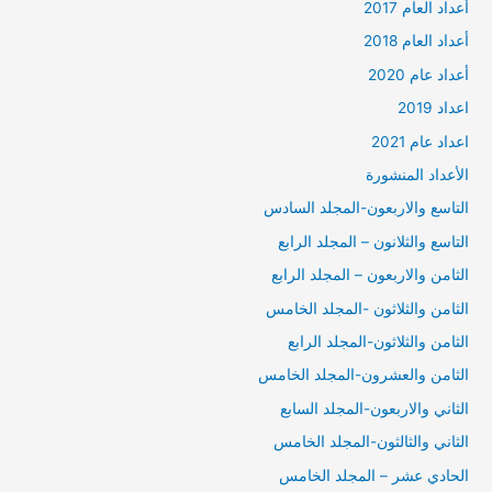
أعداد العام 2017
أعداد العام 2018
أعداد عام 2020
اعداد 2019
اعداد عام 2021
الأعداد المنشورة
التاسع والاربعون-المجلد السادس
التاسع والثلانون – المجلد الرابع
الثامن والاربعون – المجلد الرابع
الثامن والثلاثون -المجلد الخامس
الثامن والثلاثون-المجلد الرابع
الثامن والعشرون-المجلد الخامس
الثاني والاربعون-المجلد السابع
الثاني والثالثون-المجلد الخامس
الحادي عشر – المجلد الخامس