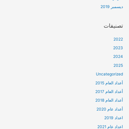
ديسمبر 2019
تصنيفات
2022
2023
2024
2025
Uncategorized
أعداد العام 2015
أعداد العام 2017
أعداد العام 2018
أعداد عام 2020
اعداد 2019
اعداد عام 2021