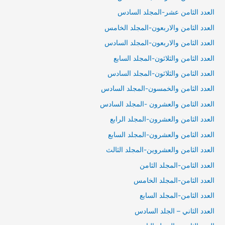
العدد الثامن عشر-المجلد السادس
العدد الثامن والاربعون-المجلد الخامس
العدد الثامن والاربعون-المجلد السادس
العدد الثامن والثلاثون-المجلد السابع
العدد الثامن والثلاثون-المجلد السادس
العدد الثامن والخمسون-المجلد السادس
العدد الثامن والعشرون -المجلد السادس
العدد الثامن والعشرون-المجلد الرابع
العدد الثامن والعشرون-المجلد السابع
العدد الثامن والعشروين-المجلد الثالث
العدد الثامن-المجلد الثامن
العدد الثامن-المجلد الخامس
العدد الثامن-المجلد السابع
العدد الثاني – الجلد السادس