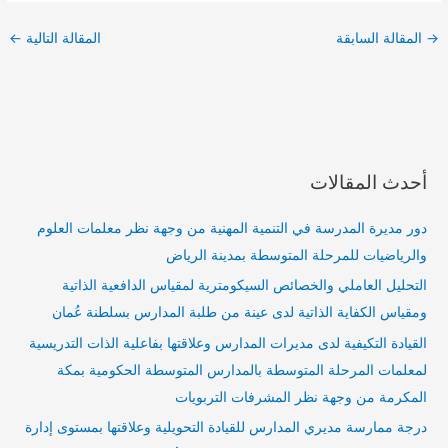
→
المقالة السابقة
المقالة التالية
←
أحدث المقالات
دور مديرة المدرسة في التنمية المهنية من وجهة نظر معلمات العلوم
والرياضيات للمرحلة المتوسطة بمدينة الرياض
التحليل العاملي والخصائص السيكومترية لمقياس الدافعية الذاتية
ومقياس الكفاية الذاتية لدى عينة من طلبة المدارس بسلطنة عُمان
القيادة التكيفية لدى مديرات المدارس وعلاقتها بفاعلية الذات التدريسية
لمعلمات المرحلة المتوسطة بالمدارس المتوسطة الحكومية بمكة
المكرمة من وجهة نظر المشرفات التربويات
درجة ممارسة مديري المدارس للقيادة التحويلية وعلاقتها بمستوى إدارة