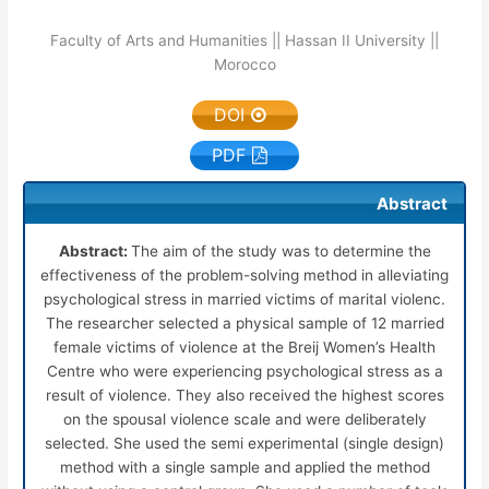
Faculty of Arts and Humanities || Hassan II University ||
Morocco
DOI
PDF
Abstract
Abstract:
The aim of the study was to determine the
effectiveness of the problem-solving method in alleviating
psychological stress in married victims of marital violenc.
The researcher selected a physical sample of 12 married
female victims of violence at the Breij Women’s Health
Centre who were experiencing psychological stress as a
result of violence. They also received the highest scores
on the spousal violence scale and were deliberately
selected. She used the semi experimental (single design)
method with a single sample and applied the method