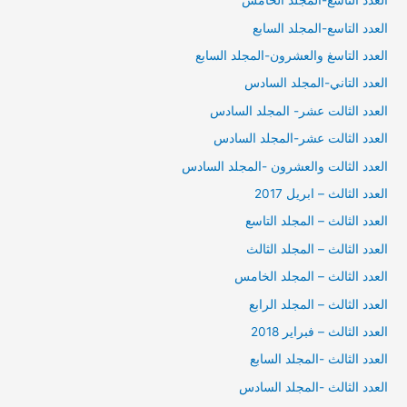
العدد التاسع-المجلد الخامس
العدد التاسع-المجلد السابع
العدد التاسغ والعشرون-المجلد السابع
العدد التاني-المجلد السادس
العدد الثالت عشر- المجلد السادس
العدد الثالت عشر-المجلد السادس
العدد الثالت والعشرون -المجلد السادس
العدد الثالث – ابريل 2017
العدد الثالث – المجلد التاسع
العدد الثالث – المجلد الثالث
العدد الثالث – المجلد الخامس
العدد الثالث – المجلد الرابع
العدد الثالث – فبراير 2018
العدد الثالث -المجلد السابع
العدد الثالث -المجلد السادس