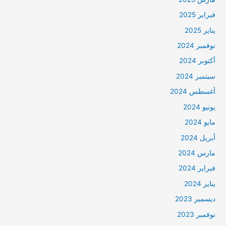
فبراير 2025
يناير 2025
نوفمبر 2024
أكتوبر 2024
سبتمبر 2024
أغسطس 2024
يونيو 2024
مايو 2024
أبريل 2024
مارس 2024
فبراير 2024
يناير 2024
ديسمبر 2023
نوفمبر 2023