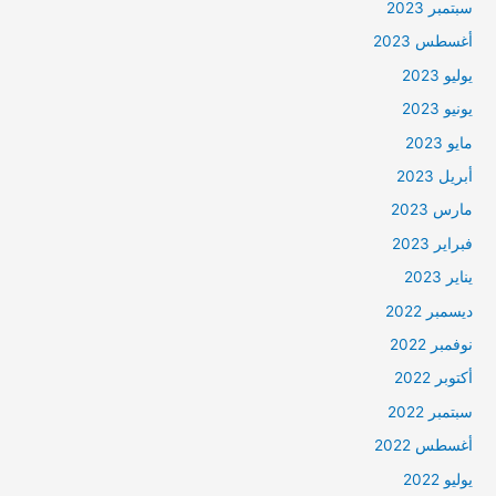
سبتمبر 2023
أغسطس 2023
يوليو 2023
يونيو 2023
مايو 2023
أبريل 2023
مارس 2023
فبراير 2023
يناير 2023
ديسمبر 2022
نوفمبر 2022
أكتوبر 2022
سبتمبر 2022
أغسطس 2022
يوليو 2022