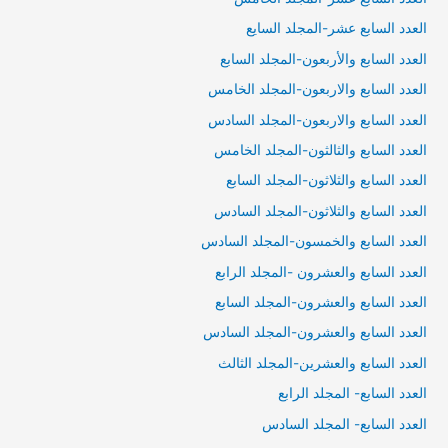
العدد السابع عشر-المجلد السايع
العدد السابع والأربعون-المجلد السابع
العدد السابع والاربعون-المجلد الخامس
العدد السابع والاربعون-المجلد السادس
العدد السابع والثالثون-المجلد الخامس
العدد السابع والثلاثون-المجلد السابع
العدد السابع والثلاثون-المجلد السادس
العدد السابع والخمسون-المجلد السادس
العدد السابع والعشرون -المجلد الرابع
العدد السابع والعشرون-المجلد السابع
العدد السابع والعشرون-المجلد السادس
العدد السابع والعشرين-المجلد الثالث
العدد السابع- المجلد الرابع
العدد السابع- المجلد السادس