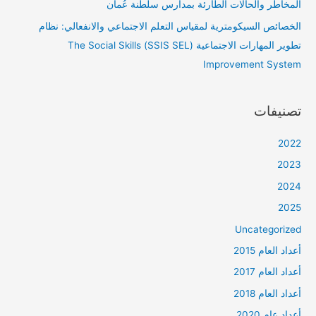
المخاطر والحالات الطارئة بمدارس سلطنة عُمان
الخصائص السيكومترية لمقياس التعلم الاجتماعي والانفعالي: نظام
تطوير المهارات الاجتماعية (SSIS SEL) The Social Skills
Improvement System
تصنيفات
2022
2023
2024
2025
Uncategorized
أعداد العام 2015
أعداد العام 2017
أعداد العام 2018
أعداد عام 2020