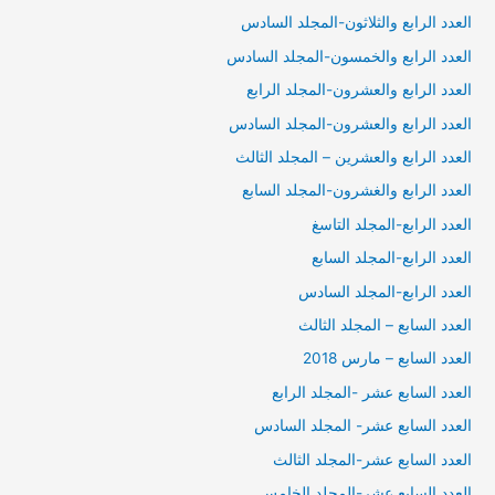
العدد الرابع والثلاثون-المجلد السادس
العدد الرابع والخمسون-المجلد السادس
العدد الرابع والعشرون-المجلد الرابع
العدد الرابع والعشرون-المجلد السادس
العدد الرابع والعشرين – المجلد الثالث
العدد الرابع والغشرون-المجلد السابع
العدد الرابع-المجلد التاسغ
العدد الرابع-المجلد السابع
العدد الرابع-المجلد السادس
العدد السابع – المجلد الثالث
العدد السابع – مارس 2018
العدد السابع عشر -المجلد الرابع
العدد السابع عشر- المجلد السادس
العدد السابع عشر-المجلد الثالث
العدد السابع عشر-المجلد الخامس