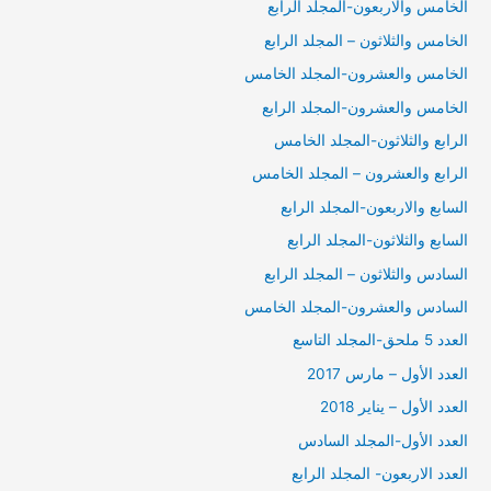
الخامس والاربعون-المجلد الرابع
الخامس والثلاثون – المجلد الرابع
الخامس والعشرون-المجلد الخامس
الخامس والعشرون-المجلد الرابع
الرابع والثلاثون-المجلد الخامس
الرابع والعشرون – المجلد الخامس
السابع والاربعون-المجلد الرابع
السابع والثلاثون-المجلد الرابع
السادس والثلاثون – المجلد الرابع
السادس والعشرون-المجلد الخامس
العدد 5 ملحق-المجلد التاسع
العدد الأول – مارس 2017
العدد الأول – يناير 2018
العدد الأول-المجلد السادس
العدد الاربعون- المجلد الرابع