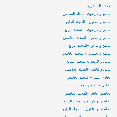
الأعداد المنشورة
التاسع والاربعون-المجلد السادس
التاسع والثلانون – المجلد الرابع
الثامن والاربعون – المجلد الرابع
الثامن والثلاثون -المجلد الخامس
الثامن والثلاثون-المجلد الرابع
الثامن والعشرون-المجلد الخامس
الثاني والاربعون-المجلد السابع
الثاني والثالثون-المجلد الخامس
الحادي عشر – المجلد الخامس
الحادي والثلاثون-المجلد السابع
الخامس عاشر -المجلد الخامس
الخامس والاربعون-المجلد الرابع
الخامس والثلاثون – المجلد الرابع
الخامس والعشرون-المجلد الخامس