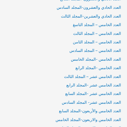
العدد الحادي والعشرون-المجلد السادس
العدد الحادي والعشرين-المجلد الثالث
العدد الخامس – المجلد التاسغ
العدد الخامس – المجلد الثالث
العدد الخامس – المجلد الثامن
العدد الخامس – المجلد السادس
العدد الخامس -المجلد الخامس
العدد الخامس -المجلد الرابع
العدد الخامس عشر – المجلد الثالث
العدد الخامس عشر -المجلد الرابع
العدد الخامس عشر -المجلد السابع
العدد الخامس عشر- المجلد السادس
العدد الخامس والأربعون-المجلد السابع
العدد الخامس والاربعون-المجلد الخامس