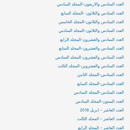
العدد السادس والاربعون-المجلد السادس
العدد السادس والثلاثون -المجلد السابع
العدد السادس والثلاثون-المجلد الخامس
العدد السادس والثلاثون-المجلد السادس
العدد السادس والعشرون-المجلد الرابع
العدد السادس والعشرون-المجلد السابع
العدد السادس والعشرون-المجلد السادس
العدد السادس والعشروين-المجلد الثالث
العدد السادس-المجلد الثامن
العدد السادس-المجلد السابع
العدد السادس-المجلد السادس
العدد الستون-المجلد السادس
العدد العاشر – ابريل 2018
العدد العاشر – المجلد الثالث
العدد العاشر – المجلد الرابع