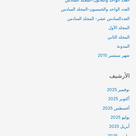
العدد الواحد والخمسون-المجلد السادس
العددالسادس عشر- المجلد السادس
المجلد الأول
المجلد الثاني
المدونة
شهر سبتمبر 2015
الأرشيف
نوفمبر 2025
أكتوبر 2025
أغسطس 2025
يوليو 2025
أبريل 2025
مارس 2025