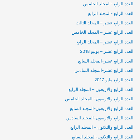
العدد الرابع -المجلد الخامس
العدد الرابع -المجلد الرابع
العدد الرابع عشر – المجلد الثالث
العدد الرابع عشر – المجلد الخامس
العدد الرابع عشر – المجلد الرابع
العدد الرابع عشر – يوليو 2018
العدد الرابع عشر-المجلد السابع
العدد الرابع عشر-المجلد السادس
العدد الرابع مايو 2017
العدد الرابع والاربعون – المجلد الرابع
العدد الرابع والاربعون- المجلد الخامس
العدد الرابع والاربعون-المجلد السابع
العدد الرابع والاربعون-المجلد السادس
العدد الرابع والثلاثون – المجلد الرابع
العدد الرابع والثلاثون-المجلد السابع