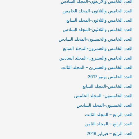
العدد الخامس والاربعون-المجلد السادس
العدد الخامس والثلاثون-المجلد الخامس
العدد الخامس والثلاثون-المجلد السابع
العدد الخامس والثلاثون-المجلد السادس
العدد الخامس والخمسون-المجلد السادس
العدد الخامس والعشرون-المجلد السابع
العدد الخامس والعشرون-المجلد السادس
العدد الخامس والعشرين – المجلد الثالث
العدد الخامس يونيو 2017
العدد الخامس-المجلد السابع
العدد الخامسون- المجلد الخامس
العدد الخمسون-المجلد السادس
العدد الرابع – المجلد الثالث
العدد الرابع – المجلد الثامن
العدد الرابع – فبراير 2018