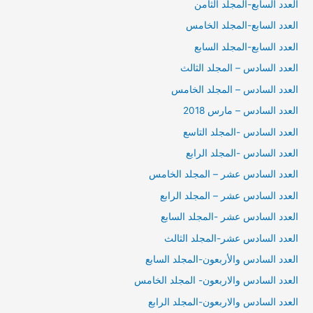
العدد السابع-المجلد الثامن
العدد السابع-المجلد الخامس
العدد السابع-المجلد السابع
العدد السادس – المجلد الثالث
العدد السادس – المجلد الخامس
العدد السادس – مارس 2018
العدد السادس -المجلد التاسع
العدد السادس -المجلد الرابع
العدد السادس عشر – المجلد الخامس
العدد السادس عشر – المجلد الرابع
العدد السادس عشر -المجلد السابع
العدد السادس عشر-المجلد الثالث
العدد السادس والأربعون-المجلد السابع
العدد السادس والاربعون- المجلد الخامس
العدد السادس والاربعون-المجلد الرابع