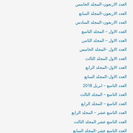
العدد الاربعون-المجلد الخامس
العدد الاربعون-المجلد السابع
العدد الاربعون-المجلد السادس
العدد الاول – المجلد التاسع
العدد الاول – المجلد الثامن
العدد الاول -المجلد الخامس
العدد الاول المجلد الثالث
العدد الاول-المجلد الرابع
العدد الاول-المجلد السابع
العدد التاسع – ابريل 2018
العدد التاسع – المجلد الثالث
العدد التاسع – المجلد الرابع
العدد التاسع عشر – المجلد الرابع
العدد التاسع عشر المجلد الثالث
العدد التاسع عشر-المجلد السابع