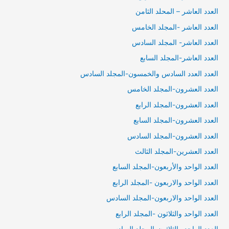
العدد العاشر – المحلد الثامن
العدد العاشر -المجلد الخامس
العدد العاشر- المجلد السادس
العدد العاشر-المجلد السابع
العدد العدد السادس والخمسون-المجلد السادس
العدد العشرون-المجلد الخامس
العدد العشرون-المجلد الرابع
العدد العشرون-المجلد السابع
العدد العشرون-المجلد السادس
العدد العشرين-المجلد الثالث
العدد الواحد والأربعون-المجلد السابع
العدد الواحد والاربعون -المجلد الرابع
العدد الواحد والاربعون-المجلد السادس
العدد الواحد والثلاثون -المجلد الرابع
العدد الواحد والثلاثون-المجلد السادس