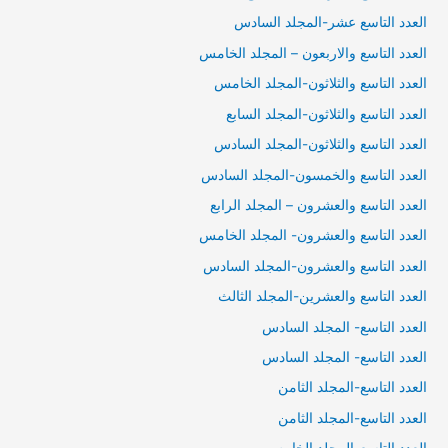
العدد التاسع عشر-المجلد السادس
العدد التاسع والاربعون – المجلد الخامس
العدد التاسع والثلاثون-المجلد الخامس
العدد التاسع والثلاثون-المجلد السابع
العدد التاسع والثلاثون-المجلد السادس
العدد التاسع والخمسون-المجلد السادس
العدد التاسع والعشرون – المجلد الرابع
العدد التاسع والعشرون- المجلد الخامس
العدد التاسع والعشرون-المجلد السادس
العدد التاسع والعشرين-المجلد الثالث
العدد التاسع- المجلد السادس
العدد التاسع- المجلد السادس
العدد التاسع-المجلد الثامن
العدد التاسع-المجلد الثامن