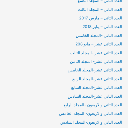
العدد الثاني – المجلد التاسع
العدد الثاني – المجلد الثالث
العدد الثاني – مارس 2017
العدد الثاني – يناير 2018
العدد الثاني -المجلد الخامس
العدد الثاني عشر – مايو 208
العدد الثاني عشر -المجلد الثالث
العدد الثاني عشر- المجلد الثامن
العدد الثاني عشر-المجلد الخامس
العدد الثاني عشر-المجلد الرابع
العدد الثاني عشر-المجلد السابع
العدد الثاني عشر-المجلد السادس
العدد الثاني والاربعون -المجلد الرابع
العدد الثاني والاربعون- المجلد الخامس
العدد الثاني والاربعون-المجلد السادس