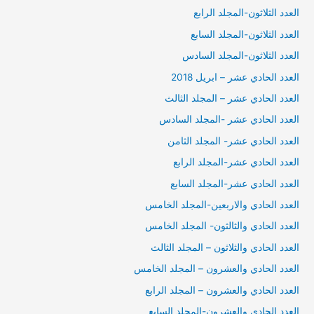
العدد الثلاثون-المجلد الرابع
العدد الثلاثون-المجلد السابع
العدد الثلاثون-المجلد السادس
العدد الحادي عشر – ابريل 2018
العدد الحادي عشر – المجلد الثالث
العدد الحادي عشر -المجلد السادس
العدد الحادي عشر- المجلد الثامن
العدد الحادي عشر-المجلد الرابع
العدد الحادي عشر-المجلد السابع
العدد الحادي والاربعين-المجلد الخامس
العدد الحادي والثالثون- المجلد الخامس
العدد الحادي والثلاثون – المجلد الثالث
العدد الحادي والعشرون – المجلد الخامس
العدد الحادي والعشرون – المجلد الرابع
العدد الحادي والعشرون-المجلد السابع