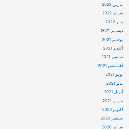
مارس 2022
فبراير 2022
يناير 2022
ديسمبر 2021
نوفمبر 2021
أكتوبر 2021
سبتمبر 2021
أغسطس 2021
يونيو 2021
مايو 2021
أبريل 2021
مارس 2021
أكتوبر 2020
سبتمبر 2020
فبراير 2020