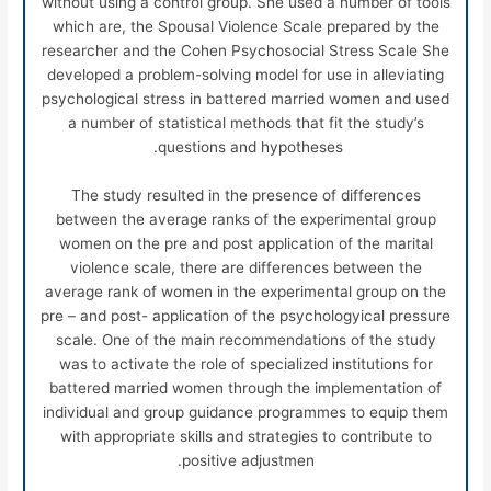
without using a control group. She used a number of tools
which are, the Spousal Violence Scale prepared by the
researcher and the Cohen Psychosocial Stress Scale She
developed a problem-solving model for use in alleviating
psychological stress in battered married women and used
a number of statistical methods that fit the study’s
questions and hypotheses.
The study resulted in the presence of differences
between the average ranks of the experimental group
women on the pre and post application of the marital
violence scale, there are differences between the
average rank of women in the experimental group on the
pre – and post- application of the psychologyical pressure
scale. One of the main recommendations of the study
was to activate the role of specialized institutions for
battered married women through the implementation of
individual and group guidance programmes to equip them
with appropriate skills and strategies to contribute to
positive adjustmen.