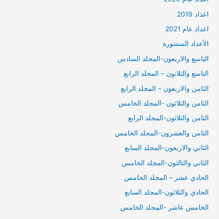
اعداد 2019
اعداد عام 2021
الأعداد المنشورة
التاسع والاربعون-المجلد السادس
التاسع والثلانون – المجلد الرابع
الثامن والاربعون – المجلد الرابع
الثامن والثلاثون -المجلد الخامس
الثامن والثلاثون-المجلد الرابع
الثامن والعشرون-المجلد الخامس
الثاني والاربعون-المجلد السابع
الثاني والثالثون-المجلد الخامس
الحادي عشر – المجلد الخامس
الحادي والثلاثون-المجلد السابع
الخامس عاشر -المجلد الخامس