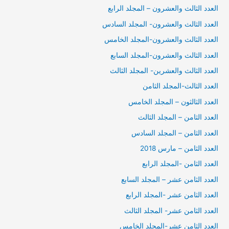
العدد الثالث والعشرون – المجلد الرابع
العدد الثالث والعشرون- المجلد السادس
العدد الثالث والعشرون-المجلد الخامس
العدد الثالث والعشرون-المجلد السابع
العدد الثالث والعشرين- المجلد الثالث
العدد الثالث-المجلد الثامن
العدد الثالثون – المجلد الخامس
العدد الثامن – المجلد الثالث
العدد الثامن – المجلد السادس
العدد الثامن – مارس 2018
العدد الثامن -المجلد الرابع
العدد الثامن عشر – المجلد السابع
العدد الثامن عشر -المجلد الرابع
العدد الثامن عشر- المجلد الثالث
العدد الثامن عشر-المجلد الخامس