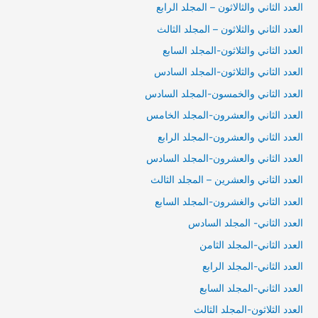
العدد الثاني والثالاثون – المجلد الرابع
العدد الثاني والثلاثون – المجلد الثالث
العدد الثاني والثلاثون-المجلد السابع
العدد الثاني والثلاثون-المجلد السادس
العدد الثاني والخمسون-المجلد السادس
العدد الثاني والعشرون-المجلد الخامس
العدد الثاني والعشرون-المجلد الرابع
العدد الثاني والعشرون-المجلد السادس
العدد الثاني والعشرين – المجلد الثالث
العدد الثاني والغشرون-المجلد السابع
العدد الثاني- المجلد السادس
العدد الثاني-المجلد الثامن
العدد الثاني-المجلد الرابع
العدد الثاني-المجلد السابع
العدد الثلاثون-المجلد الثالث