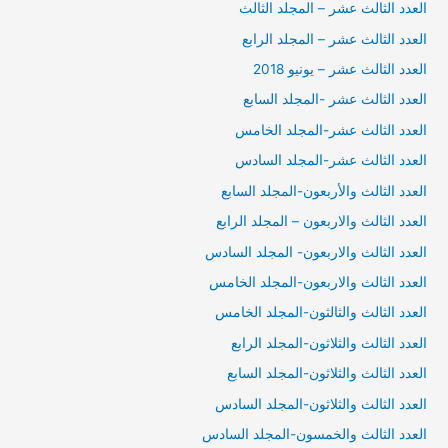
العدد الثالث عشر – المجلد الثالث
العدد الثالث عشر – المجلد الرابع
العدد الثالث عشر – يونيو 2018
العدد الثالث عشر -المجلد السابع
العدد الثالث عشر-المجلد الخامس
العدد الثالث عشر-المجلد السادس
العدد الثالث والأربعون-المجلد السابع
العدد الثالث والاربعون – المجلد الرابع
العدد الثالث والاربعون- المجلد السادس
العدد الثالث والاربعون-المجلد الخامس
العدد الثالث والثالثون-المجلد الخامس
العدد الثالث والثلاثون-المجلد الرابع
العدد الثالث والثلاثون-المجلد السابع
العدد الثالث والثلاثون-المجلد السادس
العدد الثالث والخمسون-المجلد السادس