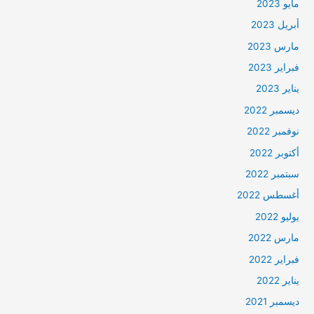
مايو 2023
أبريل 2023
مارس 2023
فبراير 2023
يناير 2023
ديسمبر 2022
نوفمبر 2022
أكتوبر 2022
سبتمبر 2022
أغسطس 2022
يوليو 2022
مارس 2022
فبراير 2022
يناير 2022
ديسمبر 2021