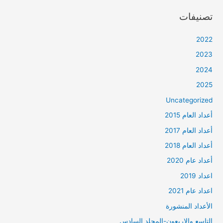
تصنيفات
2022
2023
2024
2025
Uncategorized
أعداد العام 2015
أعداد العام 2017
أعداد العام 2018
أعداد عام 2020
اعداد 2019
اعداد عام 2021
الأعداد المنشورة
التاسع والاربعون-المجلد السادس