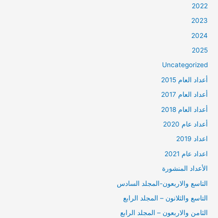
2022
2023
2024
2025
Uncategorized
أعداد العام 2015
أعداد العام 2017
أعداد العام 2018
أعداد عام 2020
اعداد 2019
اعداد عام 2021
الأعداد المنشورة
التاسع والاربعون-المجلد السادس
التاسع والثلانون – المجلد الرابع
الثامن والاربعون – المجلد الرابع