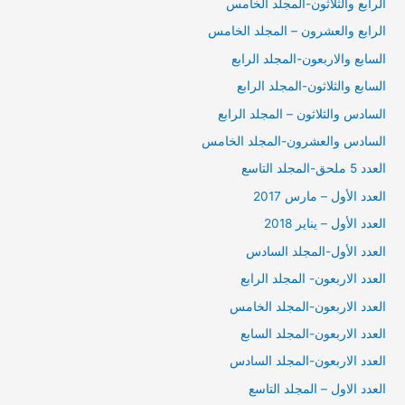
الرابع والثلاثون-المجلد الخامس
الرابع والعشرون – المجلد الخامس
السابع والاربعون-المجلد الرابع
السابع والثلاثون-المجلد الرابع
السادس والثلاثون – المجلد الرابع
السادس والعشرون-المجلد الخامس
العدد 5 ملحق-المجلد التاسع
العدد الأول – مارس 2017
العدد الأول – يناير 2018
العدد الأول-المجلد السادس
العدد الاربعون- المجلد الرابع
العدد الاربعون-المجلد الخامس
العدد الاربعون-المجلد السابع
العدد الاربعون-المجلد السادس
العدد الاول – المجلد التاسع