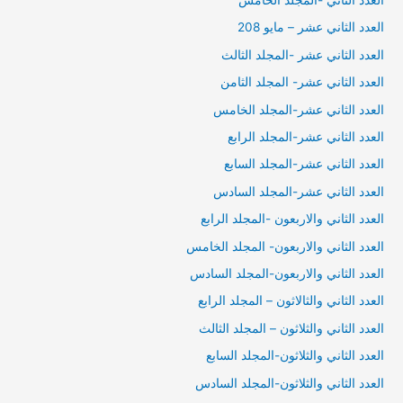
العدد الثاني عشر – مايو 208
العدد الثاني عشر -المجلد الثالث
العدد الثاني عشر- المجلد الثامن
العدد الثاني عشر-المجلد الخامس
العدد الثاني عشر-المجلد الرابع
العدد الثاني عشر-المجلد السابع
العدد الثاني عشر-المجلد السادس
العدد الثاني والاربعون -المجلد الرابع
العدد الثاني والاربعون- المجلد الخامس
العدد الثاني والاربعون-المجلد السادس
العدد الثاني والثالاثون – المجلد الرابع
العدد الثاني والثلاثون – المجلد الثالث
العدد الثاني والثلاثون-المجلد السابع
العدد الثاني والثلاثون-المجلد السادس