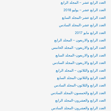
العدد الرابع عشر – المجلد الرابع
العدد الرابع عشر – يوليو 2018
العدد الرابع عشر-المجلد السابع
العدد الرابع عشر-المجلد السادس
العدد الرابع مايو 2017
العدد الرابع والاربعون – المجلد الرابع
العدد الرابع والاربعون- المجلد الخامس
العدد الرابع والاربعون-المجلد السابع
العدد الرابع والاربعون-المجلد السادس
العدد الرابع والثلاثون – المجلد الرابع
العدد الرابع والثلاثون-المجلد السابع
العدد الرابع والثلاثون-المجلد السادس
العدد الرابع والخمسون-المجلد السادس
العدد الرابع والعشرون-المجلد الرابع
العدد الرابع والعشرون-المجلد السادس