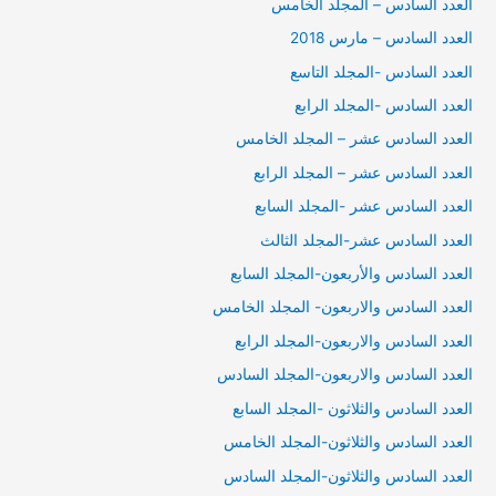
العدد السادس – المجلد الخامس
العدد السادس – مارس 2018
العدد السادس -المجلد التاسع
العدد السادس -المجلد الرابع
العدد السادس عشر – المجلد الخامس
العدد السادس عشر – المجلد الرابع
العدد السادس عشر -المجلد السابع
العدد السادس عشر-المجلد الثالث
العدد السادس والأربعون-المجلد السابع
العدد السادس والاربعون- المجلد الخامس
العدد السادس والاربعون-المجلد الرابع
العدد السادس والاربعون-المجلد السادس
العدد السادس والثلاثون -المجلد السابع
العدد السادس والثلاثون-المجلد الخامس
العدد السادس والثلاثون-المجلد السادس