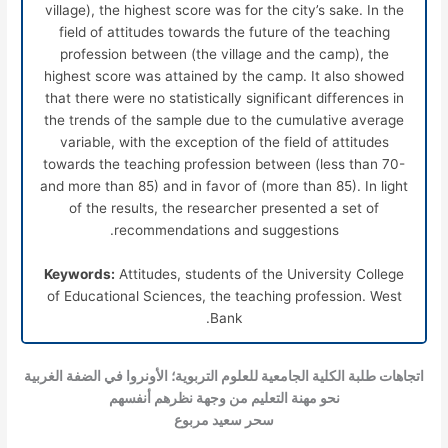
village), the highest score was for the city’s sake. In the
field of attitudes towards the future of the teaching
profession between (the village and the camp), the
highest score was attained by the camp. It also showed
that there were no statistically significant differences in
the trends of the sample due to the cumulative average
variable, with the exception of the field of attitudes
towards the teaching profession between (less than 70-
and more than 85) and in favor of (more than 85). In light
of the results, the researcher presented a set of
recommendations and suggestions.
Keywords:
Attitudes, students of the University College
of Educational Sciences, the teaching profession. West
Bank.
اتجاهات طلبة الكلية الجامعية للعلوم التربوية؛ الأونروا في الضفة الغربية
نحو مهنة التعليم من وجهة نظرهم أنفسهم
سحر سعيد مربوع