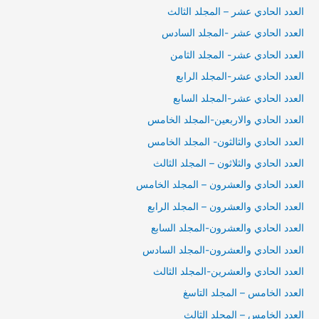
العدد الحادي عشر – المجلد الثالث
العدد الحادي عشر -المجلد السادس
العدد الحادي عشر- المجلد الثامن
العدد الحادي عشر-المجلد الرابع
العدد الحادي عشر-المجلد السابع
العدد الحادي والاربعين-المجلد الخامس
العدد الحادي والثالثون- المجلد الخامس
العدد الحادي والثلاثون – المجلد الثالث
العدد الحادي والعشرون – المجلد الخامس
العدد الحادي والعشرون – المجلد الرابع
العدد الحادي والعشرون-المجلد السابع
العدد الحادي والعشرون-المجلد السادس
العدد الحادي والعشرين-المجلد الثالث
العدد الخامس – المجلد التاسغ
العدد الخامس – المجلد الثالث