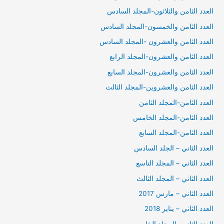
العدد الثامن والثلاثون-المجلد السادس
العدد الثامن والخمسون-المجلد السادس
العدد الثامن والعشرون -المجلد السادس
العدد الثامن والعشرون-المجلد الرابع
العدد الثامن والعشرون-المجلد السابع
العدد الثامن والعشروين-المجلد الثالث
العدد الثامن-المجلد الثامن
العدد الثامن-المجلد الخامس
العدد الثامن-المجلد السابع
العدد الثاني – الجلد السادس
العدد الثاني – المجلد التاسع
العدد الثاني – المجلد الثالث
العدد الثاني – مارس 2017
العدد الثاني – يناير 2018
العدد الثاني -المجلد الخامس