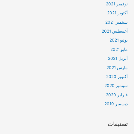
نوفمبر 2021
أكتوبر 2021
سبتمبر 2021
أغسطس 2021
يونيو 2021
مايو 2021
أبريل 2021
مارس 2021
أكتوبر 2020
سبتمبر 2020
فبراير 2020
ديسمبر 2019
تصنيفات