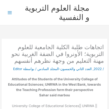
خطي
مجلة العلوم التربوية
لى
لمحتوى
و النفسية
اتجاهات طلبة الكلية الجامعية للعلوم
التربوية؛ الأونروا في الضفة الغربية نحو
مهنة التعليم من وجهة نظرهم أنفسهم
/
2022
,
العدد الثاني والخمسون-المجلد السادس
/ بواسطة
Editor
Attitudes of the Students of the University College of
Educational Sciences; UNRWA in the West Bank, towards
the Teaching Profession form their perspective
Sahar said marbou
University College of Educational Sciences|| UNRWA ||