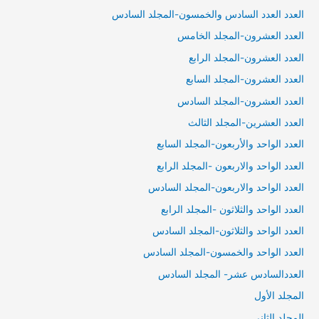
العدد العدد السادس والخمسون-المجلد السادس
العدد العشرون-المجلد الخامس
العدد العشرون-المجلد الرابع
العدد العشرون-المجلد السابع
العدد العشرون-المجلد السادس
العدد العشرين-المجلد الثالث
العدد الواحد والأربعون-المجلد السابع
العدد الواحد والاربعون -المجلد الرابع
العدد الواحد والاربعون-المجلد السادس
العدد الواحد والثلاثون -المجلد الرابع
العدد الواحد والثلاثون-المجلد السادس
العدد الواحد والخمسون-المجلد السادس
العددالسادس عشر- المجلد السادس
المجلد الأول
المجلد الثاني