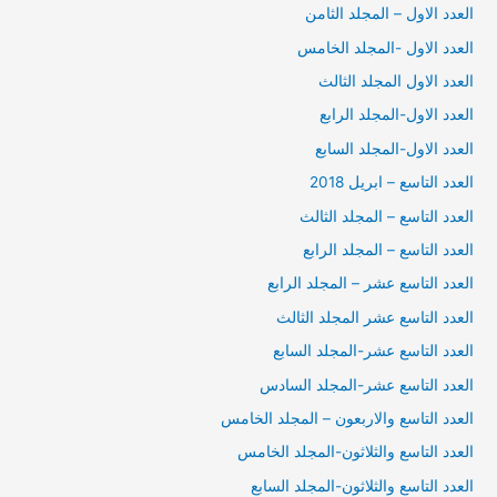
العدد الاول – المجلد الثامن
العدد الاول -المجلد الخامس
العدد الاول المجلد الثالث
العدد الاول-المجلد الرابع
العدد الاول-المجلد السابع
العدد التاسع – ابريل 2018
العدد التاسع – المجلد الثالث
العدد التاسع – المجلد الرابع
العدد التاسع عشر – المجلد الرابع
العدد التاسع عشر المجلد الثالث
العدد التاسع عشر-المجلد السابع
العدد التاسع عشر-المجلد السادس
العدد التاسع والاربعون – المجلد الخامس
العدد التاسع والثلاثون-المجلد الخامس
العدد التاسع والثلاثون-المجلد السابع