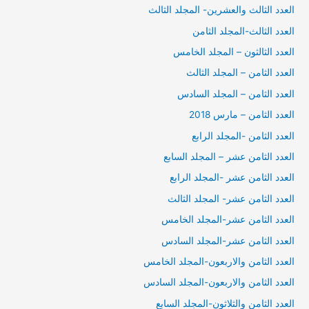
العدد الثالث والعشرين- المجلد الثالث
العدد الثالث-المجلد الثامن
العدد الثالثون – المجلد الخامس
العدد الثامن – المجلد الثالث
العدد الثامن – المجلد السادس
العدد الثامن – مارس 2018
العدد الثامن -المجلد الرابع
العدد الثامن عشر – المجلد السابع
العدد الثامن عشر -المجلد الرابع
العدد الثامن عشر- المجلد الثالث
العدد الثامن عشر-المجلد الخامس
العدد الثامن عشر-المجلد السادس
العدد الثامن والاربعون-المجلد الخامس
العدد الثامن والاربعون-المجلد السادس
العدد الثامن والثلاثون-المجلد السابع