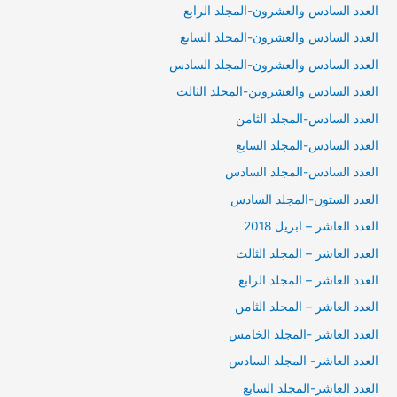
العدد السادس والعشرون-المجلد الرابع
العدد السادس والعشرون-المجلد السابع
العدد السادس والعشرون-المجلد السادس
العدد السادس والعشروين-المجلد الثالث
العدد السادس-المجلد الثامن
العدد السادس-المجلد السابع
العدد السادس-المجلد السادس
العدد الستون-المجلد السادس
العدد العاشر – ابريل 2018
العدد العاشر – المجلد الثالث
العدد العاشر – المجلد الرابع
العدد العاشر – المحلد الثامن
العدد العاشر -المجلد الخامس
العدد العاشر- المجلد السادس
العدد العاشر-المجلد السابع