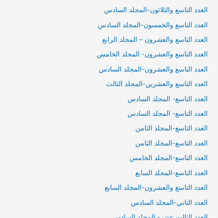
العدد التاسع والثلاثون-المجلد السادس
العدد التاسع والخمسون-المجلد السادس
العدد التاسع والعشرون – المجلد الرابع
العدد التاسع والعشرون- المجلد الخامس
العدد التاسع والعشرون-المجلد السادس
العدد التاسع والعشرين-المجلد الثالث
العدد التاسع- المجلد السادس
العدد التاسع- المجلد السادس
العدد التاسع-المجلد الثامن
العدد التاسع-المجلد الثامن
العدد التاسع-المجلد الخامس
العدد التاسع-المجلد السابع
العدد التاسغ والعشرون-المجلد السابع
العدد التاني-المجلد السادس
العدد الثالت عشر- المجلد السادس