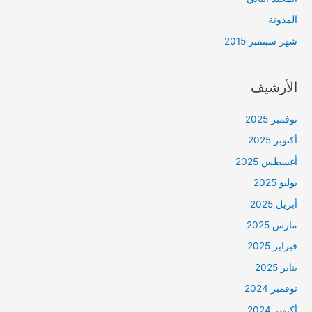
المدونة
شهر سبتمبر 2015
الأرشيف
نوفمبر 2025
أكتوبر 2025
أغسطس 2025
يوليو 2025
أبريل 2025
مارس 2025
فبراير 2025
يناير 2025
نوفمبر 2024
أكتوبر 2024