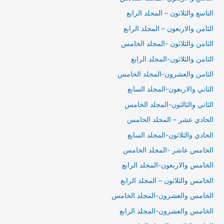
التاسع والثلانون – المجلد الرابع
الثامن والاربعون – المجلد الرابع
الثامن والثلاثون -المجلد الخامس
الثامن والثلاثون-المجلد الرابع
الثامن والعشرون-المجلد الخامس
الثاني والاربعون-المجلد السابع
الثاني والثالثون-المجلد الخامس
الحادي عشر – المجلد الخامس
الحادي والثلاثون-المجلد السابع
الخامس عاشر -المجلد الخامس
الخامس والاربعون-المجلد الرابع
الخامس والثلاثون – المجلد الرابع
الخامس والعشرون-المجلد الخامس
الخامس والعشرون-المجلد الرابع