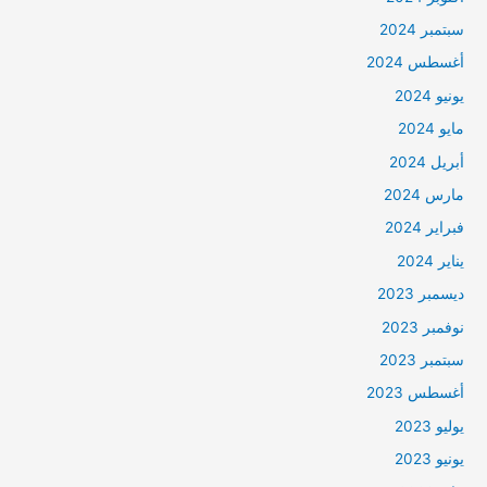
سبتمبر 2024
أغسطس 2024
يونيو 2024
مايو 2024
أبريل 2024
مارس 2024
فبراير 2024
يناير 2024
ديسمبر 2023
نوفمبر 2023
سبتمبر 2023
أغسطس 2023
يوليو 2023
يونيو 2023