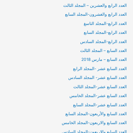
العدد الرابع والعشرين – المجلد الثالث
العدد الرابع والغشرون-المجلد السابع
العدد الرابع-المجلد التاسغ
العدد الرابع-المجلد السابع
العدد الرابع-المجلد السادس
العدد السابع – المجلد الثالث
العدد السابع – مارس 2018
العدد السابع عشر -المجلد الرابع
العدد السابع عشر- المجلد السادس
العدد السابع عشر-المجلد الثالث
العدد السابع عشر-المجلد الخامس
العدد السابع عشر-المجلد السايع
العدد السابع والأربعون-المجلد السابع
العدد السابع والاربعون-المجلد الخامس
العدد السابع والاربعون-المجلد السادس