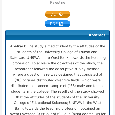
Palestine
DOI
PDF
Abstract
Abstract:
The study aimed to identify the attitudes of the
students of the University College of Educational
Sciences; UNRWA in the West Bank, towards the teaching
profession. To achieve the objectives of the study, the
researcher followed the descriptive survey method,
where a questionnaire was designed that consisted of
(38) phrases distributed over five fields, which were
distributed to a random sample of (165) male and female
students in the college. The results of the study showed
that the attitudes of the students of the University
College of Educational Sciences; UNRWA in the West
Bank, towards the teaching profession, obtained an
overall average (3.56 out of 5), i.e. a (high) degree. As for