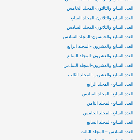
العدد السابع والثالثون-المجلد الخامس
العدد السابع والثلاثون-المجلد السابع
العدد السابع والثلاثون-المجلد السادس
العدد السابع والخمسون-المجلد السادس
العدد السابع والعشرون -المجلد الرابع
العدد السابع والعشرون-المجلد السابع
العدد السابع والعشرون-المجلد السادس
العدد السابع والعشرين-المجلد الثالث
العدد السابع- المجلد الرابع
العدد السابع- المجلد السادس
العدد السابع-المجلد الثامن
العدد السابع-المجلد الخامس
العدد السابع-المجلد السابع
العدد السادس – المجلد الثالث