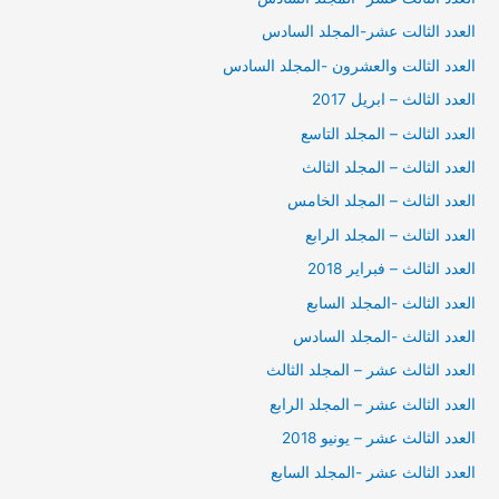
العدد الثالت عشر-المجلد السادس
العدد الثالت والعشرون -المجلد السادس
العدد الثالث – ابريل 2017
العدد الثالث – المجلد التاسع
العدد الثالث – المجلد الثالث
العدد الثالث – المجلد الخامس
العدد الثالث – المجلد الرابع
العدد الثالث – فبراير 2018
العدد الثالث -المجلد السابع
العدد الثالث -المجلد السادس
العدد الثالث عشر – المجلد الثالث
العدد الثالث عشر – المجلد الرابع
العدد الثالث عشر – يونيو 2018
العدد الثالث عشر -المجلد السابع