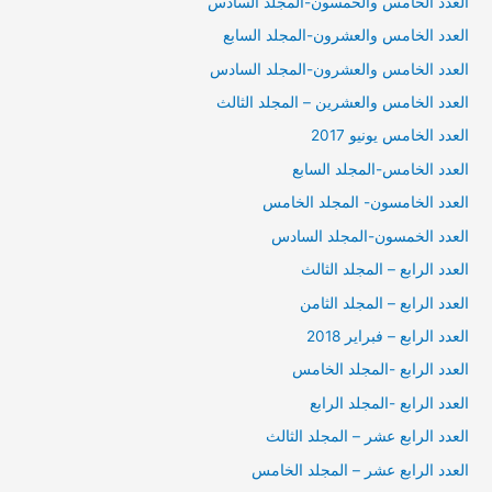
العدد الخامس والخمسون-المجلد السادس
العدد الخامس والعشرون-المجلد السابع
العدد الخامس والعشرون-المجلد السادس
العدد الخامس والعشرين – المجلد الثالث
العدد الخامس يونيو 2017
العدد الخامس-المجلد السابع
العدد الخامسون- المجلد الخامس
العدد الخمسون-المجلد السادس
العدد الرابع – المجلد الثالث
العدد الرابع – المجلد الثامن
العدد الرابع – فبراير 2018
العدد الرابع -المجلد الخامس
العدد الرابع -المجلد الرابع
العدد الرابع عشر – المجلد الثالث
العدد الرابع عشر – المجلد الخامس