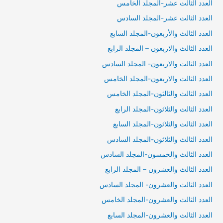
العدد الثالث عشر-المجلد الخامس
العدد الثالث عشر-المجلد السادس
العدد الثالث والأربعون-المجلد السابع
العدد الثالث والاربعون – المجلد الرابع
العدد الثالث والاربعون- المجلد السادس
العدد الثالث والاربعون-المجلد الخامس
العدد الثالث والثالثون-المجلد الخامس
العدد الثالث والثلاثون-المجلد الرابع
العدد الثالث والثلاثون-المجلد السابع
العدد الثالث والثلاثون-المجلد السادس
العدد الثالث والخمسون-المجلد السادس
العدد الثالث والعشرون – المجلد الرابع
العدد الثالث والعشرون- المجلد السادس
العدد الثالث والعشرون-المجلد الخامس
العدد الثالث والعشرون-المجلد السابع