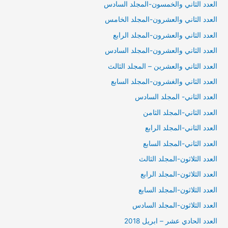
العدد الثاني والخمسون-المجلد السادس
العدد الثاني والعشرون-المجلد الخامس
العدد الثاني والعشرون-المجلد الرابع
العدد الثاني والعشرون-المجلد السادس
العدد الثاني والعشرين – المجلد الثالث
العدد الثاني والغشرون-المجلد السابع
العدد الثاني- المجلد السادس
العدد الثاني-المجلد الثامن
العدد الثاني-المجلد الرابع
العدد الثاني-المجلد السابع
العدد الثلاثون-المجلد الثالث
العدد الثلاثون-المجلد الرابع
العدد الثلاثون-المجلد السابع
العدد الثلاثون-المجلد السادس
العدد الحادي عشر – ابريل 2018