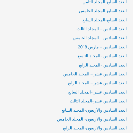
العدد السابع-المجلد الثامن
العدد السابع-المجلد الخامس
العدد السابع-المجلد السابع
العدد السادس – المجلد الثالث
العدد السادس – المجلد الخامس
العدد السادس – مارس 2018
العدد السادس -المجلد التاسع
العدد السادس -المجلد الرابع
العدد السادس عشر – المجلد الخامس
العدد السادس عشر – المجلد الرابع
العدد السادس عشر -المجلد السابع
العدد السادس عشر-المجلد الثالث
العدد السادس والأربعون-المجلد السابع
العدد السادس والاربعون- المجلد الخامس
العدد السادس والاربعون-المجلد الرابع