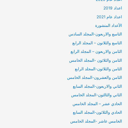
اعداد 2019
اعداد عام 2021
الأعداد المنشورة
التاسع والاربعون-المجلد السادس
التاسع والثلانون – المجلد الرابع
الثامن والاربعون – المجلد الرابع
الثامن والثلاثون -المجلد الخامس
الثامن والثلاثون-المجلد الرابع
الثامن والعشرون-المجلد الخامس
الثاني والاربعون-المجلد السابع
الثاني والثالثون-المجلد الخامس
الحادي عشر – المجلد الخامس
الحادي والثلاثون-المجلد السابع
الخامس عاشر -المجلد الخامس