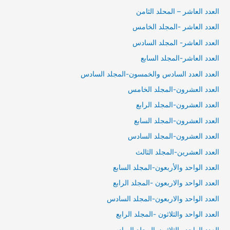
العدد العاشر – المحلد الثامن
العدد العاشر -المجلد الخامس
العدد العاشر- المجلد السادس
العدد العاشر-المجلد السابع
العدد العدد السادس والخمسون-المجلد السادس
العدد العشرون-المجلد الخامس
العدد العشرون-المجلد الرابع
العدد العشرون-المجلد السابع
العدد العشرون-المجلد السادس
العدد العشرين-المجلد الثالث
العدد الواحد والأربعون-المجلد السابع
العدد الواحد والاربعون -المجلد الرابع
العدد الواحد والاربعون-المجلد السادس
العدد الواحد والثلاثون -المجلد الرابع
العدد الواحد والثلاثون-المجلد السادس