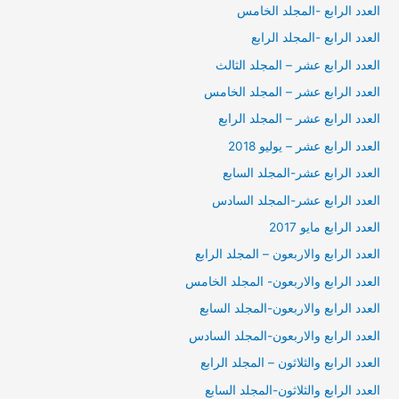
العدد الرابع -المجلد الخامس
العدد الرابع -المجلد الرابع
العدد الرابع عشر – المجلد الثالث
العدد الرابع عشر – المجلد الخامس
العدد الرابع عشر – المجلد الرابع
العدد الرابع عشر – يوليو 2018
العدد الرابع عشر-المجلد السابع
العدد الرابع عشر-المجلد السادس
العدد الرابع مايو 2017
العدد الرابع والاربعون – المجلد الرابع
العدد الرابع والاربعون- المجلد الخامس
العدد الرابع والاربعون-المجلد السابع
العدد الرابع والاربعون-المجلد السادس
العدد الرابع والثلاثون – المجلد الرابع
العدد الرابع والثلاثون-المجلد السابع