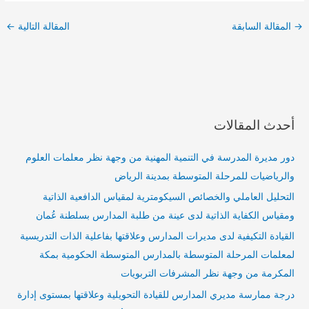
→
المقالة السابقة
المقالة التالية
←
أحدث المقالات
دور مديرة المدرسة في التنمية المهنية من وجهة نظر معلمات العلوم
والرياضيات للمرحلة المتوسطة بمدينة الرياض
التحليل العاملي والخصائص السيكومترية لمقياس الدافعية الذاتية
ومقياس الكفاية الذاتية لدى عينة من طلبة المدارس بسلطنة عُمان
القيادة التكيفية لدى مديرات المدارس وعلاقتها بفاعلية الذات التدريسية
لمعلمات المرحلة المتوسطة بالمدارس المتوسطة الحكومية بمكة
المكرمة من وجهة نظر المشرفات التربويات
درجة ممارسة مديري المدارس للقيادة التحويلية وعلاقتها بمستوى إدارة