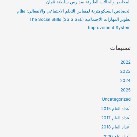
المخاطر والحالات الطارئة بمدارس سلطنة عُمان
الخصائص السيكومترية لمقياس التعلم الاجتماعي والانفعالي: نظام
تطوير المهارات الاجتماعية (SSIS SEL) The Social Skills
Improvement System
تصنيفات
2022
2023
2024
2025
Uncategorized
أعداد العام 2015
أعداد العام 2017
أعداد العام 2018
أعداد عام 2020