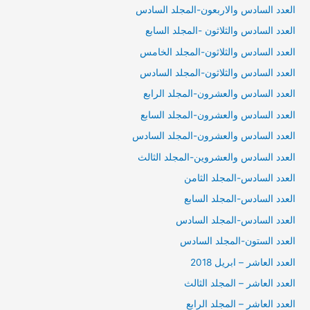
العدد السادس والاربعون-المجلد السادس
العدد السادس والثلاثون -المجلد السابع
العدد السادس والثلاثون-المجلد الخامس
العدد السادس والثلاثون-المجلد السادس
العدد السادس والعشرون-المجلد الرابع
العدد السادس والعشرون-المجلد السابع
العدد السادس والعشرون-المجلد السادس
العدد السادس والعشروين-المجلد الثالث
العدد السادس-المجلد الثامن
العدد السادس-المجلد السابع
العدد السادس-المجلد السادس
العدد الستون-المجلد السادس
العدد العاشر – ابريل 2018
العدد العاشر – المجلد الثالث
العدد العاشر – المجلد الرابع