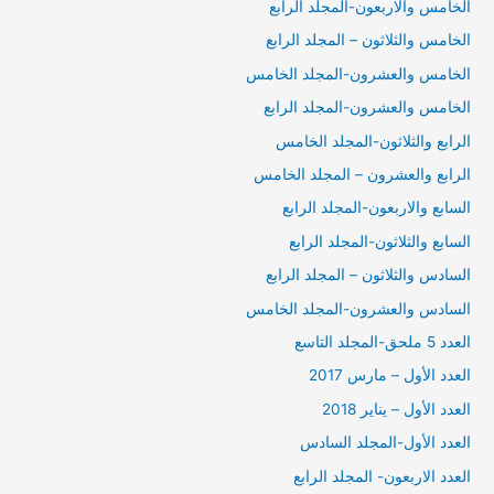
الخامس والاربعون-المجلد الرابع
الخامس والثلاثون – المجلد الرابع
الخامس والعشرون-المجلد الخامس
الخامس والعشرون-المجلد الرابع
الرابع والثلاثون-المجلد الخامس
الرابع والعشرون – المجلد الخامس
السابع والاربعون-المجلد الرابع
السابع والثلاثون-المجلد الرابع
السادس والثلاثون – المجلد الرابع
السادس والعشرون-المجلد الخامس
العدد 5 ملحق-المجلد التاسع
العدد الأول – مارس 2017
العدد الأول – يناير 2018
العدد الأول-المجلد السادس
العدد الاربعون- المجلد الرابع