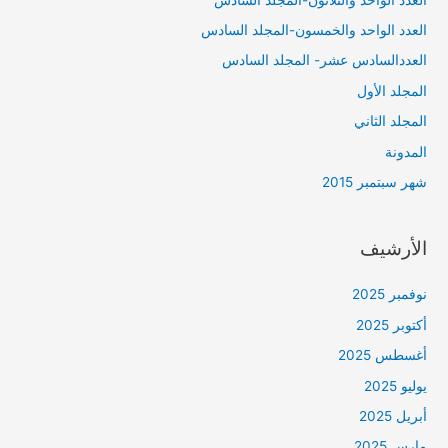
العدد الواحد والخمسون-المجلد السادس
العددالسادس عشر- المجلد السادس
المجلد الأول
المجلد الثاني
المدونة
شهر سبتمبر 2015
الأرشيف
نوفمبر 2025
أكتوبر 2025
أغسطس 2025
يوليو 2025
أبريل 2025
مارس 2025