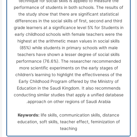
technique for social skills is applied to measure the
performance of students in both schools. The results of
the study show that there are significant statistical
differences in the social skills of first, second and third
grade learners at a significance level 5% for Students in
early childhood schools with female teachers were the
highest at the arithmetic mean values
in social skills
(85%) while students in primary schools with male
teachers have shown a lesser degree of social skills
performance (76.6%). The researcher recommended
more scientific experiments on the early stages of
children’s learning to highlight the effectiveness of the
Early Childhood Program offered by the Ministry of
Education in the Saudi Kingdom. It also recommends
conducting similar studies that apply a unified database
approach on other regions of Saudi Arabia.
Keywords:
life skills, communication skills, distance
education, soft skills, teacher effect, feminization of
teaching