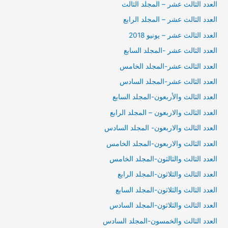
العدد الثالث عشر – المجلد الثالث
العدد الثالث عشر – المجلد الرابع
العدد الثالث عشر – يونيو 2018
العدد الثالث عشر -المجلد السابع
العدد الثالث عشر-المجلد الخامس
العدد الثالث عشر-المجلد السادس
العدد الثالث والأربعون-المجلد السابع
العدد الثالث والاربعون – المجلد الرابع
العدد الثالث والاربعون- المجلد السادس
العدد الثالث والاربعون-المجلد الخامس
العدد الثالث والثالثون-المجلد الخامس
العدد الثالث والثلاثون-المجلد الرابع
العدد الثالث والثلاثون-المجلد السابع
العدد الثالث والثلاثون-المجلد السادس
العدد الثالث والخمسون-المجلد السادس