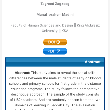
Tagreed Zagzoog
Manal Ibrahem Madini
Faculty of Human Sciences and Design || King Abdulaziz
University || KSA
DOI
PDF
Abstract
Abstract:
This study aims to reveal the social skills
differences between the male students of early childhood
schools and primary schools for first grade in the distance
education programs. The study follows the comparative
descriptive approach. The sample of the study consists
of (182) students. And are randomly chosen from the two
domains of learning in Jeddah City. The evaluation