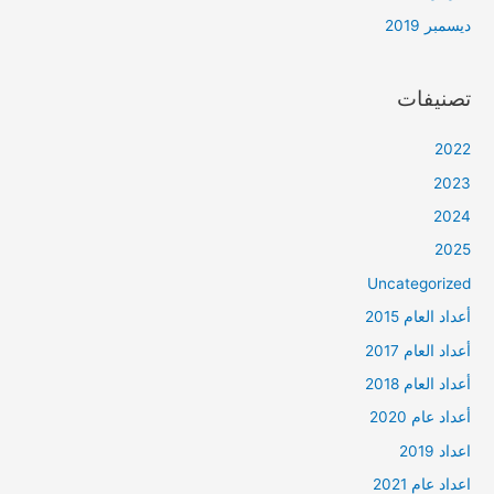
ديسمبر 2019
تصنيفات
2022
2023
2024
2025
Uncategorized
أعداد العام 2015
أعداد العام 2017
أعداد العام 2018
أعداد عام 2020
اعداد 2019
اعداد عام 2021