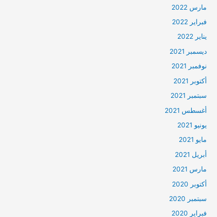
مارس 2022
فبراير 2022
يناير 2022
ديسمبر 2021
نوفمبر 2021
أكتوبر 2021
سبتمبر 2021
أغسطس 2021
يونيو 2021
مايو 2021
أبريل 2021
مارس 2021
أكتوبر 2020
سبتمبر 2020
فبراير 2020