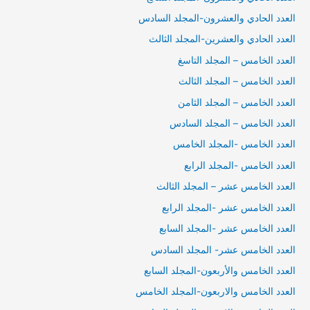
العدد الحادي والعشرون-المجلد السادس
العدد الحادي والعشرين-المجلد الثالث
العدد الخامس – المجلد التاسغ
العدد الخامس – المجلد الثالث
العدد الخامس – المجلد الثامن
العدد الخامس – المجلد السادس
العدد الخامس -المجلد الخامس
العدد الخامس -المجلد الرابع
العدد الخامس عشر – المجلد الثالث
العدد الخامس عشر -المجلد الرابع
العدد الخامس عشر -المجلد السابع
العدد الخامس عشر- المجلد السادس
العدد الخامس والأربعون-المجلد السابع
العدد الخامس والاربعون-المجلد الخامس