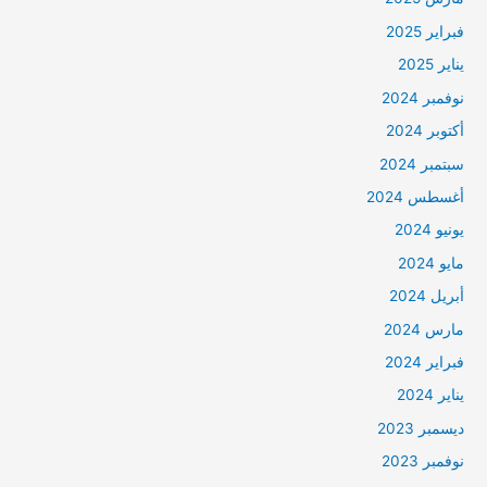
فبراير 2025
يناير 2025
نوفمبر 2024
أكتوبر 2024
سبتمبر 2024
أغسطس 2024
يونيو 2024
مايو 2024
أبريل 2024
مارس 2024
فبراير 2024
يناير 2024
ديسمبر 2023
نوفمبر 2023