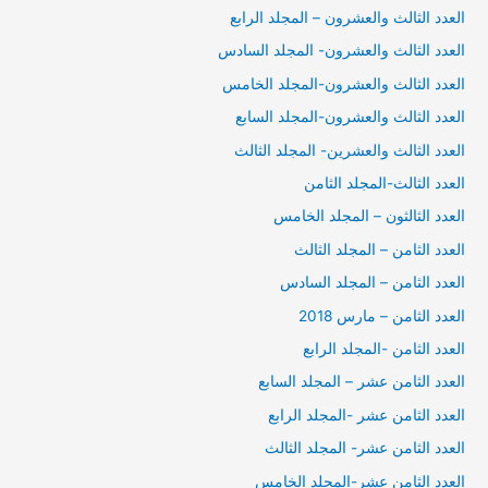
العدد الثالث والعشرون – المجلد الرابع
العدد الثالث والعشرون- المجلد السادس
العدد الثالث والعشرون-المجلد الخامس
العدد الثالث والعشرون-المجلد السابع
العدد الثالث والعشرين- المجلد الثالث
العدد الثالث-المجلد الثامن
العدد الثالثون – المجلد الخامس
العدد الثامن – المجلد الثالث
العدد الثامن – المجلد السادس
العدد الثامن – مارس 2018
العدد الثامن -المجلد الرابع
العدد الثامن عشر – المجلد السابع
العدد الثامن عشر -المجلد الرابع
العدد الثامن عشر- المجلد الثالث
العدد الثامن عشر-المجلد الخامس