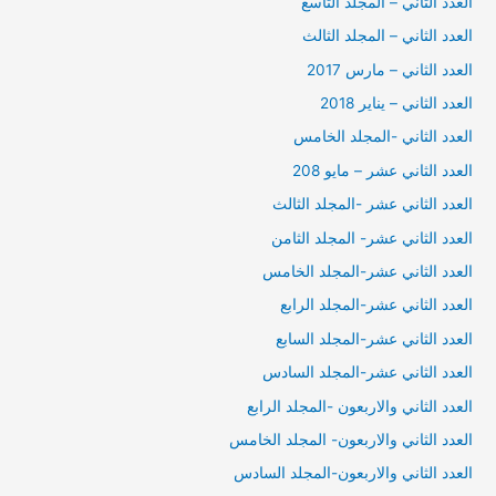
العدد الثاني – المجلد التاسع
العدد الثاني – المجلد الثالث
العدد الثاني – مارس 2017
العدد الثاني – يناير 2018
العدد الثاني -المجلد الخامس
العدد الثاني عشر – مايو 208
العدد الثاني عشر -المجلد الثالث
العدد الثاني عشر- المجلد الثامن
العدد الثاني عشر-المجلد الخامس
العدد الثاني عشر-المجلد الرابع
العدد الثاني عشر-المجلد السابع
العدد الثاني عشر-المجلد السادس
العدد الثاني والاربعون -المجلد الرابع
العدد الثاني والاربعون- المجلد الخامس
العدد الثاني والاربعون-المجلد السادس