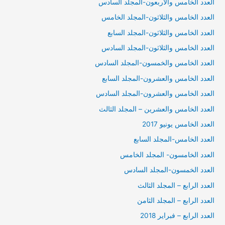
العدد الخامس والاربعون-المجلد السادس
العدد الخامس والثلاثون-المجلد الخامس
العدد الخامس والثلاثون-المجلد السابع
العدد الخامس والثلاثون-المجلد السادس
العدد الخامس والخمسون-المجلد السادس
العدد الخامس والعشرون-المجلد السابع
العدد الخامس والعشرون-المجلد السادس
العدد الخامس والعشرين – المجلد الثالث
العدد الخامس يونيو 2017
العدد الخامس-المجلد السابع
العدد الخامسون- المجلد الخامس
العدد الخمسون-المجلد السادس
العدد الرابع – المجلد الثالث
العدد الرابع – المجلد الثامن
العدد الرابع – فبراير 2018