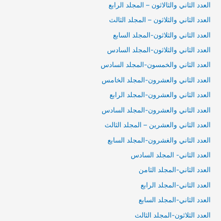
العدد الثاني والثالاثون – المجلد الرابع
العدد الثاني والثلاثون – المجلد الثالث
العدد الثاني والثلاثون-المجلد السابع
العدد الثاني والثلاثون-المجلد السادس
العدد الثاني والخمسون-المجلد السادس
العدد الثاني والعشرون-المجلد الخامس
العدد الثاني والعشرون-المجلد الرابع
العدد الثاني والعشرون-المجلد السادس
العدد الثاني والعشرين – المجلد الثالث
العدد الثاني والغشرون-المجلد السابع
العدد الثاني- المجلد السادس
العدد الثاني-المجلد الثامن
العدد الثاني-المجلد الرابع
العدد الثاني-المجلد السابع
العدد الثلاثون-المجلد الثالث