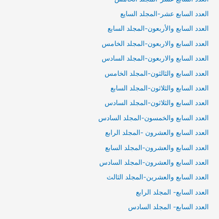
العدد السابع عشر-المجلد السايع
العدد السابع والأربعون-المجلد السابع
العدد السابع والاربعون-المجلد الخامس
العدد السابع والاربعون-المجلد السادس
العدد السابع والثالثون-المجلد الخامس
العدد السابع والثلاثون-المجلد السابع
العدد السابع والثلاثون-المجلد السادس
العدد السابع والخمسون-المجلد السادس
العدد السابع والعشرون -المجلد الرابع
العدد السابع والعشرون-المجلد السابع
العدد السابع والعشرون-المجلد السادس
العدد السابع والعشرين-المجلد الثالث
العدد السابع- المجلد الرابع
العدد السابع- المجلد السادس