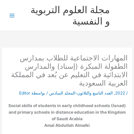
خطي
مجلة العلوم التربوية
لى
لمحتوى
و النفسية
المهارات الاجتماعية للطلاب بمدارس
الطفولة المبكرة (إسناد) والمدارس
الابتدائية في التعليم عن بُعد في المملكة
العربية السعودية
/
2022
,
العدد التاسع والثلاثون-المجلد السادس
/ بواسطة
Editor
Social skills of students in early childhood schools (Isnad)
and primary schools in distance education in the Kingdom
of Saudi Arabia
Amal Abdullah Almalki