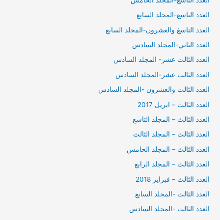
العدد التاسع-المجلد السابع
العدد التاسغ والعشرون-المجلد السابع
العدد التاني-المجلد السادس
العدد الثالت عشر- المجلد السادس
العدد الثالت عشر-المجلد السادس
العدد الثالت والعشرون -المجلد السادس
العدد الثالث – ابريل 2017
العدد الثالث – المجلد التاسع
العدد الثالث – المجلد الثالث
العدد الثالث – المجلد الخامس
العدد الثالث – المجلد الرابع
العدد الثالث – فبراير 2018
العدد الثالث -المجلد السابع
العدد الثالث -المجلد السادس