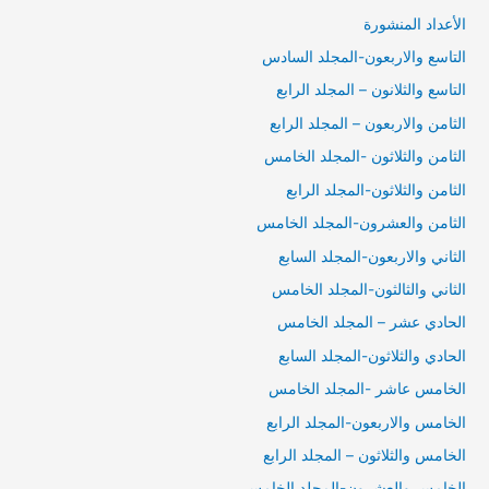
الأعداد المنشورة
التاسع والاربعون-المجلد السادس
التاسع والثلانون – المجلد الرابع
الثامن والاربعون – المجلد الرابع
الثامن والثلاثون -المجلد الخامس
الثامن والثلاثون-المجلد الرابع
الثامن والعشرون-المجلد الخامس
الثاني والاربعون-المجلد السابع
الثاني والثالثون-المجلد الخامس
الحادي عشر – المجلد الخامس
الحادي والثلاثون-المجلد السابع
الخامس عاشر -المجلد الخامس
الخامس والاربعون-المجلد الرابع
الخامس والثلاثون – المجلد الرابع
الخامس والعشرون-المجلد الخامس