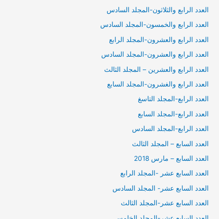
العدد الرابع والثلاثون-المجلد السادس
العدد الرابع والخمسون-المجلد السادس
العدد الرابع والعشرون-المجلد الرابع
العدد الرابع والعشرون-المجلد السادس
العدد الرابع والعشرين – المجلد الثالث
العدد الرابع والغشرون-المجلد السابع
العدد الرابع-المجلد التاسغ
العدد الرابع-المجلد السابع
العدد الرابع-المجلد السادس
العدد السابع – المجلد الثالث
العدد السابع – مارس 2018
العدد السابع عشر -المجلد الرابع
العدد السابع عشر- المجلد السادس
العدد السابع عشر-المجلد الثالث
العدد السابع عشر-المجلد الخامس