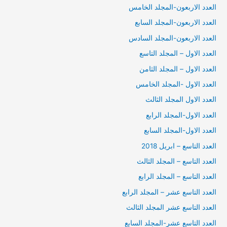
العدد الاربعون-المجلد الخامس
العدد الاربعون-المجلد السابع
العدد الاربعون-المجلد السادس
العدد الاول – المجلد التاسع
العدد الاول – المجلد الثامن
العدد الاول -المجلد الخامس
العدد الاول المجلد الثالث
العدد الاول-المجلد الرابع
العدد الاول-المجلد السابع
العدد التاسع – ابريل 2018
العدد التاسع – المجلد الثالث
العدد التاسع – المجلد الرابع
العدد التاسع عشر – المجلد الرابع
العدد التاسع عشر المجلد الثالث
العدد التاسع عشر-المجلد السابع