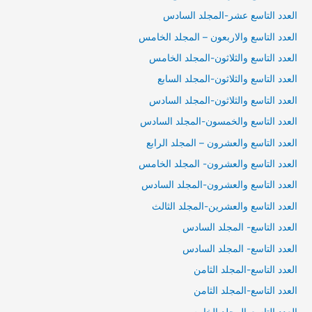
العدد التاسع عشر-المجلد السادس
العدد التاسع والاربعون – المجلد الخامس
العدد التاسع والثلاثون-المجلد الخامس
العدد التاسع والثلاثون-المجلد السابع
العدد التاسع والثلاثون-المجلد السادس
العدد التاسع والخمسون-المجلد السادس
العدد التاسع والعشرون – المجلد الرابع
العدد التاسع والعشرون- المجلد الخامس
العدد التاسع والعشرون-المجلد السادس
العدد التاسع والعشرين-المجلد الثالث
العدد التاسع- المجلد السادس
العدد التاسع- المجلد السادس
العدد التاسع-المجلد الثامن
العدد التاسع-المجلد الثامن
العدد التاسع-المجلد الخامس