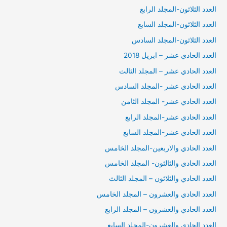
العدد الثلاثون-المجلد الرابع
العدد الثلاثون-المجلد السابع
العدد الثلاثون-المجلد السادس
العدد الحادي عشر – ابريل 2018
العدد الحادي عشر – المجلد الثالث
العدد الحادي عشر -المجلد السادس
العدد الحادي عشر- المجلد الثامن
العدد الحادي عشر-المجلد الرابع
العدد الحادي عشر-المجلد السابع
العدد الحادي والاربعين-المجلد الخامس
العدد الحادي والثالثون- المجلد الخامس
العدد الحادي والثلاثون – المجلد الثالث
العدد الحادي والعشرون – المجلد الخامس
العدد الحادي والعشرون – المجلد الرابع
العدد الحادي والعشرون-المجلد السابع