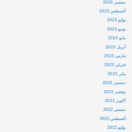
سبتمبر 2023
أغسطس 2023
يوليو 2023
يونيو 2023
مايو 2023
أبريل 2023
مارس 2023
فبراير 2023
يناير 2023
ديسمبر 2022
نوفمبر 2022
أكتوبر 2022
سبتمبر 2022
أغسطس 2022
يوليو 2022