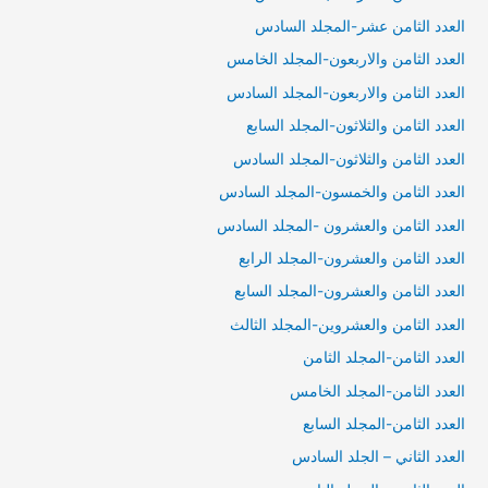
العدد الثامن عشر-المجلد السادس
العدد الثامن والاربعون-المجلد الخامس
العدد الثامن والاربعون-المجلد السادس
العدد الثامن والثلاثون-المجلد السابع
العدد الثامن والثلاثون-المجلد السادس
العدد الثامن والخمسون-المجلد السادس
العدد الثامن والعشرون -المجلد السادس
العدد الثامن والعشرون-المجلد الرابع
العدد الثامن والعشرون-المجلد السابع
العدد الثامن والعشروين-المجلد الثالث
العدد الثامن-المجلد الثامن
العدد الثامن-المجلد الخامس
العدد الثامن-المجلد السابع
العدد الثاني – الجلد السادس