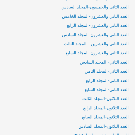
العدد الثاني والخمسون-المجلد السادس
العدد الثاني والعشرون-المجلد الخامس
العدد الثاني والعشرون-المجلد الرابع
العدد الثاني والعشرون-المجلد السادس
العدد الثاني والعشرين – المجلد الثالث
العدد الثاني والغشرون-المجلد السابع
العدد الثاني- المجلد السادس
العدد الثاني-المجلد الثامن
العدد الثاني-المجلد الرابع
العدد الثاني-المجلد السابع
العدد الثلاثون-المجلد الثالث
العدد الثلاثون-المجلد الرابع
العدد الثلاثون-المجلد السابع
العدد الثلاثون-المجلد السادس