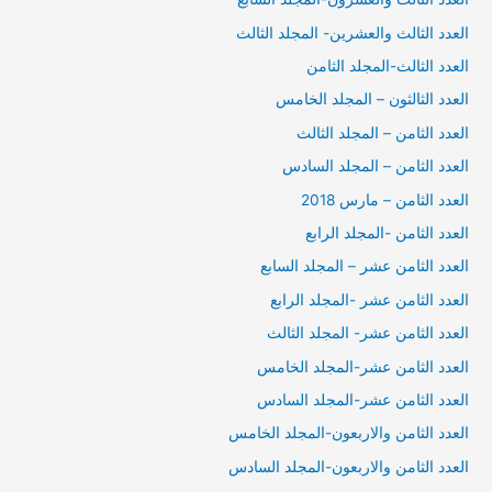
العدد الثالث والعشرين- المجلد الثالث
العدد الثالث-المجلد الثامن
العدد الثالثون – المجلد الخامس
العدد الثامن – المجلد الثالث
العدد الثامن – المجلد السادس
العدد الثامن – مارس 2018
العدد الثامن -المجلد الرابع
العدد الثامن عشر – المجلد السابع
العدد الثامن عشر -المجلد الرابع
العدد الثامن عشر- المجلد الثالث
العدد الثامن عشر-المجلد الخامس
العدد الثامن عشر-المجلد السادس
العدد الثامن والاربعون-المجلد الخامس
العدد الثامن والاربعون-المجلد السادس