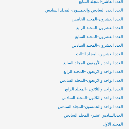
العدد العاشر-المجلد السابع
العدد العدد السادس والخمسون-المجلد السادس
العدد العشرون-المجلد الخامس
العدد العشرون-المجلد الرابع
العدد العشرون-المجلد السابع
العدد العشرون-المجلد السادس
العدد العشرين-المجلد الثالث
العدد الواحد والأربعون-المجلد السابع
العدد الواحد والاربعون -المجلد الرابع
العدد الواحد والاربعون-المجلد السادس
العدد الواحد والثلاثون -المجلد الرابع
العدد الواحد والثلاثون-المجلد السادس
العدد الواحد والخمسون-المجلد السادس
العددالسادس عشر- المجلد السادس
المجلد الأول