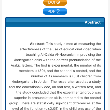
DOI
PDF
Abstract
Abstract:
This study aimed at measuring the
effectiveness of the use of educational video when
teaching Al-Qaida Al-Nooraniah in providing the
kindergarten child with the correct pronunciation of the
Arabic letters. The first is experimental, the number of its
members is (30), and the second is control, and the
number of its members is (30) children from
kindergartens in Jordan. The researcher used as a study
tool the educational video, an oral test, a written test, and
the study concluded that the experimental group was
superior in pronunciation skills compared to the control
group. There are statistically significant differences at the
level of the function (
α
≤0.05) in the children’s use of the