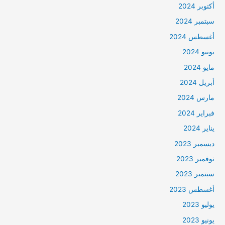
أكتوبر 2024
سبتمبر 2024
أغسطس 2024
يونيو 2024
مايو 2024
أبريل 2024
مارس 2024
فبراير 2024
يناير 2024
ديسمبر 2023
نوفمبر 2023
سبتمبر 2023
أغسطس 2023
يوليو 2023
يونيو 2023