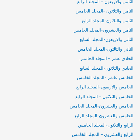
الثامن والاربعون – المجلد الرابع
الثامن والثلاثون -المجلد الخامس
الثامن والثلاثون-المجلد الرابع
الثامن والعشرون-المجلد الخامس
الثاني والاربعون-المجلد السابع
الثاني والثالثون-المجلد الخامس
الحادي عشر – المجلد الخامس
الحادي والثلاثون-المجلد السابع
الخامس عاشر -المجلد الخامس
الخامس والاربعون-المجلد الرابع
الخامس والثلاثون – المجلد الرابع
الخامس والعشرون-المجلد الخامس
الخامس والعشرون-المجلد الرابع
الرابع والثلاثون-المجلد الخامس
الرابع والعشرون – المجلد الخامس