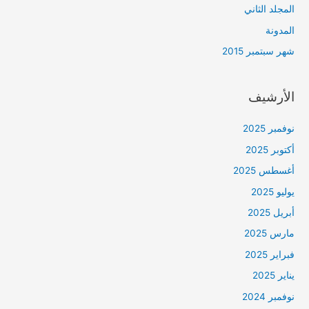
المجلد الثاني
المدونة
شهر سبتمبر 2015
الأرشيف
نوفمبر 2025
أكتوبر 2025
أغسطس 2025
يوليو 2025
أبريل 2025
مارس 2025
فبراير 2025
يناير 2025
نوفمبر 2024