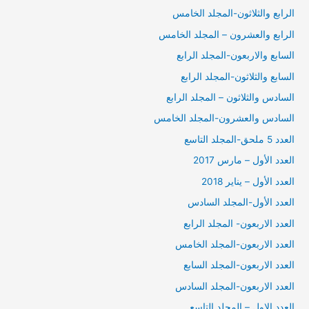
الرابع والثلاثون-المجلد الخامس
الرابع والعشرون – المجلد الخامس
السابع والاربعون-المجلد الرابع
السابع والثلاثون-المجلد الرابع
السادس والثلاثون – المجلد الرابع
السادس والعشرون-المجلد الخامس
العدد 5 ملحق-المجلد التاسع
العدد الأول – مارس 2017
العدد الأول – يناير 2018
العدد الأول-المجلد السادس
العدد الاربعون- المجلد الرابع
العدد الاربعون-المجلد الخامس
العدد الاربعون-المجلد السابع
العدد الاربعون-المجلد السادس
العدد الاول – المجلد التاسع