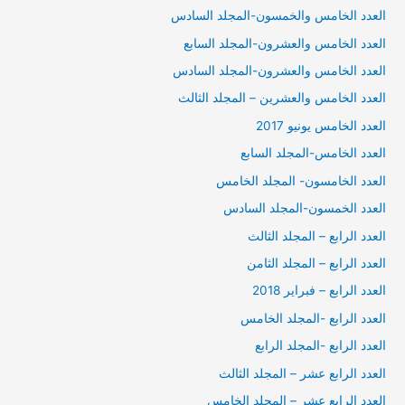
العدد الخامس والخمسون-المجلد السادس
العدد الخامس والعشرون-المجلد السابع
العدد الخامس والعشرون-المجلد السادس
العدد الخامس والعشرين – المجلد الثالث
العدد الخامس يونيو 2017
العدد الخامس-المجلد السابع
العدد الخامسون- المجلد الخامس
العدد الخمسون-المجلد السادس
العدد الرابع – المجلد الثالث
العدد الرابع – المجلد الثامن
العدد الرابع – فبراير 2018
العدد الرابع -المجلد الخامس
العدد الرابع -المجلد الرابع
العدد الرابع عشر – المجلد الثالث
العدد الرابع عشر – المجلد الخامس