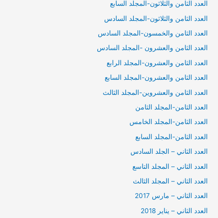
العدد الثامن والثلاثون-المجلد السابع
العدد الثامن والثلاثون-المجلد السادس
العدد الثامن والخمسون-المجلد السادس
العدد الثامن والعشرون -المجلد السادس
العدد الثامن والعشرون-المجلد الرابع
العدد الثامن والعشرون-المجلد السابع
العدد الثامن والعشروين-المجلد الثالث
العدد الثامن-المجلد الثامن
العدد الثامن-المجلد الخامس
العدد الثامن-المجلد السابع
العدد الثاني – الجلد السادس
العدد الثاني – المجلد التاسع
العدد الثاني – المجلد الثالث
العدد الثاني – مارس 2017
العدد الثاني – يناير 2018