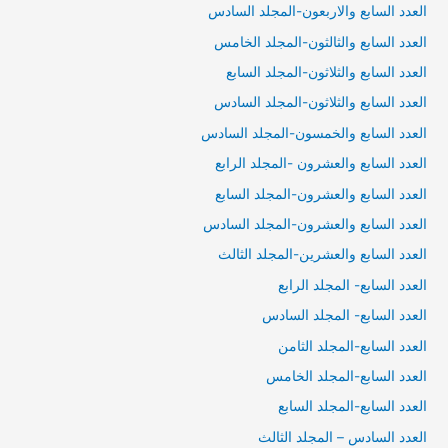
العدد السابع والاربعون-المجلد السادس
العدد السابع والثالثون-المجلد الخامس
العدد السابع والثلاثون-المجلد السابع
العدد السابع والثلاثون-المجلد السادس
العدد السابع والخمسون-المجلد السادس
العدد السابع والعشرون -المجلد الرابع
العدد السابع والعشرون-المجلد السابع
العدد السابع والعشرون-المجلد السادس
العدد السابع والعشرين-المجلد الثالث
العدد السابع- المجلد الرابع
العدد السابع- المجلد السادس
العدد السابع-المجلد الثامن
العدد السابع-المجلد الخامس
العدد السابع-المجلد السابع
العدد السادس – المجلد الثالث