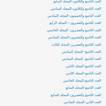
العدد التاسع والثلاثون-المجلد السابع
العدد التاسع والثلاثون-المجلد السادس
العدد التاسع والخمسون-المجلد السادس
العدد التاسع والعشرون – المجلد الرابع
العدد التاسع والعشرون- المجلد الخامس
العدد التاسع والعشرون-المجلد السادس
العدد التاسع والعشرين-المجلد الثالث
العدد التاسع- المجلد السادس
العدد التاسع- المجلد السادس
العدد التاسع-المجلد الثامن
العدد التاسع-المجلد الثامن
العدد التاسع-المجلد الخامس
العدد التاسع-المجلد السابع
العدد التاسغ والعشرون-المجلد السابع
العدد التاني-المجلد السادس