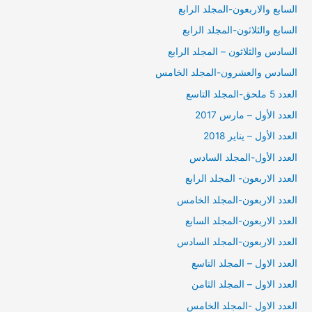
السابع والاربعون-المجلد الرابع
السابع والثلاثون-المجلد الرابع
السادس والثلاثون – المجلد الرابع
السادس والعشرون-المجلد الخامس
العدد 5 ملحق-المجلد التاسع
العدد الأول – مارس 2017
العدد الأول – يناير 2018
العدد الأول-المجلد السادس
العدد الاربعون- المجلد الرابع
العدد الاربعون-المجلد الخامس
العدد الاربعون-المجلد السابع
العدد الاربعون-المجلد السادس
العدد الاول – المجلد التاسع
العدد الاول – المجلد الثامن
العدد الاول -المجلد الخامس