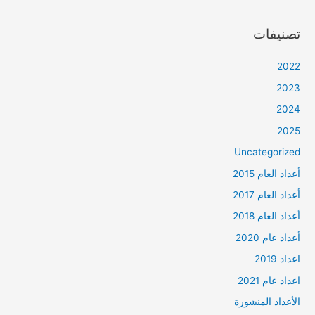
تصنيفات
2022
2023
2024
2025
Uncategorized
أعداد العام 2015
أعداد العام 2017
أعداد العام 2018
أعداد عام 2020
اعداد 2019
اعداد عام 2021
الأعداد المنشورة