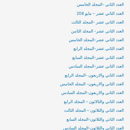
العدد الثاني -المجلد الخامس
العدد الثاني عشر – مايو 208
العدد الثاني عشر -المجلد الثالث
العدد الثاني عشر- المجلد الثامن
العدد الثاني عشر-المجلد الخامس
العدد الثاني عشر-المجلد الرابع
العدد الثاني عشر-المجلد السابع
العدد الثاني عشر-المجلد السادس
العدد الثاني والاربعون -المجلد الرابع
العدد الثاني والاربعون- المجلد الخامس
العدد الثاني والاربعون-المجلد السادس
العدد الثاني والثالاثون – المجلد الرابع
العدد الثاني والثلاثون – المجلد الثالث
العدد الثاني والثلاثون-المجلد السابع
العدد الثاني والثلاثون-المجلد السادس