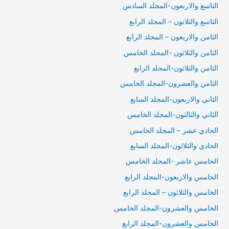
التاسع والاربعون-المجلد السادس
التاسع والثلانون – المجلد الرابع
الثامن والاربعون – المجلد الرابع
الثامن والثلاثون -المجلد الخامس
الثامن والثلاثون-المجلد الرابع
الثامن والعشرون-المجلد الخامس
الثاني والاربعون-المجلد السابع
الثاني والثالثون-المجلد الخامس
الحادي عشر – المجلد الخامس
الحادي والثلاثون-المجلد السابع
الخامس عاشر -المجلد الخامس
الخامس والاربعون-المجلد الرابع
الخامس والثلاثون – المجلد الرابع
الخامس والعشرون-المجلد الخامس
الخامس والعشرون-المجلد الرابع