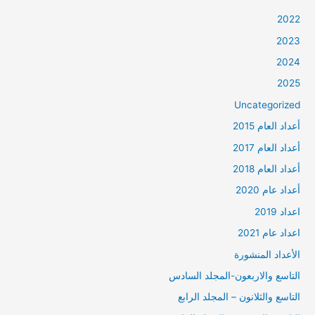
2022
2023
2024
2025
Uncategorized
أعداد العام 2015
أعداد العام 2017
أعداد العام 2018
أعداد عام 2020
اعداد 2019
اعداد عام 2021
الأعداد المنشورة
التاسع والاربعون-المجلد السادس
التاسع والثلانون – المجلد الرابع