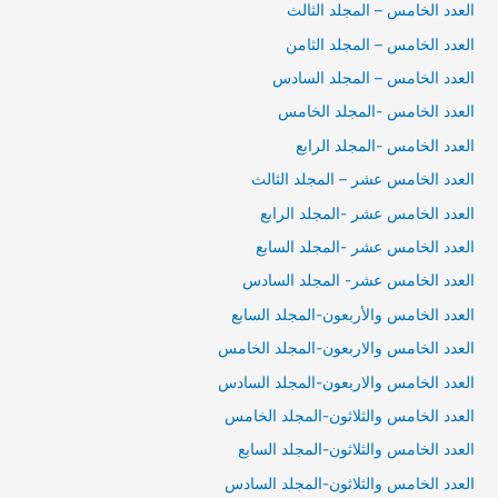
العدد الخامس – المجلد الثالث
العدد الخامس – المجلد الثامن
العدد الخامس – المجلد السادس
العدد الخامس -المجلد الخامس
العدد الخامس -المجلد الرابع
العدد الخامس عشر – المجلد الثالث
العدد الخامس عشر -المجلد الرابع
العدد الخامس عشر -المجلد السابع
العدد الخامس عشر- المجلد السادس
العدد الخامس والأربعون-المجلد السابع
العدد الخامس والاربعون-المجلد الخامس
العدد الخامس والاربعون-المجلد السادس
العدد الخامس والثلاثون-المجلد الخامس
العدد الخامس والثلاثون-المجلد السابع
العدد الخامس والثلاثون-المجلد السادس