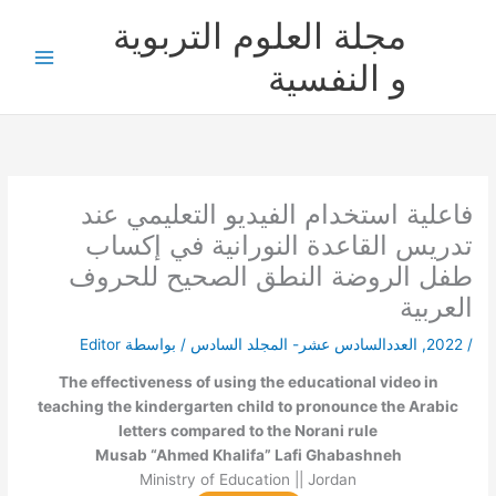
خطي
مجلة العلوم التربوية
لى
لمحتوى
و النفسية
فاعلية استخدام الفيديو التعليمي عند
تدريس القاعدة النورانية في إكساب
طفل الروضة النطق الصحيح للحروف
العربية
/
2022
,
العددالسادس عشر- المجلد السادس
/ بواسطة
Editor
The effectiveness of using the educational video in
teaching the kindergarten child to pronounce the Arabic
letters compared to the Norani rule
Musab “Ahmed Khalifa” Lafi Ghabashneh
Ministry of Education || Jordan