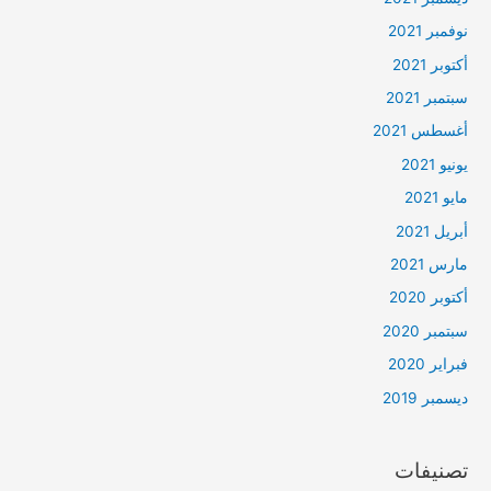
نوفمبر 2021
أكتوبر 2021
سبتمبر 2021
أغسطس 2021
يونيو 2021
مايو 2021
أبريل 2021
مارس 2021
أكتوبر 2020
سبتمبر 2020
فبراير 2020
ديسمبر 2019
تصنيفات