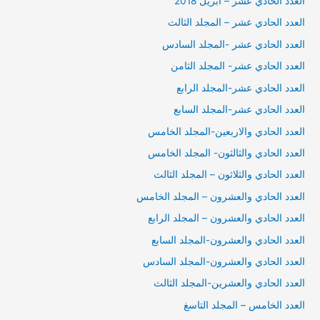
العدد الحادي عشر – ابريل 2018
العدد الحادي عشر – المجلد الثالث
العدد الحادي عشر -المجلد السادس
العدد الحادي عشر- المجلد الثامن
العدد الحادي عشر-المجلد الرابع
العدد الحادي عشر-المجلد السابع
العدد الحادي والاربعين-المجلد الخامس
العدد الحادي والثالثون- المجلد الخامس
العدد الحادي والثلاثون – المجلد الثالث
العدد الحادي والعشرون – المجلد الخامس
العدد الحادي والعشرون – المجلد الرابع
العدد الحادي والعشرون-المجلد السابع
العدد الحادي والعشرون-المجلد السادس
العدد الحادي والعشرين-المجلد الثالث
العدد الخامس – المجلد التاسغ