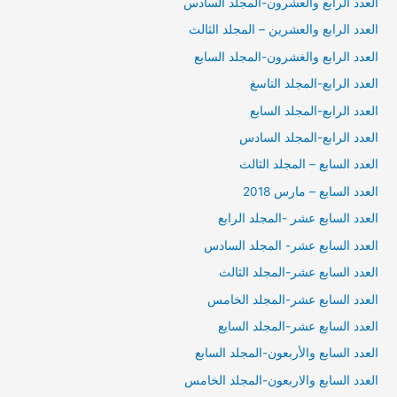
العدد الرابع والعشرون-المجلد السادس
العدد الرابع والعشرين – المجلد الثالث
العدد الرابع والغشرون-المجلد السابع
العدد الرابع-المجلد التاسغ
العدد الرابع-المجلد السابع
العدد الرابع-المجلد السادس
العدد السابع – المجلد الثالث
العدد السابع – مارس 2018
العدد السابع عشر -المجلد الرابع
العدد السابع عشر- المجلد السادس
العدد السابع عشر-المجلد الثالث
العدد السابع عشر-المجلد الخامس
العدد السابع عشر-المجلد السايع
العدد السابع والأربعون-المجلد السابع
العدد السابع والاربعون-المجلد الخامس