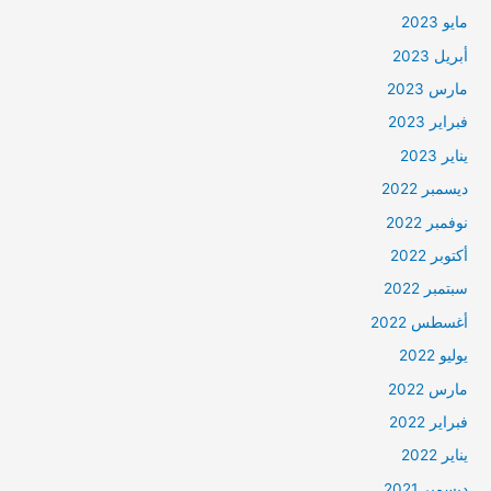
مايو 2023
أبريل 2023
مارس 2023
فبراير 2023
يناير 2023
ديسمبر 2022
نوفمبر 2022
أكتوبر 2022
سبتمبر 2022
أغسطس 2022
يوليو 2022
مارس 2022
فبراير 2022
يناير 2022
ديسمبر 2021