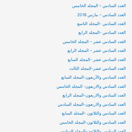
العدد السادس – المجلد الخامس
العدد السادس – مارس 2018
العدد السادس -المجلد التاسع
العدد السادس -المجلد الرابع
العدد السادس عشر – المجلد الخامس
العدد السادس عشر – المجلد الرابع
العدد السادس عشر -المجلد السابع
العدد السادس عشر-المجلد الثالث
العدد السادس والأربعون-المجلد السابع
العدد السادس والاربعون- المجلد الخامس
العدد السادس والاربعون-المجلد الرابع
العدد السادس والاربعون-المجلد السادس
العدد السادس والثلاثون -المجلد السابع
العدد السادس والثلاثون-المجلد الخامس
العدد السادس والثلاثون-المجلد السادس