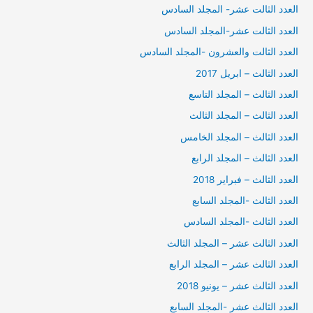
العدد الثالت عشر- المجلد السادس
العدد الثالت عشر-المجلد السادس
العدد الثالت والعشرون -المجلد السادس
العدد الثالث – ابريل 2017
العدد الثالث – المجلد التاسع
العدد الثالث – المجلد الثالث
العدد الثالث – المجلد الخامس
العدد الثالث – المجلد الرابع
العدد الثالث – فبراير 2018
العدد الثالث -المجلد السابع
العدد الثالث -المجلد السادس
العدد الثالث عشر – المجلد الثالث
العدد الثالث عشر – المجلد الرابع
العدد الثالث عشر – يونيو 2018
العدد الثالث عشر -المجلد السابع