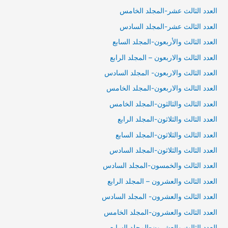
العدد الثالث عشر-المجلد الخامس
العدد الثالث عشر-المجلد السادس
العدد الثالث والأربعون-المجلد السابع
العدد الثالث والاربعون – المجلد الرابع
العدد الثالث والاربعون- المجلد السادس
العدد الثالث والاربعون-المجلد الخامس
العدد الثالث والثالثون-المجلد الخامس
العدد الثالث والثلاثون-المجلد الرابع
العدد الثالث والثلاثون-المجلد السابع
العدد الثالث والثلاثون-المجلد السادس
العدد الثالث والخمسون-المجلد السادس
العدد الثالث والعشرون – المجلد الرابع
العدد الثالث والعشرون- المجلد السادس
العدد الثالث والعشرون-المجلد الخامس
العدد الثالث والعشرون-المجلد السابع