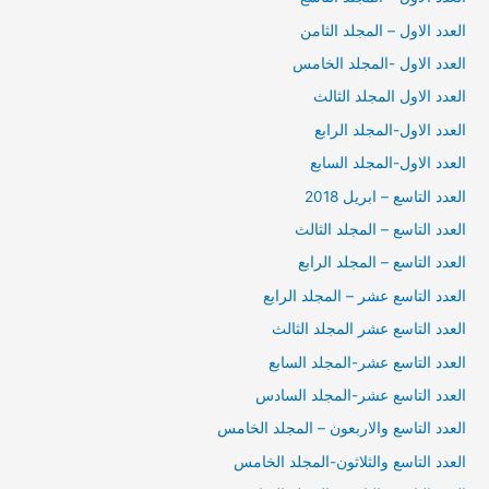
العدد الاول – المجلد الثامن
العدد الاول -المجلد الخامس
العدد الاول المجلد الثالث
العدد الاول-المجلد الرابع
العدد الاول-المجلد السابع
العدد التاسع – ابريل 2018
العدد التاسع – المجلد الثالث
العدد التاسع – المجلد الرابع
العدد التاسع عشر – المجلد الرابع
العدد التاسع عشر المجلد الثالث
العدد التاسع عشر-المجلد السابع
العدد التاسع عشر-المجلد السادس
العدد التاسع والاربعون – المجلد الخامس
العدد التاسع والثلاثون-المجلد الخامس