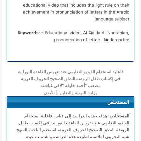
educational video that includes the light rule on their
achievement in pronunciation of letters in the Arabic
language subject.
Keywords
: – Educational video, Al-Qaida Al-Nooraniah,
pronunciation of letters, kindergarten.
فاعلية استخدام الفيديو التعليمي عند تدريس القاعدة النورانية
في إكساب طفل الروضة النطق الصحيح للحروف العربية
مصعب “أحمد خليفة “لافي غباشنه
وزارة التربية والتعليم || الأردن
المستخلص
المستخلص:
هدفت هذه الدراسة إلى قياس فاعلية استخدام
الفيديو التعليمي عند تدريس القاعدة النورانية في إكساب طفل
الروضة النطق الصحيح للحروف العربية، استخدم الباحث المنهج
شبه التجريبي لملائمته لطبيعة هذه الدراسة واشتملت عينة