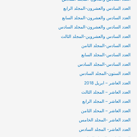
العدد السادس والعشرون-المجلد الرابع
العدد السادس والعشرون-المجلد السابع
العدد السادس والعشرون-المجلد السادس
العدد السادس والعشروين-المجلد الثالث
العدد السادس-المجلد الثامن
العدد السادس-المجلد السابع
العدد السادس-المجلد السادس
العدد الستون-المجلد السادس
العدد العاشر – ابريل 2018
العدد العاشر – المجلد الثالث
العدد العاشر – المجلد الرابع
العدد العاشر – المحلد الثامن
العدد العاشر -المجلد الخامس
العدد العاشر- المجلد السادس