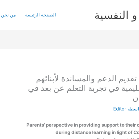
و النفسية
الصفحة الرئيسة
من نحن
تقديم الدعم والمساندة لأبنائهم
ليمية في تجربة التعلم عن بعد في
ن
اسطة
Editor
Parents’ perspective in providing support to their
during distance learning in light of 