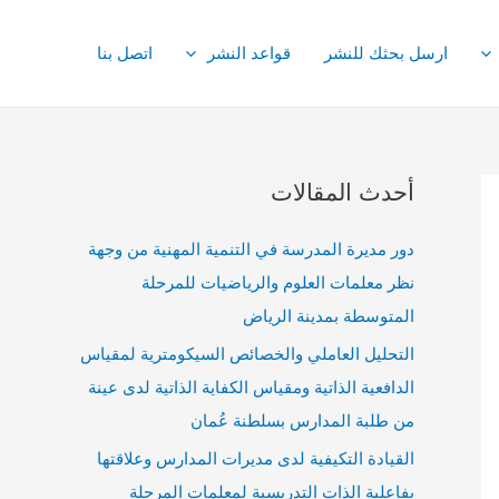
ارسل بحثك للنشر
قواعد النشر
اتصل بنا
أحدث المقالات
دور مديرة المدرسة في التنمية المهنية من وجهة
نظر معلمات العلوم والرياضيات للمرحلة
المتوسطة بمدينة الرياض
التحليل العاملي والخصائص السيكومترية لمقياس
الدافعية الذاتية ومقياس الكفاية الذاتية لدى عينة
من طلبة المدارس بسلطنة عُمان
القيادة التكيفية لدى مديرات المدارس وعلاقتها
بفاعلية الذات التدريسية لمعلمات المرحلة