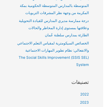
المتوسطة بالمدارس المتوسطة الحكومية بمكة
المكرمة من وجهة نظر المشرفات التربويات
درجة ممارسة مديري المدارس للقيادة التحويلية
وعلاقتها بمستوى إدارة المخاطر والحالات
الطارئة بمدارس سلطنة عُمان
الخصائص السيكومترية لمقياس التعلم الاجتماعي
والانفعالي: نظام تطوير المهارات الاجتماعية
(SSIS SEL) The Social Skills Improvement
System
تصنيفات
2022
2023