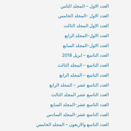
العدد الاول – المجلد الثامن
العدد الاول -المجلد الخامس
العدد الاول المجلد الثالث
العدد الاول-المجلد الرابع
العدد الاول-المجلد السابع
العدد التاسع – ابريل 2018
العدد التاسع – المجلد الثالث
العدد التاسع – المجلد الرابع
العدد التاسع عشر – المجلد الرابع
العدد التاسع عشر المجلد الثالث
العدد التاسع عشر-المجلد السابع
العدد التاسع عشر-المجلد السادس
العدد التاسع والاربعون – المجلد الخامس