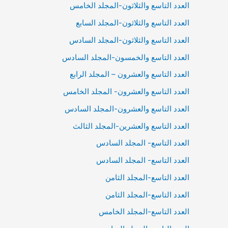
العدد التاسع والثلاثون-المجلد الخامس
العدد التاسع والثلاثون-المجلد السابع
العدد التاسع والثلاثون-المجلد السادس
العدد التاسع والخمسون-المجلد السادس
العدد التاسع والعشرون – المجلد الرابع
العدد التاسع والعشرون- المجلد الخامس
العدد التاسع والعشرون-المجلد السادس
العدد التاسع والعشرين-المجلد الثالث
العدد التاسع- المجلد السادس
العدد التاسع- المجلد السادس
العدد التاسع-المجلد الثامن
العدد التاسع-المجلد الثامن
العدد التاسع-المجلد الخامس