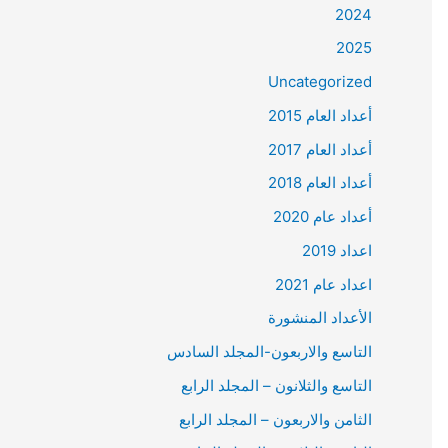
2024
2025
Uncategorized
أعداد العام 2015
أعداد العام 2017
أعداد العام 2018
أعداد عام 2020
اعداد 2019
اعداد عام 2021
الأعداد المنشورة
التاسع والاربعون-المجلد السادس
التاسع والثلانون – المجلد الرابع
الثامن والاربعون – المجلد الرابع