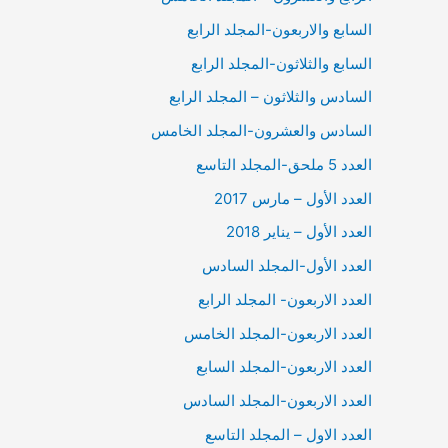
السابع والاربعون-المجلد الرابع
السابع والثلاثون-المجلد الرابع
السادس والثلاثون – المجلد الرابع
السادس والعشرون-المجلد الخامس
العدد 5 ملحق-المجلد التاسع
العدد الأول – مارس 2017
العدد الأول – يناير 2018
العدد الأول-المجلد السادس
العدد الاربعون- المجلد الرابع
العدد الاربعون-المجلد الخامس
العدد الاربعون-المجلد السابع
العدد الاربعون-المجلد السادس
العدد الاول – المجلد التاسع