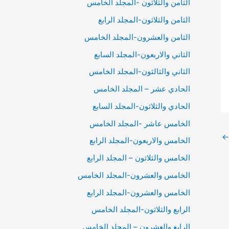
الثامن والثلاثون -المجلد الخامس
الثامن والثلاثون-المجلد الرابع
الثامن والعشرون-المجلد الخامس
الثاني والاربعون-المجلد السابع
الثاني والثالثون-المجلد الخامس
الحادي عشر – المجلد الخامس
الحادي والثلاثون-المجلد السابع
الخامس عاشر -المجلد الخامس
←
الخامس والاربعون-المجلد الرابع
الخامس والثلاثون – المجلد الرابع
الخامس والعشرون-المجلد الخامس
الخامس والعشرون-المجلد الرابع
الرابع والثلاثون-المجلد الخامس
الرابع والعشرون – المجلد الخامس