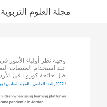
خطي
لى
مجلة العلوم التربوية 
لمحتوى
وجهة نظر أولياء الأمور في 
عند استخدام المنصات التع
ظل جائحة كورونا في الأرد
/
2022
,
العدد الخامس - المجلد السادس
/ بو
 children when using learning platforms
Corona pandemic in Jordan