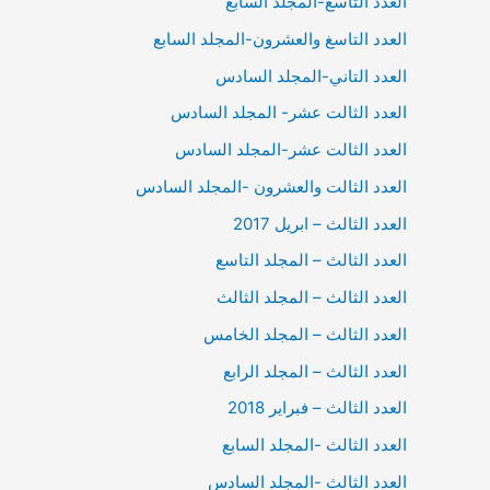
العدد التاسع-المجلد السابع
العدد التاسغ والعشرون-المجلد السابع
العدد التاني-المجلد السادس
العدد الثالت عشر- المجلد السادس
العدد الثالت عشر-المجلد السادس
العدد الثالت والعشرون -المجلد السادس
العدد الثالث – ابريل 2017
العدد الثالث – المجلد التاسع
العدد الثالث – المجلد الثالث
العدد الثالث – المجلد الخامس
العدد الثالث – المجلد الرابع
العدد الثالث – فبراير 2018
العدد الثالث -المجلد السابع
العدد الثالث -المجلد السادس