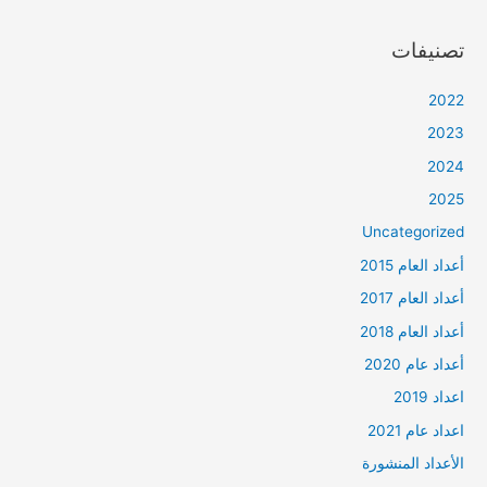
تصنيفات
2022
2023
2024
2025
Uncategorized
أعداد العام 2015
أعداد العام 2017
أعداد العام 2018
أعداد عام 2020
اعداد 2019
اعداد عام 2021
الأعداد المنشورة