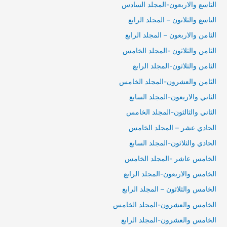
التاسع والاربعون-المجلد السادس
التاسع والثلانون – المجلد الرابع
الثامن والاربعون – المجلد الرابع
الثامن والثلاثون -المجلد الخامس
الثامن والثلاثون-المجلد الرابع
الثامن والعشرون-المجلد الخامس
الثاني والاربعون-المجلد السابع
الثاني والثالثون-المجلد الخامس
الحادي عشر – المجلد الخامس
الحادي والثلاثون-المجلد السابع
الخامس عاشر -المجلد الخامس
الخامس والاربعون-المجلد الرابع
الخامس والثلاثون – المجلد الرابع
الخامس والعشرون-المجلد الخامس
الخامس والعشرون-المجلد الرابع