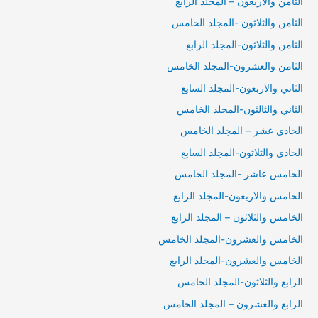
الثامن والاربعون – المجلد الرابع
الثامن والثلاثون -المجلد الخامس
الثامن والثلاثون-المجلد الرابع
الثامن والعشرون-المجلد الخامس
الثاني والاربعون-المجلد السابع
الثاني والثالثون-المجلد الخامس
الحادي عشر – المجلد الخامس
الحادي والثلاثون-المجلد السابع
الخامس عاشر -المجلد الخامس
الخامس والاربعون-المجلد الرابع
الخامس والثلاثون – المجلد الرابع
الخامس والعشرون-المجلد الخامس
الخامس والعشرون-المجلد الرابع
الرابع والثلاثون-المجلد الخامس
الرابع والعشرون – المجلد الخامس