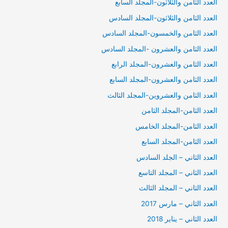
العدد الثامن والثلاثون-المجلد السابع
العدد الثامن والثلاثون-المجلد السادس
العدد الثامن والخمسون-المجلد السادس
العدد الثامن والعشرون -المجلد السادس
العدد الثامن والعشرون-المجلد الرابع
العدد الثامن والعشرون-المجلد السابع
العدد الثامن والعشروين-المجلد الثالث
العدد الثامن-المجلد الثامن
العدد الثامن-المجلد الخامس
العدد الثامن-المجلد السابع
العدد الثاني – الجلد السادس
العدد الثاني – المجلد التاسع
العدد الثاني – المجلد الثالث
العدد الثاني – مارس 2017
العدد الثاني – يناير 2018