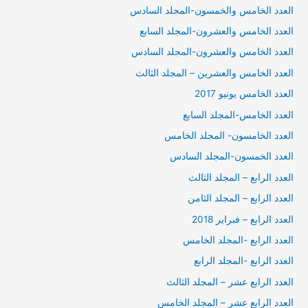
العدد الخامس والخمسون-المجلد السادس
العدد الخامس والعشرون-المجلد السابع
العدد الخامس والعشرون-المجلد السادس
العدد الخامس والعشرين – المجلد الثالث
العدد الخامس يونيو 2017
العدد الخامس-المجلد السابع
العدد الخامسون- المجلد الخامس
العدد الخمسون-المجلد السادس
العدد الرابع – المجلد الثالث
العدد الرابع – المجلد الثامن
العدد الرابع – فبراير 2018
العدد الرابع -المجلد الخامس
العدد الرابع -المجلد الرابع
العدد الرابع عشر – المجلد الثالث
العدد الرابع عشر – المجلد الخامس