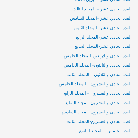
العدد الحادي عشر – المجلد الثالث
العدد الحادي عشر -المجلد السادس
العدد الحادي عشر- المجلد الثامن
العدد الحادي عشر-المجلد الرابع
العدد الحادي عشر-المجلد السابع
العدد الحادي والاربعين-المجلد الخامس
العدد الحادي والثالثون- المجلد الخامس
العدد الحادي والثلاثون – المجلد الثالث
العدد الحادي والعشرون – المجلد الخامس
العدد الحادي والعشرون – المجلد الرابع
العدد الحادي والعشرون-المجلد السابع
العدد الحادي والعشرون-المجلد السادس
العدد الحادي والعشرين-المجلد الثالث
العدد الخامس – المجلد التاسغ