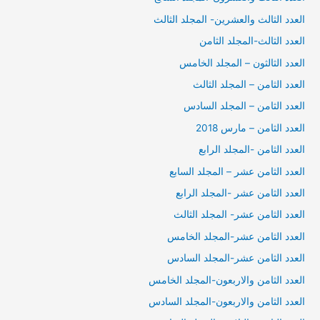
العدد الثالث والعشرين- المجلد الثالث
العدد الثالث-المجلد الثامن
العدد الثالثون – المجلد الخامس
العدد الثامن – المجلد الثالث
العدد الثامن – المجلد السادس
العدد الثامن – مارس 2018
العدد الثامن -المجلد الرابع
العدد الثامن عشر – المجلد السابع
العدد الثامن عشر -المجلد الرابع
العدد الثامن عشر- المجلد الثالث
العدد الثامن عشر-المجلد الخامس
العدد الثامن عشر-المجلد السادس
العدد الثامن والاربعون-المجلد الخامس
العدد الثامن والاربعون-المجلد السادس