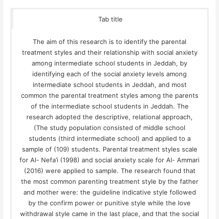
Tab title
The aim of this research is to identify the parental
treatment styles and their relationship with social anxiety
among intermediate school students in Jeddah, by
identifying each of the social anxiety levels among
intermediate school students in Jeddah, and most
common the parental treatment styles among the parents
of the intermediate school students in Jeddah. The
research adopted the descriptive, relational approach,
(The study population consisted of middle school
students (third intermediate school) and applied to a
sample of (109) students. Parental treatment styles scale
for Al- Nefa’i (1998) and social anxiety scale for Al- Ammari
(2016) were applied to sample. The research found that
the most common parenting treatment style by the father
and mother were: the guideline indicative style followed
by the confirm power or punitive style while the love
withdrawal style came in the last place, and that the social