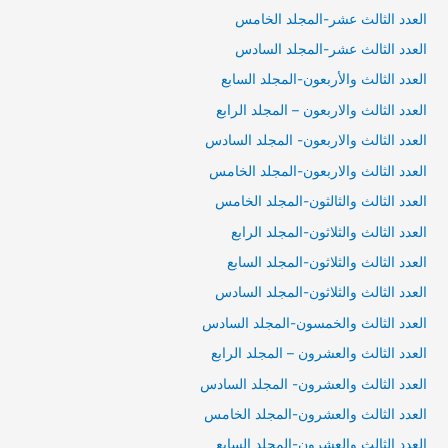
العدد الثالث عشر-المجلد الخامس
العدد الثالث عشر-المجلد السادس
العدد الثالث والأربعون-المجلد السابع
العدد الثالث والاربعون – المجلد الرابع
العدد الثالث والاربعون- المجلد السادس
العدد الثالث والاربعون-المجلد الخامس
العدد الثالث والثالثون-المجلد الخامس
العدد الثالث والثلاثون-المجلد الرابع
العدد الثالث والثلاثون-المجلد السابع
العدد الثالث والثلاثون-المجلد السادس
العدد الثالث والخمسون-المجلد السادس
العدد الثالث والعشرون – المجلد الرابع
العدد الثالث والعشرون- المجلد السادس
العدد الثالث والعشرون-المجلد الخامس
العدد الثالث والعشرون-المجلد السابع