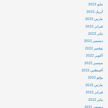
مايو 2023
أبريل 2023
مارس 2023
فبراير 2023
يناير 2023
ديسمبر 2022
نوفمبر 2022
أكتوبر 2022
سبتمبر 2022
أغسطس 2022
يوليو 2022
مارس 2022
فبراير 2022
يناير 2022
ديسمبر 2021