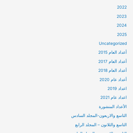
2022
2023
2024
2025
Uncategorized
أعداد العام 2015
أعداد العام 2017
أعداد العام 2018
أعداد عام 2020
اعداد 2019
اعداد عام 2021
الأعداد المنشورة
التاسع والاربعون-المجلد السادس
التاسع والثلانون – المجلد الرابع