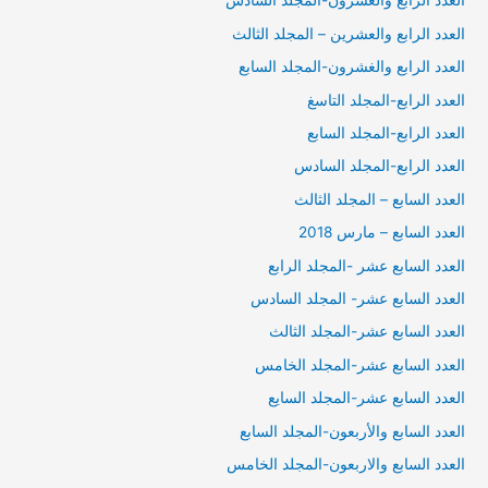
العدد الرابع والعشرون-المجلد السادس
العدد الرابع والعشرين – المجلد الثالث
العدد الرابع والغشرون-المجلد السابع
العدد الرابع-المجلد التاسغ
العدد الرابع-المجلد السابع
العدد الرابع-المجلد السادس
العدد السابع – المجلد الثالث
العدد السابع – مارس 2018
العدد السابع عشر -المجلد الرابع
العدد السابع عشر- المجلد السادس
العدد السابع عشر-المجلد الثالث
العدد السابع عشر-المجلد الخامس
العدد السابع عشر-المجلد السايع
العدد السابع والأربعون-المجلد السابع
العدد السابع والاربعون-المجلد الخامس