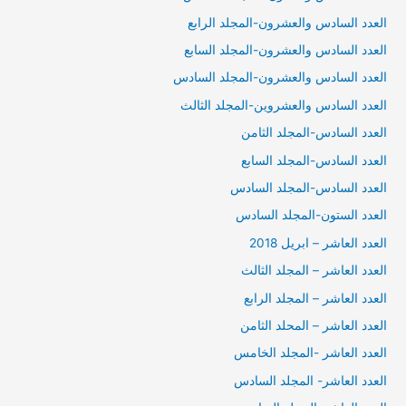
العدد السادس والعشرون-المجلد الرابع
العدد السادس والعشرون-المجلد السابع
العدد السادس والعشرون-المجلد السادس
العدد السادس والعشروين-المجلد الثالث
العدد السادس-المجلد الثامن
العدد السادس-المجلد السابع
العدد السادس-المجلد السادس
العدد الستون-المجلد السادس
العدد العاشر – ابريل 2018
العدد العاشر – المجلد الثالث
العدد العاشر – المجلد الرابع
العدد العاشر – المحلد الثامن
العدد العاشر -المجلد الخامس
العدد العاشر- المجلد السادس