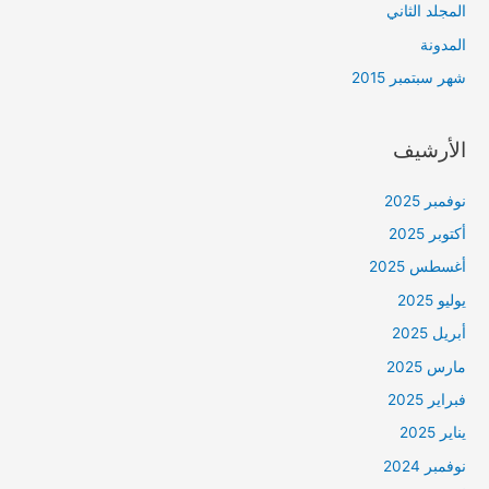
المجلد الثاني
المدونة
شهر سبتمبر 2015
الأرشيف
نوفمبر 2025
أكتوبر 2025
أغسطس 2025
يوليو 2025
أبريل 2025
مارس 2025
فبراير 2025
يناير 2025
نوفمبر 2024