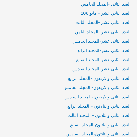
العدد الثاني -المجلد الخامس
العدد الثاني عشر – مايو 208
العدد الثاني عشر -المجلد الثالث
العدد الثاني عشر- المجلد الثامن
العدد الثاني عشر-المجلد الخامس
العدد الثاني عشر-المجلد الرابع
العدد الثاني عشر-المجلد السابع
العدد الثاني عشر-المجلد السادس
العدد الثاني والاربعون -المجلد الرابع
العدد الثاني والاربعون- المجلد الخامس
العدد الثاني والاربعون-المجلد السادس
العدد الثاني والثالاثون – المجلد الرابع
العدد الثاني والثلاثون – المجلد الثالث
العدد الثاني والثلاثون-المجلد السابع
العدد الثاني والثلاثون-المجلد السادس