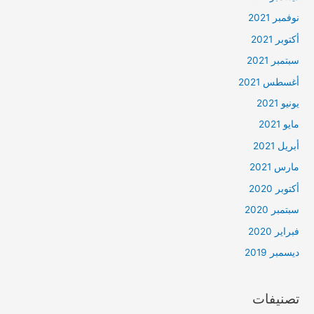
نوفمبر 2021
أكتوبر 2021
سبتمبر 2021
أغسطس 2021
يونيو 2021
مايو 2021
أبريل 2021
مارس 2021
أكتوبر 2020
سبتمبر 2020
فبراير 2020
ديسمبر 2019
تصنيفات