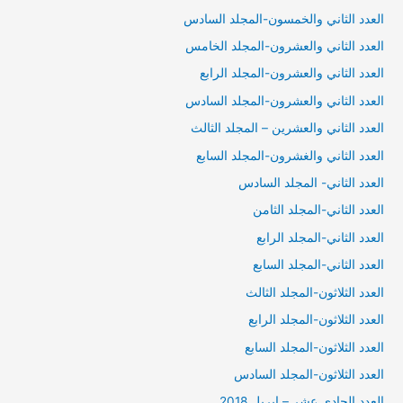
العدد الثاني والخمسون-المجلد السادس
العدد الثاني والعشرون-المجلد الخامس
العدد الثاني والعشرون-المجلد الرابع
العدد الثاني والعشرون-المجلد السادس
العدد الثاني والعشرين – المجلد الثالث
العدد الثاني والغشرون-المجلد السابع
العدد الثاني- المجلد السادس
العدد الثاني-المجلد الثامن
العدد الثاني-المجلد الرابع
العدد الثاني-المجلد السابع
العدد الثلاثون-المجلد الثالث
العدد الثلاثون-المجلد الرابع
العدد الثلاثون-المجلد السابع
العدد الثلاثون-المجلد السادس
العدد الحادي عشر – ابريل 2018