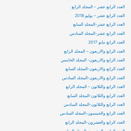
العدد الرابع عشر – المجلد الرابع
العدد الرابع عشر – يوليو 2018
العدد الرابع عشر-المجلد السابع
العدد الرابع عشر-المجلد السادس
العدد الرابع مايو 2017
العدد الرابع والاربعون – المجلد الرابع
العدد الرابع والاربعون- المجلد الخامس
العدد الرابع والاربعون-المجلد السابع
العدد الرابع والاربعون-المجلد السادس
العدد الرابع والثلاثون – المجلد الرابع
العدد الرابع والثلاثون-المجلد السابع
العدد الرابع والثلاثون-المجلد السادس
العدد الرابع والخمسون-المجلد السادس
العدد الرابع والعشرون-المجلد الرابع