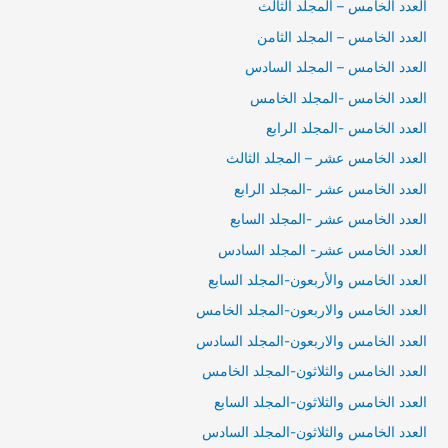
العدد الخامس – المجلد الثالث
العدد الخامس – المجلد الثامن
العدد الخامس – المجلد السادس
العدد الخامس -المجلد الخامس
العدد الخامس -المجلد الرابع
العدد الخامس عشر – المجلد الثالث
العدد الخامس عشر -المجلد الرابع
العدد الخامس عشر -المجلد السابع
العدد الخامس عشر- المجلد السادس
العدد الخامس والأربعون-المجلد السابع
العدد الخامس والاربعون-المجلد الخامس
العدد الخامس والاربعون-المجلد السادس
العدد الخامس والثلاثون-المجلد الخامس
العدد الخامس والثلاثون-المجلد السابع
العدد الخامس والثلاثون-المجلد السادس