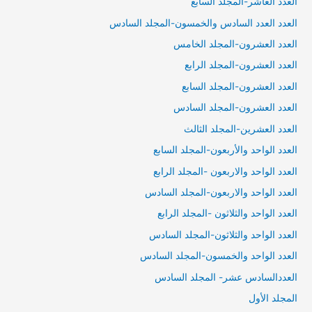
العدد العاشر-المجلد السابع
العدد العدد السادس والخمسون-المجلد السادس
العدد العشرون-المجلد الخامس
العدد العشرون-المجلد الرابع
العدد العشرون-المجلد السابع
العدد العشرون-المجلد السادس
العدد العشرين-المجلد الثالث
العدد الواحد والأربعون-المجلد السابع
العدد الواحد والاربعون -المجلد الرابع
العدد الواحد والاربعون-المجلد السادس
العدد الواحد والثلاثون -المجلد الرابع
العدد الواحد والثلاثون-المجلد السادس
العدد الواحد والخمسون-المجلد السادس
العددالسادس عشر- المجلد السادس
المجلد الأول