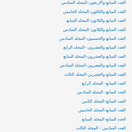
العدد السابع والاربعون-المجلد السادس
العدد السابع والثالثون-المجلد الخامس
العدد السابع والثلاثون-المجلد السابع
العدد السابع والثلاثون-المجلد السادس
العدد السابع والخمسون-المجلد السادس
العدد السابع والعشرون -المجلد الرابع
العدد السابع والعشرون-المجلد السابع
العدد السابع والعشرون-المجلد السادس
العدد السابع والعشرين-المجلد الثالث
العدد السابع- المجلد الرابع
العدد السابع- المجلد السادس
العدد السابع-المجلد الثامن
العدد السابع-المجلد الخامس
العدد السابع-المجلد السابع
العدد السادس – المجلد الثالث