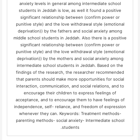
anxiety levels in general among intermediate school
students in Jeddah is low, as well it found a positive
significant relationship between (confirm power or
punitive style) and the love withdrawal style (emotional
deprivation)) by the fathers and social anxiety among
middle school students in Jeddah. Also there is a positive
significant relationship between (confirm power or
punitive style) and the love withdrawal style (emotional
deprivation)) by the mothers and social anxiety among
intermediate school students in Jeddah. Based on the
findings of the research, the researcher recommended
that parents should make more opportunities for social
interaction, communication, and social relations, and to
encourage their children to express feelings of
acceptance, and to encourage them to have feelings of
independence, self- reliance, and freedom of expression
whenever they can. Keywords: Treatment methods-
parenting methods- social anxiety- Intermediate school
students.