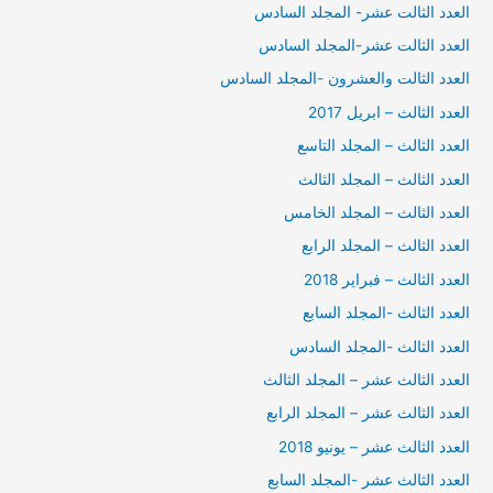
العدد الثالت عشر- المجلد السادس
العدد الثالت عشر-المجلد السادس
العدد الثالت والعشرون -المجلد السادس
العدد الثالث – ابريل 2017
العدد الثالث – المجلد التاسع
العدد الثالث – المجلد الثالث
العدد الثالث – المجلد الخامس
العدد الثالث – المجلد الرابع
العدد الثالث – فبراير 2018
العدد الثالث -المجلد السابع
العدد الثالث -المجلد السادس
العدد الثالث عشر – المجلد الثالث
العدد الثالث عشر – المجلد الرابع
العدد الثالث عشر – يونيو 2018
العدد الثالث عشر -المجلد السابع