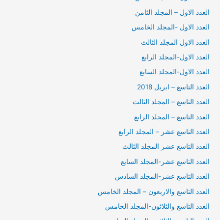
العدد الاول – المجلد الثامن
العدد الاول -المجلد الخامس
العدد الاول المجلد الثالث
العدد الاول-المجلد الرابع
العدد الاول-المجلد السابع
العدد التاسع – ابريل 2018
العدد التاسع – المجلد الثالث
العدد التاسع – المجلد الرابع
العدد التاسع عشر – المجلد الرابع
العدد التاسع عشر المجلد الثالث
العدد التاسع عشر-المجلد السابع
العدد التاسع عشر-المجلد السادس
العدد التاسع والاربعون – المجلد الخامس
العدد التاسع والثلاثون-المجلد الخامس