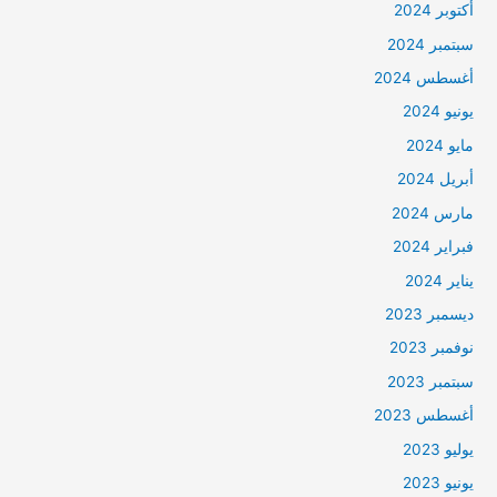
أكتوبر 2024
سبتمبر 2024
أغسطس 2024
يونيو 2024
مايو 2024
أبريل 2024
مارس 2024
فبراير 2024
يناير 2024
ديسمبر 2023
نوفمبر 2023
سبتمبر 2023
أغسطس 2023
يوليو 2023
يونيو 2023