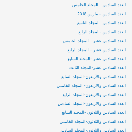
العدد السادس – المجلد الخامس
العدد السادس – مارس 2018
العدد السادس -المجلد التاسع
العدد السادس -المجلد الرابع
العدد السادس عشر – المجلد الخامس
العدد السادس عشر – المجلد الرابع
العدد السادس عشر -المجلد السابع
العدد السادس عشر-المجلد الثالث
العدد السادس والأربعون-المجلد السابع
العدد السادس والاربعون- المجلد الخامس
العدد السادس والاربعون-المجلد الرابع
العدد السادس والاربعون-المجلد السادس
العدد السادس والثلاثون -المجلد السابع
العدد السادس والثلاثون-المجلد الخامس
العدد السادس والثلاثون-المجلد السادس