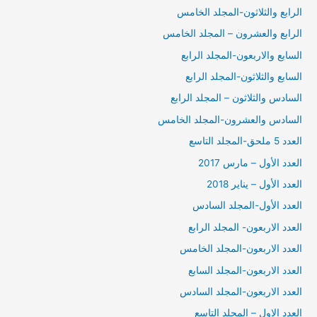
الرابع والثلاثون-المجلد الخامس
الرابع والعشرون – المجلد الخامس
السابع والاربعون-المجلد الرابع
السابع والثلاثون-المجلد الرابع
السادس والثلاثون – المجلد الرابع
السادس والعشرون-المجلد الخامس
العدد 5 ملحق-المجلد التاسع
العدد الأول – مارس 2017
العدد الأول – يناير 2018
العدد الأول-المجلد السادس
العدد الاربعون- المجلد الرابع
العدد الاربعون-المجلد الخامس
العدد الاربعون-المجلد السابع
العدد الاربعون-المجلد السادس
العدد الاول – المجلد التاسع