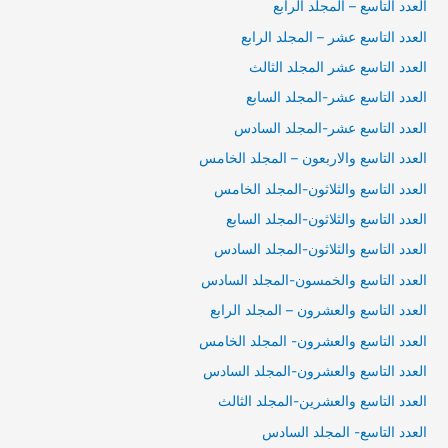
العدد التاسع – المجلد الرابع
العدد التاسع عشر – المجلد الرابع
العدد التاسع عشر المجلد الثالث
العدد التاسع عشر-المجلد السابع
العدد التاسع عشر-المجلد السادس
العدد التاسع والاربعون – المجلد الخامس
العدد التاسع والثلاثون-المجلد الخامس
العدد التاسع والثلاثون-المجلد السابع
العدد التاسع والثلاثون-المجلد السادس
العدد التاسع والخمسون-المجلد السادس
العدد التاسع والعشرون – المجلد الرابع
العدد التاسع والعشرون- المجلد الخامس
العدد التاسع والعشرون-المجلد السادس
العدد التاسع والعشرين-المجلد الثالث
العدد التاسع- المجلد السادس