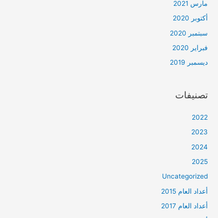
مارس 2021
أكتوبر 2020
سبتمبر 2020
فبراير 2020
ديسمبر 2019
تصنيفات
2022
2023
2024
2025
Uncategorized
أعداد العام 2015
أعداد العام 2017