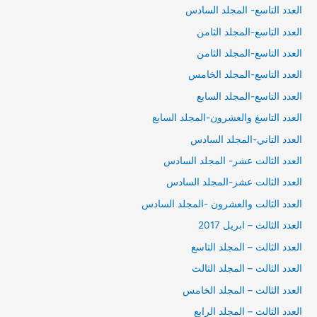
العدد التاسع- المجلد السادس
العدد التاسع-المجلد الثامن
العدد التاسع-المجلد الثامن
العدد التاسع-المجلد الخامس
العدد التاسع-المجلد السابع
العدد التاسغ والعشرون-المجلد السابع
العدد التاني-المجلد السادس
العدد الثالت عشر- المجلد السادس
العدد الثالت عشر-المجلد السادس
العدد الثالت والعشرون -المجلد السادس
العدد الثالث – ابريل 2017
العدد الثالث – المجلد التاسع
العدد الثالث – المجلد الثالث
العدد الثالث – المجلد الخامس
العدد الثالث – المجلد الرابع