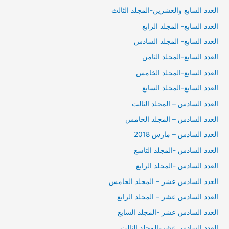
العدد السابع والعشرين-المجلد الثالث
العدد السابع- المجلد الرابع
العدد السابع- المجلد السادس
العدد السابع-المجلد الثامن
العدد السابع-المجلد الخامس
العدد السابع-المجلد السابع
العدد السادس – المجلد الثالث
العدد السادس – المجلد الخامس
العدد السادس – مارس 2018
العدد السادس -المجلد التاسع
العدد السادس -المجلد الرابع
العدد السادس عشر – المجلد الخامس
العدد السادس عشر – المجلد الرابع
العدد السادس عشر -المجلد السابع
العدد السادس عشر-المجلد الثالث