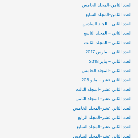
العدد الثامن-المجلد الخامس
العدد الثامن-المجلد السابع
العدد الثاني – الجلد السادس
العدد الثاني – المجلد التاسع
العدد الثاني – المجلد الثالث
العدد الثاني – مارس 2017
العدد الثاني – يناير 2018
العدد الثاني -المجلد الخامس
العدد الثاني عشر – مايو 208
العدد الثاني عشر -المجلد الثالث
العدد الثاني عشر- المجلد الثامن
العدد الثاني عشر-المجلد الخامس
العدد الثاني عشر-المجلد الرابع
العدد الثاني عشر-المجلد السابع
العدد الثاني عشر-المجلد السادس