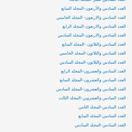
العدد السادس والأربعون-المجلد السابع
العدد السادس والاربعون- المجلد الخامس
العدد السادس والاربعون-المجلد الرابع
العدد السادس والاربعون-المجلد السادس
العدد السادس والثلاثون -المجلد السابع
العدد السادس والثلاثون-المجلد الخامس
العدد السادس والثلاثون-المجلد السادس
العدد السادس والعشرون-المجلد الرابع
العدد السادس والعشرون-المجلد السابع
العدد السادس والعشرون-المجلد السادس
العدد السادس والعشروين-المجلد الثالث
العدد السادس-المجلد الثامن
العدد السادس-المجلد السابع
العدد السادس-المجلد السادس