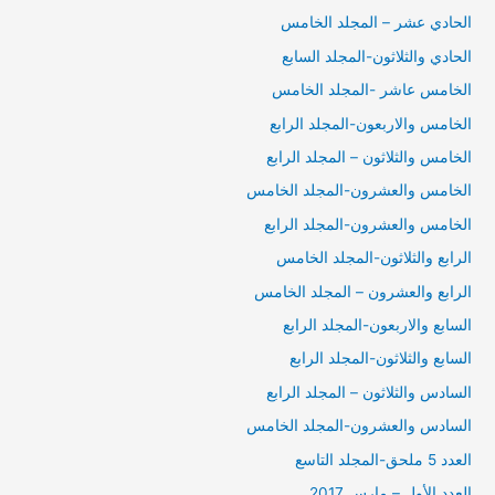
الحادي عشر – المجلد الخامس
الحادي والثلاثون-المجلد السابع
الخامس عاشر -المجلد الخامس
الخامس والاربعون-المجلد الرابع
الخامس والثلاثون – المجلد الرابع
الخامس والعشرون-المجلد الخامس
الخامس والعشرون-المجلد الرابع
الرابع والثلاثون-المجلد الخامس
الرابع والعشرون – المجلد الخامس
السابع والاربعون-المجلد الرابع
السابع والثلاثون-المجلد الرابع
السادس والثلاثون – المجلد الرابع
السادس والعشرون-المجلد الخامس
العدد 5 ملحق-المجلد التاسع
العدد الأول – مارس 2017