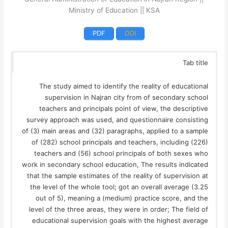
Ministry of Education || KSA
PDF
DOI
Tab title
The study aimed to identify the reality of educational
supervision in Najran city from of secondary school
teachers and principals point of view, the descriptive
survey approach was used, and questionnaire consisting
of (3) main areas and (32) paragraphs, applied to a sample
of (282) school principals and teachers, including (226)
teachers and (56) school principals of both sexes who
work in secondary school education, The results indicated
that the sample estimates of the reality of supervision at
the level of the whole tool; got an overall average (3.25
out of 5), meaning a (medium) practice score, and the
level of the three areas, they were in order; The field of
educational supervision goals with the highest average