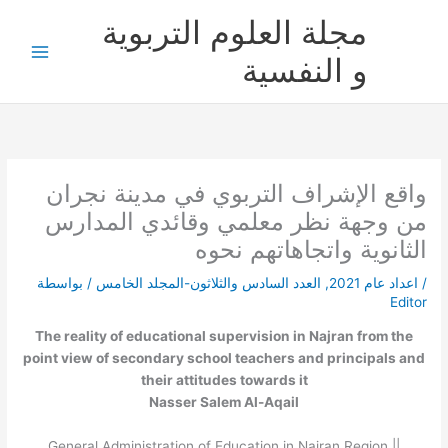
خطي
مجلة العلوم التربوية
لى
لمحتوى
و النفسية
واقع الإشراف التربوي في مدينة نجران
من وجهة نظر معلمي وقائدي المدارس
الثانوية واتجاهاتهم نحوه
/
اعداد عام 2021
,
العدد السادس والثلاثون-المجلد الخامس
/ بواسطة
Editor
The reality of educational supervision in Najran from the
point view of secondary school teachers and principals and
their attitudes towards it
Nasser Salem Al-Aqail
General Administration of Education in Najran Region ||