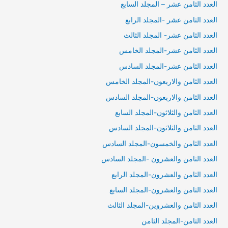
العدد الثامن عشر – المجلد السابع
العدد الثامن عشر -المجلد الرابع
العدد الثامن عشر- المجلد الثالث
العدد الثامن عشر-المجلد الخامس
العدد الثامن عشر-المجلد السادس
العدد الثامن والاربعون-المجلد الخامس
العدد الثامن والاربعون-المجلد السادس
العدد الثامن والثلاثون-المجلد السابع
العدد الثامن والثلاثون-المجلد السادس
العدد الثامن والخمسون-المجلد السادس
العدد الثامن والعشرون -المجلد السادس
العدد الثامن والعشرون-المجلد الرابع
العدد الثامن والعشرون-المجلد السابع
العدد الثامن والعشروين-المجلد الثالث
العدد الثامن-المجلد الثامن