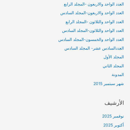
العدد الواحد والاربعون -المجلد الرابع
العدد الواحد والاربعون-المجلد السادس
العدد الواحد والثلاثون -المجلد الرابع
العدد الواحد والثلاثون-المجلد السادس
العدد الواحد والخمسون-المجلد السادس
العددالسادس عشر- المجلد السادس
المجلد الأول
المجلد الثاني
المدونة
شهر سبتمبر 2015
الأرشيف
نوفمبر 2025
أكتوبر 2025