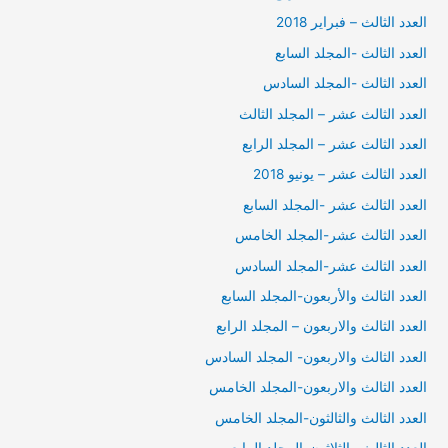
العدد الثالث – فبراير 2018
العدد الثالث -المجلد السابع
العدد الثالث -المجلد السادس
العدد الثالث عشر – المجلد الثالث
العدد الثالث عشر – المجلد الرابع
العدد الثالث عشر – يونيو 2018
العدد الثالث عشر -المجلد السابع
العدد الثالث عشر-المجلد الخامس
العدد الثالث عشر-المجلد السادس
العدد الثالث والأربعون-المجلد السابع
العدد الثالث والاربعون – المجلد الرابع
العدد الثالث والاربعون- المجلد السادس
العدد الثالث والاربعون-المجلد الخامس
العدد الثالث والثالثون-المجلد الخامس