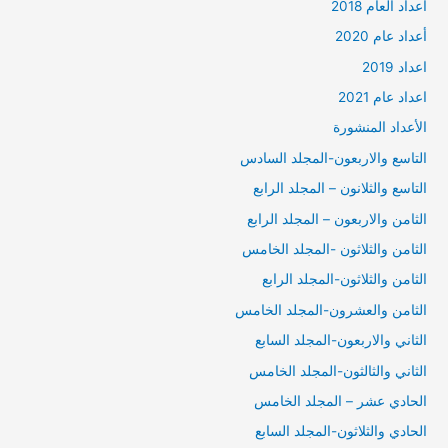
أعداد العام 2018
أعداد عام 2020
اعداد 2019
اعداد عام 2021
الأعداد المنشورة
التاسع والاربعون-المجلد السادس
التاسع والثلانون – المجلد الرابع
الثامن والاربعون – المجلد الرابع
الثامن والثلاثون -المجلد الخامس
الثامن والثلاثون-المجلد الرابع
الثامن والعشرون-المجلد الخامس
الثاني والاربعون-المجلد السابع
الثاني والثالثون-المجلد الخامس
الحادي عشر – المجلد الخامس
الحادي والثلاثون-المجلد السابع