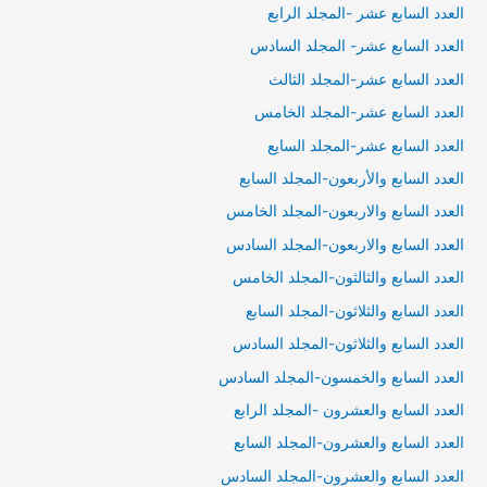
العدد السابع عشر -المجلد الرابع
العدد السابع عشر- المجلد السادس
العدد السابع عشر-المجلد الثالث
العدد السابع عشر-المجلد الخامس
العدد السابع عشر-المجلد السايع
العدد السابع والأربعون-المجلد السابع
العدد السابع والاربعون-المجلد الخامس
العدد السابع والاربعون-المجلد السادس
العدد السابع والثالثون-المجلد الخامس
العدد السابع والثلاثون-المجلد السابع
العدد السابع والثلاثون-المجلد السادس
العدد السابع والخمسون-المجلد السادس
العدد السابع والعشرون -المجلد الرابع
العدد السابع والعشرون-المجلد السابع
العدد السابع والعشرون-المجلد السادس