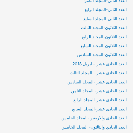
العدد الثاني-المجلد الثامن
العدد الثاني-المجلد الرابع
العدد الثاني-المجلد السابع
العدد الثلاثون-المجلد الثالث
العدد الثلاثون-المجلد الرابع
العدد الثلاثون-المجلد السابع
العدد الثلاثون-المجلد السادس
العدد الحادي عشر – ابريل 2018
العدد الحادي عشر – المجلد الثالث
العدد الحادي عشر -المجلد السادس
العدد الحادي عشر- المجلد الثامن
العدد الحادي عشر-المجلد الرابع
العدد الحادي عشر-المجلد السابع
العدد الحادي والاربعين-المجلد الخامس
العدد الحادي والثالثون- المجلد الخامس