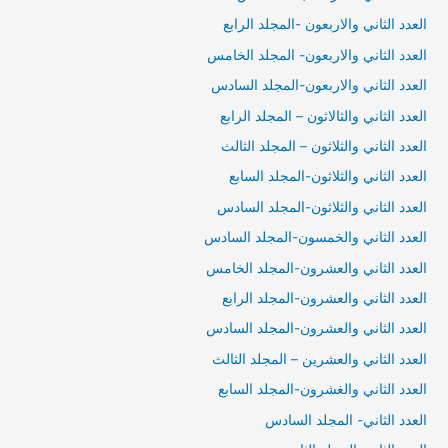
العدد الثاني والاربعون -المجلد الرابع
العدد الثاني والاربعون- المجلد الخامس
العدد الثاني والاربعون-المجلد السادس
العدد الثاني والثالاثون – المجلد الرابع
العدد الثاني والثلاثون – المجلد الثالث
العدد الثاني والثلاثون-المجلد السابع
العدد الثاني والثلاثون-المجلد السادس
العدد الثاني والخمسون-المجلد السادس
العدد الثاني والعشرون-المجلد الخامس
العدد الثاني والعشرون-المجلد الرابع
العدد الثاني والعشرون-المجلد السادس
العدد الثاني والعشرين – المجلد الثالث
العدد الثاني والغشرون-المجلد السابع
العدد الثاني- المجلد السادس