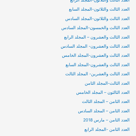
العدد الثالث والثلاثون-المجلد الرابع
العدد الثالث والثلاثون-المجلد السابع
العدد الثالث والثلاثون-المجلد السادس
العدد الثالث والخمسون-المجلد السادس
العدد الثالث والعشرون – المجلد الرابع
العدد الثالث والعشرون- المجلد السادس
العدد الثالث والعشرون-المجلد الخامس
العدد الثالث والعشرون-المجلد السابع
العدد الثالث والعشرين- المجلد الثالث
العدد الثالث-المجلد الثامن
العدد الثالثون – المجلد الخامس
العدد الثامن – المجلد الثالث
العدد الثامن – المجلد السادس
العدد الثامن – مارس 2018
العدد الثامن -المجلد الرابع