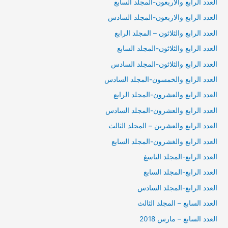
العدد الرابع والاربعون-المجلد السابع
العدد الرابع والاربعون-المجلد السادس
العدد الرابع والثلاثون – المجلد الرابع
العدد الرابع والثلاثون-المجلد السابع
العدد الرابع والثلاثون-المجلد السادس
العدد الرابع والخمسون-المجلد السادس
العدد الرابع والعشرون-المجلد الرابع
العدد الرابع والعشرون-المجلد السادس
العدد الرابع والعشرين – المجلد الثالث
العدد الرابع والغشرون-المجلد السابع
العدد الرابع-المجلد التاسغ
العدد الرابع-المجلد السابع
العدد الرابع-المجلد السادس
العدد السابع – المجلد الثالث
العدد السابع – مارس 2018