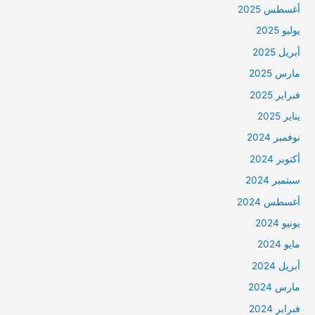
أغسطس 2025
يوليو 2025
أبريل 2025
مارس 2025
فبراير 2025
يناير 2025
نوفمبر 2024
أكتوبر 2024
سبتمبر 2024
أغسطس 2024
يونيو 2024
مايو 2024
أبريل 2024
مارس 2024
فبراير 2024