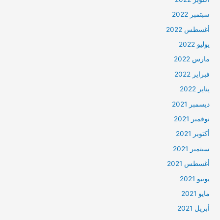
سبتمبر 2022
أغسطس 2022
يوليو 2022
مارس 2022
فبراير 2022
يناير 2022
ديسمبر 2021
نوفمبر 2021
أكتوبر 2021
سبتمبر 2021
أغسطس 2021
يونيو 2021
مايو 2021
أبريل 2021