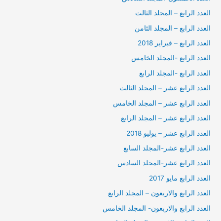
العدد الرابع – المجلد الثالث
العدد الرابع – المجلد الثامن
العدد الرابع – فبراير 2018
العدد الرابع -المجلد الخامس
العدد الرابع -المجلد الرابع
العدد الرابع عشر – المجلد الثالث
العدد الرابع عشر – المجلد الخامس
العدد الرابع عشر – المجلد الرابع
العدد الرابع عشر – يوليو 2018
العدد الرابع عشر-المجلد السابع
العدد الرابع عشر-المجلد السادس
العدد الرابع مايو 2017
العدد الرابع والاربعون – المجلد الرابع
العدد الرابع والاربعون- المجلد الخامس