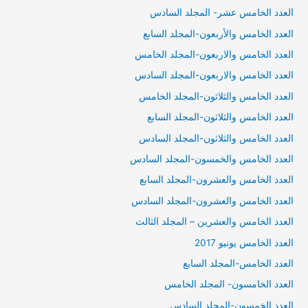
العدد الخامس عشر- المجلد السادس
العدد الخامس والأربعون-المجلد السابع
العدد الخامس والاربعون-المجلد الخامس
العدد الخامس والاربعون-المجلد السادس
العدد الخامس والثلاثون-المجلد الخامس
العدد الخامس والثلاثون-المجلد السابع
العدد الخامس والثلاثون-المجلد السادس
العدد الخامس والخمسون-المجلد السادس
العدد الخامس والعشرون-المجلد السابع
العدد الخامس والعشرون-المجلد السادس
العدد الخامس والعشرين – المجلد الثالث
العدد الخامس يونيو 2017
العدد الخامس-المجلد السابع
العدد الخامسون- المجلد الخامس
العدد الخمسون-المجلد السادس