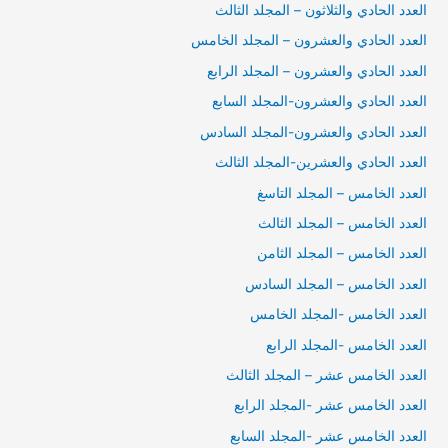
العدد الحادي والثلاثون – المجلد الثالث
العدد الحادي والعشرون – المجلد الخامس
العدد الحادي والعشرون – المجلد الرابع
العدد الحادي والعشرون-المجلد السابع
العدد الحادي والعشرون-المجلد السادس
العدد الحادي والعشرين-المجلد الثالث
العدد الخامس – المجلد التاسغ
العدد الخامس – المجلد الثالث
العدد الخامس – المجلد الثامن
العدد الخامس – المجلد السادس
العدد الخامس -المجلد الخامس
العدد الخامس -المجلد الرابع
العدد الخامس عشر – المجلد الثالث
العدد الخامس عشر -المجلد الرابع
العدد الخامس عشر -المجلد السابع