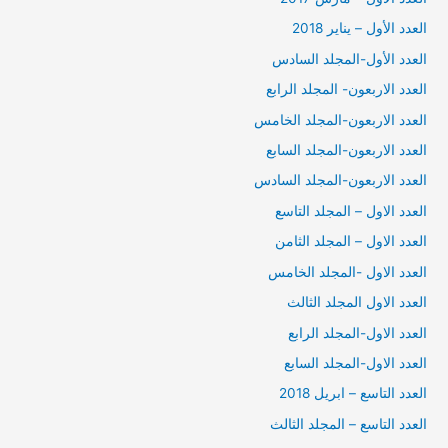
العدد الأول – يناير 2018
العدد الأول-المجلد السادس
العدد الاربعون- المجلد الرابع
العدد الاربعون-المجلد الخامس
العدد الاربعون-المجلد السابع
العدد الاربعون-المجلد السادس
العدد الاول – المجلد التاسع
العدد الاول – المجلد الثامن
العدد الاول -المجلد الخامس
العدد الاول المجلد الثالث
العدد الاول-المجلد الرابع
العدد الاول-المجلد السابع
العدد التاسع – ابريل 2018
العدد التاسع – المجلد الثالث