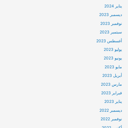
يناير 2024
ديسمبر 2023
نوفمبر 2023
سبتمبر 2023
أغسطس 2023
يوليو 2023
يونيو 2023
مايو 2023
أبريل 2023
مارس 2023
فبراير 2023
يناير 2023
ديسمبر 2022
نوفمبر 2022
أكتوبر 2022