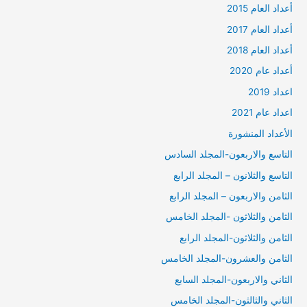
أعداد العام 2015
أعداد العام 2017
أعداد العام 2018
أعداد عام 2020
اعداد 2019
اعداد عام 2021
الأعداد المنشورة
التاسع والاربعون-المجلد السادس
التاسع والثلانون – المجلد الرابع
الثامن والاربعون – المجلد الرابع
الثامن والثلاثون -المجلد الخامس
الثامن والثلاثون-المجلد الرابع
الثامن والعشرون-المجلد الخامس
الثاني والاربعون-المجلد السابع
الثاني والثالثون-المجلد الخامس