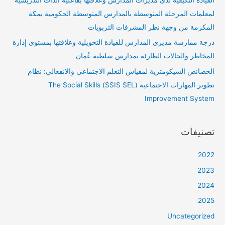
لمعلمات المرحلة المتوسطة بالمدارس المتوسطة الحكومية بمكة
المكرمة من وجهة نظر المشرفات التربويات
درجة ممارسة مديري المدارس للقيادة التحويلية وعلاقتها بمستوى إدارة
المخاطر والحالات الطارئة بمدارس سلطنة عُمان
الخصائص السيكومترية لمقياس التعلم الاجتماعي والانفعالي: نظام
تطوير المهارات الاجتماعية (SSIS SEL) The Social Skills
Improvement System
تصنيفات
2022
2023
2024
2025
Uncategorized