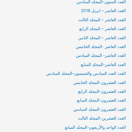
العدد الستون-المجلد السادس
العدد العاشر – ابريل 2018
العدد العاشر – المجلد الثالث
العدد العاشر – المجلد الرابع
العدد العاشر – المحلد الثامن
العدد العاشر -المجلد الخامس
العدد العاشر- المجلد السادس
العدد العاشر-المجلد السابع
العدد العدد السادس والخمسون-المجلد السادس
العدد العشرون-المجلد الخامس
العدد العشرون-المجلد الرابع
العدد العشرون-المجلد السابع
العدد العشرون-المجلد السادس
العدد العشرين-المجلد الثالث
العدد الواحد والأربعون-المجلد السابع