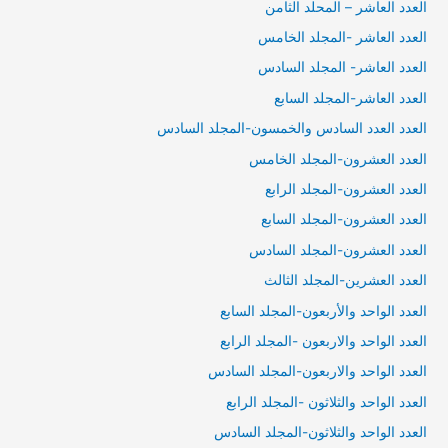
العدد العاشر – المحلد الثامن
العدد العاشر -المجلد الخامس
العدد العاشر- المجلد السادس
العدد العاشر-المجلد السابع
العدد العدد السادس والخمسون-المجلد السادس
العدد العشرون-المجلد الخامس
العدد العشرون-المجلد الرابع
العدد العشرون-المجلد السابع
العدد العشرون-المجلد السادس
العدد العشرين-المجلد الثالث
العدد الواحد والأربعون-المجلد السابع
العدد الواحد والاربعون -المجلد الرابع
العدد الواحد والاربعون-المجلد السادس
العدد الواحد والثلاثون -المجلد الرابع
العدد الواحد والثلاثون-المجلد السادس