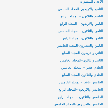
الأعداد المنشورة
التاسع والاربعون-المجلد السادس
التاسع والثلانون – المجلد الرابع
الثامن والاربعون – المجلد الرابع
الثامن والثلاثون -المجلد الخامس
الثامن والثلاثون-المجلد الرابع
الثامن والعشرون-المجلد الخامس
الثاني والاربعون-المجلد السابع
الثاني والثالثون-المجلد الخامس
الحادي عشر – المجلد الخامس
الحادي والثلاثون-المجلد السابع
الخامس عاشر -المجلد الخامس
الخامس والاربعون-المجلد الرابع
الخامس والثلاثون – المجلد الرابع
الخامس والعشرون-المجلد الخامس