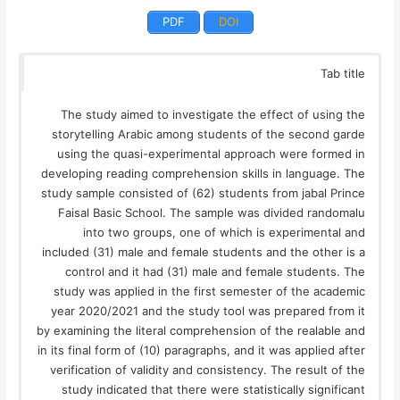
PDF
DOI
Tab title
The study aimed to investigate the effect of using the
storytelling Arabic among students of the second garde
using the quasi-experimental approach were formed in
developing reading comprehension skills in language. The
study sample consisted of (62) students from jabal Prince
Faisal Basic School. The sample was divided randomalu
into two groups, one of which is experimental and
included (31) male and female students and the other is a
control and it had (31) male and female students. The
study was applied in the first semester of the academic
year 2020/2021 and the study tool was prepared from it
by examining the literal comprehension of the realable and
in its final form of (10) paragraphs, and it was applied after
verification of validity and consistency. The result of the
study indicated that there were statistically significant