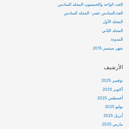
العدد الواحد والخمسون-المجلد السادس
العددالسادس عشر- المجلد السادس
المجلد الأول
المجلد الثاني
المدونة
شهر سبتمبر 2015
الأرشيف
نوفمبر 2025
أكتوبر 2025
أغسطس 2025
يوليو 2025
أبريل 2025
مارس 2025