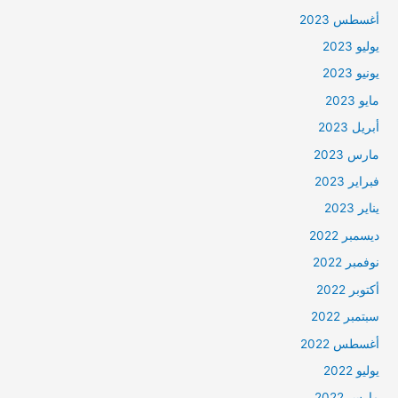
أغسطس 2023
يوليو 2023
يونيو 2023
مايو 2023
أبريل 2023
مارس 2023
فبراير 2023
يناير 2023
ديسمبر 2022
نوفمبر 2022
أكتوبر 2022
سبتمبر 2022
أغسطس 2022
يوليو 2022
مارس 2022