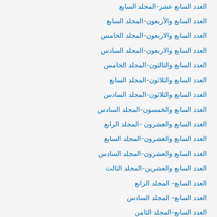
العدد السابع عشر-المجلد السايع
العدد السابع والأربعون-المجلد السابع
العدد السابع والاربعون-المجلد الخامس
العدد السابع والاربعون-المجلد السادس
العدد السابع والثالثون-المجلد الخامس
العدد السابع والثلاثون-المجلد السابع
العدد السابع والثلاثون-المجلد السادس
العدد السابع والخمسون-المجلد السادس
العدد السابع والعشرون -المجلد الرابع
العدد السابع والعشرون-المجلد السابع
العدد السابع والعشرون-المجلد السادس
العدد السابع والعشرين-المجلد الثالث
العدد السابع- المجلد الرابع
العدد السابع- المجلد السادس
العدد السابع-المجلد الثامن