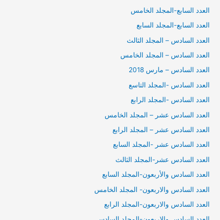
العدد السابع-المجلد الخامس
العدد السابع-المجلد السابع
العدد السادس – المجلد الثالث
العدد السادس – المجلد الخامس
العدد السادس – مارس 2018
العدد السادس -المجلد التاسع
العدد السادس -المجلد الرابع
العدد السادس عشر – المجلد الخامس
العدد السادس عشر – المجلد الرابع
العدد السادس عشر -المجلد السابع
العدد السادس عشر-المجلد الثالث
العدد السادس والأربعون-المجلد السابع
العدد السادس والاربعون- المجلد الخامس
العدد السادس والاربعون-المجلد الرابع
العدد السادس والاربعون-المجلد السادس