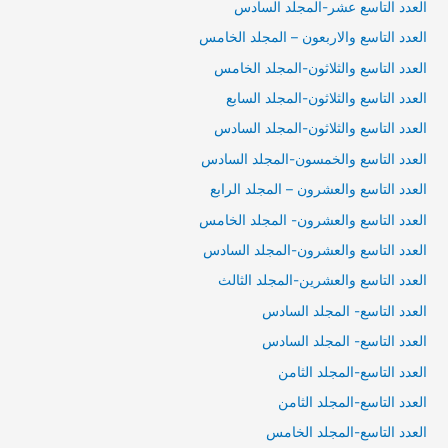
العدد التاسع عشر-المجلد السادس
العدد التاسع والاربعون – المجلد الخامس
العدد التاسع والثلاثون-المجلد الخامس
العدد التاسع والثلاثون-المجلد السابع
العدد التاسع والثلاثون-المجلد السادس
العدد التاسع والخمسون-المجلد السادس
العدد التاسع والعشرون – المجلد الرابع
العدد التاسع والعشرون- المجلد الخامس
العدد التاسع والعشرون-المجلد السادس
العدد التاسع والعشرين-المجلد الثالث
العدد التاسع- المجلد السادس
العدد التاسع- المجلد السادس
العدد التاسع-المجلد الثامن
العدد التاسع-المجلد الثامن
العدد التاسع-المجلد الخامس