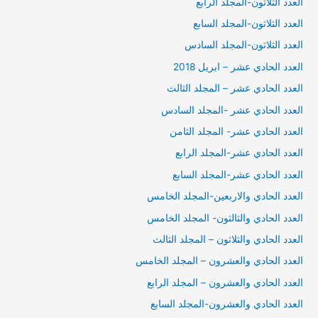
العدد الثلاثون-المجلد الرابع
العدد الثلاثون-المجلد السابع
العدد الثلاثون-المجلد السادس
العدد الحادي عشر – ابريل 2018
العدد الحادي عشر – المجلد الثالث
العدد الحادي عشر -المجلد السادس
العدد الحادي عشر- المجلد الثامن
العدد الحادي عشر-المجلد الرابع
العدد الحادي عشر-المجلد السابع
العدد الحادي والاربعين-المجلد الخامس
العدد الحادي والثالثون- المجلد الخامس
العدد الحادي والثلاثون – المجلد الثالث
العدد الحادي والعشرون – المجلد الخامس
العدد الحادي والعشرون – المجلد الرابع
العدد الحادي والعشرون-المجلد السابع