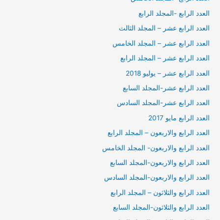
العدد الرابع -المجلد الرابع
العدد الرابع عشر – المجلد الثالث
العدد الرابع عشر – المجلد الخامس
العدد الرابع عشر – المجلد الرابع
العدد الرابع عشر – يوليو 2018
العدد الرابع عشر-المجلد السابع
العدد الرابع عشر-المجلد السادس
العدد الرابع مايو 2017
العدد الرابع والاربعون – المجلد الرابع
العدد الرابع والاربعون- المجلد الخامس
العدد الرابع والاربعون-المجلد السابع
العدد الرابع والاربعون-المجلد السادس
العدد الرابع والثلاثون – المجلد الرابع
العدد الرابع والثلاثون-المجلد السابع