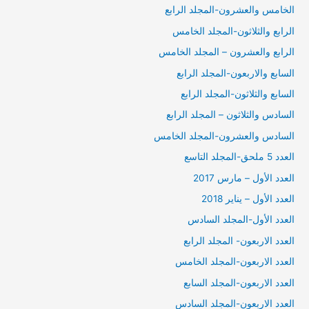
الخامس والعشرون-المجلد الرابع
الرابع والثلاثون-المجلد الخامس
الرابع والعشرون – المجلد الخامس
السابع والاربعون-المجلد الرابع
السابع والثلاثون-المجلد الرابع
السادس والثلاثون – المجلد الرابع
السادس والعشرون-المجلد الخامس
العدد 5 ملحق-المجلد التاسع
العدد الأول – مارس 2017
العدد الأول – يناير 2018
العدد الأول-المجلد السادس
العدد الاربعون- المجلد الرابع
العدد الاربعون-المجلد الخامس
العدد الاربعون-المجلد السابع
العدد الاربعون-المجلد السادس