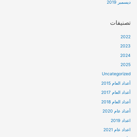
ديسمبر 2019
تصنيفات
2022
2023
2024
2025
Uncategorized
أعداد العام 2015
أعداد العام 2017
أعداد العام 2018
أعداد عام 2020
اعداد 2019
اعداد عام 2021