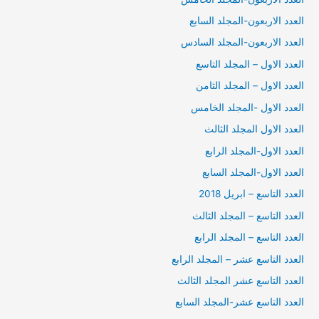
العدد الاربعون-المجلد السابع
العدد الاربعون-المجلد السادس
العدد الاول – المجلد التاسع
العدد الاول – المجلد الثامن
العدد الاول -المجلد الخامس
العدد الاول المجلد الثالث
العدد الاول-المجلد الرابع
العدد الاول-المجلد السابع
العدد التاسع – ابريل 2018
العدد التاسع – المجلد الثالث
العدد التاسع – المجلد الرابع
العدد التاسع عشر – المجلد الرابع
العدد التاسع عشر المجلد الثالث
العدد التاسع عشر-المجلد السابع