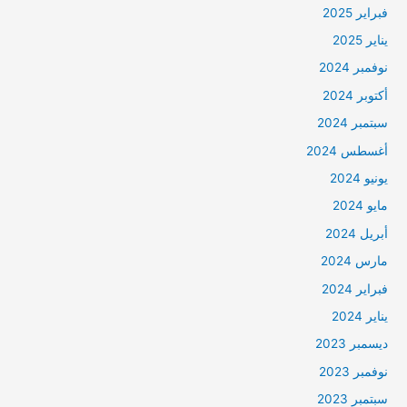
فبراير 2025
يناير 2025
نوفمبر 2024
أكتوبر 2024
سبتمبر 2024
أغسطس 2024
يونيو 2024
مايو 2024
أبريل 2024
مارس 2024
فبراير 2024
يناير 2024
ديسمبر 2023
نوفمبر 2023
سبتمبر 2023