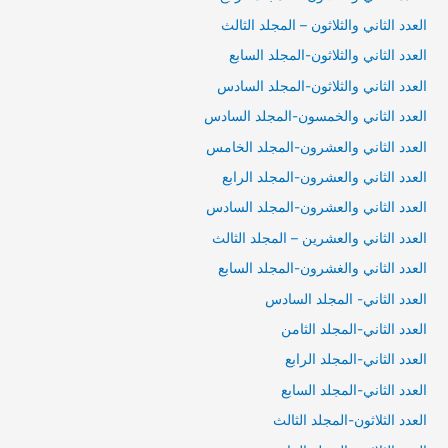
العدد الثاني والثلاثون – المجلد الثالث
العدد الثاني والثلاثون-المجلد السابع
العدد الثاني والثلاثون-المجلد السادس
العدد الثاني والخمسون-المجلد السادس
العدد الثاني والعشرون-المجلد الخامس
العدد الثاني والعشرون-المجلد الرابع
العدد الثاني والعشرون-المجلد السادس
العدد الثاني والعشرين – المجلد الثالث
العدد الثاني والغشرون-المجلد السابع
العدد الثاني- المجلد السادس
العدد الثاني-المجلد الثامن
العدد الثاني-المجلد الرابع
العدد الثاني-المجلد السابع
العدد الثلاثون-المجلد الثالث