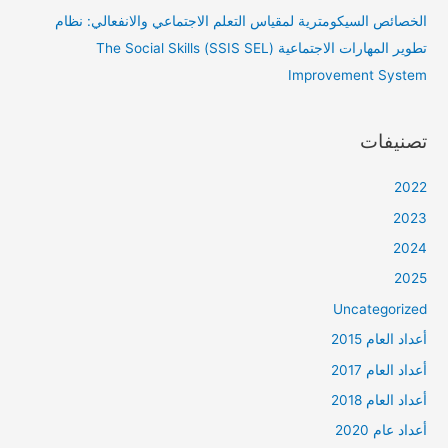
الخصائص السيكومترية لمقياس التعلم الاجتماعي والانفعالي: نظام
تطوير المهارات الاجتماعية (SSIS SEL) The Social Skills
Improvement System
تصنيفات
2022
2023
2024
2025
Uncategorized
أعداد العام 2015
أعداد العام 2017
أعداد العام 2018
أعداد عام 2020