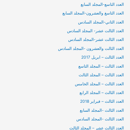
العدد التاسع-المجلد السابع
العدد التاسغ والعشرون-المجلد السابع
العدد التاني-المجلد السادس
العدد الثالت عشر- المجلد السادس
العدد الثالت عشر-المجلد السادس
العدد الثالت والعشرون -المجلد السادس
العدد الثالث – ابريل 2017
العدد الثالث – المجلد التاسع
العدد الثالث – المجلد الثالث
العدد الثالث – المجلد الخامس
العدد الثالث – المجلد الرابع
العدد الثالث – فبراير 2018
العدد الثالث -المجلد السابع
العدد الثالث -المجلد السادس
العدد الثالث عشر – المجلد الثالث