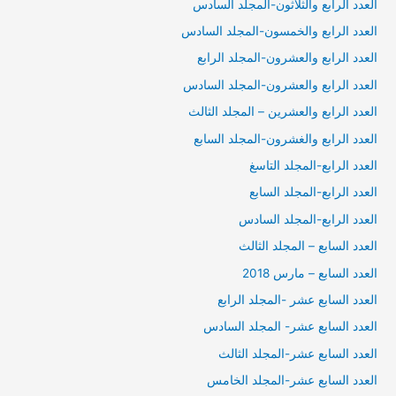
العدد الرابع والثلاثون-المجلد السادس
العدد الرابع والخمسون-المجلد السادس
العدد الرابع والعشرون-المجلد الرابع
العدد الرابع والعشرون-المجلد السادس
العدد الرابع والعشرين – المجلد الثالث
العدد الرابع والغشرون-المجلد السابع
العدد الرابع-المجلد التاسغ
العدد الرابع-المجلد السابع
العدد الرابع-المجلد السادس
العدد السابع – المجلد الثالث
العدد السابع – مارس 2018
العدد السابع عشر -المجلد الرابع
العدد السابع عشر- المجلد السادس
العدد السابع عشر-المجلد الثالث
العدد السابع عشر-المجلد الخامس