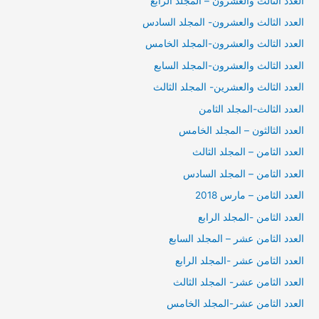
العدد الثالث والعشرون – المجلد الرابع
العدد الثالث والعشرون- المجلد السادس
العدد الثالث والعشرون-المجلد الخامس
العدد الثالث والعشرون-المجلد السابع
العدد الثالث والعشرين- المجلد الثالث
العدد الثالث-المجلد الثامن
العدد الثالثون – المجلد الخامس
العدد الثامن – المجلد الثالث
العدد الثامن – المجلد السادس
العدد الثامن – مارس 2018
العدد الثامن -المجلد الرابع
العدد الثامن عشر – المجلد السابع
العدد الثامن عشر -المجلد الرابع
العدد الثامن عشر- المجلد الثالث
العدد الثامن عشر-المجلد الخامس