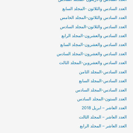
العدد السادس والثلاثون -المجلد السابع
العدد السادس والثلاثون-المجلد الخامس
العدد السادس والثلاثون-المجلد السادس
العدد السادس والعشرون-المجلد الرابع
العدد السادس والعشرون-المجلد السابع
العدد السادس والعشرون-المجلد السادس
العدد السادس والعشروين-المجلد الثالث
العدد السادس-المجلد الثامن
العدد السادس-المجلد السابع
العدد السادس-المجلد السادس
العدد الستون-المجلد السادس
العدد العاشر – ابريل 2018
العدد العاشر – المجلد الثالث
العدد العاشر – المجلد الرابع