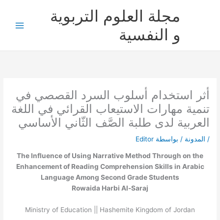
خطي
مجلة العلوم التربوية
لى
لمحتوى
و النفسية
أثر استخدام أسلوب السرد القصصي في
تنمية مهارات الاستيعاب القرائي في اللغة
العربية لدى طلبة الصَّف الثّاني الأساسي
/
المدونة
/ بواسطة
Editor
The Influence of Using Narrative Method Through on the
Enhancement of Reading Comprehension Skills in Arabic
Language Among Second Grade Students
Rowaida Harbi Al-Saraj
Ministry of Education || Hashemite Kingdom of Jordan