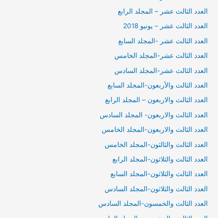
العدد الثالث عشر – المجلد الرابع
العدد الثالث عشر – يونيو 2018
العدد الثالث عشر -المجلد السابع
العدد الثالث عشر-المجلد الخامس
العدد الثالث عشر-المجلد السادس
العدد الثالث والأربعون-المجلد السابع
العدد الثالث والاربعون – المجلد الرابع
العدد الثالث والاربعون- المجلد السادس
العدد الثالث والاربعون-المجلد الخامس
العدد الثالث والثالثون-المجلد الخامس
العدد الثالث والثلاثون-المجلد الرابع
العدد الثالث والثلاثون-المجلد السابع
العدد الثالث والثلاثون-المجلد السادس
العدد الثالث والخمسون-المجلد السادس