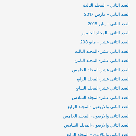
العدد الثاني – المجلد الثالث
العدد الثاني – مارس 2017
العدد الثاني – يناير 2018
العدد الثاني -المجلد الخامس
العدد الثاني عشر – مايو 208
العدد الثاني عشر -المجلد الثالث
العدد الثاني عشر- المجلد الثامن
العدد الثاني عشر-المجلد الخامس
العدد الثاني عشر-المجلد الرابع
العدد الثاني عشر-المجلد السابع
العدد الثاني عشر-المجلد السادس
العدد الثاني والاربعون -المجلد الرابع
العدد الثاني والاربعون- المجلد الخامس
العدد الثاني والاربعون-المجلد السادس
العدد الثاني والثالاثون – المجلد الرابع