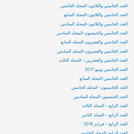
العدد الخامس والثلاثون-المجلد الخامس
العدد الخامس والثلاثون-المجلد السابع
العدد الخامس والثلاثون-المجلد السادس
العدد الخامس والخمسون-المجلد السادس
العدد الخامس والعشرون-المجلد السابع
العدد الخامس والعشرون-المجلد السادس
العدد الخامس والعشرين – المجلد الثالث
العدد الخامس يونيو 2017
العدد الخامس-المجلد السابع
العدد الخامسون- المجلد الخامس
العدد الخمسون-المجلد السادس
العدد الرابع – المجلد الثالث
العدد الرابع – المجلد الثامن
العدد الرابع – فبراير 2018
العدد الرابع -المجلد الخامس