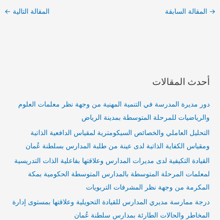
→
المقالة السابقة
المقالة التالية
←
أحدث المقالات
دور مديرة المدرسة في التنمية المهنية من وجهة نظر معلمات العلوم
والرياضيات للمرحلة المتوسطة بمدينة الرياض
التحليل العاملي والخصائص السيكومترية لمقياس الدافعية الذاتية
ومقياس الكفاية الذاتية لدى عينة من طلبة المدارس بسلطنة عُمان
القيادة التكيفية لدى مديرات المدارس وعلاقتها بفاعلية الذات التدريسية
لمعلمات المرحلة المتوسطة بالمدارس المتوسطة الحكومية بمكة
المكرمة من وجهة نظر المشرفات التربويات
درجة ممارسة مديري المدارس للقيادة التحويلية وعلاقتها بمستوى إدارة
المخاطر والحالات الطارئة بمدارس سلطنة عُمان