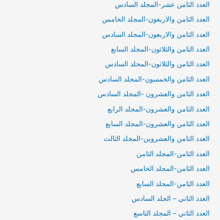
العدد الثامن عشر-المجلد السادس
العدد الثامن والاربعون-المجلد الخامس
العدد الثامن والاربعون-المجلد السادس
العدد الثامن والثلاثون-المجلد السابع
العدد الثامن والثلاثون-المجلد السادس
العدد الثامن والخمسون-المجلد السادس
العدد الثامن والعشرون -المجلد السادس
العدد الثامن والعشرون-المجلد الرابع
العدد الثامن والعشرون-المجلد السابع
العدد الثامن والعشروين-المجلد الثالث
العدد الثامن-المجلد الثامن
العدد الثامن-المجلد الخامس
العدد الثامن-المجلد السابع
العدد الثاني – الجلد السادس
العدد الثاني – المجلد التاسع