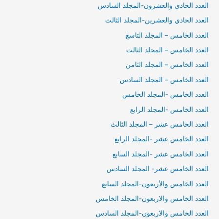
العدد الحادي والعشرون-المجلد السادس
العدد الحادي والعشرين-المجلد الثالث
العدد الخامس – المجلد التاسغ
العدد الخامس – المجلد الثالث
العدد الخامس – المجلد الثامن
العدد الخامس – المجلد السادس
العدد الخامس -المجلد الخامس
العدد الخامس -المجلد الرابع
العدد الخامس عشر – المجلد الثالث
العدد الخامس عشر -المجلد الرابع
العدد الخامس عشر -المجلد السابع
العدد الخامس عشر- المجلد السادس
العدد الخامس والأربعون-المجلد السابع
العدد الخامس والاربعون-المجلد الخامس
العدد الخامس والاربعون-المجلد السادس