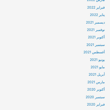
فبراير 2022
يناير 2022
ديسمبر 2021
نوفمبر 2021
أكتوبر 2021
سبتمبر 2021
أغسطس 2021
يونيو 2021
مايو 2021
أبريل 2021
مارس 2021
أكتوبر 2020
سبتمبر 2020
فبراير 2020