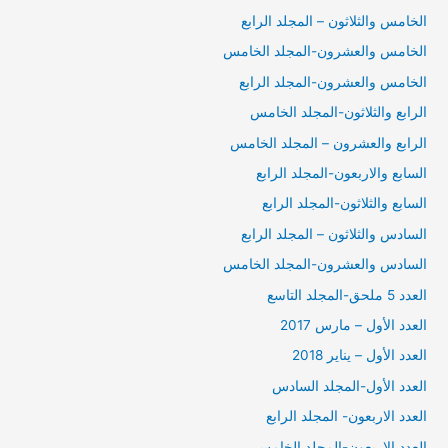
الخامس والثلاثون – المجلد الرابع
الخامس والعشرون-المجلد الخامس
الخامس والعشرون-المجلد الرابع
الرابع والثلاثون-المجلد الخامس
الرابع والعشرون – المجلد الخامس
السابع والاربعون-المجلد الرابع
السابع والثلاثون-المجلد الرابع
السادس والثلاثون – المجلد الرابع
السادس والعشرون-المجلد الخامس
العدد 5 ملحق-المجلد التاسع
العدد الأول – مارس 2017
العدد الأول – يناير 2018
العدد الأول-المجلد السادس
العدد الاربعون- المجلد الرابع
العدد الاربعون-المجلد الخامس