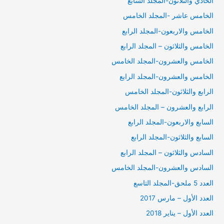
الحادي والثلاثون-المجلد السابع
الخامس عاشر -المجلد الخامس
الخامس والاربعون-المجلد الرابع
الخامس والثلاثون – المجلد الرابع
الخامس والعشرون-المجلد الخامس
الخامس والعشرون-المجلد الرابع
الرابع والثلاثون-المجلد الخامس
الرابع والعشرون – المجلد الخامس
السابع والاربعون-المجلد الرابع
السابع والثلاثون-المجلد الرابع
السادس والثلاثون – المجلد الرابع
السادس والعشرون-المجلد الخامس
العدد 5 ملحق-المجلد التاسع
العدد الأول – مارس 2017
العدد الأول – يناير 2018