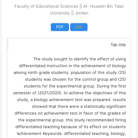
Faculty of Educational Sciences || Al- Hussein Bin Talal
University || Jordan
PDF
DOI
Tab title
The study sought to identify the effect of using
differentiated instruction in the achievement of biology
among ninth grade students. population of this study (25)
students was chosen for the control group and (25)
students for the experimental group. During the first
semester of (2021/2020). to achieve the objectives of this
study, a biology achievement test was prepared. results
showed that there were a statistically significant
differences on achievement test in favor of the grades of
the experimental group. this study recommended hiring
differentiated teaching because of its effect on students
’achievement Keywords: differentiated teaching, biology,