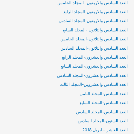
العدد السادس والاربعون- المجلد الخامس
العدد السادس والاربعون-المجلد الرابع
العدد السادس والاربعون-المجلد السادس
العدد السادس والثلاثون -المجلد السابع
العدد السادس والثلاثون-المجلد الخامس
العدد السادس والثلاثون-المجلد السادس
العدد السادس والعشرون-المجلد الرابع
العدد السادس والعشرون-المجلد السابع
العدد السادس والعشرون-المجلد السادس
العدد السادس والعشروين-المجلد الثالث
العدد السادس-المجلد الثامن
العدد السادس-المجلد السابع
العدد السادس-المجلد السادس
العدد الستون-المجلد السادس
العدد العاشر – ابريل 2018