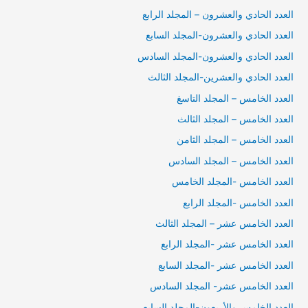
العدد الحادي والعشرون – المجلد الرابع
العدد الحادي والعشرون-المجلد السابع
العدد الحادي والعشرون-المجلد السادس
العدد الحادي والعشرين-المجلد الثالث
العدد الخامس – المجلد التاسغ
العدد الخامس – المجلد الثالث
العدد الخامس – المجلد الثامن
العدد الخامس – المجلد السادس
العدد الخامس -المجلد الخامس
العدد الخامس -المجلد الرابع
العدد الخامس عشر – المجلد الثالث
العدد الخامس عشر -المجلد الرابع
العدد الخامس عشر -المجلد السابع
العدد الخامس عشر- المجلد السادس
العدد الخامس والأربعون-المجلد السابع