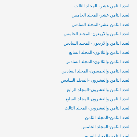
العدد الثامن عشر- المجلد الثالث
العدد الثامن عشر-المجلد الخامس
العدد الثامن عشر-المجلد السادس
العدد الثامن والاربعون-المجلد الخامس
العدد الثامن والاربعون-المجلد السادس
العدد الثامن والثلاثون-المجلد السابع
العدد الثامن والثلاثون-المجلد السادس
العدد الثامن والخمسون-المجلد السادس
العدد الثامن والعشرون -المجلد السادس
العدد الثامن والعشرون-المجلد الرابع
العدد الثامن والعشرون-المجلد السابع
العدد الثامن والعشروين-المجلد الثالث
العدد الثامن-المجلد الثامن
العدد الثامن-المجلد الخامس
العدد الثامن-المجلد السابع