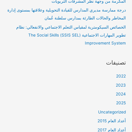
المكرمة من وجهة نظر المشرفات التربويات
درجة ممارسة مديري المدارس للقيادة التحويلية وعلاقتها بمستوى إدارة
المخاطر والحالات الطارئة بمدارس سلطنة عُمان
الخصائص السيكومترية لمقياس التعلم الاجتماعي والانفعالي: نظام
تطوير المهارات الاجتماعية (SSIS SEL) The Social Skills
Improvement System
تصنيفات
2022
2023
2024
2025
Uncategorized
أعداد العام 2015
أعداد العام 2017