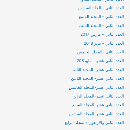
العدد الثاني – الجلد السادس
العدد الثاني – المجلد التاسع
العدد الثاني – المجلد الثالث
العدد الثاني – مارس 2017
العدد الثاني – يناير 2018
العدد الثاني -المجلد الخامس
العدد الثاني عشر – مايو 208
العدد الثاني عشر -المجلد الثالث
العدد الثاني عشر- المجلد الثامن
العدد الثاني عشر-المجلد الخامس
العدد الثاني عشر-المجلد الرابع
العدد الثاني عشر-المجلد السابع
العدد الثاني عشر-المجلد السادس
العدد الثاني والاربعون -المجلد الرابع