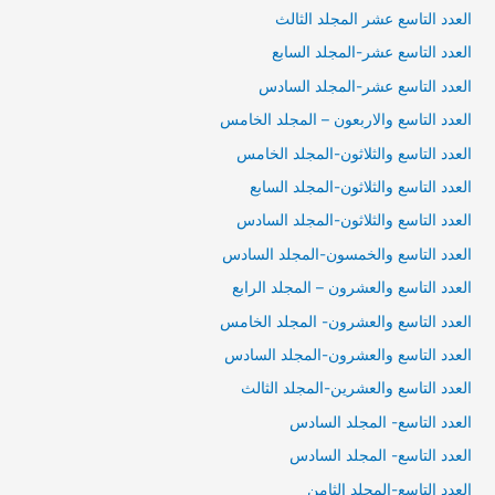
العدد التاسع عشر المجلد الثالث
العدد التاسع عشر-المجلد السابع
العدد التاسع عشر-المجلد السادس
العدد التاسع والاربعون – المجلد الخامس
العدد التاسع والثلاثون-المجلد الخامس
العدد التاسع والثلاثون-المجلد السابع
العدد التاسع والثلاثون-المجلد السادس
العدد التاسع والخمسون-المجلد السادس
العدد التاسع والعشرون – المجلد الرابع
العدد التاسع والعشرون- المجلد الخامس
العدد التاسع والعشرون-المجلد السادس
العدد التاسع والعشرين-المجلد الثالث
العدد التاسع- المجلد السادس
العدد التاسع- المجلد السادس
العدد التاسع-المجلد الثامن