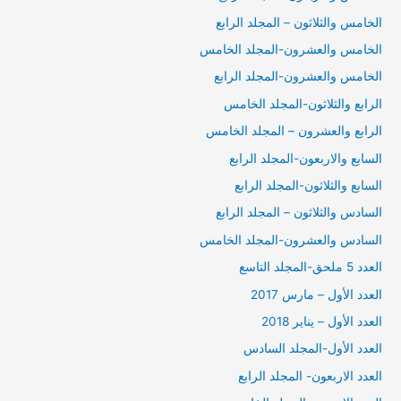
الخامس والثلاثون – المجلد الرابع
الخامس والعشرون-المجلد الخامس
الخامس والعشرون-المجلد الرابع
الرابع والثلاثون-المجلد الخامس
الرابع والعشرون – المجلد الخامس
السابع والاربعون-المجلد الرابع
السابع والثلاثون-المجلد الرابع
السادس والثلاثون – المجلد الرابع
السادس والعشرون-المجلد الخامس
العدد 5 ملحق-المجلد التاسع
العدد الأول – مارس 2017
العدد الأول – يناير 2018
العدد الأول-المجلد السادس
العدد الاربعون- المجلد الرابع