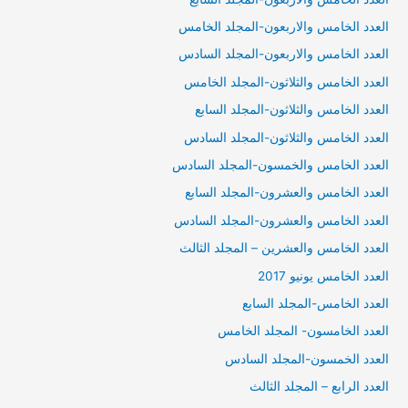
العدد الخامس والاربعون-المجلد الخامس
العدد الخامس والاربعون-المجلد السادس
العدد الخامس والثلاثون-المجلد الخامس
العدد الخامس والثلاثون-المجلد السابع
العدد الخامس والثلاثون-المجلد السادس
العدد الخامس والخمسون-المجلد السادس
العدد الخامس والعشرون-المجلد السابع
العدد الخامس والعشرون-المجلد السادس
العدد الخامس والعشرين – المجلد الثالث
العدد الخامس يونيو 2017
العدد الخامس-المجلد السابع
العدد الخامسون- المجلد الخامس
العدد الخمسون-المجلد السادس
العدد الرابع – المجلد الثالث