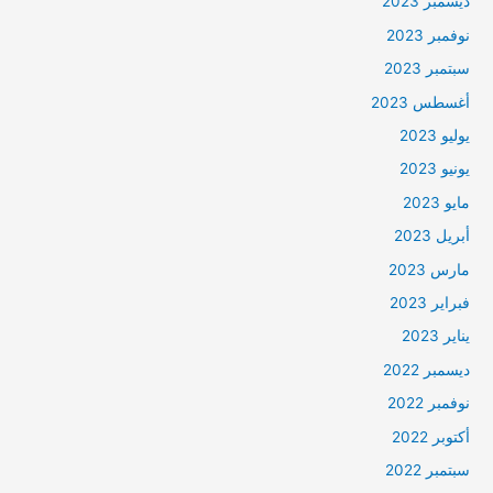
ديسمبر 2023
نوفمبر 2023
سبتمبر 2023
أغسطس 2023
يوليو 2023
يونيو 2023
مايو 2023
أبريل 2023
مارس 2023
فبراير 2023
يناير 2023
ديسمبر 2022
نوفمبر 2022
أكتوبر 2022
سبتمبر 2022