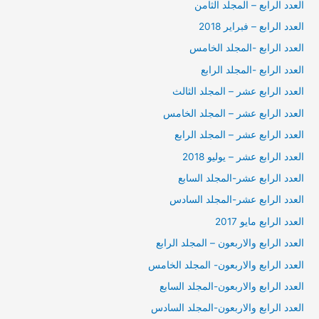
العدد الرابع – المجلد الثامن
العدد الرابع – فبراير 2018
العدد الرابع -المجلد الخامس
العدد الرابع -المجلد الرابع
العدد الرابع عشر – المجلد الثالث
العدد الرابع عشر – المجلد الخامس
العدد الرابع عشر – المجلد الرابع
العدد الرابع عشر – يوليو 2018
العدد الرابع عشر-المجلد السابع
العدد الرابع عشر-المجلد السادس
العدد الرابع مايو 2017
العدد الرابع والاربعون – المجلد الرابع
العدد الرابع والاربعون- المجلد الخامس
العدد الرابع والاربعون-المجلد السابع
العدد الرابع والاربعون-المجلد السادس