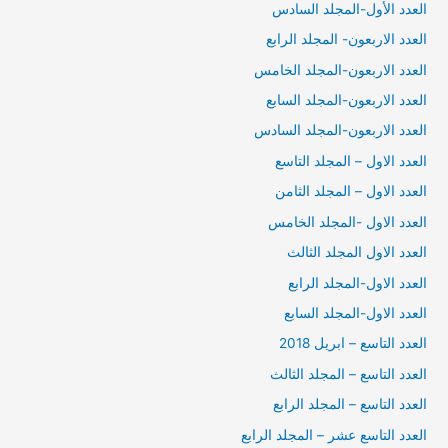
العدد الأول-المجلد السادس
العدد الاربعون- المجلد الرابع
العدد الاربعون-المجلد الخامس
العدد الاربعون-المجلد السابع
العدد الاربعون-المجلد السادس
العدد الاول – المجلد التاسع
العدد الاول – المجلد الثامن
العدد الاول -المجلد الخامس
العدد الاول المجلد الثالث
العدد الاول-المجلد الرابع
العدد الاول-المجلد السابع
العدد التاسع – ابريل 2018
العدد التاسع – المجلد الثالث
العدد التاسع – المجلد الرابع
العدد التاسع عشر – المجلد الرابع