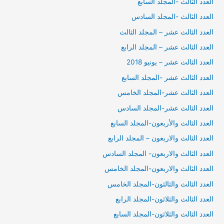
العدد الثالث -المجلد السابع
العدد الثالث -المجلد السادس
العدد الثالث عشر – المجلد الثالث
العدد الثالث عشر – المجلد الرابع
العدد الثالث عشر – يونيو 2018
العدد الثالث عشر -المجلد السابع
العدد الثالث عشر-المجلد الخامس
العدد الثالث عشر-المجلد السادس
العدد الثالث والأربعون-المجلد السابع
العدد الثالث والاربعون – المجلد الرابع
العدد الثالث والاربعون- المجلد السادس
العدد الثالث والاربعون-المجلد الخامس
العدد الثالث والثالثون-المجلد الخامس
العدد الثالث والثلاثون-المجلد الرابع
العدد الثالث والثلاثون-المجلد السابع