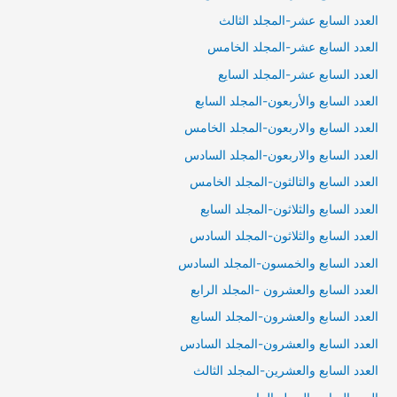
العدد السابع عشر-المجلد الثالث
العدد السابع عشر-المجلد الخامس
العدد السابع عشر-المجلد السايع
العدد السابع والأربعون-المجلد السابع
العدد السابع والاربعون-المجلد الخامس
العدد السابع والاربعون-المجلد السادس
العدد السابع والثالثون-المجلد الخامس
العدد السابع والثلاثون-المجلد السابع
العدد السابع والثلاثون-المجلد السادس
العدد السابع والخمسون-المجلد السادس
العدد السابع والعشرون -المجلد الرابع
العدد السابع والعشرون-المجلد السابع
العدد السابع والعشرون-المجلد السادس
العدد السابع والعشرين-المجلد الثالث