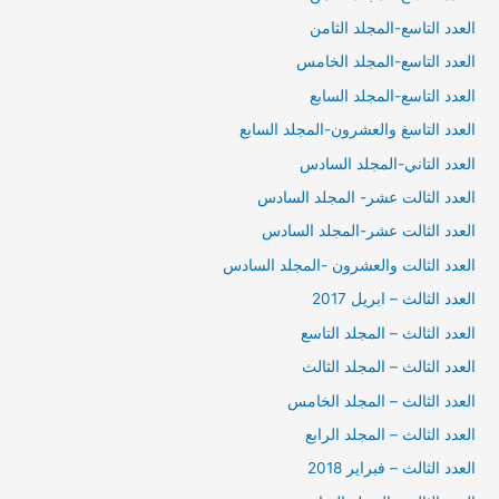
العدد التاسع-المجلد الثامن
العدد التاسع-المجلد الخامس
العدد التاسع-المجلد السابع
العدد التاسغ والعشرون-المجلد السابع
العدد التاني-المجلد السادس
العدد الثالت عشر- المجلد السادس
العدد الثالت عشر-المجلد السادس
العدد الثالت والعشرون -المجلد السادس
العدد الثالث – ابريل 2017
العدد الثالث – المجلد التاسع
العدد الثالث – المجلد الثالث
العدد الثالث – المجلد الخامس
العدد الثالث – المجلد الرابع
العدد الثالث – فبراير 2018