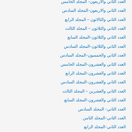
العدد الثاني والاربعون- المجلد الخامس
العدد الثاني والاربعون-المجلد السادس
العدد الثاني والثالاثون – المجلد الرابع
العدد الثاني والثلاثون – المجلد الثالث
العدد الثاني والثلاثون-المجلد السابع
العدد الثاني والثلاثون-المجلد السادس
العدد الثاني والخمسون-المجلد السادس
العدد الثاني والعشرون-المجلد الخامس
العدد الثاني والعشرون-المجلد الرابع
العدد الثاني والعشرون-المجلد السادس
العدد الثاني والعشرين – المجلد الثالث
العدد الثاني والغشرون-المجلد السابع
العدد الثاني- المجلد السادس
العدد الثاني-المجلد الثامن
العدد الثاني-المجلد الرابع