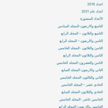
اعداد 2019
اعداد عام 2021
الأعداد المنشورة
التاسع والاربعون-المجلد السادس
التاسع والثلانون – المجلد الرابع
الثامن والاربعون – المجلد الرابع
الثامن والثلاثون -المجلد الخامس
الثامن والثلاثون-المجلد الرابع
الثامن والعشرون-المجلد الخامس
الثاني والاربعون-المجلد السابع
الثاني والثالثون-المجلد الخامس
الحادي عشر – المجلد الخامس
الحادي والثلاثون-المجلد السابع
الخامس عاشر -المجلد الخامس
الخامس والاربعون-المجلد الرابع