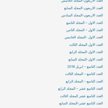
العدد الاربعون-المجلد الخامس
العدد الاربعون-المجلد السابع
العدد الاربعون-المجلد السادس
العدد الاول – المجلد التاسع
العدد الاول – المجلد الثامن
العدد الاول -المجلد الخامس
العدد الاول المجلد الثالث
العدد الاول-المجلد الرابع
العدد الاول-المجلد السابع
العدد التاسع – ابريل 2018
العدد التاسع – المجلد الثالث
العدد التاسع – المجلد الرابع
العدد التاسع عشر – المجلد الرابع
العدد التاسع عشر المجلد الثالث
العدد التاسع عشر-المجلد السابع