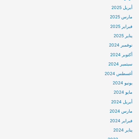
أبريل 2025
مارس 2025
فبراير 2025
يناير 2025
نوفمبر 2024
أكتوبر 2024
سبتمبر 2024
أغسطس 2024
يونيو 2024
مايو 2024
أبريل 2024
مارس 2024
فبراير 2024
يناير 2024