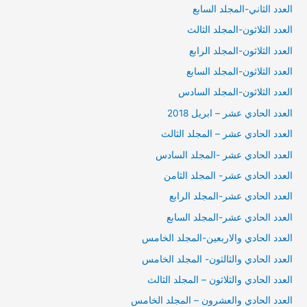
العدد الثاني-المجلد السابع
العدد الثلاثون-المجلد الثالث
العدد الثلاثون-المجلد الرابع
العدد الثلاثون-المجلد السابع
العدد الثلاثون-المجلد السادس
العدد الحادي عشر – ابريل 2018
العدد الحادي عشر – المجلد الثالث
العدد الحادي عشر -المجلد السادس
العدد الحادي عشر- المجلد الثامن
العدد الحادي عشر-المجلد الرابع
العدد الحادي عشر-المجلد السابع
العدد الحادي والاربعين-المجلد الخامس
العدد الحادي والثالثون- المجلد الخامس
العدد الحادي والثلاثون – المجلد الثالث
العدد الحادي والعشرون – المجلد الخامس