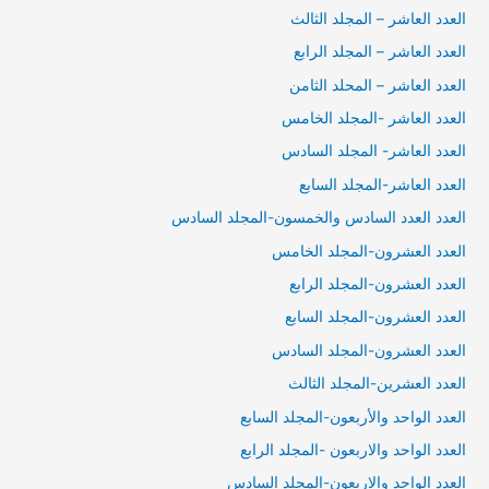
العدد العاشر – المجلد الثالث
العدد العاشر – المجلد الرابع
العدد العاشر – المحلد الثامن
العدد العاشر -المجلد الخامس
العدد العاشر- المجلد السادس
العدد العاشر-المجلد السابع
العدد العدد السادس والخمسون-المجلد السادس
العدد العشرون-المجلد الخامس
العدد العشرون-المجلد الرابع
العدد العشرون-المجلد السابع
العدد العشرون-المجلد السادس
العدد العشرين-المجلد الثالث
العدد الواحد والأربعون-المجلد السابع
العدد الواحد والاربعون -المجلد الرابع
العدد الواحد والاربعون-المجلد السادس