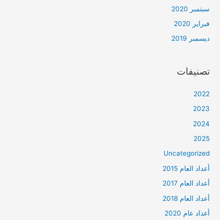
سبتمبر 2020
فبراير 2020
ديسمبر 2019
تصنيفات
2022
2023
2024
2025
Uncategorized
أعداد العام 2015
أعداد العام 2017
أعداد العام 2018
أعداد عام 2020