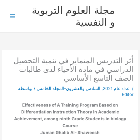
خطي
مجلة العلوم التربوية
لى
لمحتوى
و النفسية
أثر التدريس المتمايز في تنمية التحصيل
الدراسي في مادة الأحياء لدى طالبات
الصف التاسع الأساسي
/
اعداد عام 2021
,
السادس والعشرون-المجلد الخامس
/ بواسطة
Editor
Effectiveness of A Training Program Based on
Differentiation Instruction Theory in Academic
Achievement, among ninth Grade Students in biology
Course
Juman Ghalib Al- Shaweesh