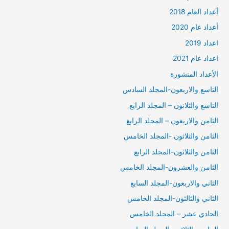
أعداد العام 2018
أعداد عام 2020
اعداد 2019
اعداد عام 2021
الأعداد المنشورة
التاسع والاربعون-المجلد السادس
التاسع والثلانون – المجلد الرابع
الثامن والاربعون – المجلد الرابع
الثامن والثلاثون -المجلد الخامس
الثامن والثلاثون-المجلد الرابع
الثامن والعشرون-المجلد الخامس
الثاني والاربعون-المجلد السابع
الثاني والثالثون-المجلد الخامس
الحادي عشر – المجلد الخامس