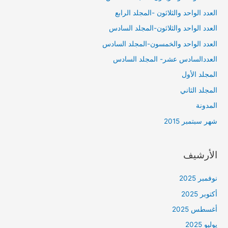
العدد الواحد والثلاثون -المجلد الرابع
العدد الواحد والثلاثون-المجلد السادس
العدد الواحد والخمسون-المجلد السادس
العددالسادس عشر- المجلد السادس
المجلد الأول
المجلد الثاني
المدونة
شهر سبتمبر 2015
الأرشيف
نوفمبر 2025
أكتوبر 2025
أغسطس 2025
يوليو 2025