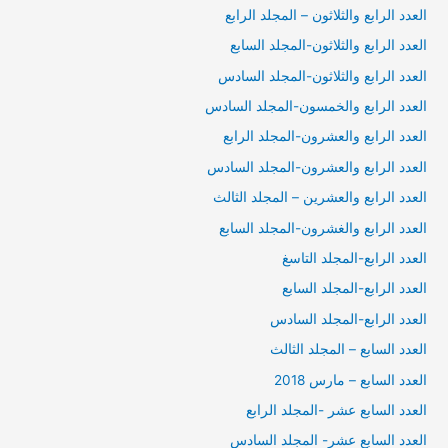
العدد الرابع والثلاثون – المجلد الرابع
العدد الرابع والثلاثون-المجلد السابع
العدد الرابع والثلاثون-المجلد السادس
العدد الرابع والخمسون-المجلد السادس
العدد الرابع والعشرون-المجلد الرابع
العدد الرابع والعشرون-المجلد السادس
العدد الرابع والعشرين – المجلد الثالث
العدد الرابع والغشرون-المجلد السابع
العدد الرابع-المجلد التاسغ
العدد الرابع-المجلد السابع
العدد الرابع-المجلد السادس
العدد السابع – المجلد الثالث
العدد السابع – مارس 2018
العدد السابع عشر -المجلد الرابع
العدد السابع عشر- المجلد السادس