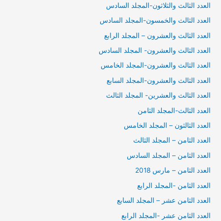
العدد الثالث والثلاثون-المجلد السادس
العدد الثالث والخمسون-المجلد السادس
العدد الثالث والعشرون – المجلد الرابع
العدد الثالث والعشرون- المجلد السادس
العدد الثالث والعشرون-المجلد الخامس
العدد الثالث والعشرون-المجلد السابع
العدد الثالث والعشرين- المجلد الثالث
العدد الثالث-المجلد الثامن
العدد الثالثون – المجلد الخامس
العدد الثامن – المجلد الثالث
العدد الثامن – المجلد السادس
العدد الثامن – مارس 2018
العدد الثامن -المجلد الرابع
العدد الثامن عشر – المجلد السابع
العدد الثامن عشر -المجلد الرابع