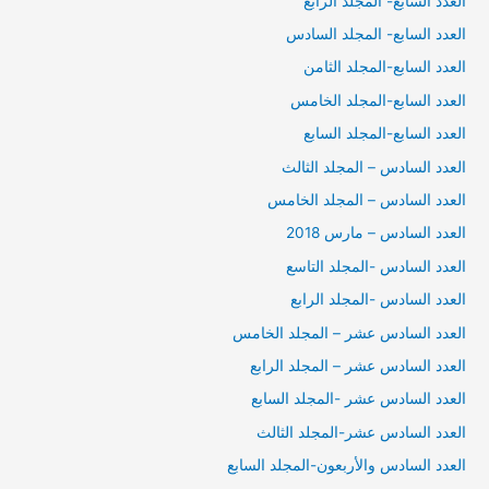
العدد السابع- المجلد الرابع
العدد السابع- المجلد السادس
العدد السابع-المجلد الثامن
العدد السابع-المجلد الخامس
العدد السابع-المجلد السابع
العدد السادس – المجلد الثالث
العدد السادس – المجلد الخامس
العدد السادس – مارس 2018
العدد السادس -المجلد التاسع
العدد السادس -المجلد الرابع
العدد السادس عشر – المجلد الخامس
العدد السادس عشر – المجلد الرابع
العدد السادس عشر -المجلد السابع
العدد السادس عشر-المجلد الثالث
العدد السادس والأربعون-المجلد السابع