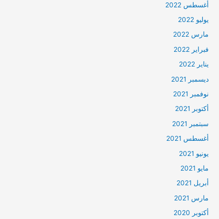
أغسطس 2022
يوليو 2022
مارس 2022
فبراير 2022
يناير 2022
ديسمبر 2021
نوفمبر 2021
أكتوبر 2021
سبتمبر 2021
أغسطس 2021
يونيو 2021
مايو 2021
أبريل 2021
مارس 2021
أكتوبر 2020