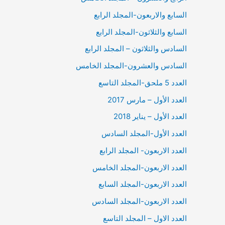
السابع والاربعون-المجلد الرابع
السابع والثلاثون-المجلد الرابع
السادس والثلاثون – المجلد الرابع
السادس والعشرون-المجلد الخامس
العدد 5 ملحق-المجلد التاسع
العدد الأول – مارس 2017
العدد الأول – يناير 2018
العدد الأول-المجلد السادس
العدد الاربعون- المجلد الرابع
العدد الاربعون-المجلد الخامس
العدد الاربعون-المجلد السابع
العدد الاربعون-المجلد السادس
العدد الاول – المجلد التاسع