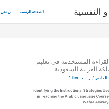
و النفسية
الصفحة الرئيسة
من نحن
القراءة المستخدمة في تعليم
لكة العربية السعودية
 الخامس
/ بواسطة
Editor
Identifying the Instructional Strategies Us
in Teaching the Arabic Language Course
Wafaa Aloway