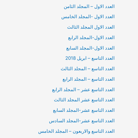
العدد الاول – المجلد الثامن
العدد الاول -المجلد الخامس
العدد الاول المجلد الثالث
العدد الاول-المجلد الرابع
العدد الاول-المجلد السابع
العدد التاسع – ابريل 2018
العدد التاسع – المجلد الثالث
العدد التاسع – المجلد الرابع
العدد التاسع عشر – المجلد الرابع
العدد التاسع عشر المجلد الثالث
العدد التاسع عشر-المجلد السابع
العدد التاسع عشر-المجلد السادس
العدد التاسع والاربعون – المجلد الخامس