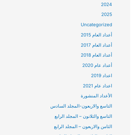
2024
2025
Uncategorized
أعداد العام 2015
أعداد العام 2017
أعداد العام 2018
أعداد عام 2020
اعداد 2019
اعداد عام 2021
الأعداد المنشورة
التاسع والاربعون-المجلد السادس
التاسع والثلانون – المجلد الرابع
الثامن والاربعون – المجلد الرابع