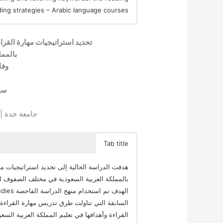
ading strategies – Arabic language courses.
تحديد استراتيجيات مهارة القرا
بالممل
وفا
سا
جامعة جدة ||
Tab title
هدفت الدراسة الحالية إلى تحديد استراتيجيات مه
بالمملكة العربية السعودية في مختلف الصفوف الدر
السابقة التي تناولت طرق تدريس مهارة القراءة،
القراءة وأهدافها في تعليم المملكة العربية السع