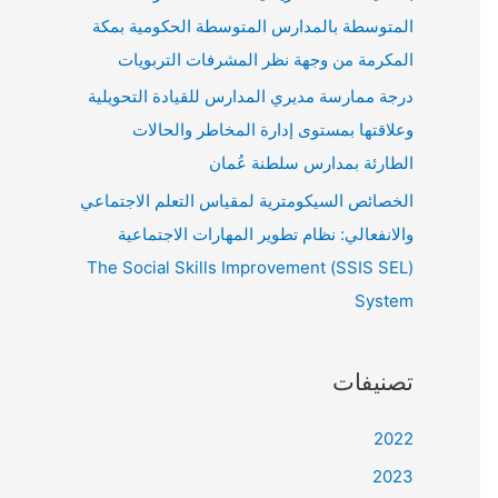
المتوسطة بالمدارس المتوسطة الحكومية بمكة
المكرمة من وجهة نظر المشرفات التربويات
درجة ممارسة مديري المدارس للقيادة التحويلية
وعلاقتها بمستوى إدارة المخاطر والحالات
الطارئة بمدارس سلطنة عُمان
الخصائص السيكومترية لمقياس التعلم الاجتماعي
والانفعالي: نظام تطوير المهارات الاجتماعية
(SSIS SEL) The Social Skills Improvement
System
تصنيفات
2022
2023