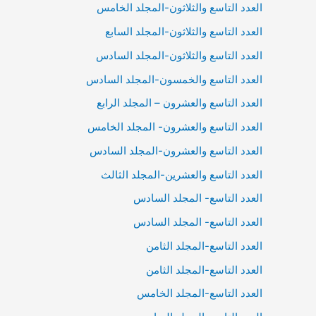
العدد التاسع والثلاثون-المجلد الخامس
العدد التاسع والثلاثون-المجلد السابع
العدد التاسع والثلاثون-المجلد السادس
العدد التاسع والخمسون-المجلد السادس
العدد التاسع والعشرون – المجلد الرابع
العدد التاسع والعشرون- المجلد الخامس
العدد التاسع والعشرون-المجلد السادس
العدد التاسع والعشرين-المجلد الثالث
العدد التاسع- المجلد السادس
العدد التاسع- المجلد السادس
العدد التاسع-المجلد الثامن
العدد التاسع-المجلد الثامن
العدد التاسع-المجلد الخامس