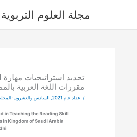
خطي
لى
مجلة العلوم التربوية 
لمحتوى
تحديد استراتيجيات مهارة 
مقررات اللغة العربية بالمم
/
اعداد عام 2021
,
السادس والعشرون-المجلد
ed in Teaching the Reading Skill
s in Kingdom of Saudi Arabia
dhi