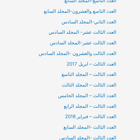
العدد التاسع-المجلد السابع
العدد التاسغ والعشرون-المجلد السابع
العدد التاني-المجلد السادس
العدد الثالت عشر- المجلد السادس
العدد الثالت عشر-المجلد السادس
العدد الثالت والعشرون -المجلد السادس
العدد الثالث – ابريل 2017
العدد الثالث – المجلد التاسع
العدد الثالث – المجلد الثالث
العدد الثالث – المجلد الخامس
العدد الثالث – المجلد الرابع
العدد الثالث – فبراير 2018
العدد الثالث -المجلد السابع
العدد الثالث -المجلد السادس