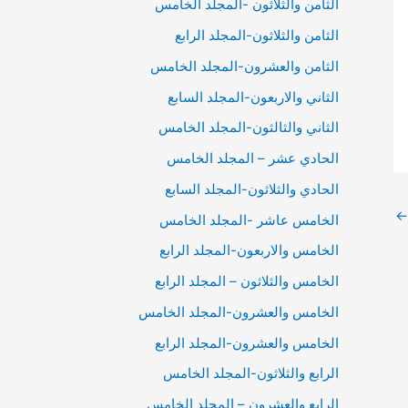
الثامن والثلاثون -المجلد الخامس
الثامن والثلاثون-المجلد الرابع
الثامن والعشرون-المجلد الخامس
الثاني والاربعون-المجلد السابع
الثاني والثالثون-المجلد الخامس
الحادي عشر – المجلد الخامس
الحادي والثلاثون-المجلد السابع
←
الخامس عاشر -المجلد الخامس
الخامس والاربعون-المجلد الرابع
الخامس والثلاثون – المجلد الرابع
الخامس والعشرون-المجلد الخامس
الخامس والعشرون-المجلد الرابع
الرابع والثلاثون-المجلد الخامس
الرابع والعشرون – المجلد الخامس