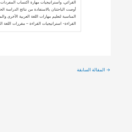
القرائي، واستراتيجيات مهارة اكتساب المفردات، 
أوصت الباحثتان بالاستفادة من نتائج الدراسة الح
المناسبة لتعليم مهارات اللغة العربية الأخرى والم
القراءة- استراتيجيات القراءة – مقررات اللغة الع
→
المقالة السابقة