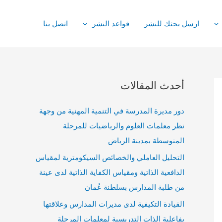
ارسل بحثك للنشر
قواعد النشر
اتصل بنا
أحدث المقالات
دور مديرة المدرسة في التنمية المهنية من وجهة
نظر معلمات العلوم والرياضيات للمرحلة
المتوسطة بمدينة الرياض
التحليل العاملي والخصائص السيكومترية لمقياس
الدافعية الذاتية ومقياس الكفاية الذاتية لدى عينة
من طلبة المدارس بسلطنة عُمان
القيادة التكيفية لدى مديرات المدارس وعلاقتها
بفاعلية الذات التدريسية لمعلمات المرحلة