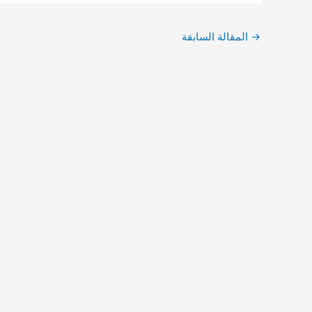
→
المقالة السابقة