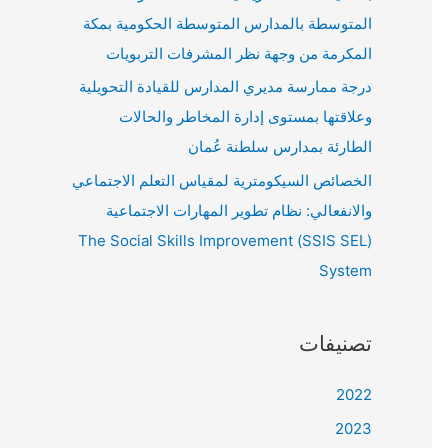
المتوسطة بالمدارس المتوسطة الحكومية بمكة
المكرمة من وجهة نظر المشرفات التربويات
درجة ممارسة مديري المدارس للقيادة التحويلية
وعلاقتها بمستوى إدارة المخاطر والحالات
الطارئة بمدارس سلطنة عُمان
الخصائص السيكومترية لمقياس التعلم الاجتماعي
والانفعالي: نظام تطوير المهارات الاجتماعية
(SSIS SEL) The Social Skills Improvement
System
تصنيفات
2022
2023