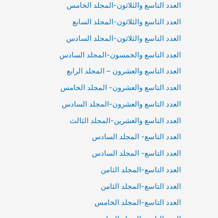
العدد التاسع والثلاثون-المجلد الخامس
العدد التاسع والثلاثون-المجلد السابع
العدد التاسع والثلاثون-المجلد السادس
العدد التاسع والخمسون-المجلد السادس
العدد التاسع والعشرون – المجلد الرابع
العدد التاسع والعشرون- المجلد الخامس
العدد التاسع والعشرون-المجلد السادس
العدد التاسع والعشرين-المجلد الثالث
العدد التاسع- المجلد السادس
العدد التاسع- المجلد السادس
العدد التاسع-المجلد الثامن
العدد التاسع-المجلد الثامن
العدد التاسع-المجلد الخامس