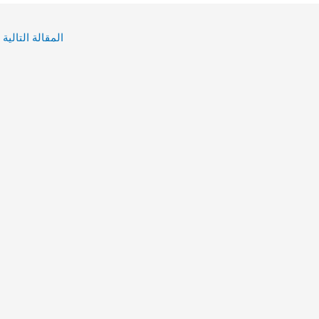
المقالة التالية