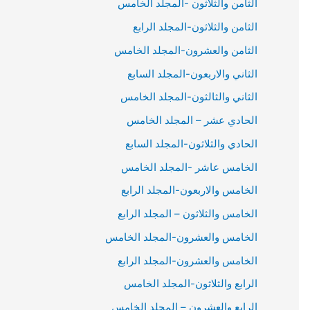
الثامن والثلاثون -المجلد الخامس
الثامن والثلاثون-المجلد الرابع
الثامن والعشرون-المجلد الخامس
الثاني والاربعون-المجلد السابع
الثاني والثالثون-المجلد الخامس
الحادي عشر – المجلد الخامس
الحادي والثلاثون-المجلد السابع
الخامس عاشر -المجلد الخامس
الخامس والاربعون-المجلد الرابع
الخامس والثلاثون – المجلد الرابع
الخامس والعشرون-المجلد الخامس
الخامس والعشرون-المجلد الرابع
الرابع والثلاثون-المجلد الخامس
الرابع والعشرون – المجلد الخامس