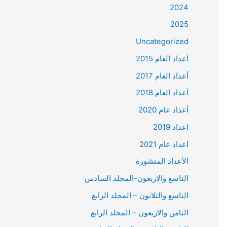
2024
2025
Uncategorized
أعداد العام 2015
أعداد العام 2017
أعداد العام 2018
أعداد عام 2020
اعداد 2019
اعداد عام 2021
الأعداد المنشورة
التاسع والاربعون-المجلد السادس
التاسع والثلانون – المجلد الرابع
الثامن والاربعون – المجلد الرابع