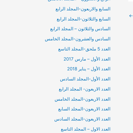
السابع والاربعون-المجلد الرابع
←
السابع والثلاثون-المجلد الرابع
السادس والثلاثون – المجلد الرابع
السادس والعشرون-المجلد الخامس
العدد 5 ملحق-المجلد التاسع
العدد الأول – مارس 2017
العدد الأول – يناير 2018
العدد الأول-المجلد السادس
العدد الاربعون- المجلد الرابع
العدد الاربعون-المجلد الخامس
العدد الاربعون-المجلد السابع
العدد الاربعون-المجلد السادس
العدد الاول – المجلد التاسع