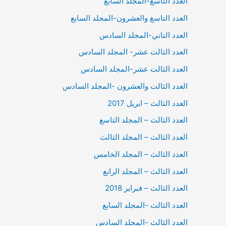
العدد التاسع-المجلد السابع
العدد التاسغ والعشرون-المجلد السابع
العدد التاني-المجلد السادس
العدد الثالت عشر- المجلد السادس
العدد الثالت عشر-المجلد السادس
العدد الثالت والعشرون -المجلد السادس
العدد الثالث – ابريل 2017
العدد الثالث – المجلد التاسع
العدد الثالث – المجلد الثالث
العدد الثالث – المجلد الخامس
العدد الثالث – المجلد الرابع
العدد الثالث – فبراير 2018
العدد الثالث -المجلد السابع
العدد الثالث -المجلد السادس