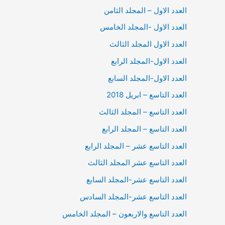
العدد الاول – المجلد الثامن
العدد الاول -المجلد الخامس
العدد الاول المجلد الثالث
العدد الاول-المجلد الرابع
العدد الاول-المجلد السابع
العدد التاسع – ابريل 2018
العدد التاسع – المجلد الثالث
العدد التاسع – المجلد الرابع
العدد التاسع عشر – المجلد الرابع
العدد التاسع عشر المجلد الثالث
العدد التاسع عشر-المجلد السابع
العدد التاسع عشر-المجلد السادس
العدد التاسع والاربعون – المجلد الخامس