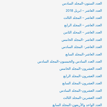
العدد الستون-المجلد السادس
العدد العاشر – ابريل 2018
العدد العاشر – المجلد الثالث
العدد العاشر – المجلد الرابع
العدد العاشر – المحلد الثامن
العدد العاشر -المجلد الخامس
العدد العاشر- المجلد السادس
العدد العاشر-المجلد السابع
العدد العدد السادس والخمسون-المجلد السادس
العدد العشرون-المجلد الخامس
العدد العشرون-المجلد الرابع
العدد العشرون-المجلد السابع
العدد العشرون-المجلد السادس
العدد العشرين-المجلد الثالث
العدد الواحد والأربعون-المجلد السابع