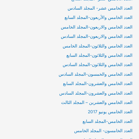
العدد الخامس عشر- المجلد السادس
العدد الخامس والأربعون-المجلد السابع
العدد الخامس والاربعون-المجلد الخامس
العدد الخامس والاربعون-المجلد السادس
العدد الخامس والثلاثون-المجلد الخامس
العدد الخامس والثلاثون-المجلد السابع
العدد الخامس والثلاثون-المجلد السادس
العدد الخامس والخمسون-المجلد السادس
العدد الخامس والعشرون-المجلد السابع
العدد الخامس والعشرون-المجلد السادس
العدد الخامس والعشرين – المجلد الثالث
العدد الخامس يونيو 2017
العدد الخامس-المجلد السابع
العدد الخامسون- المجلد الخامس