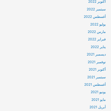
أكتوبر 2022
سبتمبر 2022
أغسطس 2022
يوليو 2022
مارس 2022
فبراير 2022
يناير 2022
ديسمبر 2021
نوفمبر 2021
أكتوبر 2021
سبتمبر 2021
أغسطس 2021
يونيو 2021
مايو 2021
أبريل 2021