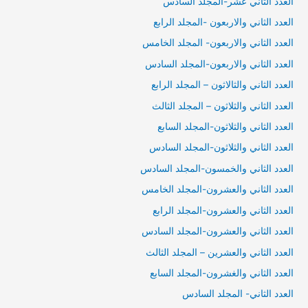
العدد الثاني عشر-المجلد السادس
العدد الثاني والاربعون -المجلد الرابع
العدد الثاني والاربعون- المجلد الخامس
العدد الثاني والاربعون-المجلد السادس
العدد الثاني والثالاثون – المجلد الرابع
العدد الثاني والثلاثون – المجلد الثالث
العدد الثاني والثلاثون-المجلد السابع
العدد الثاني والثلاثون-المجلد السادس
العدد الثاني والخمسون-المجلد السادس
العدد الثاني والعشرون-المجلد الخامس
العدد الثاني والعشرون-المجلد الرابع
العدد الثاني والعشرون-المجلد السادس
العدد الثاني والعشرين – المجلد الثالث
العدد الثاني والغشرون-المجلد السابع
العدد الثاني- المجلد السادس