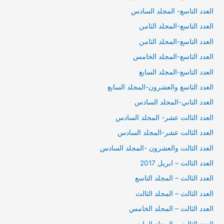
العدد التاسع- المجلد السادس
العدد التاسع-المجلد الثامن
العدد التاسع-المجلد الثامن
العدد التاسع-المجلد الخامس
العدد التاسع-المجلد السابع
العدد التاسغ والعشرون-المجلد السابع
العدد التاني-المجلد السادس
العدد الثالت عشر- المجلد السادس
العدد الثالت عشر-المجلد السادس
العدد الثالت والعشرون -المجلد السادس
العدد الثالث – ابريل 2017
العدد الثالث – المجلد التاسع
العدد الثالث – المجلد الثالث
العدد الثالث – المجلد الخامس
العدد الثالث – المجلد الرابع