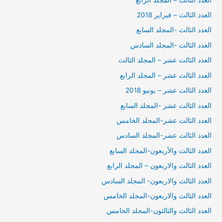
العدد الثالث – فبراير 2018
العدد الثالث -المجلد السابع
العدد الثالث -المجلد السادس
العدد الثالث عشر – المجلد الثالث
العدد الثالث عشر – المجلد الرابع
العدد الثالث عشر – يونيو 2018
العدد الثالث عشر -المجلد السابع
العدد الثالث عشر-المجلد الخامس
العدد الثالث عشر-المجلد السادس
العدد الثالث والأربعون-المجلد السابع
العدد الثالث والاربعون – المجلد الرابع
العدد الثالث والاربعون- المجلد السادس
العدد الثالث والاربعون-المجلد الخامس
العدد الثالث والثالثون-المجلد الخامس