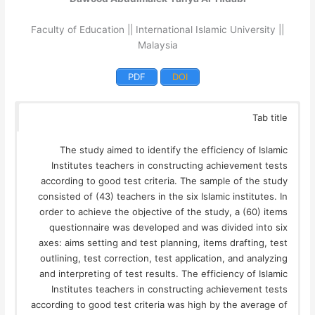
Faculty of Education || International Islamic University ||
Malaysia
PDF
DOI
Tab title
The study aimed to identify the efficiency of Islamic
Institutes teachers in constructing achievement tests
according to good test criteria. The sample of the study
consisted of (43) teachers in the six Islamic institutes. In
order to achieve the objective of the study, a (60) items
questionnaire was developed and was divided into six
axes: aims setting and test planning, items drafting, test
outlining, test correction, test application, and analyzing
and interpreting of test results. The efficiency of Islamic
Institutes teachers in constructing achievement tests
according to good test criteria was high by the average of