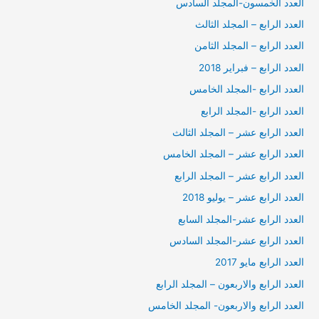
العدد الخمسون-المجلد السادس
العدد الرابع – المجلد الثالث
العدد الرابع – المجلد الثامن
العدد الرابع – فبراير 2018
العدد الرابع -المجلد الخامس
العدد الرابع -المجلد الرابع
العدد الرابع عشر – المجلد الثالث
العدد الرابع عشر – المجلد الخامس
العدد الرابع عشر – المجلد الرابع
العدد الرابع عشر – يوليو 2018
العدد الرابع عشر-المجلد السابع
العدد الرابع عشر-المجلد السادس
العدد الرابع مايو 2017
العدد الرابع والاربعون – المجلد الرابع
العدد الرابع والاربعون- المجلد الخامس