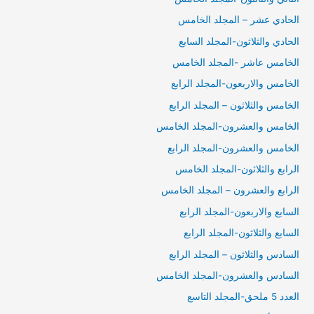
الحادي عشر – المجلد الخامس
الحادي والثلاثون-المجلد السابع
الخامس عاشر -المجلد الخامس
الخامس والاربعون-المجلد الرابع
الخامس والثلاثون – المجلد الرابع
الخامس والعشرون-المجلد الخامس
الخامس والعشرون-المجلد الرابع
الرابع والثلاثون-المجلد الخامس
الرابع والعشرون – المجلد الخامس
السابع والاربعون-المجلد الرابع
السابع والثلاثون-المجلد الرابع
السادس والثلاثون – المجلد الرابع
السادس والعشرون-المجلد الخامس
العدد 5 ملحق-المجلد التاسع