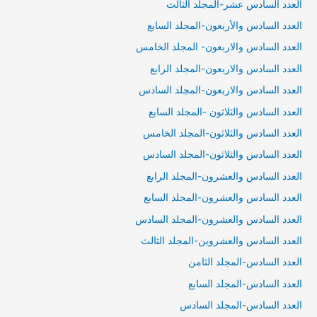
العدد السادس عشر-المجلد الثالث
العدد السادس والأربعون-المجلد السابع
العدد السادس والاربعون- المجلد الخامس
العدد السادس والاربعون-المجلد الرابع
العدد السادس والاربعون-المجلد السادس
العدد السادس والثلاثون -المجلد السابع
العدد السادس والثلاثون-المجلد الخامس
العدد السادس والثلاثون-المجلد السادس
العدد السادس والعشرون-المجلد الرابع
العدد السادس والعشرون-المجلد السابع
العدد السادس والعشرون-المجلد السادس
العدد السادس والعشروين-المجلد الثالث
العدد السادس-المجلد الثامن
العدد السادس-المجلد السابع
العدد السادس-المجلد السادس