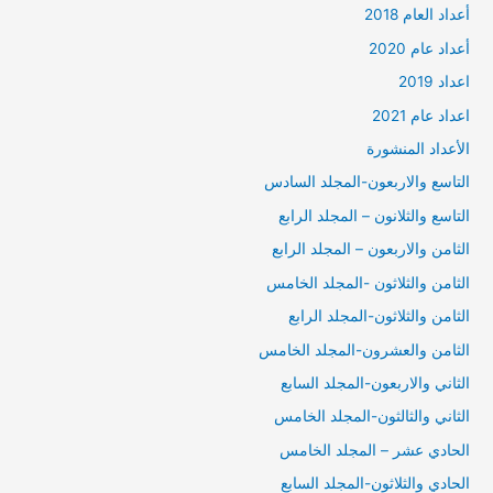
أعداد العام 2018
أعداد عام 2020
اعداد 2019
اعداد عام 2021
الأعداد المنشورة
التاسع والاربعون-المجلد السادس
التاسع والثلانون – المجلد الرابع
الثامن والاربعون – المجلد الرابع
الثامن والثلاثون -المجلد الخامس
الثامن والثلاثون-المجلد الرابع
الثامن والعشرون-المجلد الخامس
الثاني والاربعون-المجلد السابع
الثاني والثالثون-المجلد الخامس
الحادي عشر – المجلد الخامس
الحادي والثلاثون-المجلد السابع