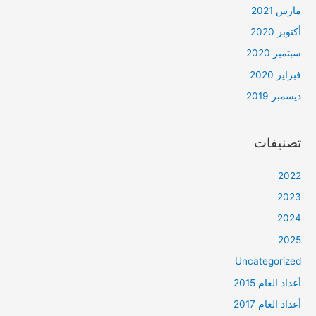
مارس 2021
أكتوبر 2020
سبتمبر 2020
فبراير 2020
ديسمبر 2019
تصنيفات
2022
2023
2024
2025
Uncategorized
أعداد العام 2015
أعداد العام 2017