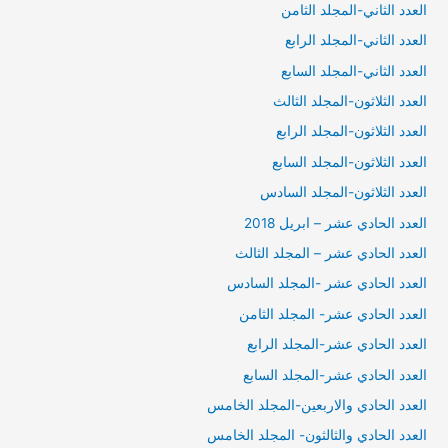
العدد الثاني-المجلد الثامن
العدد الثاني-المجلد الرابع
العدد الثاني-المجلد السابع
العدد الثلاثون-المجلد الثالث
العدد الثلاثون-المجلد الرابع
العدد الثلاثون-المجلد السابع
العدد الثلاثون-المجلد السادس
العدد الحادي عشر – ابريل 2018
العدد الحادي عشر – المجلد الثالث
العدد الحادي عشر -المجلد السادس
العدد الحادي عشر- المجلد الثامن
العدد الحادي عشر-المجلد الرابع
العدد الحادي عشر-المجلد السابع
العدد الحادي والاربعين-المجلد الخامس
العدد الحادي والثالثون- المجلد الخامس