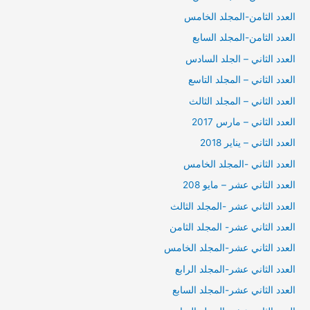
العدد الثامن-المجلد الخامس
العدد الثامن-المجلد السابع
العدد الثاني – الجلد السادس
العدد الثاني – المجلد التاسع
العدد الثاني – المجلد الثالث
العدد الثاني – مارس 2017
العدد الثاني – يناير 2018
العدد الثاني -المجلد الخامس
العدد الثاني عشر – مايو 208
العدد الثاني عشر -المجلد الثالث
العدد الثاني عشر- المجلد الثامن
العدد الثاني عشر-المجلد الخامس
العدد الثاني عشر-المجلد الرابع
العدد الثاني عشر-المجلد السابع