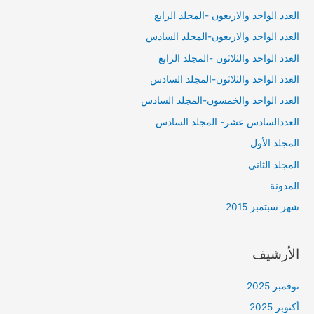
العدد الواحد والاربعون -المجلد الرابع
العدد الواحد والاربعون-المجلد السادس
العدد الواحد والثلاثون -المجلد الرابع
العدد الواحد والثلاثون-المجلد السادس
العدد الواحد والخمسون-المجلد السادس
العددالسادس عشر- المجلد السادس
المجلد الأول
المجلد الثاني
المدونة
شهر سبتمبر 2015
الأرشيف
نوفمبر 2025
أكتوبر 2025