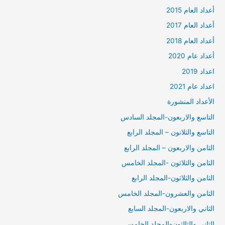
أعداد العام 2015
أعداد العام 2017
أعداد العام 2018
أعداد عام 2020
اعداد 2019
اعداد عام 2021
الأعداد المنشورة
التاسع والاربعون-المجلد السادس
التاسع والثلانون – المجلد الرابع
الثامن والاربعون – المجلد الرابع
الثامن والثلاثون -المجلد الخامس
الثامن والثلاثون-المجلد الرابع
الثامن والعشرون-المجلد الخامس
الثاني والاربعون-المجلد السابع
الثاني والثالثون-المجلد الخامس