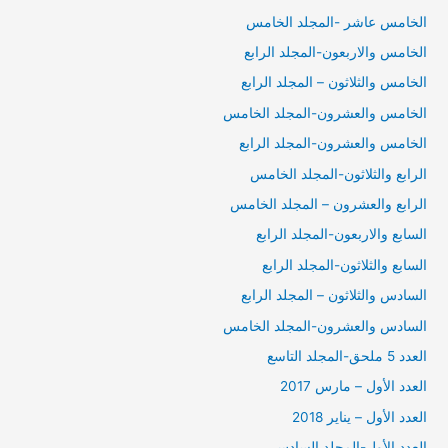
الخامس عاشر -المجلد الخامس
الخامس والاربعون-المجلد الرابع
الخامس والثلاثون – المجلد الرابع
الخامس والعشرون-المجلد الخامس
الخامس والعشرون-المجلد الرابع
الرابع والثلاثون-المجلد الخامس
الرابع والعشرون – المجلد الخامس
السابع والاربعون-المجلد الرابع
السابع والثلاثون-المجلد الرابع
السادس والثلاثون – المجلد الرابع
السادس والعشرون-المجلد الخامس
العدد 5 ملحق-المجلد التاسع
العدد الأول – مارس 2017
العدد الأول – يناير 2018
العدد الأول-المجلد السادس