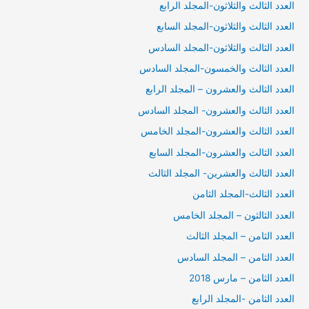
العدد الثالث والثلاثون-المجلد الرابع
العدد الثالث والثلاثون-المجلد السابع
العدد الثالث والثلاثون-المجلد السادس
العدد الثالث والخمسون-المجلد السادس
العدد الثالث والعشرون – المجلد الرابع
العدد الثالث والعشرون- المجلد السادس
العدد الثالث والعشرون-المجلد الخامس
العدد الثالث والعشرون-المجلد السابع
العدد الثالث والعشرين- المجلد الثالث
العدد الثالث-المجلد الثامن
العدد الثالثون – المجلد الخامس
العدد الثامن – المجلد الثالث
العدد الثامن – المجلد السادس
العدد الثامن – مارس 2018
العدد الثامن -المجلد الرابع