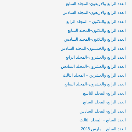
العدد الرابع والاربعون-المجلد السابع
العدد الرابع والاربعون-المجلد السادس
العدد الرابع والثلاثون – المجلد الرابع
العدد الرابع والثلاثون-المجلد السابع
العدد الرابع والثلاثون-المجلد السادس
العدد الرابع والخمسون-المجلد السادس
العدد الرابع والعشرون-المجلد الرابع
العدد الرابع والعشرون-المجلد السادس
العدد الرابع والعشرين – المجلد الثالث
العدد الرابع والغشرون-المجلد السابع
العدد الرابع-المجلد التاسغ
العدد الرابع-المجلد السابع
العدد الرابع-المجلد السادس
العدد السابع – المجلد الثالث
العدد السابع – مارس 2018