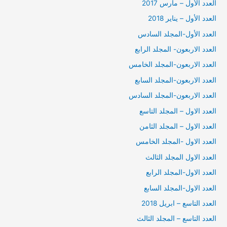
العدد الأول – مارس 2017
العدد الأول – يناير 2018
العدد الأول-المجلد السادس
العدد الاربعون- المجلد الرابع
العدد الاربعون-المجلد الخامس
العدد الاربعون-المجلد السابع
العدد الاربعون-المجلد السادس
العدد الاول – المجلد التاسع
العدد الاول – المجلد الثامن
العدد الاول -المجلد الخامس
العدد الاول المجلد الثالث
العدد الاول-المجلد الرابع
العدد الاول-المجلد السابع
العدد التاسع – ابريل 2018
العدد التاسع – المجلد الثالث