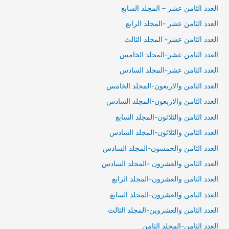
العدد الثامن عشر – المجلد السابع
العدد الثامن عشر -المجلد الرابع
العدد الثامن عشر- المجلد الثالث
العدد الثامن عشر-المجلد الخامس
العدد الثامن عشر-المجلد السادس
العدد الثامن والاربعون-المجلد الخامس
العدد الثامن والاربعون-المجلد السادس
العدد الثامن والثلاثون-المجلد السابع
العدد الثامن والثلاثون-المجلد السادس
العدد الثامن والخمسون-المجلد السادس
العدد الثامن والعشرون -المجلد السادس
العدد الثامن والعشرون-المجلد الرابع
العدد الثامن والعشرون-المجلد السابع
العدد الثامن والعشروين-المجلد الثالث
العدد الثامن-المجلد الثامن