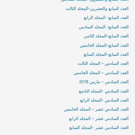
العدد السابع والعشرين-المجلد الثالث
العدد السابع- المجلد الرابع
العدد السابع- المجلد السادس
العدد السابع-المجلد الثامن
العدد السابع-المجلد الخامس
العدد السابع-المجلد السابع
العدد السادس – المجلد الثالث
العدد السادس – المجلد الخامس
العدد السادس – مارس 2018
العدد السادس -المجلد التاسع
العدد السادس -المجلد الرابع
العدد السادس عشر – المجلد الخامس
العدد السادس عشر – المجلد الرابع
العدد السادس عشر -المجلد السابع