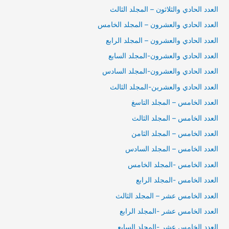
العدد الحادي والثلاثون – المجلد الثالث
العدد الحادي والعشرون – المجلد الخامس
العدد الحادي والعشرون – المجلد الرابع
العدد الحادي والعشرون-المجلد السابع
العدد الحادي والعشرون-المجلد السادس
العدد الحادي والعشرين-المجلد الثالث
العدد الخامس – المجلد التاسغ
العدد الخامس – المجلد الثالث
العدد الخامس – المجلد الثامن
العدد الخامس – المجلد السادس
العدد الخامس -المجلد الخامس
العدد الخامس -المجلد الرابع
العدد الخامس عشر – المجلد الثالث
العدد الخامس عشر -المجلد الرابع
العدد الخامس عشر -المجلد السابع