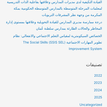
القيادة التكيفية لدى مديرات المدارس وعلاقتها بفاعلية الذات التدريسية
لمعلمات المرحلة المتوسطة بالمدارس المتوسطة الحكومية بمكة
المكرمة من وجهة نظر المشرفات التربويات
درجة ممارسة مديري المدارس للقيادة التحويلية وعلاقتها بمستوى إدارة
المخاطر والحالات الطارئة بمدارس سلطنة عُمان
الخصائص السيكومترية لمقياس التعلم الاجتماعي والانفعالي: نظام
تطوير المهارات الاجتماعية (SSIS SEL) The Social Skills
Improvement System
تصنيفات
2022
2023
2024
2025
Uncategorized