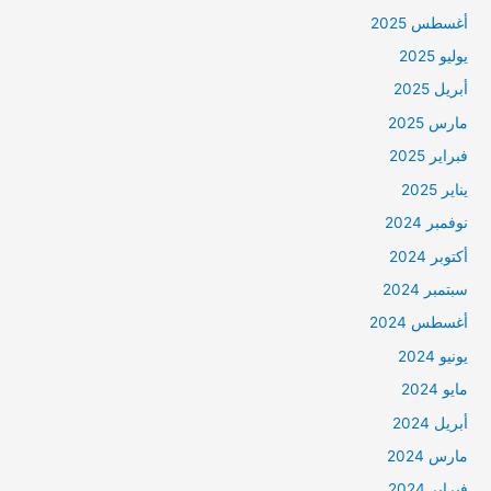
أغسطس 2025
يوليو 2025
أبريل 2025
مارس 2025
فبراير 2025
يناير 2025
نوفمبر 2024
أكتوبر 2024
سبتمبر 2024
أغسطس 2024
يونيو 2024
مايو 2024
أبريل 2024
مارس 2024
فبراير 2024