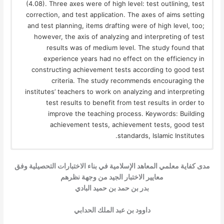
(4.08). Three axes were of high level: test outlining, test
correction, and test application. The axes of aims setting
and test planning, items drafting were of high level, too;
however, the axis of analyzing and interpreting of test
results was of medium level. The study found that
experience years had no effect on the efficiency in
constructing achievement tests according to good test
criteria. The study recommends encouraging the
institutes’ teachers to work on analyzing and interpreting
test results to benefit from test results in order to
improve the teaching process. Keywords: Building
achievement tests, achievement tests, good test
standards, Islamic Institutes.
مدى كفاية معلمي المعاهد الإسلامية في بناء الاختبارات التحصيلية وفق
معايير الاختبار الجيد من وجهة نظرهم
بدر بن حمد بن حميد البادي
داوود بن عبد الملك الحدابي