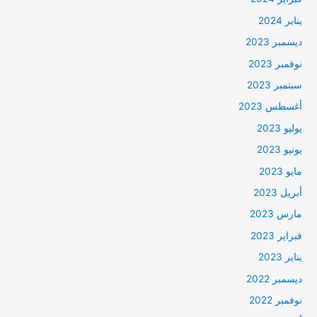
يناير 2024
ديسمبر 2023
نوفمبر 2023
سبتمبر 2023
أغسطس 2023
يوليو 2023
يونيو 2023
مايو 2023
أبريل 2023
مارس 2023
فبراير 2023
يناير 2023
ديسمبر 2022
نوفمبر 2022