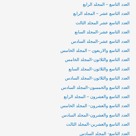
العدد التاسع – المجلد الرابع
العدد التاسع عشر – المجلد الرابع
العدد التاسع عشر المجلد الثالث
العدد التاسع عشر-المجلد السابع
العدد التاسع عشر-المجلد السادس
العدد التاسع والاربعون – المجلد الخامس
العدد التاسع والثلاثون-المجلد الخامس
العدد التاسع والثلاثون-المجلد السابع
العدد التاسع والثلاثون-المجلد السادس
العدد التاسع والخمسون-المجلد السادس
العدد التاسع والعشرون – المجلد الرابع
العدد التاسع والعشرون- المجلد الخامس
العدد التاسع والعشرون-المجلد السادس
العدد التاسع والعشرين-المجلد الثالث
العدد التاسع- المجلد السادس