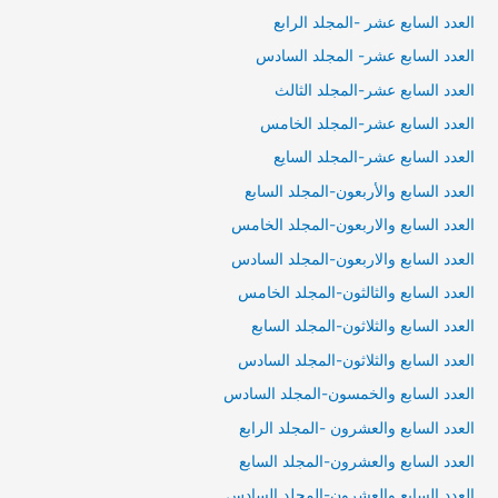
العدد السابع عشر -المجلد الرابع
العدد السابع عشر- المجلد السادس
العدد السابع عشر-المجلد الثالث
العدد السابع عشر-المجلد الخامس
العدد السابع عشر-المجلد السايع
العدد السابع والأربعون-المجلد السابع
العدد السابع والاربعون-المجلد الخامس
العدد السابع والاربعون-المجلد السادس
العدد السابع والثالثون-المجلد الخامس
العدد السابع والثلاثون-المجلد السابع
العدد السابع والثلاثون-المجلد السادس
العدد السابع والخمسون-المجلد السادس
العدد السابع والعشرون -المجلد الرابع
العدد السابع والعشرون-المجلد السابع
العدد السابع والعشرون-المجلد السادس