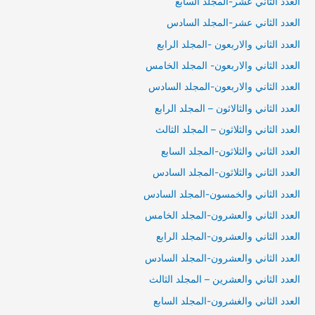
العدد الثاني عشر-المجلد السابع
العدد الثاني عشر-المجلد السادس
العدد الثاني والاربعون -المجلد الرابع
العدد الثاني والاربعون- المجلد الخامس
العدد الثاني والاربعون-المجلد السادس
العدد الثاني والثالاثون – المجلد الرابع
العدد الثاني والثلاثون – المجلد الثالث
العدد الثاني والثلاثون-المجلد السابع
العدد الثاني والثلاثون-المجلد السادس
العدد الثاني والخمسون-المجلد السادس
العدد الثاني والعشرون-المجلد الخامس
العدد الثاني والعشرون-المجلد الرابع
العدد الثاني والعشرون-المجلد السادس
العدد الثاني والعشرين – المجلد الثالث
العدد الثاني والغشرون-المجلد السابع