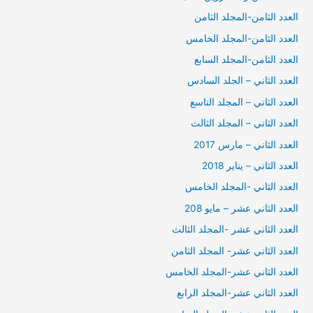
العدد الثامن-المجلد الثامن
العدد الثامن-المجلد الخامس
العدد الثامن-المجلد السابع
العدد الثاني – الجلد السادس
العدد الثاني – المجلد التاسع
العدد الثاني – المجلد الثالث
العدد الثاني – مارس 2017
العدد الثاني – يناير 2018
العدد الثاني -المجلد الخامس
العدد الثاني عشر – مايو 208
العدد الثاني عشر -المجلد الثالث
العدد الثاني عشر- المجلد الثامن
العدد الثاني عشر-المجلد الخامس
العدد الثاني عشر-المجلد الرابع