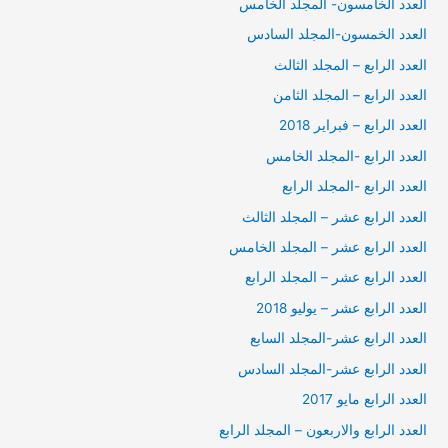
العدد الخامسون- المجلد الخامس
العدد الخمسون-المجلد السادس
العدد الرابع – المجلد الثالث
العدد الرابع – المجلد الثامن
العدد الرابع – فبراير 2018
العدد الرابع -المجلد الخامس
العدد الرابع -المجلد الرابع
العدد الرابع عشر – المجلد الثالث
العدد الرابع عشر – المجلد الخامس
العدد الرابع عشر – المجلد الرابع
العدد الرابع عشر – يوليو 2018
العدد الرابع عشر-المجلد السابع
العدد الرابع عشر-المجلد السادس
العدد الرابع مايو 2017
العدد الرابع والاربعون – المجلد الرابع