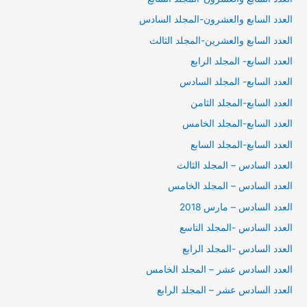
العدد السابع والعشرون-المجلد السادس
العدد السابع والعشرين-المجلد الثالث
العدد السابع- المجلد الرابع
العدد السابع- المجلد السادس
العدد السابع-المجلد الثامن
العدد السابع-المجلد الخامس
العدد السابع-المجلد السابع
العدد السادس – المجلد الثالث
العدد السادس – المجلد الخامس
العدد السادس – مارس 2018
العدد السادس -المجلد التاسع
العدد السادس -المجلد الرابع
العدد السادس عشر – المجلد الخامس
العدد السادس عشر – المجلد الرابع