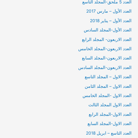
العدد 5 ملحق-المجلد التاسع
العدد الأول – مارس 2017
العدد الأول – يناير 2018
العدد الأول-المجلد السادس
العدد الاربعون- المجلد الرابع
العدد الاربعون-المجلد الخامس
العدد الاربعون-المجلد السابع
العدد الاربعون-المجلد السادس
العدد الاول – المجلد التاسع
العدد الاول – المجلد الثامن
العدد الاول -المجلد الخامس
العدد الاول المجلد الثالث
العدد الاول-المجلد الرابع
العدد الاول-المجلد السابع
العدد التاسع – ابريل 2018