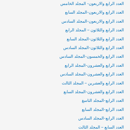
العدد الرابع والاربعون- المجلد الخامس
العدد الرابع والاربعون-المجلد السابع
العدد الرابع والاربعون-المجلد السادس
العدد الرابع والثلاثون – المجلد الرابع
العدد الرابع والثلاثون-المجلد السابع
العدد الرابع والثلاثون-المجلد السادس
العدد الرابع والخمسون-المجلد السادس
العدد الرابع والعشرون-المجلد الرابع
العدد الرابع والعشرون-المجلد السادس
العدد الرابع والعشرين – المجلد الثالث
العدد الرابع والغشرون-المجلد السابع
العدد الرابع-المجلد التاسغ
العدد الرابع-المجلد السابع
العدد الرابع-المجلد السادس
العدد السابع – المجلد الثالث