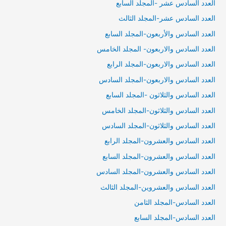
العدد السادس عشر -المجلد السابع
العدد السادس عشر-المجلد الثالث
العدد السادس والأربعون-المجلد السابع
العدد السادس والاربعون- المجلد الخامس
العدد السادس والاربعون-المجلد الرابع
العدد السادس والاربعون-المجلد السادس
العدد السادس والثلاثون -المجلد السابع
العدد السادس والثلاثون-المجلد الخامس
العدد السادس والثلاثون-المجلد السادس
العدد السادس والعشرون-المجلد الرابع
العدد السادس والعشرون-المجلد السابع
العدد السادس والعشرون-المجلد السادس
العدد السادس والعشروين-المجلد الثالث
العدد السادس-المجلد الثامن
العدد السادس-المجلد السابع