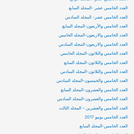
العدد الخامس عشر -المجلد السابع
العدد الخامس عشر- المجلد السادس
العدد الخامس والأربعون-المجلد السابع
العدد الخامس والاربعون-المجلد الخامس
العدد الخامس والاربعون-المجلد السادس
العدد الخامس والثلاثون-المجلد الخامس
العدد الخامس والثلاثون-المجلد السابع
العدد الخامس والثلاثون-المجلد السادس
العدد الخامس والخمسون-المجلد السادس
العدد الخامس والعشرون-المجلد السابع
العدد الخامس والعشرون-المجلد السادس
العدد الخامس والعشرين – المجلد الثالث
العدد الخامس يونيو 2017
العدد الخامس-المجلد السابع