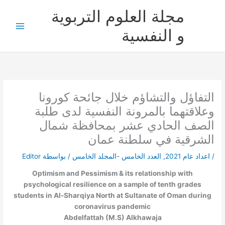
خطي
مجلة العلوم التربوية
لى
لمحتوى
و النفسية
التفاؤل والتشاؤم خلال جائحة كورونا
وعلاقتهما بالمرونة النفسية لدى طلبة
الصف الحادي عشر بمحافظة شمال
الشرقية في سلطنة عمان
/
اعداد عام 2021
,
العدد الخامس -المجلد الخامس
/ بواسطة
Editor
Optimism and Pessimism & its relationship with
psychological resilience on a sample of tenth grades
students in Al-Sharqiya North at Sultanate of Oman during
coronavirus pandemic
Abdelfattah (M.S) Alkhawaja