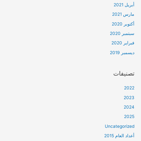
أبريل 2021
مارس 2021
أكتوبر 2020
سبتمبر 2020
فبراير 2020
ديسمبر 2019
تصنيفات
2022
2023
2024
2025
Uncategorized
أعداد العام 2015