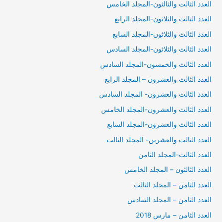
العدد الثالث والثالثون-المجلد الخامس
العدد الثالث والثلاثون-المجلد الرابع
العدد الثالث والثلاثون-المجلد السابع
العدد الثالث والثلاثون-المجلد السادس
العدد الثالث والخمسون-المجلد السادس
العدد الثالث والعشرون – المجلد الرابع
العدد الثالث والعشرون- المجلد السادس
العدد الثالث والعشرون-المجلد الخامس
العدد الثالث والعشرون-المجلد السابع
العدد الثالث والعشرين- المجلد الثالث
العدد الثالث-المجلد الثامن
العدد الثالثون – المجلد الخامس
العدد الثامن – المجلد الثالث
العدد الثامن – المجلد السادس
العدد الثامن – مارس 2018