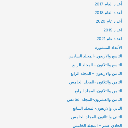
أعداد العام 2017
أعداد العام 2018
أعداد عام 2020
اعداد 2019
اعداد عام 2021
الأعداد المنشورة
التاسع والاربعون-المجلد السادس
التاسع والثلانون – المجلد الرابع
الثامن والاربعون – المجلد الرابع
الثامن والثلاثون -المجلد الخامس
الثامن والثلاثون-المجلد الرابع
الثامن والعشرون-المجلد الخامس
الثاني والاربعون-المجلد السابع
الثاني والثالثون-المجلد الخامس
الحادي عشر – المجلد الخامس