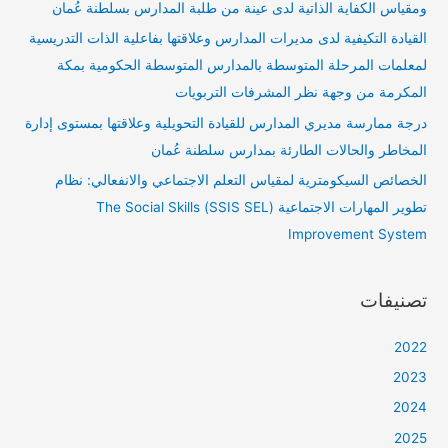
ومقياس الكفاية الذاتية لدى عينة من طلبة المدارس بسلطنة عُمان
القيادة التكيفية لدى مديرات المدارس وعلاقتها بفاعلية الذات التدريسية
لمعلمات المرحلة المتوسطة بالمدارس المتوسطة الحكومية بمكة
المكرمة من وجهة نظر المشرفات التربويات
درجة ممارسة مديري المدارس للقيادة التحويلية وعلاقتها بمستوى إدارة
المخاطر والحالات الطارئة بمدارس سلطنة عُمان
الخصائص السيكومترية لمقياس التعلم الاجتماعي والانفعالي: نظام
تطوير المهارات الاجتماعية (SSIS SEL) The Social Skills
Improvement System
تصنيفات
2022
2023
2024
2025