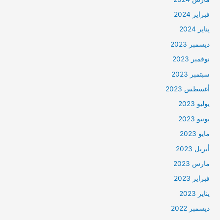
فبراير 2024
يناير 2024
ديسمبر 2023
نوفمبر 2023
سبتمبر 2023
أغسطس 2023
يوليو 2023
يونيو 2023
مايو 2023
أبريل 2023
مارس 2023
فبراير 2023
يناير 2023
ديسمبر 2022