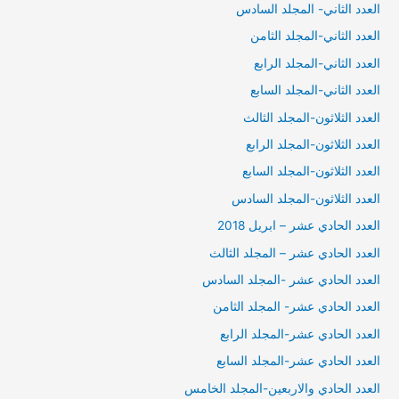
العدد الثاني- المجلد السادس
العدد الثاني-المجلد الثامن
العدد الثاني-المجلد الرابع
العدد الثاني-المجلد السابع
العدد الثلاثون-المجلد الثالث
العدد الثلاثون-المجلد الرابع
العدد الثلاثون-المجلد السابع
العدد الثلاثون-المجلد السادس
العدد الحادي عشر – ابريل 2018
العدد الحادي عشر – المجلد الثالث
العدد الحادي عشر -المجلد السادس
العدد الحادي عشر- المجلد الثامن
العدد الحادي عشر-المجلد الرابع
العدد الحادي عشر-المجلد السابع
العدد الحادي والاربعين-المجلد الخامس