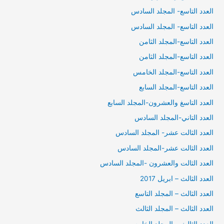
العدد التاسع- المجلد السادس
العدد التاسع- المجلد السادس
العدد التاسع-المجلد الثامن
العدد التاسع-المجلد الثامن
العدد التاسع-المجلد الخامس
العدد التاسع-المجلد السابع
العدد التاسغ والعشرون-المجلد السابع
العدد التاني-المجلد السادس
العدد الثالت عشر- المجلد السادس
العدد الثالت عشر-المجلد السادس
العدد الثالت والعشرون -المجلد السادس
العدد الثالث – ابريل 2017
العدد الثالث – المجلد التاسع
العدد الثالث – المجلد الثالث
العدد الثالث – المجلد الخامس