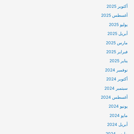
أكتوبر 2025
أغسطس 2025
يوليو 2025
أبريل 2025
مارس 2025
فبراير 2025
يناير 2025
نوفمبر 2024
أكتوبر 2024
سبتمبر 2024
أغسطس 2024
يونيو 2024
مايو 2024
أبريل 2024
مارس 2024