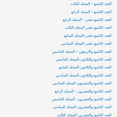
العدد التاسع – المجلد الثالث
العدد التاسع – المجلد الرابع
العدد التاسع عشر – المجلد الرابع
العدد التاسع عشر المجلد الثالث
العدد التاسع عشر-المجلد السابع
العدد التاسع عشر-المجلد السادس
العدد التاسع والاربعون – المجلد الخامس
العدد التاسع والثلاثون-المجلد الخامس
العدد التاسع والثلاثون-المجلد السابع
العدد التاسع والثلاثون-المجلد السادس
العدد التاسع والخمسون-المجلد السادس
العدد التاسع والعشرون – المجلد الرابع
العدد التاسع والعشرون- المجلد الخامس
العدد التاسع والعشرون-المجلد السادس
العدد التاسع والعشرين-المجلد الثالث