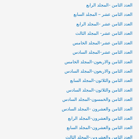
العدد الثامن -المجلد الرابع
العدد الثامن عشر – المجلد السابع
العدد الثامن عشر -المجلد الرابع
العدد الثامن عشر- المجلد الثالث
العدد الثامن عشر-المجلد الخامس
العدد الثامن عشر-المجلد السادس
العدد الثامن والاربعون-المجلد الخامس
العدد الثامن والاربعون-المجلد السادس
العدد الثامن والثلاثون-المجلد السابع
العدد الثامن والثلاثون-المجلد السادس
العدد الثامن والخمسون-المجلد السادس
العدد الثامن والعشرون -المجلد السادس
العدد الثامن والعشرون-المجلد الرابع
العدد الثامن والعشرون-المجلد السابع
العدد الثامن والعشروين-المجلد الثالث