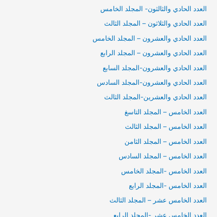
العدد الحادي والثالثون- المجلد الخامس
العدد الحادي والثلاثون – المجلد الثالث
العدد الحادي والعشرون – المجلد الخامس
العدد الحادي والعشرون – المجلد الرابع
العدد الحادي والعشرون-المجلد السابع
العدد الحادي والعشرون-المجلد السادس
العدد الحادي والعشرين-المجلد الثالث
العدد الخامس – المجلد التاسغ
العدد الخامس – المجلد الثالث
العدد الخامس – المجلد الثامن
العدد الخامس – المجلد السادس
العدد الخامس -المجلد الخامس
العدد الخامس -المجلد الرابع
العدد الخامس عشر – المجلد الثالث
العدد الخامس عشر -المجلد الرابع