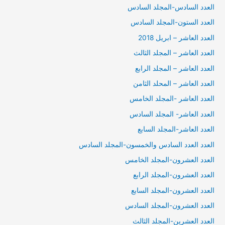
العدد السادس-المجلد السادس
العدد الستون-المجلد السادس
العدد العاشر – ابريل 2018
العدد العاشر – المجلد الثالث
العدد العاشر – المجلد الرابع
العدد العاشر – المحلد الثامن
العدد العاشر -المجلد الخامس
العدد العاشر- المجلد السادس
العدد العاشر-المجلد السابع
العدد العدد السادس والخمسون-المجلد السادس
العدد العشرون-المجلد الخامس
العدد العشرون-المجلد الرابع
العدد العشرون-المجلد السابع
العدد العشرون-المجلد السادس
العدد العشرين-المجلد الثالث