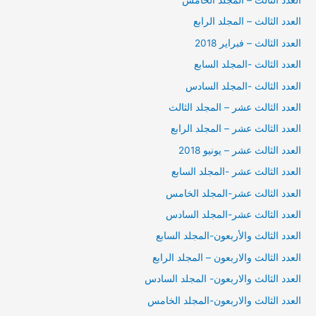
العدد الثالث – المجلد الرابع
العدد الثالث – فبراير 2018
العدد الثالث -المجلد السابع
العدد الثالث -المجلد السادس
العدد الثالث عشر – المجلد الثالث
العدد الثالث عشر – المجلد الرابع
العدد الثالث عشر – يونيو 2018
العدد الثالث عشر -المجلد السابع
العدد الثالث عشر-المجلد الخامس
العدد الثالث عشر-المجلد السادس
العدد الثالث والأربعون-المجلد السابع
العدد الثالث والاربعون – المجلد الرابع
العدد الثالث والاربعون- المجلد السادس
العدد الثالث والاربعون-المجلد الخامس