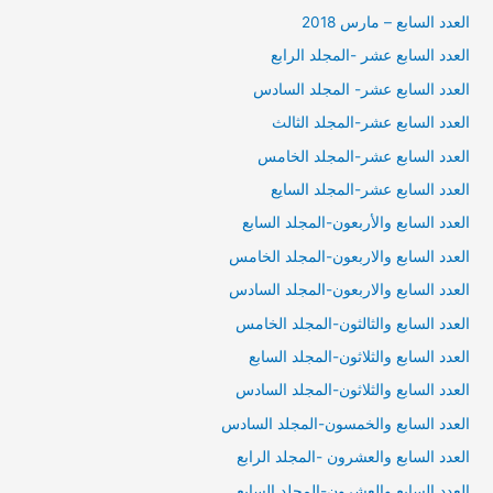
العدد السابع – مارس 2018
العدد السابع عشر -المجلد الرابع
العدد السابع عشر- المجلد السادس
العدد السابع عشر-المجلد الثالث
العدد السابع عشر-المجلد الخامس
العدد السابع عشر-المجلد السايع
العدد السابع والأربعون-المجلد السابع
العدد السابع والاربعون-المجلد الخامس
العدد السابع والاربعون-المجلد السادس
العدد السابع والثالثون-المجلد الخامس
العدد السابع والثلاثون-المجلد السابع
العدد السابع والثلاثون-المجلد السادس
العدد السابع والخمسون-المجلد السادس
العدد السابع والعشرون -المجلد الرابع
العدد السابع والعشرون-المجلد السابع