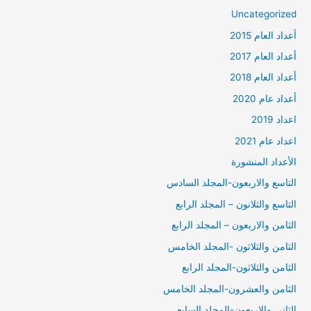
Uncategorized
أعداد العام 2015
أعداد العام 2017
أعداد العام 2018
أعداد عام 2020
اعداد 2019
اعداد عام 2021
الأعداد المنشورة
التاسع والاربعون-المجلد السادس
التاسع والثلانون – المجلد الرابع
الثامن والاربعون – المجلد الرابع
الثامن والثلاثون -المجلد الخامس
الثامن والثلاثون-المجلد الرابع
الثامن والعشرون-المجلد الخامس
الثاني والاربعون-المجلد السابع