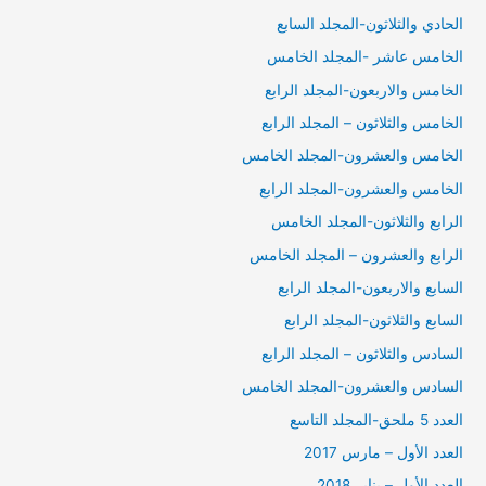
الحادي والثلاثون-المجلد السابع
الخامس عاشر -المجلد الخامس
الخامس والاربعون-المجلد الرابع
الخامس والثلاثون – المجلد الرابع
الخامس والعشرون-المجلد الخامس
الخامس والعشرون-المجلد الرابع
الرابع والثلاثون-المجلد الخامس
الرابع والعشرون – المجلد الخامس
السابع والاربعون-المجلد الرابع
السابع والثلاثون-المجلد الرابع
السادس والثلاثون – المجلد الرابع
السادس والعشرون-المجلد الخامس
العدد 5 ملحق-المجلد التاسع
العدد الأول – مارس 2017
العدد الأول – يناير 2018