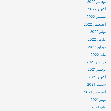
نوفمبر 2022
أكتوبر 2022
سبتمبر 2022
أغسطس 2022
يوليو 2022
مارس 2022
فبراير 2022
يناير 2022
ديسمبر 2021
نوفمبر 2021
أكتوبر 2021
سبتمبر 2021
أغسطس 2021
يونيو 2021
مايو 2021