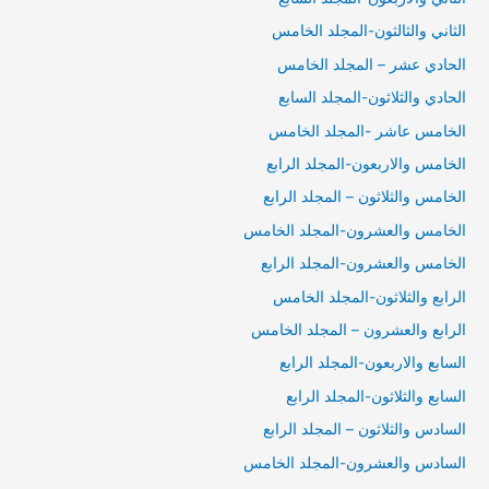
الثاني والثالثون-المجلد الخامس
الحادي عشر – المجلد الخامس
الحادي والثلاثون-المجلد السابع
الخامس عاشر -المجلد الخامس
الخامس والاربعون-المجلد الرابع
الخامس والثلاثون – المجلد الرابع
الخامس والعشرون-المجلد الخامس
الخامس والعشرون-المجلد الرابع
الرابع والثلاثون-المجلد الخامس
الرابع والعشرون – المجلد الخامس
السابع والاربعون-المجلد الرابع
السابع والثلاثون-المجلد الرابع
السادس والثلاثون – المجلد الرابع
السادس والعشرون-المجلد الخامس