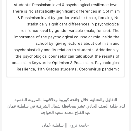
students’ Pessimism level & psychological resilience level.
There is No statistically significant differences in Optimism
& Pessimism level by gender variable (male, female), No
statistically significant differences in psychological
resilience level by gender variable (male, female). The
importance of the psychological counselor role inside the
school by giving lectures about optimism and
psychoplasticity and its relation to students. Addetionally,
the psychological counselor can talk about the results of
pessimism Keywords: Optimism & Pessimism, Psychological
Resilience, 11th Grades students, Coronavirus pandemic.
التفاؤل والتشاؤم خلال جائحة كورونا وعلاقتهما بالمرونة النفسية
لدى طلبة الصف الحادي عشر بمحافظة شمال الشرقية في سلطنة عمان
عبد الفتاح محمد سعيد الخواجه
جامعة نزوى || سلطنة عُمان