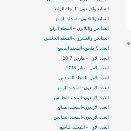
السابع والاربعون-المجلد الرابع
السابع والثلاثون-المجلد الرابع
السادس والثلاثون – المجلد الرابع
السادس والعشرون-المجلد الخامس
←
العدد 5 ملحق-المجلد التاسع
العدد الأول – مارس 2017
العدد الأول – يناير 2018
العدد الأول-المجلد السادس
العدد الاربعون- المجلد الرابع
العدد الاربعون-المجلد الخامس
العدد الاربعون-المجلد السابع
العدد الاربعون-المجلد السادس
العدد الاول – المجلد التاسع