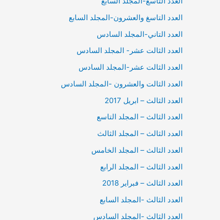
العدد التاسع-المجلد السابع
العدد التاسغ والعشرون-المجلد السابع
العدد التاني-المجلد السادس
العدد الثالت عشر- المجلد السادس
العدد الثالت عشر-المجلد السادس
العدد الثالت والعشرون -المجلد السادس
العدد الثالث – ابريل 2017
العدد الثالث – المجلد التاسع
العدد الثالث – المجلد الثالث
العدد الثالث – المجلد الخامس
العدد الثالث – المجلد الرابع
العدد الثالث – فبراير 2018
العدد الثالث -المجلد السابع
العدد الثالث -المجلد السادس