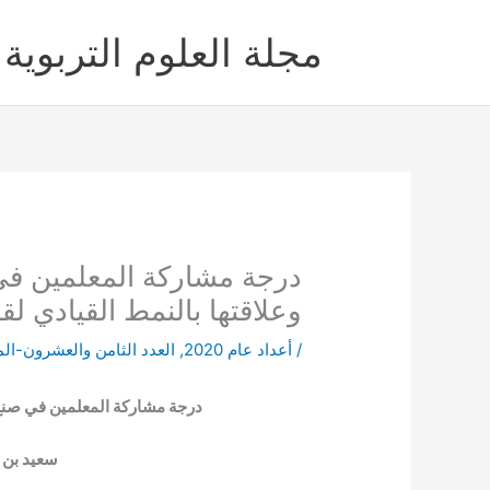
خطي
لى
مجلة العلوم التربوية 
لمحتوى
درجة مشاركة المعلمين في
وعلاقتها بالنمط القيادي لق
/
أعداد عام 2020
,
العدد الثامن والعشرون-الم
درجة مشاركة المعلمين في صنع 
سعيد بن 