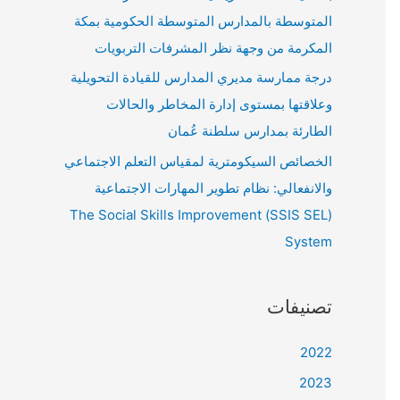
المتوسطة بالمدارس المتوسطة الحكومية بمكة
المكرمة من وجهة نظر المشرفات التربويات
درجة ممارسة مديري المدارس للقيادة التحويلية
وعلاقتها بمستوى إدارة المخاطر والحالات
الطارئة بمدارس سلطنة عُمان
الخصائص السيكومترية لمقياس التعلم الاجتماعي
والانفعالي: نظام تطوير المهارات الاجتماعية
(SSIS SEL) The Social Skills Improvement
System
تصنيفات
2022
2023