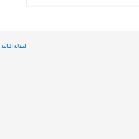
المقالة التالية