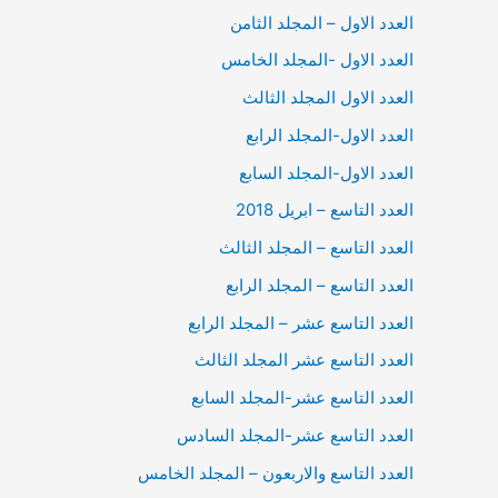
العدد الاول – المجلد الثامن
العدد الاول -المجلد الخامس
العدد الاول المجلد الثالث
العدد الاول-المجلد الرابع
العدد الاول-المجلد السابع
العدد التاسع – ابريل 2018
العدد التاسع – المجلد الثالث
العدد التاسع – المجلد الرابع
العدد التاسع عشر – المجلد الرابع
العدد التاسع عشر المجلد الثالث
العدد التاسع عشر-المجلد السابع
العدد التاسع عشر-المجلد السادس
العدد التاسع والاربعون – المجلد الخامس