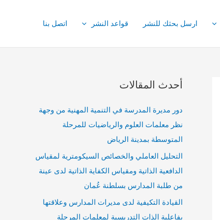
ارسل بحثك للنشر
قواعد النشر
اتصل بنا
أحدث المقالات
دور مديرة المدرسة في التنمية المهنية من وجهة
نظر معلمات العلوم والرياضيات للمرحلة
المتوسطة بمدينة الرياض
التحليل العاملي والخصائص السيكومترية لمقياس
الدافعية الذاتية ومقياس الكفاية الذاتية لدى عينة
من طلبة المدارس بسلطنة عُمان
القيادة التكيفية لدى مديرات المدارس وعلاقتها
بفاعلية الذات التدريسية لمعلمات المرحلة