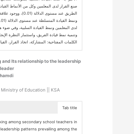
صنع القرار لدى المعلمين وكل من الأنماط القيادية
الطريق عند مستوى الد
لدى المعلمين ونمط القيادة السلبية، وفي ضوء هذه
وتنمية نمط قيادة الفريق، واستثمار النظرة الإيج
الكلمات المفتاحية: المشاركة، اتخاذ القرار، القيا
and Its relationship to the leadership
 leader
ghamdi
Ministry of Education || KSA
Tab title
aking among secondary school teachers in
e leadership patterns prevailing among the