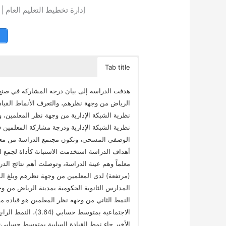
إدارة تخطيط التعليم العام ||
Tab title
هدفت الدراسة إلى بيان درجة المشاركة في صنع 
الرياض من وجهة نظرهم، والتعرف الأنماط القيادي
نظرية الشبكة الإدارية من وجهة نظر المعلمين، 
نظرية الشبكة الإدارية ودرجة مشاركة المعلمين
الوصفي المسحي، وتكون مجتمع الدراسة من معلم
معلماً وهم عينة الدراسة، وتوصلت أهم نتائج ال