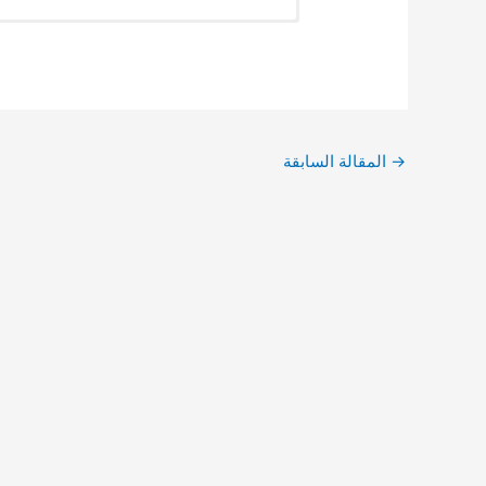
→
المقالة السابقة