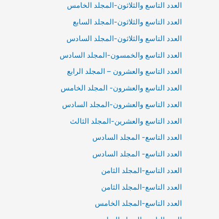
العدد التاسع والثلاثون-المجلد الخامس
العدد التاسع والثلاثون-المجلد السابع
العدد التاسع والثلاثون-المجلد السادس
العدد التاسع والخمسون-المجلد السادس
العدد التاسع والعشرون – المجلد الرابع
العدد التاسع والعشرون- المجلد الخامس
العدد التاسع والعشرون-المجلد السادس
العدد التاسع والعشرين-المجلد الثالث
العدد التاسع- المجلد السادس
العدد التاسع- المجلد السادس
العدد التاسع-المجلد الثامن
العدد التاسع-المجلد الثامن
العدد التاسع-المجلد الخامس