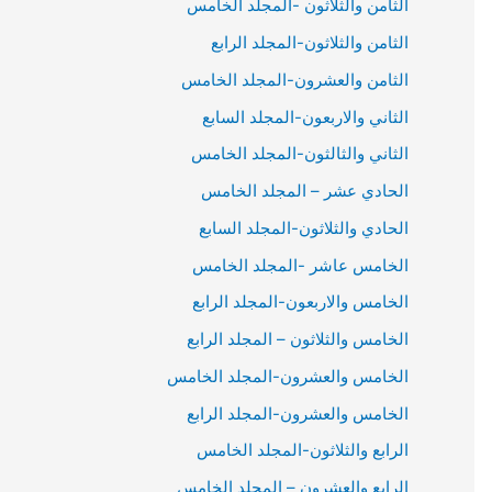
الثامن والثلاثون -المجلد الخامس
الثامن والثلاثون-المجلد الرابع
الثامن والعشرون-المجلد الخامس
الثاني والاربعون-المجلد السابع
الثاني والثالثون-المجلد الخامس
الحادي عشر – المجلد الخامس
الحادي والثلاثون-المجلد السابع
الخامس عاشر -المجلد الخامس
الخامس والاربعون-المجلد الرابع
الخامس والثلاثون – المجلد الرابع
الخامس والعشرون-المجلد الخامس
الخامس والعشرون-المجلد الرابع
الرابع والثلاثون-المجلد الخامس
الرابع والعشرون – المجلد الخامس