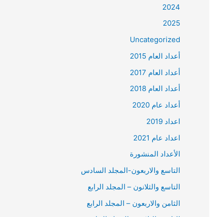
2024
2025
Uncategorized
أعداد العام 2015
أعداد العام 2017
أعداد العام 2018
أعداد عام 2020
اعداد 2019
اعداد عام 2021
الأعداد المنشورة
التاسع والاربعون-المجلد السادس
التاسع والثلانون – المجلد الرابع
الثامن والاربعون – المجلد الرابع