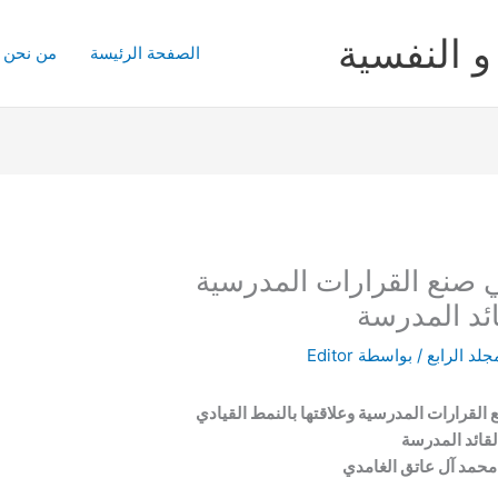
و النفسية
الصفحة الرئيسة
من نحن
 صنع القرارات المدرسية
ائد المدرسة
جلد الرابع
/ بواسطة
Editor
القرارات المدرسية وعلاقتها بالنمط القيادي
لقائد المدرسة
محمد آل عاتق الغامدي